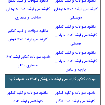
دانلود سوالات و کلید کنکور
دانلود سوالات و کلید کنکور
کارشناسی ارشد ۱۴۰۲ هنرهای
کارشناسی ارشد ۱۴۰۲ هنرهای
موسیقی
ساخت و معماری
دانلود سوالات و کلید کنکور
دانلود سوالات و کلید کنکور
کارشناسی ارشد ۱۴۰۲ طراحی
کارشناسی ارشد ۱۴۰۲ فرش
صنعتی
دانلود سوالات و کلید کنکور
دانلود سوالات کنکور ارشد ۱۴۰۲
کارشناسی ارشد ۱۴۰۲ طراحی
معماری منظر
پارچه و لباس
سوالات کنکور کارشناسی ارشد دامپزشکی ۱۴۰۲ به همراه کلید
دانلود سوالات و کلید کنکور
دانلود سوالات و کلید کنکور
کارشناسی ارشد ۱۴۰۲ انگل
کارشناسی ارشد ۱۴۰۲