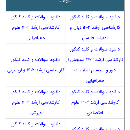
سوالات
دانلود سوالات و کلید کنکور
دانلود سوالات و کلید کنکور
کارشناسی ارشد ۱۴۰۲ زبان و
کارشناسی ارشد ۱۴۰۲ علوم
ادبیات فارسی
جغرافیایی
دانلود سوالات و کلید کنکور
کارشناسی ارشد ۱۴۰۲ سنجش از
دانلود سوالات و کلید کنکور
دور و سیستم اطلاعات
کارشناسی ارشد ۱۴۰۲ زبان عربی
جغرافیایی
دانلود سوالات و کلید کنکور
دانلود سوالات و کلید کنکور
کارشناسی ارشد ۱۴۰۲ علوم
کارشناسی ارشد ۱۴۰۲ علوم
اقتصادی
ورزشی
دانلود سوالات و کلید کنکور
دانلود سوالات و کلید کنکور