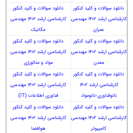
دانلود سوالات و کلید کنکور
دانلود سوالات و کلید کنکور
کارشناسی ارشد ۱۴۰۲ مهندسی
کارشناسی ارشد ۱۴۰۲ مهندسی
عمران
مکانیک
دانلود سوالات و کلید کنکور
دانلود سوالات و کلید کنکور
کارشناسی ارشد ۱۴۰۲ مهندسی
کارشناسی ارشد ۱۴۰۲ مهندسی
معدن
مواد و متالورژی
دانلود سوالات و کلید کنکور
دانلود سوالات و کلید کنکور
کارشناسی ارشد ۱۴۰۲
کارشناسی ارشد ۱۴۰۲ مهندسی
نانوفناوری-نانومواد
فناوری اطلاعات (IT)
دانلود سوالات و کلید کنکور
دانلود سوالات و کلید کنکور
کارشناسی ارشد ۱۴۰۲ مهندسی
کارشناسی ارشد ۱۴۰۲ مهندسی
کامپیوتر
هوافضا