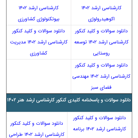
کارشناسی ارشد ۱۴۰۲
کارشناسی ارشد ۱۴۰۲
اکوهیدرولوژی
بیوتکنولوژی کشاورزی
دانلود سوالات و کلید کنکور
دانلود سوالات و کلید کنکور
کارشناسی ارشد ۱۴۰۲ توسعه
کارشناسی ارشد ۱۴۰۲ مدیریت
روستایی
کشاورزی
دانلود سوالات و کلید کنکور
کارشناسی ارشد ۱۴۰۲ مهندسی
فضای سبز
دانلود سوالات و پاسخنامه کلیدی کنکور کارشناسی ارشد هنر ۱۴۰۲
دانلود سوالات و کلید کنکور
دانلود سوالات و کلید کنکور
کارشناسی ارشد ۱۴۰۲ برنامه
کارشناسی ارشد ۱۴۰۲ طراحی