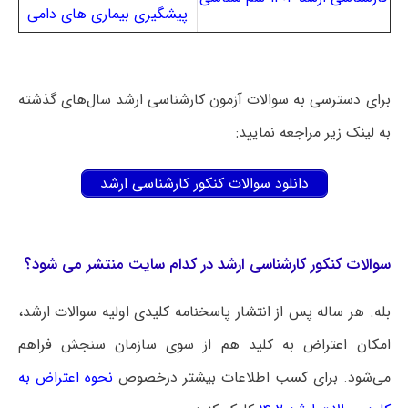
پیشگیری بیماری های دامی
برای دسترسی به سوالات آزمون کارشناسی ارشد سال‌های گذشته
به لینک زیر مراجعه نمایید:
دانلود سوالات کنکور کارشناسی ارشد
سوالات کنکور کارشناسی ارشد در کدام سایت منتشر می شود؟
بله. هر ساله پس از انتشار پاسخنامه کلیدی اولیه سوالات ارشد،
امکان اعتراض به کلید هم از سوی سازمان سنجش فراهم
می‌شود. برای کسب اطلاعات بیشتر درخصوص
نحوه اعتراض به