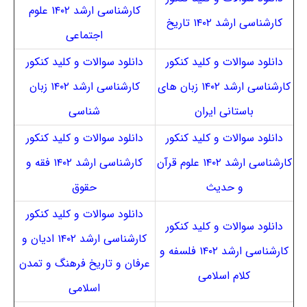
کارشناسی ارشد ۱۴۰۲ علوم
کارشناسی ارشد ۱۴۰۲ تاریخ
اجتماعی
دانلود سوالات و کلید کنکور
دانلود سوالات و کلید کنکور
کارشناسی ارشد ۱۴۰۲ زبان های
کارشناسی ارشد ۱۴۰۲ زبان
باستانی ایران
شناسی
دانلود سوالات و کلید کنکور
دانلود سوالات و کلید کنکور
کارشناسی ارشد ۱۴۰۲ علوم قرآن
کارشناسی ارشد ۱۴۰۲ فقه و
و حدیث
حقوق
دانلود سوالات و کلید کنکور
دانلود سوالات و کلید کنکور
کارشناسی ارشد ۱۴۰۲ ادیان و
کارشناسی ارشد ۱۴۰۲ فلسفه و
عرفان و تاریخ فرهنگ و تمدن
کلام اسلامی
اسلامی