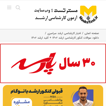
Ski
t
conten
صفحه اصلی
اخبار کارشناسی ارشد سراسری
دانلود سوالات کنکور کارشناسی ارشد ۱۴۰۲ + کلید ارشد ۱۴۰۲