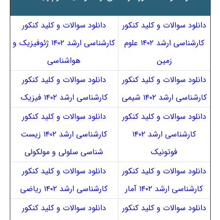
دانلود سوالات و کلید کنکور
دانلود سوالات و کلید کنکور
کارشناسی ارشد ۱۴۰۲ علوم
کارشناسی ارشد ۱۴۰۲ ژئوفیزیک و
زمین
هواشناسی
دانلود سوالات و کلید کنکور
دانلود سوالات و کلید کنکور
کارشناسی ارشد ۱۴۰۲ شیمی
کارشناسی ارشد ۱۴۰۲ فیزیک
دانلود سوالات و کلید کنکور
دانلود سوالات و کلید کنکور
کارشناسی ارشد ۱۴۰۲
کارشناسی ارشد ۱۴۰۲ زیست
فوتونیک
شناسی سلولی و مولکولی
دانلود سوالات و کلید کنکور
دانلود سوالات و کلید کنکور
کارشناسی ارشد ۱۴۰۲ آمار
کارشناسی ارشد ۱۴۰۲ ریاضی
دانلود سوالات و کلید کنکور
دانلود سوالات و کلید کنکور