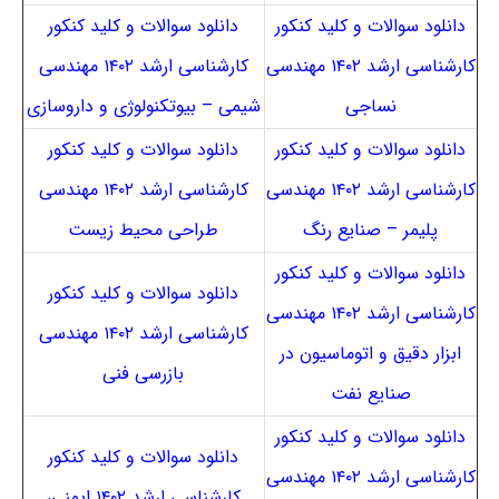
دانلود سوالات و کلید کنکور
دانلود سوالات و کلید کنکور
کارشناسی ارشد ۱۴۰۲ مهندسی
کارشناسی ارشد ۱۴۰۲ مهندسی
نساجی
شیمی – بیوتکنولوژی و داروسازی
دانلود سوالات و کلید کنکور
دانلود سوالات و کلید کنکور
کارشناسی ارشد ۱۴۰۲ مهندسی
کارشناسی ارشد ۱۴۰۲ مهندسی
پلیمر – صنایع رنگ
طراحی محیط زیست
دانلود سوالات و کلید کنکور
دانلود سوالات و کلید کنکور
کارشناسی ارشد ۱۴۰۲ مهندسی
کارشناسی ارشد ۱۴۰۲ مهندسی
ابزار دقیق و اتوماسیون در
بازرسی فنی
صنایع نفت
دانلود سوالات و کلید کنکور
دانلود سوالات و کلید کنکور
کارشناسی ارشد ۱۴۰۲ مهندسی
کارشناسی ارشد ۱۴۰۲ ایمنی،