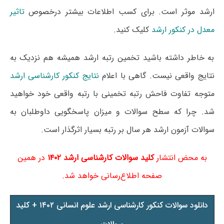
ارشد موثر است. برای کسب اطلاعات بیشتر درخصوص
تاثیر
معدل در کنکور ارشد
کلیک کنید.
به خاطر داشته باشید تخمین رتبه ارشد همیشه هم نزدیک به
نتایج واقعی نیست. گاهی با اعلام
نتایج کنکور کارشناسی ارشد
متوجه تفاوت فاحش رتبه تخمینی با رتبه واقعی خود خواهید
شد. چرا که سطح سوالات و میزان پاسخگویی داوطلبان به
سوالات آزمون ارشد هر سال بر رتبه بسیار اثرگذار است.
به محض انتشار
کلید سوالات کارشناسی ارشد ۱۴۰۲
در همین
صفحه اطلاع‌رسانی خواهد شد.
دانلود سوالات کنکور کارشناسی ارشد علوم انسانی ۱۴۰۲ + کلید