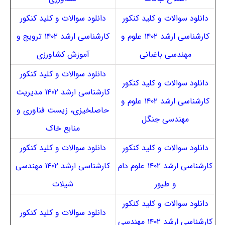
دانلود سوالات و کلید کنکور
دانلود سوالات و کلید کنکور
کارشناسی ارشد ۱۴۰۲ علوم و
کارشناسی ارشد ۱۴۰۲ ترویج و
مهندسی باغبانی
آموزش کشاورزی
دانلود سوالات و کلید کنکور
دانلود سوالات و کلید کنکور
کارشناسی ارشد ۱۴۰۲ مدیریت
کارشناسی ارشد ۱۴۰۲ علوم و
حاصلخیزی، زیست فناوری و
مهندسی جنگل
منابع خاک
دانلود سوالات و کلید کنکور
دانلود سوالات و کلید کنکور
کارشناسی ارشد ۱۴۰۲ علوم دام
کارشناسی ارشد ۱۴۰۲ مهندسی
و طیور
شیلات
دانلود سوالات و کلید کنکور
دانلود سوالات و کلید کنکور
کارشناسی ارشد ۱۴۰۲ مهندسی