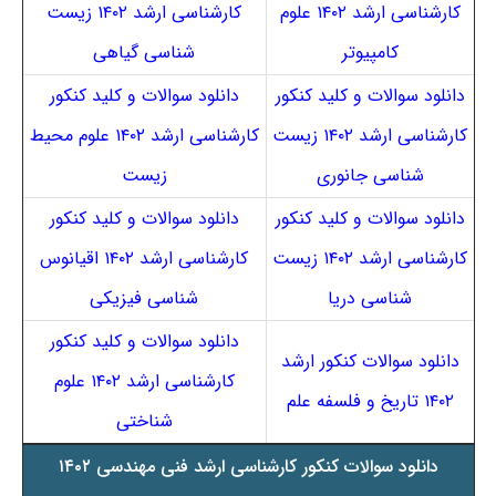
کارشناسی ارشد ۱۴۰۲ علوم
کارشناسی ارشد ۱۴۰۲ زیست
کامپیوتر
شناسی گیاهی
دانلود سوالات و کلید کنکور
دانلود سوالات و کلید کنکور
کارشناسی ارشد ۱۴۰۲ زیست
کارشناسی ارشد ۱۴۰۲ علوم محیط
شناسی جانوری
زیست
دانلود سوالات و کلید کنکور
دانلود سوالات و کلید کنکور
کارشناسی ارشد ۱۴۰۲ زیست
کارشناسی ارشد ۱۴۰۲ اقیانوس
شناسی دریا
شناسی فیزیکی
دانلود سوالات و کلید کنکور
دانلود سوالات کنکور ارشد
کارشناسی ارشد ۱۴۰۲ علوم
۱۴۰۲ تاریخ و فلسفه علم
شناختی
دانلود سوالات کنکور کارشناسی ارشد فنی مهندسی ۱۴۰۲