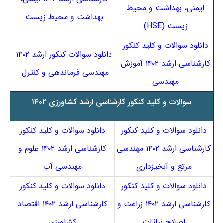
ایمنی، بهداشت و محیط
بهداشت و محیط زیست
زیست (HSE)
دانلود سوالات و کلید کنکور
دانلود سوالات کنکور ارشد ۱۴۰۲
کارشناسی ارشد ۱۴۰۲ آموزش
مهندسی فرماندهی و کنترل
مهندسی
سوالات و کلید کنکور کارشناسی ارشد کشاورزی ۱۴۰۲
دانلود سوالات و کلید کنکور
دانلود سوالات و کلید کنکور
کارشناسی ارشد ۱۴۰۲ مهندسی
کارشناسی ارشد ۱۴۰۲ علوم و
مرتع و آبخیزداری
مهندسی آب
دانلود سوالات و کلید کنکور
دانلود سوالات و کلید کنکور
کارشناسی ارشد ۱۴۰۲ زراعت و
کارشناسی ارشد ۱۴۰۲ اقتصاد
اصلاح نباتات
کشاورزی