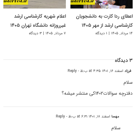
اعطای ردا کارت به دانشجویان
اعلام شهریه کارشناسی ارشد
کارشناسی ارشد از مهر ۱۴۰۵
غیرروزانه دانشگاه تهران ۱۴۰۵
۱۴ مرداد, ۱۴۰۵
|
۱ دیدگاه
۷ مرداد, ۱۴۰۵
|
۳ دیدگاه
۳ دیدگاه
فرزاد
اسفند ۱۶, ۱۴۰۱ at ۴:۳۵ ب٫ظ
- Reply
سلام
دفترچه سوالات۱۴۰۲کی منتشر میشه؟
مهسا
اسفند ۱۸, ۱۴۰۱ at ۶:۳۱ ب٫ظ
- Reply
سلام