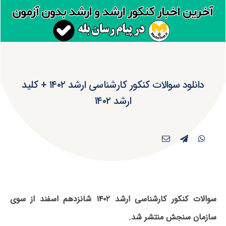
دانلود سوالات کنکور کارشناسی ارشد ۱۴۰۲ + کلید
ارشد ۱۴۰۲
سوالات کنکور کارشناسی ارشد ۱۴۰۲ شانزدهم اسفند از سوی
سازمان سنجش منتشر شد.