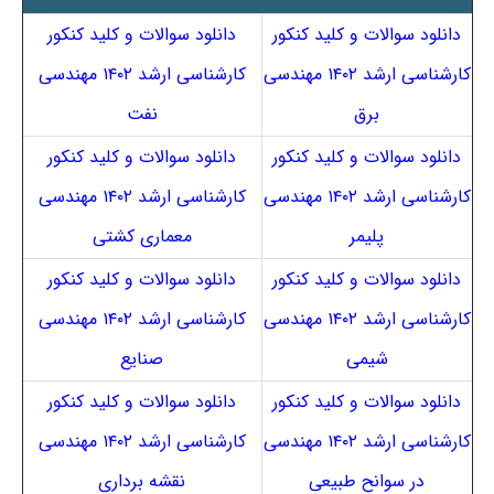
دانلود سوالات و کلید کنکور
دانلود سوالات و کلید کنکور
کارشناسی ارشد ۱۴۰۲ مهندسی
کارشناسی ارشد ۱۴۰۲ مهندسی
برق
نفت
دانلود سوالات و کلید کنکور
دانلود سوالات و کلید کنکور
کارشناسی ارشد ۱۴۰۲ مهندسی
کارشناسی ارشد ۱۴۰۲ مهندسی
پلیمر
معماری کشتی
دانلود سوالات و کلید کنکور
دانلود سوالات و کلید کنکور
کارشناسی ارشد ۱۴۰۲ مهندسی
کارشناسی ارشد ۱۴۰۲ مهندسی
شیمی
صنایع
دانلود سوالات و کلید کنکور
دانلود سوالات و کلید کنکور
کارشناسی ارشد ۱۴۰۲ مهندسی
کارشناسی ارشد ۱۴۰۲ مهندسی
در سوانح طبیعی
نقشه برداری