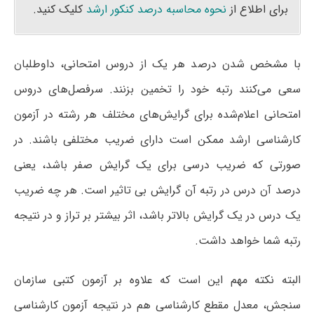
برای اطلاع از
نحوه محاسبه درصد کنکور ارشد
کلیک کنید.
با مشخص شدن درصد هر یک از دروس امتحانی، داوطلبان
سعی می‌کنند رتبه خود را تخمین بزنند. سرفصل‌های دروس
امتحانی اعلام‌شده برای گرایش‌های مختلف هر رشته در آزمون
کارشناسی ارشد ممکن است دارای ضریب مختلفی باشند. در
صورتی که ضریب درسی برای یک گرایش صفر باشد، یعنی
درصد آن درس در رتبه آن گرایش بی تاثیر است. هر چه ضریب
یک درس در یک گرایش بالاتر باشد، اثر بیشتر بر تراز و در نتیجه
رتبه شما خواهد داشت.
البته نکته مهم این است که علاوه بر آزمون کتبی سازمان
سنجش، معدل مقطع کارشناسی هم در نتیجه آزمون کارشناسی