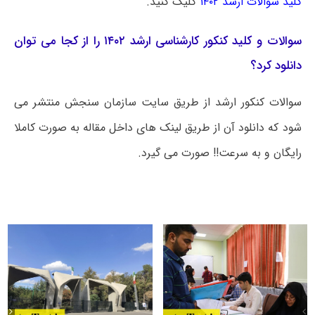
کلید سوالات ارشد ۱۴۰۲
کلیک کنید.
سوالات و کلید کنکور کارشناسی ارشد ۱۴۰۲ را از کجا می توان
دانلود کرد؟
سوالات کنکور ارشد از طریق سایت سازمان سنجش منتشر می
شود که دانلود آن از طریق لینک های داخل مقاله به صورت کاملا
رایگان و به سرعت!! صورت می گیرد.