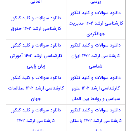
روسی
آلمانی
دانلود سوالات و کلید کنکور
دانلود سوالات و کلید کنکور
کارشناسی ارشد ۱۴۰۲ مدیریت
کارشناسی ارشد ۱۴۰۲ حقوق
جهانگردی
دانلود سوالات و کلید کنکور
دانلود سوالات و کلید کنکور
کارشناسی ارشد ۱۴۰۲ ایران
کارشناسی ارشد ۱۴۰۲ آموزش
شناسی
زبان ژاپنی
دانلود سوالات و کلید کنکور
دانلود سوالات و کلید کنکور
کارشناسی ارشد ۱۴۰۲ علوم
کارشناسی ارشد ۱۴۰۲ مطالعات
سیاسی و روابط بین الملل
جهان
دانلود سوالات و کلید کنکور
دانلود سوالات و کلید کنکور
کارشناسی ارشد ۱۴۰۲ باستان
کارشناسی ارشد ۱۴۰۲