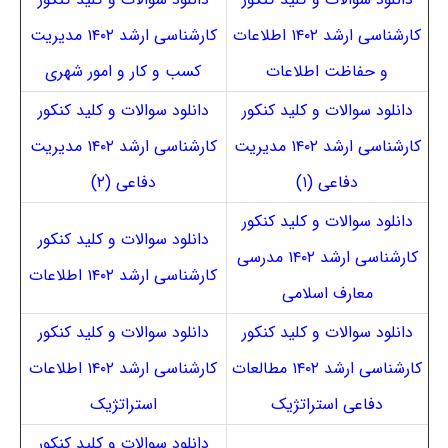
کارشناسی ارشد ۱۴۰۲ اطلاعات
کارشناسی ارشد ۱۴۰۲ مدیریت
و حفاظت اطلاعات
کسب و کار و امور شهری
دانلود سوالات و کلید کنکور
دانلود سوالات و کلید کنکور
کارشناسی ارشد ۱۴۰۲ مدیریت
کارشناسی ارشد ۱۴۰۲ مدیریت
دفاعی (۱)
دفاعی (۲)
دانلود سوالات و کلید کنکور
دانلود سوالات و کلید کنکور
کارشناسی ارشد ۱۴۰۲ مدرسی
کارشناسی ارشد ۱۴۰۲ اطلاعات
معارف اسلامی
دانلود سوالات و کلید کنکور
دانلود سوالات و کلید کنکور
کارشناسی ارشد ۱۴۰۲ مطالعات
کارشناسی ارشد ۱۴۰۲ اطلاعات
دفاعی استراتژیک
استراتژیک
دانلود سوالات و کلید کنکور