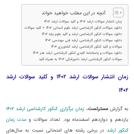
آنچه در این مطلب خواهید خواند
زمان انتشار سوالات ارشد ۱۴۰۲ و کلید سوالات ارشد ۱۴۰۲
دانلود سوالات کنکور کارشناسی ارشد علوم انسانی ۱۴۰۲ + کلید سوالات
دانلود سوالات کنکور کارشناسی ارشد و کلید علوم پایه ۱۴۰۲
دانلود سوالات کنکور کارشناسی ارشد فنی مهندسی ۱۴۰۲
سوالات و کلید کنکور کارشناسی ارشد کشاورزی ۱۴۰۲
دانلود سوالات و پاسخنامه کلیدی کنکور کارشناسی ارشد هنر ۱۴۰۲
سوالات کنکور کارشناسی ارشد دامپزشکی ۱۴۰۲ به همراه کلید
زمان انتشار سوالات ارشد ۱۴۰۲ و کلید سوالات ارشد
۱۴۰۲
به گزارش
مسترتست
،
زمان برگزاری کنکور کارشناسی ارشد ۱۴۰۲
یازدهم و دوازدهم اسفندماه بود. تعداد سوالات و
مدت زمان
کنکور ارشد
در برخی رشته های امتحانی نسبت به سال‌های