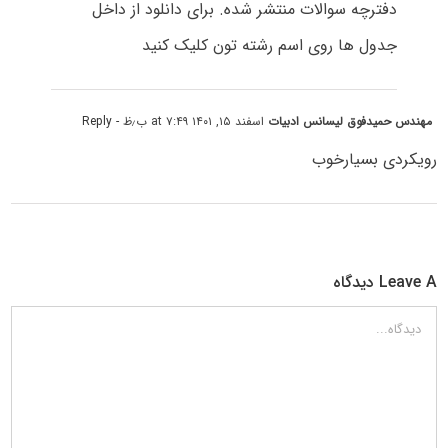
دفترچه سوالات منتشر شده. برای دانلود از داخل
جدول ها روی اسم رشته تون کلیک کنید
مهندس حمیدفوق لیسانس ادبیات
اسفند ۱۵, ۱۴۰۱ at ۷:۴۹ ب٫ظ
- Reply
رویکردی بسیارخوب
Leave A دیدگاه
دیدگاه