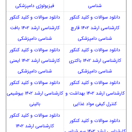
شناسی
فیزیولوژی دامپزشکی
دانلود سوالات و کلید کنکور
دانلود سوالات و کلید کنکور
کارشناسی ارشد ۱۴۰۲ قارچ
کارشناسی ارشد ۱۴۰۲ بافت
شناسی دامپزشکی
شناسی دامپزشکی
دانلود سوالات و کلید کنکور
دانلود سوالات و کلید کنکور
کارشناسی ارشد ۱۴۰۲ باکتری
کارشناسی ارشد ۱۴۰۲ ایمنی
شناسی دامپزشکی
شناسی دامپزشکی
دانلود سوالات و کلید کنکور
دانلود سوالات و کلید کنکور
کارشناسی ارشد ۱۴۰۲ بهداشت و
کارشناسی ارشد ۱۴۰۲ بیوشیمی
کنترل کیفی مواد غذایی
بالینی
دانلود سوالات و کلید کنکور
دانلود سوالات و کلید کنکور
کارشناسی ارشد ۱۴۰۲
کارشناسی ارشد ۱۴۰۲ سم شناسی