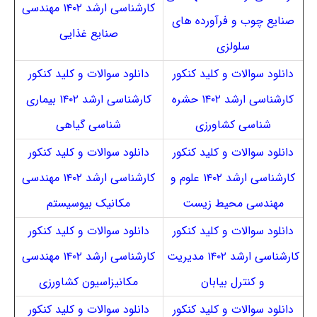
کارشناسی ارشد ۱۴۰۲ مهندسی
صنایع چوب و فرآورده های
صنایع غذایی
سلولزی
دانلود سوالات و کلید کنکور
دانلود سوالات و کلید کنکور
کارشناسی ارشد ۱۴۰۲ حشره
کارشناسی ارشد ۱۴۰۲ بیماری
شناسی کشاورزی
شناسی گیاهی
دانلود سوالات و کلید کنکور
دانلود سوالات و کلید کنکور
کارشناسی ارشد ۱۴۰۲ علوم و
کارشناسی ارشد ۱۴۰۲ مهندسی
مهندسی محیط زیست
مکانیک بیوسیستم
دانلود سوالات و کلید کنکور
دانلود سوالات و کلید کنکور
کارشناسی ارشد ۱۴۰۲ مدیریت
کارشناسی ارشد ۱۴۰۲ مهندسی
و کنترل بیابان
مکانیزاسیون کشاورزی
دانلود سوالات و کلید کنکور
دانلود سوالات و کلید کنکور