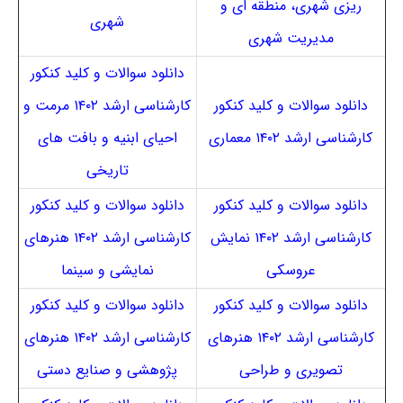
ریزی شهری، منطقه ای و
شهری
مدیریت شهری
دانلود سوالات و کلید کنکور
دانلود سوالات و کلید کنکور
کارشناسی ارشد ۱۴۰۲ مرمت و
کارشناسی ارشد ۱۴۰۲ معماری
احیای ابنیه و بافت های
تاریخی
دانلود سوالات و کلید کنکور
دانلود سوالات و کلید کنکور
کارشناسی ارشد ۱۴۰۲ نمایش
کارشناسی ارشد ۱۴۰۲ هنرهای
عروسکی
نمایشی و سینما
دانلود سوالات و کلید کنکور
دانلود سوالات و کلید کنکور
کارشناسی ارشد ۱۴۰۲ هنرهای
کارشناسی ارشد ۱۴۰۲ هنرهای
تصویری و طراحی
پژوهشی و صنایع دستی