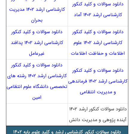
دانلود سوالات و کلید کنکور
کارشناسی ارشد ۱۴۰۲ مدیریت
کارشناسی ارشد ۱۴۰۲ آماد
بحران
دانلود سوالات و کلید کنکور
دانلود سوالات و کلید کنکور
کارشناسی ارشد ۱۴۰۲ علوم
کارشناسی ارشد ۱۴۰۲ پدافند
اطلاعات و حفاظت اطلاعات
غیرعامل
دانلود سوالات و کلید کنکور
دانلود سوالات و کلید کنکور
کارشناسی ارشد ۱۴۰۲ رشته های
کارشناسی ارشد ۱۴۰۲ فرماندهی
تخصصی دانشگاه علوم انتظامی
و مدیریت انتظامی
امین
دانلود سوالات کنکور ارشد ۱۴۰۲
آینده پژوهی و مدیریت دانش
دانلود سوالات کنکور کارشناسی ارشد و کلید علوم پایه ۱۴۰۲