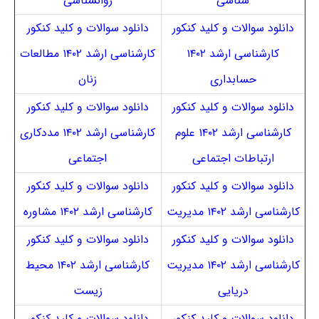
شناسی
روانشناسی
دانلود سوالات و کلید کنکور
دانلود سوالات و کلید کنکور
کارشناسی ارشد ۱۴۰۲
کارشناسی ارشد ۱۴۰۲ مطالعات
حسابداری
زنان
دانلود سوالات و کلید کنکور
دانلود سوالات و کلید کنکور
کارشناسی ارشد ۱۴۰۲ علوم
کارشناسی ارشد ۱۴۰۲ مددکاری
ارتباطات اجتماعی
اجتماعی
دانلود سوالات و کلید کنکور
دانلود سوالات و کلید کنکور
کارشناسی ارشد ۱۴۰۲ مدیریت
کارشناسی ارشد ۱۴۰۲ مشاوره
دانلود سوالات و کلید کنکور
دانلود سوالات و کلید کنکور
کارشناسی ارشد ۱۴۰۲ مدیریت
کارشناسی ارشد ۱۴۰۲ محیط
دریایی
زیست
دانلود سوالات و کلید کنکور
دانلود سوالات و کلید کنکور