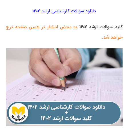
دانلود سوالات کارشناسی ارشد ۱۴۰۲
کلید سوالات ارشد ۱۴۰۲
به محض انتشار در همین صفحه درج
خواهد شد.