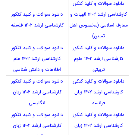
دانلود سوالات و کلید کنکور
کارشناسی ارشد ۱۴۰۲ الهیات و
دانلود سوالات و کلید کنکور
معارف اسلامی (مخصوص اهل
کارشناسی ارشد ۱۴۰۲ فلسفه
تسنن)
دانلود سوالات و کلید کنکور
دانلود سوالات و کلید کنکور
کارشناسی ارشد ۱۴۰۲ علوم
کارشناسی ارشد ۱۴۰۲ علم
تربیتی
اطلاعات و دانش شناسی
دانلود سوالات و کلید کنکور
دانلود سوالات و کلید کنکور
کارشناسی ارشد ۱۴۰۲ زبان
کارشناسی ارشد ۱۴۰۲ زبان
فرانسه
انگلیسی
دانلود سوالات و کلید کنکور
دانلود سوالات و کلید کنکور
کارشناسی ارشد ۱۴۰۲ زبان
کارشناسی ارشد ۱۴۰۲ زبان