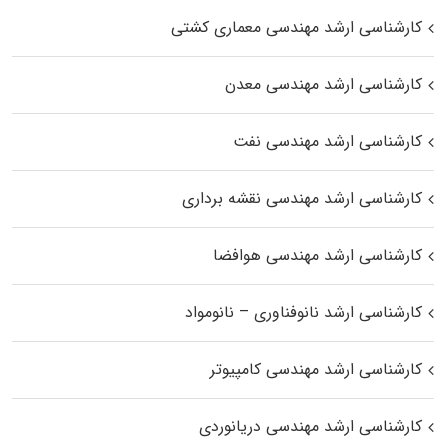
کارشناسی ارشد مهندسی معماری کشتی
کارشناسی ارشد مهندسی معدن
کارشناسی ارشد مهندسی نفت
کارشناسی ارشد مهندسی نقشه برداری
کارشناسی ارشد مهندسی هوافضا
کارشناسی ارشد نانوفناوری – نانومواد
کارشناسی ارشد مهندسی کامپیوتر
کارشناسی ارشد مهندسی دریانوردی