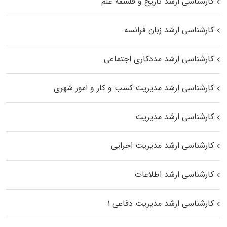
کارشناسی ارشد تاریخ و فلسفه علم
کارشناسی ارشد زبان فرانسه
کارشناسی ارشد مددکاری اجتماعی
کارشناسی ارشد مدیریت کسب و کار و امور شهری
کارشناسی ارشد مدیریت
کارشناسی ارشد مدیریت اجرایی
کارشناسی ارشد اطلاعات
کارشناسی ارشد مدیریت دفاعی ۱