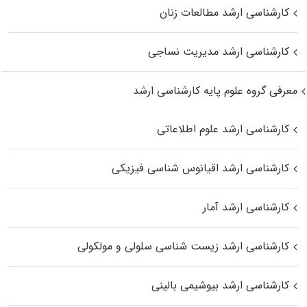
کارشناسی ارشد مطالعات زنان
کارشناسی ارشد مدیریت نساجی
معرفی گروه علوم پایه کارشناسی ارشد
کارشناسی ارشد علوم اطلاعاتی
کارشناسی ارشد اقیانوس‌ شناسی فیزیکی
کارشناسی ارشد آمار
کارشناسی ارشد زیست شناسی سلولی و مولکولی
کارشناسی ارشد بیوشیمی بالینی