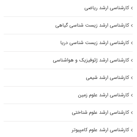
کارشناسی ارشد ریاضی
کارشناسی ارشد زیست‌ شناسی گیاهی
کارشناسی ارشد زیست‌ شناسی دریا
کارشناسی ارشد ژئوفیزیک و هواشناسی
کارشناسی ارشد شیمی
کارشناسی ارشد علوم زمین
کارشناسی ارشد علوم شناختی
کارشناسی ارشد علوم کامپیوتر