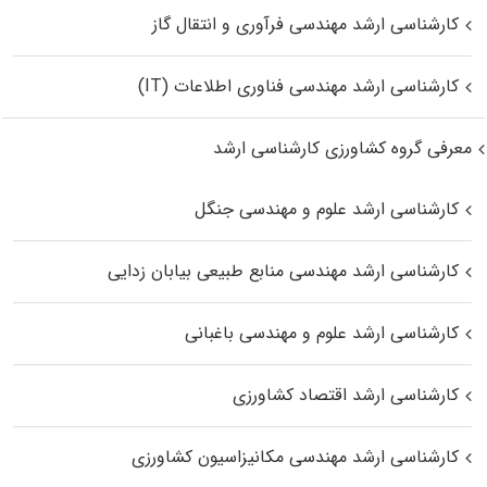
کارشناسی ارشد مهندسی فرآوری و انتقال گاز
کارشناسی ارشد مهندسی فناوری اطلاعات (IT)
معرفی گروه کشاورزی کارشناسی ارشد
کارشناسی ارشد علوم و مهندسی جنگل
کارشناسی ارشد مهندسی منابع طبیعی بیابان زدایی
کارشناسی ارشد علوم و مهندسی باغبانی
کارشناسی ارشد اقتصاد کشاورزی
کارشناسی ارشد مهندسی مکانیزاسیون کشاورزی