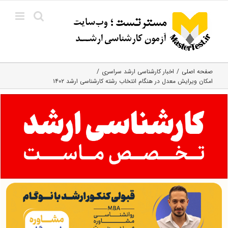
Ski
t
conten
صفحه اصلی
اخبار کارشناسی ارشد سراسری
امکان ویرایش معدل در هنگام انتخاب رشته کارشناسی ارشد ۱۴۰۲