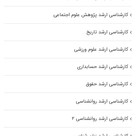
کارشناسی ارشد پژوهش علوم اجتماعی
کارشناسی ارشد تاریخ
کارشناسی ارشد علوم ورزشی
کارشناسی ارشد حسابداری
کارشناسی ارشد حقوق
کارشناسی ارشد روانشناسی
کارشناسی ارشد روانشناسی ۲
کارشناسی ارشد زبان شناسی