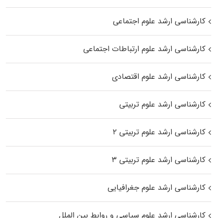
کارشناسی ارشد علوم اجتماعی
کارشناسی ارشد علوم ارتباطات اجتماعی
کارشناسی ارشد علوم اقتصادی
کارشناسی ارشد علوم تربیتی
کارشناسی ارشد علوم تربیتی ۲
کارشناسی ارشد علوم تربیتی ۳
کارشناسی ارشد علوم جغرافیایی
کارشناسی ارشد علوم سیاسی و روابط بین الملل