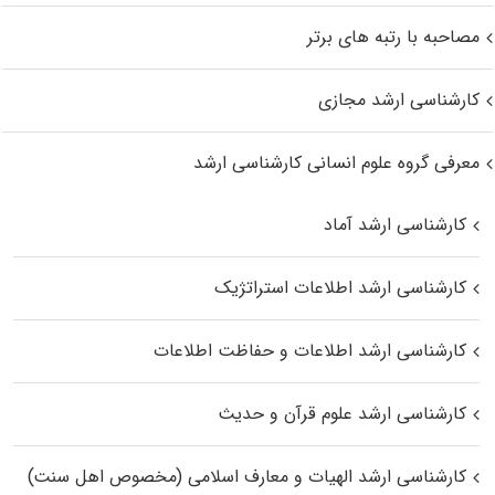
مصاحبه با رتبه های برتر
کارشناسی ارشد مجازی
معرفی گروه علوم انسانی کارشناسی ارشد
کارشناسی ارشد آماد
کارشناسی ارشد اطلاعات استراتژیک
کارشناسی ارشد اطلاعات و حفاظت اطلاعات
کارشناسی ارشد علوم قرآن و حدیث
کارشناسی ارشد الهیات و معارف اسلامی (مخصوص اهل سنت)