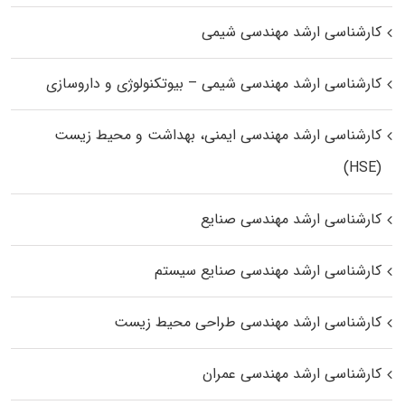
کارشناسی ارشد مهندسی شیمی
کارشناسی ارشد مهندسی شیمی – بیوتکنولوژی و داروسازی
کارشناسی ارشد مهندسی ایمنی، بهداشت و محیط زیست
(HSE)
کارشناسی ارشد مهندسی صنایع
کارشناسی ارشد مهندسی صنایع سیستم
کارشناسی ارشد مهندسی طراحی محیط زیست
کارشناسی ارشد مهندسی عمران