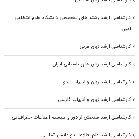
کارشناسی ارشد رﺷﺘﻪ ﻫﺎی تخصصی داﻧﺸﮕﺎه ﻋﻠﻮم انتظامی
اﻣﻴﻦ
کارشناسی ارشد زبان عربی
کارشناسی ارشد زبان‌ های باستانی ایران
کارشناسی ارشد زبان و ادبیات اردو
کارشناسی ارشد زبان و ادبیات فارسی
کارشناسی ارشد سنجش از دور و سیستم اطلاعات جغرافیایی
کارشناسی ارشد علم اطلاعات و دانش شناسی