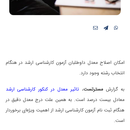
امکان اصلاح معدل داوطلبان آزمون کارشناسی ارشد در هنگام
انتخاب رشته وجود دارد.
به گزارش
مسترتست
،
تاثیر معدل در کنکور کارشناسی ارشد
معادل بیست درصد است. به همین علت درج معدل دقیق در
هنگام ثبت نام آزمون کارشناسی ارشد از اهمیت ویژه‌ای برخوردار
است.