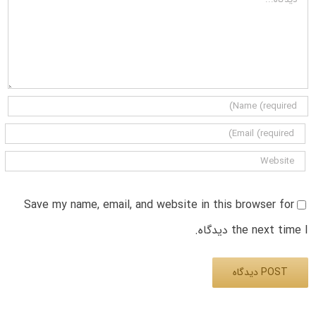
Save my name, email, and website in this browser for
the next time I دیدگاه.
Alternative: