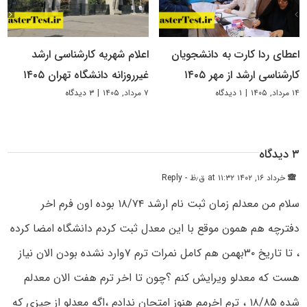
اعطای ردا کارت به دانشجویان
اعلام شهریه کارشناسی ارشد
کارشناسی ارشد از مهر ۱۴۰۵
غیرروزانه دانشگاه تهران ۱۴۰۵
۱۴ مرداد, ۱۴۰۵
|
۱ دیدگاه
۷ مرداد, ۱۴۰۵
|
۳ دیدگاه
۳ دیدگاه
🙈
خرداد ۱۶, ۱۴۰۲ at ۱۱:۳۲ ق٫ظ
- Reply
سلام من معدلم زمان ثبت نام ارشد ۱۸/۷۴ بوده اون فرم اخر
دفترچه هم همون موقع با این معدل ثبت کردم دانشگاه امضا کرده
، تا تاریخ ۳۰بهمن هم کامل نمرات ترم ۷وارد نشده بودن الان نیاز
هست که معدلو ویرایش کنم ؟چون تا اخر ترم هفت الان معدلم
شده ۱۸/۸۵ ، ترم اخرمم هنوز امتحان ندادم ،اگه معدلو از چیزی که