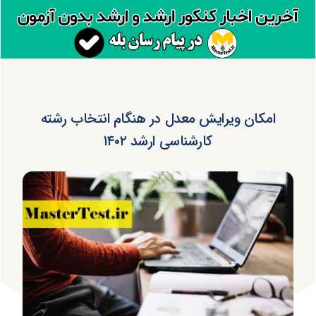
امکان ویرایش معدل در هنگام انتخاب رشته
کارشناسی ارشد ۱۴۰۲