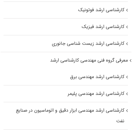
کارشناسی ارشد فوتونیک
کارشناسی ارشد فیزیک
کارشناسی ارشد زیست‌ شناسی جانوری
معرفی گروه فنی مهندسی کارشناسی ارشد
کارشناسی ارشد مهندسی برق
کارشناسی ارشد مهندسی پلیمر
کارشناسی ارشد مهندسی ابزار دقیق و اتوماسیون در صنایع
نفت