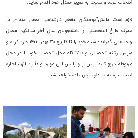
انتخاب کرده و نسبت به تغییر معدل خود اقدام نماید.
لازم است دانش‌آموختگان مقطع کارشناسی معدل مندرج در
مدرک فارغ التحصیلی و دانشجویان سال آخر میانگین معدل
واحدهای گذرانده شده خود را تا تاریخ ۳۰ بهمن ۱۴۰۱ وارد کرده و
سپس رشته تحصیلی و دانشگاه محل تحصیل خود را در محل
مربوطه درج کنند. پس از ویرایش این موارد و تأیید آنها، اجازه
انتخاب رشته به داوطلبان داده خواهد شد.