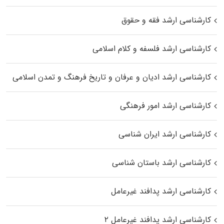
کارشناسی ارشد فقه و حقوق
کارشناسی ارشد فلسفه و کلام اسلامی
کارشناسی ارشد ادیان و عرفان و تاریخ فرهنگ و تمدن اسلامی
کارشناسی ارشد امور فرهنگی
کارشناسی ارشد ایران شناسی
کارشناسی ارشد باستان شناسی
کارشناسی ارشد پدافند غیرعامل
کارشناسی ارشد پدافند غیرعامل ۲