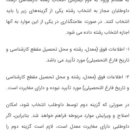
داوطلبان مجاز به انتخاب رشته یکی از گزینه‌های زیر را باید
انتخاب کنند. در صورت علامتگذاری در یکی از این موارد به آنها
اجازه انتخاب رشته داده می شود.
۱- اطلاعات فوق (معدل، رشته و محل تحصیل مقطع کارشناسی و
تاریخ فارغ التحصیلی) مورد تأیید می باشد.
۲- اطلاعات فوق (معدل، رشته و محل تحصیل مقطع کارشناسی
و تاریخ فارغ التحصیلی) مورد تأیید نبوده و دارای مغایرت است.
در صورتی که گزینه دوم توسط داوطلب انتخاب شود، امکان
اصلاح و ویرایش موارد مربوطه فراهم خواهد شد. بنابراین، اگر
داوطلبی دارای مغایرت معدل است، لازم است گزینه دوم را