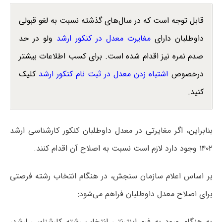
قابل توجه است که در سال‌های گذشته نسبت به لغو قبولی
داوطلبان دارای
مغایرت معدل در کنکور ارشد
ولو در حد
صدم نمره نیز اقدام شده است. برای کسب اطلاعات بیشتر
درخصوص
اشتباه زدن معدل در ثبت نام کنکور ارشد
کلیک
کنید.
بنابراین، اگر مغایرتی در معدل داوطلبان کنکور کارشناسی ارشد
۱۴۰۲ وجود دارد لازم است نسبت به اصلاح آن اقدام کنند.
بر اساس اعلام سازمان سنجش، در هنگام انتخاب رشته فرصتی
برای اصلاح معدل داوطلبان فراهم می‌شود:
به هنگام ورود به فرم اینترنتی انتخاب رشته کارشناسی ارشد،