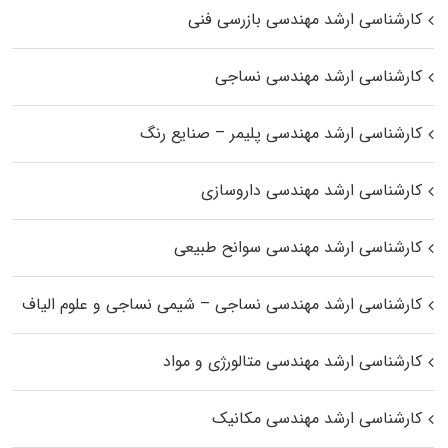
کارشناسی ارشد مهندسی بازرسی فنی
کارشناسی ارشد مهندسی نساجی
کارشناسی ارشد مهندسی پلیمر – صنایع رنگ
کارشناسی ارشد مهندسی داروسازی
کارشناسی ارشد مهندسی سوانح طبیعی
کارشناسی ارشد مهندسی نساجی – شیمی نساجی و علوم الیاف
کارشناسی ارشد مهندسی متالورژی و مواد
کارشناسی ارشد مهندسی مکانیک