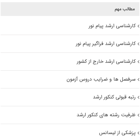
مطالب مهم
کارشناسی ارشد پیام نور
کارشناسی ارشد فراگیر پیام نور
کارشناسی ارشد خارج از کشور
سرفصل ها و ضرایب دروس آزمون
رتبه قبولی کنکور ارشد
ظرفیت رشته های کنکور ارشد
پزشکی از لیسانس