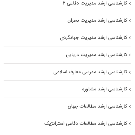
کارشناسی ارشد مدیریت دفاعی ۲
کارشناسی ارشد مدیریت بحران
کارشناسی ارشد مدیریت جهانگردی
کارشناسی ارشد مدیریت دریایی
کارشناسی ارشد مدرسی معارف اسلامی
کارشناسی ارشد مشاوره
کارشناسی ارشد مطالعات جهان
کارشناسی ارشد مطالعات دفاعی استراتژیک