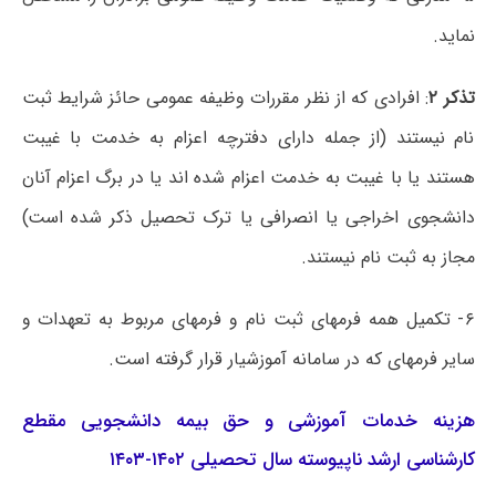
نماید.
تذکر ۲
: افرادی که از نظر مقررات وظیفه عمومی حائز شرایط ثبت
نام نیستند (از جمله دارای دفترچه اعزام به خدمت با غیبت
هستند یا با غیبت به خدمت اعزام شده اند یا در برگ اعزام آنان
دانشجوی اخراجی یا انصرافی یا ترک تحصیل ذکر شده است)
مجاز به ثبت نام نیستند.
۶- تکمیل همه فرمهای ثبت نام و فرمهای مربوط به تعهدات و
سایر فرمهای که در سامانه آموزشیار قرار گرفته است.
هزینه خدمات آموزشی و حق بیمه دانشجویی مقطع
کارشناسی ارشد ناپیوسته سال تحصیلی ۱۴۰۲-۱۴۰۳