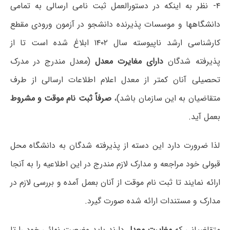
۴- نظر به اینکه در دستورالعمل ثبت نامی ارسالی به تمامی
دانشگاهها و موسسات پذیرنده دانشجو در آزمون ورودی مقطع
کارشناسی ارشد ناپیوسته سال ۱۴۰۲ ابلاغ شده است تا از
پذیرفته شدگان
دارای مغایرت معدل
(معدل مندرج در مدرک
تحصیلی آنان کمتر از معدل اعلام اطلاعات ارسالی از طرف
متقاضیان به این سازمان باشد)،
صرفاً ثبت نام موقت و مشروط
بعمل آید.
لذا ضرورت دارد این دسته از پذیرفته شدگان به دانشگاه محل
قبولی خود مراجعه و مدارک لازم مندرج در این اطلاعیه را به آنجا
ارائه نمایند تا ثبت نام موقت از آنان بعمل آمده و بررسی لازم در
مدارک و مستندات ارائه شده صورت گیرد.
متقاضیانی که
مغایرت معدل
دارند باید وضعیت نهائی خود را تا