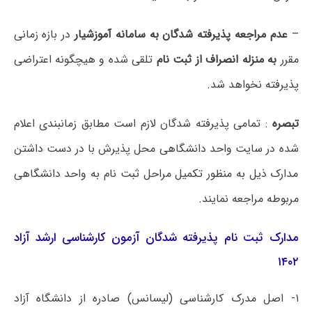
–
عدم مراجعه پذیرفته شدگان به سامانه آموزشیار
در بازه زمانی
مقرر
به منزله انصراف از ثبت نام
تلقی شده و هیچگونه اعتراضی
پذیرفته نخواهد شد.
تبصره
: تمامی پذیرفته شدگان لازم است مطابق زمانبندی اعلام
شده در سایت واحد دانشگاهی محل پذیرش با در دست داشتن
مدارک ذیل به منظور تکمیل مراحل ثبت نام به واحد دانشگاهی
مربوطه مراجعه نمایند.
مدارک ثبت نام پذیرفته‌ شدگان آزمون کارشناسی ارشد آزاد
۱۴۰۲
۱- اصل مدرک کارشناسی (لیسانس) صادره از دانشگاه آزاد