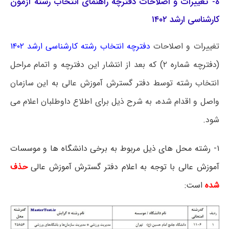
ه- تغییرات و اصلاحات دفترچه راهنمای انتخاب رشته آزمون
کارشناسی ارشد ۱۴۰۲
تغییرات و اصلاحات
دفترچه انتخاب رشته کارشناسی ارشد ۱۴۰۲
(دفترچه شماره ۲) که بعد از انتشار این دفترچه و اتمام مراحل
انتخاب رشته توسط دفتر گسترش آموزش عالی به این سازمان
واصل و اقدام شده، به شرح ذیل برای اطلاع داوطلبان اعلام می
شود.
۱- رشته محل های ذیل مربوط به برخی دانشگاه ها و موسسات
آموزش عالی با توجه به اعلام دفتر گسترش آموزش عالی
حذف
شده
است: