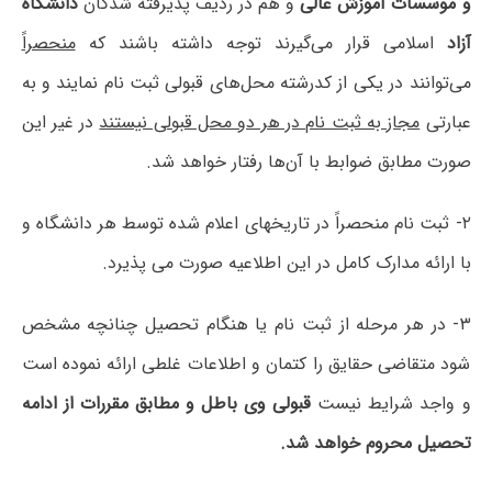
و موسسات آموزش عالی
و هم در ردیف پذیرفته شدگان
دانشگاه
آزاد
اسلامی قرار می‌گیرند توجه داشته باشند که
منحصراً
می‌توانند در یکی از کدرشته محل‌های قبولی ثبت نام نمایند و به
عبارتی
مجاز به ثبت نام در هر دو محل قبولی نیستند
در غیر این
صورت مطابق ضوابط با آن‌ها رفتار خواهد شد.
۲- ثبت نام منحصراً در تاریخهای اعلام شده توسط هر دانشگاه و
با ارائه مدارک کامل در این اطلاعیه صورت می پذیرد.
۳- در هر مرحله از ثبت نام یا هنگام تحصیل چنانچه مشخص
شود متقاضی حقایق را کتمان و اطلاعات غلطی ارائه نموده است
و واجد شرایط نیست
قبولی وی باطل و مطابق مقررات از ادامه
تحصیل محروم خواهد شد.