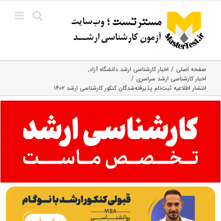
Ski
t
conten
صفحه اصلی
اخبار کارشناسی ارشد دانشگاه آزاد
اخبار کارشناسی ارشد سراسری
انتشار اطلاعیه ثبت‌نام پذیرفته‌شدگان کنکور کارشناسی ارشد ۱۴۰۲