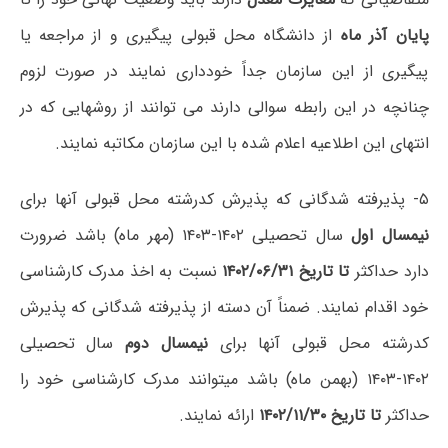
پایان آذر ماه
از دانشگاه محل قبولی پیگیری و از مراجعه یا
پیگیری از این سازمان جداً خودداری نمایند در صورت لزوم
چنانچه در این رابطه سوالی دارند می توانند از روشهایی که در
انتهای این اطلاعیه اعلام شده با این سازمان مکاتبه نمایند.
۵- پذیرفته شدگانی که پذیرش کدرشته محل قبولی آنها برای
نیمسال اول
سال تحصیلی ۱۴۰۲-۱۴۰۳ (مهر ماه) باشد ضرورت
دارد حداکثر
تا تاریخ ۱۴۰۲/۰۶/۳۱
نسبت به اخذ مدرک کارشناسی
خود اقدام نمایند. ضمناً آن دسته از پذیرفته شدگانی که پذیرش
کدرشته محل قبولی آنها برای
نیمسال دوم
سال تحصیلی
۱۴۰۲-۱۴۰۳ (بهمن ماه) باشد میتوانند مدرک کارشناسی خود را
حداکثر
تا تاریخ ۱۴۰۲/۱۱/۳۰
ارائه نمایند.