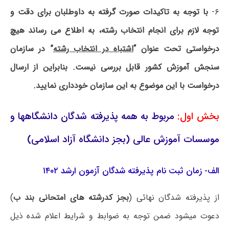
۶-
با توجه به تاکیدات صورت گرفته به داوطلبان برای دقت و
توجه لازم برای انجام انتخاب رشته، به اطلاع می رساند هیچ
درخواستی تحت عنوان “
اشتباه در انتخاب رشته
” در سازمان
سنجش آموزش کشور قابل بررسی نیست. بنابراین از ارسال
درخواست با این موضوع به این سازمان خودداری نمایید.
بخش اول:
مربوط به همه پذیرفته شدگان دانشگاهها و
موسسات آموزش عالی (بجز دانشگاه آزاد اسلامی)
الف- زمان ثبت نام پذیرفته‌ شدگان آزمون ارشد ۱۴۰۲
از پذیرفته شدگان نهائی (
بجز کدرشته های امتحانی بند ب
)
دعوت میشود ضمن توجه به ضوابط و شرایط اعلام شده ذیل