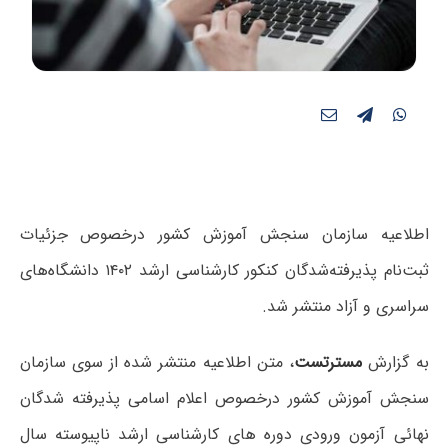
اطلاعیه سازمان سنجش آموزش کشور درخصوص جزئیات
ثبت‌نام پذیرفته‌شدگان کنکور کارشناسی ارشد ۱۴۰۲ دانشگاه‌های
سراسری و آزاد منتشر شد.
به گزارش
مسترتست
، متن اطلاعیه منتشر شده از سوی سازمان
سنجش آموزش کشور درخصوص اعلام اسامی پذیرفته شدگان
نهائی آزمون ورودی دوره های کارشناسی ارشد ناپیوسته سال