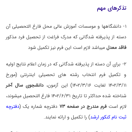
تذکرهای مهم
۱- دانشگاهها و موسسات آموزش عالی محل فارغ التحصیلی آن
دسته از پذیرفته شدگانی که مدرک فراغت از تحصیل فرد مذکور
فاقد معدل
میباشد لازم است این فرم نیز تکمیل شود
۲- برای آن دسته از پذیرفته شدگانی که در زمان اعلام نتایج اولیه
و تکمیل فرم انتخاب رشته های تحصیلی اینترنتی (مورخ
۱۴۰۲/۳/۱۱ لغایت ۱۴۰۲/۳/۱۶) این آزمون،
دانشجوی سال آخر
شناخته شده حداکثر تا تاریخ ۱۴۰۲/۶/۳۱ فارغ التحصیل میشوند،
لازم است
فرم مندرج در صفحه ۷۳
دفترچه شماره یک (
دفترچه
ثبت نام کنکور ارشد
) را تکمیل و ارائه نمایند.