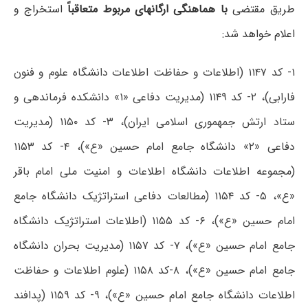
طریق مقتضی
با هماهنگی ارگانهای مربوط متعاقباً
استخراج و
اعلام خواهد شد:
۱- کد ۱۱۴۷ (اطلاعات و حفاظت اطلاعات دانشگاه علوم و فنون
فارابی)، ۲- کد ۱۱۴۹ (مدیریت دفاعی «۱» دانشکده فرماندهی و
ستاد ارتش جمهموری اسلامی ایران)، ۳- کد ۱۱۵۰ (مدیریت
دفاعی «۲» دانشگاه جامع امام حسین «ع»)، ۴- کد ۱۱۵۳
(مجموعه اطلاعات دانشگاه اطلاعات و امنیت ملی امام باقر
«ع»، ۵- کد ۱۱۵۴ (مطالعات دفاعی استراتژیک دانشگاه جامع
امام حسین «ع»)، ۶- کد ۱۱۵۵ (اطلاعات استراتژیک دانشگاه
جامع امام حسین «ع»)، ۷- کد ۱۱۵۷ (مدیریت بحران دانشگاه
جامع امام حسین «ع»)، ۸-کد ۱۱۵۸ (علوم اطلاعات و حفاظت
اطلاعات دانشگاه جامع امام حسین «ع»)، ۹- کد ۱۱۵۹ (پدافند