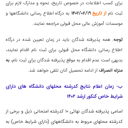
برای کسب اطلاعات در خصوص تاریخ، نحوه و مدارک لازم برای
ثبت نام
از تاریخ
۱۴۰۲/۰۶/۱۹
به درگاه اطلاع رسانی دانشگاهها و
موسسات آموزش عالی محل قبولی مراجعه نمایند.
توجه
: همه پذیرفته شدگان باید در زمان تعیین شده در درگاه
اطلاع رسانی دانشگاه محل قبولی برای ثبت نام اقدام نمایند،
بدیهی است عدم اقدام به موقع پذیرفته شدگان برای ثبت نام،
به
منزله انصراف
از ادامه تحصیل آنان تلقی خواهد شد.
ب- زمان اعلام نتایج کدرشته محلهای دانشگاه های دارای
شرایط خاص کنکور ارشد ۱۴۰۲
اسامی پذیرفته شدگان نهائی ۱۰ کدرشته امتحانی ذیل و برخی از
کدرشته محلهای مربوط به دانشگاههای (دارای شرایط خاص) به