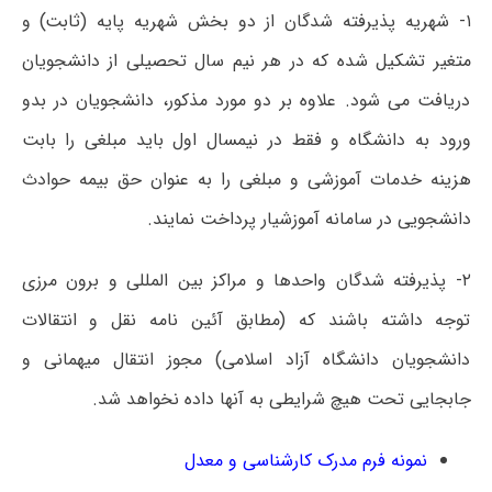
۱- شهریه پذیرفته شدگان از دو بخش شهریه پایه (ثابت) و
متغیر تشکیل شده که در هر نیم سال تحصیلی از دانشجویان
دریافت می شود. علاوه بر دو مورد مذکور، دانشجویان در بدو
ورود به دانشگاه و فقط در نیمسال اول باید مبلغی را بابت
هزینه خدمات آموزشی و مبلغی را به عنوان حق بیمه حوادث
دانشجویی در سامانه آموزشیار پرداخت نمایند.
۲- پذیرفته شدگان واحدها و مراکز بین المللی و برون مرزی
توجه داشته باشند که (مطابق آئین نامه نقل و انتقالات
دانشجویان دانشگاه آزاد اسلامی) مجوز انتقال میهمانی و
جابجایی تحت هیچ شرایطی به آنها داده نخواهد شد.
نمونه فرم مدرک کارشناسی و معدل