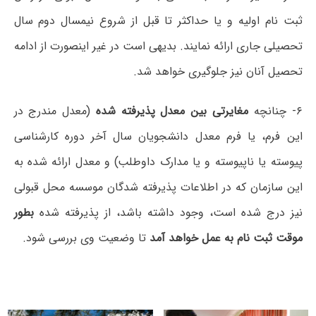
ثبت نام اولیه و یا حداکثر تا قبل از شروع نیمسال دوم سال
تحصیلی جاری ارائه نمایند. بدیهی است در غیر اینصورت از ادامه
تحصیل آنان نیز جلوگیری خواهد شد.
۶- چنانچه
مغایرتی بین معدل پذیرفته شده
(معدل مندرج در
این فرم، یا فرم معدل دانشجویان سال آخر دوره کارشناسی
پیوسته یا ناپیوسته و یا مدارک داوطلب) و معدل ارائه شده به
این سازمان که در اطلاعات پذیرفته شدگان موسسه محل قبولی
نیز درج شده است، وجود داشته باشد، از پذیرفته شده
بطور
موقت ثبت نام به عمل خواهد آمد
تا وضعیت وی بررسی شود.