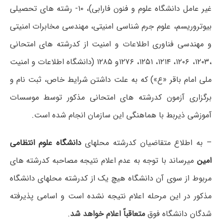
غیر عامل دانشگاه علوم و فنون فارابی)، ۱۰- رشته های تحصیلی
بیوتروریسم، علوم جرم شناسی امنیتی، مهندسی مخابرات امنیتی
و مهندسی فناوری اطلاعات و امنیت از کدرشته های امتحانی
،۱۲۰۳، ۱۲۰۶، ۱۲۱۴، ۱۲۵۱، ۱۲۷۶و ۱۲۸۵ (دانشگاه اطلاعات و امنیت
ملی امام باقر «ع») که به علت داشتن شرایط خاص، ثبت نام و
برگزاری آزمون کدرشته های امتحانی مذکور توسط موسسات
آموزشی ذیربط با هماهنگی این سازمان انجام شده است.
– به اطلاع متقاضیان کدرشته محلهای
دانشگاه علوم انتظامی
امین
میرساند با توجه به عدم اعلام نتیجه مصاحبه کدرشته های
مربوط از سوی آن دانشگاه هیچ یک از کدرشته محلهای دانشگاه
مذکور در این مرحله اعلام نتیجه نشده است و اسامی پذیرفته
شدگان دانشگاه فوق
متعاقباً اعلام خواهد شد
.