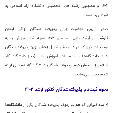
۱۴۰۲ و همچنین رشته های تحصیلی دانشگاه آزاد اسلامی به
شرح زیر است:
ضمن آرزوی موفقیت برای پذیرفته شدگان نهائی آزمون
کارشناسی ارشد ناپیوسته سال ۱۴۰۲ توجه شما عزیزان را به
توضحات ذیل که در دو بخش شامل
بخش اول:
پذیرفته شدگان
همه دانشگاه‌ها و موسسات آموزش عالی (بجز دانشگاه آزاد
اسلامی) و
بخش دوم
: پذیرفته شدگان دانشگاه آزاد اسلامی ارائه
شده، جلب می‌نماید.
نحوه ثبت‌نام پذیرفته‌شدگان کنکور ارشد ۱۴۰۲
۱- متقاضیانی که
هم
در ردیف پذیرفته شدگان یکی از
دانشگاه‌ها