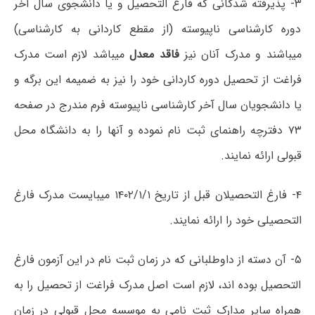
۳- پذیرفته شدگانی که فارغ التحصیل و یا دانشجوی سال آخر
دوره کارشناسی ناپیوسته (از مقطع کاردانی به کارشناسی)
میباشند و مدرک آنان نیز
فاقد معدل
میباشد لازم است مدرک
فراغت از تحصیل دوره کاردانی خود را نیز به ضمیمه این برگه و
یا دانشجویان سال آخر کارشناسی ناپیوسته فرم مندرج در صفحه
۷۳ دفترچه راهنمای ثبت نام نموده و آنها را به دانشگاه محل
قبولی ارائه نمایند.
۴- فارغ التحصیلان قبل از تاریخ ۱۴۰۲/۱/۱ میبایست مدرک فارغ
التحصیلی خود را ارائه نمایند.
۵- آن دسته از داوطلبانی که در زمان ثبت نام در این آزمون فارغ
التحصیل بوده اند، لازم است اصل مدرک فراغت از تحصیل را به
همراه سایر مدارک ثبت نامی به موسسه محل قبولی در زمان