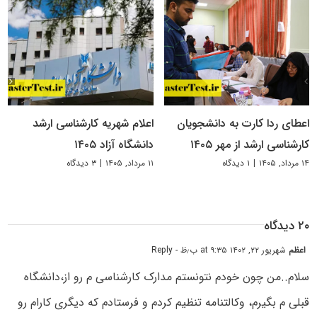
اعطای ردا کارت به دانشجویان
اعلام شهریه کارشناسی ارشد
کارشناسی ارشد از مهر ۱۴۰۵
دانشگاه آزاد ۱۴۰۵
۱۴ مرداد, ۱۴۰۵
|
۱ دیدگاه
۱۱ مرداد, ۱۴۰۵
|
۳ دیدگاه
۲۰ دیدگاه
اعظم
شهریور ۲۲, ۱۴۰۲ at ۹:۳۵ ب٫ظ
- Reply
سلام..من چون خودم نتونستم مدارک کارشناسی م رو از،دانشگاه
قبلی م بگیرم، وکالتنامه تنظیم کردم و فرستادم که دیگری کارام رو