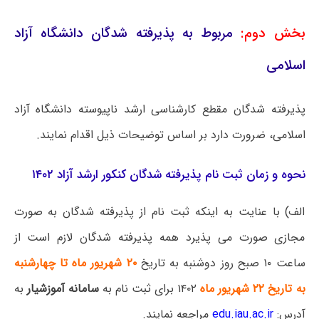
بخش دوم:
مربوط به پذیرفته شدگان دانشگاه آزاد
اسلامی
پذیرفته شدگان مقطع کارشناسی ارشد ناپیوسته دانشگاه آزاد
اسلامی، ضرورت دارد بر اساس توضیحات ذیل اقدام نمایند.
نحوه و زمان ثبت نام پذیرفته‌ شدگان کنکور ارشد آزاد ۱۴۰۲
الف) با عنایت به اینکه ثبت نام از پذیرفته شدگان به صورت
مجازی صورت می پذیرد همه پذیرفته شدگان لازم است از
ساعت ۱۰ صبح روز دوشنبه به تاریخ
۲۰ شهریور ماه تا چهارشنبه
به تاریخ ۲۲ شهریور ماه
۱۴۰۲ برای ثبت نام به
سامانه آموزشیار
به
آدرس:
edu.iau.ac.ir
مراجعه نمایند.