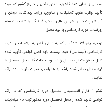
اسلامی یا سایر دانشگاههای معتبر داخل و خارج کشور که مورد
تأیید وزارت علوم، تحقیقات و فناوری، وزارت بهداشت، درمان و
آموزش پزشکی یا شورای عالی انقلاب فرهنگی با شد به انضمام
ریزنمرات دوره کارشناسی با قید معدل.
تبصره:
پذیرفته شدگانی که به دلیلی قادر به ارائه اصل مدرک
کارشناسی (لیسانس) خود نیستند باید اصل گواهی تأیید شده
دلیل بر فراغت از تحصیل را که توسط دانشگاه محل تحصیل با
قید معدل صادر شده باشد به همراه ریز نمرات تأیید شده ارائه
نمایند.
تذکر ۱
: فارغ التحصیلان مشمول دوره کارشناسی که با ارائه
گواهی تأیید شده از محل تحصیل دوره مذکور ثبت نام مینمایند،