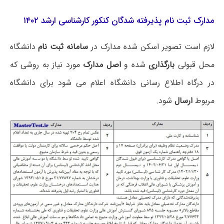
مدارک ثبت نام پذیرفته‌ شدگان کنکور کارشناسی ارشد ۱۴۰۲
لازم است تصویر اسکن شده مدارک در
سامانه ثبت نام
دانشگاه
محل قبولی
بارگذاری
شده و
اصل مدارک
مورد نیاز به روشی که
در درگاه اطلاع رسانی دانشگاه اعلام می شود برای دانشگاه
مربوط
ارسال
شود.