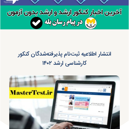
انتشار اطلاعیه ثبت‌نام پذیرفته‌شدگان کنکور
کارشناسی ارشد ۱۴۰۲