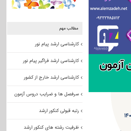
مطالب مهم
کارشناسی ارشد پیام نور
کارشناسی ارشد فراگیر پیام نور
کارشناسی ارشد خارج از کشور
سرفصل ها و ضرایب دروس آزمون
رتبه قبولی کنکور ارشد
ظرفیت رشته های کنکور ارشد