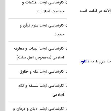
کارشناسی ارشد اطلاعات و
لات
در ادامه آمده
حفاظت اطلاعات
کارشناسی ارشد علوم قرآن و
حدیث
کارشناسی ارشد الهیات و معارف
اسلامی (مخصوص اهل سنت)
حه مربوط به
دانلود
کارشناسی ارشد فقه و حقوق
کارشناسی ارشد فلسفه و کلام
اسلامی
کارشناسی ارشد ادیان و عرفان و