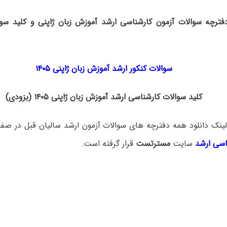
دفترچه سوالات آزمون کارشناسی ارشد آموزش زبان ژاپنی و کلید سوا
سوالات کنکور ارشد آموزش زبان ژاپنی ۱۴۰۵
کلید سوالات کارشناسی ارشد آموزش زبان ژاپنی ۱۴۰۵ (بزودی)
ینک دانلود همه دفترچه های سوالات آزمون ارشد سالیان قبل در صف
اسی ارشد
سایت
مسترتست
قرار گرفته است.