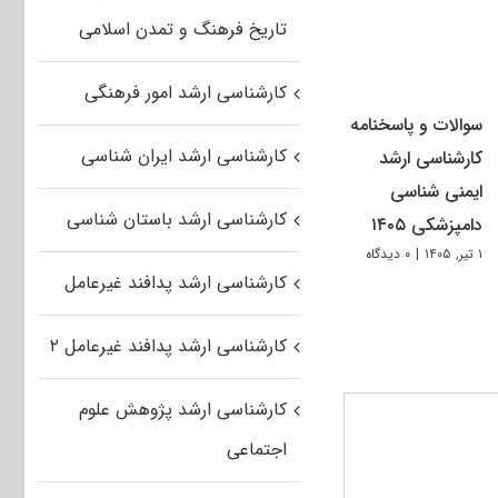
تاریخ فرهنگ و تمدن اسلامی
کارشناسی ارشد امور فرهنگی
سوالات و پاسخنامه
کارشناسی ارشد ایران شناسی
کارشناسی ارشد
ایمنی شناسی
کارشناسی ارشد باستان شناسی
دامپزشکی ۱۴۰۵
۱ تیر, ۱۴۰۵
|
۰ دیدگاه
کارشناسی ارشد پدافند غیرعامل
کارشناسی ارشد پدافند غیرعامل ۲
کارشناسی ارشد پژوهش علوم
اجتماعی