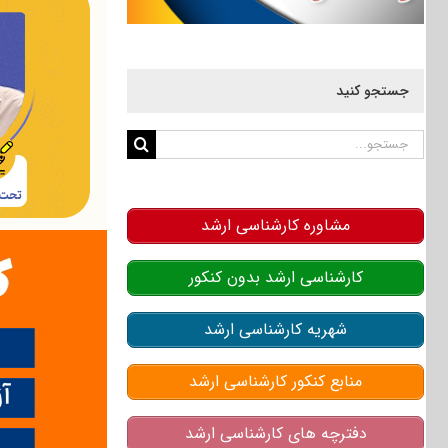
جستجو کنید
جستجو
برای:
مشاوره کارشناسی ارشد
کارشناسی ارشد بدون کنکور
شهریه کارشناسی ارشد
منابع کنکور کارشناسی ارشد
دفترچه های کارشناسی ارشد