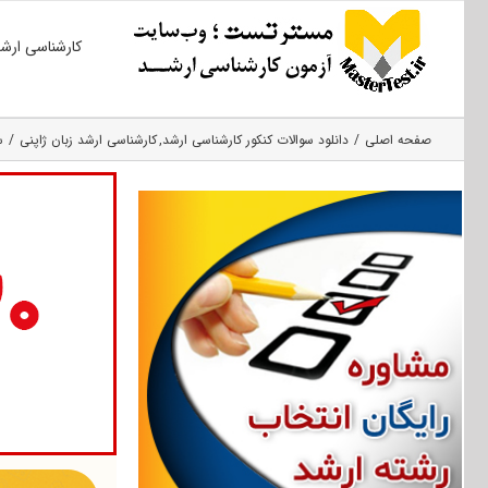
Ski
کارشناسی ارش
t
conten
صفحه اصلی
دانلود سوالات کنکور کارشناسی ارشد
کارشناسی ارشد زبان ژاپنی
س