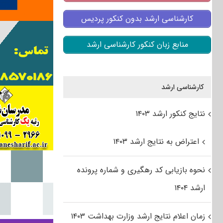
کارشناسی ارشد بدون کنکور پردیس
منابع زبان کنکور کارشناسی ارشد
کارشناسی ارشد
نتایج کنکور ارشد ۱۴۰۳
اعتراض به نتایج ارشد ۱۴۰۳
نحوه بازیابی کد رهگیری و شماره پرونده
ارشد ۱۴۰۴
زمان اعلام نتایج ارشد وزارت بهداشت ۱۴۰۳