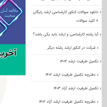
دانلود سوالات کنکور کارشناسی ارشد رایگان
+ کلید سوالات
آیا رشته کارشناسی و ارشد باید یکی باشد؟
شرکت در کنکور ارشد رشته دیگر
تکمیل ظرفیت ارشد ۱۴۰۳
دفترچه تکمیل ظرفیت ارشد ۱۴۰۲
تکمیل ظرفیت ارشد آزاد ۱۴۰۳
دفترچه تکمیل ظرفیت ارشد آزاد ۱۴۰۲