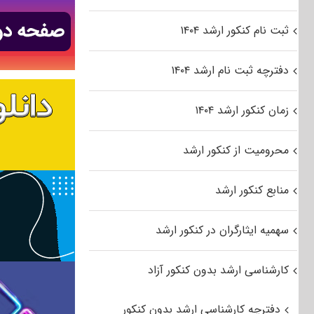
ثبت نام کنکور ارشد ۱۴۰۴
دفترچه ثبت نام ارشد ۱۴۰۴
زمان کنکور ارشد ۱۴۰۴
محرومیت از کنکور ارشد
منابع کنکور ارشد
سهمیه ایثارگران در کنکور ارشد
کارشناسی ارشد بدون کنکور آزاد
دفترچه کارشناسی ارشد بدون کنکور