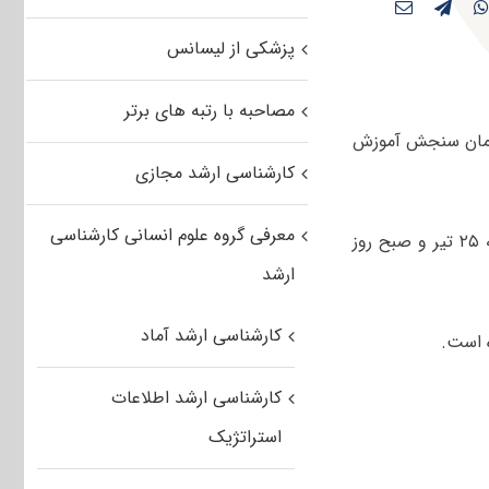
پزشکی از لیسانس
مصاحبه با رتبه های برتر
شناسی ارشد آموزش زبان ژاپنی ۱۴۰۵ توسط سازمان سنجش آموزش
کارشناسی ارشد مجازی
معرفی گروه علوم انسانی کارشناسی
صبح و عصر روز پنجشنبه ۲۵ تیر و صبح روز
ارشد
کارشناسی ارشد آماد
کارشناسی ارشد اطلاعات
استراتژیک