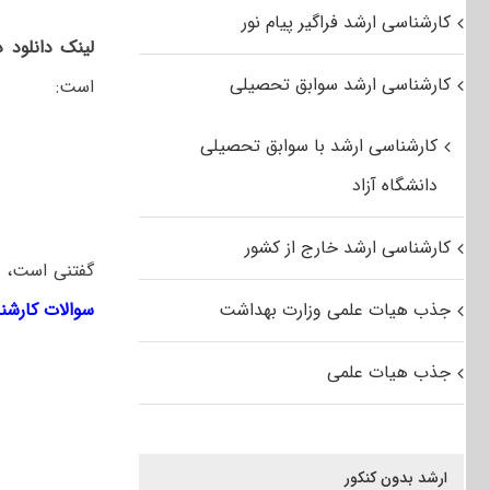
کارشناسی ارشد فراگیر پیام نور
لینک دانلود 
کارشناسی ارشد سوابق تحصیلی
است:
کارشناسی ارشد با سوابق تحصیلی
دانشگاه آزاد
کارشناسی ارشد خارج از کشور
گفتنی است، ل
جذب هیات علمی وزارت بهداشت
سوالات کارشن
جذب هیات علمی
ارشد بدون کنکور