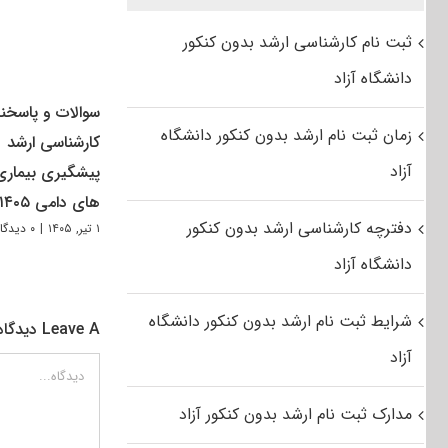
ثبت نام کارشناسی ارشد بدون کنکور
دانشگاه آزاد
سوالات و پاسخنا
زمان ثبت نام ارشد بدون کنکور دانشگاه
کارشناسی ارشد
آزاد
پیشگیری بیماری
های دامی ۱۴۰۵
دفترچه کارشناسی ارشد بدون کنکور
۱ تیر, ۱۴۰۵
|
۰ دیدگاه
دانشگاه آزاد
شرایط ثبت نام ارشد بدون کنکور دانشگاه
Leave A دیدگاه
آزاد
دیدگاه
مدارک ثبت نام ارشد بدون کنکور آزاد