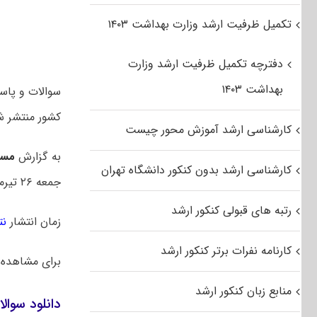
تکمیل ظرفیت ارشد وزارت بهداشت ۱۴۰۳
دفترچه تکمیل ظرفیت ارشد وزارت
بهداشت ۱۴۰۳
کشور منتشر ش
کارشناسی ارشد آموزش محور چیست
به گزارش
مست
کارشناسی ارشد بدون کنکور دانشگاه تهران
جمعه ۲۶ تیرماه ۱۴۰۵ بود.
رتبه های قبولی کنکور ارشد
زمان انتشار
نت
کارنامه نفرات برتر کنکور ارشد
برای مشاهده
منابع زبان کنکور ارشد
دانلود سوالا