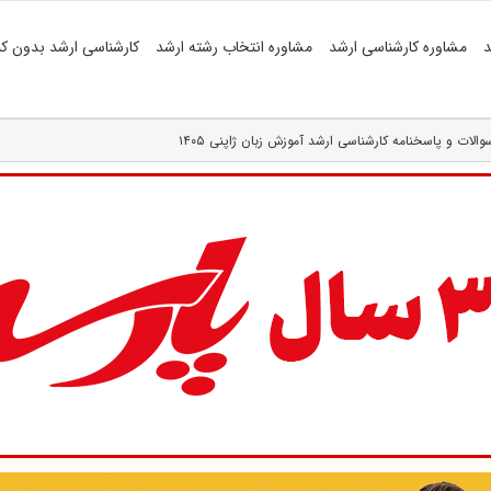
د
مشاوره کارشناسی ارشد
مشاوره انتخاب رشته ارشد
کارشناسی ارشد بدون کن
والات و پاسخنامه کارشناسی ارشد آموزش زبان ژاپنی ۱۴۰۵