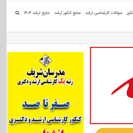
کور
سوالات کارشناسی ارشد
منابع کنکور ارشد
نتایج ارشد ۱۴۰۴