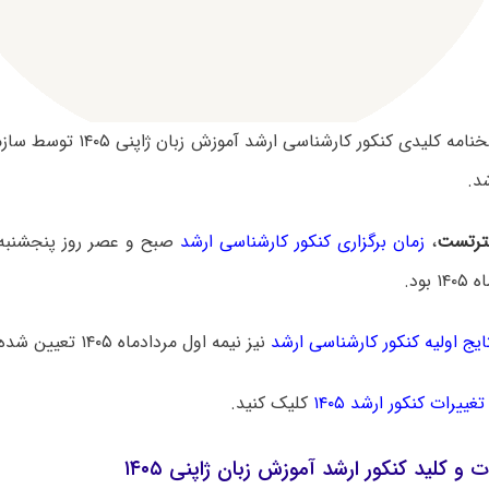
سوالات و پاسخنامه کلیدی کنکور کار
د.
رتست
،
زمان برگزاری کنکور کارشناسی ارشد
ایج اولیه کنکور کارشناسی ارشد
نیز نیمه اول مردادماه ۱۴۰۵ تعیین شده است.
تغییرات کنکور ارشد ۱۴۰۵
کلیک کنید.
ت و کلید کنکور ارشد آموزش زبان ژاپنی ۱۴۰۵