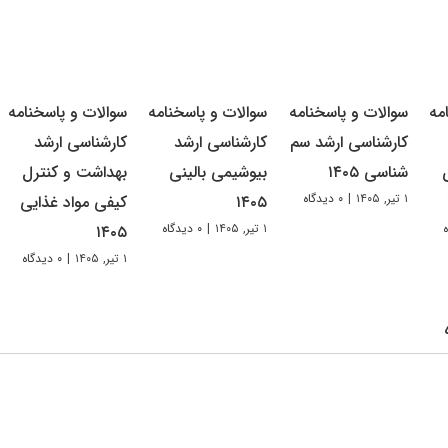
مه
سوالات و پاسخنامه
سوالات و پاسخنامه
سوالات و پاسخنامه
کارشناسی ارشد سم
کارشناسی ارشد
کارشناسی ارشد
شناسی ۱۴۰۵
بیوشیمی بالینی
بهداشت و کنترل
۱ تیر, ۱۴۰۵
|
۰ دیدگاه
۱۴۰۵
کیفی مواد غذایی
۱ تیر, ۱۴۰۵
|
۰ دیدگاه
۱۴۰۵
۱ تیر, ۱۴۰۵
|
۰ دیدگاه