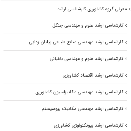
معرفی گروه کشاورزی کارشناسی ارشد
کارشناسی ارشد علوم و مهندسی جنگل
کارشناسی ارشد مهندسی منابع طبیعی بیابان زدایی
کارشناسی ارشد علوم و مهندسی باغبانی
کارشناسی ارشد اقتصاد کشاورزی
کارشناسی ارشد مهندسی مکانیزاسیون کشاورزی
کارشناسی ارشد مهندسی مکانیک بیوسیستم
کارشناسی ارشد بیوتکنولوژی کشاورزی