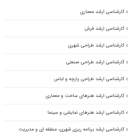
کارشناسی ارشد معماری
کارشناسی ارشد فرش
کارشناسی ارشد طراحی شهری
کارشناسی ارشد طراحی صنعتی
کارشناسی ارشد طراحی پارچه و لباس
کارشناسی ارشد هنرهای ساخت و معماری
کارشناسی ارشد هنرهای نمایشی و سینما
کارشناسی ارشد برنامه ریزی شهری، منطقه‌ ای و مدیریت