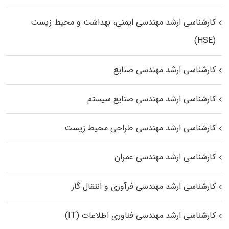
کارشناسی ارشد مهندسی ایمنی، بهداشت و محیط زیست
(HSE)
کارشناسی ارشد مهندسی صنایع
کارشناسی ارشد مهندسی صنایع سیستم
کارشناسی ارشد مهندسی طراحی محیط زیست
کارشناسی ارشد مهندسی عمران
کارشناسی ارشد مهندسی فرآوری و انتقال گاز
کارشناسی ارشد مهندسی فناوری اطلاعات (IT)