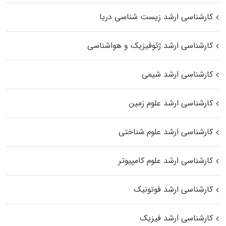
کارشناسی ارشد زیست‌ شناسی دریا
کارشناسی ارشد ژئوفیزیک و هواشناسی
کارشناسی ارشد شیمی
کارشناسی ارشد علوم زمین
کارشناسی ارشد علوم شناختی
کارشناسی ارشد علوم کامپیوتر
کارشناسی ارشد فوتونیک
کارشناسی ارشد فیزیک