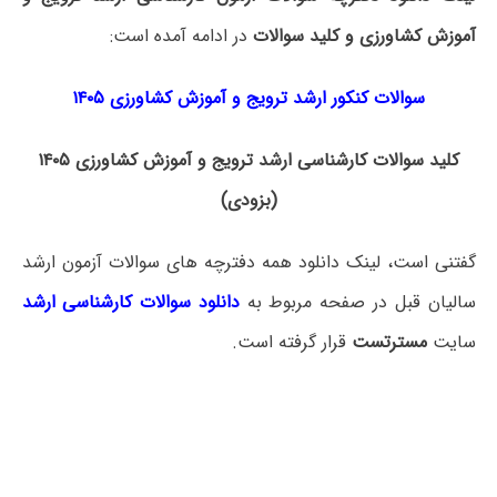
آموزش کشاورزی و کلید سوالات
در ادامه آمده است:
سوالات کنکور ارشد ترویج و آموزش کشاورزی ۱۴۰۵
کلید سوالات کارشناسی ارشد ترویج و آموزش کشاورزی ۱۴۰۵
(بزودی)
گفتنی است، لینک دانلود همه دفترچه های سوالات آزمون ارشد
سالیان قبل در صفحه مربوط به
دانلود سوالات کارشناسی ارشد
سایت
مسترتست
قرار گرفته است.