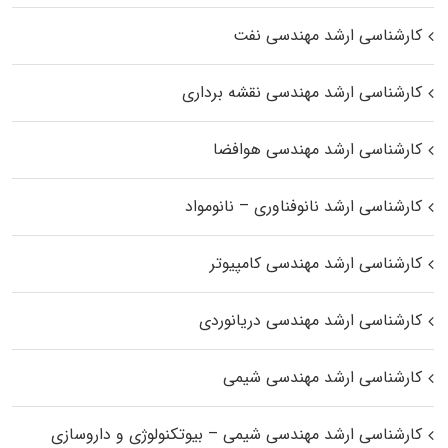
کارشناسی ارشد مهندسی نفت
کارشناسی ارشد مهندسی نقشه برداری
کارشناسی ارشد مهندسی هوافضا
کارشناسی ارشد نانوفناوری – نانومواد
کارشناسی ارشد مهندسی کامپیوتر
کارشناسی ارشد مهندسی دریانوردی
کارشناسی ارشد مهندسی شیمی
کارشناسی ارشد مهندسی شیمی – بیوتکنولوژی و داروسازی