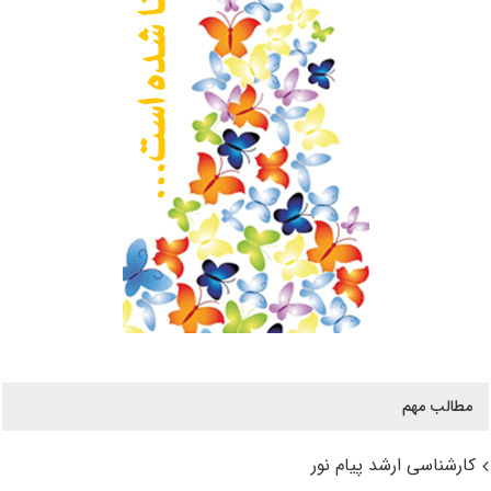
مطالب مهم
کارشناسی ارشد پیام نور