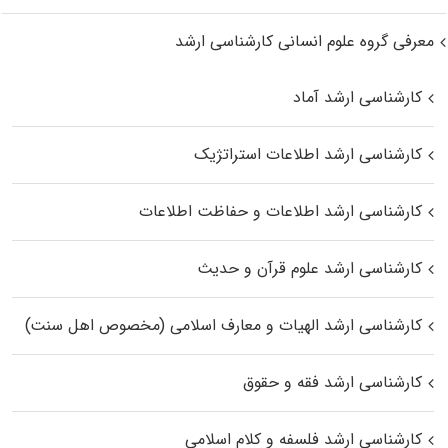
معرفی گروه علوم انسانی کارشناسی ارشد
کارشناسی ارشد آماد
کارشناسی ارشد اطلاعات استراتژیک
کارشناسی ارشد اطلاعات و حفاظت اطلاعات
کارشناسی ارشد علوم قرآن و حدیث
کارشناسی ارشد الهیات و معارف اسلامی (مخصوص اهل سنت)
کارشناسی ارشد فقه و حقوق
کارشناسی ارشد فلسفه و کلام اسلامی