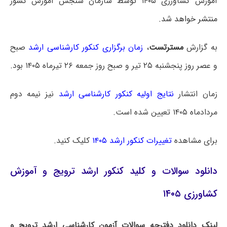
آموزش کشاورزی ۱۴۰۵ توسط سازمان سنجش آموزش کشور
منتشر خواهد شد.
به گزارش
مسترتست
،
زمان برگزاری کنکور کارشناسی ارشد
صبح
و عصر روز پنجشنبه ۲۵ تیر و صبح روز جمعه ۲۶ تیرماه ۱۴۰۵ بود.
زمان انتشار
نتایج اولیه کنکور کارشناسی ارشد
نیز نیمه دوم
مردادماه ۱۴۰۵ تعیین شده است.
برای مشاهده
تغییرات کنکور ارشد ۱۴۰۵
کلیک کنید.
دانلود سوالات و کلید کنکور ارشد ترویج و آموزش
کشاورزی ۱۴۰۵
لینک دانلود دفترچه سوالات آزمون کارشناسی ارشد ترویج و