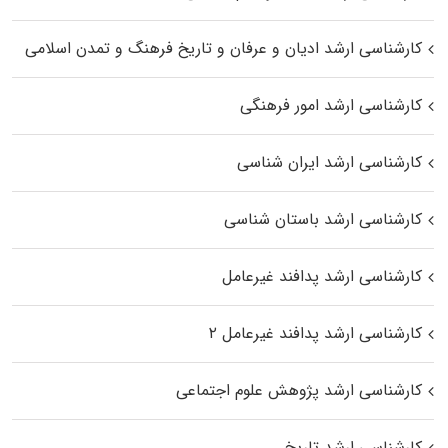
کارشناسی ارشد ادیان و عرفان و تاریخ فرهنگ و تمدن اسلامی
کارشناسی ارشد امور فرهنگی
کارشناسی ارشد ایران شناسی
کارشناسی ارشد باستان شناسی
کارشناسی ارشد پدافند غیرعامل
کارشناسی ارشد پدافند غیرعامل ۲
کارشناسی ارشد پژوهش علوم اجتماعی
کارشناسی ارشد تاریخ