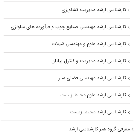
کارشناسی ارشد مدیریت کشاورزی
کارشناسی ارشد مهندسی صنایع چوب و فرآورده‌ های سلولزی
کارشناسی ارشد علوم و مهندسی شیلات
کارشناسی ارشد مدیریت و کنترل بیابان
کارشناسی ارشد مهندسی فضای سبز
کارشناسی ارشد علوم محیط‌ زیست
کارشناسی ارشد محیط زیست
معرفی گروه هنر کارشناسی ارشد