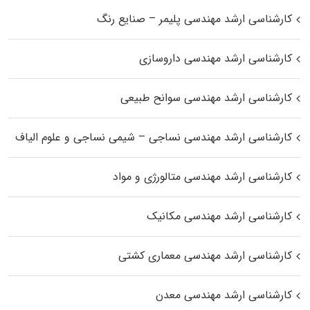
کارشناسی ارشد مهندسی پلیمر – صنایع رنگ
کارشناسی ارشد مهندسی داروسازی
کارشناسی ارشد مهندسی سوانح طبیعی
کارشناسی ارشد مهندسی نساجی – شیمی نساجی و علوم الیاف
کارشناسی ارشد مهندسی متالورژی و مواد
کارشناسی ارشد مهندسی مکانیک
کارشناسی ارشد مهندسی معماری کشتی
کارشناسی ارشد مهندسی معدن