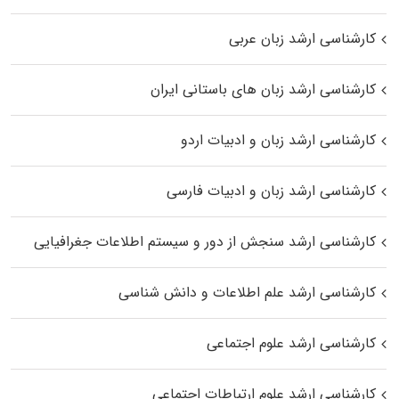
کارشناسی ارشد زبان عربی
کارشناسی ارشد زبان‌ های باستانی ایران
کارشناسی ارشد زبان و ادبیات اردو
کارشناسی ارشد زبان و ادبیات فارسی
کارشناسی ارشد سنجش از دور و سیستم اطلاعات جغرافیایی
کارشناسی ارشد علم اطلاعات و دانش شناسی
کارشناسی ارشد علوم اجتماعی
کارشناسی ارشد علوم ارتباطات اجتماعی