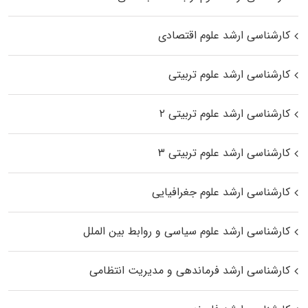
کارشناسی ارشد علوم اقتصادی
کارشناسی ارشد علوم تربیتی
کارشناسی ارشد علوم تربیتی ۲
کارشناسی ارشد علوم تربیتی ۳
کارشناسی ارشد علوم جغرافیایی
کارشناسی ارشد علوم سیاسی و روابط بین الملل
کارشناسی ارشد فرماندهی و مدیریت انتظامی