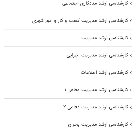
کارشناسی ارشد مددکاری اجتماعی
کارشناسی ارشد مدیریت کسب و کار و امور شهری
کارشناسی ارشد مدیریت
کارشناسی ارشد مدیریت اجرایی
کارشناسی ارشد اطلاعات
کارشناسی ارشد مدیریت دفاعی ۱
کارشناسی ارشد مدیریت دفاعی ۲
کارشناسی ارشد مدیریت بحران