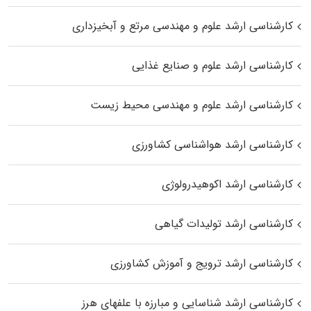
کارشناسی ارشد علوم و مهندسی مرتع و آبخیزداری
کارشناسی ارشد علوم و صنایع غذایی
کارشناسی ارشد علوم و مهندسی محیط زیست
کارشناسی ارشد هواشناسی کشاورزی
کارشناسی ارشد اکوهیدرولوژی
کارشناسی ارشد تولیدات گیاهی
کارشناسی ارشد ترویج و آموزش کشاورزی
کارشناسی ارشد شناسایی و مبارزه با علفهای هرز