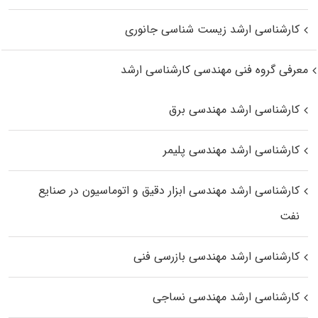
کارشناسی ارشد زیست‌ شناسی جانوری
معرفی گروه فنی مهندسی کارشناسی ارشد
کارشناسی ارشد مهندسی برق
کارشناسی ارشد مهندسی پلیمر
کارشناسی ارشد مهندسی ابزار دقیق و اتوماسیون در صنایع
نفت
کارشناسی ارشد مهندسی بازرسی فنی
کارشناسی ارشد مهندسی نساجی