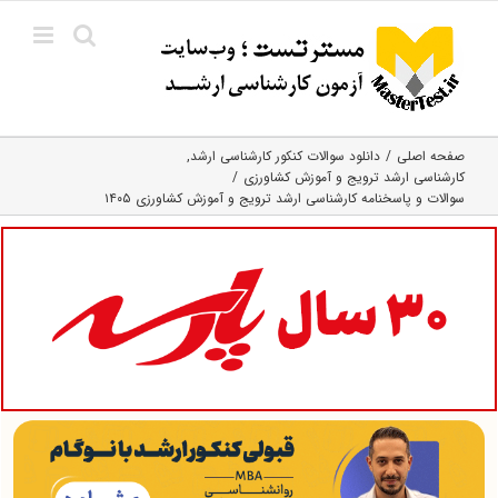
Ski
t
conten
صفحه اصلی
دانلود سوالات کنکور کارشناسی ارشد
کارشناسی ارشد ترویج و آموزش کشاورزی
سوالات و پاسخنامه کارشناسی ارشد ترویج و آموزش کشاورزی ۱۴۰۵