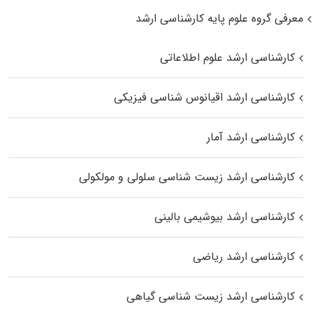
معرفی گروه علوم پایه کارشناسی ارشد
کارشناسی ارشد علوم اطلاعاتی
کارشناسی ارشد اقیانوس‌ شناسی فیزیکی
کارشناسی ارشد آمار
کارشناسی ارشد زیست شناسی سلولی و مولکولی
کارشناسی ارشد بیوشیمی بالینی
کارشناسی ارشد ریاضی
کارشناسی ارشد زیست‌ شناسی گیاهی