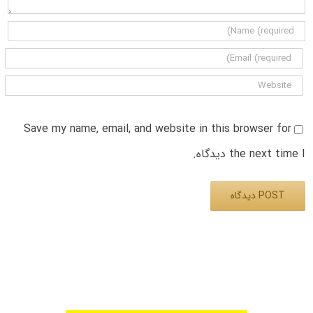
Save my name, email, and website in this browser for
the next time I دیدگاه.
Alternative: