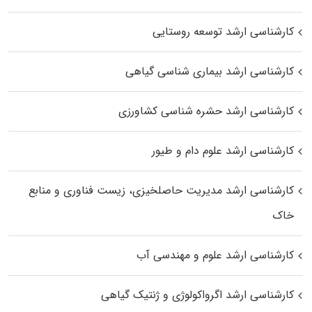
کارشناسی ارشد توسعه روستایی
کارشناسی ارشد بیماری‌ شناسی گیاهی
کارشناسی ارشد حشره‌ شناسی کشاورزی
کارشناسی ارشد علوم دام و طیور
کارشناسی ارشد مدیریت حاصلخیزی، زیست فناوری و منابع
خاک
کارشناسی ارشد علوم و مهندسی آب
کارشناسی ارشد اگرواکولوژی و ژنتیک گیاهی