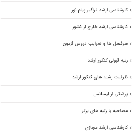
کارشناسی ارشد فراگیر پیام نور
کارشناسی ارشد خارج از کشور
سرفصل ها و ضرایب دروس آزمون
رتبه قبولی کنکور ارشد
ظرفیت رشته های کنکور ارشد
پزشکی از لیسانس
مصاحبه با رتبه های برتر
کارشناسی ارشد مجازی