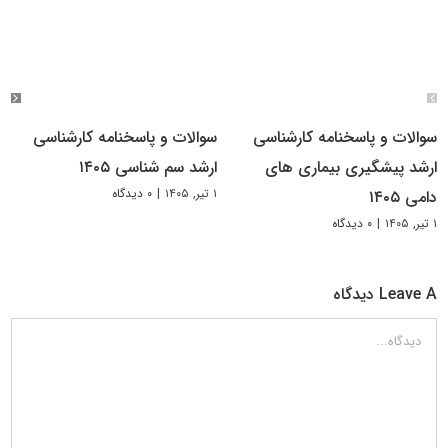
سوالات و پاسخنامه کارشناسی
سوالات و پاسخنامه کارشناسی
ارشد پیشگیری بیماری های
ارشد سم شناسی ۱۴۰۵
۱ تیر, ۱۴۰۵
|
۰ دیدگاه
دامی ۱۴۰۵
۱ تیر, ۱۴۰۵
|
۰ دیدگاه
Leave A دیدگاه
دیدگاه