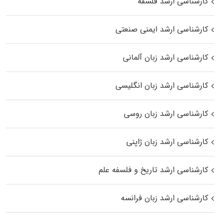
کارشناسی ارشد فلسفه
کارشناسی ارشد ایمنی صنعتی
کارشناسی ارشد زبان آلمانی
کارشناسی ارشد زبان انگلیسی
کارشناسی ارشد زبان روسی
کارشناسی ارشد زبان ژاپنی
کارشناسی ارشد تاریخ و فلسفه علم
کارشناسی ارشد زبان فرانسه