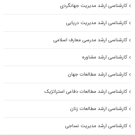
کارشناسی ارشد مدیریت جهانگردی
کارشناسی ارشد مدیریت دریایی
کارشناسی ارشد مدرسی معارف اسلامی
کارشناسی ارشد مشاوره
کارشناسی ارشد مطالعات جهان
کارشناسی ارشد مطالعات دفاعی استراتژیک
کارشناسی ارشد مطالعات زنان
کارشناسی ارشد مدیریت نساجی