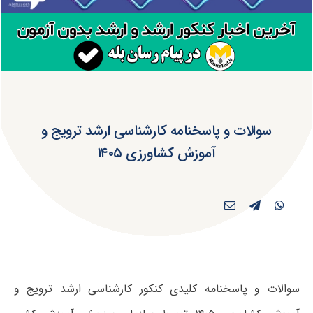
سوالات و پاسخنامه کارشناسی ارشد ترویج و
آموزش کشاورزی ۱۴۰۵
سوالات و پاسخنامه کلیدی کنکور کارشناسی ارشد ترویج و