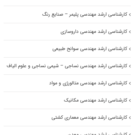
کارشناسی ارشد مهندسی پلیمر – صنایع رنگ
کارشناسی ارشد مهندسی داروسازی
کارشناسی ارشد مهندسی سوانح طبیعی
کارشناسی ارشد مهندسی نساجی – شیمی نساجی و علوم الیاف
کارشناسی ارشد مهندسی متالورژی و مواد
کارشناسی ارشد مهندسی مکانیک
کارشناسی ارشد مهندسی معماری کشتی
کارشناسی ارشد مهندسی معدن