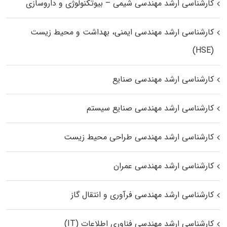
کارشناسی ارشد مهندسی شیمی – بیوتکنولوژی و داروسازی
کارشناسی ارشد مهندسی ایمنی، بهداشت و محیط زیست
(HSE)
کارشناسی ارشد مهندسی صنایع
کارشناسی ارشد مهندسی صنایع سیستم
کارشناسی ارشد مهندسی طراحی محیط زیست
کارشناسی ارشد مهندسی عمران
کارشناسی ارشد مهندسی فرآوری و انتقال گاز
کارشناسی ارشد مهندسی فناوری اطلاعات (IT)