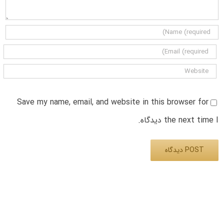
Save my name, email, and website in this browser for
the next time I دیدگاه.
Alternative: