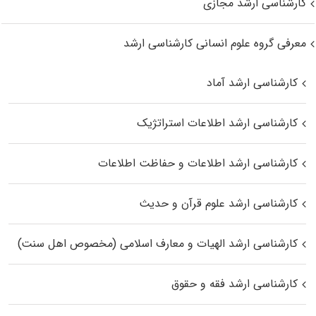
کارشناسی ارشد مجازی
معرفی گروه علوم انسانی کارشناسی ارشد
کارشناسی ارشد آماد
کارشناسی ارشد اطلاعات استراتژیک
کارشناسی ارشد اطلاعات و حفاظت اطلاعات
کارشناسی ارشد علوم قرآن و حدیث
کارشناسی ارشد الهیات و معارف اسلامی (مخصوص اهل سنت)
کارشناسی ارشد فقه و حقوق