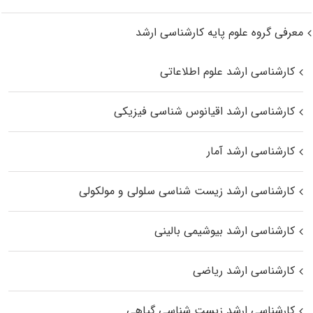
معرفی گروه علوم پایه کارشناسی ارشد
کارشناسی ارشد علوم اطلاعاتی
کارشناسی ارشد اقیانوس‌ شناسی فیزیکی
کارشناسی ارشد آمار
کارشناسی ارشد زیست شناسی سلولی و مولکولی
کارشناسی ارشد بیوشیمی بالینی
کارشناسی ارشد ریاضی
کارشناسی ارشد زیست‌ شناسی گیاهی