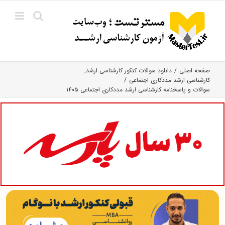
Ski
t
conten
صفحه اصلی
دانلود سوالات کنکور کارشناسی ارشد
کارشناسی ارشد مددکاری اجتماعی
سوالات و پاسخنامه کارشناسی ارشد مددکاری اجتماعی ۱۴۰۵