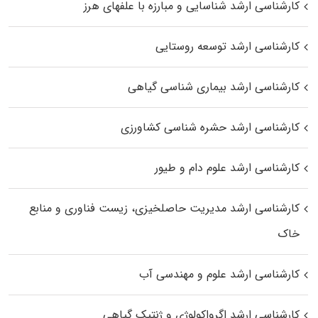
کارشناسی ارشد شناسایی و مبارزه با علفهای هرز
کارشناسی ارشد توسعه روستایی
کارشناسی ارشد بیماری‌ شناسی گیاهی
کارشناسی ارشد حشره‌ شناسی کشاورزی
کارشناسی ارشد علوم دام و طیور
کارشناسی ارشد مدیریت حاصلخیزی، زیست فناوری و منابع
خاک
کارشناسی ارشد علوم و مهندسی آب
کارشناسی ارشد اگرواکولوژی و ژنتیک گیاهی