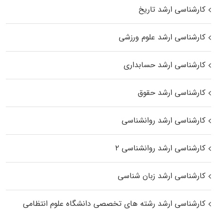
کارشناسی ارشد تاریخ
کارشناسی ارشد علوم ورزشی
کارشناسی ارشد حسابداری
کارشناسی ارشد حقوق
کارشناسی ارشد روانشناسی
کارشناسی ارشد روانشناسی ۲
کارشناسی ارشد زبان شناسی
کارشناسی ارشد رﺷﺘﻪ ﻫﺎی تخصصی داﻧﺸﮕﺎه ﻋﻠﻮم انتظامی