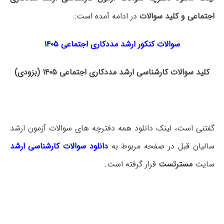
اجتماعی و کلید سوالات
در ادامه آمده است:
سوالات کنکور ارشد مددکاری اجتماعی ۱۴۰۵
کلید سوالات کارشناسی ارشد مددکاری اجتماعی ۱۴۰۵ (بزودی)
گفتنی است، لینک دانلود همه دفترچه های سوالات آزمون ارشد
سالیان قبل در صفحه مربوط به
دانلود سوالات کارشناسی ارشد
سایت
مسترتست
قرار گرفته است.