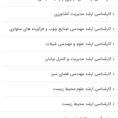
کارشناسی ارشد مدیریت کشاورزی
کارشناسی ارشد مهندسی صنایع چوب و فرآورده‌ های سلولزی
کارشناسی ارشد علوم و مهندسی شیلات
کارشناسی ارشد مدیریت و کنترل بیابان
کارشناسی ارشد مهندسی فضای سبز
کارشناسی ارشد علوم محیط‌ زیست
کارشناسی ارشد محیط زیست