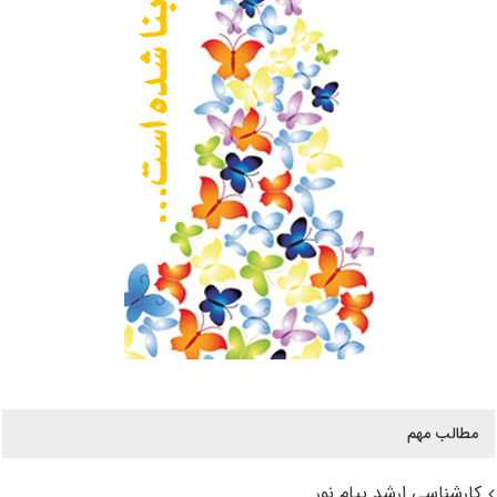
مطالب مهم
کارشناسی ارشد پیام نور