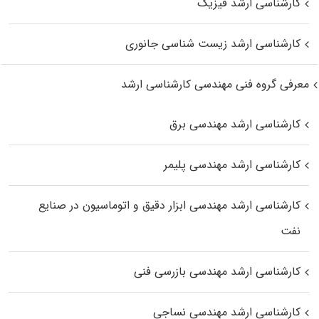
کارشناسی ارشد فیزیک
کارشناسی ارشد زیست‌ شناسی جانوری
معرفی گروه فنی مهندسی کارشناسی ارشد
کارشناسی ارشد مهندسی برق
کارشناسی ارشد مهندسی پلیمر
کارشناسی ارشد مهندسی ابزار دقیق و اتوماسیون در صنایع
نفت
کارشناسی ارشد مهندسی بازرسی فنی
کارشناسی ارشد مهندسی نساجی