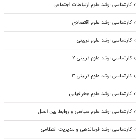
کارشناسی ارشد علوم ارتباطات اجتماعی
کارشناسی ارشد علوم اقتصادی
کارشناسی ارشد علوم تربیتی
کارشناسی ارشد علوم تربیتی ۲
کارشناسی ارشد علوم تربیتی ۳
کارشناسی ارشد علوم جغرافیایی
کارشناسی ارشد علوم سیاسی و روابط بین الملل
کارشناسی ارشد فرماندهی و مدیریت انتظامی