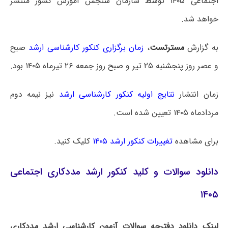
اجتماعی ۱۴۰۵ توسط سازمان سنجش آموزش کشور منتشر
خواهد شد.
به گزارش
مسترتست
،
زمان برگزاری کنکور کارشناسی ارشد
صبح
و عصر روز پنجشنبه ۲۵ تیر و صبح روز جمعه ۲۶ تیرماه ۱۴۰۵ بود.
زمان انتشار
نتایج اولیه کنکور کارشناسی ارشد
نیز نیمه دوم
مردادماه ۱۴۰۵ تعیین شده است.
برای مشاهده
تغییرات کنکور ارشد ۱۴۰۵
کلیک کنید.
دانلود سوالات و کلید کنکور ارشد مددکاری اجتماعی
۱۴۰۵
لینک دانلود دفترچه سوالات آزمون کارشناسی ارشد مددکاری