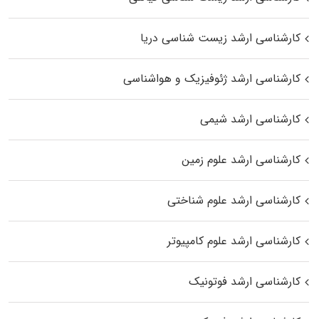
کارشناسی ارشد زیست‌ شناسی دریا
کارشناسی ارشد ژئوفیزیک و هواشناسی
کارشناسی ارشد شیمی
کارشناسی ارشد علوم زمین
کارشناسی ارشد علوم شناختی
کارشناسی ارشد علوم کامپیوتر
کارشناسی ارشد فوتونیک