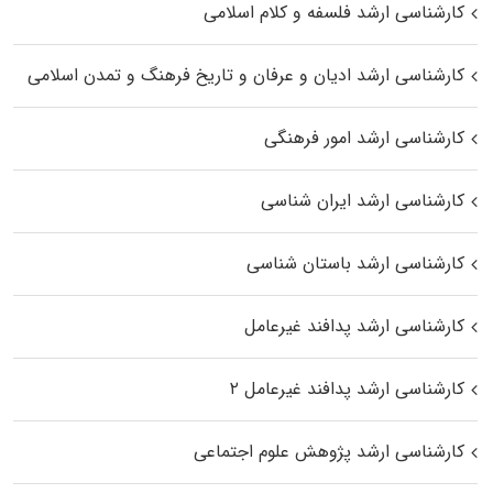
کارشناسی ارشد فلسفه و کلام اسلامی
کارشناسی ارشد ادیان و عرفان و تاریخ فرهنگ و تمدن اسلامی
کارشناسی ارشد امور فرهنگی
کارشناسی ارشد ایران شناسی
کارشناسی ارشد باستان شناسی
کارشناسی ارشد پدافند غیرعامل
کارشناسی ارشد پدافند غیرعامل ۲
کارشناسی ارشد پژوهش علوم اجتماعی