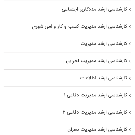
کارشناسی ارشد مددکاری اجتماعی
کارشناسی ارشد مدیریت کسب و کار و امور شهری
کارشناسی ارشد مدیریت
کارشناسی ارشد مدیریت اجرایی
کارشناسی ارشد اطلاعات
کارشناسی ارشد مدیریت دفاعی ۱
کارشناسی ارشد مدیریت دفاعی ۲
کارشناسی ارشد مدیریت بحران