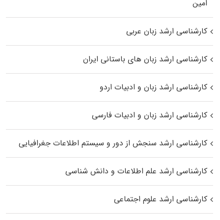
اﻣﻴﻦ
کارشناسی ارشد زبان عربی
کارشناسی ارشد زبان‌ های باستانی ایران
کارشناسی ارشد زبان و ادبیات اردو
کارشناسی ارشد زبان و ادبیات فارسی
کارشناسی ارشد سنجش از دور و سیستم اطلاعات جغرافیایی
کارشناسی ارشد علم اطلاعات و دانش شناسی
کارشناسی ارشد علوم اجتماعی