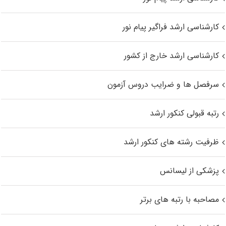
کارشناسی ارشد فراگیر پیام نور
کارشناسی ارشد خارج از کشور
سرفصل ها و ضرایب دروس آزمون
رتبه قبولی کنکور ارشد
ظرفیت رشته های کنکور ارشد
پزشکی از لیسانس
مصاحبه با رتبه های برتر