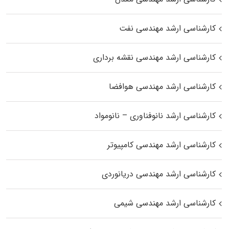
کارشناسی ارشد مهندسی نفت
کارشناسی ارشد مهندسی نقشه برداری
کارشناسی ارشد مهندسی هوافضا
کارشناسی ارشد نانوفناوری – نانومواد
کارشناسی ارشد مهندسی کامپیوتر
کارشناسی ارشد مهندسی دریانوردی
کارشناسی ارشد مهندسی شیمی