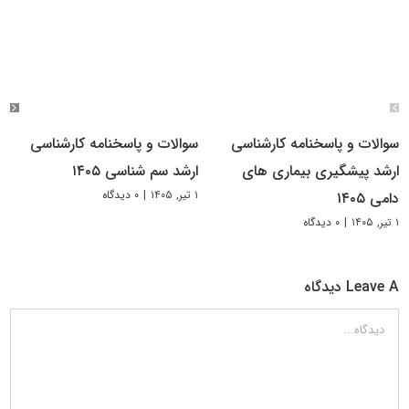
سوالات و پاسخنامه کارشناسی
سوالات و پاسخنامه کارشناسی
ارشد پیشگیری بیماری های
ارشد سم شناسی ۱۴۰۵
۱ تیر, ۱۴۰۵
|
۰ دیدگاه
دامی ۱۴۰۵
۱ تیر, ۱۴۰۵
|
۰ دیدگاه
Leave A دیدگاه
دیدگاه