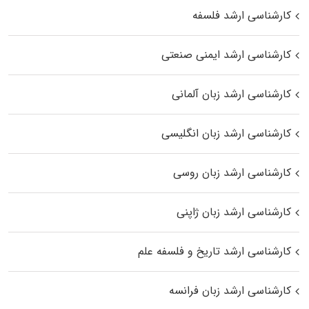
کارشناسی ارشد فلسفه
کارشناسی ارشد ایمنی صنعتی
کارشناسی ارشد زبان آلمانی
کارشناسی ارشد زبان انگلیسی
کارشناسی ارشد زبان روسی
کارشناسی ارشد زبان ژاپنی
کارشناسی ارشد تاریخ و فلسفه علم
کارشناسی ارشد زبان فرانسه