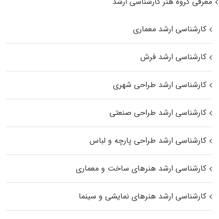
معرفی گروه هنر کارشناسی ارشد
کارشناسی ارشد معماری
کارشناسی ارشد فرش
کارشناسی ارشد طراحی شهری
کارشناسی ارشد طراحی صنعتی
کارشناسی ارشد طراحی پارچه و لباس
کارشناسی ارشد هنرهای ساخت و معماری
کارشناسی ارشد هنرهای نمایشی و سینما