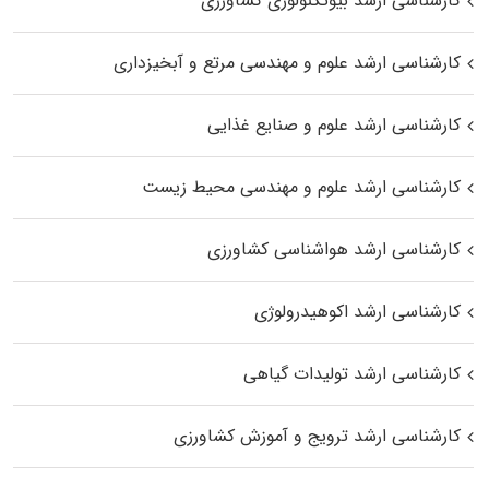
کارشناسی ارشد بیوتکنولوژی کشاورزی
کارشناسی ارشد علوم و مهندسی مرتع و آبخیزداری
کارشناسی ارشد علوم و صنایع غذایی
کارشناسی ارشد علوم و مهندسی محیط زیست
کارشناسی ارشد هواشناسی کشاورزی
کارشناسی ارشد اکوهیدرولوژی
کارشناسی ارشد تولیدات گیاهی
کارشناسی ارشد ترویج و آموزش کشاورزی