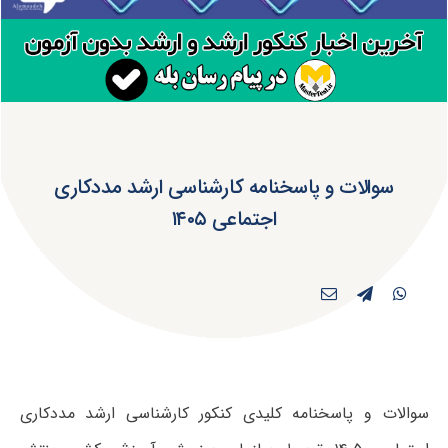
سوالات و پاسخنامه کارشناسی ارشد مددکاری
اجتماعی ۱۴۰۵
سوالات و پاسخنامه کلیدی کنکور کارشناسی ارشد مددکاری