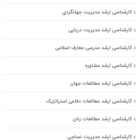
کارشناسی ارشد مدیریت جهانگردی
کارشناسی ارشد مدیریت دریایی
کارشناسی ارشد مدرسی معارف اسلامی
کارشناسی ارشد مشاوره
کارشناسی ارشد مطالعات جهان
کارشناسی ارشد مطالعات دفاعی استراتژیک
کارشناسی ارشد مطالعات زنان
کارشناسی ارشد مدیریت نساجی