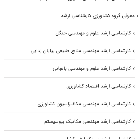
معرفی گروه کشاورزی کارشناسی ارشد
کارشناسی ارشد علوم و مهندسی جنگل
کارشناسی ارشد مهندسی منابع طبیعی بیابان زدایی
کارشناسی ارشد علوم و مهندسی باغبانی
کارشناسی ارشد اقتصاد کشاورزی
کارشناسی ارشد مهندسی مکانیزاسیون کشاورزی
کارشناسی ارشد مهندسی مکانیک بیوسیستم