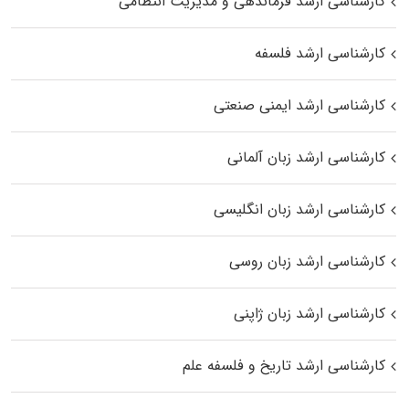
کارشناسی ارشد فرماندهی و مدیریت انتظامی
کارشناسی ارشد فلسفه
کارشناسی ارشد ایمنی صنعتی
کارشناسی ارشد زبان آلمانی
کارشناسی ارشد زبان انگلیسی
کارشناسی ارشد زبان روسی
کارشناسی ارشد زبان ژاپنی
کارشناسی ارشد تاریخ و فلسفه علم