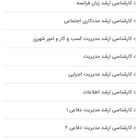
کارشناسی ارشد زبان فرانسه
کارشناسی ارشد مددکاری اجتماعی
کارشناسی ارشد مدیریت کسب و کار و امور شهری
کارشناسی ارشد مدیریت
کارشناسی ارشد مدیریت اجرایی
کارشناسی ارشد اطلاعات
کارشناسی ارشد مدیریت دفاعی ۱
کارشناسی ارشد مدیریت دفاعی ۲