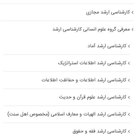
کارشناسی ارشد مجازی
معرفی گروه علوم انسانی کارشناسی ارشد
کارشناسی ارشد آماد
کارشناسی ارشد اطلاعات استراتژیک
کارشناسی ارشد اطلاعات و حفاظت اطلاعات
کارشناسی ارشد علوم قرآن و حدیث
کارشناسی ارشد الهیات و معارف اسلامی (مخصوص اهل سنت)
کارشناسی ارشد فقه و حقوق