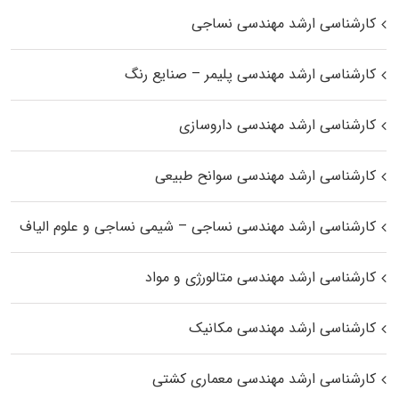
کارشناسی ارشد مهندسی نساجی
کارشناسی ارشد مهندسی پلیمر – صنایع رنگ
کارشناسی ارشد مهندسی داروسازی
کارشناسی ارشد مهندسی سوانح طبیعی
کارشناسی ارشد مهندسی نساجی – شیمی نساجی و علوم الیاف
کارشناسی ارشد مهندسی متالورژی و مواد
کارشناسی ارشد مهندسی مکانیک
کارشناسی ارشد مهندسی معماری کشتی