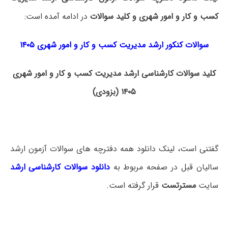
کسب و کار و امور شهری و کلید سوالات
در ادامه آمده است:
سوالات کنکور ارشد مدیریت کسب و کار و امور شهری ۱۴۰۵
کلید سوالات کارشناسی ارشد مدیریت کسب و کار و امور شهری
۱۴۰۵ (بزودی)
گفتنی است، لینک دانلود همه دفترچه های سوالات آزمون ارشد
سالیان قبل در صفحه مربوط به
دانلود سوالات کارشناسی ارشد
سایت
مسترتست
قرار گرفته است.