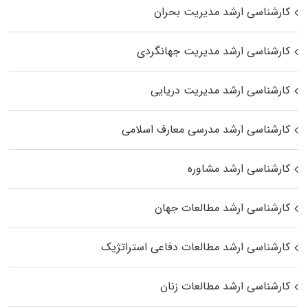
کارشناسی ارشد مدیریت بحران
کارشناسی ارشد مدیریت جهانگردی
کارشناسی ارشد مدیریت دریایی
کارشناسی ارشد مدرسی معارف اسلامی
کارشناسی ارشد مشاوره
کارشناسی ارشد مطالعات جهان
کارشناسی ارشد مطالعات دفاعی استراتژیک
کارشناسی ارشد مطالعات زنان