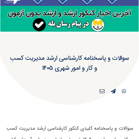
سوالات و پاسخنامه کارشناسی ارشد مدیریت کسب
و کار و امور شهری ۱۴۰۵
سوالات و پاسخنامه کلیدی کنکور کارشناسی ارشد مدیریت کسب