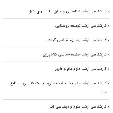
کارشناسی ارشد شناسایی و مبارزه با علفهای هرز
کارشناسی ارشد توسعه روستایی
کارشناسی ارشد بیماری‌ شناسی گیاهی
کارشناسی ارشد حشره‌ شناسی کشاورزی
کارشناسی ارشد علوم دام و طیور
کارشناسی ارشد مدیریت حاصلخیزی، زیست فناوری و منابع
خاک
کارشناسی ارشد علوم و مهندسی آب