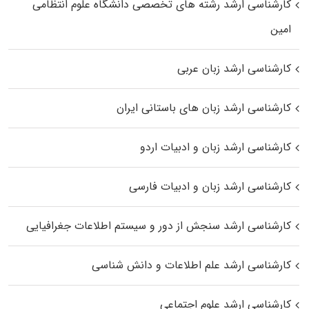
کارشناسی ارشد رﺷﺘﻪ ﻫﺎی تخصصی داﻧﺸﮕﺎه ﻋﻠﻮم انتظامی
اﻣﻴﻦ
کارشناسی ارشد زبان عربی
کارشناسی ارشد زبان‌ های باستانی ایران
کارشناسی ارشد زبان و ادبیات اردو
کارشناسی ارشد زبان و ادبیات فارسی
کارشناسی ارشد سنجش از دور و سیستم اطلاعات جغرافیایی
کارشناسی ارشد علم اطلاعات و دانش شناسی
کارشناسی ارشد علوم اجتماعی