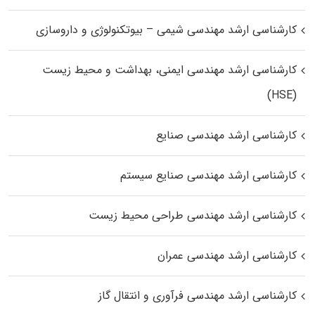
کارشناسی ارشد مهندسی شیمی – بیوتکنولوژی و داروسازی
کارشناسی ارشد مهندسی ایمنی، بهداشت و محیط زیست
(HSE)
کارشناسی ارشد مهندسی صنایع
کارشناسی ارشد مهندسی صنایع سیستم
کارشناسی ارشد مهندسی طراحی محیط زیست
کارشناسی ارشد مهندسی عمران
کارشناسی ارشد مهندسی فرآوری و انتقال گاز