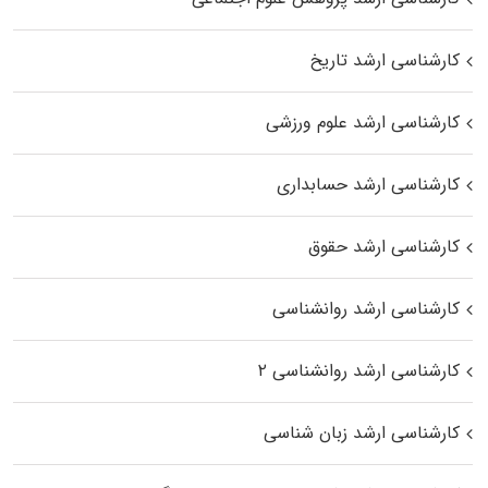
کارشناسی ارشد تاریخ
کارشناسی ارشد علوم ورزشی
کارشناسی ارشد حسابداری
کارشناسی ارشد حقوق
کارشناسی ارشد روانشناسی
کارشناسی ارشد روانشناسی ۲
کارشناسی ارشد زبان شناسی