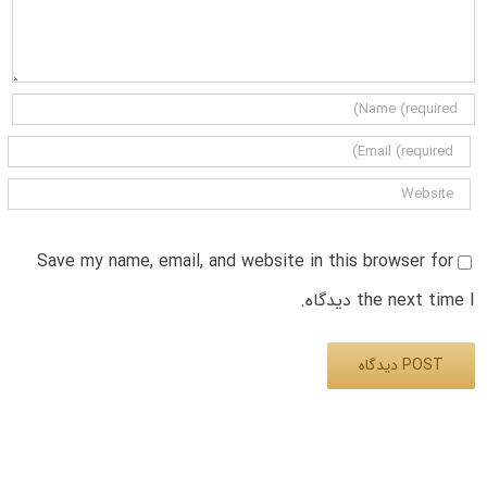
Save my name, email, and website in this browser for
the next time I دیدگاه.
Alternative: