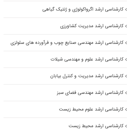
کارشناسی ارشد اگرواکولوژی و ژنتیک گیاهی
کارشناسی ارشد مدیریت کشاورزی
کارشناسی ارشد مهندسی صنایع چوب و فرآورده‌ های سلولزی
کارشناسی ارشد علوم و مهندسی شیلات
کارشناسی ارشد مدیریت و کنترل بیابان
کارشناسی ارشد مهندسی فضای سبز
کارشناسی ارشد علوم محیط‌ زیست
کارشناسی ارشد محیط زیست