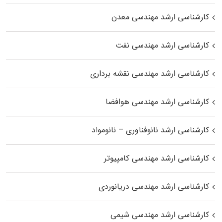
کارشناسی ارشد مهندسی معدن
کارشناسی ارشد مهندسی نفت
کارشناسی ارشد مهندسی نقشه برداری
کارشناسی ارشد مهندسی هوافضا
کارشناسی ارشد نانوفناوری – نانومواد
کارشناسی ارشد مهندسی کامپیوتر
کارشناسی ارشد مهندسی دریانوردی
کارشناسی ارشد مهندسی شیمی