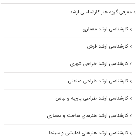
معرفی گروه هنر کارشناسی ارشد
کارشناسی ارشد معماری
کارشناسی ارشد فرش
کارشناسی ارشد طراحی شهری
کارشناسی ارشد طراحی صنعتی
کارشناسی ارشد طراحی پارچه و لباس
کارشناسی ارشد هنرهای ساخت و معماری
کارشناسی ارشد هنرهای نمایشی و سینما