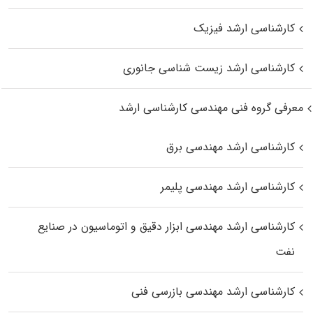
کارشناسی ارشد فیزیک
کارشناسی ارشد زیست‌ شناسی جانوری
معرفی گروه فنی مهندسی کارشناسی ارشد
کارشناسی ارشد مهندسی برق
کارشناسی ارشد مهندسی پلیمر
کارشناسی ارشد مهندسی ابزار دقیق و اتوماسیون در صنایع
نفت
کارشناسی ارشد مهندسی بازرسی فنی