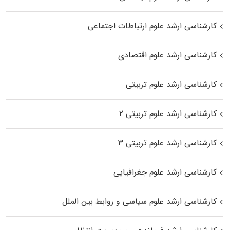
کارشناسی ارشد علوم ارتباطات اجتماعی
کارشناسی ارشد علوم اقتصادی
کارشناسی ارشد علوم تربیتی
کارشناسی ارشد علوم تربیتی ۲
کارشناسی ارشد علوم تربیتی ۳
کارشناسی ارشد علوم جغرافیایی
کارشناسی ارشد علوم سیاسی و روابط بین الملل