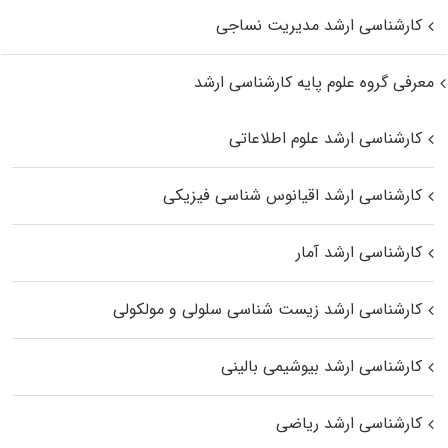
کارشناسی ارشد مدیریت نساجی
معرفی گروه علوم پایه کارشناسی ارشد
کارشناسی ارشد علوم اطلاعاتی
کارشناسی ارشد اقیانوس‌ شناسی فیزیکی
کارشناسی ارشد آمار
کارشناسی ارشد زیست شناسی سلولی و مولکولی
کارشناسی ارشد بیوشیمی بالینی
کارشناسی ارشد ریاضی