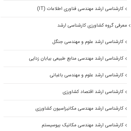
کارشناسی ارشد مهندسی فناوری اطلاعات (IT)
معرفی گروه کشاورزی کارشناسی ارشد
کارشناسی ارشد علوم و مهندسی جنگل
کارشناسی ارشد مهندسی منابع طبیعی بیابان زدایی
کارشناسی ارشد علوم و مهندسی باغبانی
کارشناسی ارشد اقتصاد کشاورزی
کارشناسی ارشد مهندسی مکانیزاسیون کشاورزی
کارشناسی ارشد مهندسی مکانیک بیوسیستم