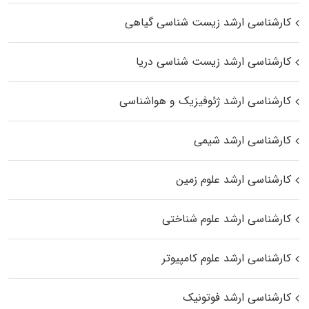
کارشناسی ارشد زیست‌ شناسی گیاهی
کارشناسی ارشد زیست‌ شناسی دریا
کارشناسی ارشد ژئوفیزیک و هواشناسی
کارشناسی ارشد شیمی
کارشناسی ارشد علوم زمین
کارشناسی ارشد علوم شناختی
کارشناسی ارشد علوم کامپیوتر
کارشناسی ارشد فوتونیک