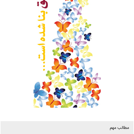
مطالب مهم