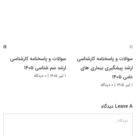
سوالات و پاسخنامه کارشناسی
سوالات و پاسخنامه کارشناسی
ارشد پیشگیری بیماری های
ارشد سم شناسی ۱۴۰۵
۱ تیر, ۱۴۰۵
|
۰ دیدگاه
دامی ۱۴۰۵
۱ تیر, ۱۴۰۵
|
۰ دیدگاه
Leave A دیدگاه
دیدگاه