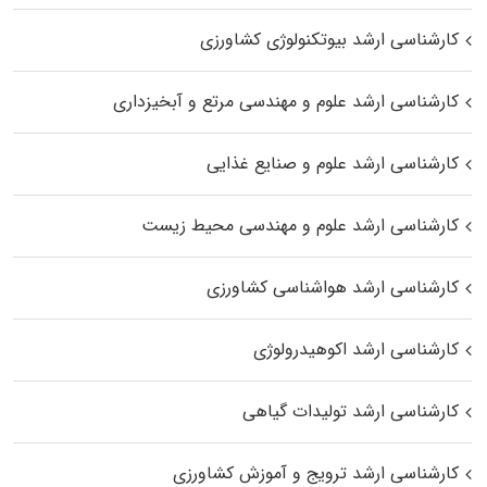
کارشناسی ارشد بیوتکنولوژی کشاورزی
کارشناسی ارشد علوم و مهندسی مرتع و آبخیزداری
کارشناسی ارشد علوم و صنایع غذایی
کارشناسی ارشد علوم و مهندسی محیط زیست
کارشناسی ارشد هواشناسی کشاورزی
کارشناسی ارشد اکوهیدرولوژی
کارشناسی ارشد تولیدات گیاهی
کارشناسی ارشد ترویج و آموزش کشاورزی