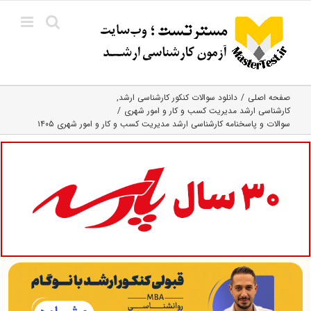
Ski
t
conten
صفحه اصلی
دانلود سوالات کنکور کارشناسی ارشد
کارشناسی ارشد مدیریت کسب و کار و امور شهری
سوالات و پاسخنامه کارشناسی ارشد مدیریت کسب و کار و امور شهری ۱۴۰۵