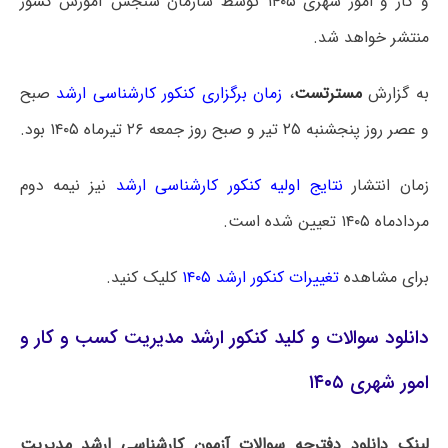
و کار و امور شهری ۱۴۰۵ توسط سازمان سنجش آموزش کشور
منتشر خواهد شد.
به گزارش
مسترتست
،
زمان برگزاری کنکور کارشناسی ارشد
صبح
و عصر روز پنجشنبه ۲۵ تیر و صبح روز جمعه ۲۶ تیرماه ۱۴۰۵ بود.
زمان انتشار
نتایج اولیه کنکور کارشناسی ارشد
نیز نیمه دوم
مردادماه ۱۴۰۵ تعیین شده است.
برای مشاهده
تغییرات کنکور ارشد ۱۴۰۵
کلیک کنید.
دانلود سوالات و کلید کنکور ارشد مدیریت کسب و کار و
امور شهری ۱۴۰۵
لینک دانلود دفترچه سوالات آزمون کارشناسی ارشد مدیریت