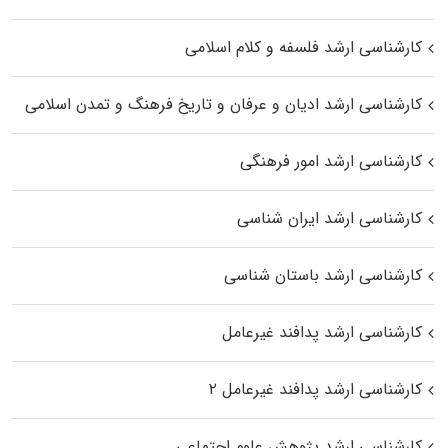
کارشناسی ارشد فلسفه و کلام اسلامی
کارشناسی ارشد ادیان و عرفان و تاریخ فرهنگ و تمدن اسلامی
کارشناسی ارشد امور فرهنگی
کارشناسی ارشد ایران شناسی
کارشناسی ارشد باستان شناسی
کارشناسی ارشد پدافند غیرعامل
کارشناسی ارشد پدافند غیرعامل ۲
کارشناسی ارشد پژوهش علوم اجتماعی