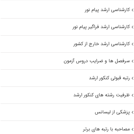
کارشناسی ارشد پیام نور
کارشناسی ارشد فراگیر پیام نور
کارشناسی ارشد خارج از کشور
سرفصل ها و ضرایب دروس آزمون
رتبه قبولی کنکور ارشد
ظرفیت رشته های کنکور ارشد
پزشکی از لیسانس
مصاحبه با رتبه های برتر