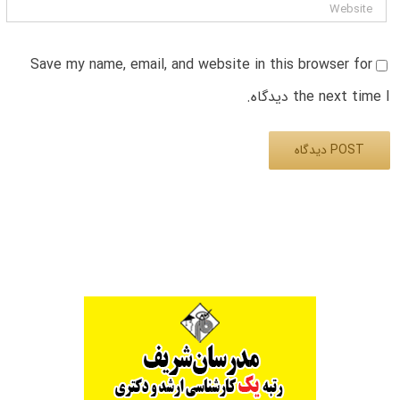
Save my name, email, and website in this browser for
the next time I دیدگاه.
Alternative: