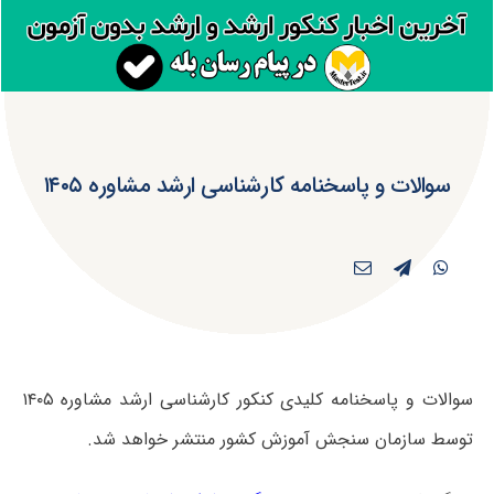
سوالات و پاسخنامه کارشناسی ارشد مشاوره ۱۴۰۵
سوالات و پاسخنامه کلیدی کنکور کارشناسی ارشد مشاوره ۱۴۰۵
توسط سازمان سنجش آموزش کشور منتشر خواهد شد.