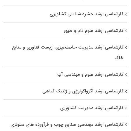
کارشناسی ارشد حشره‌ شناسی کشاورزی
کارشناسی ارشد علوم دام و طیور
کارشناسی ارشد مدیریت حاصلخیزی، زیست فناوری و منابع
خاک
کارشناسی ارشد علوم و مهندسی آب
کارشناسی ارشد اگرواکولوژی و ژنتیک گیاهی
کارشناسی ارشد مدیریت کشاورزی
کارشناسی ارشد مهندسی صنایع چوب و فرآورده‌ های سلولزی