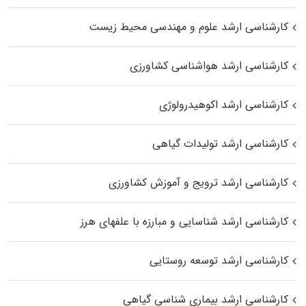
کارشناسی ارشد علوم و مهندسی محیط زیست
کارشناسی ارشد هواشناسی کشاورزی
کارشناسی ارشد اکوهیدرولوژی
کارشناسی ارشد تولیدات گیاهی
کارشناسی ارشد ترویج و آموزش کشاورزی
کارشناسی ارشد شناسایی و مبارزه با علفهای هرز
کارشناسی ارشد توسعه روستایی
کارشناسی ارشد بیماری‌ شناسی گیاهی