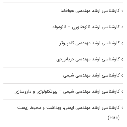
کارشناسی ارشد مهندسی هوافضا
کارشناسی ارشد نانوفناوری – نانومواد
کارشناسی ارشد مهندسی کامپیوتر
کارشناسی ارشد مهندسی دریانوردی
کارشناسی ارشد مهندسی شیمی
کارشناسی ارشد مهندسی شیمی – بیوتکنولوژی و داروسازی
کارشناسی ارشد مهندسی ایمنی، بهداشت و محیط زیست
(HSE)