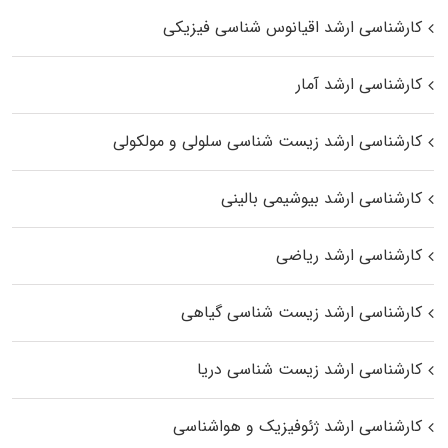
کارشناسی ارشد اقیانوس‌ شناسی فیزیکی
کارشناسی ارشد آمار
کارشناسی ارشد زیست شناسی سلولی و مولکولی
کارشناسی ارشد بیوشیمی بالینی
کارشناسی ارشد ریاضی
کارشناسی ارشد زیست‌ شناسی گیاهی
کارشناسی ارشد زیست‌ شناسی دریا
کارشناسی ارشد ژئوفیزیک و هواشناسی