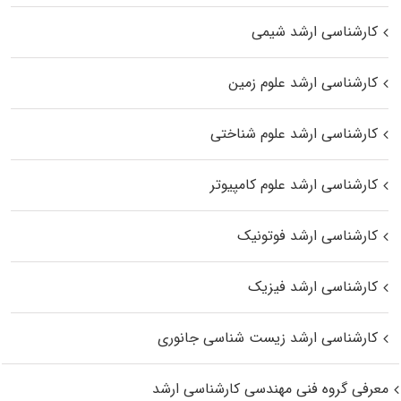
کارشناسی ارشد شیمی
کارشناسی ارشد علوم زمین
کارشناسی ارشد علوم شناختی
کارشناسی ارشد علوم کامپیوتر
کارشناسی ارشد فوتونیک
کارشناسی ارشد فیزیک
کارشناسی ارشد زیست‌ شناسی جانوری
معرفی گروه فنی مهندسی کارشناسی ارشد