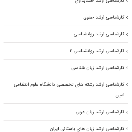
کارشناسی ارشد حسابداری
کارشناسی ارشد حقوق
کارشناسی ارشد روانشناسی
کارشناسی ارشد روانشناسی ۲
کارشناسی ارشد زبان شناسی
کارشناسی ارشد رﺷﺘﻪ ﻫﺎی تخصصی داﻧﺸﮕﺎه ﻋﻠﻮم انتظامی
اﻣﻴﻦ
کارشناسی ارشد زبان عربی
کارشناسی ارشد زبان‌ های باستانی ایران