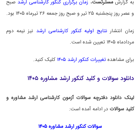
به گزارش
مسترتست
،
زمان برگزاری کنکور کارشناسی ارشد
صبح
و عصر روز پنجشنبه ۲۵ تیر و صبح روز جمعه ۲۶ تیرماه ۱۴۰۵ بود.
زمان انتشار
نتایج اولیه کنکور کارشناسی ارشد
نیز نیمه دوم
مردادماه ۱۴۰۵ تعیین شده است.
برای مشاهده
تغییرات کنکور ارشد ۱۴۰۵
کلیک کنید.
دانلود سوالات و کلید کنکور ارشد مشاوره ۱۴۰۵
لینک دانلود دفترچه سوالات آزمون کارشناسی ارشد مشاوره و
کلید سوالات
در ادامه آمده است:
سوالات کنکور ارشد مشاوره ۱۴۰۵