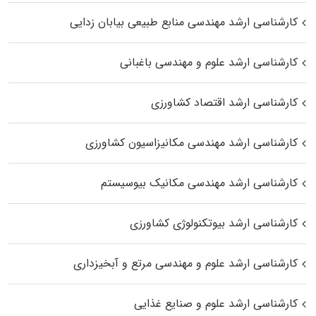
کارشناسی ارشد مهندسی منابع طبیعی بیابان زدایی
کارشناسی ارشد علوم و مهندسی باغبانی
کارشناسی ارشد اقتصاد کشاورزی
کارشناسی ارشد مهندسی مکانیزاسیون کشاورزی
کارشناسی ارشد مهندسی مکانیک بیوسیستم
کارشناسی ارشد بیوتکنولوژی کشاورزی
کارشناسی ارشد علوم و مهندسی مرتع و آبخیزداری
کارشناسی ارشد علوم و صنایع غذایی