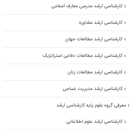
کارشناسی ارشد مدرسی معارف اسلامی
کارشناسی ارشد مشاوره
کارشناسی ارشد مطالعات جهان
کارشناسی ارشد مطالعات دفاعی استراتژیک
کارشناسی ارشد مطالعات زنان
کارشناسی ارشد مدیریت نساجی
معرفی گروه علوم پایه کارشناسی ارشد
کارشناسی ارشد علوم اطلاعاتی