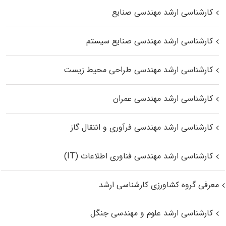
کارشناسی ارشد مهندسی صنایع
کارشناسی ارشد مهندسی صنایع سیستم
کارشناسی ارشد مهندسی طراحی محیط زیست
کارشناسی ارشد مهندسی عمران
کارشناسی ارشد مهندسی فرآوری و انتقال گاز
کارشناسی ارشد مهندسی فناوری اطلاعات (IT)
معرفی گروه کشاورزی کارشناسی ارشد
کارشناسی ارشد علوم و مهندسی جنگل