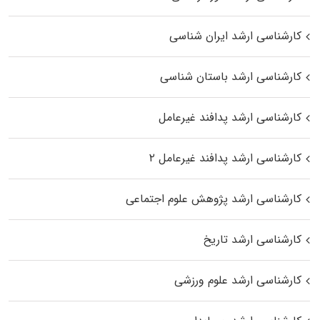
کارشناسی ارشد ایران شناسی
کارشناسی ارشد باستان شناسی
کارشناسی ارشد پدافند غیرعامل
کارشناسی ارشد پدافند غیرعامل ۲
کارشناسی ارشد پژوهش علوم اجتماعی
کارشناسی ارشد تاریخ
کارشناسی ارشد علوم ورزشی