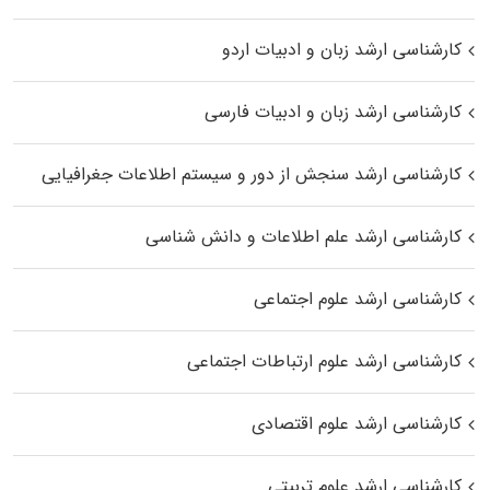
کارشناسی ارشد زبان و ادبیات اردو
کارشناسی ارشد زبان و ادبیات فارسی
کارشناسی ارشد سنجش از دور و سیستم اطلاعات جغرافیایی
کارشناسی ارشد علم اطلاعات و دانش شناسی
کارشناسی ارشد علوم اجتماعی
کارشناسی ارشد علوم ارتباطات اجتماعی
کارشناسی ارشد علوم اقتصادی
کارشناسی ارشد علوم تربیتی