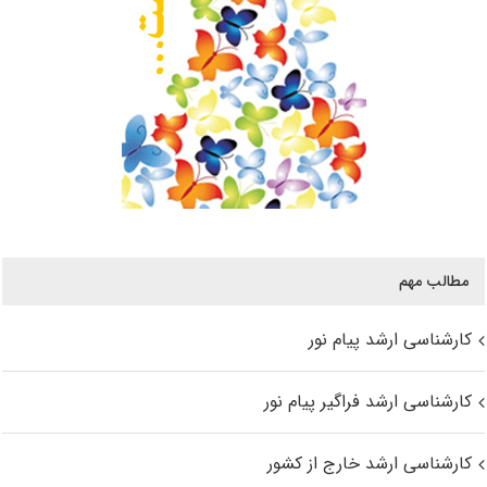
مطالب مهم
کارشناسی ارشد پیام نور
کارشناسی ارشد فراگیر پیام نور
کارشناسی ارشد خارج از کشور