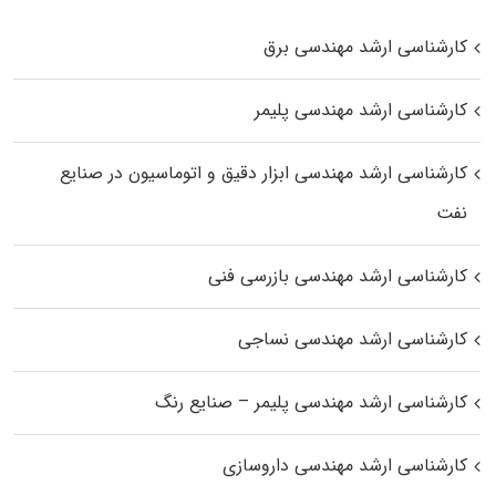
کارشناسی ارشد مهندسی برق
کارشناسی ارشد مهندسی پلیمر
کارشناسی ارشد مهندسی ابزار دقیق و اتوماسیون در صنایع
نفت
کارشناسی ارشد مهندسی بازرسی فنی
کارشناسی ارشد مهندسی نساجی
کارشناسی ارشد مهندسی پلیمر – صنایع رنگ
کارشناسی ارشد مهندسی داروسازی