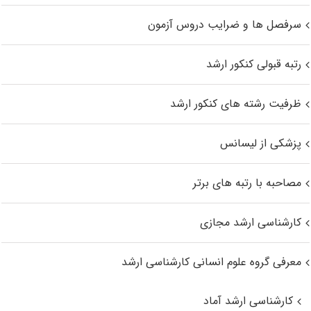
سرفصل ها و ضرایب دروس آزمون
رتبه قبولی کنکور ارشد
ظرفیت رشته های کنکور ارشد
پزشکی از لیسانس
مصاحبه با رتبه های برتر
کارشناسی ارشد مجازی
معرفی گروه علوم انسانی کارشناسی ارشد
کارشناسی ارشد آماد