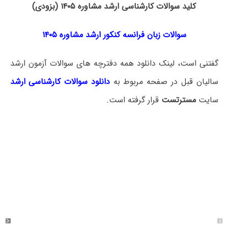
کلید سوالات کارشناسی ارشد مشاوره ۱۴۰۵ (بزودی)
سوالات زبان فرانسه کنکور ارشد مشاوره ۱۴۰۵
گفتنی است، لینک دانلود همه دفترچه های سوالات آزمون ارشد
سالیان قبل در صفحه مربوط به
دانلود سوالات کارشناسی ارشد
سایت
مسترتست
قرار گرفته است.