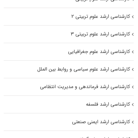
کارشناسی ارشد علوم تربیتی ۲
کارشناسی ارشد علوم تربیتی ۳
کارشناسی ارشد علوم جغرافیایی
کارشناسی ارشد علوم سیاسی و روابط بین الملل
کارشناسی ارشد فرماندهی و مدیریت انتظامی
کارشناسی ارشد فلسفه
کارشناسی ارشد ایمنی صنعتی