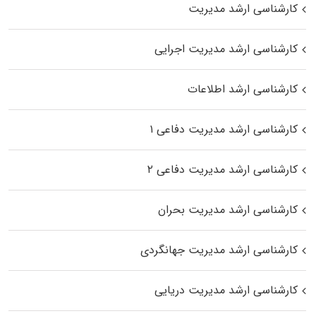
کارشناسی ارشد مدیریت
کارشناسی ارشد مدیریت اجرایی
کارشناسی ارشد اطلاعات
کارشناسی ارشد مدیریت دفاعی ۱
کارشناسی ارشد مدیریت دفاعی ۲
کارشناسی ارشد مدیریت بحران
کارشناسی ارشد مدیریت جهانگردی
کارشناسی ارشد مدیریت دریایی