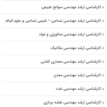
کارشناسی ارشد مهندسی سوانح طبیعی
کارشناسی ارشد مهندسی نساجی – شیمی نساجی و علوم الیاف
کارشناسی ارشد مهندسی متالورژی و مواد
کارشناسی ارشد مهندسی مکانیک
کارشناسی ارشد مهندسی معماری کشتی
کارشناسی ارشد مهندسی معدن
کارشناسی ارشد مهندسی نفت
کارشناسی ارشد مهندسی نقشه برداری