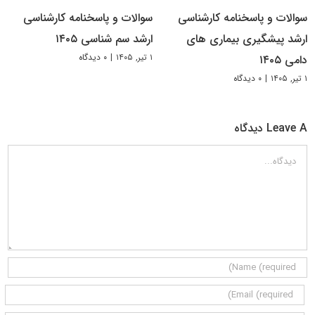
سوالات و پاسخنامه کارشناسی
سوالات و پاسخنامه کارشناسی
ارشد پیشگیری بیماری های
ارشد سم شناسی ۱۴۰۵
۱ تیر, ۱۴۰۵
|
۰ دیدگاه
دامی ۱۴۰۵
۱ تیر, ۱۴۰۵
|
۰ دیدگاه
Leave A دیدگاه
دیدگاه