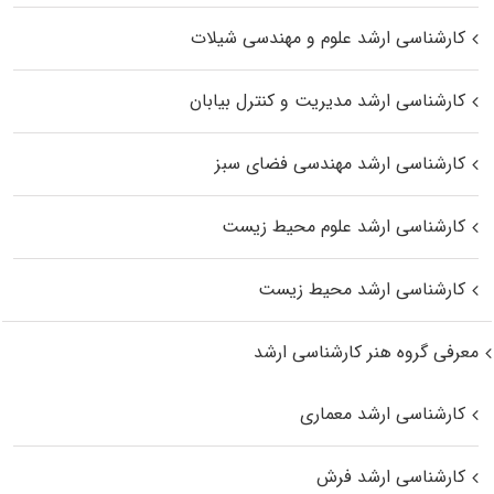
کارشناسی ارشد علوم و مهندسی شیلات
کارشناسی ارشد مدیریت و کنترل بیابان
کارشناسی ارشد مهندسی فضای سبز
کارشناسی ارشد علوم محیط‌ زیست
کارشناسی ارشد محیط زیست
معرفی گروه هنر کارشناسی ارشد
کارشناسی ارشد معماری
کارشناسی ارشد فرش