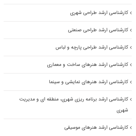
کارشناسی ارشد طراحی شهری
کارشناسی ارشد طراحی صنعتی
کارشناسی ارشد طراحی پارچه و لباس
کارشناسی ارشد هنرهای ساخت و معماری
کارشناسی ارشد هنرهای نمایشی و سینما
کارشناسی ارشد برنامه ریزی شهری، منطقه‌ ای و مدیریت
شهری
کارشناسی ارشد هنرهای موسیقی