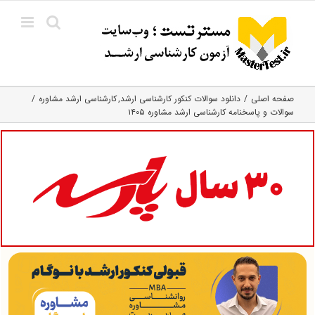
Ski
t
conten
صفحه اصلی
دانلود سوالات کنکور کارشناسی ارشد
کارشناسی ارشد مشاوره
سوالات و پاسخنامه کارشناسی ارشد مشاوره ۱۴۰۵