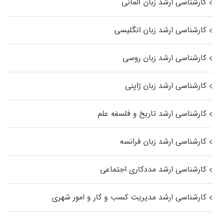
کارشناسی ارشد زبان آلمانی
کارشناسی ارشد زبان انگلیسی
کارشناسی ارشد زبان روسی
کارشناسی ارشد زبان ژاپنی
کارشناسی ارشد تاریخ و فلسفه علم
کارشناسی ارشد زبان فرانسه
کارشناسی ارشد مددکاری اجتماعی
کارشناسی ارشد مدیریت کسب و کار و امور شهری