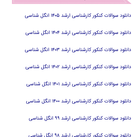
دانلود سوالات کنکور کارشناسی ارشد ۱۴۰۵ انگل شناسی
دانلود سوالات کنکور کارشناسی ارشد ۱۴۰۴ انگل شناسی
دانلود سوالات کنکور کارشناسی ارشد ۱۴۰۳ انگل شناسی
دانلود سوالات کنکور کارشناسی ارشد ۱۴۰۲ انگل شناسی
دانلود سوالات کنکور کارشناسی ارشد ۱۴۰۱ انگل شناسی
دانلود سوالات کنکور کارشناسی ارشد ۱۴۰۰ انگل شناسی
دانلود سوالات کنکور کارشناسی ارشد ۹۹ انگل شناسی
دانلود سوالات کنکور کارشناسی ارشد ۹۸ انگل شناسی