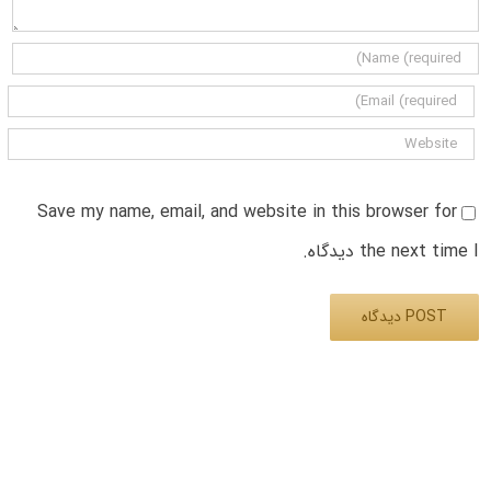
Save my name, email, and website in this browser for
the next time I دیدگاه.
Alternative: