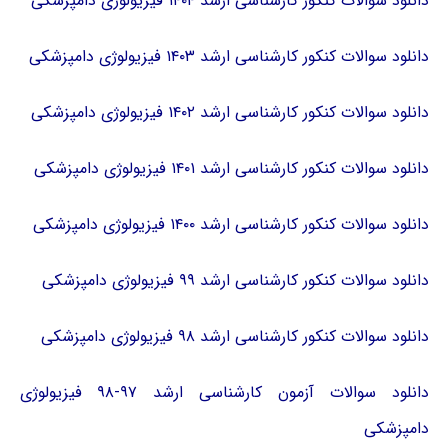
دانلود سوالات کنکور کارشناسی ارشد ۱۴۰۴ فیزیولوژی دامپزشکی
دانلود سوالات کنکور کارشناسی ارشد ۱۴۰۳ فیزیولوژی دامپزشکی
دانلود سوالات کنکور کارشناسی ارشد ۱۴۰۲ فیزیولوژی دامپزشکی
دانلود سوالات کنکور کارشناسی ارشد ۱۴۰۱ فیزیولوژی دامپزشکی
دانلود سوالات کنکور کارشناسی ارشد ۱۴۰۰ فیزیولوژی دامپزشکی
دانلود سوالات کنکور کارشناسی ارشد ۹۹ فیزیولوژی دامپزشکی
دانلود سوالات کنکور کارشناسی ارشد ۹۸ فیزیولوژی دامپزشکی
دانلود سوالات آزمون کارشناسی ارشد ۹۷-۹۸ فیزیولوژی
دامپزشکی