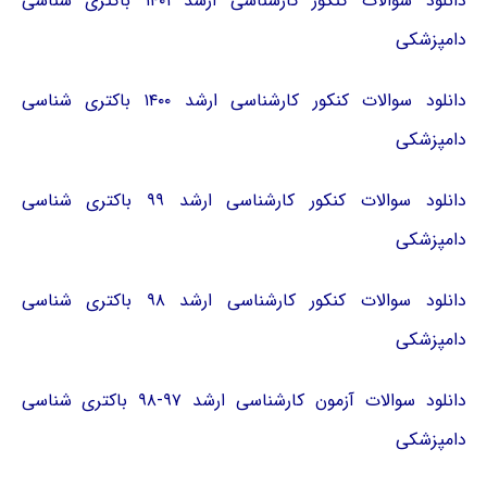
دانلود سوالات کنکور کارشناسی ارشد ۱۴۰۱ باکتری شناسی
دامپزشکی
دانلود سوالات کنکور کارشناسی ارشد ۱۴۰۰ باکتری شناسی
دامپزشکی
دانلود سوالات کنکور کارشناسی ارشد ۹۹ باکتری شناسی
دامپزشکی
دانلود سوالات کنکور کارشناسی ارشد ۹۸ باکتری شناسی
دامپزشکی
دانلود سوالات آزمون کارشناسی ارشد ۹۷-۹۸ باکتری شناسی
دامپزشکی