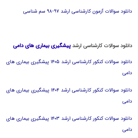
دانلود سوالات آزمون کارشناسی ارشد ۹۷-۹۸ سم شناسی
دانلود سوالات کارشناسی ارشد
پیشگیری بیماری های دامی
دانلود سوالات کنکور کارشناسی ارشد ۱۴۰۵ پیشگیری بیماری های
دامی
دانلود سوالات کنکور کارشناسی ارشد ۱۴۰۴ پیشگیری بیماری های
دامی
دانلود سوالات کنکور کارشناسی ارشد ۱۴۰۳ پیشگیری بیماری های
دامی