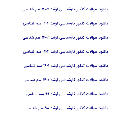
دانلود سوالات کنکور کارشناسی ارشد ۱۴۰۵ سم شناسی
دانلود سوالات کنکور کارشناسی ارشد ۱۴۰۴ سم شناسی
دانلود سوالات کنکور کارشناسی ارشد ۱۴۰۳ سم شناسی
دانلود سوالات کنکور کارشناسی ارشد ۱۴۰۲ سم شناسی
دانلود سوالات کنکور کارشناسی ارشد ۱۴۰۱ سم شناسی
دانلود سوالات کنکور کارشناسی ارشد ۱۴۰۰ سم شناسی
دانلود سوالات کنکور کارشناسی ارشد ۹۹ سم شناسی
دانلود سوالات کنکور کارشناسی ارشد ۹۸ سم شناسی