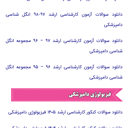
دانلود سوالات آزمون کارشناسی ارشد ۹۷-۹۸ انگل شناسی
دامپزشکی
دانلود سوالات آزمون کارشناسی ارشد ۹۷ – ۹۶ مجموعه انگل
شناسی دامپزشکی
دانلود سوالات آزمون کارشناسی ارشد ۹۶ – ۹۵ مجموعه انگل
شناسی دامپزشکی
دانلود سوالات کنکور کارشناسی ارشد ۱۴۰۵ فیزیولوژی دامپزشکی