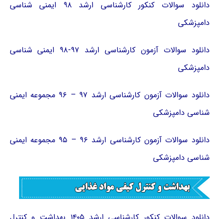
دانلود سوالات کنکور کارشناسی ارشد ۹۸ ایمنی شناسی
دامپزشکی
دانلود سوالات آزمون کارشناسی ارشد ۹۷-۹۸ ایمنی شناسی
دامپزشکی
دانلود سوالات آزمون کارشناسی ارشد ۹۷ – ۹۶ مجموعه ایمنی
شناسی دامپزشکی
دانلود سوالات آزمون کارشناسی ارشد ۹۶ – ۹۵ مجموعه ایمنی
شناسی دامپزشکی
دانلود سوالات کنکور کارشناسی ارشد ۱۴۰۵ بهداشت و کنترل