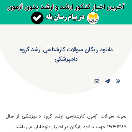
دانلود رایگان سوالات کارشناسی ارشد گروه
دامپزشکی
نمونه سوالات آزمون کارشناسی ارشد گروه دامپزشکی از سال
۱۳۸۷-۱۴۰۴ جهت دانلود رایگان در اختیار داوطلبان می باشد.