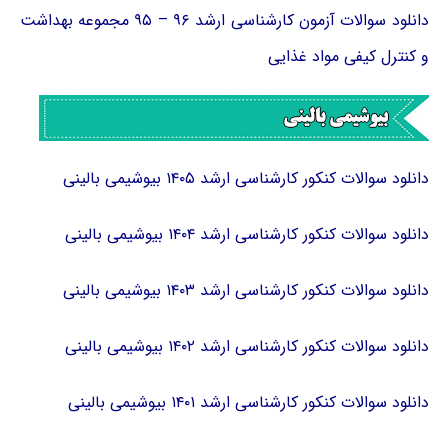
دانلود سوالات آزمون کارشناسی ارشد ۹۶ – ۹۵ مجموعه بهداشت
و کنترل کیفی مواد غذایی
دانلود سوالات کنکور کارشناسی ارشد ۱۴۰۵ بیوشیمی بالینی
دانلود سوالات کنکور کارشناسی ارشد ۱۴۰۴ بیوشیمی بالینی
دانلود سوالات کنکور کارشناسی ارشد ۱۴۰۳ بیوشیمی بالینی
دانلود سوالات کنکور کارشناسی ارشد ۱۴۰۲ بیوشیمی بالینی
دانلود سوالات کنکور کارشناسی ارشد ۱۴۰۱ بیوشیمی بالینی