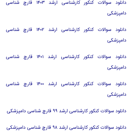
دانلود سوالات کنکور کارشناسی ارشد ۱۴۰۳ قارچ شناسی
دامپزشکی
دانلود سوالات کنکور کارشناسی ارشد ۱۴۰۲ قارچ شناسی
دامپزشکی
دانلود سوالات کنکور کارشناسی ارشد ۱۴۰۱ قارچ شناسی
دامپزشکی
دانلود سوالات کنکور کارشناسی ارشد ۱۴۰۰ قارچ شناسی
دامپزشکی
دانلود سوالات کنکور کارشناسی ارشد ۹۹ قارچ شناسی دامپزشکی
دانلود سوالات کنکور کارشناسی ارشد ۹۸ قارچ شناسی دامپزشکی