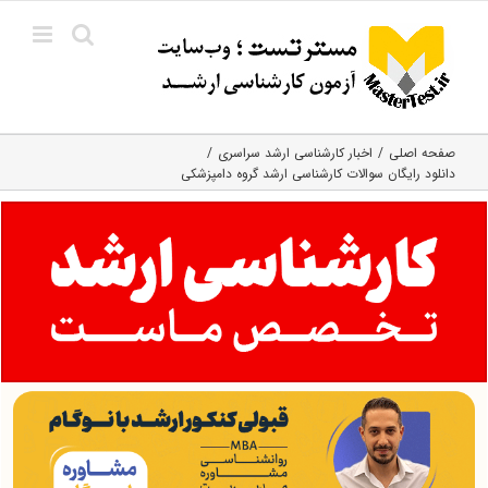
Ski
t
conten
صفحه اصلی
اخبار کارشناسی ارشد سراسری
دانلود رایگان سوالات کارشناسی ارشد گروه دامپزشکی