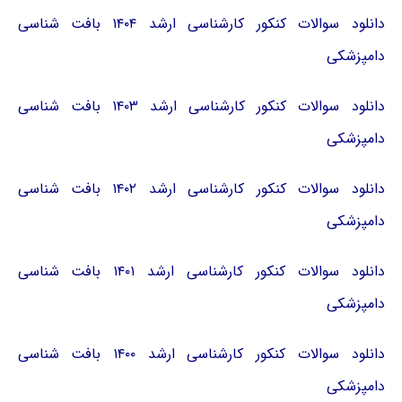
دانلود سوالات کنکور کارشناسی ارشد ۱۴۰۴ بافت شناسی
دامپزشکی
دانلود سوالات کنکور کارشناسی ارشد ۱۴۰۳ بافت شناسی
دامپزشکی
دانلود سوالات کنکور کارشناسی ارشد ۱۴۰۲ بافت شناسی
دامپزشکی
دانلود سوالات کنکور کارشناسی ارشد ۱۴۰۱ بافت شناسی
دامپزشکی
دانلود سوالات کنکور کارشناسی ارشد ۱۴۰۰ بافت شناسی
دامپزشکی