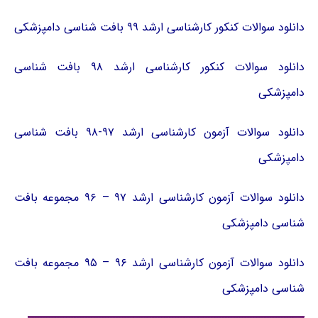
دانلود سوالات کنکور کارشناسی ارشد ۹۹ بافت شناسی دامپزشکی
دانلود سوالات کنکور کارشناسی ارشد ۹۸ بافت شناسی
دامپزشکی
دانلود سوالات آزمون کارشناسی ارشد ۹۷-۹۸ بافت شناسی
دامپزشکی
دانلود سوالات آزمون کارشناسی ارشد ۹۷ – ۹۶ مجموعه بافت
شناسی دامپزشکی
دانلود سوالات آزمون کارشناسی ارشد ۹۶ – ۹۵ مجموعه بافت
شناسی دامپزشکی