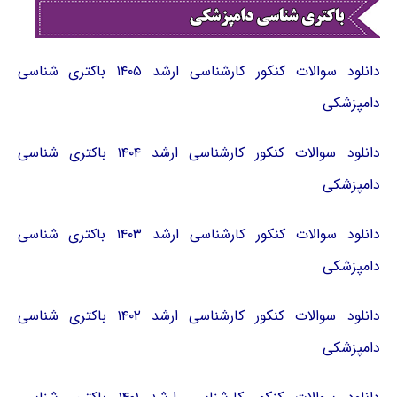
دانلود سوالات کنکور کارشناسی ارشد ۱۴۰۵ باکتری شناسی
دامپزشکی
دانلود سوالات کنکور کارشناسی ارشد ۱۴۰۴ باکتری شناسی
دامپزشکی
دانلود سوالات کنکور کارشناسی ارشد ۱۴۰۳ باکتری شناسی
دامپزشکی
دانلود سوالات کنکور کارشناسی ارشد ۱۴۰۲ باکتری شناسی
دامپزشکی