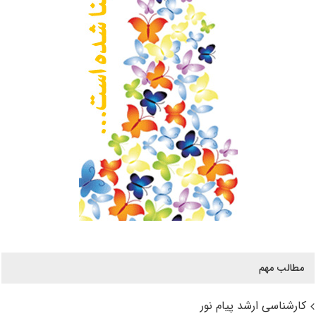
مطالب مهم
کارشناسی ارشد پیام نور