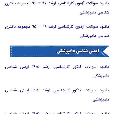
دانلود سوالات آزمون کارشناسی ارشد ۹۷ – ۹۶ مجموعه باکتری
شناسی دامپزشکی
دانلود سوالات آزمون کارشناسی ارشد ۹۶ – ۹۵ مجموعه باکتری
شناسی دامپزشکی
دانلود سوالات کنکور کارشناسی ارشد ۱۴۰۵ ایمنی شناسی
دامپزشکی
دانلود سوالات کنکور کارشناسی ارشد ۱۴۰۴ ایمنی شناسی
دامپزشکی
دانلود سوالات کنکور کارشناسی ارشد ۱۴۰۳ ایمنی شناسی