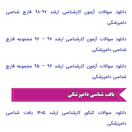
دانلود سوالات آزمون کارشناسی ارشد ۹۷-۹۸ قارچ شناسی
دامپزشکی
دانلود سوالات آزمون کارشناسی ارشد ۹۷ – ۹۶ مجموعه قارچ
شناسی دامپزشکی
دانلود سوالات آزمون کارشناسی ارشد ۹۶ – ۹۵ مجموعه قارچ
شناسی دامپزشکی
دانلود سوالات کنکور کارشناسی ارشد ۱۴۰۵ بافت شناسی
دامپزشکی