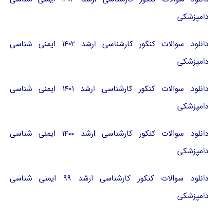
دامپزشکی
دانلود سوالات کنکور کارشناسی ارشد ۱۴۰۲ ایمنی شناسی
دامپزشکی
دانلود سوالات کنکور کارشناسی ارشد ۱۴۰۱ ایمنی شناسی
دامپزشکی
دانلود سوالات کنکور کارشناسی ارشد ۱۴۰۰ ایمنی شناسی
دامپزشکی
دانلود سوالات کنکور کارشناسی ارشد ۹۹ ایمنی شناسی
دامپزشکی