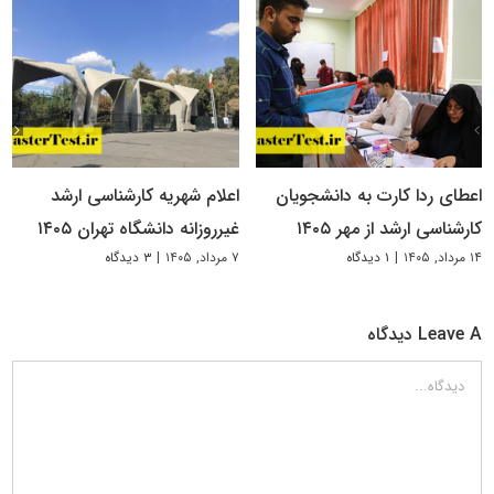
اعطای ردا کارت به دانشجویان
اعلام شهریه کارشناسی ارشد
کارشناسی ارشد از مهر ۱۴۰۵
غیرروزانه دانشگاه تهران ۱۴۰۵
۱۴ مرداد, ۱۴۰۵
|
۱ دیدگاه
۷ مرداد, ۱۴۰۵
|
۳ دیدگاه
Leave A دیدگاه
دیدگاه