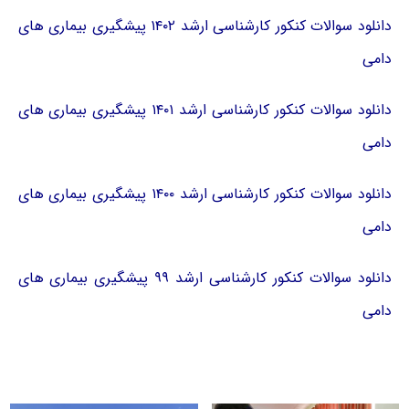
دانلود سوالات کنکور کارشناسی ارشد ۱۴۰۲ پیشگیری بیماری های
دامی
دانلود سوالات کنکور کارشناسی ارشد ۱۴۰۱ پیشگیری بیماری های
دامی
دانلود سوالات کنکور کارشناسی ارشد ۱۴۰۰ پیشگیری بیماری های
دامی
دانلود سوالات کنکور کارشناسی ارشد ۹۹ پیشگیری بیماری های
دامی