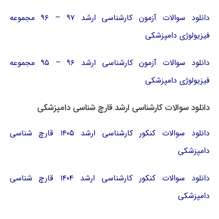
دانلود سوالات آزمون کارشناسی ارشد ۹۷ – ۹۶ مجموعه
فیزیولوژی دامپزشکی
دانلود سوالات آزمون کارشناسی ارشد ۹۶ – ۹۵ مجموعه
فیزیولوژی دامپزشکی
دانلود سوالات کارشناسی ارشد قارچ شناسی دامپزشکی
دانلود سوالات کنکور کارشناسی ارشد ۱۴۰۵ قارچ شناسی
دامپزشکی
دانلود سوالات کنکور کارشناسی ارشد ۱۴۰۴ قارچ شناسی
دامپزشکی