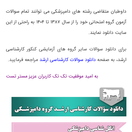
داوطبان متقاضی رشته های دامپزشکی می توانند تمام سوالات
آزمون گروه امتحانی خود را از سال ۱۳۸۷ تا ۱۴۰۴ به راحتی از این
سایت دانلود نمایند.
برای دانلود سوالات سایر گروه های آزمایشی کنکور
کارشناسی
ارشد
، به صفحه
دانلود سوالات کارشناسی ارشد
مراجعه فرمایید.
به امید موفقیت تک تک کاربران عزیز مستر تست