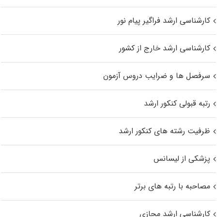
کارشناسی ارشد فراگیر پیام نور
کارشناسی ارشد خارج از کشور
سرفصل ها و ضرایب دروس آزمون
رتبه قبولی کنکور ارشد
ظرفیت رشته های کنکور ارشد
پزشکی از لیسانس
مصاحبه با رتبه های برتر
کارشناسی ارشد مجازی