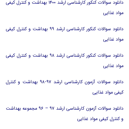
دانلود سوالات کنکور کارشناسی ارشد ۱۴۰۰ بهداشت و کنترل کیفی
مواد غذایی
دانلود سوالات کنکور کارشناسی ارشد ۹۹ بهداشت و کنترل کیفی
مواد غذایی
دانلود سوالات کنکور کارشناسی ارشد ۹۸ بهداشت و کنترل کیفی
مواد غذایی
دانلود سوالات آزمون کارشناسی ارشد ۹۷-۹۸ بهداشت و کنترل
کیفی مواد غذایی
دانلود سوالات آزمون کارشناسی ارشد ۹۷ – ۹۶ مجموعه بهداشت
و کنترل کیفی مواد غذایی