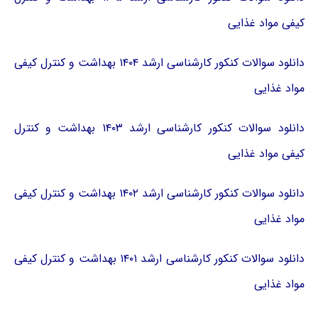
کیفی مواد غذایی
دانلود سوالات کنکور کارشناسی ارشد ۱۴۰۴ بهداشت و کنترل کیفی
مواد غذایی
دانلود سوالات کنکور کارشناسی ارشد ۱۴۰۳ بهداشت و کنترل
کیفی مواد غذایی
دانلود سوالات کنکور کارشناسی ارشد ۱۴۰۲ بهداشت و کنترل کیفی
مواد غذایی
دانلود سوالات کنکور کارشناسی ارشد ۱۴۰۱ بهداشت و کنترل کیفی
مواد غذایی