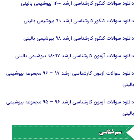
دانلود سوالات کنکور کارشناسی ارشد ۱۴۰۰ بیوشیمی بالینی
دانلود سوالات کنکور کارشناسی ارشد ۹۹ بیوشیمی بالینی
دانلود سوالات کنکور کارشناسی ارشد ۹۸ بیوشیمی بالینی
دانلود سوالات آزمون کارشناسی ارشد ۹۷-۹۸ بیوشیمی بالینی
دانلود سوالات آزمون کارشناسی ارشد ۹۷ – ۹۶ مجموعه بیوشیمی
بالینی
دانلود سوالات آزمون کارشناسی ارشد ۹۶ – ۹۵ مجموعه بیوشیمی
بالینی