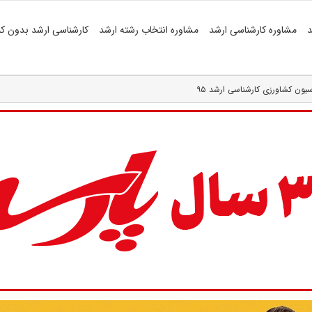
د
مشاوره کارشناسی ارشد
مشاوره انتخاب رشته ارشد
کارشناسی ارشد بدون کن