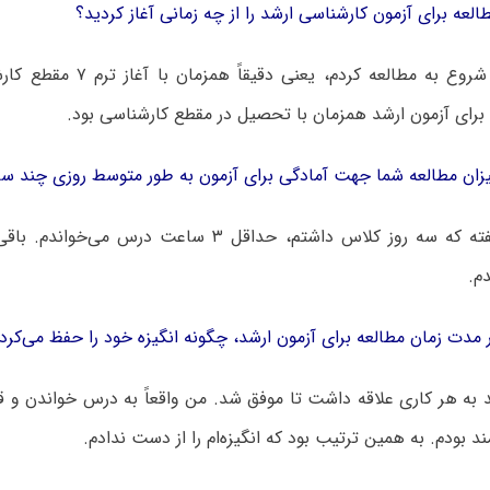
لعه برای آزمون کارشناسی ارشد را از چه زمانی آغاز کردید؟
– از مهر ماه شروع به مطالعه کردم،
رای آزمون ارشد همزمان با تحصیل در مقطع کارشناسی بود.
ان مطالعه شما جهت آمادگی برای آزمون به طور متوسط روزی چند س
م.
مدت زمان مطالعه برای آزمون ارشد، چگونه انگیزه خود را حفظ می‌کرد
د به هر کاری علاقه داشت تا موفق شد. من واقعاً به درس خواندن و ق
مند بودم. به همین ترتیب بود که انگیزه‌ام را از دست ندادم.