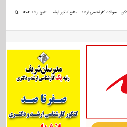
کور
سوالات کارشناسی ارشد
منابع کنکور ارشد
نتایج ارشد ۱۴۰۴