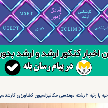
ه مهندسی مکانیزاسیون کشاورزی کارشناسی ارشد ۹۵