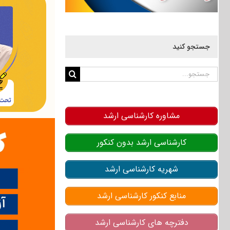
جستجو کنید
جستجو
برای:
مشاوره کارشناسی ارشد
کارشناسی ارشد بدون کنکور
شهریه کارشناسی ارشد
منابع کنکور کارشناسی ارشد
دفترچه های کارشناسی ارشد