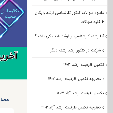
دانلود سوالات کنکور کارشناسی ارشد رایگان
+ کلید سوالات
آیا رشته کارشناسی و ارشد باید یکی باشد؟
شرکت در کنکور ارشد رشته دیگر
تکمیل ظرفیت ارشد ۱۴۰۳
دفترچه تکمیل ظرفیت ارشد ۱۴۰۲
تکمیل ظرفیت ارشد آزاد ۱۴۰۳
مصاحبه با رتبه ۲ رشت
دفترچه تکمیل ظرفیت ارشد آزاد ۱۴۰۲