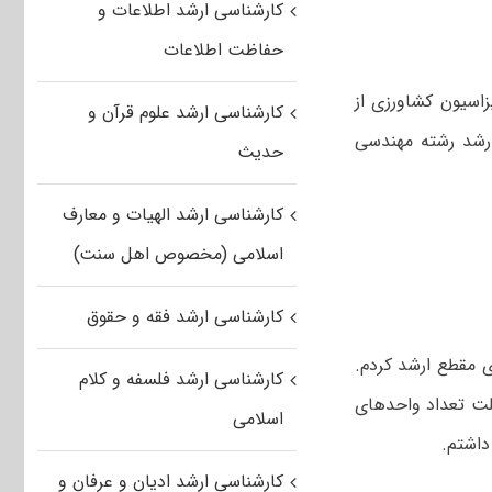
کارشناسی ارشد اطلاعات و
حفاظت اطلاعات
ی مکانیزاسیون کشاورزی از
کارشناسی ارشد علوم قرآن و
تبه ۲ در کنکور کارشناسی ارشد رشته مهندسی
حدیث
کارشناسی ارشد الهیات و معارف
اسلامی (مخصوص اهل سنت)
کارشناسی ارشد فقه و حقوق
خواندن برای مقطع ارشد کردم.
کارشناسی ارشد فلسفه و کلام
علت تعداد واحدهای
اسلامی
داشتم.
کارشناسی ارشد ادیان و عرفان و