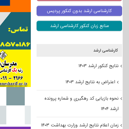
کارشناسی ارشد بدون کنکور پردیس
منابع زبان کنکور کارشناسی ارشد
کارشناسی ارشد
نتایج کنکور ارشد ۱۴۰۳
اعتراض به نتایج ارشد ۱۴۰۳
نحوه بازیابی کد رهگیری و شماره پرونده
ارشد ۱۴۰۴
زمان اعلام نتایج ارشد وزارت بهداشت ۱۴۰۳