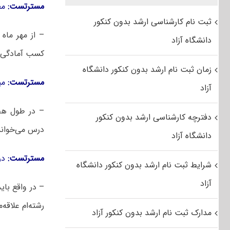
مسترتست:
مطا
ثبت نام کارشناسی ارشد بدون کنکور
دانشگاه آزاد
کسب آمادگی ب
زمان ثبت نام ارشد بدون کنکور دانشگاه
مسترتست:
میز
آزاد
دفترچه کارشناسی ارشد بدون کنکور
درس می‌خواند
دانشگاه آزاد
مسترتست:
در 
شرایط ثبت نام ارشد بدون کنکور دانشگاه
آزاد
– در واقع بای
رشته‌ام علاقه‌
مدارک ثبت نام ارشد بدون کنکور آزاد