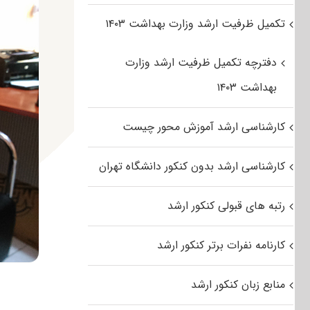
تکمیل ظرفیت ارشد وزارت بهداشت ۱۴۰۳
دفترچه تکمیل ظرفیت ارشد وزارت
بهداشت ۱۴۰۳
کارشناسی ارشد آموزش محور چیست
کارشناسی ارشد بدون کنکور دانشگاه تهران
رتبه های قبولی کنکور ارشد
کارنامه نفرات برتر کنکور ارشد
منابع زبان کنکور ارشد