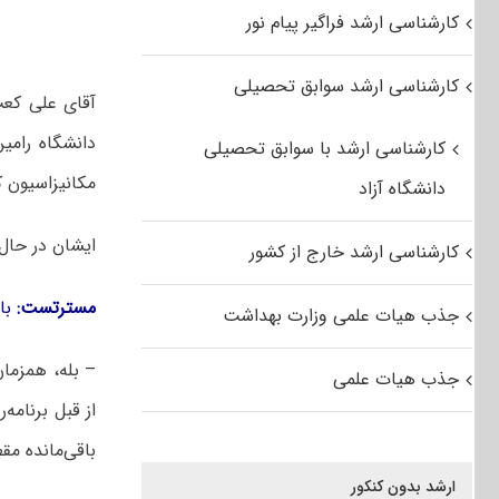
کارشناسی ارشد فراگیر پیام نور
کارشناسی ارشد سوابق تحصیلی
کارشناسی ارشد با سوابق تحصیلی
مکانیزاسیون 
دانشگاه آزاد
ایشان در حال
کارشناسی ارشد خارج از کشور
مسترتست:
بار
جذب هیات علمی وزارت بهداشت
جذب هیات علمی
از قبل برنامه
باقی‌مانده مق
ارشد بدون کنکور