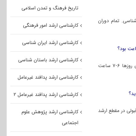
تاریخ فرهنگ و تمدن اسلامی
 یعنی دقیقاً همزمان با آغاز ترم ۷ مقطع کارشناسی. تمام دوران
کارشناسی ارشد امور فرهنگی
کارشناسی ارشد ایران شناسی
اعت بود؟
کارشناسی ارشد باستان شناسی
– در طول هفته که سه روز کلاس داشتم، حداقل ۳ ساعت درس می‌خواندم. باقی روزها ۶-۷ ساعت
کارشناسی ارشد پدافند غیرعامل
ید؟
کارشناسی ارشد پدافند غیرعامل ۲
بولی در مقطع ارشد
کارشناسی ارشد پژوهش علوم
اجتماعی