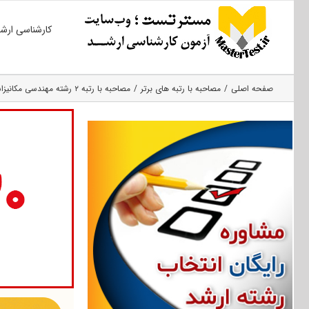
Ski
کارشناسی ارش
t
conten
صفحه اصلی
مصاحبه با رتبه های برتر
مصاحبه با رتبه ۲ رشته مهندسی مکانیزاسیون کشاورزی کارشناسی ارشد ۹۵