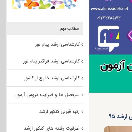
مطالب مهم
کارشناسی ارشد پیام نور
کارشناسی ارشد فراگیر پیام نور
کارشناسی ارشد خارج از کشور
سرفصل ها و ضرایب دروس آزمون
رتبه قبولی کنکور ارشد
ظرفیت رشته های کنکور ارشد