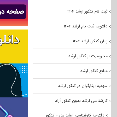
ثبت نام کنکور ارشد ۱۴۰۴
دفترچه ثبت نام ارشد ۱۴۰۴
زمان کنکور ارشد ۱۴۰۴
محرومیت از کنکور ارشد
منابع کنکور ارشد
سهمیه ایثارگران در کنکور ارشد
کارشناسی ارشد بدون کنکور آزاد
دفترچه کارشناسی ارشد بدون کنکور