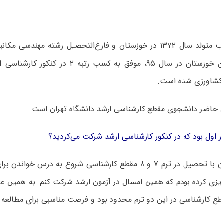
آقای علی کعب متولد سال ۱۳۷۲ در خوزستان و فارغ‌التحصیل رشته مهندس
دانشگاه رامین خوزستان در سال ۹۵، موفق به کسب ر
کشاورزی شده است.
 حاضر دانشجوی مقطع کارشناسی ارشد دانشگاه تهران است.
 اول بود که در کنکور کارشناسی ارشد شرکت می‌کردید؟
– بله، همزمان با تحصیل در ترم ۷ و ۸ مقطع کارشناسی شروع به درس 
‌ریزی کرده بودم که همین امسال در آزمون ارشد شرکت کنم. به همین 
طع کارشناسی در این دو ترم محدود بود و فرصت مناسبی برای مطالعه 