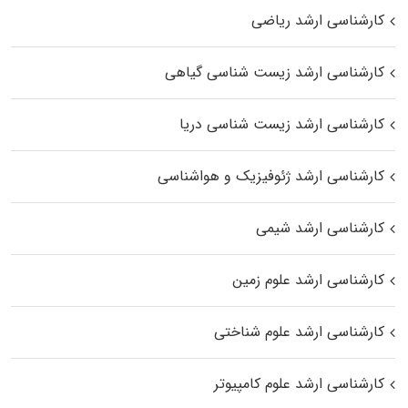
کارشناسی ارشد ریاضی
کارشناسی ارشد زیست‌ شناسی گیاهی
کارشناسی ارشد زیست‌ شناسی دریا
کارشناسی ارشد ژئوفیزیک و هواشناسی
کارشناسی ارشد شیمی
کارشناسی ارشد علوم زمین
کارشناسی ارشد علوم شناختی
کارشناسی ارشد علوم کامپیوتر