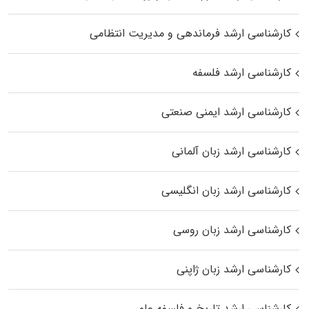
کارشناسی ارشد فرماندهی و مدیریت انتظامی
کارشناسی ارشد فلسفه
کارشناسی ارشد ایمنی صنعتی
کارشناسی ارشد زبان آلمانی
کارشناسی ارشد زبان انگلیسی
کارشناسی ارشد زبان روسی
کارشناسی ارشد زبان ژاپنی
کارشناسی ارشد تاریخ و فلسفه علم