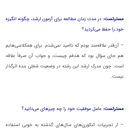
مسترتست:
در مدت زمان مطالعه برای آزمون ارشد، چگونه انگیزه
خود را حفظ می‌کردید؟
– آن‌قدر علاقه‌مند بودم که ناامید نمی‌شدم. برای همکلاسی‌هایم
هم جای سؤال بود که هدفم چیست، و جواب آن صرفاً علاقه
است. چون مدرک ارشد این رشته در وضعیت شغلی بنده اثرگذار
نیست.
مسترتست:
عامل موفقیت خود را چه چیزهای می‌دانید؟
– از تجربیات کنکوری‌های سال‌های گذشته به خوبی استفاده