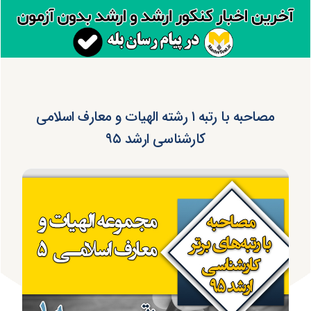
مصاحبه با رتبه ۱ رشته الهیات و معارف اسلامی
کارشناسی ارشد ۹۵