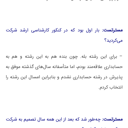
مسترتست:
بار اول بود که در کنکور کارشناسی ارشد شرکت
می‌کردید؟
– برای این رشته بله. چون بنده هم به این رشته و هم به
حسابداری علاقه‌مند بودم، اما متأسفانه سال‌های گذشته موفق به
پذیرش در رشته حسابداری نشدم و بنابراین امسال این رشته را
انتخاب کردم.
مسترتست:
چه‌طور شد که بعد از این همه سال تصمیم به شرکت