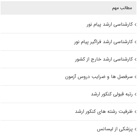
مطالب مهم
کارشناسی ارشد پیام نور
کارشناسی ارشد فراگیر پیام نور
کارشناسی ارشد خارج از کشور
سرفصل ها و ضرایب دروس آزمون
رتبه قبولی کنکور ارشد
ظرفیت رشته های کنکور ارشد
پزشکی از لیسانس