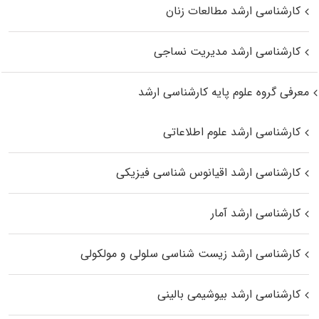
کارشناسی ارشد مطالعات زنان
کارشناسی ارشد مدیریت نساجی
معرفی گروه علوم پایه کارشناسی ارشد
کارشناسی ارشد علوم اطلاعاتی
کارشناسی ارشد اقیانوس‌ شناسی فیزیکی
کارشناسی ارشد آمار
کارشناسی ارشد زیست شناسی سلولی و مولکولی
کارشناسی ارشد بیوشیمی بالینی