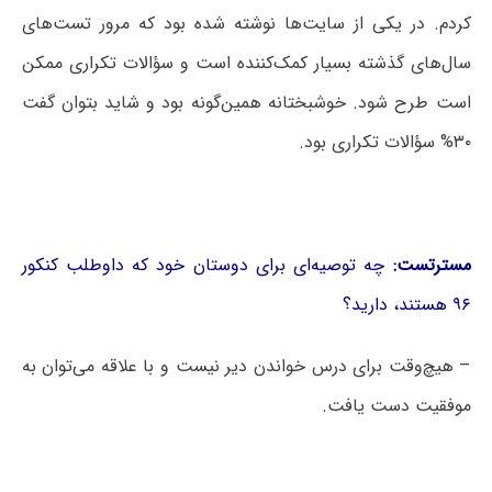
کردم. در یکی از سایت‌ها نوشته شده بود که مرور تست‌های
سال‌های گذشته بسیار کمک‌کننده است و سؤالات تکراری ممکن
است طرح شود. خوشبختانه همین‌گونه بود و شاید بتوان گفت
۳۰% سؤالات تکراری بود.
مسترتست:
چه توصیه‌ای برای دوستان خود که داوطلب کنکور
۹۶ هستند، دارید؟
– هیچ‌وقت برای درس خواندن دیر نیست و با علاقه می‌توان به
موفقیت دست یافت.