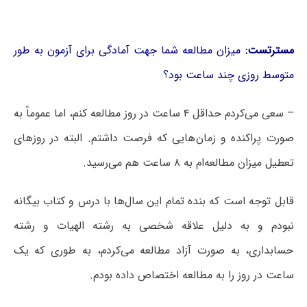
مسترتست:
میزان مطالعه شما جهت آمادگی برای آزمون به طور
متوسط روزی چند ساعت بود؟
– سعی می‌کردم حداقل ۴ ساعت در روز مطالعه کنم، اما عموماً به
صورت پراکنده و زمان‌هایی که فرصت داشتم. البته در روزهای
تعطیل میزان مطالعه‌ام به ۸ ساعت هم می‌رسید.
قابل توجه است که بنده تمام این سال‌ها با درس و کتاب بیگانه
نبودم و به دلیل علاقه شخصی به رشته الهیات و رشته
حسابداری، به صورت آزاد مطالعه می‌کردم، به طوری که یک
ساعت در روز را به مطالعه اختصاص داده بودم.