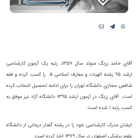
آقای حامد زرنگ متولد سال ۱۳۵۷، رتبه یک آزمون کارشناسی
ارشد ۹۵ رشته الهیات و معارف اسلامی ۵ را کسب کرده و فقه
شافعی مجازی دانشگاه تهران را برای ادامه تحصیل انتخاب کرده
است. آقای زرنگ در آزمون ارشد ۱۳۹۵ دانشگاه آزاد نیز موفق به
کسب رتبه ۱ شده است.
ایشان مدرک کارشناسی خود را در رشته گفتار درمانی از دانشگاه
علوم پزشکی اصفهان در سال ۱۳۷۹ اخذ کرده است.