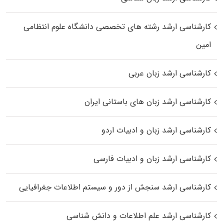
کارشناسی ارشد رﺷﺘﻪ ﻫﺎی تخصصی داﻧﺸﮕﺎه ﻋﻠﻮم انتظامی
اﻣﻴﻦ
کارشناسی ارشد زبان عربی
کارشناسی ارشد زبان‌ های باستانی ایران
کارشناسی ارشد زبان و ادبیات اردو
کارشناسی ارشد زبان و ادبیات فارسی
کارشناسی ارشد سنجش از دور و سیستم اطلاعات جغرافیایی
کارشناسی ارشد علم اطلاعات و دانش شناسی