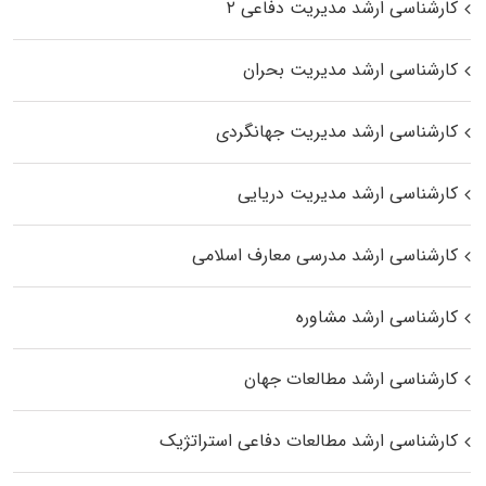
کارشناسی ارشد مدیریت دفاعی ۲
کارشناسی ارشد مدیریت بحران
کارشناسی ارشد مدیریت جهانگردی
کارشناسی ارشد مدیریت دریایی
کارشناسی ارشد مدرسی معارف اسلامی
کارشناسی ارشد مشاوره
کارشناسی ارشد مطالعات جهان
کارشناسی ارشد مطالعات دفاعی استراتژیک