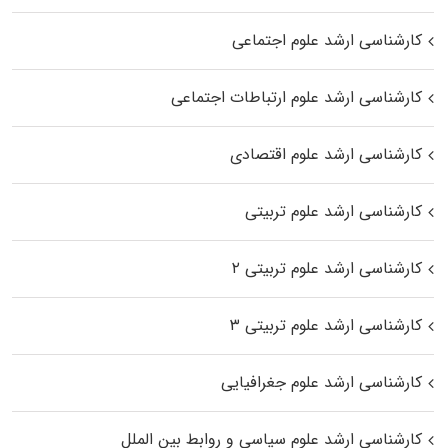
کارشناسی ارشد علوم اجتماعی
کارشناسی ارشد علوم ارتباطات اجتماعی
کارشناسی ارشد علوم اقتصادی
کارشناسی ارشد علوم تربیتی
کارشناسی ارشد علوم تربیتی ۲
کارشناسی ارشد علوم تربیتی ۳
کارشناسی ارشد علوم جغرافیایی
کارشناسی ارشد علوم سیاسی و روابط بین الملل