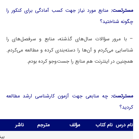
مسترتست:
منابع مورد نیاز جهت کسب آمادگی برای کنکور را
چگونه شناختید؟
– با مرور سؤالات سال‌های گذشته، منابع و سرفصل‌های را
شناسایی می‌کردم و آن‌ها را دسته‌بندی کرده و مطالعه می‌کردم.
همچنین در اینترنت هم منابع را جست‌وجو کرده بودم.
مسترتست:
چه منابعی جهت آزمون کارشناسی ارشد مطالعه
کردید؟
نام درس
نام کتاب
مؤلف
مترجم
ناشر
بیش