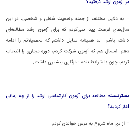
در آزمون ارشد گرفتید؟
– به دلایل مختلف از جمله وضعیت شغلی و شخصی، در این
سال‌های فرصت پیدا نمی‌کردم که برای آزمون ارشد مطالعه‌ای
داشته باشم. اما همیشه تمایل داشتم که تحصیلاتم را ادامه
دهم. امسال هم که آزمون شرکت کردم، دوره مجازی را انتخاب
کردم، چون با شرایط بنده سازگاری بیشتری داشت.
مسترتست:
مطالعه برای آزمون کارشناسی ارشد را از چه زمانی
آغاز کردید؟
– از دی ماه شروع به درس خواندن کردم.