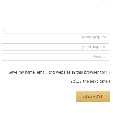
Save my name, email, and website in this browser for
the next time I دیدگاه.
Alternative: