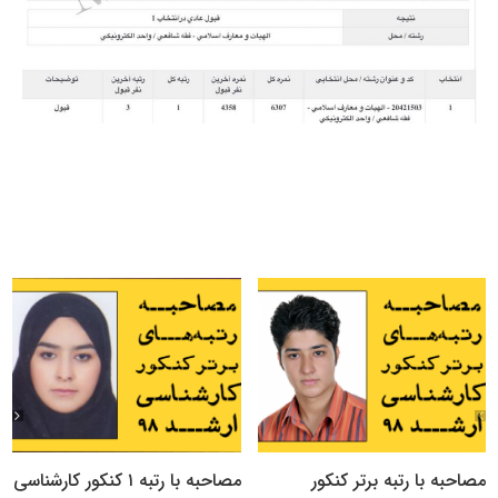
مصاحبه با رتبه برتر کنکور
مصاحبه با رتبه ۱ کنکور کارشناسی