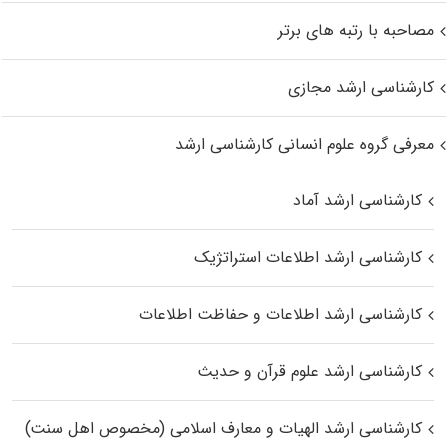
مصاحبه با رتبه های برتر
کارشناسی ارشد مجازی
معرفی گروه علوم انسانی کارشناسی ارشد
کارشناسی ارشد آماد
کارشناسی ارشد اطلاعات استراتژیک
کارشناسی ارشد اطلاعات و حفاظت اطلاعات
کارشناسی ارشد علوم قرآن و حدیث
کارشناسی ارشد الهیات و معارف اسلامی (مخصوص اهل سنت)