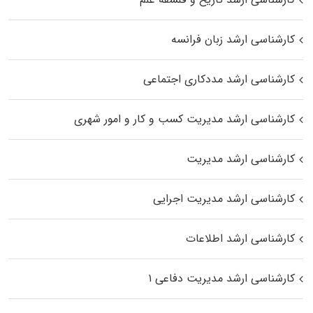
کارشناسی ارشد زبان فرانسه
کارشناسی ارشد مددکاری اجتماعی
کارشناسی ارشد مدیریت کسب و کار و امور شهری
کارشناسی ارشد مدیریت
کارشناسی ارشد مدیریت اجرایی
کارشناسی ارشد اطلاعات
کارشناسی ارشد مدیریت دفاعی ۱