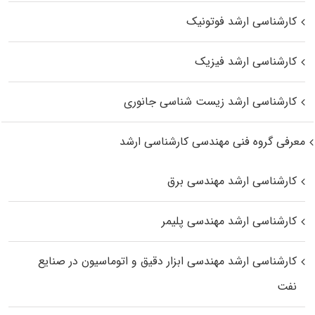
کارشناسی ارشد فوتونیک
کارشناسی ارشد فیزیک
کارشناسی ارشد زیست‌ شناسی جانوری
معرفی گروه فنی مهندسی کارشناسی ارشد
کارشناسی ارشد مهندسی برق
کارشناسی ارشد مهندسی پلیمر
کارشناسی ارشد مهندسی ابزار دقیق و اتوماسیون در صنایع
نفت