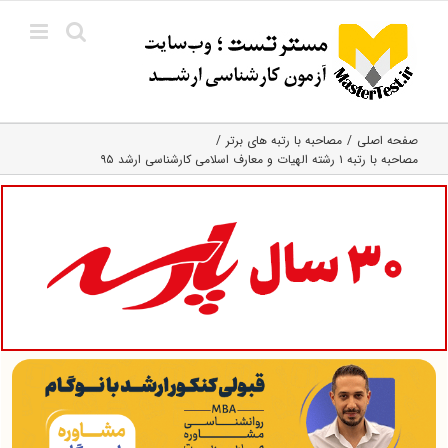
Ski
t
conten
صفحه اصلی
مصاحبه با رتبه های برتر
مصاحبه با رتبه ۱ رشته الهیات و معارف اسلامی کارشناسی ارشد ۹۵