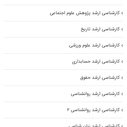
کارشناسی ارشد پژوهش علوم اجتماعی
کارشناسی ارشد تاریخ
کارشناسی ارشد علوم ورزشی
کارشناسی ارشد حسابداری
کارشناسی ارشد حقوق
کارشناسی ارشد روانشناسی
کارشناسی ارشد روانشناسی ۲
کارشناسی ارشد زبان شناسی