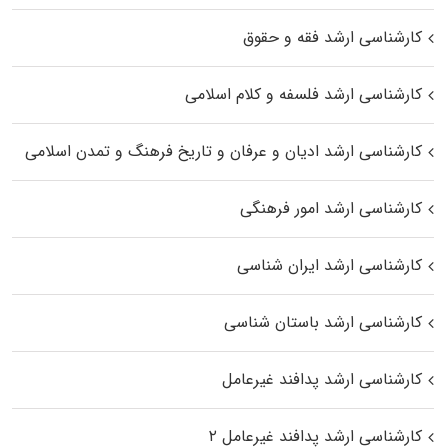
کارشناسی ارشد فقه و حقوق
کارشناسی ارشد فلسفه و کلام اسلامی
کارشناسی ارشد ادیان و عرفان و تاریخ فرهنگ و تمدن اسلامی
کارشناسی ارشد امور فرهنگی
کارشناسی ارشد ایران شناسی
کارشناسی ارشد باستان شناسی
کارشناسی ارشد پدافند غیرعامل
کارشناسی ارشد پدافند غیرعامل ۲