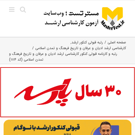
Ski
t
conten
صفحه اصلی
رتبه قبولی کنکور ارشد
کارشناسی ارشد ادیان و عرفان و تاریخ فرهنگ و تمدن اسلامی
رتبه و کارنامه قبولی کنکور کارشناسی ارشد ادیان و عرفان و تاریخ فرهنگ و
تمدن اسلامی (کد ۱۱۱۴)