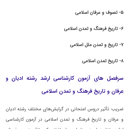
۵- تصوف و عرفان اسلامی
۶- تاریخ فرهنگ و تمدن اسلامی
۷- تاریخ و تمدن ملل اسلامی
۸- تاریخ تمدن اسلامی
سرفصل های آزمون کارشناسی ارشد رشته ادیان و
عرفان و تاریخ فرهنگ و تمدن اسلامی
ضریب تأثیر دروس امتحانی در گرایش‌های مختلف رشته ادیان
و عرفان و تاریخ فرهنگ و تمدن اسلامی در آزمون کارشناسی