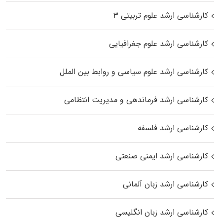
کارشناسی ارشد علوم تربیتی ۳
کارشناسی ارشد علوم جغرافیایی
کارشناسی ارشد علوم سیاسی و روابط بین الملل
کارشناسی ارشد فرماندهی و مدیریت انتظامی
کارشناسی ارشد فلسفه
کارشناسی ارشد ایمنی صنعتی
کارشناسی ارشد زبان آلمانی
کارشناسی ارشد زبان انگلیسی