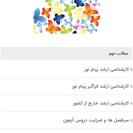
مطالب مهم
کارشناسی ارشد پیام نور
کارشناسی ارشد فراگیر پیام نور
کارشناسی ارشد خارج از کشور
سرفصل ها و ضرایب دروس آزمون