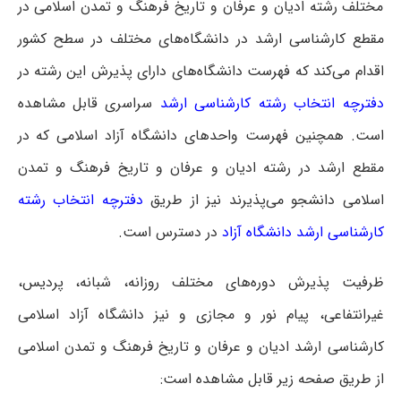
مختلف رشته ادیان و عرفان و تاریخ فرهنگ و تمدن اسلامی در
مقطع کارشناسی ارشد در دانشگاه‌های مختلف در سطح کشور
اقدام می‌کند که فهرست دانشگاه‌های دارای پذیرش این رشته در
دفترچه انتخاب رشته کارشناسی ارشد
سراسری
قابل مشاهده
است. همچنین فهرست واحدهای دانشگاه آزاد اسلامی که در
مقطع ارشد در رشته ادیان و عرفان و تاریخ فرهنگ و تمدن
اسلامی دانشجو می‌پذیرند نیز از طریق
دفترچه انتخاب رشته
کارشناسی ارشد دانشگاه آزاد
در دسترس است.
ظرفیت پذیرش دوره‌های مختلف روزانه، شبانه، پردیس،
غیرانتفاعی، پیام نور و مجازی و نیز دانشگاه آزاد اسلامی
کارشناسی ارشد ادیان و عرفان و تاریخ فرهنگ و تمدن اسلامی
از طریق صفحه زیر قابل مشاهده است: