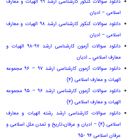
دانلود سوالات کنکور کارشناسی ارشد ۹۹ الهیات و معارف
اسلامی – ادیان
دانلود سوالات کنکور کارشناسی ارشد ۹۸ الهیات و معارف
اسلامی – ادیان
دانلود سوالات آزمون کارشناسی ارشد ۹۷-۹۸ اﻟﻬﻴﺎت و
ﻣﻌﺎرف اﺳﻼﻣﻲ ـ ادیان
دانلود سوالات آزمون کارشناسی ارشد ۹۷ – ۹۶ مجموعه
الهیات و معارف اسلامی (۴)
دانلود سوالات آزمون کارشناسی ارشد ۹۶ – ۹۵ مجموعه
الهیات و معارف اسلامی (۴)
دانلود سوالات کارشناسی ارشد رشته الهیات و معارف
اسلامی (۴) – ادیان و عرفان،تاریخ و تمدن ملل اسلامی و
عرفان اسلامی ۹۴ -۹۵