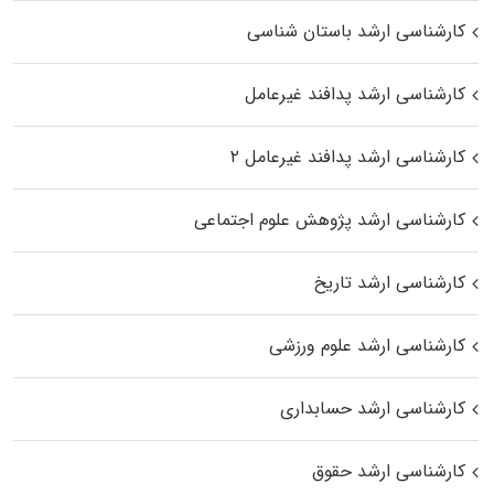
کارشناسی ارشد باستان شناسی
کارشناسی ارشد پدافند غیرعامل
کارشناسی ارشد پدافند غیرعامل ۲
کارشناسی ارشد پژوهش علوم اجتماعی
کارشناسی ارشد تاریخ
کارشناسی ارشد علوم ورزشی
کارشناسی ارشد حسابداری
کارشناسی ارشد حقوق