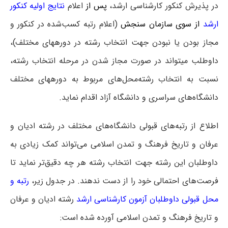
در پذیرش کنکور کارشناسی ارشد،
پس از
اعلام
نتایج اولیه کنکور
ارشد
از سوی سازمان سنجش
(اعلام رتبه کسب‌شده در کنکور و
مجاز بودن یا نبودن جهت انتخاب رشته در دوره‎های مختلف)،
داوطلب می‎تواند در صورت مجاز شدن در مرحله انتخاب رشته،
نسبت به انتخاب رشته‌محل‌های مربوط به دوره‎های مختلف
دانشگاه‌های سراسری و دانشگاه آزاد اقدام نماید.
اطلاع از رتبه‌های قبولی دانشگاه‌های مختلف در رشته ادیان و
عرفان و تاریخ فرهنگ و تمدن اسلامی می‌تواند کمک زیادی به
داوطلبان این رشته جهت انتخاب رشته هر چه دقیق‌تر نماید تا
فرصت‌های احتمالی خود را از دست ندهند. در جدول زیر،
رتبه و
محل قبولی داوطلبان آزمون کارشناسی ارشد
رشته ادیان و عرفان
و تاریخ فرهنگ و تمدن اسلامی آورده شده است: