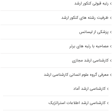
رتبه قبولی کنکور ارشد
ظرفیت رشته های کنکور ارشد
پزشکی از لیسانس
مصاحبه با رتبه های برتر
کارشناسی ارشد مجازی
معرفی گروه علوم انسانی کارشناسی ارشد
کارشناسی ارشد آماد
کارشناسی ارشد اطلاعات استراتژیک