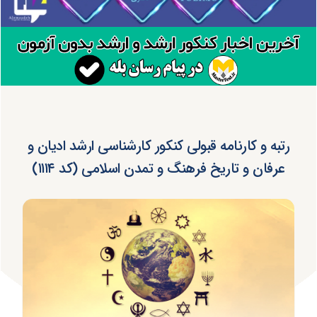
رتبه و کارنامه قبولی کنکور کارشناسی ارشد ادیان و
عرفان و تاریخ فرهنگ و تمدن اسلامی (کد ۱۱۱۴)