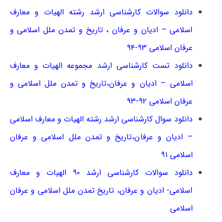
دانلود سوالات کارشناسی ارشد رشته الهیات و معارف
اسلامی – ادیان و عرفان ، تاریخ و تمدن ملل اسلامی و
عرفان اسلامی ۹۳-۹۴
دانلود تست کارشناسی ارشد مجموعه الهیات و معارف
اسلامی – ادیان و عرفان،تاریخ و تمدن ملل اسلامی و
عرفان اسلامی ۹۲-۹۳
دانلود سوال کارشناسی ارشد رشته الهیات و معارف اسلامی
– ادیان و عرفان،تاریخ و تمدن ملل اسلامی و عرفان
اسلامی ۹۱
دانلود سوالات کارشناسی ارشد ۹۰ الهیات و معارف
اسلامی- ادیان و عرفان، تاریخ تمدن ملل اسلامی و عرفان
اسلامی