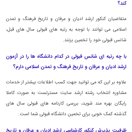
کند؟
متقاضیان کنکور ارشد ادیان و عرفان و تاریخ فرهنگ و تمدن
اسلامی می توانند با توجه به رتبه های قبولی سال های قبل،
شانس قبولی خود را تخمین بزنند.
با چه رتبه ای شانس قبولی در کدام دانشگاه ها را در آزمون
ارشد ادیان و عرفان و تاریخ فرهنگ و تمدن اسلامی دارم؟
علاوه بر این که می توانید جهت کسب اطلاعات بیشتر از خدمات
مشاوره انتخاب رشته ارشد سایت مسترتست به صورت کاملا
رایگان بهره مند شوید، بررسی کارنامه های قبولی سال های
گذشته کمک خوبی برای تخمین دانشگاه قبولی شما است.
ظرفیت پذیرش کنکور کارشناسی ارشد ادیان و عرفان و تاریخ