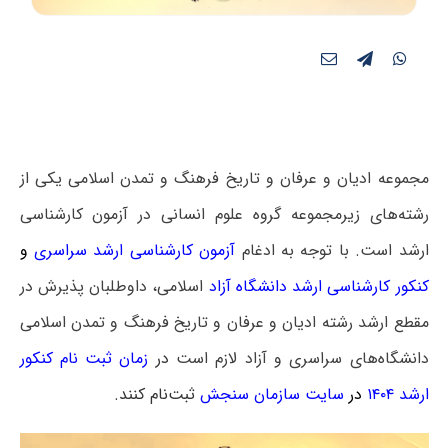
مجموعه ادیان و عرفان و تاریخ فرهنگ و تمدن اسلامی یکی از
رشته‌های زیرمجموعه گروه علوم انسانی در آزمون کارشناسی
ارشد است. با توجه به ادغام
آ
زمون کارشناسی ارشد سراسری
و
کنکور کارشناسی ارشد دانشگاه آزاد
اسلامی، داوطلبان پذیرش در
مقطع ارشد رشته ادیان و عرفان و تاریخ فرهنگ و تمدن اسلامی
دانشگاه‌های سراسری و آزاد لازم است
در
زمان ثبت نام کنکور
ارشد ۱۴۰۴
در
سایت سازمان سنجش
ثبت‌نام کنند.