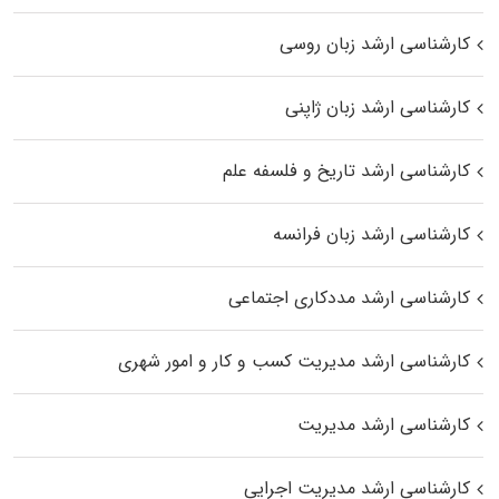
کارشناسی ارشد زبان روسی
کارشناسی ارشد زبان ژاپنی
کارشناسی ارشد تاریخ و فلسفه علم
کارشناسی ارشد زبان فرانسه
کارشناسی ارشد مددکاری اجتماعی
کارشناسی ارشد مدیریت کسب و کار و امور شهری
کارشناسی ارشد مدیریت
کارشناسی ارشد مدیریت اجرایی