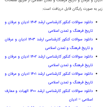
ادیان و عرفان و تاریخ فرهنگ و تمدن اسلامی از طریق صفحات
زیر به صورت رایگان قابل دریافت است:
دانلود سوالات کنکور کارشناسی ارشد ۱۴۰۴ ادیان و عرفان و
تاریخ فرهنگ و تمدن اسلامی
دانلود سوالات کنکور کارشناسی ارشد ۱۴۰۳ ادیان و عرفان
و تاریخ فرهنگ و تمدن اسلامی
دانلود سوالات کنکور کارشناسی ارشد ۱۴۰۲ ادیان و عرفان و
تاریخ فرهنگ و تمدن اسلامی
دانلود سوالات کنکور کارشناسی ارشد ۱۴۰۱ ادیان و عرفان و
تاریخ فرهنگ و تمدن اسلامی
دانلود سوالات کنکور کارشناسی ارشد ۱۴۰۰ الهیات و معارف
اسلامی – ادیان