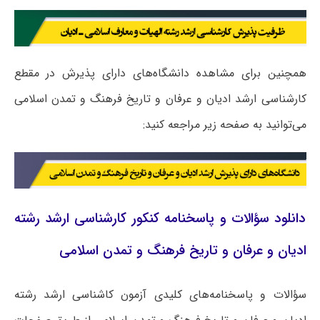
همچنین برای مشاهده دانشگاه‌های دارای پذیرش در مقطع
کارشناسی ارشد ادیان و عرفان و تاریخ فرهنگ و تمدن اسلامی
می‌توانید به صفحه زیر مراجعه کنید:
دانلود سؤالات و پاسخنامه کنکور کارشناسی ارشد رشته
ادیان و عرفان و تاریخ فرهنگ و تمدن اسلامی
سؤالات و پاسخنامه‌های کلیدی آزمون کاشناسی ارشد رشته