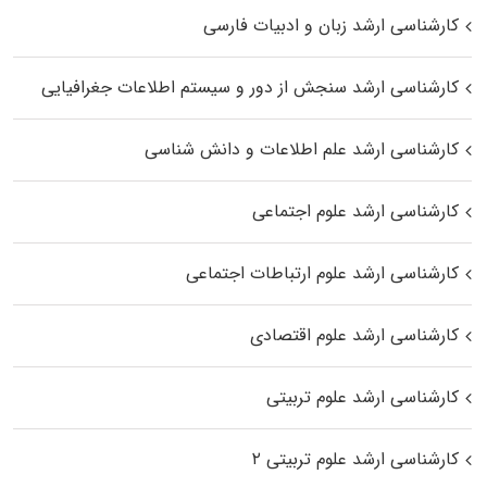
کارشناسی ارشد زبان و ادبیات فارسی
کارشناسی ارشد سنجش از دور و سیستم اطلاعات جغرافیایی
کارشناسی ارشد علم اطلاعات و دانش شناسی
کارشناسی ارشد علوم اجتماعی
کارشناسی ارشد علوم ارتباطات اجتماعی
کارشناسی ارشد علوم اقتصادی
کارشناسی ارشد علوم تربیتی
کارشناسی ارشد علوم تربیتی ۲