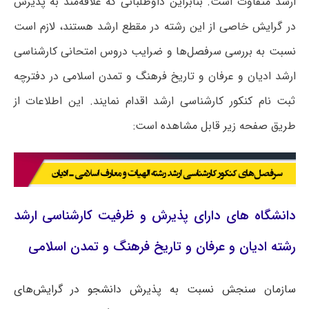
ارشد متفاوت است. بنابراین داوطلبانی که علاقه‌مند به پذیرش
در گرایش خاصی از این رشته در مقطع ارشد هستند، لازم است
نسبت به بررسی سرفصل‌ها و ضرایب دروس امتحانی کارشناسی
ارشد ادیان و عرفان و تاریخ فرهنگ و تمدن اسلامی در دفترچه
ثبت نام کنکور کارشناسی ارشد اقدام نمایند. این اطلاعات از
طریق صفحه زیر قابل مشاهده است:
دانشگاه های دارای پذیرش و ظرفیت کارشناسی ارشد
رشته ادیان و عرفان و تاریخ فرهنگ و تمدن اسلامی
سازمان سنجش نسبت به پذیرش دانشجو در گرایش‌های