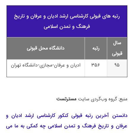
رتبه های قبولی کارشناسی ارشد ادیان و عرفان و تاریخ
فرهنگ و تمدن اسلامی
سال
رتبه
دانشگاه محل قبولی
قبولی
۹۵
۳۵۶
ادیان و عرفان-مجازی-دانشگاه تهران
منبع: گروه وب‌گردی سایت
مسترتست
دانستن آخرین رتبه قبولی کنکور کارشناسی ارشد ادیان و
عرفان و تاریخ فرهنگ و تمدن اسلامی چه کمکی به ما می