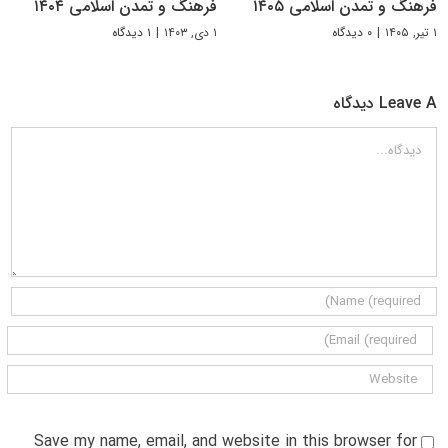
فرهنگ و تمدن اسلامی ۱۴۰۵
فرهنگ و تمدن اسلامی ۱۴۰۴
۱ تیر, ۱۴۰۵
|
۰ دیدگاه
۱ دی, ۱۴۰۳
|
۱ دیدگاه
Leave A دیدگاه
دیدگاه
Save my name, email, and website in this browser for