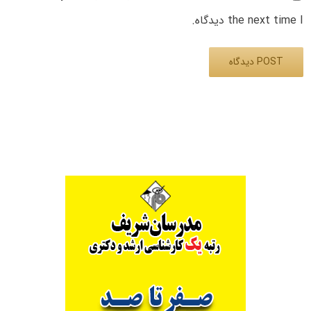
the next time I دیدگاه.
Alternative: