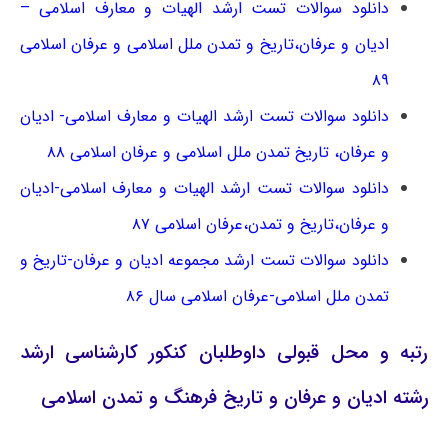
دانلود سوالات تست ارشد الهیات و معارف اسلامی –
ادیان و عرفان،تاریخ و تمدن ملل اسلامی و عرفان اسلامی
۸۹
دانلود سوالات تست ارشد الهیات و معارف اسلامی- ادیان
و عرفان، تاریخ تمدن ملل اسلامی و عرفان اسلامی ۸۸
دانلود سوالات تست ارشد الهیات و معارف اسلامی-ادیان
و عرفان،تاریخ و تمدن،عرفان اسلامی ۸۷
دانلود سوالات تست ارشد مجموعه ادیان و عرفان-تاریخ و
تمدن ملل اسلامی-عرفان اسلامی سال ۸۶
رتبه و محل قبولی داوطلبان کنکور کارشناسی ارشد
رشته ادیان و عرفان و تاریخ فرهنگ و تمدن اسلامی