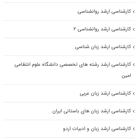
کارشناسی ارشد روانشناسی
کارشناسی ارشد روانشناسی ۲
کارشناسی ارشد زبان شناسی
کارشناسی ارشد رﺷﺘﻪ ﻫﺎی تخصصی داﻧﺸﮕﺎه ﻋﻠﻮم انتظامی
اﻣﻴﻦ
کارشناسی ارشد زبان عربی
کارشناسی ارشد زبان‌ های باستانی ایران
کارشناسی ارشد زبان و ادبیات اردو