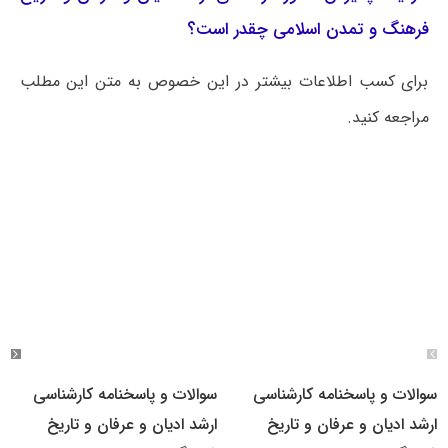
فرهنگ و تمدن اسلامی چقدر است؟
برای کسب اطلاعات بیشتر در این خصوص به متن این مطلب
مراجعه کنید.
سوالات و پاسخنامه کارشناسی
سوالات و پاسخنامه کارشناسی
ارشد ادیان و عرفان و تاریخ
ارشد ادیان و عرفان و تاریخ