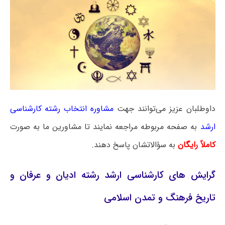
داوطلبان عزیز می‌توانند جهت
مشاوره انتخاب رشته کارشناسی
ارشد
به صفحه مربوطه مراجعه نمایند تا مشاورین ما به صورت
کاملاً رایگان
به سؤالاتشان پاسخ دهند.
گرایش‌ های کارشناسی ارشد رشته ادیان و عرفان و
تاریخ فرهنگ و تمدن اسلامی