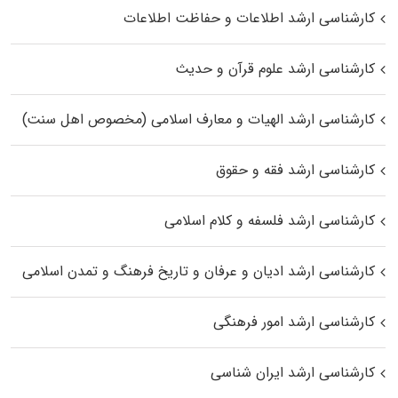
کارشناسی ارشد اطلاعات و حفاظت اطلاعات
کارشناسی ارشد علوم قرآن و حدیث
کارشناسی ارشد الهیات و معارف اسلامی (مخصوص اهل سنت)
کارشناسی ارشد فقه و حقوق
کارشناسی ارشد فلسفه و کلام اسلامی
کارشناسی ارشد ادیان و عرفان و تاریخ فرهنگ و تمدن اسلامی
کارشناسی ارشد امور فرهنگی
کارشناسی ارشد ایران شناسی