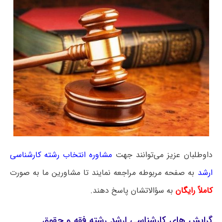
داوطلبان عزیز می‌توانند جهت
مشاوره انتخاب رشته کارشناسی
ارشد
به صفحه مربوطه مراجعه نمایند تا مشاورین ما به صورت
کاملاً رایگان
به سؤالاتشان پاسخ دهند.
گرایش‌ های کارشناسی ارشد رشته فقه و حقوق