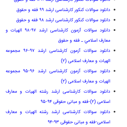
دانلود سوالات کنکور کارشناسی ارشد ۹۹ فقه و حقوق
دانلود سوالات کنکور کارشناسی ارشد ۹۸ فقه و حقوق
دانلود سوالات آزمون کارشناسی ارشد ۹۷-۹۸ اﻟﻬﻴﺎت و
ﻣﻌﺎرف اﺳﻼﻣﻲ ـ فقه و حقوق
دانلود سوالات آزمون کارشناسی ارشد ۹۷-۹۶ مجموعه
الهیات و معارف اسلامی (۲)
دانلود سوالات آزمون کارشناسی ارشد ۹۶-۹۵ مجموعه
الهیات و معارف اسلامی (۲)
دانلود سوالات کارشناسی ارشد رشته الهیات و معارف
اسلامی (۲)-فقه و مبانی حقوقی ۹۴-۹۵
دانلود سوالات کارشناسی ارشد رشته الهیات و معارف
اسلامی-فقه و مبانی حقوقی ۹۳-۹۴