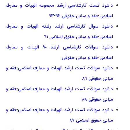
دانلود تست کارشناسی ارشد مجموعه الهیات و معارف
اسلامی-فقه و مبانی حقوقی ۹۲-۹۳
دانلود سوال کارشناسی ارشد رشته الهیات و معارف
اسلامی-فقه و مبانی حقوق اسلامی ۹۱
دانلود سوالات کارشناسی ارشد ۹۰ الهیات و معارف
اسلامی-فقه و مبانی حقوقی
دانلود سوالات تست ارشد الهیات و معارف اسلامی-فقه و
مبانی حقوقی ۸۹
دانلود سوالات تست ارشد الهیات و معارف اسلامی-فقه و
مبانی حقوقی ۸۸
دانلود سوالات تست ارشد الهیات و معارف اسلامی-فقه و
مبانی حقوق اسلامی ۸۷