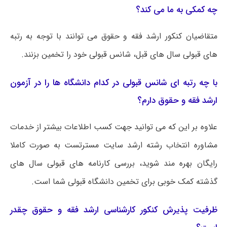
چه کمکی به ما می کند؟
متقاضیان کنکور ارشد فقه و حقوق می توانند با توجه به رتبه
های قبولی سال های قبل، شانس قبولی خود را تخمین بزنند.
با چه رتبه ای شانس قبولی در کدام دانشگاه ها را در آزمون
ارشد فقه و حقوق دارم؟
علاوه بر این که می توانید جهت کسب اطلاعات بیشتر از خدمات
مشاوره انتخاب رشته ارشد سایت مسترتست به صورت کاملا
رایگان بهره مند شوید، بررسی کارنامه های قبولی سال های
گذشته کمک خوبی برای تخمین دانشگاه قبولی شما است.
ظرفیت پذیرش کنکور کارشناسی ارشد فقه و حقوق چقدر