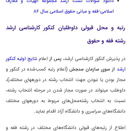
دانلود سوالات تست ارشد مجموعه الهیات و معارف
اسلامی-فقه و مبانی حقوق اسلامی سال ۸۶
رتبه و محل قبولی داوطلبان کنکور کارشناسی ارشد
رشته فقه و حقوق
در پذیرش کنکور کارشناسی ارشد،
پس از
اعلام
نتایج اولیه کنکور
ارشد
از سوی سازمان سنجش
(اعلام رتبه کسب‌شده در کنکور و
مجاز بودن یا نبودن جهت انتخاب رشته در دوره‎های مختلف)،
داوطلب می‎تواند در صورت مجاز شدن در مرحله انتخاب رشته،
نسبت به انتخاب رشته‌محل‌های مربوط به دوره‎های مختلف
دانشگاه‌های سراسری و دانشگاه آزاد اقدام نماید.
اطلاع از رتبه‌های قبولی دانشگاه‌های مختلف در رشته فقه و