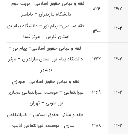
فقه و مبانی حقوق اسلامی– نوبت دوم –
۸۲۴
۱۴۰۲
دانشگاه مازندران – بابلسر
فقه سیاسی– پیام نور – دانشگاه پیام نور
۱۴۰۲
۱۳۰۰
استان فارس – مرکز فسا
فقه و مبانی حقوق اسلامی– پیام نور –
۱۴۰۲
۱۴۴۲
دانشگاه پیام نور استان مازندران – مرکز
بهشهر
فقه و مبانی حقوق اسلامی– مجازی
۱۴۰۲
۱۴۶۹
غیرانتفاعی – موسسه غیرانتفاعی مجازی
نور طوبی – تهران
فقه و مبانی حقوق اسلامی – غیرانتفاعی
۱۴۰۲
۱۴۸۸
– ساری– موسسه غیرانتفاعی ادیب