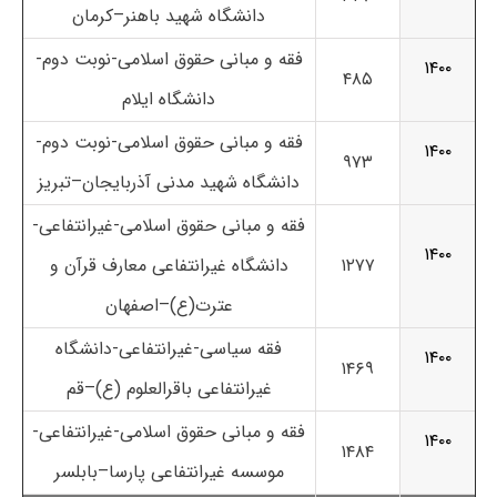
دانشگاه شهید باهنر
–
کرمان
فقه و مبانی حقوق اسلامی-نوبت دوم-
۱۴۰۰
۴۸۵
دانشگاه ایلام
فقه و مبانی حقوق اسلامی-نوبت دوم-
۱۴۰۰
۹۷۳
دانشگاه شهید مدنی آذربایجان
–
تبریز
فقه و مبانی حقوق اسلامی-غیرانتفاعی-
۱۴۰۰
۱۲۷۷
دانشگاه غیرانتفاعی معارف قرآن و
عترت(ع)
–
اصفهان
فقه سیاسی-غیرانتفاعی-
دانشگاه
۱۴۰۰
۱۴۶۹
غیرانتفاعی باقرالعلوم (ع)
–
قم
فقه و مبانی حقوق اسلامی-غیرانتفاعی-
۱۴۰۰
۱۴۸۴
موسسه غیرانتفاعی پارسا
–
بابلسر