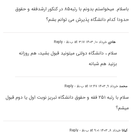
باسلام. میخواستم بدونم با رتبه۸۵ در کنکور ارشدفقه و حقوق
حدودا کدام دانشگاه پذیرش می توانم بشم؟
هادی
خرداد ۱۰, ۱۴۰۳ at ۳:۱۷ ب٫ظ
- Reply
سلام ، دانشگاه دولتی میتونید قبول بشید، هم روزانه
بزنید هم شبانه
محمد
خرداد ۹, ۱۴۰۳ at ۱۲:۴۷ ب٫ظ
- Reply
سلام با رتبه ۲۵۱ فقه و حقوق دانشگاه تبریز نوبت اول یا دوم قبول
میشم؟
کیانا
خرداد ۸, ۱۴۰۳ at ۹:۰۱ ب٫ظ
- Reply