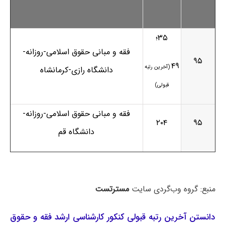
۳۵؛
فقه و مبانی حقوق اسلامی-روزانه-
۹۵
۴۹
(آخرین رتبه
دانشگاه رازی-کرمانشاه
قبولی)
فقه و مبانی حقوق اسلامی-روزانه-
۲۰۴
۹۵
دانشگاه قم
منبع: گروه وب‌گردی سایت
مسترتست
دانستن آخرین رتبه قبولی کنکور کارشناسی ارشد فقه و حقوق