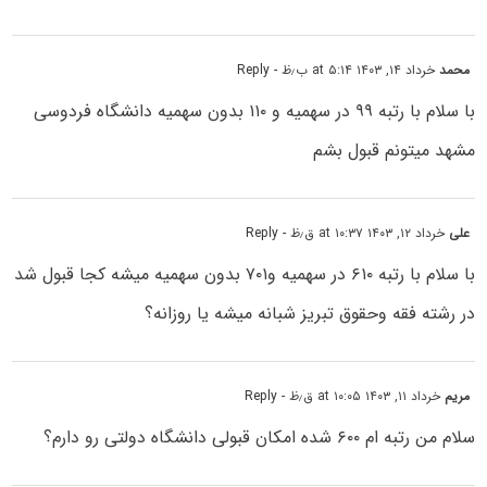
محمد
خرداد ۱۴, ۱۴۰۳ at ۵:۱۴ ب٫ظ
- Reply
با سلام با رتبه ۹۹ در سهمیه و ۱۱۰ بدون سهمیه دانشگاه فردوسی
مشهد میتونم قبول بشم
علی
خرداد ۱۲, ۱۴۰۳ at ۱۰:۳۷ ق٫ظ
- Reply
با سلام با رتبه ۶۱۰ در سهمیه و۷۰۱ بدون سهمیه میشه کجا قبول شد
در رشته فقه وحقوق تبریز شبانه میشه یا روزانه؟
مریم
خرداد ۱۱, ۱۴۰۳ at ۱۰:۰۵ ق٫ظ
- Reply
سلام من رتبه ام ۶۰۰ شده امکان قبولی دانشگاه دولتی رو دارم؟