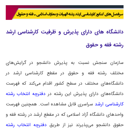
دانشگاه های دارای پذیرش و ظرفیت کارشناسی ارشد
رشته فقه و حقوق
سازمان سنجش نسبت به پذیرش دانشجو در گرایش‌های
مختلف رشته فقه و حقوق در مقطع کارشناسی ارشد در
دانشگاه‌های مختلف در سطح کشور اقدام می‌کند که فهرست
دانشگاه‌های دارای پذیرش این رشته در
دفترچه انتخاب رشته
کارشناسی ارشد
سراسری
قابل مشاهده است. همچنین فهرست
واحدهای دانشگاه آزاد اسلامی که در مقطع ارشد در رشته فقه و
حقوق دانشجو می‌پذیرند نیز از طریق
دفترچه انتخاب رشته