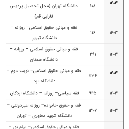
۱۴۰۳
۱۰۸
دانشگاه تهران (محل تحصیل پردیس
فارابی قم)
فقه و مبانی حقوق اسلامی– روزانه –
۱۱۶
۱۴۰۳
دانشگاه تبریز
فقه و مبانی حقوق اسلامی – روزانه –
۲۹۱
۱۴۰۳
دانشگاه سمنان
فقه و مبانی حقوق اسلامی– نوبت دوم –
۱۴۰۳
۵۳۶
دانشگاه یزد
۱۴۰۳
۹۴۵
فقه سیاسی– روزانه – دانشگاه اردکان
فقه و حقوق خانواده– روزانه-غیردولتی –
۱۳۰۷
۱۴۰۳
دانشگاه شهید مطهری – تهران
فقه و مبانی حقوق اسلامی– پیام نور –