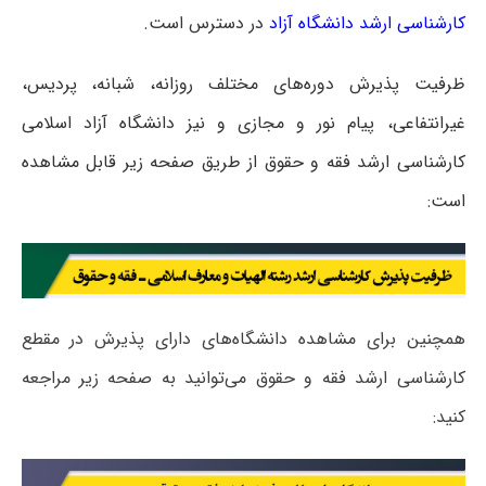
کارشناسی ارشد دانشگاه آزاد
در دسترس است.
ظرفیت پذیرش دوره‌های مختلف روزانه، شبانه، پردیس،
غیرانتفاعی، پیام نور و مجازی و نیز دانشگاه آزاد اسلامی
کارشناسی ارشد فقه و حقوق از طریق صفحه زیر قابل مشاهده
است:
همچنین برای مشاهده دانشگاه‌های دارای پذیرش در مقطع
کارشناسی ارشد فقه و حقوق می‌توانید به صفحه زیر مراجعه
کنید: