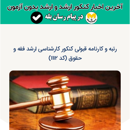
رتبه و کارنامه قبولی کنکور کارشناسی ارشد فقه و
حقوق (کد ۱۱۱۲)