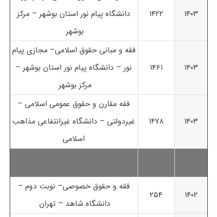
۱۴۰۳
۱۴۲۲
دانشگاه پیام نور استان بوشهر – مرکز
بوشهر
فقه و مبانی حقوق اسلامی– مجازی پیام
۱۴۰۳
۱۴۶۱
نور – دانشگاه پیام نور استان بوشهر –
مرکز بوشهر
فقه مقارن و حقوق عمومی اسلامی –
۱۴۰۳
۱۴۷۸
غیردولتی – دانشگاه غیرانتفاعی مذاهب
اسلامی
فقه و حقوق خصوصی– نوبت دوم –
۲۵۴
۱۴۰۲
دانشگاه شاهد – تهران