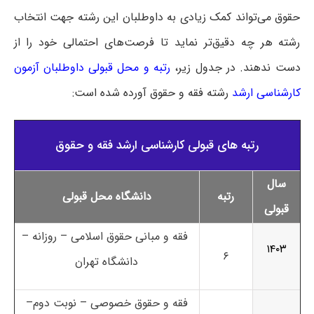
حقوق می‌تواند کمک زیادی به داوطلبان این رشته جهت انتخاب
رشته هر چه دقیق‌تر نماید تا فرصت‌های احتمالی خود را از
دست ندهند. در جدول
زیر،
رتبه و محل قبولی داوطلبان آزمون
کارشناسی ارشد
رشته فقه و حقوق آورده شده است:
رتبه های قبولی کارشناسی ارشد فقه و حقوق
سال
رتبه
دانشگاه محل قبولی
قبولی
فقه و مبانی حقوق اسلامی – روزانه –
۱۴۰۳
۶
دانشگاه تهران
فقه و حقوق خصوصی – نوبت دوم–