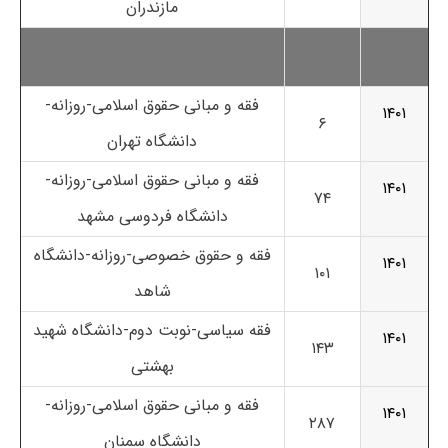
مازندران
فقه و مبانی حقوق اسلامی-روزانه-
۱۴۰۱
۶
دانشگاه تهران
فقه و مبانی حقوق اسلامی-روزانه-
۱۴۰۱
۷۴
دانشگاه فردوسی مشهد
فقه و حقوق خصوصی-روزانه-
دانشگاه
۱۴۰۱
۱۰۱
شاهد
فقه سیاسی-نوبت دوم-
دانشگاه شهید
۱۴۰۱
۱۴۳
بهشتی
فقه و مبانی حقوق اسلامی-روزانه-
۱۴۰۱
۲۸۷
دانشگاه سمنان