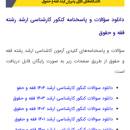
دانلود سؤالات و پاسخنامه کنکور کارشناسی ارشد رشته
فقه و حقوق
سؤالات و پاسخنامه‌های کلیدی آزمون کاشناسی ارشد رشته فقه
و حقوق از طریق صفحات زیر به صورت رایگان قابل دریافت
است:
دانلود سوالات کنکور کارشناسی ارشد ۱۴۰۴ فقه و حقو
دانلود سوالات کنکور کارشناسی ارشد ۱۴۰۳ فقه و حقوق
دانلود سوالات کنکور کارشناسی ارشد ۱۴۰۲ فقه و حقوق
دانلود سوالات کنکور کارشناسی ارشد ۱۴۰۱ فقه و حقوق
دانلود سوالات کنکور کارشناسی ارشد ۱۴۰۰ فقه و حقوق