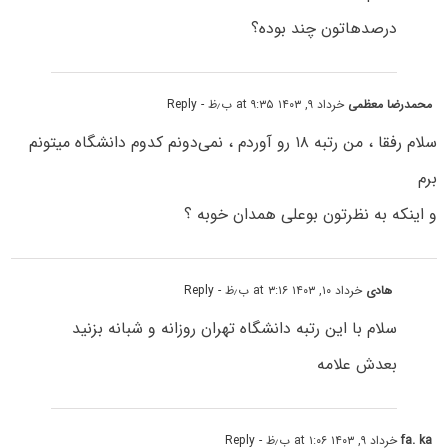
درصدهاتون چند بوده؟
محمدرضا معظمی
خرداد ۹, ۱۴۰۳ at ۹:۳۵ ب٫ظ
- Reply
سلام رفقا ، من رتبه ۱۸ رو آوردم ، نمی‌دونم کدوم دانشگاه میتونم
برم
و اینکه به نظرتون بوعلی همدان خوبه ؟
هادی
خرداد ۱۰, ۱۴۰۳ at ۳:۱۶ ب٫ظ
- Reply
سلام با این رتبه دانشگاه تهران روزانه و شبانه بزنید
بعدش علامه
fa. ka
خرداد ۹, ۱۴۰۳ at ۱:۰۶ ب٫ظ
- Reply