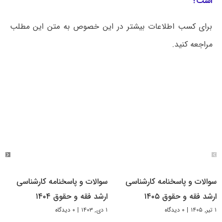
است؟
برای کسب اطلاعات بیشتر در این خصوص به متن این مطلب
مراجعه کنید.
سوالات و پاسخنامه کارشناسی
سوالات و پاسخنامه کارشناسی
ارشد فقه و حقوق ۱۴۰۵
ارشد فقه و حقوق ۱۴۰۴
۱ تیر, ۱۴۰۵
|
۰ دیدگاه
۱ دی, ۱۴۰۳
|
۰ دیدگاه