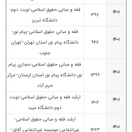
فقه و مبانی حقوق اسلامی-نوبت دوم-
۱۴۰۱
۳۹۶
دانشگاه تبریز
فقه و مبانی حقوق اسلامی-پیام نور-
۱۴۰۱
۹۴۷
دانشگاه پیام نور استان تهران
–
تهران
جنوب
فقه و مبانی حقوق اسلامی-مجازی پیام
۱۴۰۱
۱۳۹۹
نور-
دانشگاه پیام نور استان لرستان
–
مرکز
خرم آباد
ارشد فقه و مبانی حقوق اسلامی-نوبت
۱۴۰۱
۱۴۰۲
دوم-
دانشگاه میبد
ارشد فقه و مبانی حقوق اسلامی-
۱۴۰۱
۱۴۶۳
غیرانتفاعی-
موسسه غیرانتفاعی آفاق
–