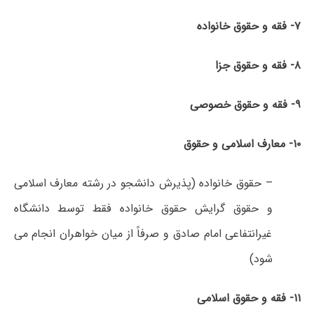
۷- فقه و حقوق خانواده
۸- فقه و حقوق جزا
۹- فقه و حقوق خصوصی
۱۰- معارف اسلامی و حقوق
– حقوق خانواده (پذیرش دانشجو در رشته معارف اسلامی
و حقوق گرایش حقوق خانواده فقط توسط دانشگاه
غیرانتفاعی امام صادق و صرفاً از میان خواهران انجام می
شود)
۱۱- فقه و حقوق اسلامی