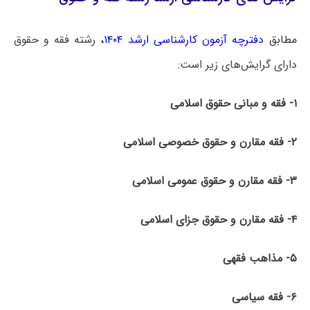
مطابق
دفترچه آزمون کارشناسی ارشد ۱۴۰۴
،
رشته فقه و حقوق
دارای گرایش‌های زیر است:
۱- فقه و مبانی حقوق اسلامی
۲- فقه مقارن و حقوق خصوصی اسلامی
۳- فقه مقارن و حقوق عمومی اسلامی
۴- فقه مقارن و حقوق جزای اسلامی
۵- مذاهب فقهی
۶- فقه سیاسی