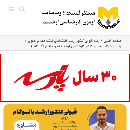
Ski
t
conten
صفحه اصلی
رتبه قبولی کنکور ارشد
کارشناسی ارشد فقه و حقوق
رتبه و کارنامه قبولی کنکور کارشناسی ارشد فقه و حقوق (کد ۱۱۱۲)