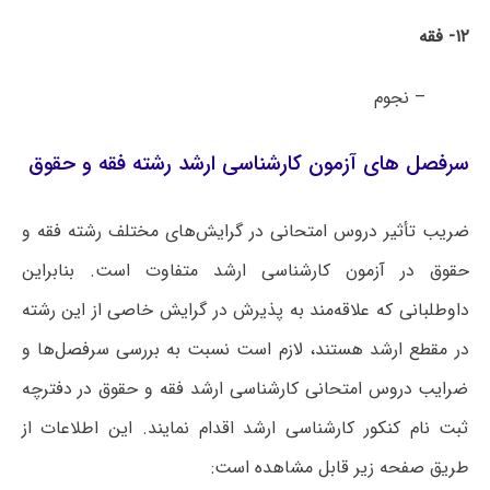
۱۲- فقه
– نجوم
سرفصل های آزمون کارشناسی ارشد رشته فقه و حقوق
ضریب تأثیر دروس امتحانی در گرایش‌های مختلف رشته فقه و
حقوق در آزمون کارشناسی ارشد متفاوت است. بنابراین
داوطلبانی که علاقه‌مند به پذیرش در گرایش خاصی از این رشته
در مقطع ارشد هستند، لازم است نسبت به بررسی سرفصل‌ها و
ضرایب دروس امتحانی کارشناسی ارشد فقه و حقوق در دفترچه
ثبت نام کنکور کارشناسی ارشد اقدام نمایند. این اطلاعات از
طریق صفحه زیر قابل مشاهده است: