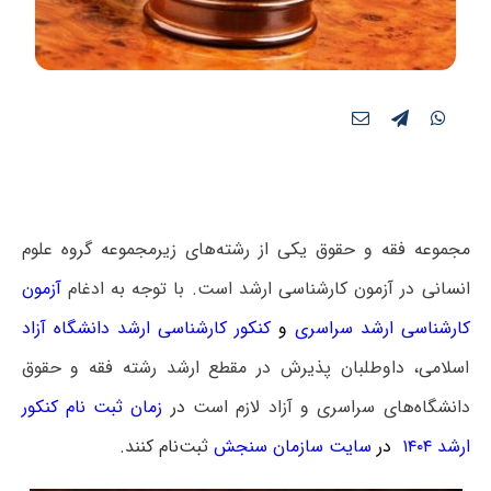
مجموعه فقه و حقوق یکی از رشته‌های زیرمجموعه گروه علوم
انسانی در آزمون کارشناسی ارشد است. با توجه به ادغام
آزمون
کارشناسی ارشد سراسری
و
کنکور کارشناسی ارشد دانشگاه آزاد
اسلامی، داوطلبان پذیرش در مقطع ارشد رشته فقه و حقوق
دانشگاه‌های سراسری و آزاد لازم است
در
زمان ثبت نام کنکور
ارشد ۱۴۰۴
در
سایت سازمان سنجش
ثبت‌نام کنند.