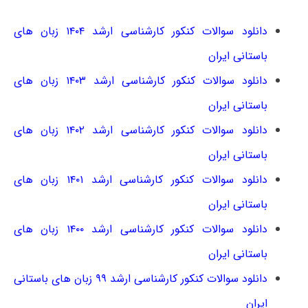
دانلود سوالات کنکور کارشناسی ارشد ۱۴۰۴ زبان های
باستانی ایران
دانلود سوالات کنکور کارشناسی ارشد ۱۴۰۳ زبان های
باستانی ایران
دانلود سوالات کنکور کارشناسی ارشد ۱۴۰۲ زبان های
باستانی ایران
دانلود سوالات کنکور کارشناسی ارشد ۱۴۰۱ زبان های
باستانی ایران
دانلود سوالات کنکور کارشناسی ارشد ۱۴۰۰ زبان های
باستانی ایران
دانلود سوالات کنکور کارشناسی ارشد ۹۹ زبان های باستانی
ایران