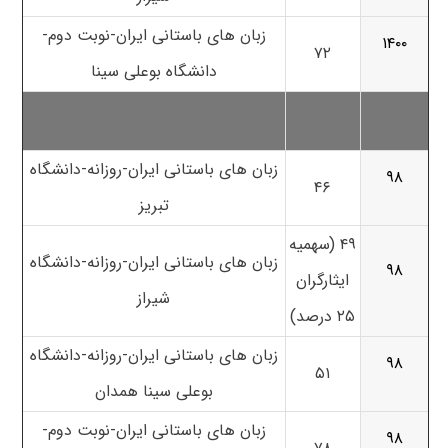
زبان های باستانی ایران-نوبت دوم-
۱۴۰۰
۷۲
دانشگاه بوعلی سینا
زبان های باستانی ایران-روزانه-دانشگاه
۹۸
۴۶
تبریز
۴۹ (سهمیه
زبان های باستانی ایران-روزانه-دانشگاه
۹۸
ایثارگران
شیراز
۲۵ درصد)
زبان های باستانی ایران-روزانه-دانشگاه
۹۸
۵۱
بوعلی سینا همدان
زبان های باستانی ایران-نوبت دوم-
۹۸