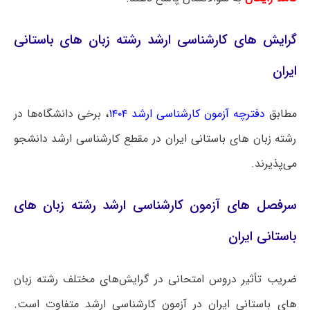
گرایش‌ های کارشناسی ارشد رشته زبان های باستانی
ایران
مطابق
دفترچه آزمون کارشناسی ارشد ۱۴۰۴
،
برخی دانشگاه‌ها در
رشته زبان های باستانی ایران در مقطع کارشناسی ارشد دانشجو
می‌پذیرند.
سرفصل های آزمون کارشناسی ارشد رشته زبان های
باستانی ایران
ضریب تأثیر دروس امتحانی در گرایش‌های مختلف رشته زبان
های باستانی ایران در آزمون کارشناسی ارشد متفاوت است.