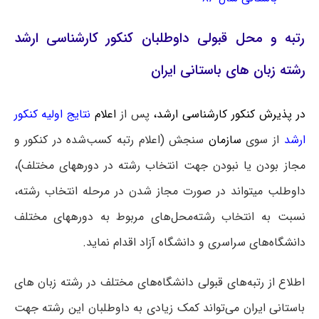
رتبه و محل قبولی داوطلبان کنکور کارشناسی ارشد
رشته زبان های باستانی ایران
در پذیرش کنکور کارشناسی ارشد،
پس از
اعلام
نتایج اولیه کنکور
ارشد
از سوی
سازمان
سنجش (اعلام رتبه کسب‌شده در کنکور و
مجاز بودن یا نبودن جهت انتخاب رشته در دوره‎های مختلف)،
داوطلب می‎تواند در صورت مجاز شدن در مرحله انتخاب رشته،
نسبت به انتخاب رشته‌محل‌های مربوط به دوره‎های مختلف
دانشگاه‌های سراسری و دانشگاه آزاد اقدام نماید.
اطلاع از رتبه‌های قبولی دانشگاه‌های مختلف در رشته زبان های
باستانی ایران می‌تواند کمک زیادی به داوطلبان این رشته جهت