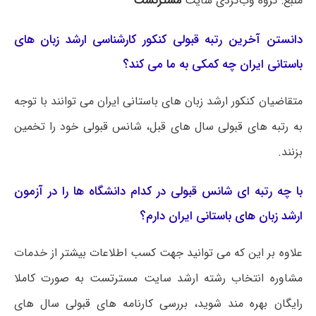
منبع: گروه وب‌گردی سایت
مسترتست
دانستن آخرین رتبه قبولی کنکور کارشناسی ارشد زبان های
باستانی ایران چه کمکی به ما می کند؟
متقاضیان کنکور ارشد زبان های باستانی ایران می توانند با توجه
به رتبه های قبولی سال های قبل، شانس قبولی خود را تخمین
بزنند.
با چه رتبه ای شانس قبولی در کدام دانشگاه ها را در آزمون
ارشد زبان های باستانی ایران دارم؟
علاوه بر این که می توانید جهت کسب اطلاعات بیشتر از خدمات
مشاوره انتخاب رشته ارشد سایت مسترتست به صورت کاملا
رایگان بهره مند شوید، بررسی کارنامه های قبولی سال های