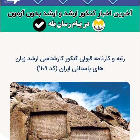
رتبه و کارنامه قبولی کنکور کارشناسی ارشد زبان
های باستانی ایران (کد ۱۱۰۹)