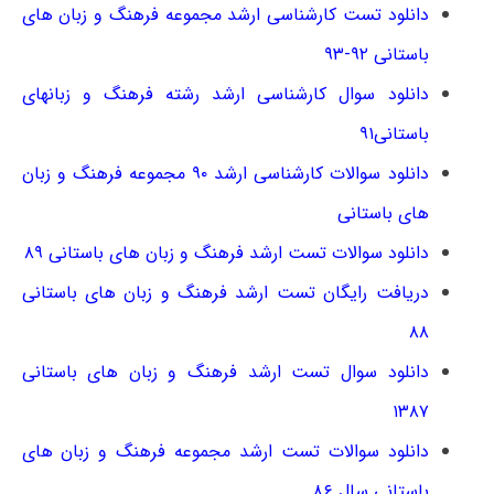
دانلود تست کارشناسی ارشد مجموعه فرهنگ و زبان های
باستانی ۹۲-۹۳
دانلود سوال کارشناسی ارشد رشته فرهنگ و زبانهای
باستانی۹۱
دانلود سوالات کارشناسی ارشد ۹۰ مجموعه فرهنگ و زبان
های باستانی
دانلود سوالات تست ارشد فرهنگ و زبان های باستانی ۸۹
دریافت رایگان تست ارشد فرهنگ و زبان های باستانی
۸۸
دانلود سوال تست ارشد فرهنگ و زبان های باستانی
۱۳۸۷
دانلود سوالات تست ارشد مجموعه فرهنگ و زبان های
باستانی سال ۸۶