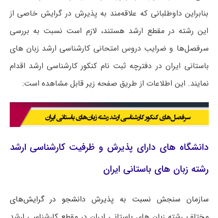
بنابراین داوطلبانی که علاقه‌مند به پذیرش در گرایش خاصی از
این رشته در مقطع ارشد هستند، لازم است نسبت به بررسی
سرفصل‌ها و ضرایب دروس امتحانی کارشناسی ارشد زبان های
باستانی ایران در دفترچه ثبت نام کنکور کارشناسی ارشد اقدام
نمایند. این اطلاعات از طریق صفحه زیر قابل مشاهده است:
دانشگاه های دارای پذیرش و ظرفیت کارشناسی ارشد
رشته زبان های باستانی ایران
سازمان سنجش نسبت به پذیرش دانشجو در گرایش‌های
مختلف رشته زبان های باستانی ایران در مقطع کارشناسی ارشد