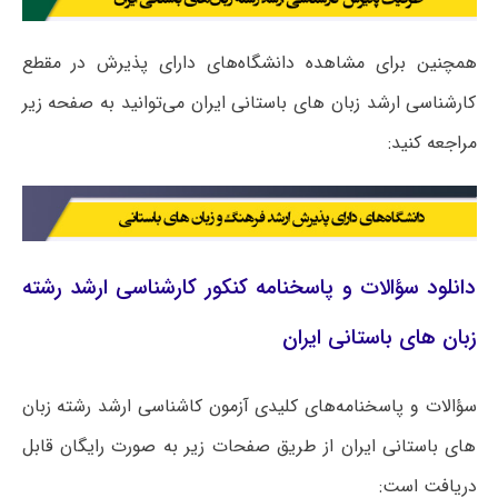
همچنین برای مشاهده دانشگاه‌های دارای پذیرش در مقطع
کارشناسی ارشد زبان های باستانی ایران می‌توانید به صفحه زیر
مراجعه کنید:
دانلود سؤالات و پاسخنامه کنکور کارشناسی ارشد رشته
زبان های باستانی ایران
سؤالات و پاسخنامه‌های کلیدی آزمون کاشناسی ارشد رشته زبان
های باستانی ایران از طریق صفحات زیر به صورت رایگان قابل
دریافت است: