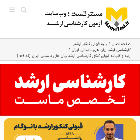
Ski
t
conten
صفحه اصلی
رتبه قبولی کنکور ارشد
کارشناسی ارشد زبان‌ های باستانی ایران
رتبه و کارنامه قبولی کنکور کارشناسی ارشد زبان های باستانی ایران (کد ۱۱۰۹)