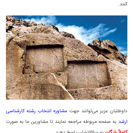
کنند.
داوطلبان عزیز می‌توانند جهت
مشاوره انتخاب رشته کارشناسی
ارشد
به صفحه مربوطه مراجعه نمایند تا مشاورین ما به صورت
کاملاً رایگان
به سؤالاتشان پاسخ دهند.