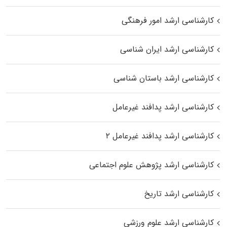
کارشناسی ارشد امور فرهنگی
کارشناسی ارشد ایران شناسی
کارشناسی ارشد باستان شناسی
کارشناسی ارشد پدافند غیرعامل
کارشناسی ارشد پدافند غیرعامل ۲
کارشناسی ارشد پژوهش علوم اجتماعی
کارشناسی ارشد تاریخ
کارشناسی ارشد علوم ورزشی