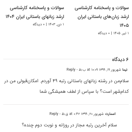
سوالات و پاسخنامه کارشناسی
سوالات و پاسخنامه کارشناسی
ارشد زبان‌های باستانی ایران
ارشد زبانهای باستانی ایران ۱۴۰۴
۱ دی, ۱۴۰۳
|
۰ دیدگاه
۱۴۰۵
۱ تیر, ۱۴۰۵
|
۰ دیدگاه
۶ دیدگاه
نیما
شهریور ۱۹, ۱۳۹۹ at ۱۰:۰۹ ب٫ظ
- Reply
سلام‌من در رشته زبانهای باستانی رتبه ۴۹ آوردم. امکان‌قبولی من در
کدام‌شهر است؟ با سپاس از لطف همیشگی شما
اسمارت
شهریور ۲۰, ۱۳۹۹ at ۰:۴۲ ق٫ظ
- Reply
سلام آخرین رتبه مجاز در روزانه و نوبت دوم چنده؟