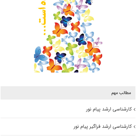
مطالب مهم
کارشناسی ارشد پیام نور
کارشناسی ارشد فراگیر پیام نور