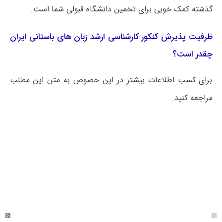
گذشته کمک خوبی برای تخمین دانشگاه قبولی شما است.
ظرفیت پذیرش کنکور کارشناسی ارشد زبان های باستانی ایران
چقدر است؟
برای کسب اطلاعات بیشتر در این خصوص به متن این مطلب
مراجعه کنید.