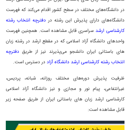
در دانشگاه‌های مختلف در سطح کشور اقدام می‌کند که فهرست
دانشگاه‌های دارای پذیرش این رشته در
دفترچه انتخاب رشته
کارشناسی ارشد
سراسری
قابل مشاهده است. همچنین فهرست
واحدهای دانشگاه آزاد اسلامی که در مقطع ارشد در رشته زبان
های باستانی ایران دانشجو می‌پذیرند نیز از طریق
دفترچه
انتخاب رشته کارشناسی ارشد دانشگاه آزاد
در دسترس است.
ظرفیت پذیرش دوره‌های مختلف روزانه، شبانه، پردیس،
غیرانتفاعی، پیام نور و مجازی و نیز دانشگاه آزاد اسلامی
کارشناسی ارشد زبان های باستانی ایران از طریق صفحه زیر
قابل مشاهده است: