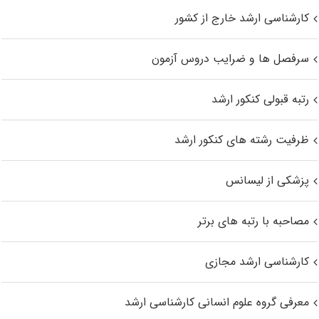
کارشناسی ارشد خارج از کشور
سرفصل ها و ضرایب دروس آزمون
رتبه قبولی کنکور ارشد
ظرفیت رشته های کنکور ارشد
پزشکی از لیسانس
مصاحبه با رتبه های برتر
کارشناسی ارشد مجازی
معرفی گروه علوم انسانی کارشناسی ارشد