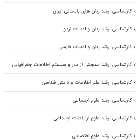
کارشناسی ارشد زبان‌ های باستانی ایران
کارشناسی ارشد زبان و ادبیات اردو
کارشناسی ارشد زبان و ادبیات فارسی
کارشناسی ارشد سنجش از دور و سیستم اطلاعات جغرافیایی
کارشناسی ارشد علم اطلاعات و دانش شناسی
کارشناسی ارشد علوم اجتماعی
کارشناسی ارشد علوم ارتباطات اجتماعی
کارشناسی ارشد علوم اقتصادی