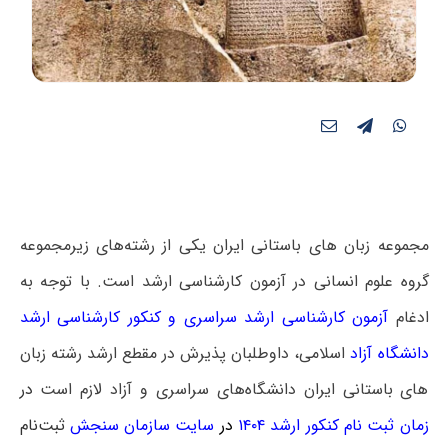
مجموعه زبان های باستانی ایران یکی از رشته‌های زیرمجموعه
گروه علوم انسانی در آزمون کارشناسی ارشد است. با توجه به
ادغام
آزمون کارشناسی ارشد سراسری
و
کنکور کارشناسی ارشد
دانشگاه آزاد
اسلامی، داوطلبان پذیرش در مقطع ارشد رشته زبان
های باستانی ایران دانشگاه‌های سراسری و آزاد لازم است
در
زمان ثبت نام کنکور ارشد ۱۴۰۴
در
سایت سازمان سنجش
ثبت‌نام