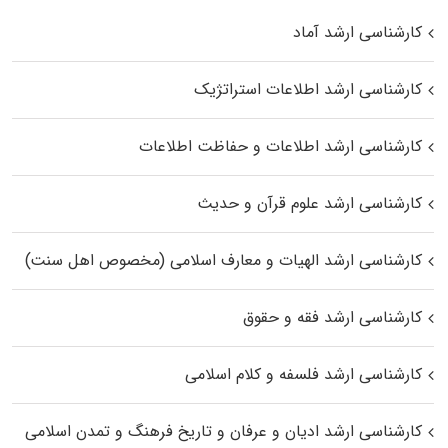
کارشناسی ارشد آماد
کارشناسی ارشد اطلاعات استراتژیک
کارشناسی ارشد اطلاعات و حفاظت اطلاعات
کارشناسی ارشد علوم قرآن و حدیث
کارشناسی ارشد الهیات و معارف اسلامی (مخصوص اهل سنت)
کارشناسی ارشد فقه و حقوق
کارشناسی ارشد فلسفه و کلام اسلامی
کارشناسی ارشد ادیان و عرفان و تاریخ فرهنگ و تمدن اسلامی