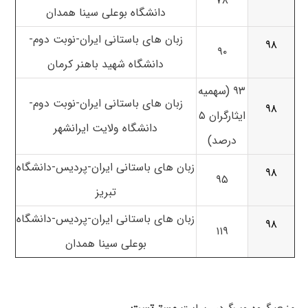
۷۸
دانشگاه بوعلی سینا همدان
زبان های باستانی ایران-نوبت دوم-
۹۸
۹۰
دانشگاه شهید باهنر کرمان
۹۳ (سهمیه
زبان های باستانی ایران-نوبت دوم-
۹۸
ایثارگران ۵
دانشگاه ولایت ایرانشهر
درصد)
زبان های باستانی ایران-پردیس-دانشگاه
۹۸
۹۵
تبریز
زبان های باستانی ایران-پردیس-دانشگاه
۹۸
۱۱۹
بوعلی سینا همدان