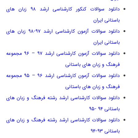
دانلود سوالات کنکور کارشناسی ارشد ۹۸ زبان های
باستانی ایران
دانلود سوالات آزمون کارشناسی ارشد ۹۷-۹۸ زبان های
باستانی ایران
دانلود سوالات آزمون کارشناسی ارشد ۹۷ – ۹۶ مجموعه
فرهنگ و زبان های باستانی
دانلود سوالات آزمون کارشناسی ارشد ۹۶ – ۹۵ مجموعه
فرهنگ و زبان های باستانی
دانلود سوالات کارشناسی ارشد رشته فرهنگ و زبان های
باستانی ۹۴ -۹۵
دانلود سوالات کارشناسی ارشد رشته فرهنگ و زبان های
باستانی ۹۳-۹۴