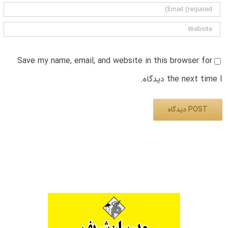
Save my name, email, and website in this browser for
the next time I دیدگاه.
Alternative: