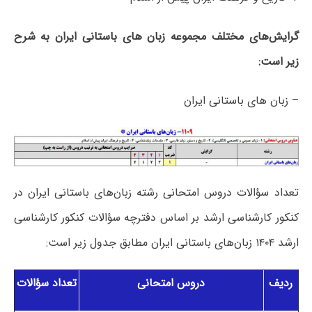
گرایش‌های مختلف مجموعه زبان­ های باستانی ایران به شرح
زیر است:
– زبان ­های باستانی ایران
تعداد سؤالات دروس امتحانی رشته زبان‌های باستانی ایران در
کنکور کارشناسی ارشد بر اساس دفترچه سؤالات کنکور کارشناسی
ارشد ۱۴۰۴ زبان‌های باستانی ایران مطابق جدول زیر است:
ردیف
دروس امتحانی
تعداد سؤالات