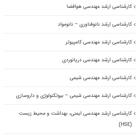
کارشناسی ارشد مهندسی هوافضا
کارشناسی ارشد نانوفناوری – نانومواد
کارشناسی ارشد مهندسی کامپیوتر
کارشناسی ارشد مهندسی دریانوردی
کارشناسی ارشد مهندسی شیمی
کارشناسی ارشد مهندسی شیمی – بیوتکنولوژی و داروسازی
کارشناسی ارشد مهندسی ایمنی، بهداشت و محیط زیست
(HSE)