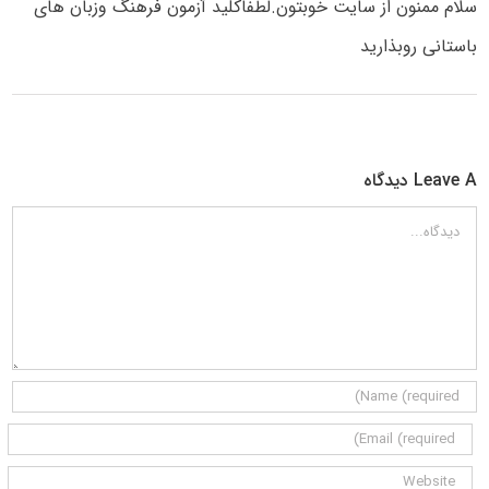
سلام ممنون از سایت خوبتون.لطفاکلید آزمون فرهنگ وزبان های
باستانی روبذارید
Leave A دیدگاه
دیدگاه