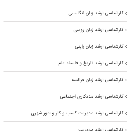
کارشناسی ارشد زبان انگلیسی
کارشناسی ارشد زبان روسی
کارشناسی ارشد زبان ژاپنی
کارشناسی ارشد تاریخ و فلسفه علم
کارشناسی ارشد زبان فرانسه
کارشناسی ارشد مددکاری اجتماعی
کارشناسی ارشد مدیریت کسب و کار و امور شهری
کارشناسی ارشد مدیریت