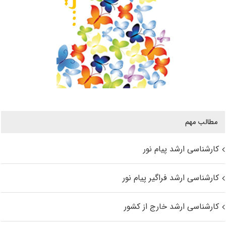
مطالب مهم
کارشناسی ارشد پیام نور
کارشناسی ارشد فراگیر پیام نور
کارشناسی ارشد خارج از کشور