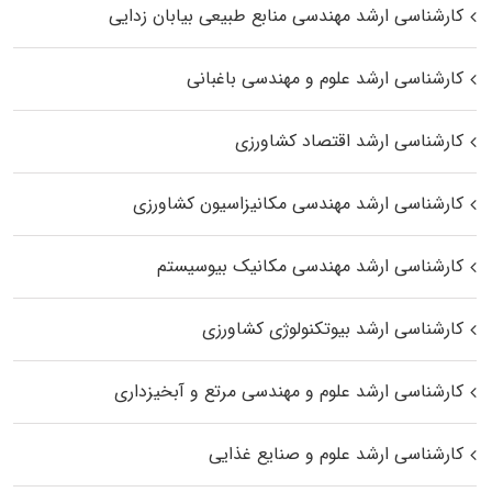
کارشناسی ارشد مهندسی منابع طبیعی بیابان زدایی
کارشناسی ارشد علوم و مهندسی باغبانی
کارشناسی ارشد اقتصاد کشاورزی
کارشناسی ارشد مهندسی مکانیزاسیون کشاورزی
کارشناسی ارشد مهندسی مکانیک بیوسیستم
کارشناسی ارشد بیوتکنولوژی کشاورزی
کارشناسی ارشد علوم و مهندسی مرتع و آبخیزداری
کارشناسی ارشد علوم و صنایع غذایی