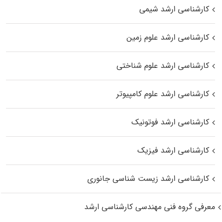
کارشناسی ارشد شیمی
کارشناسی ارشد علوم زمین
کارشناسی ارشد علوم شناختی
کارشناسی ارشد علوم کامپیوتر
کارشناسی ارشد فوتونیک
کارشناسی ارشد فیزیک
کارشناسی ارشد زیست‌ شناسی جانوری
معرفی گروه فنی مهندسی کارشناسی ارشد