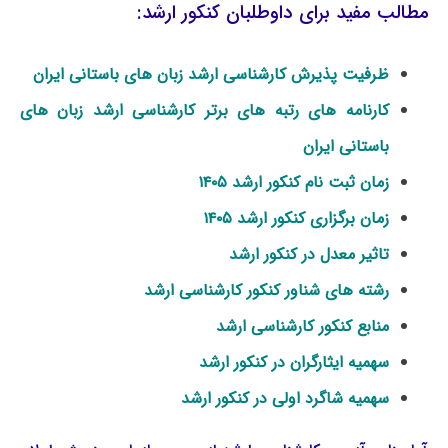
مطالب مفید برای داوطلبان کنکور ارشد:
ظرفیت پذیرش کارشناسی ارشد زبان‌ های باستانی ایران
کارنامه های رتبه های برتر کارشناسی ارشد زبان‌ های
باستانی ایران
زمان ثبت نام کنکور ارشد ۱۴۰۵
زمان برگزاری کنکور ارشد ۱۴۰۵
تاثیر معدل در کنکور ارشد
رشته های شناور کنکور کارشناسی ارشد
منابع کنکور کارشناسی ارشد
سهمیه ایثارگران در کنکور ارشد
سهمیه شاگرد اولی در کنکور ارشد