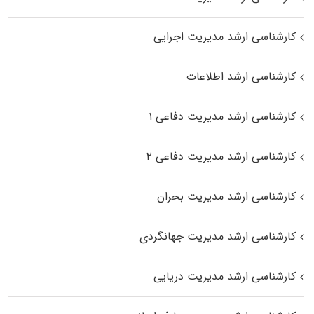
کارشناسی ارشد مدیریت اجرایی
کارشناسی ارشد اطلاعات
کارشناسی ارشد مدیریت دفاعی ۱
کارشناسی ارشد مدیریت دفاعی ۲
کارشناسی ارشد مدیریت بحران
کارشناسی ارشد مدیریت جهانگردی
کارشناسی ارشد مدیریت دریایی