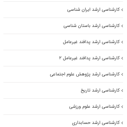
کارشناسی ارشد ایران شناسی
کارشناسی ارشد باستان شناسی
کارشناسی ارشد پدافند غیرعامل
کارشناسی ارشد پدافند غیرعامل ۲
کارشناسی ارشد پژوهش علوم اجتماعی
کارشناسی ارشد تاریخ
کارشناسی ارشد علوم ورزشی
کارشناسی ارشد حسابداری