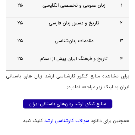
۱
زبان عمومی و تخصصی انگلیسی
۲۵
۲
تاریخ و دستور زبان فارسی
۲۵
۳
مقدمات زبان‌شناسی
۲۵
۴
تاریخ و فرهنگ ایران پیش از اسلام
۲۵
برای مشاهده منابع کنکور کارشناسی ارشد زبان­ های باستانی
ایران به لینک زیر مراجعه نمایید:
منابع کنکور ارشد زبان‌های باستانی ایران
همچنین برای دانلود
سوالات کارشناسی ارشد
کلیک کنید.