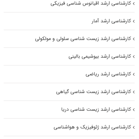
کارشناسی ارشد اقیانوس‌ شناسی فیزیکی
کارشناسی ارشد آمار
کارشناسی ارشد زیست شناسی سلولی و مولکولی
کارشناسی ارشد بیوشیمی بالینی
کارشناسی ارشد ریاضی
کارشناسی ارشد زیست‌ شناسی گیاهی
کارشناسی ارشد زیست‌ شناسی دریا
کارشناسی ارشد ژئوفیزیک و هواشناسی