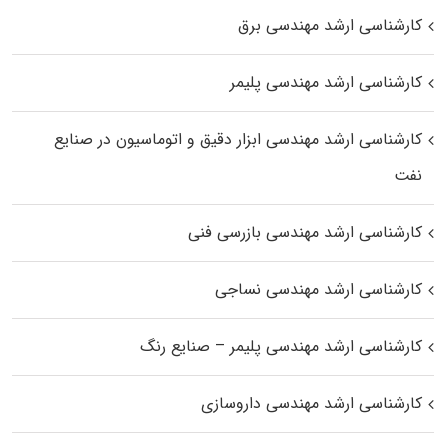
کارشناسی ارشد مهندسی برق
کارشناسی ارشد مهندسی پلیمر
کارشناسی ارشد مهندسی ابزار دقیق و اتوماسیون در صنایع
نفت
کارشناسی ارشد مهندسی بازرسی فنی
کارشناسی ارشد مهندسی نساجی
کارشناسی ارشد مهندسی پلیمر – صنایع رنگ
کارشناسی ارشد مهندسی داروسازی