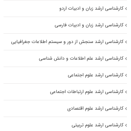
کارشناسی ارشد زبان و ادبیات اردو
کارشناسی ارشد زبان و ادبیات فارسی
کارشناسی ارشد سنجش از دور و سیستم اطلاعات جغرافیایی
کارشناسی ارشد علم اطلاعات و دانش شناسی
کارشناسی ارشد علوم اجتماعی
کارشناسی ارشد علوم ارتباطات اجتماعی
کارشناسی ارشد علوم اقتصادی
کارشناسی ارشد علوم تربیتی