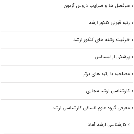
سرفصل ها و ضرایب دروس آزمون
رتبه قبولی کنکور ارشد
ظرفیت رشته های کنکور ارشد
پزشکی از لیسانس
مصاحبه با رتبه های برتر
کارشناسی ارشد مجازی
معرفی گروه علوم انسانی کارشناسی ارشد
کارشناسی ارشد آماد