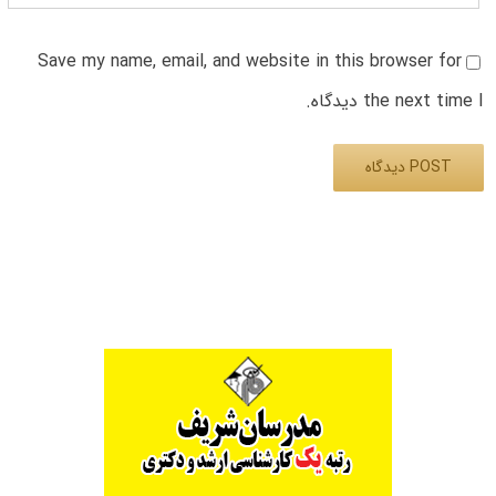
Save my name, email, and website in this browser for
the next time I دیدگاه.
Alternative: