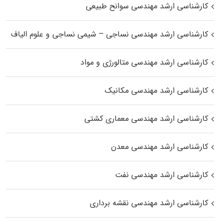
کارشناسی ارشد مهندسی سوانح طبیعی
کارشناسی ارشد مهندسی نساجی – شیمی نساجی و علوم الیاف
کارشناسی ارشد مهندسی متالورژی و مواد
کارشناسی ارشد مهندسی مکانیک
کارشناسی ارشد مهندسی معماری کشتی
کارشناسی ارشد مهندسی معدن
کارشناسی ارشد مهندسی نفت
کارشناسی ارشد مهندسی نقشه برداری