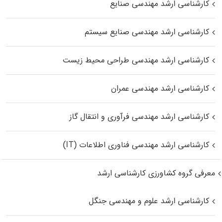
کارشناسی ارشد مهندسی صنایع
کارشناسی ارشد مهندسی صنایع سیستم
کارشناسی ارشد مهندسی طراحی محیط زیست
کارشناسی ارشد مهندسی عمران
کارشناسی ارشد مهندسی فرآوری و انتقال گاز
کارشناسی ارشد مهندسی فناوری اطلاعات (IT)
معرفی گروه کشاورزی کارشناسی ارشد
کارشناسی ارشد علوم و مهندسی جنگل