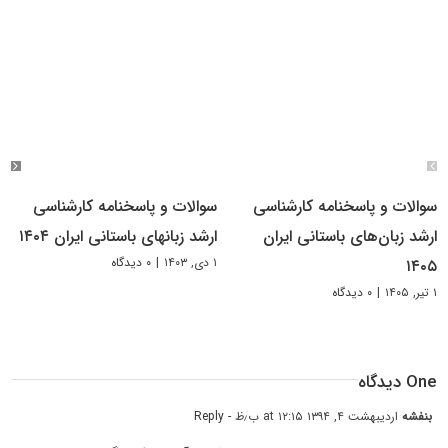
سوالات و پاسخنامه کارشناسی
سوالات و پاسخنامه کارشناسی
ارشد زبان‌های باستانی ایران
ارشد زبانهای باستانی ایران ۱۴۰۴
۱ دی, ۱۴۰۳
|
۰ دیدگاه
۱۴۰۵
۱ تیر, ۱۴۰۵
|
۰ دیدگاه
One دیدگاه
بنفشه
اردیبهشت ۴, ۱۳۹۴ at ۱۲:۱۵ ب٫ظ
- Reply