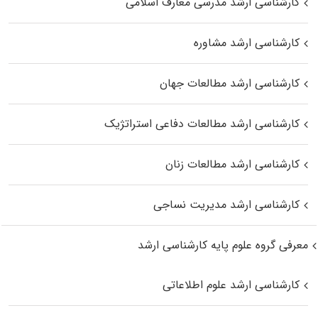
کارشناسی ارشد مدرسی معارف اسلامی
کارشناسی ارشد مشاوره
کارشناسی ارشد مطالعات جهان
کارشناسی ارشد مطالعات دفاعی استراتژیک
کارشناسی ارشد مطالعات زنان
کارشناسی ارشد مدیریت نساجی
معرفی گروه علوم پایه کارشناسی ارشد
کارشناسی ارشد علوم اطلاعاتی