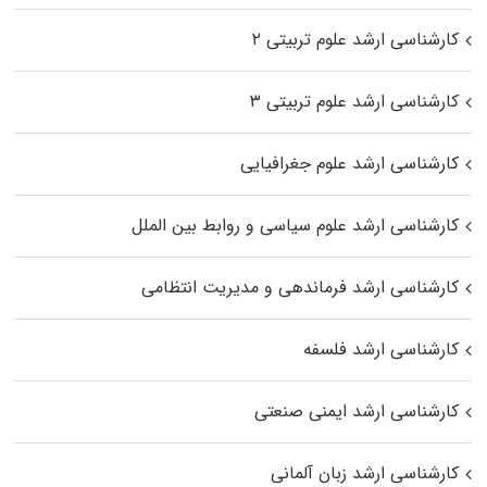
کارشناسی ارشد علوم تربیتی ۲
کارشناسی ارشد علوم تربیتی ۳
کارشناسی ارشد علوم جغرافیایی
کارشناسی ارشد علوم سیاسی و روابط بین الملل
کارشناسی ارشد فرماندهی و مدیریت انتظامی
کارشناسی ارشد فلسفه
کارشناسی ارشد ایمنی صنعتی
کارشناسی ارشد زبان آلمانی