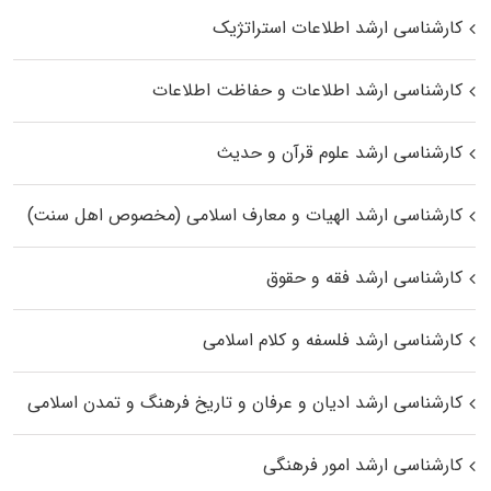
کارشناسی ارشد اطلاعات استراتژیک
کارشناسی ارشد اطلاعات و حفاظت اطلاعات
کارشناسی ارشد علوم قرآن و حدیث
کارشناسی ارشد الهیات و معارف اسلامی (مخصوص اهل سنت)
کارشناسی ارشد فقه و حقوق
کارشناسی ارشد فلسفه و کلام اسلامی
کارشناسی ارشد ادیان و عرفان و تاریخ فرهنگ و تمدن اسلامی
کارشناسی ارشد امور فرهنگی