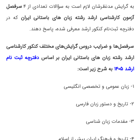
به گرایش مدنظرشان لازم است به سؤالات تعدادی از ۴
سرفصل
آزمون کارشناسی ارشد رشته زبان­ های باستانی ایران
که در
دفترچه‌ ثبت‌نام کنکور ارشد معرفی شده، پاسخ دهند.
سرفصل‌ها و ضرایب دروس گرایش‌های مختلف کنکور کارشناسی
ارشد رشته زبان­ های باستانی ایران بر اساس
دفترچه ثبت نام
ارشد ۱۴۰۵
به شرح زیر است:
۱- زبان عمومی و تخصصی انگلیسی
۲- تاریخ و دستور زبان فارسی
۳- مقدمات زبان شناسی
۴- تاریخ و فرهنگ ایران پیش از اسلام