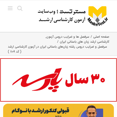
Ski
t
conten
صفحه اصلی
سرفصل ها و ضرایب دروس آزمون
کارشناسی ارشد زبان‌ های باستانی ایران
سرفصل و ضرایب دروس رشته زبان‌های باستانی ایران در آزمون کارشناسی ارشد
( کد ۱۱۰۹ )