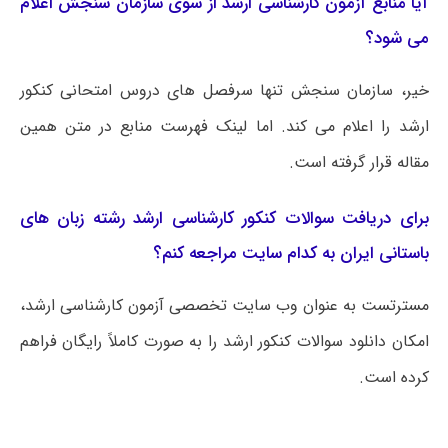
آیا منابع آزمون کارشناسی ارشد از سوی سازمان سنجش اعلام
می شود؟
خیر، سازمان سنجش تنها سرفصل های دروس امتحانی کنکور
ارشد را اعلام می کند. اما لینک فهرست منابع در متن همین
مقاله قرار گرفته است.
برای دریافت سوالات کنکور کارشناسی ارشد رشته زبان‌ های
باستانی ایران به کدام سایت مراجعه کنم؟
مسترتست به عنوان وب سایت تخصصی آزمون کارشناسی ارشد،
امکان دانلود سوالات کنکور ارشد را به صورت کاملاً رایگان فراهم
کرده است.