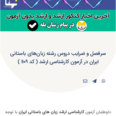
سرفصل و ضرایب دروس رشته زبان‌های باستانی
ایران در آزمون کارشناسی ارشد ( کد ۱۱۰۹ )
داوطلبان آزمون
کارشناسی ارشد زبان­ های باستانی ایران
با توجه