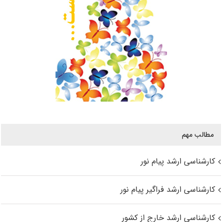
مطالب مهم
کارشناسی ارشد پیام نور
کارشناسی ارشد فراگیر پیام نور
کارشناسی ارشد خارج از کشور