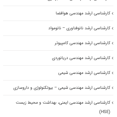
کارشناسی ارشد مهندسی هوافضا
کارشناسی ارشد نانوفناوری – نانومواد
کارشناسی ارشد مهندسی کامپیوتر
کارشناسی ارشد مهندسی دریانوردی
کارشناسی ارشد مهندسی شیمی
کارشناسی ارشد مهندسی شیمی – بیوتکنولوژی و داروسازی
کارشناسی ارشد مهندسی ایمنی، بهداشت و محیط زیست
(HSE)