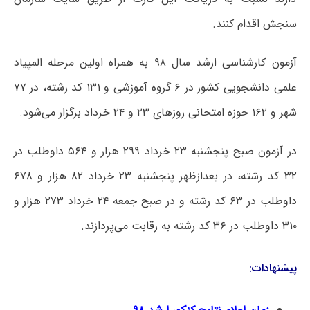
سنجش اقدام کنند.
آزمون کارشناسی ارشد سال ۹۸ به همراه اولین مرحله المپیاد
علمی دانشجویی کشور در ۶ گروه آموزشی و ۱۳۱ کد رشته، در ۷۷
شهر و ۱۶۲ حوزه امتحانی روزهای ۲۳ و ۲۴ خرداد برگزار می‌شود.
در آزمون صبح پنجشنبه ۲۳ خرداد ۲۹۹ هزار و ۵۶۴ داوطلب در
۳۲ کد رشته، در بعدازظهر پنجشنبه ۲۳ خرداد ۸۲ هزار و ۶۷۸
داوطلب در ۶۳ کد رشته و در صبح جمعه ۲۴ خرداد ۲۷۳ هزار و
۳۱۰ داوطلب در ۳۶ کد رشته به رقابت می‌پردازند.
پیشنهادات: