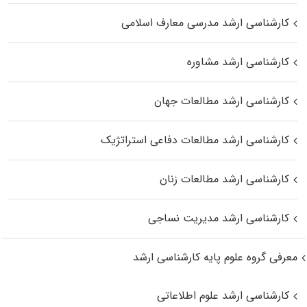
کارشناسی ارشد مدرسی معارف اسلامی
کارشناسی ارشد مشاوره
کارشناسی ارشد مطالعات جهان
کارشناسی ارشد مطالعات دفاعی استراتژیک
کارشناسی ارشد مطالعات زنان
کارشناسی ارشد مدیریت نساجی
معرفی گروه علوم پایه کارشناسی ارشد
کارشناسی ارشد علوم اطلاعاتی