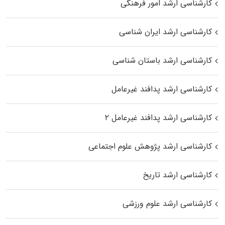
کارشناسی ارشد امور فرهنگی
کارشناسی ارشد ایران شناسی
کارشناسی ارشد باستان شناسی
کارشناسی ارشد پدافند غیرعامل
کارشناسی ارشد پدافند غیرعامل ۲
کارشناسی ارشد پژوهش علوم اجتماعی
کارشناسی ارشد تاریخ
کارشناسی ارشد علوم ورزشی