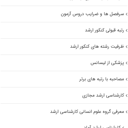
سرفصل ها و ضرایب دروس آزمون
رتبه قبولی کنکور ارشد
ظرفیت رشته های کنکور ارشد
پزشکی از لیسانس
مصاحبه با رتبه های برتر
کارشناسی ارشد مجازی
معرفی گروه علوم انسانی کارشناسی ارشد
کارشناسی ارشد آماد