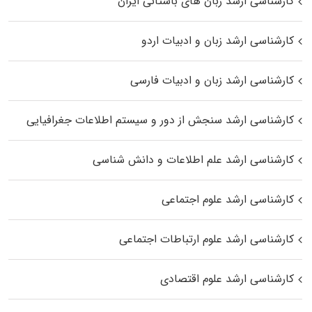
کارشناسی ارشد زبان‌ های باستانی ایران
کارشناسی ارشد زبان و ادبیات اردو
کارشناسی ارشد زبان و ادبیات فارسی
کارشناسی ارشد سنجش از دور و سیستم اطلاعات جغرافیایی
کارشناسی ارشد علم اطلاعات و دانش شناسی
کارشناسی ارشد علوم اجتماعی
کارشناسی ارشد علوم ارتباطات اجتماعی
کارشناسی ارشد علوم اقتصادی