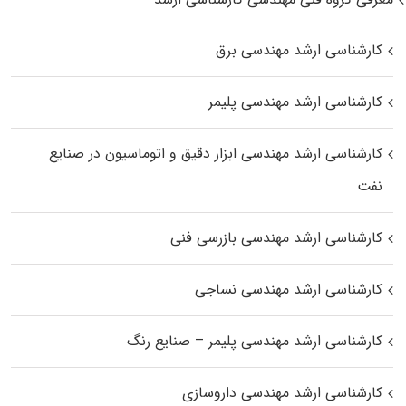
کارشناسی ارشد مهندسی برق
کارشناسی ارشد مهندسی پلیمر
کارشناسی ارشد مهندسی ابزار دقیق و اتوماسیون در صنایع
نفت
کارشناسی ارشد مهندسی بازرسی فنی
کارشناسی ارشد مهندسی نساجی
کارشناسی ارشد مهندسی پلیمر – صنایع رنگ
کارشناسی ارشد مهندسی داروسازی