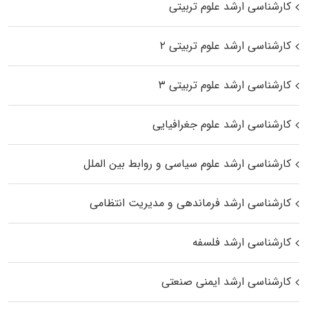
کارشناسی ارشد علوم تربیتی
کارشناسی ارشد علوم تربیتی ۲
کارشناسی ارشد علوم تربیتی ۳
کارشناسی ارشد علوم جغرافیایی
کارشناسی ارشد علوم سیاسی و روابط بین الملل
کارشناسی ارشد فرماندهی و مدیریت انتظامی
کارشناسی ارشد فلسفه
کارشناسی ارشد ایمنی صنعتی