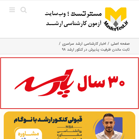
Ski
t
conten
صفحه اصلی
اخبار کارشناسی ارشد سراسری
ثابت ماندن ظرفیت پذیرش در کنکور ارشد ۹۸