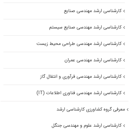
کارشناسی ارشد مهندسی صنایع
کارشناسی ارشد مهندسی صنایع سیستم
کارشناسی ارشد مهندسی طراحی محیط زیست
کارشناسی ارشد مهندسی عمران
کارشناسی ارشد مهندسی فرآوری و انتقال گاز
کارشناسی ارشد مهندسی فناوری اطلاعات (IT)
معرفی گروه کشاورزی کارشناسی ارشد
کارشناسی ارشد علوم و مهندسی جنگل