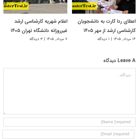
اعطای ردا کارت به دانشجویان
اعلام شهریه کارشناسی ارشد
کارشناسی ارشد از مهر ۱۴۰۵
غیرروزانه دانشگاه تهران ۱۴۰۵
۱۴ مرداد, ۱۴۰۵
|
۱ دیدگاه
۷ مرداد, ۱۴۰۵
|
۳ دیدگاه
Leave A دیدگاه
دیدگاه