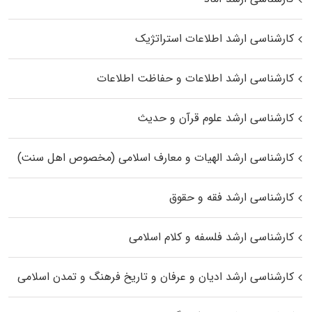
کارشناسی ارشد اطلاعات استراتژیک
کارشناسی ارشد اطلاعات و حفاظت اطلاعات
کارشناسی ارشد علوم قرآن و حدیث
کارشناسی ارشد الهیات و معارف اسلامی (مخصوص اهل سنت)
کارشناسی ارشد فقه و حقوق
کارشناسی ارشد فلسفه و کلام اسلامی
کارشناسی ارشد ادیان و عرفان و تاریخ فرهنگ و تمدن اسلامی