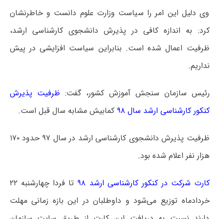
وی دلیل این امر را سیاست وزارت علوم دانست و خاطرنشان
کرد: به اندازه کافی در پذیرش دانشجوی کارشناسی ارشد،
ظرفیت اعمال شده است. بنابراین سیاست افزایشی در پیش
نداریم.
رئیس سازمان سنجش آموزش کشور، گفت:
ظرفیت پذیرش
کنکور کارشناسی ارشد سال ۹۸
کمابیش مشابه سال قبل است.
ظرفیت پذیرش دانشجوی کارشناسی ارشد در سال ۹۷ حدود ۱۷۰
هزار نفر اعلام شده بود.
کارت شرکت در کنکور کارشناسی ارشد ۹۸
تا فردا چهارشنبه ۲۲
خردادماه توزیع می‌شود و داوطلبان در این بازه زمانی مهلت
دارند نسبت به دریافت این کارت از طریق سایت سازمان