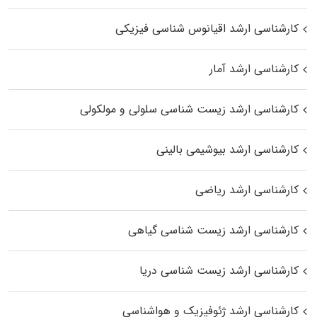
کارشناسی ارشد اقیانوس‌ شناسی فیزیکی
کارشناسی ارشد آمار
کارشناسی ارشد زیست شناسی سلولی و مولکولی
کارشناسی ارشد بیوشیمی بالینی
کارشناسی ارشد ریاضی
کارشناسی ارشد زیست‌ شناسی گیاهی
کارشناسی ارشد زیست‌ شناسی دریا
کارشناسی ارشد ژئوفیزیک و هواشناسی