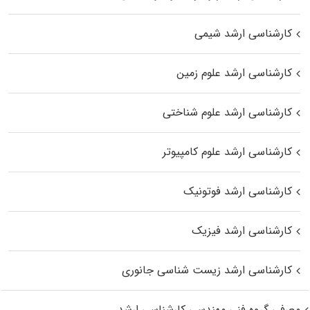
کارشناسی ارشد شیمی
کارشناسی ارشد علوم زمین
کارشناسی ارشد علوم شناختی
کارشناسی ارشد علوم کامپیوتر
کارشناسی ارشد فوتونیک
کارشناسی ارشد فیزیک
کارشناسی ارشد زیست‌ شناسی جانوری
معرفی گروه فنی مهندسی کارشناسی ارشد