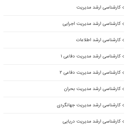
کارشناسی ارشد مدیریت
کارشناسی ارشد مدیریت اجرایی
کارشناسی ارشد اطلاعات
کارشناسی ارشد مدیریت دفاعی ۱
کارشناسی ارشد مدیریت دفاعی ۲
کارشناسی ارشد مدیریت بحران
کارشناسی ارشد مدیریت جهانگردی
کارشناسی ارشد مدیریت دریایی