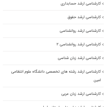
کارشناسی ارشد حسابداری
کارشناسی ارشد حقوق
کارشناسی ارشد روانشناسی
کارشناسی ارشد روانشناسی ۲
کارشناسی ارشد زبان شناسی
کارشناسی ارشد رﺷﺘﻪ ﻫﺎی تخصصی داﻧﺸﮕﺎه ﻋﻠﻮم انتظامی
اﻣﻴﻦ
کارشناسی ارشد زبان عربی