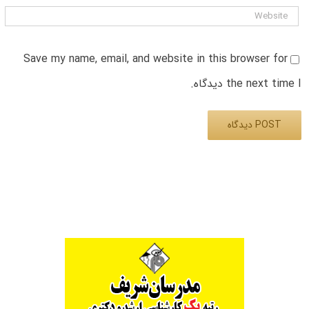
Save my name, email, and website in this browser for
the next time I دیدگاه.
Alternative: