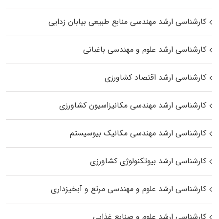
کارشناسی ارشد مهندسی منابع طبیعی بیابان زدایی
کارشناسی ارشد علوم و مهندسی باغبانی
کارشناسی ارشد اقتصاد کشاورزی
کارشناسی ارشد مهندسی مکانیزاسیون کشاورزی
کارشناسی ارشد مهندسی مکانیک بیوسیستم
کارشناسی ارشد بیوتکنولوژی کشاورزی
کارشناسی ارشد علوم و مهندسی مرتع و آبخیزداری
کارشناسی ارشد علوم و صنایع غذایی