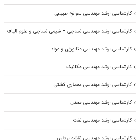
کارشناسی ارشد مهندسی سوانح طبیعی
کارشناسی ارشد مهندسی نساجی – شیمی نساجی و علوم الیاف
کارشناسی ارشد مهندسی متالورژی و مواد
کارشناسی ارشد مهندسی مکانیک
کارشناسی ارشد مهندسی معماری کشتی
کارشناسی ارشد مهندسی معدن
کارشناسی ارشد مهندسی نفت
کارشناسی ارشد مهندسی نقشه برداری