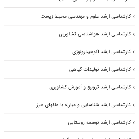
کارشناسی ارشد علوم و مهندسی محیط زیست
کارشناسی ارشد هواشناسی کشاورزی
کارشناسی ارشد اکوهیدرولوژی
کارشناسی ارشد تولیدات گیاهی
کارشناسی ارشد ترویج و آموزش کشاورزی
کارشناسی ارشد شناسایی و مبارزه با علفهای هرز
کارشناسی ارشد توسعه روستایی