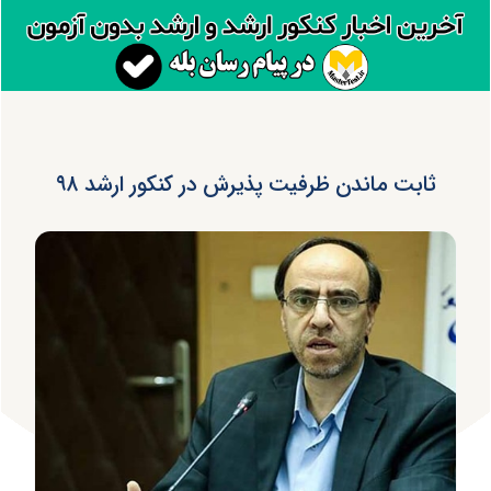
ثابت ماندن ظرفیت پذیرش در کنکور ارشد ۹۸