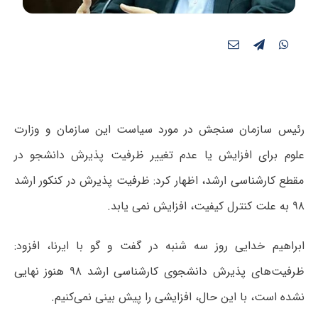
رئیس سازمان سنجش در مورد سیاست این سازمان و وزارت
علوم برای افزایش یا عدم تغییر ظرفیت پذیرش دانشجو در
مقطع کارشناسی ارشد، اظهار کرد: ظرفیت پذیرش در کنکور ارشد
۹۸ به علت کنترل کیفیت، افزایش نمی یابد.
ابراهیم خدایی روز سه شنبه در گفت و گو با ایرنا، افزود:
ظرفیت‌های پذیرش دانشجوی کارشناسی ارشد ۹۸ هنوز نهایی
نشده است، با این حال، افزایشی را پیش بینی نمی‌کنیم.