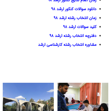
زمان اعلام نتایج کنکور ارشد ۹۸
دانلود سوالات کنکور ارشد ۹۸
زمان انتخاب رشته ارشد ۹۸
کلید سوالات ارشد ۹۸
دفترچه انتخاب رشته ارشد ۹۸
مشاوره انتخاب رشته کارشناسی ارشد