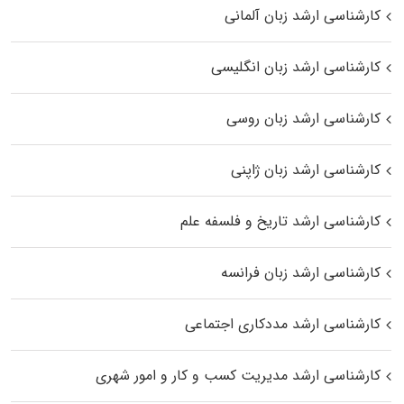
کارشناسی ارشد زبان آلمانی
کارشناسی ارشد زبان انگلیسی
کارشناسی ارشد زبان روسی
کارشناسی ارشد زبان ژاپنی
کارشناسی ارشد تاریخ و فلسفه علم
کارشناسی ارشد زبان فرانسه
کارشناسی ارشد مددکاری اجتماعی
کارشناسی ارشد مدیریت کسب و کار و امور شهری