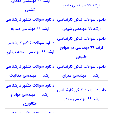
ارشد ۹۹ مهندسی معماری
ارشد ۹۹ مهندسی پلیمر
کشتی
دانلود سوالات کنکور کارشناسی
دانلود سوالات کنکور کارشناسی
ارشد ۹۹ مهندسی شیمی
ارشد ۹۹ مهندسی صنایع
دانلود سوالات کنکور کارشناسی
دانلود سوالات کنکور کارشناسی
ارشد ۹۹ مهندسی در سوانح
ارشد ۹۹ مهندسی نقشه برداری
طبیعی
دانلود سوالات کنکور کارشناسی
دانلود سوالات کنکور کارشناسی
ارشد ۹۹ مهندسی عمران
ارشد ۹۹ مهندسی مکانیک
دانلود سوالات کنکور کارشناسی
دانلود سوالات کنکور کارشناسی
ارشد ۹۹ مهندسی مواد و
ارشد ۹۹ مهندسی معدن
متالورژی