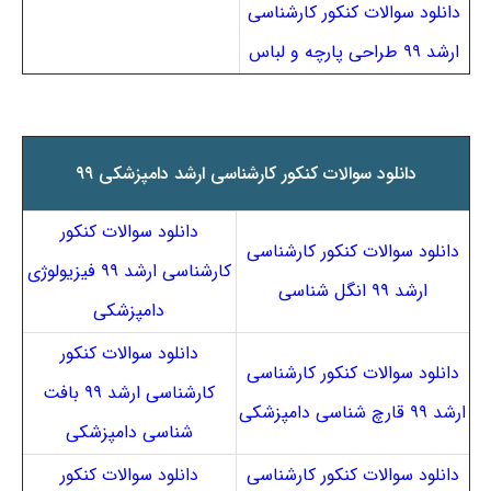
دانلود سوالات کنکور کارشناسی
ارشد ۹۹ طراحی پارچه و لباس
دانلود سوالات کنکور کارشناسی ارشد دامپزشکی ۹۹
دانلود سوالات کنکور
دانلود سوالات کنکور کارشناسی
کارشناسی ارشد ۹۹ فیزیولوژی
ارشد ۹۹ انگل شناسی
دامپزشکی
دانلود سوالات کنکور
دانلود سوالات کنکور کارشناسی
کارشناسی ارشد ۹۹ بافت
ارشد ۹۹ قارچ شناسی دامپزشکی
شناسی دامپزشکی
دانلود سوالات کنکور کارشناسی
دانلود سوالات کنکور