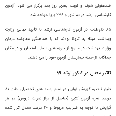
ضدعفونی شوند و نوبت بعدی روز بعد برگزار می شود. آزمون
کارشناسی ارشد در ۸۰ شهر و ۲۳۶ برپا خواهد شد.
۸۵ داوطلب در آزمون کارشناسی ارشد با تأیید نهایی وزارت
بهداشت مبتلا به کرونا بودند که با هماهنگی معاونت درمان
وزارت بهداشت در خارج از حوزه های اصلی امتحان و در مکان
جداگانه از جمله بیمارستان آزمون خود را می دهند.
تاثیر معدل در کنکور ارشد ۹۹
طبق تبصره گزینش نهایی در تمام رشته های تحصیلی طبق ۸۰
درصد نمره آزمون کتبی (حاصل از تراز نمرات دروس) در هر
گرایش با توجه به ضرایب مربوط و ۲۰ درصد معدل تراز شده