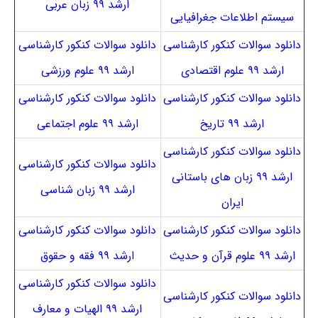
ارشد ۹۹ زبان عربی
سیستم اطلاعات جغرافیایی
دانلود سوالات کنکور کارشناسی
دانلود سوالات کنکور کارشناسی
ارشد ۹۹ علوم اقتصادی
ارشد ۹۹ علوم ورزشی
دانلود سوالات کنکور کارشناسی
دانلود سوالات کنکور کارشناسی
ارشد ۹۹ تاریخ
ارشد ۹۹ علوم اجتماعی
دانلود سوالات کنکور کارشناسی
دانلود سوالات کنکور کارشناسی
ارشد ۹۹ زبان های باستانی
ارشد ۹۹ زبان شناسی
ایران
دانلود سوالات کنکور کارشناسی
دانلود سوالات کنکور کارشناسی
ارشد ۹۹ علوم قرآن و حدیث
ارشد ۹۹ فقه و حقوق
دانلود سوالات کنکور کارشناسی
دانلود سوالات کنکور کارشناسی
ارشد ۹۹ الهیات و معارف