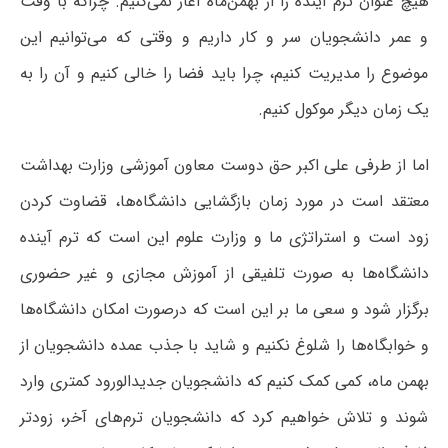
هیچ عنوان ترم آینده را از بهمن‌ماه آغاز نمی‌کنیم. چراکه با وقت
و عمر دانشجویان سر و کار داریم و وقتی که می‌توانیم این
موضوع را مدیریت کنیم، چرا باید فضا را خالی کنیم و آن را به
یک زمان دیگر موکول کنیم.
اما از طرفی علی اکبر حق دوست معاون آموزشی وزارت بهداشت
معتقد است در مورد زمان بازگشایی دانشگاه‌ها، قضاوت کردن
زود است و استراتژی ما و وزارت علوم این است که‌ ترم آینده
دانشگاه‌ها به صورت تلفیقی از آموزش مجازی و غیر حضوری
برگزار شود و سعی ما بر این است که درصورت امکان دانشگاه‌ها
و خوابگاه‌ها را شلوغ نکنیم و شاید با جذب عمده دانشجویان از
بهمن ماه، کمی کمک کنیم که دانشجویان جدیدالورود کمتری وارد
شوند و تلاش خواهیم کرد که دانشجویان ترم‌های آخر، زودتر