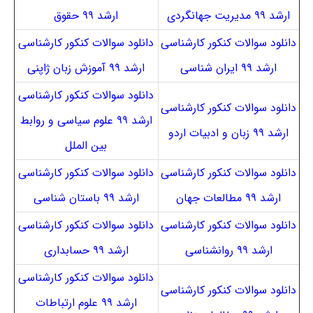
ارشد ۹۹ مدیریت جهانگردی
ارشد ۹۹ حقوق
دانلود سوالات کنکور کارشناسی
دانلود سوالات کنکور کارشناسی
ارشد ۹۹ ایران شناسی
ارشد ۹۹ آموزش زبان ژاپنی
دانلود سوالات کنکور کارشناسی
دانلود سوالات کنکور کارشناسی
ارشد ۹۹ علوم سیاسی و روابط
ارشد ۹۹ زبان و ادبیات اردو
بین الملل
دانلود سوالات کنکور کارشناسی
دانلود سوالات کنکور کارشناسی
ارشد ۹۹ مطالعات جهان
ارشد ۹۹ باستان شناسی
دانلود سوالات کنکور کارشناسی
دانلود سوالات کنکور کارشناسی
ارشد ۹۹ روانشناسی
ارشد ۹۹ حسابداری
دانلود سوالات کنکور کارشناسی
دانلود سوالات کنکور کارشناسی
ارشد ۹۹ علوم ارتباطات