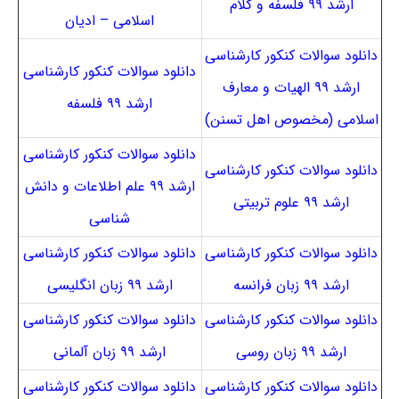
ارشد ۹۹ فلسفه و کلام
اسلامی – ادیان
دانلود سوالات کنکور کارشناسی
دانلود سوالات کنکور کارشناسی
ارشد ۹۹ الهیات و معارف
ارشد ۹۹ فلسفه
اسلامی (مخصوص اهل تسنن)
دانلود سوالات کنکور کارشناسی
دانلود سوالات کنکور کارشناسی
ارشد ۹۹ علم اطلاعات و دانش
ارشد ۹۹ علوم تربیتی
شناسی
دانلود سوالات کنکور کارشناسی
دانلود سوالات کنکور کارشناسی
ارشد ۹۹ زبان فرانسه
ارشد ۹۹ زبان انگلیسی
دانلود سوالات کنکور کارشناسی
دانلود سوالات کنکور کارشناسی
ارشد ۹۹ زبان روسی
ارشد ۹۹ زبان آلمانی
دانلود سوالات کنکور کارشناسی
دانلود سوالات کنکور کارشناسی