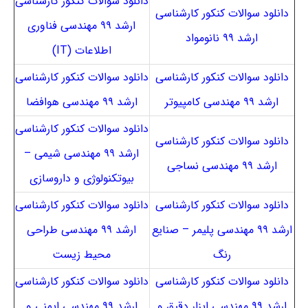
دانلود سوالات کنکور کارشناسی
دانلود سوالات کنکور کارشناسی
ارشد ۹۹ مهندسی فناوری
ارشد ۹۹ نانومواد
اطلاعات (IT)
دانلود سوالات کنکور کارشناسی
دانلود سوالات کنکور کارشناسی
ارشد ۹۹ مهندسی کامپیوتر
ارشد ۹۹ مهندسی هوافضا
دانلود سوالات کنکور کارشناسی
دانلود سوالات کنکور کارشناسی
ارشد ۹۹ مهندسی شیمی –
ارشد ۹۹ مهندسی نساجی
بیوتکنولوژی و داروسازی
دانلود سوالات کنکور کارشناسی
دانلود سوالات کنکور کارشناسی
ارشد ۹۹ مهندسی پلیمر – صنایع
ارشد ۹۹ مهندسی طراحی
رنگ
محیط زیست
دانلود سوالات کنکور کارشناسی
دانلود سوالات کنکور کارشناسی
ارشد ۹۹ مهندسی ابزار دقیق و
ارشد ۹۹ مهندسی ایمنی و