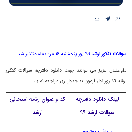
سوالات کنکور ارشد ۹۹
روز پنجشنبه ۱۶ مردادماه منتشر شد.
داوطلبان عزیز می توانند جهت
دانلود دفترچه سوالات کنکور
ارشد ۹۹
روز اول آزمون به جدول زیر مراجعه نمایند:
لینک دانلود دفترچه
کد و عنوان رشته امتحانی
سوالات ارشد ۹۹
ارشد
دریافت دفترچه