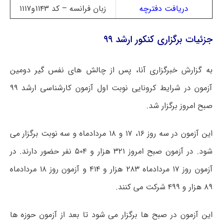
دریافت دفترچه
زبان فرانسه – کد ۱۱۴۳و۱۱۱۷
جزئیات برگزاری کنکور ارشد ۹۹
به گزارش خبرگزاری آنا، پس از چالش های نفس گیر دومین
آزمون در شرایط کرونایی نوبت اول آزمون کارشناسی ارشد ۹۹
صبح امروز برگزار شد.
این آزمون در سه روز ۱۶، ۱۷ و ۱۸ مردادماه و سه نوبت برگزار می
شود. در آزمون صبح امروز ۳۲۱ هزار و ۵۰۴ نفر حضور دارند. در
آزمون روز ۱۷ مردادماه ۲۸۳ هزار و ۴۱۴ و آزمون روز ۱۸ مردادماه
۸۹ هزار و ۴۹۹ شرکت می کنند.
این آزمون در صبح ها برگزار می شود تا بعد از آزمون حوزه ها