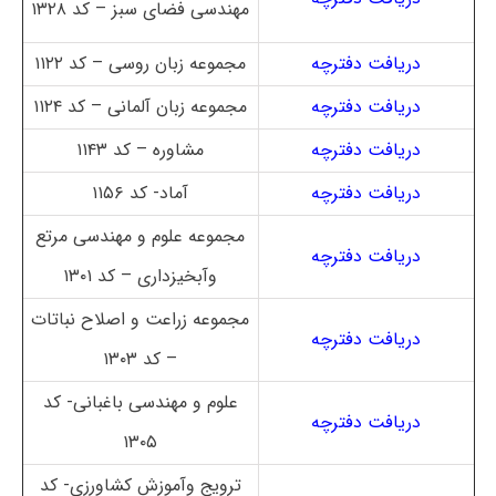
مهندسی فضای سبز – کد ۱۳۲۸
دریافت دفترچه
مجموعه زبان روسی – کد ۱۱۲۲
دریافت دفترچه
مجموعه زبان آلمانی – کد ۱۱۲۴
دریافت دفترچه
مشاوره – کد ۱۱۴۳
دریافت دفترچه
آماد- کد ۱۱۵۶
مجموعه علوم و مهندسی مرتع
دریافت دفترچه
وآبخیزداری – کد ۱۳۰۱
مجموعه زراعت و اصلاح نباتات
دریافت دفترچه
– کد ۱۳۰۳
علوم و مهندسی باغبانی- کد
دریافت دفترچه
۱۳۰۵
ترویج وآموزش کشاورزی- کد