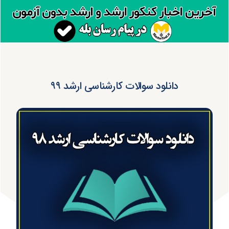
دانلود سوالات کارشناسی ارشد ۹۹