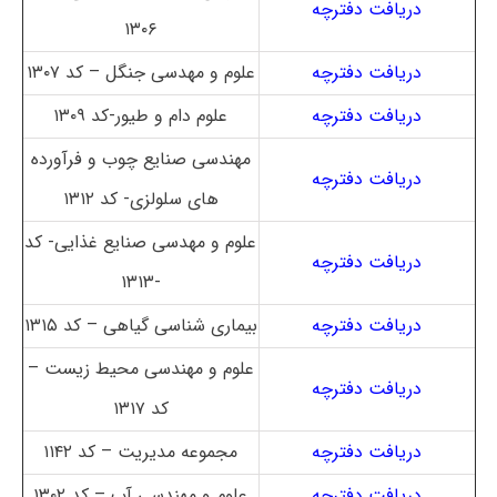
دریافت دفترچه
۱۳۰۶
دریافت دفترچه
علوم و مهدسی جنگل – کد ۱۳۰۷
دریافت دفترچه
علوم دام و طیور-کد ۱۳۰۹
مهندسی صنایع چوب و فرآورده
دریافت دفترچه
های سلولزی- کد ۱۳۱۲
علوم و مهدسی صنایع غذایی- کد
دریافت دفترچه
-۱۳۱۳
دریافت دفترچه
بیماری شناسی گیاهی – کد ۱۳۱۵
علوم و مهندسی محیط زیست –
دریافت دفترچه
کد ۱۳۱۷
دریافت دفترچه
مجموعه مدیریت – کد ۱۱۴۲
دریافت دفترچه
علوم و مهندسی آب – کد ۱۳۰۲