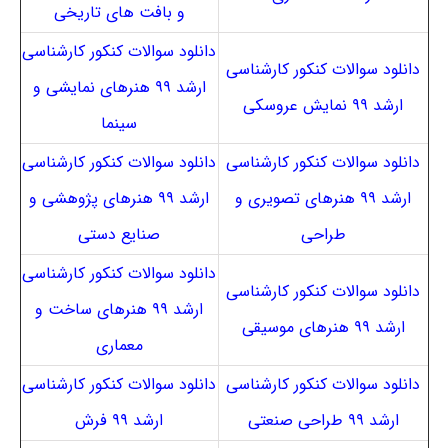
و بافت های تاریخی
دانلود سوالات کنکور کارشناسی
دانلود سوالات کنکور کارشناسی
ارشد ۹۹ هنرهای نمایشی و
ارشد ۹۹ نمایش عروسکی
سینما
دانلود سوالات کنکور کارشناسی
دانلود سوالات کنکور کارشناسی
ارشد ۹۹ هنرهای تصویری و
ارشد ۹۹ هنرهای پژوهشی و
طراحی
صنایع دستی
دانلود سوالات کنکور کارشناسی
دانلود سوالات کنکور کارشناسی
ارشد ۹۹ هنرهای ساخت و
ارشد ۹۹ هنرهای موسیقی
معماری
دانلود سوالات کنکور کارشناسی
دانلود سوالات کنکور کارشناسی
ارشد ۹۹ طراحی صنعتی
ارشد ۹۹ فرش