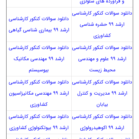
و فرآورده های سلولزی
دانلود سوالات کنکور کارشناسی
دانلود سوالات کنکور کارشناسی
ارشد ۹۹ حشره شناسی
ارشد ۹۹ بیماری شناسی گیاهی
کشاورزی
دانلود سوالات کنکور کارشناسی
دانلود سوالات کنکور کارشناسی
ارشد ۹۹ علوم و مهندسی
ارشد ۹۹ مهندسی مکانیک
محیط زیست
بیوسیستم
دانلود سوالات کنکور کارشناسی
دانلود سوالات کنکور کارشناسی
ارشد ۹۹ مدیریت و کنترل
ارشد ۹۹ مهندسی مکانیزاسیون
بیابان
کشاورزی
دانلود سوالات کنکور کارشناسی
دانلود سوالات کنکور کارشناسی
ارشد ۹۹ اکوهیدرولوژی
ارشد ۹۹ بیوتکنولوژی کشاورزی