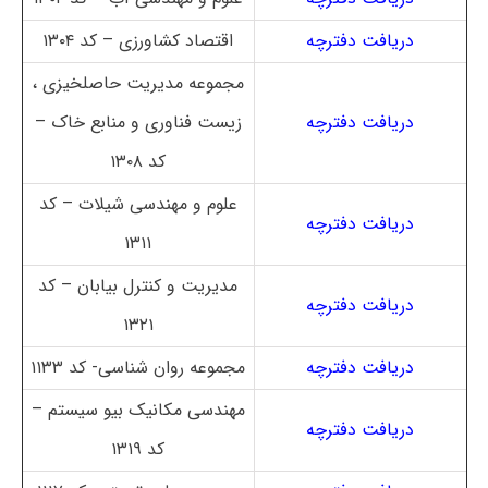
دریافت دفترچه
اقتصاد کشاورزی – کد ۱۳۰۴
مجموعه مدیریت حاصلخیزی ،
دریافت دفترچه
زیست فناوری و منابع خاک –
کد ۱۳۰۸
علوم و مهندسی شیلات – کد
دریافت دفترچه
۱۳۱۱
مدیریت و کنترل بیابان – کد
دریافت دفترچه
۱۳۲۱
دریافت دفترچه
مجموعه روان شناسی- کد ۱۱۳۳
مهندسی مکانیک بیو سیستم –
دریافت دفترچه
کد ۱۳۱۹