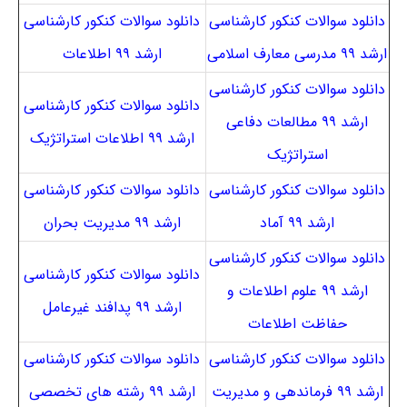
دانلود سوالات کنکور کارشناسی
دانلود سوالات کنکور کارشناسی
ارشد ۹۹ مدرسی معارف اسلامی
ارشد ۹۹ اطلاعات
دانلود سوالات کنکور کارشناسی
دانلود سوالات کنکور کارشناسی
ارشد ۹۹ مطالعات دفاعی
ارشد ۹۹ اطلاعات استراتژیک
استراتژیک
دانلود سوالات کنکور کارشناسی
دانلود سوالات کنکور کارشناسی
ارشد ۹۹ آماد
ارشد ۹۹ مدیریت بحران
دانلود سوالات کنکور کارشناسی
دانلود سوالات کنکور کارشناسی
ارشد ۹۹ علوم اطلاعات و
ارشد ۹۹ پدافند غیرعامل
حفاظت اطلاعات
دانلود سوالات کنکور کارشناسی
دانلود سوالات کنکور کارشناسی
ارشد ۹۹ فرماندهی و مدیریت
ارشد ۹۹ رشته های تخصصی