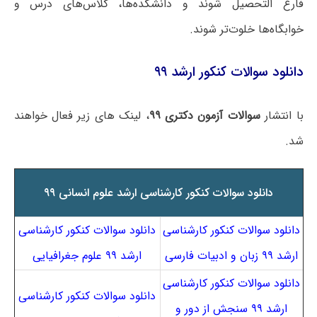
فارغ التحصیل شوند و دانشکده‌ها، کلاس‌های درس و
خوابگاه‌ها خلوت‌تر شوند.
دانلود سوالات کنکور ارشد ۹۹
با انتشار
سوالات آزمون دکتری ۹۹
، لینک های زیر فعال خواهند
شد.
دانلود سوالات کنکور کارشناسی ارشد علوم انسانی ۹۹
دانلود سوالات کنکور کارشناسی
دانلود سوالات کنکور کارشناسی
ارشد ۹۹ زبان و ادبیات فارسی
ارشد ۹۹ علوم جغرافیایی
دانلود سوالات کنکور کارشناسی
دانلود سوالات کنکور کارشناسی
ارشد ۹۹ سنجش از دور و