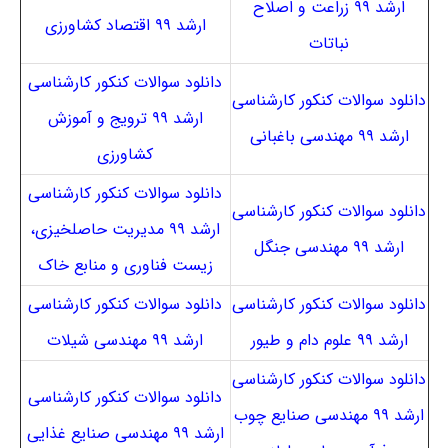
ارشد ۹۹ زراعت و اصلاح
ارشد ۹۹ اقتصاد کشاورزی
نباتات
دانلود سوالات کنکور کارشناسی
دانلود سوالات کنکور کارشناسی
ارشد ۹۹ ترویج و آموزش
ارشد ۹۹ مهندسی باغبانی
کشاورزی
دانلود سوالات کنکور کارشناسی
دانلود سوالات کنکور کارشناسی
ارشد ۹۹ مدیریت حاصلخیزی،
ارشد ۹۹ مهندسی جنگل
زیست فناوری و منابع خاک
دانلود سوالات کنکور کارشناسی
دانلود سوالات کنکور کارشناسی
ارشد ۹۹ علوم دام و طیور
ارشد ۹۹ مهندسی شیلات
دانلود سوالات کنکور کارشناسی
دانلود سوالات کنکور کارشناسی
ارشد ۹۹ مهندسی صنایع چوب
ارشد ۹۹ مهندسی صنایع غذایی