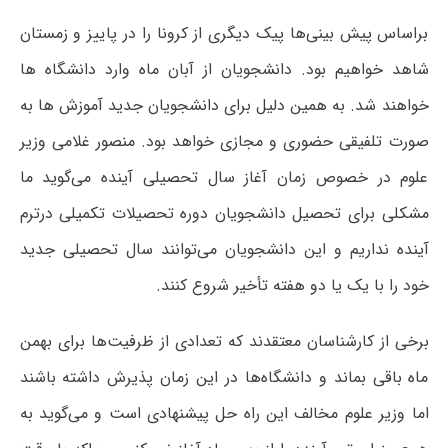
براساس پیش بینی‌ها پیک دیگری از کرونا را در پاییز و زمستان
شاهد خواهیم بود. دانشجویان از آبان ماه وارد دانشگاه ها
خواهند شد. به همین دلیل برای دانشجویان جدید آموزش ها به
صورت تلفیقی حضوری و مجازی خواهد بود. منصور غلامی وزیر
علوم در خصوص زمان آغاز سال تحصیلی آینده می‌گوید ما
مشکلی برای تحصیل دانشجویان دوره تحصیلات تکمیلی درترم
آینده نداریم و این دانشجویان می‌توانند سال تحصیلی جدید
خود را با یک یا دو هفته تأخیر شروع کنند.
برخی از کارشناسان معتقدند که تعدادی از ظرفیت‌ها برای بهمن
ماه باقی بماند و دانشگاه‌ها در این زمان پذیرش داشته باشند
اما وزیر علوم مخالف این راه حل پیشنهادی است و می‌گوید به