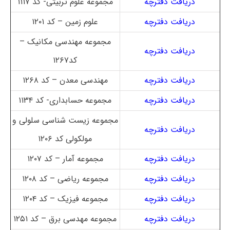
دریافت دفترچه
مجموعه علوم تربیتی- کد ۱۱۱۷
دریافت دفترچه
علوم زمین – کد ۱۲۰۱
مجموعه مهندسی مکانیک –
دریافت دفترچه
کد۱۲۶۷
دریافت دفترچه
مهندسی معدن – کد ۱۲۶۸
دریافت دفترچه
مجموعه حسابداری- کد ۱۱۳۴
مجموعه زیست شناسی سلولی و
دریافت دفترچه
مولکولی کد ۱۲۰۶
دریافت دفترچه
مجموعه آمار – کد ۱۲۰۷
دریافت دفترچه
مجموعه ریاضی – کد ۱۲۰۸
دریافت دفترچه
مجموعه فیزیک – کد ۱۲۰۴
دریافت دفترچه
مجموعه مهدسی برق – کد ۱۲۵۱