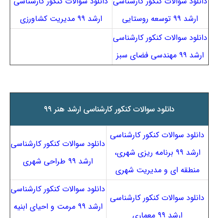
دانلود سوالات کنکور کارشناسی
دانلود سوالات کنکور کارشناسی
ارشد ۹۹ توسعه روستایی
ارشد ۹۹ مدیریت کشاورزی
دانلود سوالات کنکور کارشناسی
ارشد ۹۹ مهندسی فضای سبز
دانلود سوالات کنکور کارشناسی ارشد هنر ۹۹
دانلود سوالات کنکور کارشناسی
دانلود سوالات کنکور کارشناسی
ارشد ۹۹ برنامه ریزی شهری،
ارشد ۹۹ طراحی شهری
منطقه ای و مدیریت شهری
دانلود سوالات کنکور کارشناسی
دانلود سوالات کنکور کارشناسی
ارشد ۹۹ مرمت و احیای ابنیه
ارشد ۹۹ معماری