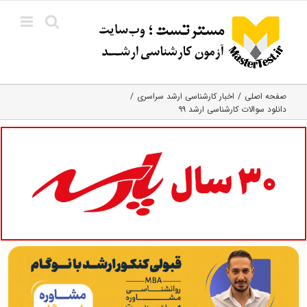
Ski
t
conten
صفحه اصلی
اخبار کارشناسی ارشد سراسری
دانلود سوالات کارشناسی ارشد ۹۹