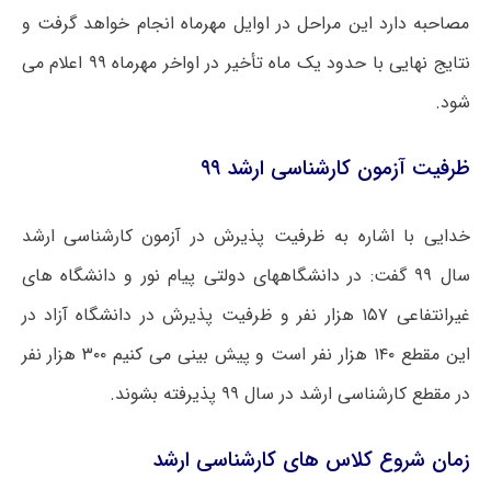
مصاحبه دارد این مراحل در اوایل مهرماه انجام خواهد گرفت و
نتایج نهایی با حدود یک ماه تأخیر در اواخر مهرماه ۹۹ اعلام می
شود.
ظرفیت آزمون کارشناسی ارشد ۹۹
خدایی با اشاره به ظرفیت پذیرش در آزمون کارشناسی ارشد
سال ۹۹ گفت: در دانشگاههای دولتی پیام نور و دانشگاه های
غیرانتفاعی ۱۵۷ هزار نفر و ظرفیت پذیرش در دانشگاه آزاد در
این مقطع ۱۴۰ هزار نفر است و پیش بینی می کنیم ۳۰۰ هزار نفر
در مقطع کارشناسی ارشد در سال ۹۹ پذیرفته بشوند.
زمان شروع کلاس های کارشناسی ارشد