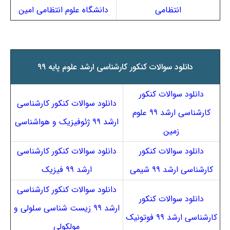
انتظامی
دانشگاه علوم انتظامی امین
دانلود سوالات کنکور کارشناسی ارشد علوم پایه ۹۹
دانلود سوالات کنکور
دانلود سوالات کنکور کارشناسی
کارشناسی ارشد ۹۹ علوم
ارشد ۹۹ ژئوفیزیک و هواشناسی
زمین
دانلود سوالات کنکور
دانلود سوالات کنکور کارشناسی
کارشناسی ارشد ۹۹ شیمی
ارشد ۹۹ فیزیک
دانلود سوالات کنکور کارشناسی
دانلود سوالات کنکور
ارشد ۹۹ زیست شناسی سلولی و
کارشناسی ارشد ۹۹ فوتونیک
مولکولی