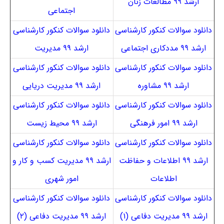
ارشد ۹۹ مطالعات زنان
اجتماعی
دانلود سوالات کنکور کارشناسی
دانلود سوالات کنکور کارشناسی
ارشد ۹۹ مددکاری اجتماعی
ارشد ۹۹ مدیریت
دانلود سوالات کنکور کارشناسی
دانلود سوالات کنکور کارشناسی
ارشد ۹۹ مشاوره
ارشد ۹۹ مدیریت دریایی
دانلود سوالات کنکور کارشناسی
دانلود سوالات کنکور کارشناسی
ارشد ۹۹ امور فرهنگی
ارشد ۹۹ محیط زیست
دانلود سوالات کنکور کارشناسی
دانلود سوالات کنکور کارشناسی
ارشد ۹۹ اطلاعات و حفاظت
ارشد ۹۹ مدیریت کسب و کار و
اطلاعات
امور شهری
دانلود سوالات کنکور کارشناسی
دانلود سوالات کنکور کارشناسی
ارشد ۹۹ مدیریت دفاعی (۱)
ارشد ۹۹ مدیریت دفاعی (۲)