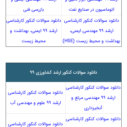
اتوماسیون در صنایع نفت
بازرسی فنی
دانلود سوالات کنکور کارشناسی
دانلود سوالات کنکور کارشناسی
ارشد ۹۹ مهندسی ایمنی،
ارشد ۹۹ ایمنی، بهداشت و
بهداشت و محیط زیست (HSE)
محیط زیست
دانلود سوالات کنکور ارشد کشاورزی ۹۹
دانلود سوالات کنکور کارشناسی
دانلود سوالات کنکور کارشناسی
ارشد ۹۹ مهندسی مرتع و
ارشد ۹۹ علوم و مهندسی آب
آبخیزداری
دانلود سوالات کنکور کارشناسی
دانلود سوالات کنکور کارشناسی