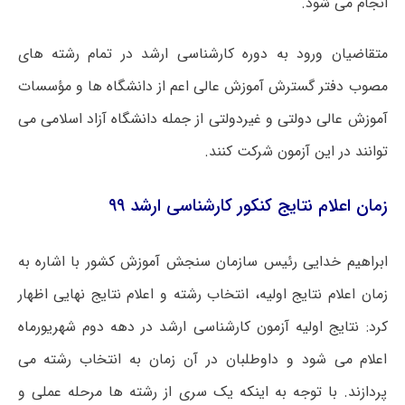
انجام می شود.
متقاضیان ورود به دوره کارشناسی ارشد در تمام رشته های
مصوب دفتر گسترش آموزش عالی اعم از دانشگاه ها و مؤسسات
آموزش عالی دولتی و غیردولتی از جمله دانشگاه آزاد اسلامی می
توانند در این آزمون شرکت کنند.
زمان اعلام نتایج کنکور کارشناسی ارشد ۹۹
ابراهیم خدایی رئیس سازمان سنجش آموزش کشور با اشاره به
زمان اعلام نتایج اولیه، انتخاب رشته و اعلام نتایج نهایی اظهار
کرد: نتایج اولیه آزمون کارشناسی ارشد در دهه دوم شهریورماه
اعلام می شود و داوطلبان در آن زمان به انتخاب رشته می
پردازند. با توجه به اینکه یک سری از رشته ها مرحله عملی و