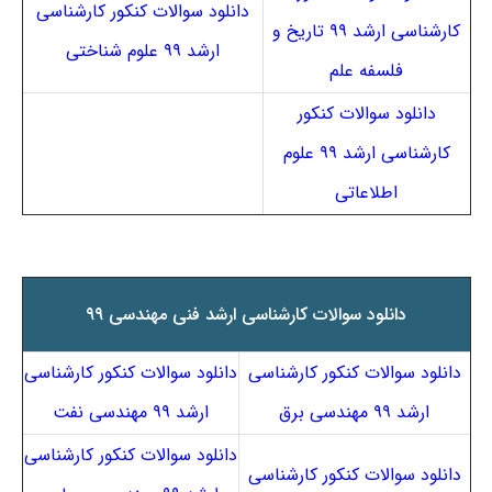
دانلود سوالات کنکور کارشناسی
کارشناسی ارشد ۹۹ تاریخ و
ارشد ۹۹ علوم شناختی
فلسفه علم
دانلود سوالات کنکور
کارشناسی ارشد ۹۹ علوم
اطلاعاتی
دانلود سوالات کارشناسی ارشد فنی مهندسی ۹۹
دانلود سوالات کنکور کارشناسی
دانلود سوالات کنکور کارشناسی
ارشد ۹۹ مهندسی برق
ارشد ۹۹ مهندسی نفت
دانلود سوالات کنکور کارشناسی
دانلود سوالات کنکور کارشناسی