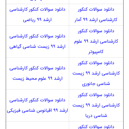
دانلود سوالات کنکور
دانلود سوالات کنکور کارشناسی
کارشناسی ارشد ۹۹ آمار
ارشد ۹۹ ریاضی
دانلود سوالات کنکور
دانلود سوالات کنکور کارشناسی
کارشناسی ارشد ۹۹ علوم
ارشد ۹۹ زیست شناسی گیاهی
کامپیوتر
دانلود سوالات کنکور
دانلود سوالات کنکور کارشناسی
کارشناسی ارشد ۹۹ زیست
ارشد ۹۹ علوم محیط زیست
شناسی جانوری
دانلود سوالات کنکور
دانلود سوالات کنکور کارشناسی
کارشناسی ارشد ۹۹ زیست
ارشد ۹۹ اقیانوس شناسی فیزیکی
شناسی دریا
دانلود سوالات کنکور