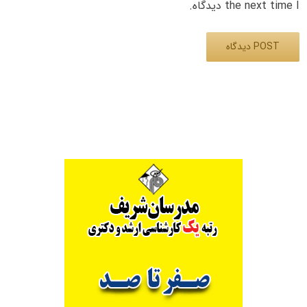
the next time I دیدگاه.
Alternative: