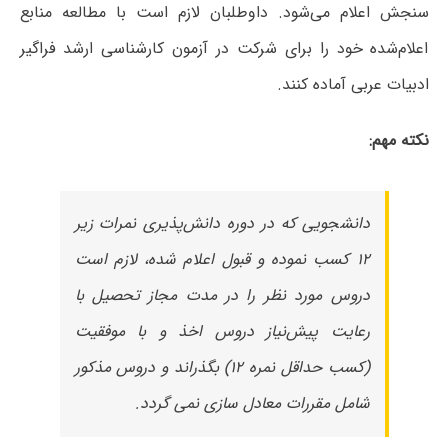
سنجش اعلام می‌شود. داوطلبان لازم است با مطالعه منابع
اعلام‌شده خود را برای شرکت در آزمون کارشناسی ارشد فراگیر
ادبیات عربی آماده کنند.
نکته مهم:
دانشجویی که در دوره دانش‌پذیری نمرات زیر
۱۲ کسب نموده و قبول اعلام شده، لازم است
دروس مورد نظر را در مدت مجاز تحصیل با
رعایت پیش‌نیاز دروس اخذ و با موفقیت
(کسب حداقل نمره ۱۲) بگذراند و دروس مذکور
شامل مقررات معادل سازی نمی گردد.