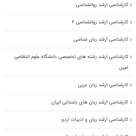
کارشناسی ارشد روانشناسی
کارشناسی ارشد روانشناسی ۲
کارشناسی ارشد زبان شناسی
کارشناسی ارشد رﺷﺘﻪ ﻫﺎی تخصصی داﻧﺸﮕﺎه ﻋﻠﻮم انتظامی
اﻣﻴﻦ
کارشناسی ارشد زبان عربی
کارشناسی ارشد زبان‌ های باستانی ایران
کارشناسی ارشد زبان و ادبیات اردو