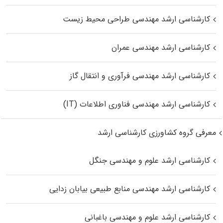
کارشناسی ارشد مهندسی طراحی محیط زیست
کارشناسی ارشد مهندسی عمران
کارشناسی ارشد مهندسی فرآوری و انتقال گاز
کارشناسی ارشد مهندسی فناوری اطلاعات (IT)
معرفی گروه کشاورزی کارشناسی ارشد
کارشناسی ارشد علوم و مهندسی جنگل
کارشناسی ارشد مهندسی منابع طبیعی بیابان زدایی
کارشناسی ارشد علوم و مهندسی باغبانی