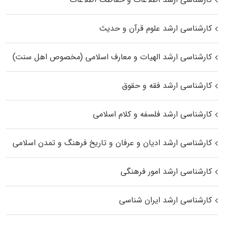
کارشناسی ارشد علوم قرآن و حدیث
کارشناسی ارشد الهیات و معارف اسلامی (مخصوص اهل سنت)
کارشناسی ارشد فقه و حقوق
کارشناسی ارشد فلسفه و کلام اسلامی
کارشناسی ارشد ادیان و عرفان و تاریخ فرهنگ و تمدن اسلامی
کارشناسی ارشد امور فرهنگی
کارشناسی ارشد ایران شناسی