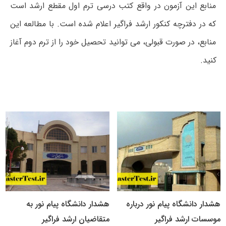
منابع این آزمون در واقع کتب درسی ترم اول مقطع ارشد است
که در دفترچه کنکور ارشد فراگیر اعلام شده است. با مطالعه این
منابع، در صورت قبولی، می توانید تحصیل خود را از ترم دوم آغاز
کنید.
هشدار دانشگاه پیام نور درباره
هشدار دانشگاه پیام نور به
موسسات ارشد فراگیر
متقاضیان ارشد فراگیر