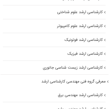
کارشناسی ارشد علوم شناختی
کارشناسی ارشد علوم کامپیوتر
کارشناسی ارشد فوتونیک
کارشناسی ارشد فیزیک
کارشناسی ارشد زیست‌ شناسی جانوری
معرفی گروه فنی مهندسی کارشناسی ارشد
کارشناسی ارشد مهندسی برق
کارشناسی ارشد مهندسی پلیمر