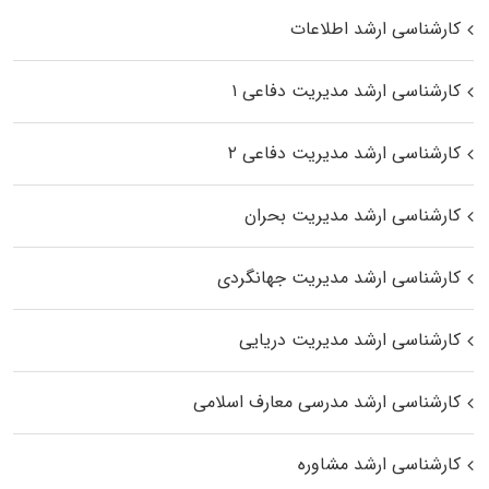
کارشناسی ارشد اطلاعات
کارشناسی ارشد مدیریت دفاعی ۱
کارشناسی ارشد مدیریت دفاعی ۲
کارشناسی ارشد مدیریت بحران
کارشناسی ارشد مدیریت جهانگردی
کارشناسی ارشد مدیریت دریایی
کارشناسی ارشد مدرسی معارف اسلامی
کارشناسی ارشد مشاوره