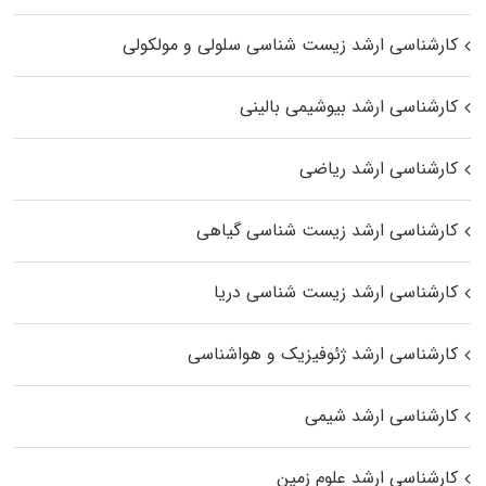
کارشناسی ارشد زیست شناسی سلولی و مولکولی
کارشناسی ارشد بیوشیمی بالینی
کارشناسی ارشد ریاضی
کارشناسی ارشد زیست‌ شناسی گیاهی
کارشناسی ارشد زیست‌ شناسی دریا
کارشناسی ارشد ژئوفیزیک و هواشناسی
کارشناسی ارشد شیمی
کارشناسی ارشد علوم زمین