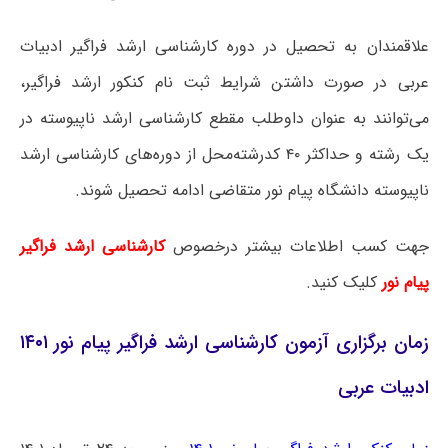
علاقمندان به تحصیل در دوره کارشناسی ارشد فراگیر ادبیات
عربی در صورت داشتن شرایط ثبت نام کنکور ارشد فراگیر،
می‌توانند به عنوان داوطلب مقطع کارشناسی ارشد ناپیوسته در
یک رشته و حداکثر ۴۰ کدرشته‌محل از دوره‌های کارشناسی ارشد
ناپیوسته دانشگاه پیام نور متقاضی ادامه تحصیل شوند.
جهت کسب اطلاعات بیشتر درخصوص
کارشناسی ارشد فراگیر
پیام نور
کلیک کنید.
زمان برگزاری آزمون کارشناسی ارشد فراگیر پیام نور ۱۴۰۱
ادبیات عربی