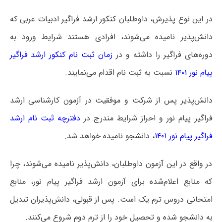
در این نوع پذیرش، داوطلبان کنکور ارشد فراگیر ادبیات عربی که
دانش‌پذیر نامیده می‌شوند، افرادی هستند شرایط ورود به
دوره‌های فراگیر را داشته و در
زمان ثبت نام کنکور ارشد فراگیر
پیام نور ۱۴۰۱
نسبت به ثبت نام اقدام می‌نمایند.
دانش‌پذیر پس از شرکت و موفقیت در آزمون کارشناسی ارشد
فراگیر پیام نور و احراز شرایط مندرج در
دفترچه ثبت نام ارشد
فراگیر پیام نور ۱۴۰۱
، دانشجو نامیده خواهد شد.
در واقع در این آزمون داوطلبان، دانش‌پذیر نامیده می‌شوند، چرا
که منابع اعلام‌شده برای آزمون ارشد فراگیر پیام نور، منابع
امتحانی دروس ترم یک است. پس از قبولی، دانش‌پذیران تبدیل
به دانشجو شده و تحصیل خود را از ترم دوم شروع می‌کنند.