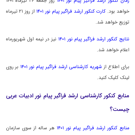
زمان کنکور ارشد فراگیر پیام نور ۱۴۰۱
روز جمعه ۲۴ تیرماه ۱۴۰۱
خواهد بود.
کارت کنکور ارشد فراگیر پیام نور ۱۴۰۱
از روز ۲۱ تیرماه
توزیع خواهد شد.
نتایج کنکور ارشد فراگیر پیام نور ۱۴۰۱
نیز در نیمه اول شهریورماه
اعلام خواهد شد.
برای اطلاع از
شهریه کارشناسی ارشد فراگیر پیام نور ۱۴۰۱
بر روی
لینک کلیک کنید.
منابع کنکور کارشناسی ارشد فراگیر پیام نور ادبیات عربی
چیست؟
منابع کنکور ارشد فراگیر پیام نور ۱۴۰۱
هر ساله از سوی سازمان