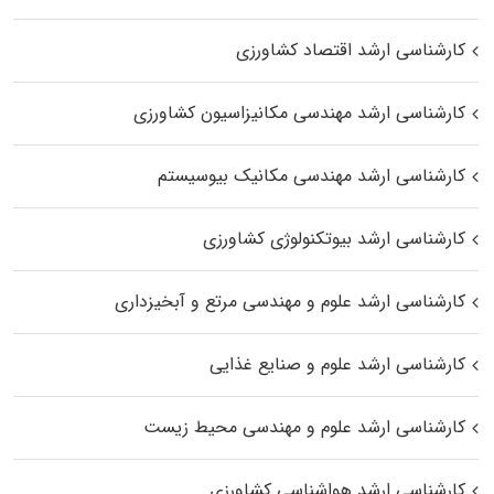
کارشناسی ارشد اقتصاد کشاورزی
کارشناسی ارشد مهندسی مکانیزاسیون کشاورزی
کارشناسی ارشد مهندسی مکانیک بیوسیستم
کارشناسی ارشد بیوتکنولوژی کشاورزی
کارشناسی ارشد علوم و مهندسی مرتع و آبخیزداری
کارشناسی ارشد علوم و صنایع غذایی
کارشناسی ارشد علوم و مهندسی محیط زیست
کارشناسی ارشد هواشناسی کشاورزی