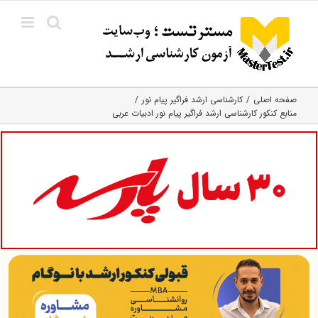
Ski
t
conten
صفحه اصلی
کارشناسی ارشد فراگیر پیام نور
منابع کنکور کارشناسی ارشد فراگیر پیام نور ادبیات عربی