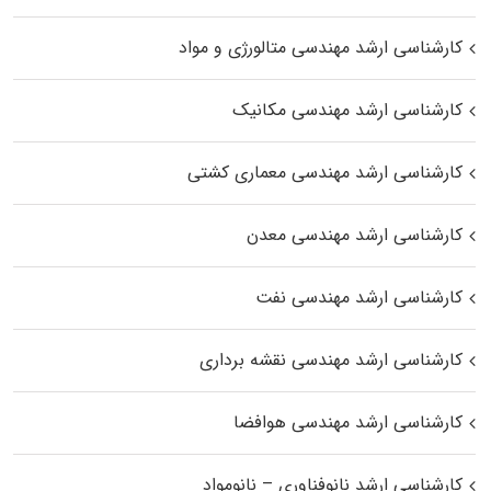
کارشناسی ارشد مهندسی متالورژی و مواد
کارشناسی ارشد مهندسی مکانیک
کارشناسی ارشد مهندسی معماری کشتی
کارشناسی ارشد مهندسی معدن
کارشناسی ارشد مهندسی نفت
کارشناسی ارشد مهندسی نقشه برداری
کارشناسی ارشد مهندسی هوافضا
کارشناسی ارشد نانوفناوری – نانومواد