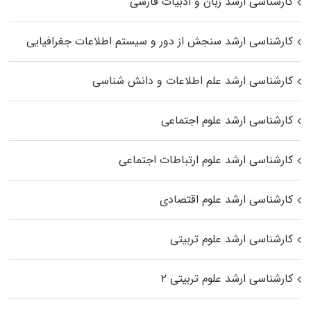
کارشناسی ارشد زبان و ادبیات فارسی
کارشناسی ارشد سنجش از دور و سیستم اطلاعات جغرافیایی
کارشناسی ارشد علم اطلاعات و دانش شناسی
کارشناسی ارشد علوم اجتماعی
کارشناسی ارشد علوم ارتباطات اجتماعی
کارشناسی ارشد علوم اقتصادی
کارشناسی ارشد علوم تربیتی
کارشناسی ارشد علوم تربیتی ۲