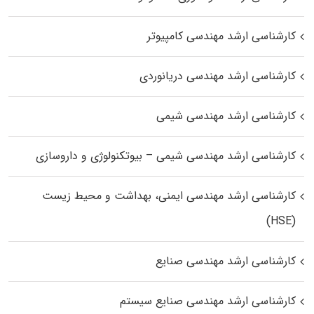
کارشناسی ارشد مهندسی کامپیوتر
کارشناسی ارشد مهندسی دریانوردی
کارشناسی ارشد مهندسی شیمی
کارشناسی ارشد مهندسی شیمی – بیوتکنولوژی و داروسازی
کارشناسی ارشد مهندسی ایمنی، بهداشت و محیط زیست
(HSE)
کارشناسی ارشد مهندسی صنایع
کارشناسی ارشد مهندسی صنایع سیستم