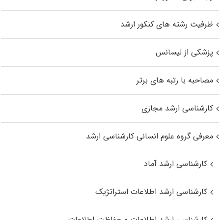
ظرفیت رشته های کنکور ارشد
پزشکی از لیسانس
مصاحبه با رتبه های برتر
کارشناسی ارشد مجازی
معرفی گروه علوم انسانی کارشناسی ارشد
کارشناسی ارشد آماد
کارشناسی ارشد اطلاعات استراتژیک
کارشناسی ارشد اطلاعات و حفاظت اطلاعات