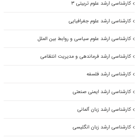
کارشناسی ارشد علوم تربیتی ۳
کارشناسی ارشد علوم جغرافیایی
کارشناسی ارشد علوم سیاسی و روابط بین الملل
کارشناسی ارشد فرماندهی و مدیریت انتظامی
کارشناسی ارشد فلسفه
کارشناسی ارشد ایمنی صنعتی
کارشناسی ارشد زبان آلمانی
کارشناسی ارشد زبان انگلیسی