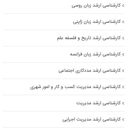
کارشناسی ارشد زبان روسی
کارشناسی ارشد زبان ژاپنی
کارشناسی ارشد تاریخ و فلسفه علم
کارشناسی ارشد زبان فرانسه
کارشناسی ارشد مددکاری اجتماعی
کارشناسی ارشد مدیریت کسب و کار و امور شهری
کارشناسی ارشد مدیریت
کارشناسی ارشد مدیریت اجرایی