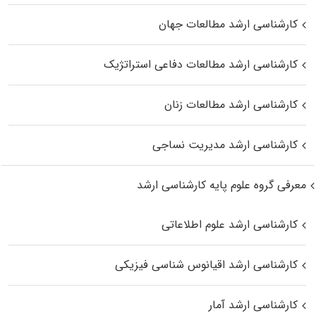
کارشناسی ارشد مطالعات جهان
کارشناسی ارشد مطالعات دفاعی استراتژیک
کارشناسی ارشد مطالعات زنان
کارشناسی ارشد مدیریت نساجی
معرفی گروه علوم پایه کارشناسی ارشد
کارشناسی ارشد علوم اطلاعاتی
کارشناسی ارشد اقیانوس‌ شناسی فیزیکی
کارشناسی ارشد آمار