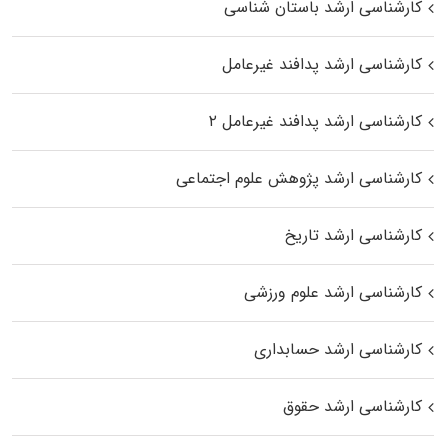
کارشناسی ارشد باستان شناسی
کارشناسی ارشد پدافند غیرعامل
کارشناسی ارشد پدافند غیرعامل ۲
کارشناسی ارشد پژوهش علوم اجتماعی
کارشناسی ارشد تاریخ
کارشناسی ارشد علوم ورزشی
کارشناسی ارشد حسابداری
کارشناسی ارشد حقوق