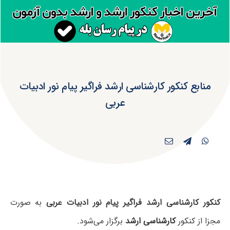
منابع کنکور کارشناسی ارشد فراگیر پیام نور ادبیات
عربی
کنکور کارشناسی ارشد فراگیر پیام نور ادبیات عربی
به صورت
مجزا از کنکور
کارشناسی ارشد
برگزار می‌شود.