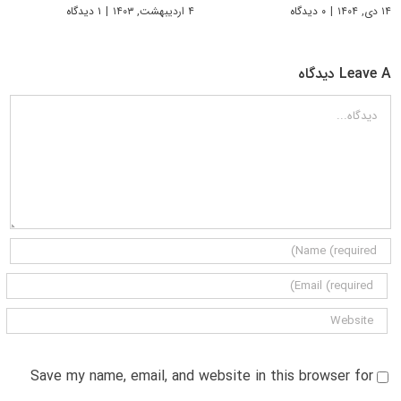
۱۴ دی, ۱۴۰۴
|
۰ دیدگاه
۴ اردیبهشت, ۱۴۰۳
|
۱ دیدگاه
Leave A دیدگاه
دیدگاه
Save my name, email, and website in this browser for