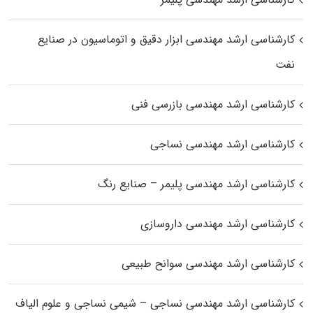
کارشناسی ارشد مهندسی ابزار دقیق و اتوماسیون در صنایع
نفت
کارشناسی ارشد مهندسی بازرسی فنی
کارشناسی ارشد مهندسی نساجی
کارشناسی ارشد مهندسی پلیمر – صنایع رنگ
کارشناسی ارشد مهندسی داروسازی
کارشناسی ارشد مهندسی سوانح طبیعی
کارشناسی ارشد مهندسی نساجی – شیمی نساجی و علوم الیاف