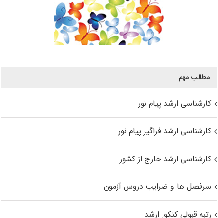
مطالب مهم
کارشناسی ارشد پیام نور
کارشناسی ارشد فراگیر پیام نور
کارشناسی ارشد خارج از کشور
سرفصل ها و ضرایب دروس آزمون
رتبه قبولی کنکور ارشد