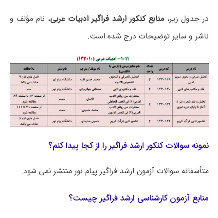
در جدول زیر،
منابع کنکور ارشد فراگیر ادبیات عربی
، نام مؤلف و
ناشر و سایر توضیحات درج شده است.
نمونه سوالات کنکور ارشد فراگیر را از کجا پیدا کنم؟
متأسفانه سوالات آزمون ارشد فراگیر پیام نور منتشر نمی شود.
منابع آزمون کارشناسی ارشد فراگیر چیست؟