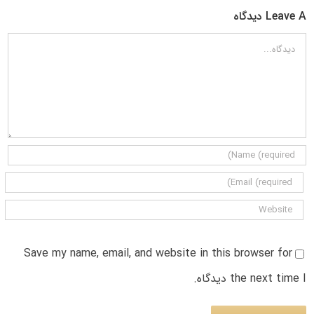
Leave A دیدگاه
دیدگاه
Save my name, email, and website in this browser for
the next time I دیدگاه.