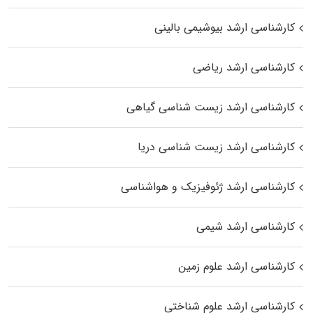
کارشناسی ارشد بیوشیمی بالینی
کارشناسی ارشد ریاضی
کارشناسی ارشد زیست‌ شناسی گیاهی
کارشناسی ارشد زیست‌ شناسی دریا
کارشناسی ارشد ژئوفیزیک و هواشناسی
کارشناسی ارشد شیمی
کارشناسی ارشد علوم زمین
کارشناسی ارشد علوم شناختی