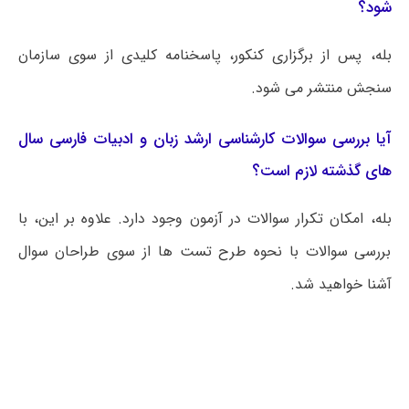
شود؟
بله، پس از برگزاری کنکور، پاسخنامه کلیدی از سوی سازمان
سنجش منتشر می شود.
آیا بررسی سوالات کارشناسی ارشد زبان و ادبیات فارسی سال
های گذشته لازم است؟
بله، امکان تکرار سوالات در آزمون وجود دارد. علاوه بر این، با
بررسی سوالات با نحوه طرح تست ها از سوی طراحان سوال
آشنا خواهید شد.