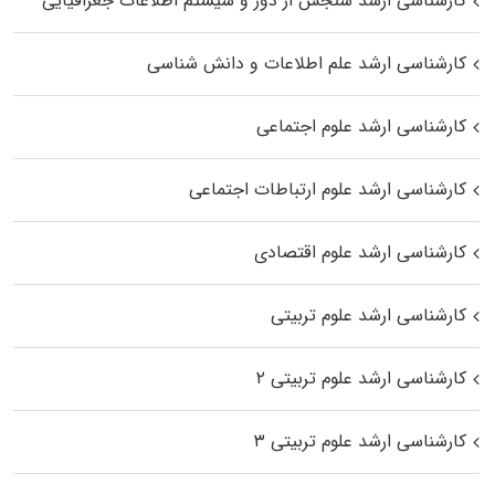
کارشناسی ارشد سنجش از دور و سیستم اطلاعات جغرافیایی
کارشناسی ارشد علم اطلاعات و دانش شناسی
کارشناسی ارشد علوم اجتماعی
کارشناسی ارشد علوم ارتباطات اجتماعی
کارشناسی ارشد علوم اقتصادی
کارشناسی ارشد علوم تربیتی
کارشناسی ارشد علوم تربیتی ۲
کارشناسی ارشد علوم تربیتی ۳