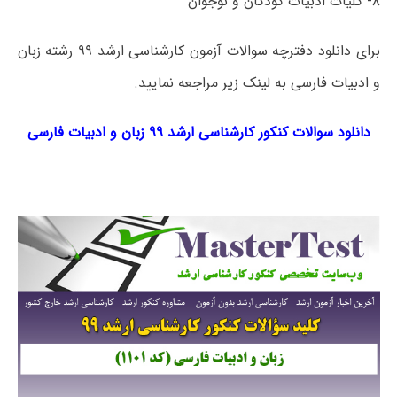
۸- کلیات ادبیات کودکان و نوجوان
برای دانلود دفترچه سوالات آزمون کارشناسی ارشد ۹۹ رشته زبان
و ادبیات فارسی به لینک زیر مراجعه نمایید.
دانلود سوالات کنکور کارشناسی ارشد ۹۹ زبان و ادبیات فارسی