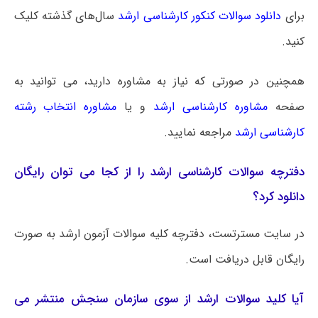
برای
دانلود سوالات کنکور کارشناسی ارشد
سال‌های گذشته کلیک
کنید.
همچنین در صورتی که نیاز به مشاوره دارید، می توانید به
صفحه
مشاوره کارشناسی ارشد
و یا
مشاوره انتخاب رشته
کارشناسی ارشد
مراجعه نمایید.
دفترچه سوالات کارشناسی ارشد را از کجا می توان رایگان
دانلود کرد؟
در سایت مسترتست، دفترچه کلیه سوالات آزمون ارشد به صورت
رایگان قابل دریافت است.
آیا کلید سوالات ارشد از سوی سازمان سنجش منتشر می