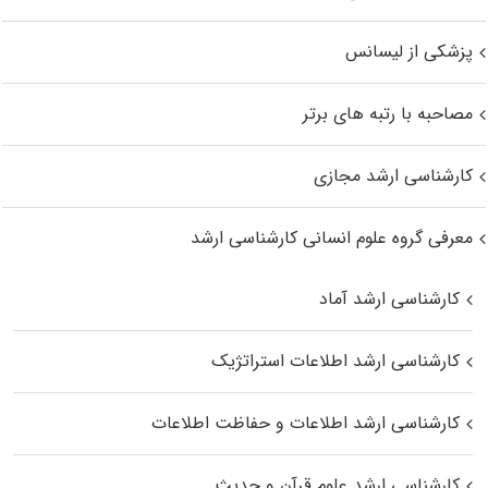
پزشکی از لیسانس
مصاحبه با رتبه های برتر
کارشناسی ارشد مجازی
معرفی گروه علوم انسانی کارشناسی ارشد
کارشناسی ارشد آماد
کارشناسی ارشد اطلاعات استراتژیک
کارشناسی ارشد اطلاعات و حفاظت اطلاعات
کارشناسی ارشد علوم قرآن و حدیث