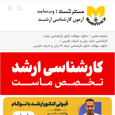
Ski
t
conten
صفحه اصلی
دانلود سوالات کنکور کارشناسی ارشد
کارشناسی ارشد زبان و ادبیات فارسی
دانلود سوالات کنکور کارشناسی ارشد ۹۹ زبان و ادبیات فارسی