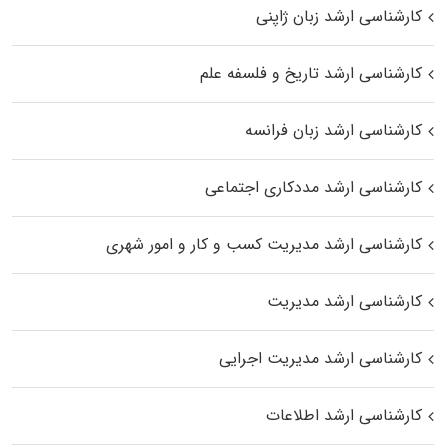
کارشناسی ارشد زبان ژاپنی
کارشناسی ارشد تاریخ و فلسفه علم
کارشناسی ارشد زبان فرانسه
کارشناسی ارشد مددکاری اجتماعی
کارشناسی ارشد مدیریت کسب و کار و امور شهری
کارشناسی ارشد مدیریت
کارشناسی ارشد مدیریت اجرایی
کارشناسی ارشد اطلاعات