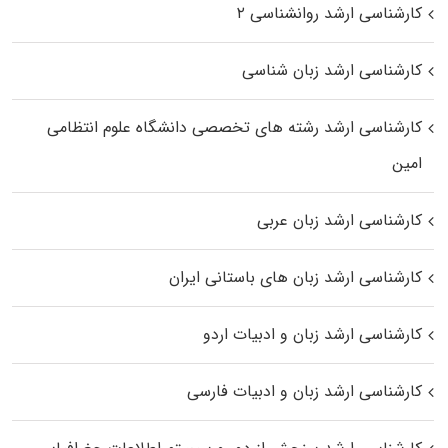
کارشناسی ارشد روانشناسی ۲
کارشناسی ارشد زبان شناسی
کارشناسی ارشد رﺷﺘﻪ ﻫﺎی تخصصی داﻧﺸﮕﺎه ﻋﻠﻮم انتظامی
اﻣﻴﻦ
کارشناسی ارشد زبان عربی
کارشناسی ارشد زبان‌ های باستانی ایران
کارشناسی ارشد زبان و ادبیات اردو
کارشناسی ارشد زبان و ادبیات فارسی