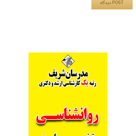
Alternative: