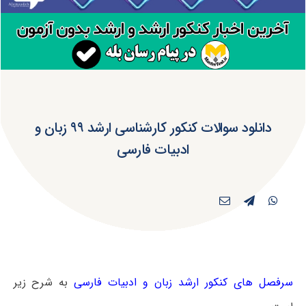
دانلود سوالات کنکور کارشناسی ارشد ۹۹ زبان و
ادبیات فارسی
سرفصل های کنکور ارشد زبان و ادبیات فارسی
به شرح زیر