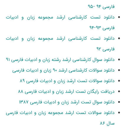
فارسی ۹۴ -۹۵
دانلود تست کارشناسی ارشد مجموعه زبان و ادبیات
فارسی ۹۳-۹۴
دانلود تست کارشناسی ارشد مجموعه زبان و ادبیات
فارسی ۹۲
دانلود سوال کارشناسی ارشد رشته زبان و ادبیات فارسی ۹۱
دانلود سوالات کارشناسی ارشد ۹۰ زبان و ادبیات فارسی
دانلود سوالات تست ارشد زبان و ادبیات فارسی ۸۹
دریافت رایگان تست ارشد زبان و ادبیات فارسی ۸۸
دانلود سوال تست ارشد زبان و ادبیات فارسی ۱۳۸۷
دانلود سوالات تست ارشد مجموعه زبان و ادبیات فارسی
سال ۸۶