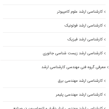
کارشناسی ارشد علوم کامپیوتر
کارشناسی ارشد فوتونیک
کارشناسی ارشد فیزیک
کارشناسی ارشد زیست‌ شناسی جانوری
معرفی گروه فنی مهندسی کارشناسی ارشد
کارشناسی ارشد مهندسی برق
کارشناسی ارشد مهندسی پلیمر
کارشناسی ارشد مهندسی ابزار دقیق و اتوماسیون در صنایع