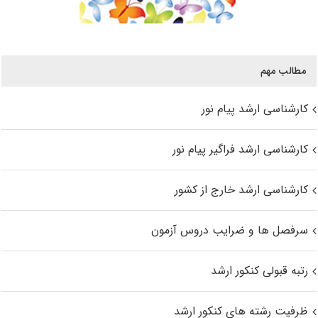
مطالب مهم
کارشناسی ارشد پیام نور
کارشناسی ارشد فراگیر پیام نور
کارشناسی ارشد خارج از کشور
سرفصل ها و ضرایب دروس آزمون
رتبه قبولی کنکور ارشد
ظرفیت رشته های کنکور ارشد