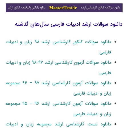
دانلود سوالات ارشد ادبیات فارسی سال‌های گذشته
دانلود سوالات کنکور کارشناسی ارشد ۹۸ زبان و ادبیات
فارسی
دانلود سوالات آزمون کارشناسی ارشد ۹۷-۹۸ زبان و ادبیات
فارسی
دانلود سوالات آزمون کارشناسی ارشد ۹۷ – ۹۶ مجموعه
زبان و ادبیات فارسی
دانلود سوالات آزمون کارشناسی ارشد ۹۶ – ۹۵ مجموعه
زبان و ادبیات فارسی
دانلود تست کارشناسی ارشد مجموعه زبان و ادبیات