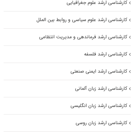
کارشناسی ارشد علوم جغرافیایی
کارشناسی ارشد علوم سیاسی و روابط بین الملل
کارشناسی ارشد فرماندهی و مدیریت انتظامی
کارشناسی ارشد فلسفه
کارشناسی ارشد ایمنی صنعتی
کارشناسی ارشد زبان آلمانی
کارشناسی ارشد زبان انگلیسی
کارشناسی ارشد زبان روسی