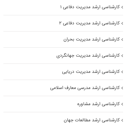
کارشناسی ارشد مدیریت دفاعی ۱
کارشناسی ارشد مدیریت دفاعی ۲
کارشناسی ارشد مدیریت بحران
کارشناسی ارشد مدیریت جهانگردی
کارشناسی ارشد مدیریت دریایی
کارشناسی ارشد مدرسی معارف اسلامی
کارشناسی ارشد مشاوره
کارشناسی ارشد مطالعات جهان