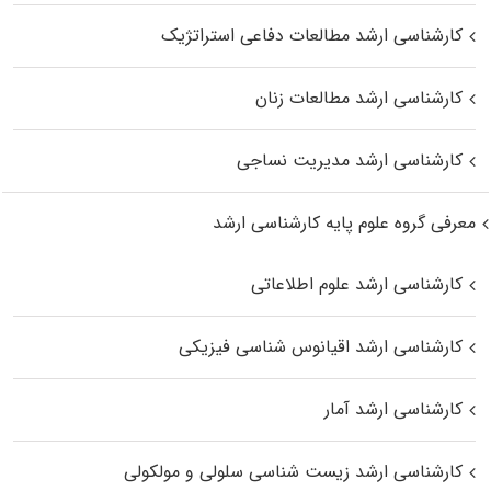
کارشناسی ارشد مطالعات دفاعی استراتژیک
کارشناسی ارشد مطالعات زنان
کارشناسی ارشد مدیریت نساجی
معرفی گروه علوم پایه کارشناسی ارشد
کارشناسی ارشد علوم اطلاعاتی
کارشناسی ارشد اقیانوس‌ شناسی فیزیکی
کارشناسی ارشد آمار
کارشناسی ارشد زیست شناسی سلولی و مولکولی