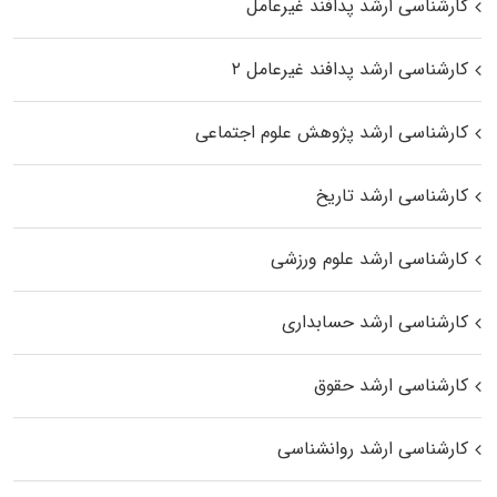
کارشناسی ارشد پدافند غیرعامل
کارشناسی ارشد پدافند غیرعامل ۲
کارشناسی ارشد پژوهش علوم اجتماعی
کارشناسی ارشد تاریخ
کارشناسی ارشد علوم ورزشی
کارشناسی ارشد حسابداری
کارشناسی ارشد حقوق
کارشناسی ارشد روانشناسی