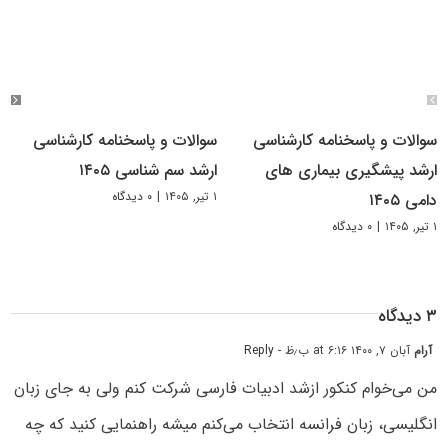
سوالات و پاسخنامه کارشناسی
سوالات و پاسخنامه کارشناسی
ارشد پیشگیری بیماری های
ارشد سم شناسی ۱۴۰۵
۱ تیر, ۱۴۰۵
|
۰ دیدگاه
دامی ۱۴۰۵
۱ تیر, ۱۴۰۵
|
۰ دیدگاه
۳ دیدگاه
آرام
آبان ۷, ۱۴۰۰ at ۶:۱۶ ب٫ظ
- Reply
من می‌خوام کنکور ازشد ادبیات فارسی شرکت کنم ولی به جای زبان
انگلیسی، زبان فرانسه انتخاب می‌کنم میشه راهنمایی کنید که چه