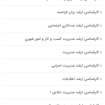
کارشناسی ارشد زبان فرانسه
کارشناسی ارشد مددکاری اجتماعی
کارشناسی ارشد مدیریت کسب و کار و امور شهری
کارشناسی ارشد مدیریت
کارشناسی ارشد مدیریت اجرایی
کارشناسی ارشد اطلاعات
کارشناسی ارشد مدیریت دفاعی ۱