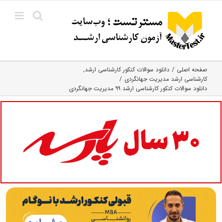
Ski
t
conten
صفحه اصلی
دانلود سوالات کنکور کارشناسی ارشد
کارشناسی ارشد مدیریت جهانگردی
دانلود سوالات کنکور کارشناسی ارشد ۹۹ مدیریت جهانگردی