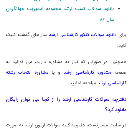
دانلود سوالات تست ارشد مجموعه lمدیریت جهانگردی
سال ۸۶
برای
دانلود سوالات کنکور کارشناسی ارشد
سال‌های گذشته کلیک
کنید.
همچنین در صورتی که نیاز به مشاوره دارید، می توانید به
صفحه
مشاوره کارشناسی ارشد
و یا
مشاوره انتخاب رشته
کارشناسی ارشد
مراجعه نمایید.
دفترچه سوالات کارشناسی ارشد را از کجا می توان رایگان
دانلود کرد؟
در سایت مسترتست، دفترچه کلیه سوالات آزمون ارشد به صورت