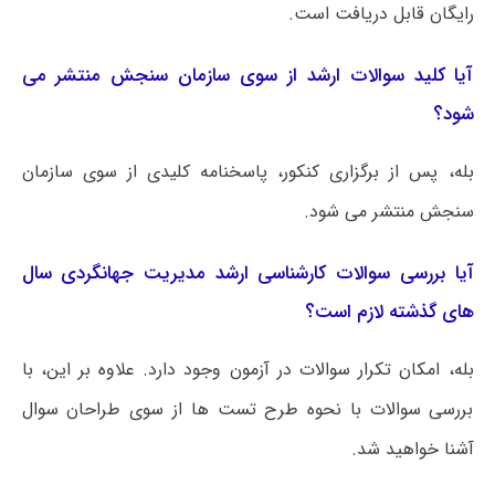
رایگان قابل دریافت است.
آیا کلید سوالات ارشد از سوی سازمان سنجش منتشر می
شود؟
بله، پس از برگزاری کنکور، پاسخنامه کلیدی از سوی سازمان
سنجش منتشر می شود.
آیا بررسی سوالات کارشناسی ارشد مدیریت جهانگردی سال
های گذشته لازم است؟
بله، امکان تکرار سوالات در آزمون وجود دارد. علاوه بر این، با
بررسی سوالات با نحوه طرح تست ها از سوی طراحان سوال
آشنا خواهید شد.