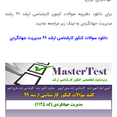
برای دانلود دفترچه سوالات آزمون کارشناسی ارشد ۹۹ رشته
مدیریت جهانگردی به لینک زیر مراجعه نمایید.
دانلود سوالات کنکور کارشناسی ارشد ۹۹ مدیریت جهانگردی