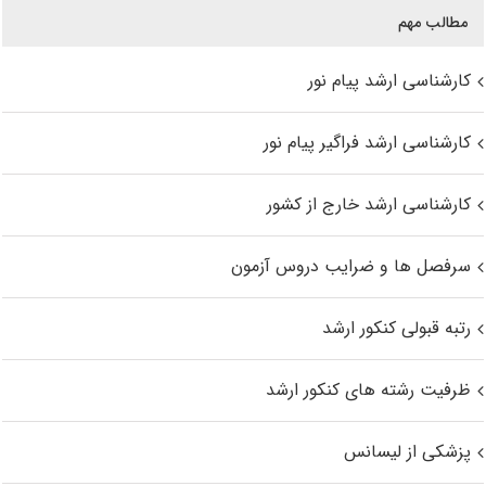
مطالب مهم
کارشناسی ارشد پیام نور
کارشناسی ارشد فراگیر پیام نور
کارشناسی ارشد خارج از کشور
سرفصل ها و ضرایب دروس آزمون
رتبه قبولی کنکور ارشد
ظرفیت رشته های کنکور ارشد
پزشکی از لیسانس