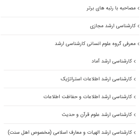
مصاحبه با رتبه های برتر
کارشناسی ارشد مجازی
معرفی گروه علوم انسانی کارشناسی ارشد
کارشناسی ارشد آماد
کارشناسی ارشد اطلاعات استراتژیک
کارشناسی ارشد اطلاعات و حفاظت اطلاعات
کارشناسی ارشد علوم قرآن و حدیث
کارشناسی ارشد الهیات و معارف اسلامی (مخصوص اهل سنت)