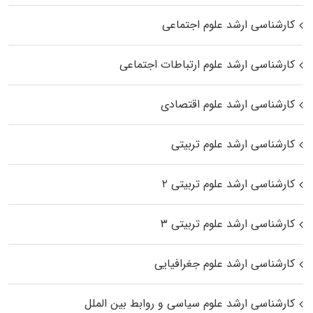
کارشناسی ارشد علوم اجتماعی
کارشناسی ارشد علوم ارتباطات اجتماعی
کارشناسی ارشد علوم اقتصادی
کارشناسی ارشد علوم تربیتی
کارشناسی ارشد علوم تربیتی ۲
کارشناسی ارشد علوم تربیتی ۳
کارشناسی ارشد علوم جغرافیایی
کارشناسی ارشد علوم سیاسی و روابط بین الملل