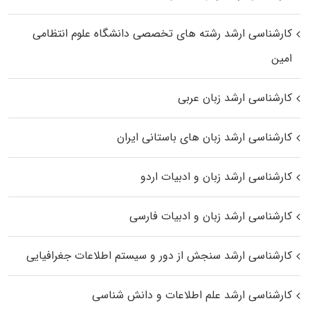
کارشناسی ارشد رﺷﺘﻪ ﻫﺎی تخصصی داﻧﺸﮕﺎه ﻋﻠﻮم انتظامی
اﻣﻴﻦ
کارشناسی ارشد زبان عربی
کارشناسی ارشد زبان‌ های باستانی ایران
کارشناسی ارشد زبان و ادبیات اردو
کارشناسی ارشد زبان و ادبیات فارسی
کارشناسی ارشد سنجش از دور و سیستم اطلاعات جغرافیایی
کارشناسی ارشد علم اطلاعات و دانش شناسی