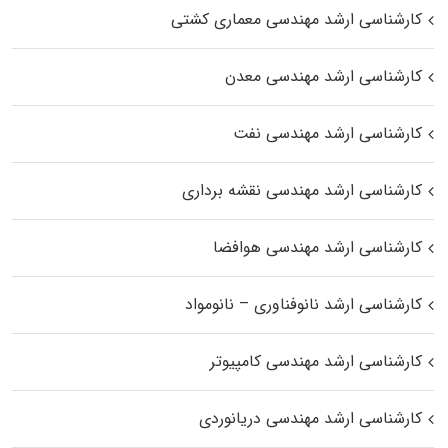
کارشناسی ارشد مهندسی معماری کشتی
کارشناسی ارشد مهندسی معدن
کارشناسی ارشد مهندسی نفت
کارشناسی ارشد مهندسی نقشه برداری
کارشناسی ارشد مهندسی هوافضا
کارشناسی ارشد نانوفناوری – نانومواد
کارشناسی ارشد مهندسی کامپیوتر
کارشناسی ارشد مهندسی دریانوردی