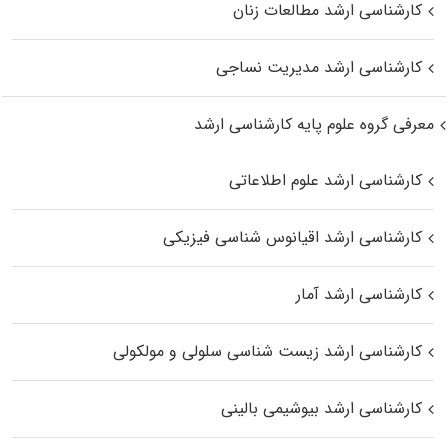
کارشناسی ارشد مطالعات زنان
کارشناسی ارشد مدیریت نساجی
معرفی گروه علوم پایه کارشناسی ارشد
کارشناسی ارشد علوم اطلاعاتی
کارشناسی ارشد اقیانوس‌ شناسی فیزیکی
کارشناسی ارشد آمار
کارشناسی ارشد زیست شناسی سلولی و مولکولی
کارشناسی ارشد بیوشیمی بالینی