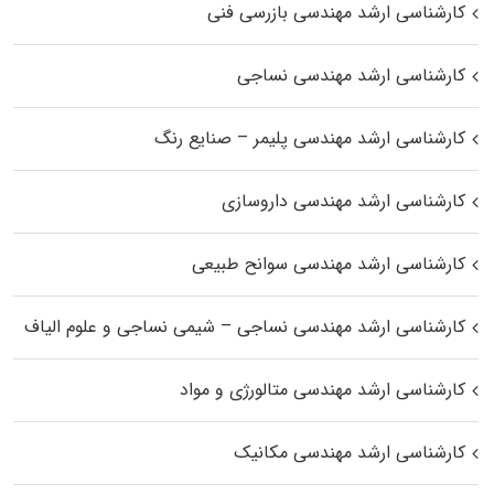
کارشناسی ارشد مهندسی بازرسی فنی
کارشناسی ارشد مهندسی نساجی
کارشناسی ارشد مهندسی پلیمر – صنایع رنگ
کارشناسی ارشد مهندسی داروسازی
کارشناسی ارشد مهندسی سوانح طبیعی
کارشناسی ارشد مهندسی نساجی – شیمی نساجی و علوم الیاف
کارشناسی ارشد مهندسی متالورژی و مواد
کارشناسی ارشد مهندسی مکانیک