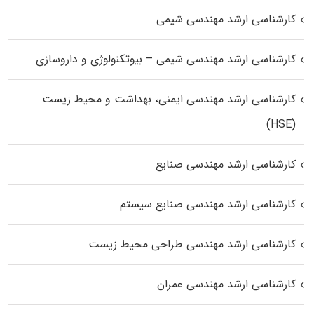
کارشناسی ارشد مهندسی شیمی
کارشناسی ارشد مهندسی شیمی – بیوتکنولوژی و داروسازی
کارشناسی ارشد مهندسی ایمنی، بهداشت و محیط زیست
(HSE)
کارشناسی ارشد مهندسی صنایع
کارشناسی ارشد مهندسی صنایع سیستم
کارشناسی ارشد مهندسی طراحی محیط زیست
کارشناسی ارشد مهندسی عمران