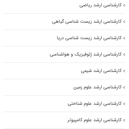
کارشناسی ارشد ریاضی
کارشناسی ارشد زیست‌ شناسی گیاهی
کارشناسی ارشد زیست‌ شناسی دریا
کارشناسی ارشد ژئوفیزیک و هواشناسی
کارشناسی ارشد شیمی
کارشناسی ارشد علوم زمین
کارشناسی ارشد علوم شناختی
کارشناسی ارشد علوم کامپیوتر