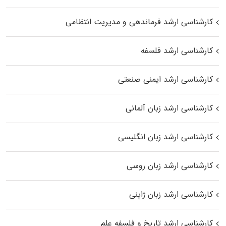
کارشناسی ارشد فرماندهی و مدیریت انتظامی
کارشناسی ارشد فلسفه
کارشناسی ارشد ایمنی صنعتی
کارشناسی ارشد زبان آلمانی
کارشناسی ارشد زبان انگلیسی
کارشناسی ارشد زبان روسی
کارشناسی ارشد زبان ژاپنی
کارشناسی ارشد تاریخ و فلسفه علم