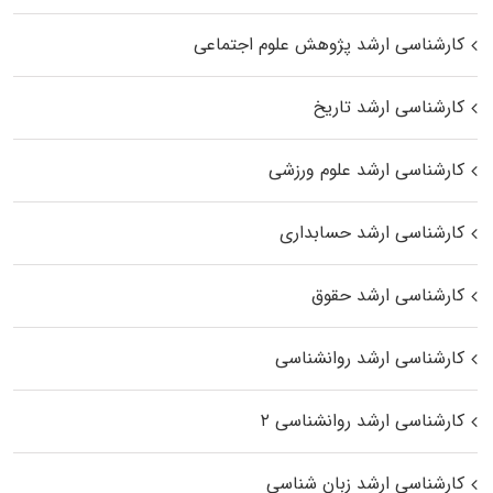
کارشناسی ارشد پژوهش علوم اجتماعی
کارشناسی ارشد تاریخ
کارشناسی ارشد علوم ورزشی
کارشناسی ارشد حسابداری
کارشناسی ارشد حقوق
کارشناسی ارشد روانشناسی
کارشناسی ارشد روانشناسی ۲
کارشناسی ارشد زبان شناسی