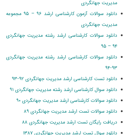
مدیریت جهانگردی
دانلود سوالات آزمون کارشناسی ارشد ۹۶ – ۹۵ مجموعه
مدیریت جهانگردی
دانلود سوالات کارشناسی ارشد رشته مدیریت جهانگردی
۹۴ – ۹۵
دانلود سوالات کارشناسی ارشد رشته مدیریت جهانگردی
۹۳-۹۴
دانلود تست کارشناسی ارشد مدیریت جهانگردی ۹۲-۹۳
دانلود سوال کارشناسی ارشد رشته مدیریت جهانگردی ۹۱
دانلود سوالات کارشناسی ارشد مدیریت جهانگردی ۹۰
دانلود سوالات تست ارشد مدیریت جهانگردی ۸۹
دریافت رایگان تست ارشد مدیریت جهانگردی ۸۸
دانلود سوال تست ارشد مدیریت جهانگردی ۱۳۸۷