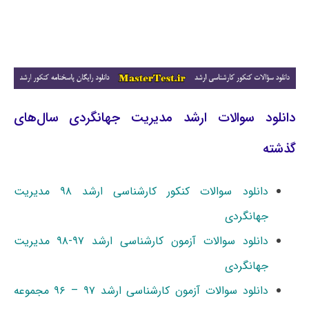
دانلود سوالات ارشد مدیریت جهانگردی سال‌های
گذشته
دانلود سوالات کنکور کارشناسی ارشد ۹۸ مدیریت
جهانگردی
دانلود سوالات آزمون کارشناسی ارشد ۹۷-۹۸ مدیریت
جهانگردی
دانلود سوالات آزمون کارشناسی ارشد ۹۷ – ۹۶ مجموعه