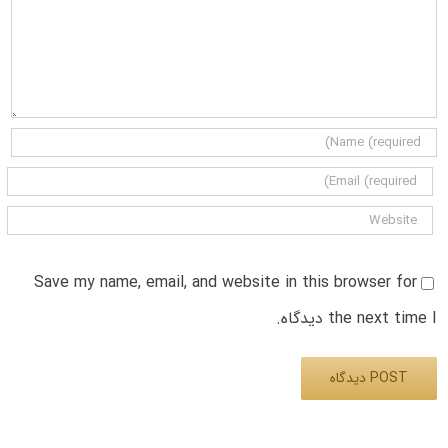
Save my name, email, and website in this browser for
the next time I دیدگاه.
Alternative: