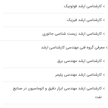
کارشناسی ارشد فوتونیک
کارشناسی ارشد فیزیک
کارشناسی ارشد زیست‌ شناسی جانوری
معرفی گروه فنی مهندسی کارشناسی ارشد
کارشناسی ارشد مهندسی برق
کارشناسی ارشد مهندسی پلیمر
کارشناسی ارشد مهندسی ابزار دقیق و اتوماسیون در صنایع
نفت