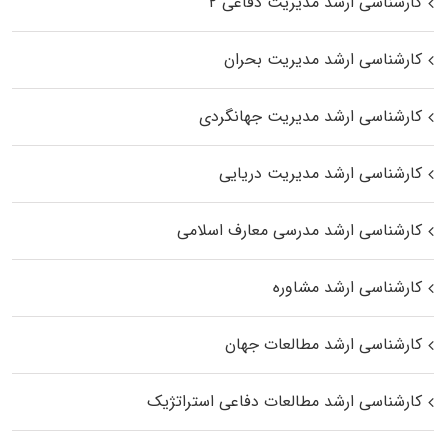
کارشناسی ارشد مدیریت دفاعی ۲
کارشناسی ارشد مدیریت بحران
کارشناسی ارشد مدیریت جهانگردی
کارشناسی ارشد مدیریت دریایی
کارشناسی ارشد مدرسی معارف اسلامی
کارشناسی ارشد مشاوره
کارشناسی ارشد مطالعات جهان
کارشناسی ارشد مطالعات دفاعی استراتژیک