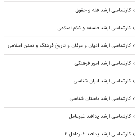
کارشناسی ارشد فقه و حقوق
کارشناسی ارشد فلسفه و کلام اسلامی
کارشناسی ارشد ادیان و عرفان و تاریخ فرهنگ و تمدن اسلامی
کارشناسی ارشد امور فرهنگی
کارشناسی ارشد ایران شناسی
کارشناسی ارشد باستان شناسی
کارشناسی ارشد پدافند غیرعامل
کارشناسی ارشد پدافند غیرعامل ۲