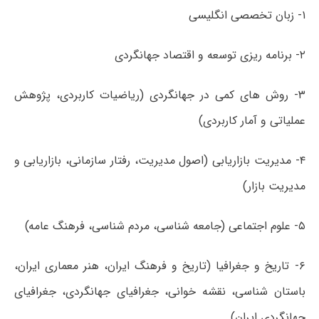
۱- زبان تخصصی انگلیسی
۲- برنامه ­ریزی توسعه و اقتصاد جهانگردی
۳- روش ­های کمی در جهانگردی (ریاضیات کاربردی، پژوهش
عملیاتی و آمار کاربردی)
۴- مدیریت بازاریابی (اصول مدیریت، رفتار سازمانی، بازاریابی و
مدیریت بازار)
۵- علوم اجتماعی (جامعه شناسی، مردم شناسی، فرهنگ عامه)
۶- تاریخ و جغرافیا (تاریخ و فرهنگ ایران، هنر معماری ایران،
باستان شناسی، نقشه خوانی، جغرافیای جهانگردی، جغرافیای
جهانگردی ایران)