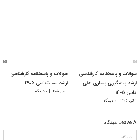
سوالات و پاسخنامه کارشناسی
سوالات و پاسخنامه کارشناسی
ارشد پیشگیری بیماری های
ارشد سم شناسی ۱۴۰۵
۱ تیر, ۱۴۰۵
|
۰ دیدگاه
دامی ۱۴۰۵
۱ تیر, ۱۴۰۵
|
۰ دیدگاه
Leave A دیدگاه
دیدگاه