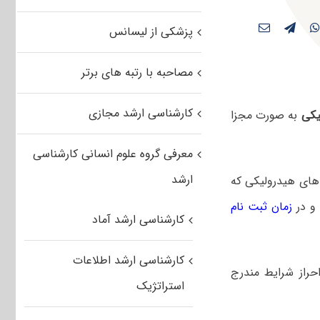
پزشکی از لیسانس
مصاحبه با رتبه های برتر
کارشناسی ارشد مجازی
یکی
به صورت مجزا
معرفی گروه علوم انسانی کارشناسی
ارشد
 های هیدرولیکی که
 و در
زمان ثبت نام
کارشناسی ارشد آماد
کارشناسی ارشد اطلاعات
حراز شرایط مندرج
استراتژیک