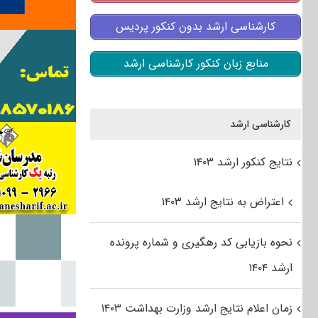
کارشناسی ارشد بدون کنکور پردیس
منابع زبان کنکور کارشناسی ارشد
کارشناسی ارشد
نتایج کنکور ارشد ۱۴۰۳
اعتراض به نتایج ارشد ۱۴۰۳
نحوه بازیابی کد رهگیری و شماره پرونده
ارشد ۱۴۰۴
زمان اعلام نتایج ارشد وزارت بهداشت ۱۴۰۳