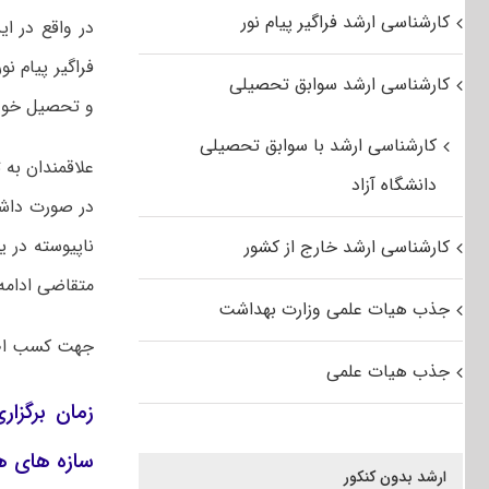
کارشناسی ارشد فراگیر پیام نور
در واقع در ای
فراگیر پیام ن
کارشناسی ارشد سوابق تحصیلی
و تحصیل خود ر
کارشناسی ارشد با سوابق تحصیلی
علاقمندان به
دانشگاه آزاد
در صورت داشت
کارشناسی ارشد خارج از کشور
متقاضی ادامه
جذب هیات علمی وزارت بهداشت
جهت کسب اط
جذب هیات علمی
سازه های ه
ارشد بدون کنکور