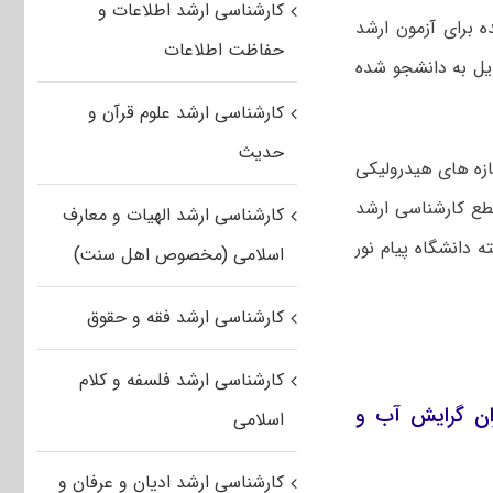
کارشناسی ارشد اطلاعات و
ده برای آزمون ارشد
حفاظت اطلاعات
دیل به دانشجو شده
کارشناسی ارشد علوم قرآن و
حدیث
ازه های هیدرولیکی
قطع کارشناسی ارشد
کارشناسی ارشد الهیات و معارف
 ناپیوسته دانشگاه پیام نور
اسلامی (مخصوص اهل سنت)
کارشناسی ارشد فقه و حقوق
کارشناسی ارشد فلسفه و کلام
گیر پیام نور ۱۴۰۱ مهندسی عمران گرایش آب و
اسلامی
کارشناسی ارشد ادیان و عرفان و