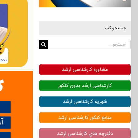
جستجو کنید
جستجو
برای:
مشاوره کارشناسی ارشد
کارشناسی ارشد بدون کنکور
شهریه کارشناسی ارشد
منابع کنکور کارشناسی ارشد
دفترچه های کارشناسی ارشد