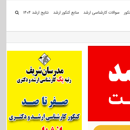
کور
سوالات کارشناسی ارشد
منابع کنکور ارشد
نتایج ارشد ۱۴۰۴