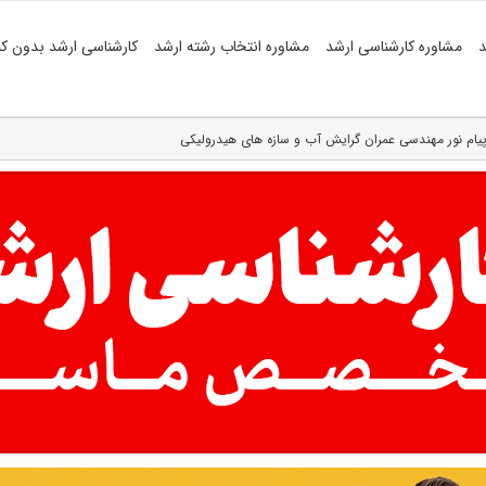
د
مشاوره کارشناسی ارشد
مشاوره انتخاب رشته ارشد
کارشناسی ارشد بدون کن
ر پیام نور مهندسی عمران گرایش آب و سازه های هیدرولیکی