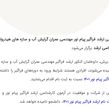
ی ارشد فراگیر پیام نور مهندسی عمران گرایش آب و سازه های هیدرول
اسی ارشد
برگزار می‌شود.
ذیرش، داوطلبان کنکور ارشد فراگیر مهندسی عمران گرایش آب و سازه
یده می‌شوند، افرادی هستند شرایط ورود به دوره‌های فراگیر را داشته
 پیام نور ۱۴۰۱
نسبت به ثبت نام اقدام می‌نمایند.
 از شرکت و موفقیت در آزمون کارشناسی ارشد فراگیر پیام نور و ا
ام ارشد فراگیر پیام نور ۱۴۰۱
، دانشجو نامیده خواهد شد.