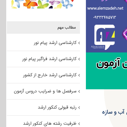
مطالب مهم
کارشناسی ارشد پیام نور
کارشناسی ارشد فراگیر پیام نور
کارشناسی ارشد خارج از کشور
سرفصل ها و ضرایب دروس آزمون
رتبه قبولی کنکور ارشد
 آب و سازه
ظرفیت رشته های کنکور ارشد