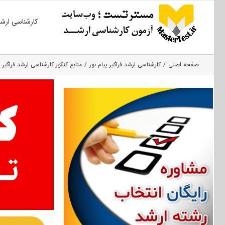
Ski
کارشناسی ارش
t
conten
صفحه اصلی
کارشناسی ارشد فراگیر پیام نور
منابع کنکور کارشناسی ارشد فراگی