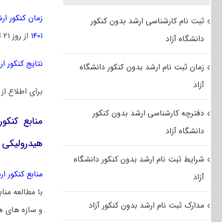
زمان کنکور ارشد 
ثبت نام کارشناسی ارشد بدون کنکور
۱۴۰۱
از روز ۲۱ تیرماه توزیع خواهد شد.
دانشگاه آزاد
نتایج کنکور ارشد
زمان ثبت نام ارشد بدون کنکور دانشگاه
آزاد
برای اطلاع از
دفترچه کارشناسی ارشد بدون کنکور
منابع کنکو
دانشگاه آزاد
هیدرولیکی
شرایط ثبت نام ارشد بدون کنکور دانشگاه
منابع کنکور ارشد
آزاد
با مطالعه منا
مدارک ثبت نام ارشد بدون کنکور آزاد
و سازه های هی