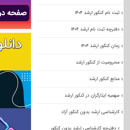
ثبت نام کنکور ارشد ۱۴۰۴
دفترچه ثبت نام ارشد ۱۴۰۴
زمان کنکور ارشد ۱۴۰۴
محرومیت از کنکور ارشد
منابع کنکور ارشد
سهمیه ایثارگران در کنکور ارشد
کارشناسی ارشد بدون کنکور آزاد
دفترچه کارشناسی ارشد بدون کنکور