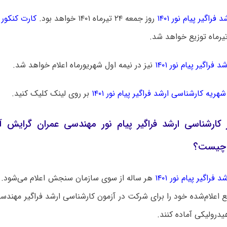
فراگیر پیام نور ۱۴۰۱
روز جمعه ۲۴ تیرماه ۱۴۰۱ خواهد بود.
کارت کنکور ا
 فراگیر پیام نور ۱۴۰۱
نیز در نیمه اول شهریورماه اعلام خواهد شد.
شهریه کارشناسی ارشد فراگیر پیام نور ۱۴۰۱
بر روی لینک کلیک کنید.
ر کارشناسی ارشد فراگیر پیام نور مهندسی عمران گرایش
 چیست؟
 فراگیر پیام نور ۱۴۰۱
هر ساله از سوی سازمان سنجش اعلام می‌شود. 
بع اعلام‌شده خود را برای شرکت در آزمون کارشناسی ارشد فراگیر مهند
درولیکی آماده کنند.