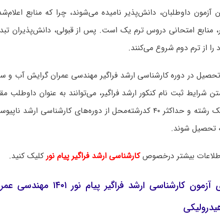
ن آزمون داوطلبان، دانش‌پذیر نامیده می‌شوند، چرا که منابع اعلام‌ش
ور، منابع امتحانی دروس ترم یک است. پس از قبولی، دانش‌پذیران تب
ا از ترم دوم شروع می‌کنند.
 تحصیل در دوره کارشناسی ارشد فراگیر مهندسی عمران گرایش آب و س
ن شرایط ثبت نام کنکور ارشد فراگیر، می‌توانند به عنوان داوطلب م
ناپیوسته در یک رشته و حداکثر ۴۰ کدرشته‌محل از دوره‌های کارشناسی ارشد
 تحصیل شوند.
لاعات بیشتر درخصوص
کارشناسی ارشد فراگیر پیام نور
کلیک کنید.
زمان برگزاری آزمون کارشناسی ارشد فرا
یدرولیکی