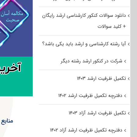
دانلود سوالات کنکور کارشناسی ارشد رایگان
+ کلید سوالات
آیا رشته کارشناسی و ارشد باید یکی باشد؟
شرکت در کنکور ارشد رشته دیگر
تکمیل ظرفیت ارشد ۱۴۰۳
دفترچه تکمیل ظرفیت ارشد ۱۴۰۲
تکمیل ظرفیت ارشد آزاد ۱۴۰۳
منابع 
دفترچه تکمیل ظرفیت ارشد آزاد ۱۴۰۲