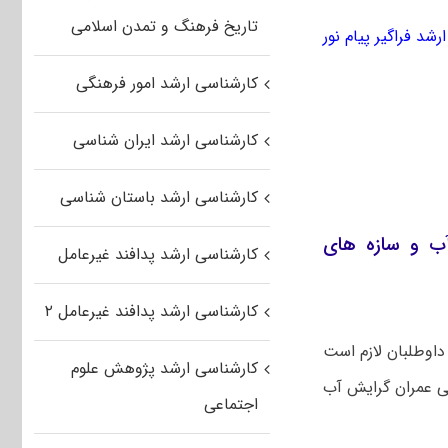
تاریخ فرهنگ و تمدن اسلامی
رشد فراگیر پیام نور
کارشناسی ارشد امور فرهنگی
کارشناسی ارشد ایران شناسی
کارشناسی ارشد باستان شناسی
 آب و سازه های
کارشناسی ارشد پدافند غیرعامل
کارشناسی ارشد پدافند غیرعامل ۲
داوطلبان لازم است
کارشناسی ارشد پژوهش علوم
سی عمران گرایش آب
اجتماعی