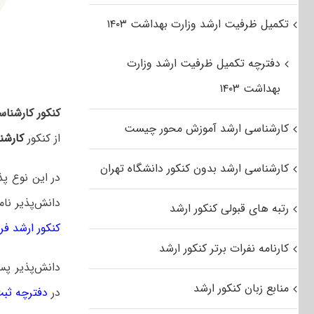
تکمیل ظرفیت ارشد وزارت بهداشت ۱۴۰۳
دفترچه تکمیل ظرفیت ارشد وزارت
بهداشت ۱۴۰۳
کنکور کارشناس
کارشناسی ارشد آموزش محور چیست
از کنکور
کارشن
کارشناسی ارشد بدون کنکور دانشگاه تهران
در این نوع پ
دانش‌پذیر نام
رتبه های قبولی کنکور ارشد
کنکور ارشد فراگیر
کارنامه نفرات برتر کنکور ارشد
دانش‌پذیر پس
منابع زبان کنکور ارشد
در
دفترچه ثبت ن