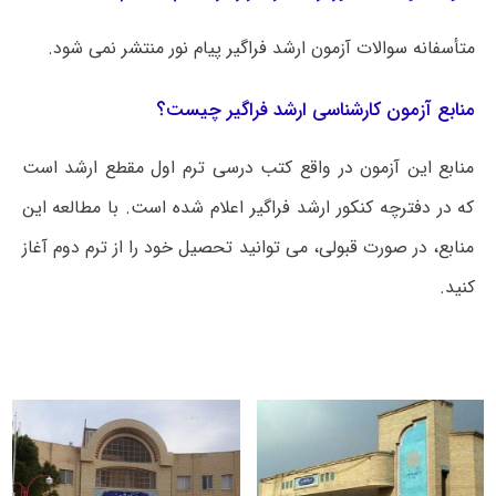
متأسفانه سوالات آزمون ارشد فراگیر پیام نور منتشر نمی شود.
منابع آزمون کارشناسی ارشد فراگیر چیست؟
منابع این آزمون در واقع کتب درسی ترم اول مقطع ارشد است
که در دفترچه کنکور ارشد فراگیر اعلام شده است. با مطالعه این
منابع، در صورت قبولی، می توانید تحصیل خود را از ترم دوم آغاز
کنید.