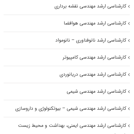
کارشناسی ارشد مهندسی نقشه برداری
کارشناسی ارشد مهندسی هوافضا
کارشناسی ارشد نانوفناوری – نانومواد
کارشناسی ارشد مهندسی کامپیوتر
کارشناسی ارشد مهندسی دریانوردی
کارشناسی ارشد مهندسی شیمی
کارشناسی ارشد مهندسی شیمی – بیوتکنولوژی و داروسازی
کارشناسی ارشد مهندسی ایمنی، بهداشت و محیط زیست