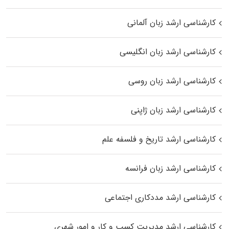
کارشناسی ارشد زبان آلمانی
کارشناسی ارشد زبان انگلیسی
کارشناسی ارشد زبان روسی
کارشناسی ارشد زبان ژاپنی
کارشناسی ارشد تاریخ و فلسفه علم
کارشناسی ارشد زبان فرانسه
کارشناسی ارشد مددکاری اجتماعی
کارشناسی ارشد مدیریت کسب و کار و امور شهری