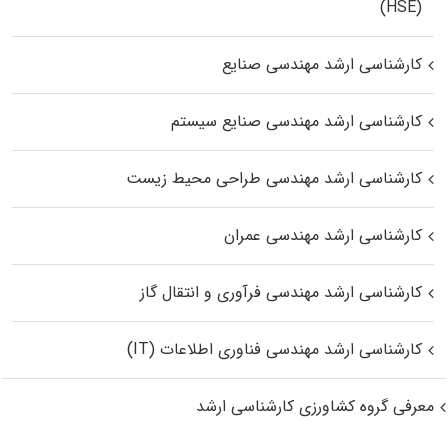
(HSE)
کارشناسی ارشد مهندسی صنایع
کارشناسی ارشد مهندسی صنایع سیستم
کارشناسی ارشد مهندسی طراحی محیط زیست
کارشناسی ارشد مهندسی عمران
کارشناسی ارشد مهندسی فرآوری و انتقال گاز
کارشناسی ارشد مهندسی فناوری اطلاعات (IT)
معرفی گروه کشاورزی کارشناسی ارشد