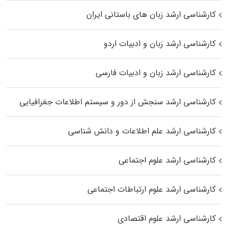
کارشناسی ارشد زبان‌ های باستانی ایران
کارشناسی ارشد زبان و ادبیات اردو
کارشناسی ارشد زبان و ادبیات فارسی
کارشناسی ارشد سنجش از دور و سیستم اطلاعات جغرافیایی
کارشناسی ارشد علم اطلاعات و دانش شناسی
کارشناسی ارشد علوم اجتماعی
کارشناسی ارشد علوم ارتباطات اجتماعی
کارشناسی ارشد علوم اقتصادی