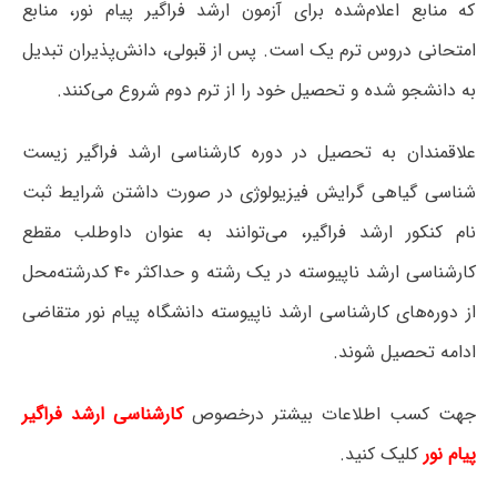
که منابع اعلام‌شده برای آزمون ارشد فراگیر پیام نور، منابع
امتحانی دروس ترم یک است. پس از قبولی، دانش‌پذیران تبدیل
به دانشجو شده و تحصیل خود را از ترم دوم شروع می‌کنند.
علاقمندان به تحصیل در دوره کارشناسی ارشد فراگیر زیست
شناسی گیاهی گرایش فیزیولوژی در صورت داشتن شرایط ثبت
نام کنکور ارشد فراگیر، می‌توانند به عنوان داوطلب مقطع
کارشناسی ارشد ناپیوسته در یک رشته و حداکثر ۴۰ کدرشته‌محل
از دوره‌های کارشناسی ارشد ناپیوسته دانشگاه پیام نور متقاضی
ادامه تحصیل شوند.
جهت کسب اطلاعات بیشتر درخصوص
کارشناسی ارشد فراگیر
پیام نور
کلیک کنید.