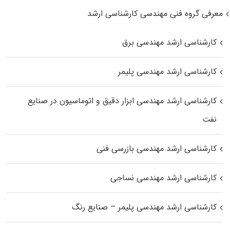
معرفی گروه فنی مهندسی کارشناسی ارشد
کارشناسی ارشد مهندسی برق
کارشناسی ارشد مهندسی پلیمر
کارشناسی ارشد مهندسی ابزار دقیق و اتوماسیون در صنایع
نفت
کارشناسی ارشد مهندسی بازرسی فنی
کارشناسی ارشد مهندسی نساجی
کارشناسی ارشد مهندسی پلیمر – صنایع رنگ