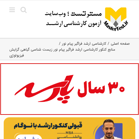
Ski
t
conten
صفحه اصلی
کارشناسی ارشد فراگیر پیام نور
منابع کنکور کارشناسی ارشد فراگیر پیام نور زیست شناسی گیاهی گرایش
فیزیولوژی