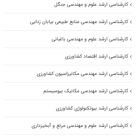
کارشناسی ارشد علوم و مهندسی جنگل
کارشناسی ارشد مهندسی منابع طبیعی بیابان زدایی
کارشناسی ارشد علوم و مهندسی باغبانی
کارشناسی ارشد اقتصاد کشاورزی
کارشناسی ارشد مهندسی مکانیزاسیون کشاورزی
کارشناسی ارشد مهندسی مکانیک بیوسیستم
کارشناسی ارشد بیوتکنولوژی کشاورزی
کارشناسی ارشد علوم و مهندسی مرتع و آبخیزداری