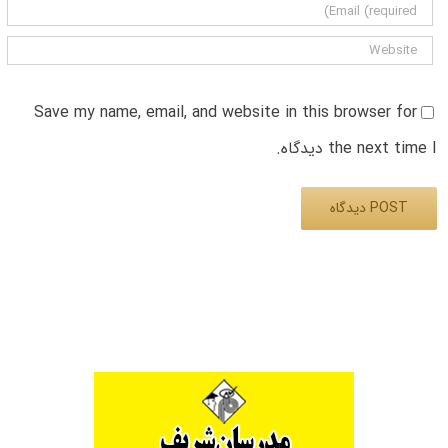
Save my name, email, and website in this browser for
the next time I دیدگاه.
Alternative: