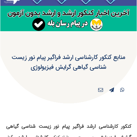
منابع کنکور کارشناسی ارشد فراگیر پیام نور زیست
شناسی گیاهی گرایش فیزیولوژی
کنکور کارشناسی ارشد فراگیر پیام نور زیست شناسی گیاهی