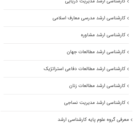
کارشناسی ارشد مدیریت دریایی
کارشناسی ارشد مدرسی معارف اسلامی
کارشناسی ارشد مشاوره
کارشناسی ارشد مطالعات جهان
کارشناسی ارشد مطالعات دفاعی استراتژیک
کارشناسی ارشد مطالعات زنان
کارشناسی ارشد مدیریت نساجی
معرفی گروه علوم پایه کارشناسی ارشد