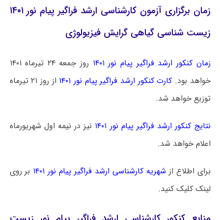
زمان برگزاری آزمون کارشناسی ارشد فراگیر پیام نور ۱۴۰۱
زیست شناسی گیاهی گرایش فیزیولوژی
زمان کنکور ارشد فراگیر پیام نور ۱۴۰۱
روز جمعه ۲۴ تیرماه ۱۴۰۱
خواهد بود.
کارت کنکور ارشد فراگیر پیام نور ۱۴۰۱
از روز ۲۱ تیرماه
توزیع خواهد شد.
نتایج کنکور ارشد فراگیر پیام نور ۱۴۰۱
نیز در نیمه اول شهریورماه
اعلام خواهد شد.
برای اطلاع از
شهریه کارشناسی ارشد فراگیر پیام نور ۱۴۰۱
بر روی
لینک کلیک کنید.
منابع کنکور کارشناسی ارشد فراگیر پیام نور زیست