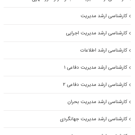
کارشناسی ارشد مدیریت
کارشناسی ارشد مدیریت اجرایی
کارشناسی ارشد اطلاعات
کارشناسی ارشد مدیریت دفاعی ۱
کارشناسی ارشد مدیریت دفاعی ۲
کارشناسی ارشد مدیریت بحران
کارشناسی ارشد مدیریت جهانگردی