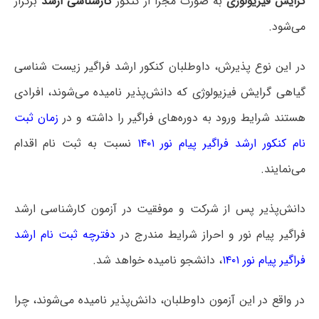
گرایش فیزیولوژی
به صورت مجزا از کنکور
کارشناسی ارشد
برگزار
می‌شود.
در این نوع پذیرش، داوطلبان کنکور ارشد فراگیر زیست شناسی
گیاهی گرایش فیزیولوژی که دانش‌پذیر نامیده می‌شوند، افرادی
هستند شرایط ورود به دوره‌های فراگیر را داشته و در
زمان ثبت
نام کنکور ارشد فراگیر پیام نور ۱۴۰۱
نسبت به ثبت نام اقدام
می‌نمایند.
دانش‌پذیر پس از شرکت و موفقیت در آزمون کارشناسی ارشد
فراگیر پیام نور و احراز شرایط مندرج در
دفترچه ثبت نام ارشد
فراگیر پیام نور ۱۴۰۱
، دانشجو نامیده خواهد شد.
در واقع در این آزمون داوطلبان، دانش‌پذیر نامیده می‌شوند، چرا