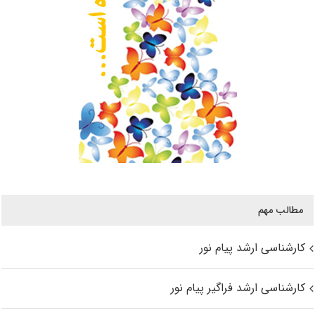
مطالب مهم
کارشناسی ارشد پیام نور
کارشناسی ارشد فراگیر پیام نور