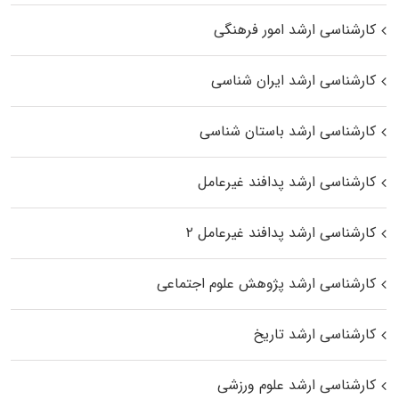
کارشناسی ارشد امور فرهنگی
کارشناسی ارشد ایران شناسی
کارشناسی ارشد باستان شناسی
کارشناسی ارشد پدافند غیرعامل
کارشناسی ارشد پدافند غیرعامل ۲
کارشناسی ارشد پژوهش علوم اجتماعی
کارشناسی ارشد تاریخ
کارشناسی ارشد علوم ورزشی