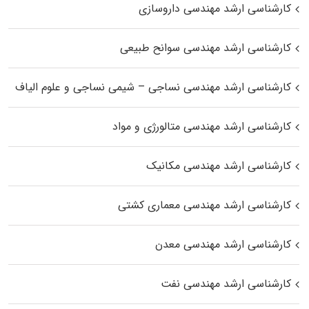
کارشناسی ارشد مهندسی داروسازی
کارشناسی ارشد مهندسی سوانح طبیعی
کارشناسی ارشد مهندسی نساجی – شیمی نساجی و علوم الیاف
کارشناسی ارشد مهندسی متالورژی و مواد
کارشناسی ارشد مهندسی مکانیک
کارشناسی ارشد مهندسی معماری کشتی
کارشناسی ارشد مهندسی معدن
کارشناسی ارشد مهندسی نفت