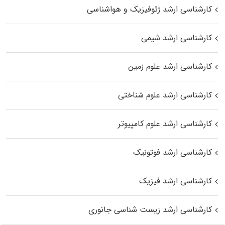
کارشناسی ارشد ژئوفیزیک و هواشناسی
کارشناسی ارشد شیمی
کارشناسی ارشد علوم زمین
کارشناسی ارشد علوم شناختی
کارشناسی ارشد علوم کامپیوتر
کارشناسی ارشد فوتونیک
کارشناسی ارشد فیزیک
کارشناسی ارشد زیست‌ شناسی جانوری