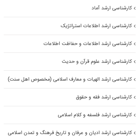
کارشناسی ارشد آماد
کارشناسی ارشد اطلاعات استراتژیک
کارشناسی ارشد اطلاعات و حفاظت اطلاعات
کارشناسی ارشد علوم قرآن و حدیث
کارشناسی ارشد الهیات و معارف اسلامی (مخصوص اهل سنت)
کارشناسی ارشد فقه و حقوق
کارشناسی ارشد فلسفه و کلام اسلامی
کارشناسی ارشد ادیان و عرفان و تاریخ فرهنگ و تمدن اسلامی