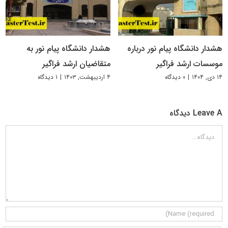
هشدار دانشگاه پیام نور درباره
هشدار دانشگاه پیام نور به
موسسات ارشد فراگیر
متقاضیان ارشد فراگیر
۱۴ دی, ۱۴۰۴
|
۰ دیدگاه
۴ اردیبهشت, ۱۴۰۳
|
۱ دیدگاه
Leave A دیدگاه
دیدگاه