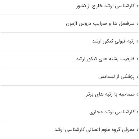
کارشناسی ارشد خارج از کشور
سرفصل ها و ضرایب دروس آزمون
رتبه قبولی کنکور ارشد
ظرفیت رشته های کنکور ارشد
پزشکی از لیسانس
مصاحبه با رتبه های برتر
کارشناسی ارشد مجازی
معرفی گروه علوم انسانی کارشناسی ارشد