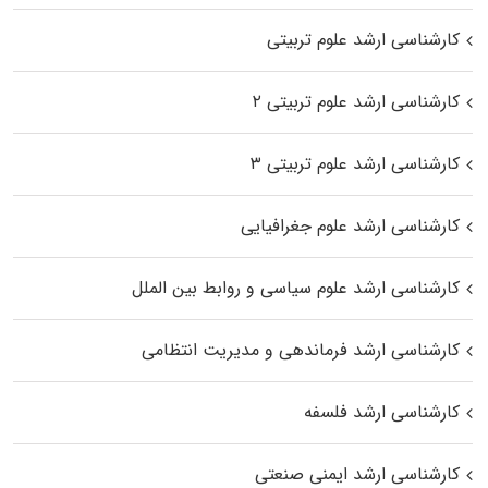
کارشناسی ارشد علوم تربیتی
کارشناسی ارشد علوم تربیتی ۲
کارشناسی ارشد علوم تربیتی ۳
کارشناسی ارشد علوم جغرافیایی
کارشناسی ارشد علوم سیاسی و روابط بین الملل
کارشناسی ارشد فرماندهی و مدیریت انتظامی
کارشناسی ارشد فلسفه
کارشناسی ارشد ایمنی صنعتی