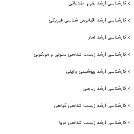
کارشناسی ارشد علوم اطلاعاتی
کارشناسی ارشد اقیانوس‌ شناسی فیزیکی
کارشناسی ارشد آمار
کارشناسی ارشد زیست شناسی سلولی و مولکولی
کارشناسی ارشد بیوشیمی بالینی
کارشناسی ارشد ریاضی
کارشناسی ارشد زیست‌ شناسی گیاهی
کارشناسی ارشد زیست‌ شناسی دریا