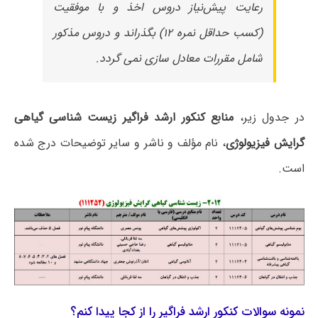
رعایت پیش‌نیاز دروس اخذ و با موفقیت
(کسب حداقل نمره ۱۲) بگذراند و دروس مذکور
شامل مقررات معادل سازی نمی گردد.
در جدول زیر،
منابع کنکور ارشد فراگیر زیست شناسی گیاهی
گرایش فیزیولوژی
، نام مؤلف و ناشر و سایر توضیحات درج شده
است.
نمونه سوالات کنکور ارشد فراگیر را از کجا پیدا کنم؟