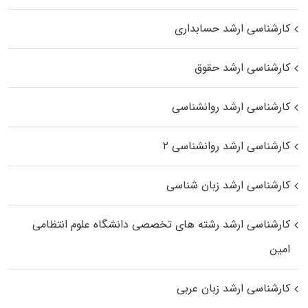
کارشناسی ارشد حسابداری
کارشناسی ارشد حقوق
کارشناسی ارشد روانشناسی
کارشناسی ارشد روانشناسی ۲
کارشناسی ارشد زبان شناسی
کارشناسی ارشد رﺷﺘﻪ ﻫﺎی تخصصی داﻧﺸﮕﺎه ﻋﻠﻮم انتظامی
اﻣﻴﻦ
کارشناسی ارشد زبان عربی