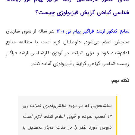
شناسی گیاهی گرایش فیزیولوژی چیست؟
منابع کنکور ارشد فراگیر پیام نور ۱۴۰۱
هر ساله از سوی سازمان
سنجش اعلام می‌شود. داوطلبان لازم است با مطالعه منابع
اعلام‌شده خود را برای شرکت در آزمون کارشناسی ارشد فراگیر
زیست شناسی گیاهی گرایش فیزیولوژی آماده کنند.
نکته مهم:
دانشجویی که در دوره دانش‌پذیری نمرات زیر
۱۲ کسب نموده و قبول اعلام شده، لازم است
دروس مورد نظر را در مدت مجاز تحصیل با