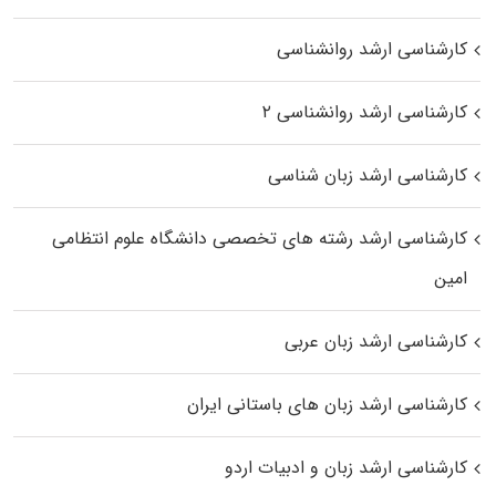
کارشناسی ارشد روانشناسی
کارشناسی ارشد روانشناسی ۲
کارشناسی ارشد زبان شناسی
کارشناسی ارشد رﺷﺘﻪ ﻫﺎی تخصصی داﻧﺸﮕﺎه ﻋﻠﻮم انتظامی
اﻣﻴﻦ
کارشناسی ارشد زبان عربی
کارشناسی ارشد زبان‌ های باستانی ایران
کارشناسی ارشد زبان و ادبیات اردو