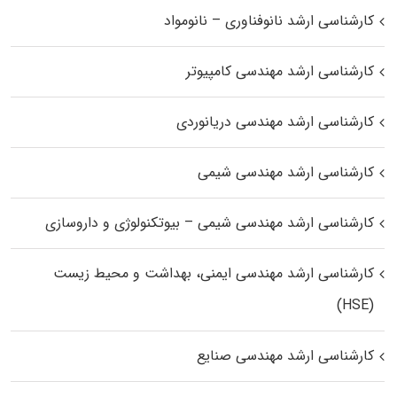
کارشناسی ارشد نانوفناوری – نانومواد
کارشناسی ارشد مهندسی کامپیوتر
کارشناسی ارشد مهندسی دریانوردی
کارشناسی ارشد مهندسی شیمی
کارشناسی ارشد مهندسی شیمی – بیوتکنولوژی و داروسازی
کارشناسی ارشد مهندسی ایمنی، بهداشت و محیط زیست
(HSE)
کارشناسی ارشد مهندسی صنایع