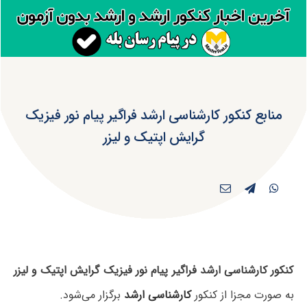
منابع کنکور کارشناسی ارشد فراگیر پیام نور فیزیک
گرایش اپتیک و لیزر
کنکور کارشناسی ارشد فراگیر پیام نور فیزیک گرایش اپتیک و لیزر
به صورت مجزا از کنکور
کارشناسی ارشد
برگزار می‌شود.