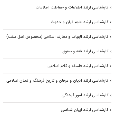
کارشناسی ارشد اطلاعات و حفاظت اطلاعات
کارشناسی ارشد علوم قرآن و حدیث
کارشناسی ارشد الهیات و معارف اسلامی (مخصوص اهل سنت)
کارشناسی ارشد فقه و حقوق
کارشناسی ارشد فلسفه و کلام اسلامی
کارشناسی ارشد ادیان و عرفان و تاریخ فرهنگ و تمدن اسلامی
کارشناسی ارشد امور فرهنگی
کارشناسی ارشد ایران شناسی