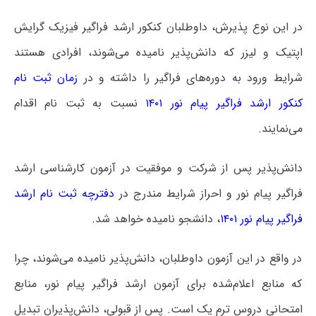
در این نوع پذیرش، داوطلبان کنکور ارشد فراگیر فیزیک گرایش
اپتیک و لیزر که دانش‌پذیر نامیده می‌شوند، افرادی هستند
شرایط ورود به دوره‌های فراگیر را داشته و در
زمان ثبت نام
کنکور ارشد فراگیر پیام نور ۱۴۰۱
نسبت به ثبت نام اقدام
می‌نمایند.
دانش‌پذیر پس از شرکت و موفقیت در آزمون کارشناسی ارشد
فراگیر پیام نور و احراز شرایط مندرج در
دفترچه ثبت نام ارشد
فراگیر پیام نور ۱۴۰۱
، دانشجو نامیده خواهد شد.
در واقع در این آزمون داوطلبان، دانش‌پذیر نامیده می‌شوند، چرا
که منابع اعلام‌شده برای آزمون ارشد فراگیر پیام نور، منابع
امتحانی دروس ترم یک است. پس از قبولی، دانش‌پذیران تبدیل