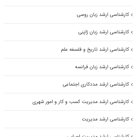
کارشناسی ارشد زبان روسی
کارشناسی ارشد زبان ژاپنی
کارشناسی ارشد تاریخ و فلسفه علم
کارشناسی ارشد زبان فرانسه
کارشناسی ارشد مددکاری اجتماعی
کارشناسی ارشد مدیریت کسب و کار و امور شهری
کارشناسی ارشد مدیریت
کارشناسی ارشد مدیریت اجرایی