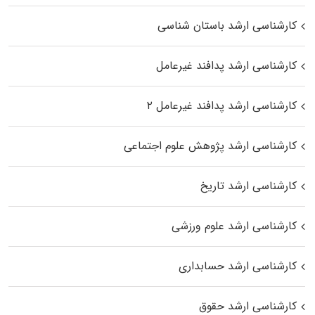
کارشناسی ارشد باستان شناسی
کارشناسی ارشد پدافند غیرعامل
کارشناسی ارشد پدافند غیرعامل ۲
کارشناسی ارشد پژوهش علوم اجتماعی
کارشناسی ارشد تاریخ
کارشناسی ارشد علوم ورزشی
کارشناسی ارشد حسابداری
کارشناسی ارشد حقوق