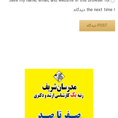
Save my name, email, and website in this browser for
the next time I دیدگاه.
Alternative: