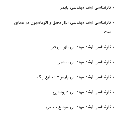
کارشناسی ارشد مهندسی پلیمر
کارشناسی ارشد مهندسی ابزار دقیق و اتوماسیون در صنایع
نفت
کارشناسی ارشد مهندسی بازرسی فنی
کارشناسی ارشد مهندسی نساجی
کارشناسی ارشد مهندسی پلیمر – صنایع رنگ
کارشناسی ارشد مهندسی داروسازی
کارشناسی ارشد مهندسی سوانح طبیعی