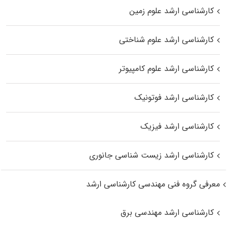
کارشناسی ارشد علوم زمین
کارشناسی ارشد علوم شناختی
کارشناسی ارشد علوم کامپیوتر
کارشناسی ارشد فوتونیک
کارشناسی ارشد فیزیک
کارشناسی ارشد زیست‌ شناسی جانوری
معرفی گروه فنی مهندسی کارشناسی ارشد
کارشناسی ارشد مهندسی برق