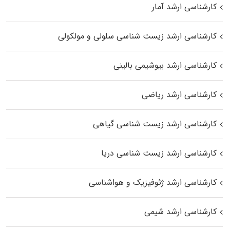
کارشناسی ارشد آمار
کارشناسی ارشد زیست شناسی سلولی و مولکولی
کارشناسی ارشد بیوشیمی بالینی
کارشناسی ارشد ریاضی
کارشناسی ارشد زیست‌ شناسی گیاهی
کارشناسی ارشد زیست‌ شناسی دریا
کارشناسی ارشد ژئوفیزیک و هواشناسی
کارشناسی ارشد شیمی