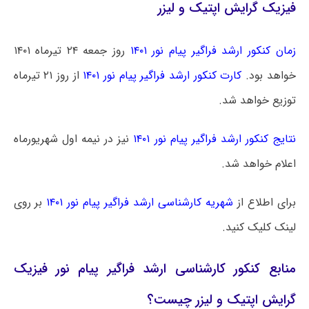
فیزیک گرایش اپتیک و لیزر
زمان کنکور ارشد فراگیر پیام نور ۱۴۰۱
روز جمعه ۲۴ تیرماه ۱۴۰۱
خواهد بود.
کارت کنکور ارشد فراگیر پیام نور ۱۴۰۱
از روز ۲۱ تیرماه
توزیع خواهد شد.
نتایج کنکور ارشد فراگیر پیام نور ۱۴۰۱
نیز در نیمه اول شهریورماه
اعلام خواهد شد.
برای اطلاع از
شهریه کارشناسی ارشد فراگیر پیام نور ۱۴۰۱
بر روی
لینک کلیک کنید.
منابع کنکور کارشناسی ارشد فراگیر پیام نور فیزیک
گرایش اپتیک و لیزر چیست؟