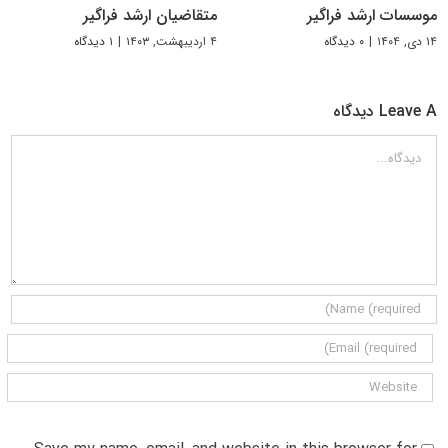
موسسات ارشد فراگیر
متقاضیان ارشد فراگیر
۱۴ دی, ۱۴۰۴
|
۰ دیدگاه
۴ اردیبهشت, ۱۴۰۳
|
۱ دیدگاه
Leave A دیدگاه
دیدگاه