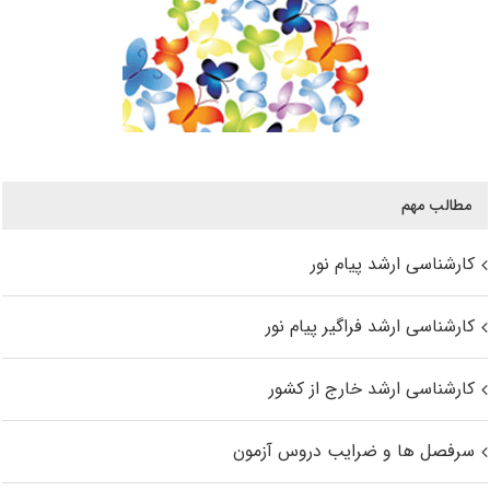
مطالب مهم
کارشناسی ارشد پیام نور
کارشناسی ارشد فراگیر پیام نور
کارشناسی ارشد خارج از کشور
سرفصل ها و ضرایب دروس آزمون