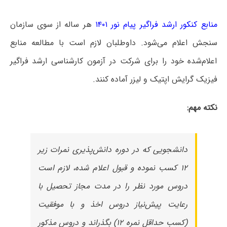
منابع کنکور ارشد فراگیر پیام نور ۱۴۰۱
هر ساله از سوی سازمان
سنجش اعلام می‌شود. داوطلبان لازم است با مطالعه منابع
اعلام‌شده خود را برای شرکت در آزمون کارشناسی ارشد فراگیر
فیزیک گرایش اپتیک و لیزر آماده کنند.
نکته مهم:
دانشجویی که در دوره دانش‌پذیری نمرات زیر
۱۲ کسب نموده و قبول اعلام شده، لازم است
دروس مورد نظر را در مدت مجاز تحصیل با
رعایت پیش‌نیاز دروس اخذ و با موفقیت
(کسب حداقل نمره ۱۲) بگذراند و دروس مذکور