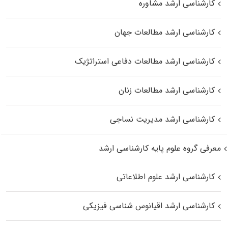
کارشناسی ارشد مشاوره
کارشناسی ارشد مطالعات جهان
کارشناسی ارشد مطالعات دفاعی استراتژیک
کارشناسی ارشد مطالعات زنان
کارشناسی ارشد مدیریت نساجی
معرفی گروه علوم پایه کارشناسی ارشد
کارشناسی ارشد علوم اطلاعاتی
کارشناسی ارشد اقیانوس‌ شناسی فیزیکی