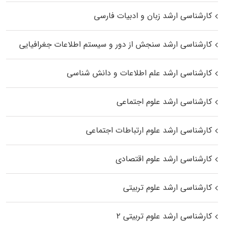
کارشناسی ارشد زبان و ادبیات فارسی
کارشناسی ارشد سنجش از دور و سیستم اطلاعات جغرافیایی
کارشناسی ارشد علم اطلاعات و دانش شناسی
کارشناسی ارشد علوم اجتماعی
کارشناسی ارشد علوم ارتباطات اجتماعی
کارشناسی ارشد علوم اقتصادی
کارشناسی ارشد علوم تربیتی
کارشناسی ارشد علوم تربیتی ۲