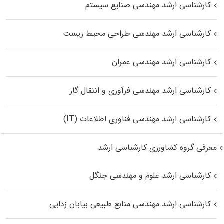
کارشناسی ارشد مهندسی صنایع سیستم
کارشناسی ارشد مهندسی طراحی محیط زیست
کارشناسی ارشد مهندسی عمران
کارشناسی ارشد مهندسی فرآوری و انتقال گاز
کارشناسی ارشد مهندسی فناوری اطلاعات (IT)
معرفی گروه کشاورزی کارشناسی ارشد
کارشناسی ارشد علوم و مهندسی جنگل
کارشناسی ارشد مهندسی منابع طبیعی بیابان زدایی