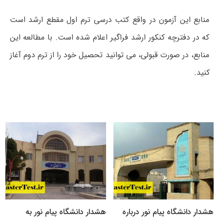
منابع این آزمون در واقع کتب درسی ترم اول مقطع ارشد است
که در دفترچه کنکور ارشد فراگیر اعلام شده است. با مطالعه این
منابع، در صورت قبولی، می توانید تحصیل خود را از ترم دوم آغاز
کنید.
هشدار دانشگاه پیام نور درباره
هشدار دانشگاه پیام نور به