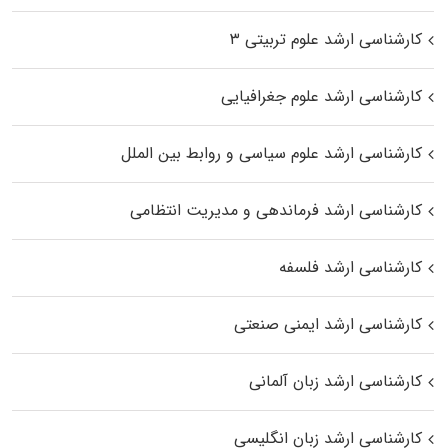
کارشناسی ارشد علوم تربیتی ۳
کارشناسی ارشد علوم جغرافیایی
کارشناسی ارشد علوم سیاسی و روابط بین الملل
کارشناسی ارشد فرماندهی و مدیریت انتظامی
کارشناسی ارشد فلسفه
کارشناسی ارشد ایمنی صنعتی
کارشناسی ارشد زبان آلمانی
کارشناسی ارشد زبان انگلیسی