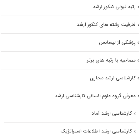
رتبه قبولی کنکور ارشد
ظرفیت رشته های کنکور ارشد
پزشکی از لیسانس
مصاحبه با رتبه های برتر
کارشناسی ارشد مجازی
معرفی گروه علوم انسانی کارشناسی ارشد
کارشناسی ارشد آماد
کارشناسی ارشد اطلاعات استراتژیک