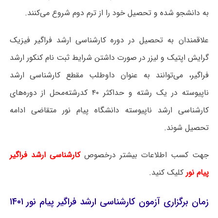
به دانشجو شده و تحصیل خود را از ترم دوم شروع می‌کنند.
علاقمندان به تحصیل در دوره کارشناسی ارشد فراگیر فیزیک
گرایش اپتیک و لیزر در صورت داشتن شرایط ثبت نام کنکور ارشد
فراگیر، می‌توانند به عنوان داوطلب مقطع کارشناسی ارشد
ناپیوسته در یک رشته و حداکثر ۴۰ کدرشته‌محل از دوره‌های
کارشناسی ارشد ناپیوسته دانشگاه پیام نور متقاضی ادامه
تحصیل شوند.
جهت کسب اطلاعات بیشتر درخصوص
کارشناسی ارشد فراگیر
پیام نور
کلیک کنید.
زمان برگزاری آزمون کارشناسی ارشد فراگیر پیام نور ۱۴۰۱