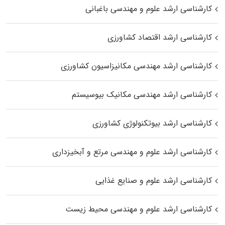
کارشناسی ارشد علوم و مهندسی باغبانی
کارشناسی ارشد اقتصاد کشاورزی
کارشناسی ارشد مهندسی مکانیزاسیون کشاورزی
کارشناسی ارشد مهندسی مکانیک بیوسیستم
کارشناسی ارشد بیوتکنولوژی کشاورزی
کارشناسی ارشد علوم و مهندسی مرتع و آبخیزداری
کارشناسی ارشد علوم و صنایع غذایی
کارشناسی ارشد علوم و مهندسی محیط زیست