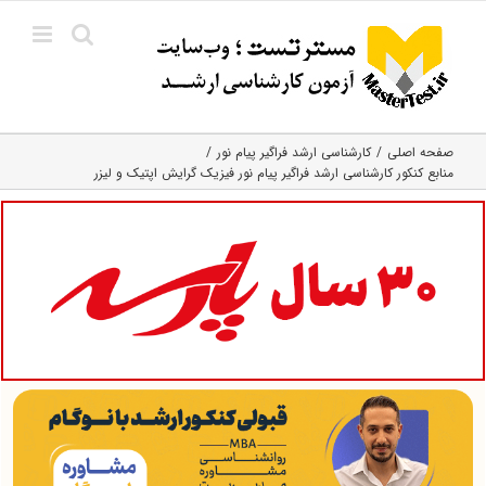
Ski
t
conten
صفحه اصلی
کارشناسی ارشد فراگیر پیام نور
منابع کنکور کارشناسی ارشد فراگیر پیام نور فیزیک گرایش اپتیک و لیزر