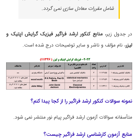
شامل مقررات معادل سازی نمی گردد.
در جدول زیر،
منابع کنکور ارشد فراگیر فیزیک گرایش اپتیک و
لیزر
، نام مؤلف و ناشر و سایر توضیحات درج شده است.
نمونه سوالات کنکور ارشد فراگیر را از کجا پیدا کنم؟
متأسفانه سوالات آزمون ارشد فراگیر پیام نور منتشر نمی شود.
منابع آزمون کارشناسی ارشد فراگیر چیست؟