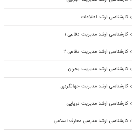
کارشناسی ارشد اطلاعات
کارشناسی ارشد مدیریت دفاعی ۱
کارشناسی ارشد مدیریت دفاعی ۲
کارشناسی ارشد مدیریت بحران
کارشناسی ارشد مدیریت جهانگردی
کارشناسی ارشد مدیریت دریایی
کارشناسی ارشد مدرسی معارف اسلامی