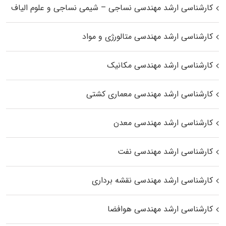
کارشناسی ارشد مهندسی نساجی – شیمی نساجی و علوم الیاف
کارشناسی ارشد مهندسی متالورژی و مواد
کارشناسی ارشد مهندسی مکانیک
کارشناسی ارشد مهندسی معماری کشتی
کارشناسی ارشد مهندسی معدن
کارشناسی ارشد مهندسی نفت
کارشناسی ارشد مهندسی نقشه برداری
کارشناسی ارشد مهندسی هوافضا