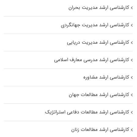
کارشناسی ارشد مدیریت بحران
کارشناسی ارشد مدیریت جهانگردی
کارشناسی ارشد مدیریت دریایی
کارشناسی ارشد مدرسی معارف اسلامی
کارشناسی ارشد مشاوره
کارشناسی ارشد مطالعات جهان
کارشناسی ارشد مطالعات دفاعی استراتژیک
کارشناسی ارشد مطالعات زنان