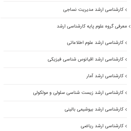
کارشناسی ارشد مدیریت نساجی
معرفی گروه علوم پایه کارشناسی ارشد
کارشناسی ارشد علوم اطلاعاتی
کارشناسی ارشد اقیانوس‌ شناسی فیزیکی
کارشناسی ارشد آمار
کارشناسی ارشد زیست شناسی سلولی و مولکولی
کارشناسی ارشد بیوشیمی بالینی
کارشناسی ارشد ریاضی