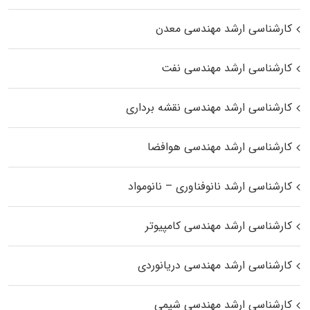
کارشناسی ارشد مهندسی معدن
کارشناسی ارشد مهندسی نفت
کارشناسی ارشد مهندسی نقشه برداری
کارشناسی ارشد مهندسی هوافضا
کارشناسی ارشد نانوفناوری – نانومواد
کارشناسی ارشد مهندسی کامپیوتر
کارشناسی ارشد مهندسی دریانوردی
کارشناسی ارشد مهندسی شیمی