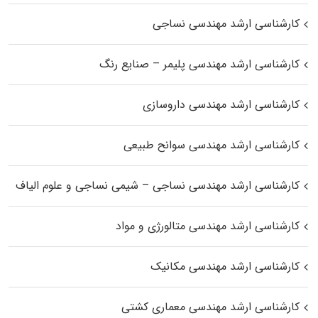
کارشناسی ارشد مهندسی نساجی
کارشناسی ارشد مهندسی پلیمر – صنایع رنگ
کارشناسی ارشد مهندسی داروسازی
کارشناسی ارشد مهندسی سوانح طبیعی
کارشناسی ارشد مهندسی نساجی – شیمی نساجی و علوم الیاف
کارشناسی ارشد مهندسی متالورژی و مواد
کارشناسی ارشد مهندسی مکانیک
کارشناسی ارشد مهندسی معماری کشتی