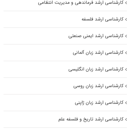
کارشناسی ارشد فرماندهی و مدیریت انتظامی
کارشناسی ارشد فلسفه
کارشناسی ارشد ایمنی صنعتی
کارشناسی ارشد زبان آلمانی
کارشناسی ارشد زبان انگلیسی
کارشناسی ارشد زبان روسی
کارشناسی ارشد زبان ژاپنی
کارشناسی ارشد تاریخ و فلسفه علم