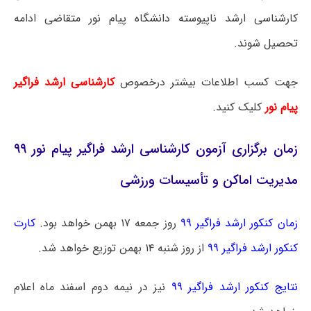
کارشناسی ارشد ناپیوسته دانشگاه پیام نور متقاضی ادامه
تحصیل شوند.
جهت کسب اطلاعات بیشتر درخصوص
کارشناسی ارشد فراگیر
پیام نور
کلیک کنید.
زمان برگزاری آزمون کارشناسی ارشد فراگیر پیام نور ۹۹
مدیریت اماکن و تأسیسات ورزشی
زمان کنکور ارشد فراگیر ۹۹
روز جمعه ۱۷ بهمن خواهد بود.
کارت
کنکور ارشد فراگیر ۹۹
از روز شنبه ۱۴ بهمن توزیع خواهد شد.
نتایج کنکور ارشد فراگیر ۹۹
نیز در نیمه دوم اسفند ماه اعلام