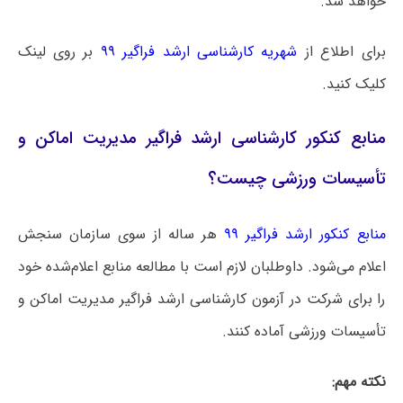
خواهد شد.
برای اطلاع از
شهریه کارشناسی ارشد فراگیر ۹۹
بر روی لینک
کلیک کنید.
منابع کنکور کارشناسی ارشد فراگیر مدیریت اماکن و
تأسیسات ورزشی چیست؟
منابع کنکور ارشد فراگیر ۹۹
هر ساله از سوی سازمان سنجش
اعلام می‌شود. داوطلبان لازم است با مطالعه منابع اعلام‌شده خود
را برای شرکت در آزمون کارشناسی ارشد فراگیر مدیریت اماکن و
تأسیسات ورزشی آماده کنند.
نکته مهم: