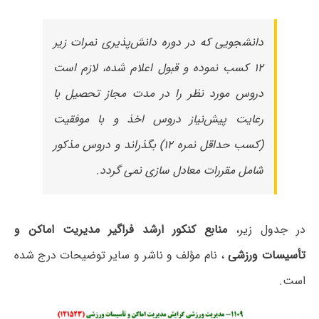
دانشجویی که در دوره دانش‌پذیری نمرات زیر
۱۲ کسب نموده و قبول اعلام شده، لازم است
دروس مورد نظر را در مدت مجاز تحصیل با
رعایت پیش‌نیاز دروس اخذ و با موفقیت
(کسب حداقل نمره ۱۲) بگذراند و دروس مذکور
شامل مقررات معادل سازی نمی گردد.
در جدول زیر،
منابع کنکور ارشد فراگیر مدیریت اماکن و
تأسیسات ورزشی
، نام مؤلف و ناشر و سایر توضیحات درج شده
است.