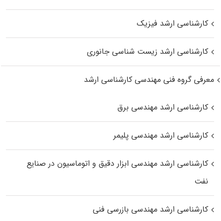
کارشناسی ارشد فیزیک
کارشناسی ارشد زیست‌ شناسی جانوری
معرفی گروه فنی مهندسی کارشناسی ارشد
کارشناسی ارشد مهندسی برق
کارشناسی ارشد مهندسی پلیمر
کارشناسی ارشد مهندسی ابزار دقیق و اتوماسیون در صنایع
نفت
کارشناسی ارشد مهندسی بازرسی فنی