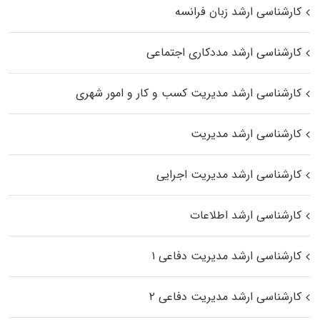
کارشناسی ارشد زبان فرانسه
کارشناسی ارشد مددکاری اجتماعی
کارشناسی ارشد مدیریت کسب و کار و امور شهری
کارشناسی ارشد مدیریت
کارشناسی ارشد مدیریت اجرایی
کارشناسی ارشد اطلاعات
کارشناسی ارشد مدیریت دفاعی ۱
کارشناسی ارشد مدیریت دفاعی ۲