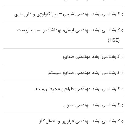
کارشناسی ارشد مهندسی شیمی – بیوتکنولوژی و داروسازی
کارشناسی ارشد مهندسی ایمنی، بهداشت و محیط زیست
(HSE)
کارشناسی ارشد مهندسی صنایع
کارشناسی ارشد مهندسی صنایع سیستم
کارشناسی ارشد مهندسی طراحی محیط زیست
کارشناسی ارشد مهندسی عمران
کارشناسی ارشد مهندسی فرآوری و انتقال گاز