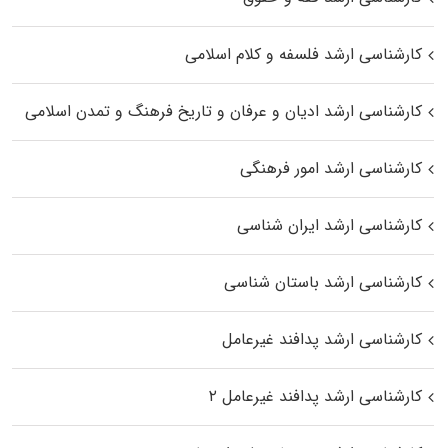
کارشناسی ارشد فلسفه و کلام اسلامی
کارشناسی ارشد ادیان و عرفان و تاریخ فرهنگ و تمدن اسلامی
کارشناسی ارشد امور فرهنگی
کارشناسی ارشد ایران شناسی
کارشناسی ارشد باستان شناسی
کارشناسی ارشد پدافند غیرعامل
کارشناسی ارشد پدافند غیرعامل ۲