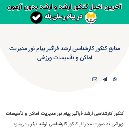
منابع کنکور کارشناسی ارشد فراگیر پیام نور مدیریت
اماکن و تأسیسات ورزشی
کنکور کارشناسی ارشد فراگیر پیام نور مدیریت اماکن و تأسیسات
ورزشی
به صورت مجزا از کنکور
کارشناسی ارشد
برگزار می‌شود.