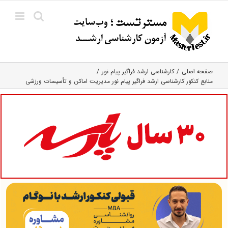
Ski
t
conten
صفحه اصلی
کارشناسی ارشد فراگیر پیام نور
منابع کنکور کارشناسی ارشد فراگیر پیام نور مدیریت اماکن و تأسیسات ورزشی