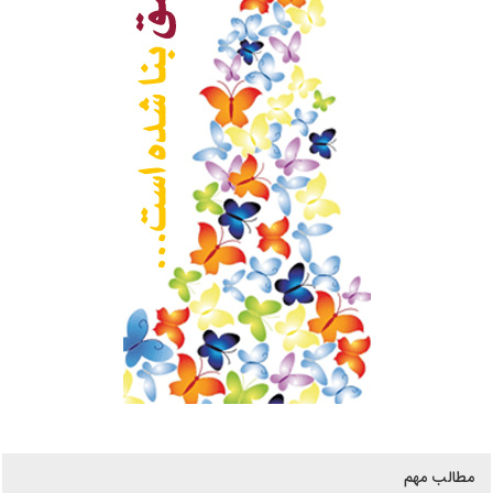
مطالب مهم