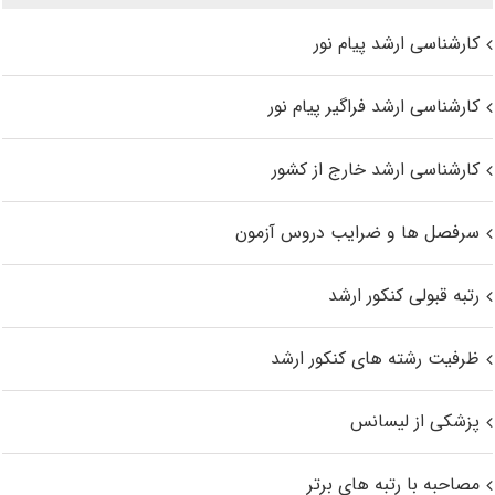
کارشناسی ارشد پیام نور
کارشناسی ارشد فراگیر پیام نور
کارشناسی ارشد خارج از کشور
سرفصل ها و ضرایب دروس آزمون
رتبه قبولی کنکور ارشد
ظرفیت رشته های کنکور ارشد
پزشکی از لیسانس
مصاحبه با رتبه های برتر