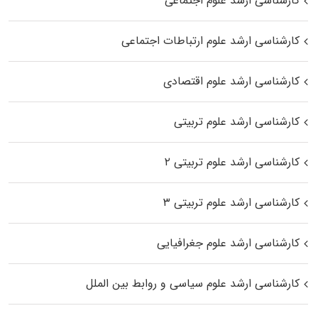
کارشناسی ارشد علوم اجتماعی
کارشناسی ارشد علوم ارتباطات اجتماعی
کارشناسی ارشد علوم اقتصادی
کارشناسی ارشد علوم تربیتی
کارشناسی ارشد علوم تربیتی ۲
کارشناسی ارشد علوم تربیتی ۳
کارشناسی ارشد علوم جغرافیایی
کارشناسی ارشد علوم سیاسی و روابط بین الملل