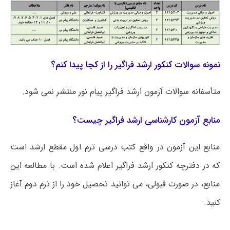
نمونه سوالات کنکور ارشد فراگیر را از کجا پیدا کنم؟
متأسفانه سوالات آزمون ارشد فراگیر پیام نور منتشر نمی شود.
منابع آزمون کارشناسی ارشد فراگیر چیست؟
منابع این آزمون در واقع کتب درسی ترم اول مقطع ارشد است
که در دفترچه کنکور ارشد فراگیر اعلام شده است. با مطالعه این
منابع، در صورت قبولی، می توانید تحصیل خود را از ترم دوم آغاز
کنید.