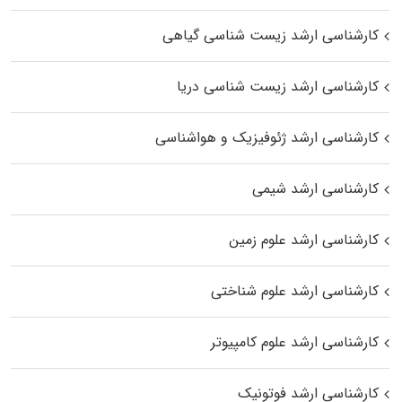
کارشناسی ارشد زیست‌ شناسی گیاهی
کارشناسی ارشد زیست‌ شناسی دریا
کارشناسی ارشد ژئوفیزیک و هواشناسی
کارشناسی ارشد شیمی
کارشناسی ارشد علوم زمین
کارشناسی ارشد علوم شناختی
کارشناسی ارشد علوم کامپیوتر
کارشناسی ارشد فوتونیک