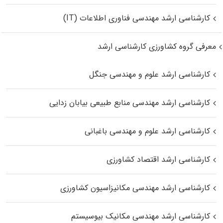
کارشناسی ارشد مهندسی فناوری اطلاعات (IT)
معرفی گروه کشاورزی کارشناسی ارشد
کارشناسی ارشد علوم و مهندسی جنگل
کارشناسی ارشد مهندسی منابع طبیعی بیابان زدایی
کارشناسی ارشد علوم و مهندسی باغبانی
کارشناسی ارشد اقتصاد کشاورزی
کارشناسی ارشد مهندسی مکانیزاسیون کشاورزی
کارشناسی ارشد مهندسی مکانیک بیوسیستم