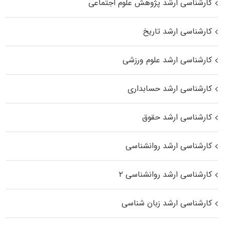
کارشناسی ارشد پژوهش علوم اجتماعی
کارشناسی ارشد تاریخ
کارشناسی ارشد علوم ورزشی
کارشناسی ارشد حسابداری
کارشناسی ارشد حقوق
کارشناسی ارشد روانشناسی
کارشناسی ارشد روانشناسی ۲
کارشناسی ارشد زبان شناسی