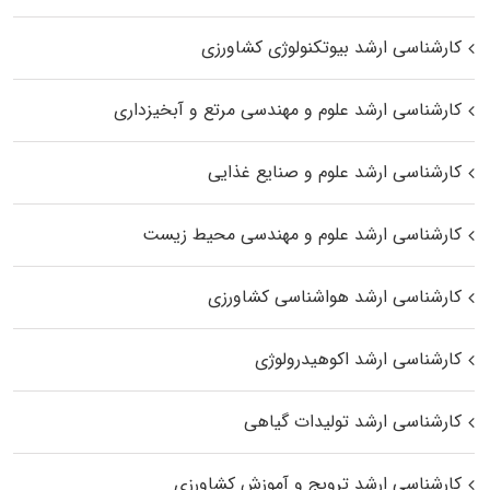
کارشناسی ارشد بیوتکنولوژی کشاورزی
کارشناسی ارشد علوم و مهندسی مرتع و آبخیزداری
کارشناسی ارشد علوم و صنایع غذایی
کارشناسی ارشد علوم و مهندسی محیط زیست
کارشناسی ارشد هواشناسی کشاورزی
کارشناسی ارشد اکوهیدرولوژی
کارشناسی ارشد تولیدات گیاهی
کارشناسی ارشد ترویج و آموزش کشاورزی