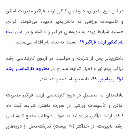
در این نوع پذیرش، داوطلبان کنکور ارشد فراگیر مدیریت اماکن
و تأسیسات ورزشی که دانش‌پذیر نامیده می‌شوند، افرادی
هستند شرایط ورود به دوره‌های فراگیر را داشته و در
زمان ثبت
نام کنکور ارشد فراگیر ۹۹
، نسبت به ثبت نام اقدام می‌نمایند.
دانش‌پذیر پس از شرکت و موفقیت در آزمون کارشناسی ارشد
فراگیر پیام نور و احراز شرایط مندرج در
دفترچه کارشناسی ارشد
فراگیر پیام نور ۹۹
، دانشجو نامیده خواهد شد.
علاقمندان به تحصیل در دوره کارشناسی ارشد فراگیر مدیریت
اماکن و تأسیسات ورزشی در صورت داشتن شرایط ثبت نام
کنکور ارشد فراگیر، می‌توانند به عنوان داوطلب مقطع کارشناسی
ارشد ناپیوسته در حداکثر (۲۰ بیست) کدرشته‌محل از دوره‌های