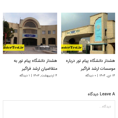
هشدار دانشگاه پیام نور درباره
هشدار دانشگاه پیام نور به
موسسات ارشد فراگیر
متقاضیان ارشد فراگیر
۱۴ دی, ۱۴۰۴
|
۰ دیدگاه
۴ اردیبهشت, ۱۴۰۳
|
۱ دیدگاه
Leave A دیدگاه
دیدگاه