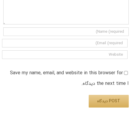
Save my name, email, and website in this browser for
the next time I دیدگاه.
Alternative: