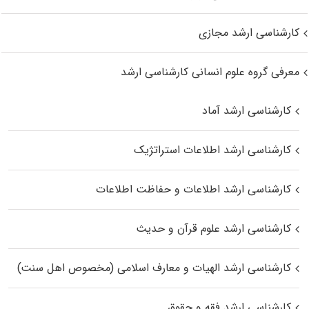
کارشناسی ارشد مجازی
معرفی گروه علوم انسانی کارشناسی ارشد
کارشناسی ارشد آماد
کارشناسی ارشد اطلاعات استراتژیک
کارشناسی ارشد اطلاعات و حفاظت اطلاعات
کارشناسی ارشد علوم قرآن و حدیث
کارشناسی ارشد الهیات و معارف اسلامی (مخصوص اهل سنت)
کارشناسی ارشد فقه و حقوق