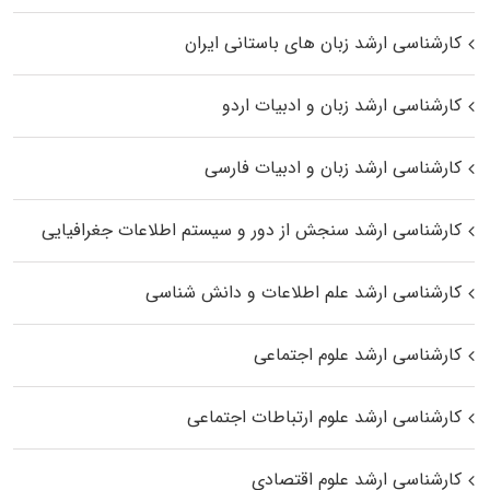
کارشناسی ارشد زبان‌ های باستانی ایران
کارشناسی ارشد زبان و ادبیات اردو
کارشناسی ارشد زبان و ادبیات فارسی
کارشناسی ارشد سنجش از دور و سیستم اطلاعات جغرافیایی
کارشناسی ارشد علم اطلاعات و دانش شناسی
کارشناسی ارشد علوم اجتماعی
کارشناسی ارشد علوم ارتباطات اجتماعی
کارشناسی ارشد علوم اقتصادی