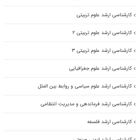
کارشناسی ارشد علوم تربیتی
کارشناسی ارشد علوم تربیتی ۲
کارشناسی ارشد علوم تربیتی ۳
کارشناسی ارشد علوم جغرافیایی
کارشناسی ارشد علوم سیاسی و روابط بین الملل
کارشناسی ارشد فرماندهی و مدیریت انتظامی
کارشناسی ارشد فلسفه
کارشناسی ارشد ایمنی صنعتی