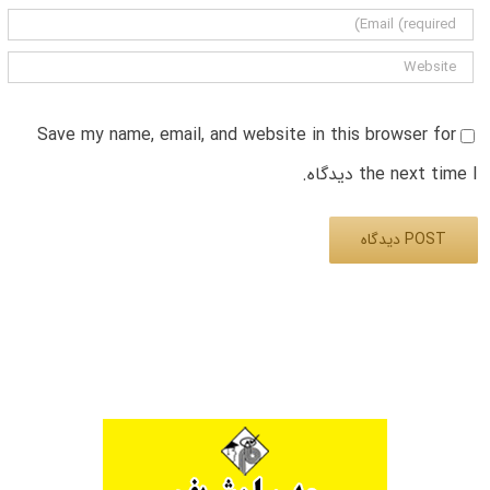
Save my name, email, and website in this browser for
the next time I دیدگاه.
Alternative: