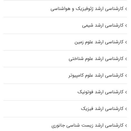
کارشناسی ارشد ژئوفیزیک و هواشناسی
کارشناسی ارشد شیمی
کارشناسی ارشد علوم زمین
کارشناسی ارشد علوم شناختی
کارشناسی ارشد علوم کامپیوتر
کارشناسی ارشد فوتونیک
کارشناسی ارشد فیزیک
کارشناسی ارشد زیست‌ شناسی جانوری