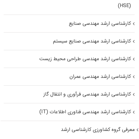
(HSE)
کارشناسی ارشد مهندسی صنایع
کارشناسی ارشد مهندسی صنایع سیستم
کارشناسی ارشد مهندسی طراحی محیط زیست
کارشناسی ارشد مهندسی عمران
کارشناسی ارشد مهندسی فرآوری و انتقال گاز
کارشناسی ارشد مهندسی فناوری اطلاعات (IT)
معرفی گروه کشاورزی کارشناسی ارشد