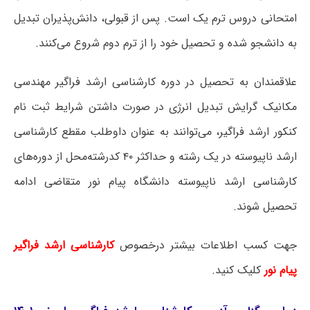
امتحانی دروس ترم یک است. پس از قبولی، دانش‌پذیران تبدیل
به دانشجو شده و تحصیل خود را از ترم دوم شروع می‌کنند.
علاقمندان به تحصیل در دوره کارشناسی ارشد فراگیر مهندسی
مکانیک گرایش تبدیل انرژی در صورت داشتن شرایط ثبت نام
کنکور ارشد فراگیر، می‌توانند به عنوان داوطلب مقطع کارشناسی
ارشد ناپیوسته در یک رشته و حداکثر ۴۰ کدرشته‌محل از دوره‌های
کارشناسی ارشد ناپیوسته دانشگاه پیام نور متقاضی ادامه
تحصیل شوند.
جهت کسب اطلاعات بیشتر درخصوص
کارشناسی ارشد فراگیر
پیام نور
کلیک کنید.