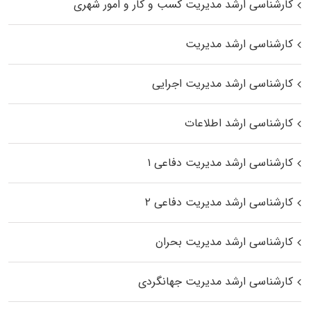
کارشناسی ارشد مدیریت کسب و کار و امور شهری
کارشناسی ارشد مدیریت
کارشناسی ارشد مدیریت اجرایی
کارشناسی ارشد اطلاعات
کارشناسی ارشد مدیریت دفاعی ۱
کارشناسی ارشد مدیریت دفاعی ۲
کارشناسی ارشد مدیریت بحران
کارشناسی ارشد مدیریت جهانگردی