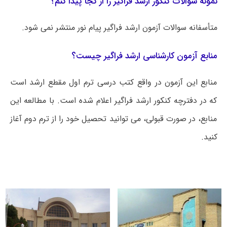
نمونه سوالات کنکور ارشد فراگیر را از کجا پیدا کنم؟
متأسفانه سوالات آزمون ارشد فراگیر پیام نور منتشر نمی شود.
منابع آزمون کارشناسی ارشد فراگیر چیست؟
منابع این آزمون در واقع کتب درسی ترم اول مقطع ارشد است
که در دفترچه کنکور ارشد فراگیر اعلام شده است. با مطالعه این
منابع، در صورت قبولی، می توانید تحصیل خود را از ترم دوم آغاز
کنید.