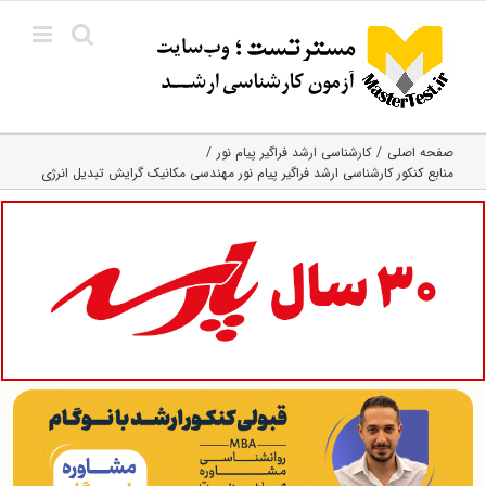
Ski
t
conten
صفحه اصلی
کارشناسی ارشد فراگیر پیام نور
منابع کنکور کارشناسی ارشد فراگیر پیام نور مهندسی مکانیک گرایش تبدیل انرژی