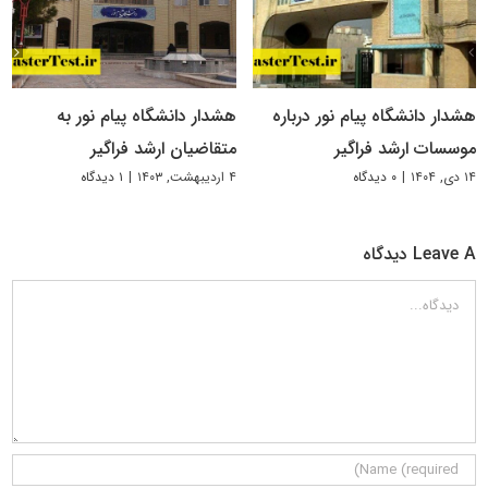
هشدار دانشگاه پیام نور درباره
هشدار دانشگاه پیام نور به
موسسات ارشد فراگیر
متقاضیان ارشد فراگیر
۱۴ دی, ۱۴۰۴
|
۰ دیدگاه
۴ اردیبهشت, ۱۴۰۳
|
۱ دیدگاه
Leave A دیدگاه
دیدگاه