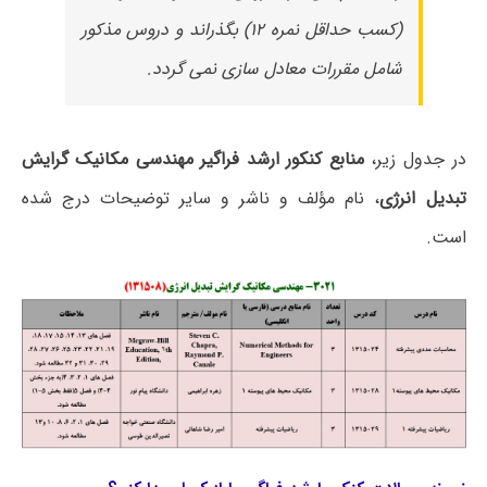
(کسب حداقل نمره ۱۲) بگذراند و دروس مذکور
شامل مقررات معادل سازی نمی گردد.
در جدول زیر،
منابع کنکور ارشد فراگیر مهندسی مکانیک گرایش
تبدیل انرژی
، نام مؤلف و ناشر و سایر توضیحات درج شده
است.