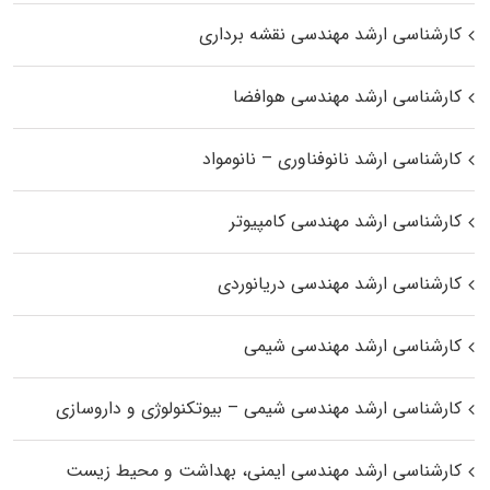
کارشناسی ارشد مهندسی نقشه برداری
کارشناسی ارشد مهندسی هوافضا
کارشناسی ارشد نانوفناوری – نانومواد
کارشناسی ارشد مهندسی کامپیوتر
کارشناسی ارشد مهندسی دریانوردی
کارشناسی ارشد مهندسی شیمی
کارشناسی ارشد مهندسی شیمی – بیوتکنولوژی و داروسازی
کارشناسی ارشد مهندسی ایمنی، بهداشت و محیط زیست