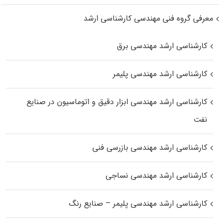
معرفی گروه فنی مهندسی کارشناسی ارشد
کارشناسی ارشد مهندسی برق
کارشناسی ارشد مهندسی پلیمر
کارشناسی ارشد مهندسی ابزار دقیق و اتوماسیون در صنایع
نفت
کارشناسی ارشد مهندسی بازرسی فنی
کارشناسی ارشد مهندسی نساجی
کارشناسی ارشد مهندسی پلیمر – صنایع رنگ