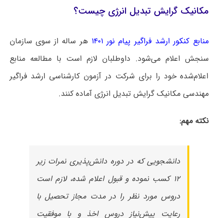
مکانیک گرایش تبدیل انرژی چیست؟
منابع کنکور ارشد فراگیر پیام نور ۱۴۰۱
هر ساله از سوی سازمان
سنجش اعلام می‌شود. داوطلبان لازم است با مطالعه منابع
اعلام‌شده خود را برای شرکت در آزمون کارشناسی ارشد فراگیر
مهندسی مکانیک گرایش تبدیل انرژی آماده کنند.
نکته مهم:
دانشجویی که در دوره دانش‌پذیری نمرات زیر
۱۲ کسب نموده و قبول اعلام شده، لازم است
دروس مورد نظر را در مدت مجاز تحصیل با
رعایت پیش‌نیاز دروس اخذ و با موفقیت