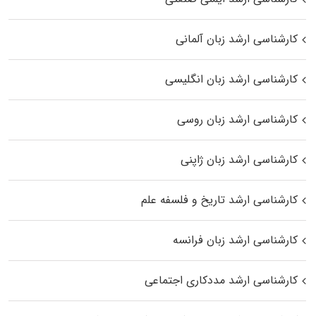
کارشناسی ارشد زبان آلمانی
کارشناسی ارشد زبان انگلیسی
کارشناسی ارشد زبان روسی
کارشناسی ارشد زبان ژاپنی
کارشناسی ارشد تاریخ و فلسفه علم
کارشناسی ارشد زبان فرانسه
کارشناسی ارشد مددکاری اجتماعی