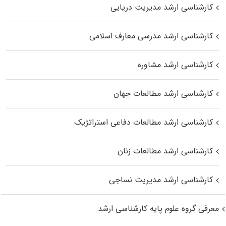
کارشناسی ارشد مدیریت دریایی
کارشناسی ارشد مدرسی معارف اسلامی
کارشناسی ارشد مشاوره
کارشناسی ارشد مطالعات جهان
کارشناسی ارشد مطالعات دفاعی استراتژیک
کارشناسی ارشد مطالعات زنان
کارشناسی ارشد مدیریت نساجی
معرفی گروه علوم پایه کارشناسی ارشد