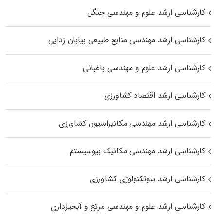
کارشناسی ارشد علوم و مهندسی جنگل
کارشناسی ارشد مهندسی منابع طبیعی بیابان زدایی
کارشناسی ارشد علوم و مهندسی باغبانی
کارشناسی ارشد اقتصاد کشاورزی
کارشناسی ارشد مهندسی مکانیزاسیون کشاورزی
کارشناسی ارشد مهندسی مکانیک بیوسیستم
کارشناسی ارشد بیوتکنولوژی کشاورزی
کارشناسی ارشد علوم و مهندسی مرتع و آبخیزداری