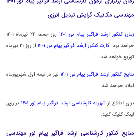
زمان برگزاری آزمون کارشناسی ارشد فراگیر پیام نور ۱۴۰۱
مهندسی مکانیک گرایش تبدیل انرژی
زمان کنکور ارشد فراگیر پیام نور ۱۴۰۱
روز جمعه ۲۴ تیرماه ۱۴۰۱
خواهد بود.
کارت کنکور ارشد فراگیر پیام نور ۱۴۰۱
از روز ۲۱ تیرماه
توزیع خواهد شد.
نتایج کنکور ارشد فراگیر پیام نور ۱۴۰۱
نیز در نیمه اول شهریورماه
اعلام خواهد شد.
برای اطلاع از
شهریه کارشناسی ارشد فراگیر پیام نور ۱۴۰۱
بر روی
لینک کلیک کنید.
منابع کنکور کارشناسی ارشد فراگیر پیام نور مهندسی