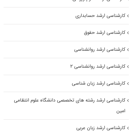
کارشناسی ارشد حسابداری
کارشناسی ارشد حقوق
کارشناسی ارشد روانشناسی
کارشناسی ارشد روانشناسی ۲
کارشناسی ارشد زبان شناسی
کارشناسی ارشد رﺷﺘﻪ ﻫﺎی تخصصی داﻧﺸﮕﺎه ﻋﻠﻮم انتظامی
اﻣﻴﻦ
کارشناسی ارشد زبان عربی