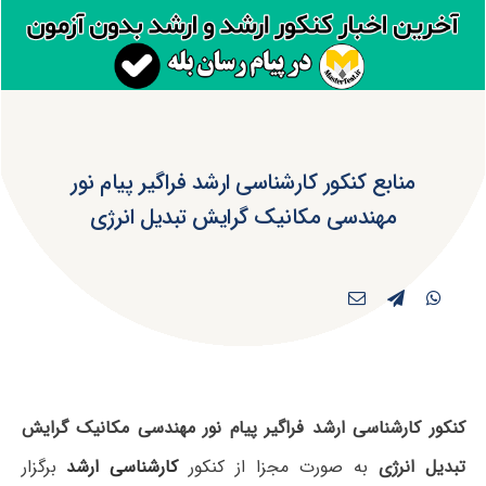
منابع کنکور کارشناسی ارشد فراگیر پیام نور
مهندسی مکانیک گرایش تبدیل انرژی
کنکور کارشناسی ارشد فراگیر پیام نور مهندسی مکانیک گرایش
تبدیل انرژی
به صورت مجزا از کنکور
کارشناسی ارشد
برگزار