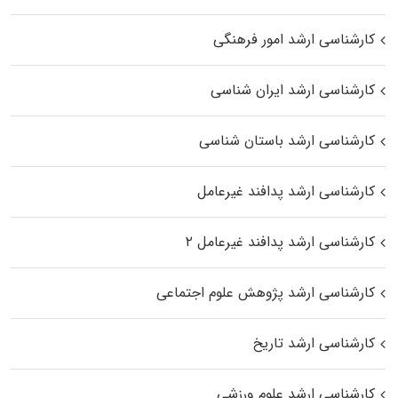
کارشناسی ارشد امور فرهنگی
کارشناسی ارشد ایران شناسی
کارشناسی ارشد باستان شناسی
کارشناسی ارشد پدافند غیرعامل
کارشناسی ارشد پدافند غیرعامل ۲
کارشناسی ارشد پژوهش علوم اجتماعی
کارشناسی ارشد تاریخ
کارشناسی ارشد علوم ورزشی