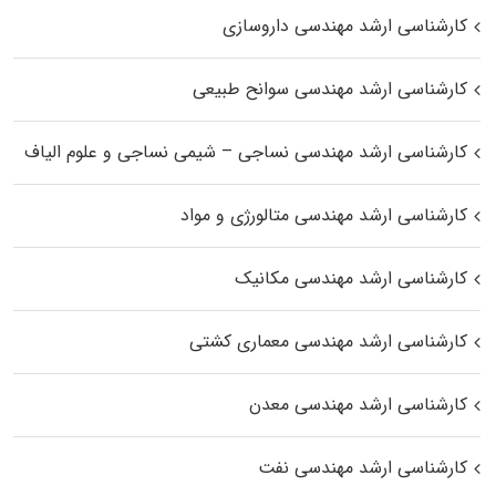
کارشناسی ارشد مهندسی داروسازی
کارشناسی ارشد مهندسی سوانح طبیعی
کارشناسی ارشد مهندسی نساجی – شیمی نساجی و علوم الیاف
کارشناسی ارشد مهندسی متالورژی و مواد
کارشناسی ارشد مهندسی مکانیک
کارشناسی ارشد مهندسی معماری کشتی
کارشناسی ارشد مهندسی معدن
کارشناسی ارشد مهندسی نفت