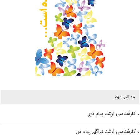
مطالب مهم
کارشناسی ارشد پیام نور
کارشناسی ارشد فراگیر پیام نور