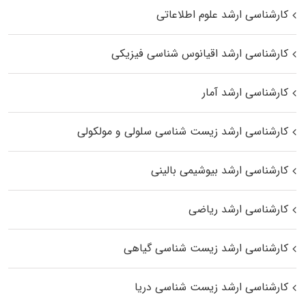
کارشناسی ارشد علوم اطلاعاتی
کارشناسی ارشد اقیانوس‌ شناسی فیزیکی
کارشناسی ارشد آمار
کارشناسی ارشد زیست شناسی سلولی و مولکولی
کارشناسی ارشد بیوشیمی بالینی
کارشناسی ارشد ریاضی
کارشناسی ارشد زیست‌ شناسی گیاهی
کارشناسی ارشد زیست‌ شناسی دریا