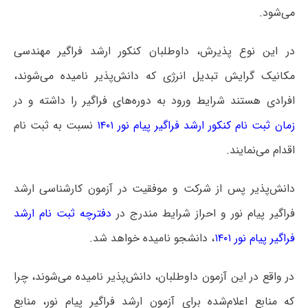
می‌شود.
در این نوع پذیرش، داوطلبان کنکور ارشد فراگیر مهندسی
مکانیک گرایش تبدیل انرژی که دانش‌پذیر نامیده می‌شوند،
افرادی هستند شرایط ورود به دوره‌های فراگیر را داشته و در
زمان ثبت نام کنکور ارشد فراگیر پیام نور ۱۴۰۱
نسبت به ثبت نام
اقدام می‌نمایند.
دانش‌پذیر پس از شرکت و موفقیت در آزمون کارشناسی ارشد
فراگیر پیام نور و احراز شرایط مندرج در
دفترچه ثبت نام ارشد
فراگیر پیام نور ۱۴۰۱
، دانشجو نامیده خواهد شد.
در واقع در این آزمون داوطلبان، دانش‌پذیر نامیده می‌شوند، چرا
که منابع اعلام‌شده برای آزمون ارشد فراگیر پیام نور، منابع