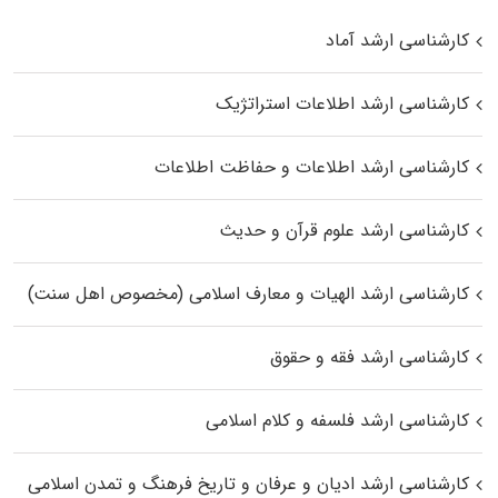
کارشناسی ارشد آماد
کارشناسی ارشد اطلاعات استراتژیک
کارشناسی ارشد اطلاعات و حفاظت اطلاعات
کارشناسی ارشد علوم قرآن و حدیث
کارشناسی ارشد الهیات و معارف اسلامی (مخصوص اهل سنت)
کارشناسی ارشد فقه و حقوق
کارشناسی ارشد فلسفه و کلام اسلامی
کارشناسی ارشد ادیان و عرفان و تاریخ فرهنگ و تمدن اسلامی