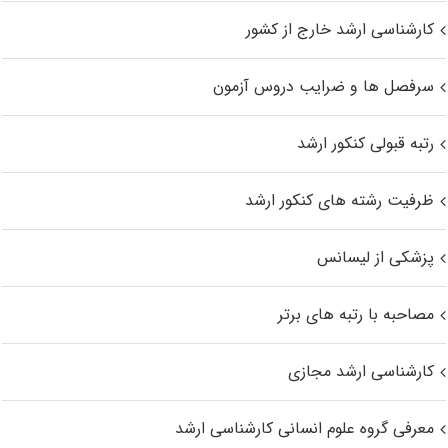
کارشناسی ارشد خارج از کشور
سرفصل ها و ضرایب دروس آزمون
رتبه قبولی کنکور ارشد
ظرفیت رشته های کنکور ارشد
پزشکی از لیسانس
مصاحبه با رتبه های برتر
کارشناسی ارشد مجازی
معرفی گروه علوم انسانی کارشناسی ارشد