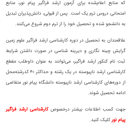
که منابع اعلام‌شده برای آزمون ارشد فراگیر پیام نور، منابع
امتحانی دروس ترم یک است. پس از قبولی، دانش‌پذیران تبدیل
به دانشجو شده و تحصیل خود را از ترم دوم شروع می‌کنند.
علاقمندان به تحصیل در دوره کارشناسی ارشد فراگیر علوم زمین
گرایش چینه نگاری و دیرینه شناسی در صورت داشتن شرایط
ثبت نام کنکور ارشد فراگیر، می‌توانند به عنوان داوطلب مقطع
کارشناسی ارشد ناپیوسته در یک رشته و حداکثر ۴۰ کدرشته‌محل
از دوره‌های کارشناسی ارشد ناپیوسته دانشگاه پیام نور متقاضی
ادامه تحصیل شوند.
جهت کسب اطلاعات بیشتر درخصوص
کارشناسی ارشد فراگیر
پیام نور
کلیک کنید.