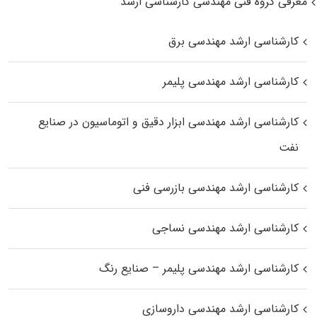
معرفی گروه فنی مهندسی کارشناسی ارشد
کارشناسی ارشد مهندسی برق
کارشناسی ارشد مهندسی پلیمر
کارشناسی ارشد مهندسی ابزار دقیق و اتوماسیون در صنایع
نفت
کارشناسی ارشد مهندسی بازرسی فنی
کارشناسی ارشد مهندسی نساجی
کارشناسی ارشد مهندسی پلیمر – صنایع رنگ
کارشناسی ارشد مهندسی داروسازی