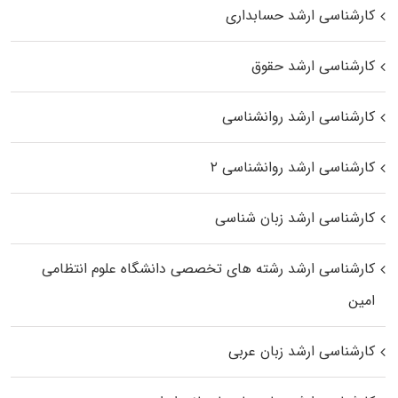
کارشناسی ارشد حسابداری
کارشناسی ارشد حقوق
کارشناسی ارشد روانشناسی
کارشناسی ارشد روانشناسی ۲
کارشناسی ارشد زبان شناسی
کارشناسی ارشد رﺷﺘﻪ ﻫﺎی تخصصی داﻧﺸﮕﺎه ﻋﻠﻮم انتظامی
اﻣﻴﻦ
کارشناسی ارشد زبان عربی