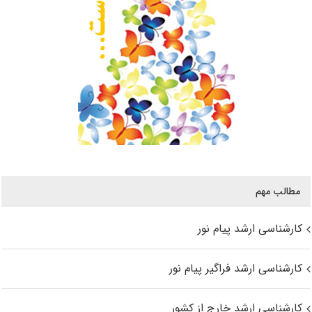
مطالب مهم
کارشناسی ارشد پیام نور
کارشناسی ارشد فراگیر پیام نور
کارشناسی ارشد خارج از کشور