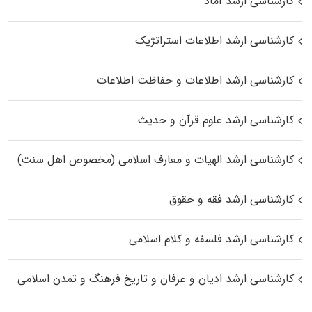
کارشناسی ارشد آماد
کارشناسی ارشد اطلاعات استراتژیک
کارشناسی ارشد اطلاعات و حفاظت اطلاعات
کارشناسی ارشد علوم قرآن و حدیث
کارشناسی ارشد الهیات و معارف اسلامی (مخصوص اهل سنت)
کارشناسی ارشد فقه و حقوق
کارشناسی ارشد فلسفه و کلام اسلامی
کارشناسی ارشد ادیان و عرفان و تاریخ فرهنگ و تمدن اسلامی