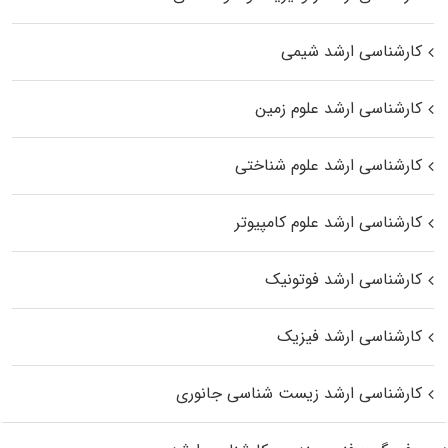
کارشناسی ارشد شیمی
کارشناسی ارشد علوم زمین
کارشناسی ارشد علوم شناختی
کارشناسی ارشد علوم کامپیوتر
کارشناسی ارشد فوتونیک
کارشناسی ارشد فیزیک
کارشناسی ارشد زیست‌ شناسی جانوری