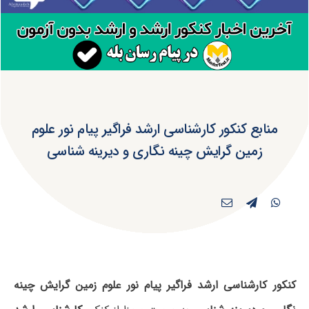
منابع کنکور کارشناسی ارشد فراگیر پیام نور علوم
زمین گرایش چینه نگاری و دیرینه شناسی
کنکور کارشناسی ارشد فراگیر پیام نور علوم زمین گرایش چینه