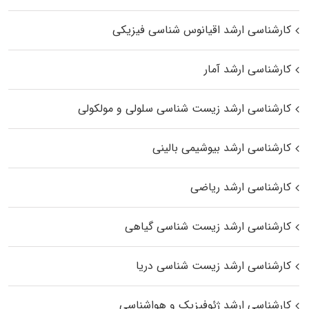
کارشناسی ارشد اقیانوس‌ شناسی فیزیکی
کارشناسی ارشد آمار
کارشناسی ارشد زیست شناسی سلولی و مولکولی
کارشناسی ارشد بیوشیمی بالینی
کارشناسی ارشد ریاضی
کارشناسی ارشد زیست‌ شناسی گیاهی
کارشناسی ارشد زیست‌ شناسی دریا
کارشناسی ارشد ژئوفیزیک و هواشناسی