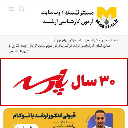
Ski
t
conten
صفحه اصلی
کارشناسی ارشد فراگیر پیام نور
منابع کنکور کارشناسی ارشد فراگیر پیام نور علوم زمین گرایش چینه نگاری و
دیرینه شناسی