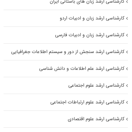
کارشناسی ارشد زبان‌ های باستانی ایران
کارشناسی ارشد زبان و ادبیات اردو
کارشناسی ارشد زبان و ادبیات فارسی
کارشناسی ارشد سنجش از دور و سیستم اطلاعات جغرافیایی
کارشناسی ارشد علم اطلاعات و دانش شناسی
کارشناسی ارشد علوم اجتماعی
کارشناسی ارشد علوم ارتباطات اجتماعی
کارشناسی ارشد علوم اقتصادی