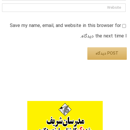
Save my name, email, and website in this browser for
the next time I دیدگاه.
Alternative: