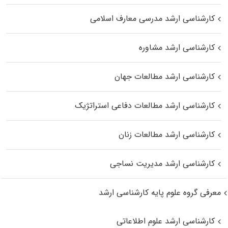
کارشناسی ارشد مدرسی معارف اسلامی
کارشناسی ارشد مشاوره
کارشناسی ارشد مطالعات جهان
کارشناسی ارشد مطالعات دفاعی استراتژیک
کارشناسی ارشد مطالعات زنان
کارشناسی ارشد مدیریت نساجی
معرفی گروه علوم پایه کارشناسی ارشد
کارشناسی ارشد علوم اطلاعاتی