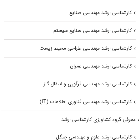
کارشناسی ارشد مهندسی صنایع
کارشناسی ارشد مهندسی صنایع سیستم
کارشناسی ارشد مهندسی طراحی محیط زیست
کارشناسی ارشد مهندسی عمران
کارشناسی ارشد مهندسی فرآوری و انتقال گاز
کارشناسی ارشد مهندسی فناوری اطلاعات (IT)
معرفی گروه کشاورزی کارشناسی ارشد
کارشناسی ارشد علوم و مهندسی جنگل