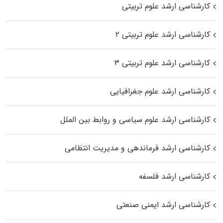
کارشناسی ارشد علوم تربیتی
کارشناسی ارشد علوم تربیتی ۲
کارشناسی ارشد علوم تربیتی ۳
کارشناسی ارشد علوم جغرافیایی
کارشناسی ارشد علوم سیاسی و روابط بین الملل
کارشناسی ارشد فرماندهی و مدیریت انتظامی
کارشناسی ارشد فلسفه
کارشناسی ارشد ایمنی صنعتی