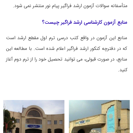
متأسفانه سوالات آزمون ارشد فراگیر پیام نور منتشر نمی شود.
منابع آزمون کارشناسی ارشد فراگیر چیست؟
منابع این آزمون در واقع کتب درسی ترم اول مقطع ارشد است
که در دفترچه کنکور ارشد فراگیر اعلام شده است. با مطالعه این
منابع، در صورت قبولی، می توانید تحصیل خود را از ترم دوم آغاز
کنید.