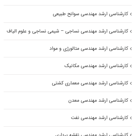
کارشناسی ارشد مهندسی سوانح طبیعی
کارشناسی ارشد مهندسی نساجی – شیمی نساجی و علوم الیاف
کارشناسی ارشد مهندسی متالورژی و مواد
کارشناسی ارشد مهندسی مکانیک
کارشناسی ارشد مهندسی معماری کشتی
کارشناسی ارشد مهندسی معدن
کارشناسی ارشد مهندسی نفت
کارشناسی ارشد مهندسی نقشه برداری