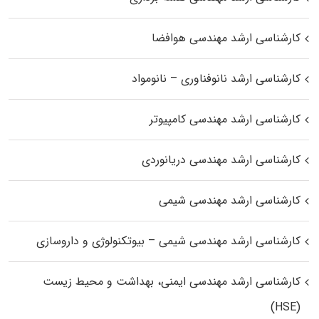
کارشناسی ارشد مهندسی هوافضا
کارشناسی ارشد نانوفناوری – نانومواد
کارشناسی ارشد مهندسی کامپیوتر
کارشناسی ارشد مهندسی دریانوردی
کارشناسی ارشد مهندسی شیمی
کارشناسی ارشد مهندسی شیمی – بیوتکنولوژی و داروسازی
کارشناسی ارشد مهندسی ایمنی، بهداشت و محیط زیست
(HSE)