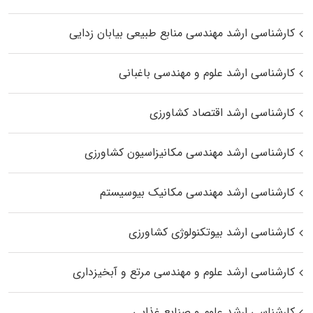
کارشناسی ارشد مهندسی منابع طبیعی بیابان زدایی
کارشناسی ارشد علوم و مهندسی باغبانی
کارشناسی ارشد اقتصاد کشاورزی
کارشناسی ارشد مهندسی مکانیزاسیون کشاورزی
کارشناسی ارشد مهندسی مکانیک بیوسیستم
کارشناسی ارشد بیوتکنولوژی کشاورزی
کارشناسی ارشد علوم و مهندسی مرتع و آبخیزداری
کارشناسی ارشد علوم و صنایع غذایی