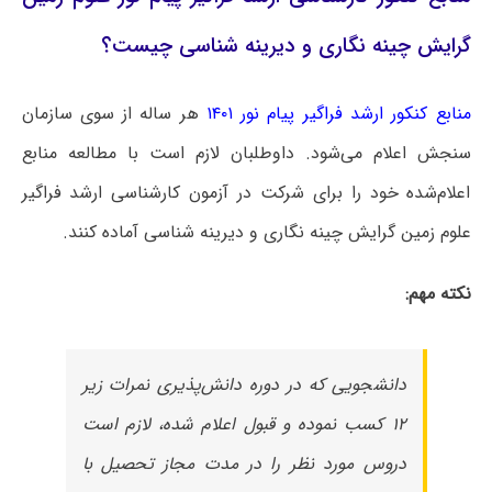
گرایش چینه نگاری و دیرینه شناسی چیست؟
منابع کنکور ارشد فراگیر پیام نور ۱۴۰۱
هر ساله از سوی سازمان
سنجش اعلام می‌شود. داوطلبان لازم است با مطالعه منابع
اعلام‌شده خود را برای شرکت در آزمون کارشناسی ارشد فراگیر
علوم زمین گرایش چینه نگاری و دیرینه شناسی آماده کنند.
نکته مهم:
دانشجویی که در دوره دانش‌پذیری نمرات زیر
۱۲ کسب نموده و قبول اعلام شده، لازم است
دروس مورد نظر را در مدت مجاز تحصیل با