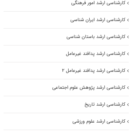
کارشناسی ارشد امور فرهنگی
کارشناسی ارشد ایران شناسی
کارشناسی ارشد باستان شناسی
کارشناسی ارشد پدافند غیرعامل
کارشناسی ارشد پدافند غیرعامل ۲
کارشناسی ارشد پژوهش علوم اجتماعی
کارشناسی ارشد تاریخ
کارشناسی ارشد علوم ورزشی