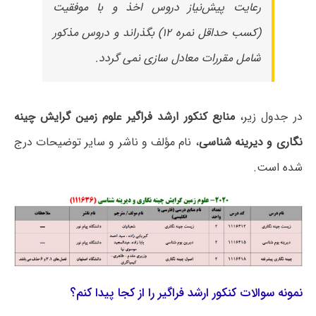
رعایت پیش‌نیاز دروس اخذ و با موفقیت
(کسب حداقل نمره ۱۲) بگذراند و دروس مذکور
شامل مقررات معادل سازی نمی گردد.
در جدول زیر،
منابع کنکور ارشد فراگیر علوم زمین گرایش چینه
نگاری و دیرینه شناسی
، نام مؤلف و ناشر و سایر توضیحات درج
شده است.
نمونه سوالات کنکور ارشد فراگیر را از کجا پیدا کنم؟