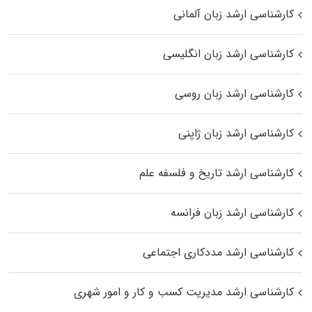
کارشناسی ارشد زبان آلمانی
کارشناسی ارشد زبان انگلیسی
کارشناسی ارشد زبان روسی
کارشناسی ارشد زبان ژاپنی
کارشناسی ارشد تاریخ و فلسفه علم
کارشناسی ارشد زبان فرانسه
کارشناسی ارشد مددکاری اجتماعی
کارشناسی ارشد مدیریت کسب و کار و امور شهری