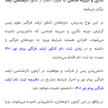
نگاری و دیرینه شناسی
به صورت مجزا از کنکور
کارشناسی ارشد
برگزار می‌شود.
در این نوع پذیرش، داوطلبان کنکور ارشد فراگیر علوم زمین
گرایش چینه نگاری و دیرینه شناسی که دانش‌پذیر نامیده
می‌شوند، افرادی هستند شرایط ورود به دوره‌های فراگیر را
داشته و در
زمان ثبت نام کنکور ارشد فراگیر پیام نور ۱۴۰۱
نسبت به ثبت نام اقدام می‌نمایند.
دانش‌پذیر پس از شرکت و موفقیت در آزمون کارشناسی ارشد
فراگیر پیام نور و احراز شرایط مندرج در
دفترچه ثبت نام ارشد
فراگیر پیام نور ۱۴۰۱
، دانشجو نامیده خواهد شد.
در واقع در این آزمون داوطلبان، دانش‌پذیر نامیده می‌شوند، چرا