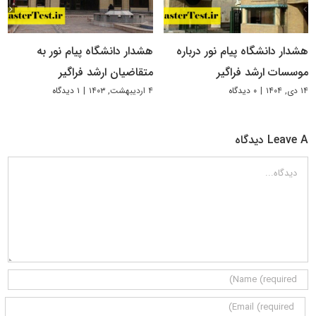
هشدار دانشگاه پیام نور درباره
هشدار دانشگاه پیام نور به
موسسات ارشد فراگیر
متقاضیان ارشد فراگیر
۱۴ دی, ۱۴۰۴
|
۰ دیدگاه
۴ اردیبهشت, ۱۴۰۳
|
۱ دیدگاه
Leave A دیدگاه
دیدگاه