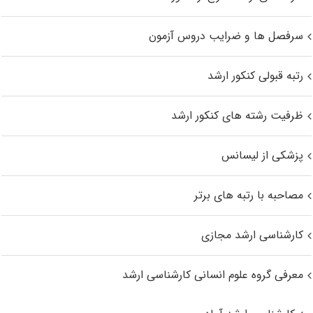
سرفصل ها و ضرایب دروس آزمون
رتبه قبولی کنکور ارشد
ظرفیت رشته های کنکور ارشد
پزشکی از لیسانس
مصاحبه با رتبه های برتر
کارشناسی ارشد مجازی
معرفی گروه علوم انسانی کارشناسی ارشد