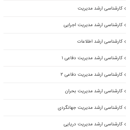
کارشناسی ارشد مدیریت
کارشناسی ارشد مدیریت اجرایی
کارشناسی ارشد اطلاعات
کارشناسی ارشد مدیریت دفاعی ۱
کارشناسی ارشد مدیریت دفاعی ۲
کارشناسی ارشد مدیریت بحران
کارشناسی ارشد مدیریت جهانگردی
کارشناسی ارشد مدیریت دریایی