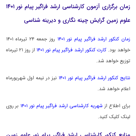
زمان برگزاری آزمون کارشناسی ارشد فراگیر پیام نور ۱۴۰۱
علوم زمین گرایش چینه نگاری و دیرینه شناسی
زمان کنکور ارشد فراگیر پیام نور ۱۴۰۱
روز جمعه ۲۴ تیرماه ۱۴۰۱
خواهد بود.
کارت کنکور ارشد فراگیر پیام نور ۱۴۰۱
از روز ۲۱ تیرماه
توزیع خواهد شد.
نتایج کنکور ارشد فراگیر پیام نور ۱۴۰۱
نیز در نیمه اول شهریورماه
اعلام خواهد شد.
برای اطلاع از
شهریه کارشناسی ارشد فراگیر پیام نور ۱۴۰۱
بر روی
لینک کلیک کنید.
منابع کنکور کارشناسی ارشد فراگیر پیام نور علوم زمین