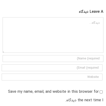
Leave A دیدگاه
دیدگاه
Save my name, email, and website in this browser for
the next time I دیدگاه.