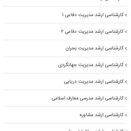
کارشناسی ارشد مدیریت دفاعی ۱
کارشناسی ارشد مدیریت دفاعی ۲
کارشناسی ارشد مدیریت بحران
کارشناسی ارشد مدیریت جهانگردی
کارشناسی ارشد مدیریت دریایی
کارشناسی ارشد مدرسی معارف اسلامی
کارشناسی ارشد مشاوره