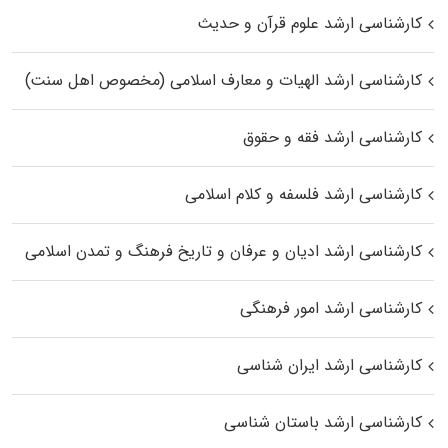
کارشناسی ارشد علوم قرآن و حدیث
کارشناسی ارشد الهیات و معارف اسلامی (مخصوص اهل سنت)
کارشناسی ارشد فقه و حقوق
کارشناسی ارشد فلسفه و کلام اسلامی
کارشناسی ارشد ادیان و عرفان و تاریخ فرهنگ و تمدن اسلامی
کارشناسی ارشد امور فرهنگی
کارشناسی ارشد ایران شناسی
کارشناسی ارشد باستان شناسی