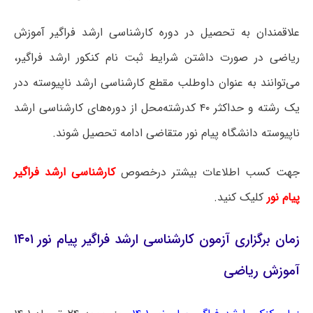
علاقمندان به تحصیل در دوره کارشناسی ارشد فراگیر آموزش
ریاضی در صورت داشتن شرایط ثبت نام کنکور ارشد فراگیر،
می‌توانند به عنوان داوطلب مقطع کارشناسی ارشد ناپیوسته ددر
یک رشته و حداکثر ۴۰ کدرشته‌محل از دوره‌های کارشناسی ارشد
ناپیوسته دانشگاه پیام نور متقاضی ادامه تحصیل شوند.
جهت کسب اطلاعات بیشتر درخصوص
کارشناسی ارشد فراگیر
پیام نور
کلیک کنید.
زمان برگزاری آزمون کارشناسی ارشد فراگیر پیام نور ۱۴۰۱
آموزش ریاضی