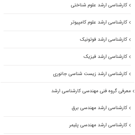
کارشناسی ارشد علوم شناختی
کارشناسی ارشد علوم کامپیوتر
کارشناسی ارشد فوتونیک
کارشناسی ارشد فیزیک
کارشناسی ارشد زیست‌ شناسی جانوری
معرفی گروه فنی مهندسی کارشناسی ارشد
کارشناسی ارشد مهندسی برق
کارشناسی ارشد مهندسی پلیمر