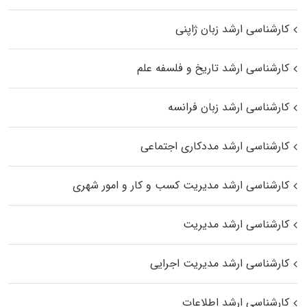
کارشناسی ارشد زبان ژاپنی
کارشناسی ارشد تاریخ و فلسفه علم
کارشناسی ارشد زبان فرانسه
کارشناسی ارشد مددکاری اجتماعی
کارشناسی ارشد مدیریت کسب و کار و امور شهری
کارشناسی ارشد مدیریت
کارشناسی ارشد مدیریت اجرایی
کارشناسی ارشد اطلاعات