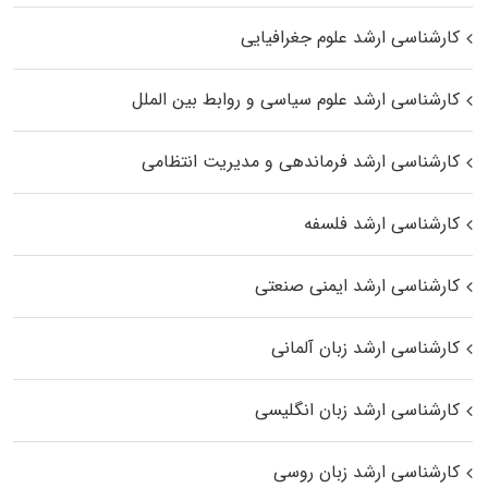
کارشناسی ارشد علوم جغرافیایی
کارشناسی ارشد علوم سیاسی و روابط بین الملل
کارشناسی ارشد فرماندهی و مدیریت انتظامی
کارشناسی ارشد فلسفه
کارشناسی ارشد ایمنی صنعتی
کارشناسی ارشد زبان آلمانی
کارشناسی ارشد زبان انگلیسی
کارشناسی ارشد زبان روسی