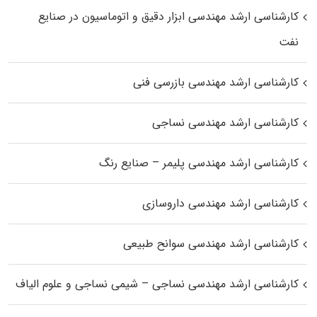
کارشناسی ارشد مهندسی ابزار دقیق و اتوماسیون در صنایع
نفت
کارشناسی ارشد مهندسی بازرسی فنی
کارشناسی ارشد مهندسی نساجی
کارشناسی ارشد مهندسی پلیمر – صنایع رنگ
کارشناسی ارشد مهندسی داروسازی
کارشناسی ارشد مهندسی سوانح طبیعی
کارشناسی ارشد مهندسی نساجی – شیمی نساجی و علوم الیاف