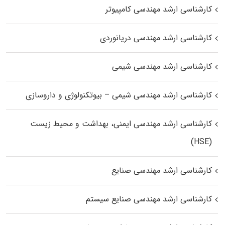
کارشناسی ارشد مهندسی کامپیوتر
کارشناسی ارشد مهندسی دریانوردی
کارشناسی ارشد مهندسی شیمی
کارشناسی ارشد مهندسی شیمی – بیوتکنولوژی و داروسازی
کارشناسی ارشد مهندسی ایمنی، بهداشت و محیط زیست
(HSE)
کارشناسی ارشد مهندسی صنایع
کارشناسی ارشد مهندسی صنایع سیستم