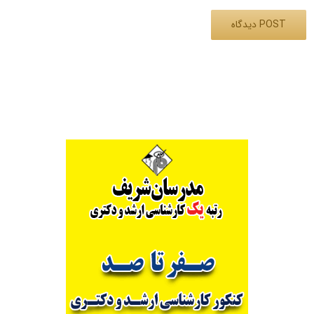
Alternative: