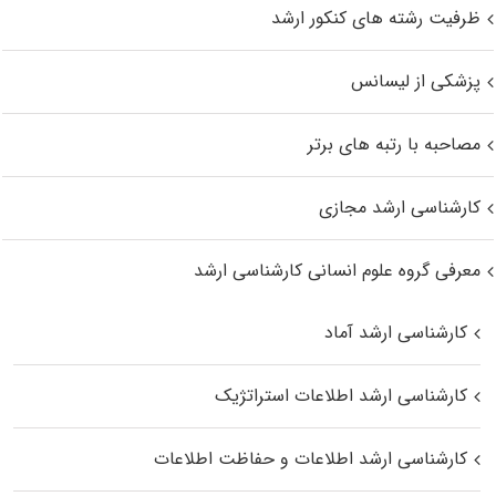
ظرفیت رشته های کنکور ارشد
پزشکی از لیسانس
مصاحبه با رتبه های برتر
کارشناسی ارشد مجازی
معرفی گروه علوم انسانی کارشناسی ارشد
کارشناسی ارشد آماد
کارشناسی ارشد اطلاعات استراتژیک
کارشناسی ارشد اطلاعات و حفاظت اطلاعات