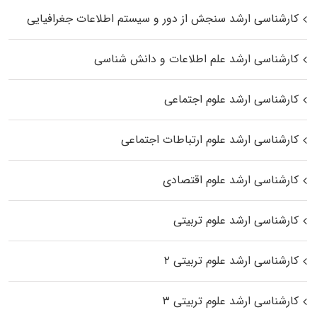
کارشناسی ارشد سنجش از دور و سیستم اطلاعات جغرافیایی
کارشناسی ارشد علم اطلاعات و دانش شناسی
کارشناسی ارشد علوم اجتماعی
کارشناسی ارشد علوم ارتباطات اجتماعی
کارشناسی ارشد علوم اقتصادی
کارشناسی ارشد علوم تربیتی
کارشناسی ارشد علوم تربیتی ۲
کارشناسی ارشد علوم تربیتی ۳