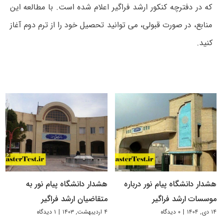
که در دفترچه کنکور ارشد فراگیر اعلام شده است. با مطالعه این
منابع، در صورت قبولی، می توانید تحصیل خود را از ترم دوم آغاز
کنید.
هشدار دانشگاه پیام نور درباره
هشدار دانشگاه پیام نور به
موسسات ارشد فراگیر
متقاضیان ارشد فراگیر
۱۴ دی, ۱۴۰۴
|
۰ دیدگاه
۴ اردیبهشت, ۱۴۰۳
|
۱ دیدگاه