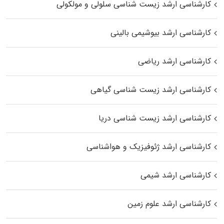
کارشناسی ارشد زیست شناسی سلولی و مولکولی
کارشناسی ارشد بیوشیمی بالینی
کارشناسی ارشد ریاضی
کارشناسی ارشد زیست‌ شناسی گیاهی
کارشناسی ارشد زیست‌ شناسی دریا
کارشناسی ارشد ژئوفیزیک و هواشناسی
کارشناسی ارشد شیمی
کارشناسی ارشد علوم زمین