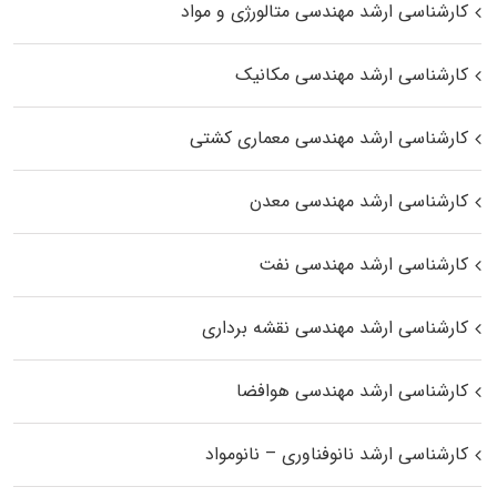
کارشناسی ارشد مهندسی متالورژی و مواد
کارشناسی ارشد مهندسی مکانیک
کارشناسی ارشد مهندسی معماری کشتی
کارشناسی ارشد مهندسی معدن
کارشناسی ارشد مهندسی نفت
کارشناسی ارشد مهندسی نقشه برداری
کارشناسی ارشد مهندسی هوافضا
کارشناسی ارشد نانوفناوری – نانومواد