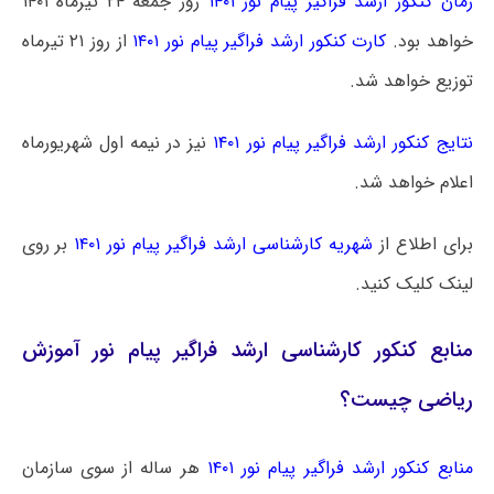
زمان کنکور ارشد فراگیر پیام نور ۱۴۰۱
روز جمعه ۲۴ تیرماه ۱۴۰۱
خواهد بود.
کارت کنکور ارشد فراگیر پیام نور ۱۴۰۱
از روز ۲۱ تیرماه
توزیع خواهد شد.
نتایج کنکور ارشد فراگیر پیام نور ۱۴۰۱
نیز در نیمه اول شهریورماه
اعلام خواهد شد.
برای اطلاع از
شهریه کارشناسی ارشد فراگیر پیام نور ۱۴۰۱
بر روی
لینک کلیک کنید.
منابع کنکور کارشناسی ارشد فراگیر پیام نور آموزش
ریاضی چیست؟
منابع کنکور ارشد فراگیر پیام نور ۱۴۰۱
هر ساله از سوی سازمان