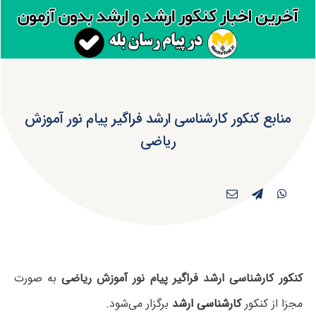
منابع کنکور کارشناسی ارشد فراگیر پیام نور آموزش
ریاضی
کنکور کارشناسی ارشد فراگیر پیام نور آموزش ریاضی
به صورت
مجزا از کنکور
کارشناسی ارشد
برگزار می‌شود.