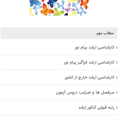
مطالب مهم
کارشناسی ارشد پیام نور
کارشناسی ارشد فراگیر پیام نور
کارشناسی ارشد خارج از کشور
سرفصل ها و ضرایب دروس آزمون
رتبه قبولی کنکور ارشد