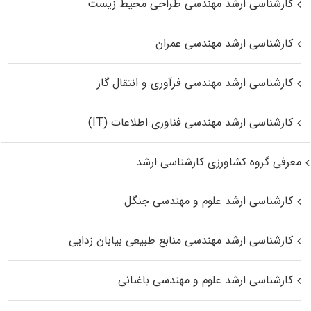
کارشناسی ارشد مهندسی طراحی محیط زیست
کارشناسی ارشد مهندسی عمران
کارشناسی ارشد مهندسی فرآوری و انتقال گاز
کارشناسی ارشد مهندسی فناوری اطلاعات (IT)
معرفی گروه کشاورزی کارشناسی ارشد
کارشناسی ارشد علوم و مهندسی جنگل
کارشناسی ارشد مهندسی منابع طبیعی بیابان زدایی
کارشناسی ارشد علوم و مهندسی باغبانی