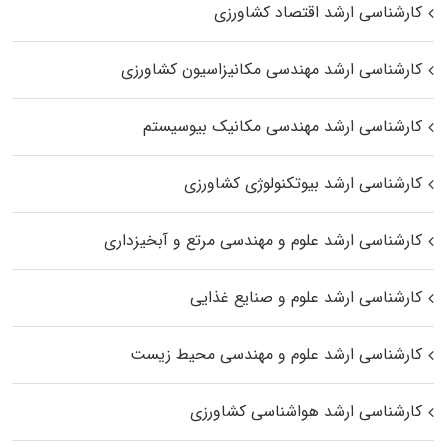
کارشناسی ارشد اقتصاد کشاورزی
کارشناسی ارشد مهندسی مکانیزاسیون کشاورزی
کارشناسی ارشد مهندسی مکانیک بیوسیستم
کارشناسی ارشد بیوتکنولوژی کشاورزی
کارشناسی ارشد علوم و مهندسی مرتع و آبخیزداری
کارشناسی ارشد علوم و صنایع غذایی
کارشناسی ارشد علوم و مهندسی محیط زیست
کارشناسی ارشد هواشناسی کشاورزی