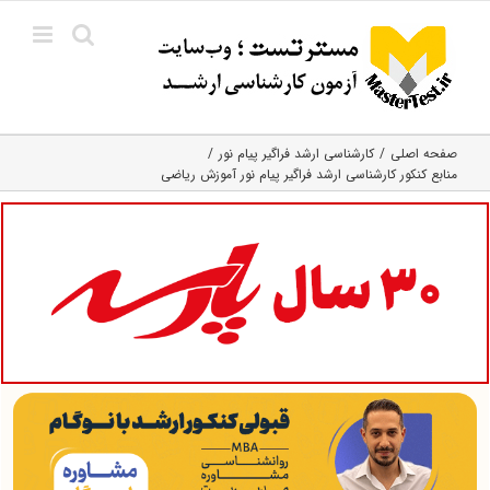
Ski
t
conten
صفحه اصلی
کارشناسی ارشد فراگیر پیام نور
منابع کنکور کارشناسی ارشد فراگیر پیام نور آموزش ریاضی