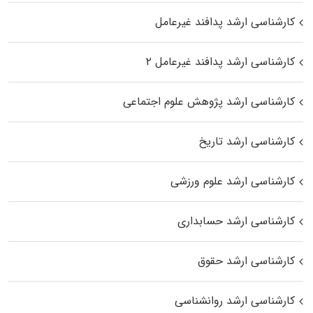
کارشناسی ارشد پدافند غیرعامل
کارشناسی ارشد پدافند غیرعامل ۲
کارشناسی ارشد پژوهش علوم اجتماعی
کارشناسی ارشد تاریخ
کارشناسی ارشد علوم ورزشی
کارشناسی ارشد حسابداری
کارشناسی ارشد حقوق
کارشناسی ارشد روانشناسی