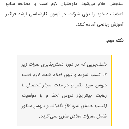
سنجش اعلام می‌شود. داوطلبان لازم است با مطالعه منابع
اعلام‌شده خود را برای شرکت در آزمون کارشناسی ارشد فراگیر
آموزش ریاضی آماده کنند.
نکته مهم:
دانشجویی که در دوره دانش‌پذیری نمرات زیر
۱۲ کسب نموده و قبول اعلام شده، لازم است
دروس مورد نظر را در مدت مجاز تحصیل با
رعایت پیش‌نیاز دروس اخذ و با موفقیت
(کسب حداقل نمره ۱۲) بگذراند و دروس مذکور
شامل مقررات معادل سازی نمی گردد.