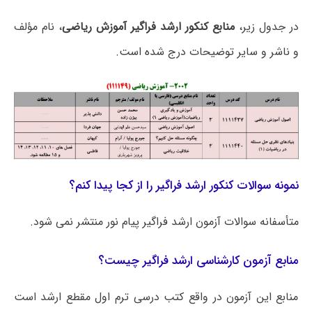
در جدول زیر،
منابع کنکور ارشد فراگیر آموزش ریاضی
، نام مؤلف
و ناشر و سایر توضیحات درج شده است.
نمونه سوالات کنکور ارشد فراگیر را از کجا پیدا کنم؟
متأسفانه سوالات آزمون ارشد فراگیر پیام نور منتشر نمی شود.
منابع آزمون کارشناسی ارشد فراگیر چیست؟
منابع این آزمون در واقع کتب درسی ترم اول مقطع ارشد است