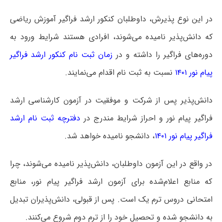
در این نوع پذیرش، داوطلبان کنکور ارشد فراگیر آموزش ریاضی
که دانش‌پذیر نامیده می‌شوند، افرادی هستند شرایط ورود به
دوره‌های فراگیر را داشته و در
زمان ثبت نام کنکور ارشد فراگیر
پیام نور ۱۴۰۱
نسبت به ثبت نام اقدام می‌نمایند.
دانش‌پذیر پس از شرکت و موفقیت در آزمون کارشناسی ارشد
فراگیر پیام نور و احراز شرایط مندرج در
دفترچه ثبت نام ارشد
فراگیر پیام نور ۱۴۰۱
، دانشجو نامیده خواهد شد.
در واقع در این آزمون داوطلبان، دانش‌پذیر نامیده می‌شوند، چرا
که منابع اعلام‌شده برای آزمون ارشد فراگیر پیام نور، منابع
امتحانی دروس ترم یک است. پس از قبولی، دانش‌پذیران تبدیل
به دانشجو شده و تحصیل خود را از ترم دوم شروع می‌کنند.