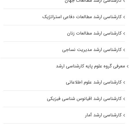
کارشناسی ارشد مطالعات جهان
کارشناسی ارشد مطالعات دفاعی استراتژیک
کارشناسی ارشد مطالعات زنان
کارشناسی ارشد مدیریت نساجی
معرفی گروه علوم پایه کارشناسی ارشد
کارشناسی ارشد علوم اطلاعاتی
کارشناسی ارشد اقیانوس‌ شناسی فیزیکی
کارشناسی ارشد آمار