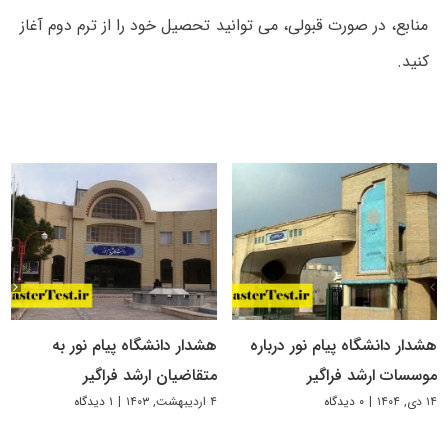
منابع، در صورت قبولی، می توانید تحصیل خود را از ترم دوم آغاز
کنید.
هشدار دانشگاه پیام نور درباره
هشدار دانشگاه پیام نور به
موسسات ارشد فراگیر
متقاضیان ارشد فراگیر
۱۴ دی, ۱۴۰۴
|
۰ دیدگاه
۴ اردیبهشت, ۱۴۰۳
|
۱ دیدگاه