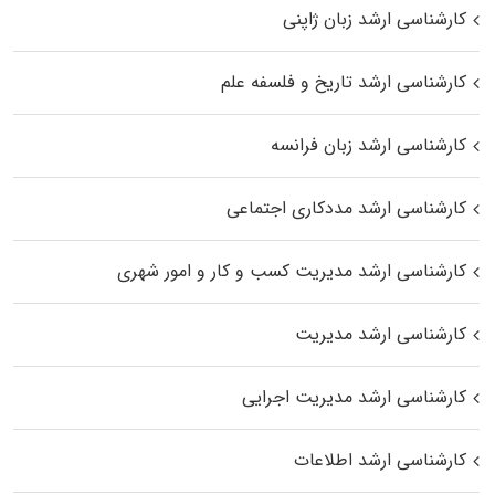
کارشناسی ارشد زبان ژاپنی
کارشناسی ارشد تاریخ و فلسفه علم
کارشناسی ارشد زبان فرانسه
کارشناسی ارشد مددکاری اجتماعی
کارشناسی ارشد مدیریت کسب و کار و امور شهری
کارشناسی ارشد مدیریت
کارشناسی ارشد مدیریت اجرایی
کارشناسی ارشد اطلاعات