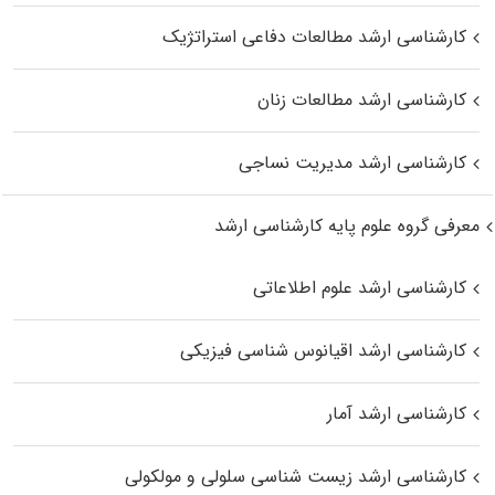
کارشناسی ارشد مطالعات دفاعی استراتژیک
کارشناسی ارشد مطالعات زنان
کارشناسی ارشد مدیریت نساجی
معرفی گروه علوم پایه کارشناسی ارشد
کارشناسی ارشد علوم اطلاعاتی
کارشناسی ارشد اقیانوس‌ شناسی فیزیکی
کارشناسی ارشد آمار
کارشناسی ارشد زیست شناسی سلولی و مولکولی