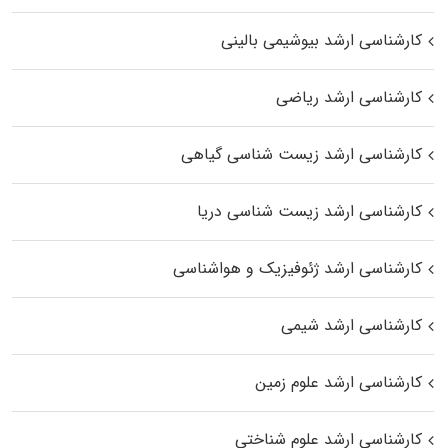
کارشناسی ارشد بیوشیمی بالینی
کارشناسی ارشد ریاضی
کارشناسی ارشد زیست‌ شناسی گیاهی
کارشناسی ارشد زیست‌ شناسی دریا
کارشناسی ارشد ژئوفیزیک و هواشناسی
کارشناسی ارشد شیمی
کارشناسی ارشد علوم زمین
کارشناسی ارشد علوم شناختی