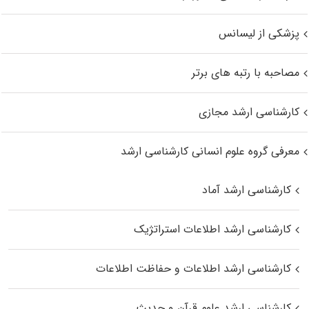
پزشکی از لیسانس
مصاحبه با رتبه های برتر
کارشناسی ارشد مجازی
معرفی گروه علوم انسانی کارشناسی ارشد
کارشناسی ارشد آماد
کارشناسی ارشد اطلاعات استراتژیک
کارشناسی ارشد اطلاعات و حفاظت اطلاعات
کارشناسی ارشد علوم قرآن و حدیث