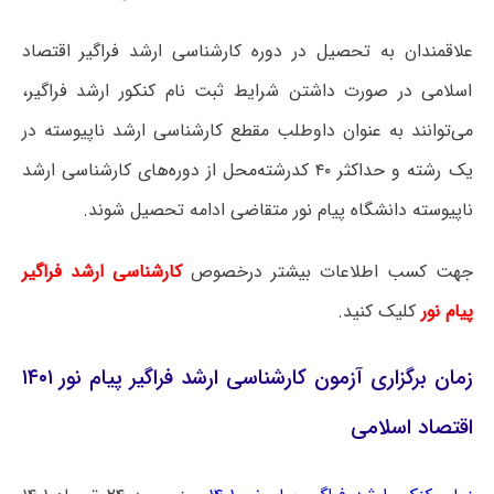
علاقمندان به تحصیل در دوره کارشناسی ارشد فراگیر اقتصاد
اسلامی در صورت داشتن شرایط ثبت نام کنکور ارشد فراگیر،
می‌توانند به عنوان داوطلب مقطع کارشناسی ارشد ناپیوسته در
یک رشته و حداکثر ۴۰ کدرشته‌محل از دوره‌های کارشناسی ارشد
ناپیوسته دانشگاه پیام نور متقاضی ادامه تحصیل شوند.
جهت کسب اطلاعات بیشتر درخصوص
کارشناسی ارشد فراگیر
پیام نور
کلیک کنید.
زمان برگزاری آزمون کارشناسی ارشد فراگیر پیام نور ۱۴۰۱
اقتصاد اسلامی