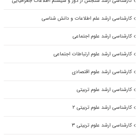
کارشناسی ارشد سنجش از دور و سیستم اطلاعات جغرافیایی
کارشناسی ارشد علم اطلاعات و دانش شناسی
کارشناسی ارشد علوم اجتماعی
کارشناسی ارشد علوم ارتباطات اجتماعی
کارشناسی ارشد علوم اقتصادی
کارشناسی ارشد علوم تربیتی
کارشناسی ارشد علوم تربیتی ۲
کارشناسی ارشد علوم تربیتی ۳