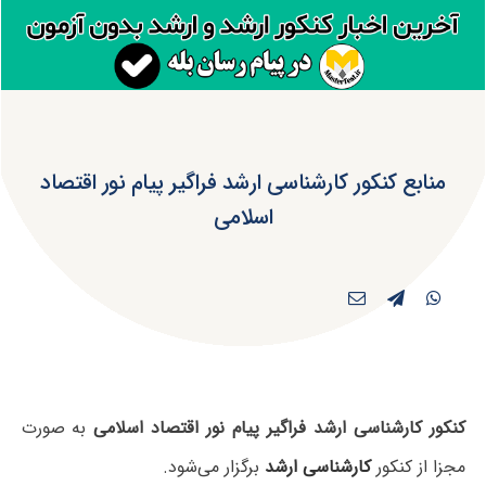
منابع کنکور کارشناسی ارشد فراگیر پیام نور اقتصاد
اسلامی
کنکور کارشناسی ارشد فراگیر پیام نور اقتصاد اسلامی
به صورت
مجزا از کنکور
کارشناسی ارشد
برگزار می‌شود.