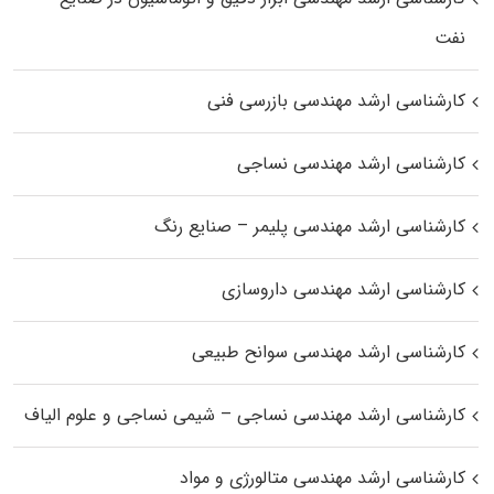
نفت
کارشناسی ارشد مهندسی بازرسی فنی
کارشناسی ارشد مهندسی نساجی
کارشناسی ارشد مهندسی پلیمر – صنایع رنگ
کارشناسی ارشد مهندسی داروسازی
کارشناسی ارشد مهندسی سوانح طبیعی
کارشناسی ارشد مهندسی نساجی – شیمی نساجی و علوم الیاف
کارشناسی ارشد مهندسی متالورژی و مواد