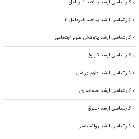
کارشناسی ارشد پدافند غیرعامل
کارشناسی ارشد پدافند غیرعامل ۲
کارشناسی ارشد پژوهش علوم اجتماعی
کارشناسی ارشد تاریخ
کارشناسی ارشد علوم ورزشی
کارشناسی ارشد حسابداری
کارشناسی ارشد حقوق
کارشناسی ارشد روانشناسی