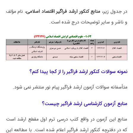
در جدول زیر،
منابع کنکور ارشد فراگیر اقتصاد اسلامی
، نام مؤلف
و ناشر و سایر توضیحات درج شده است.
نمونه سوالات کنکور ارشد فراگیر را از کجا پیدا کنم؟
متأسفانه سوالات آزمون ارشد فراگیر پیام نور منتشر نمی شود.
منابع آزمون کارشناسی ارشد فراگیر چیست؟
منابع این آزمون در واقع کتب درسی ترم اول مقطع ارشد است
که در دفترچه کنکور ارشد فراگیر اعلام شده است. با مطالعه این