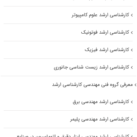
کارشناسی ارشد علوم کامپیوتر
کارشناسی ارشد فوتونیک
کارشناسی ارشد فیزیک
کارشناسی ارشد زیست‌ شناسی جانوری
معرفی گروه فنی مهندسی کارشناسی ارشد
کارشناسی ارشد مهندسی برق
کارشناسی ارشد مهندسی پلیمر
کارشناسی ارشد مهندسی ابزار دقیق و اتوماسیون در صنایع