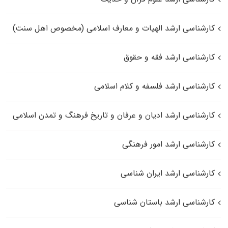
کارشناسی ارشد الهیات و معارف اسلامی (مخصوص اهل سنت)
کارشناسی ارشد فقه و حقوق
کارشناسی ارشد فلسفه و کلام اسلامی
کارشناسی ارشد ادیان و عرفان و تاریخ فرهنگ و تمدن اسلامی
کارشناسی ارشد امور فرهنگی
کارشناسی ارشد ایران شناسی
کارشناسی ارشد باستان شناسی