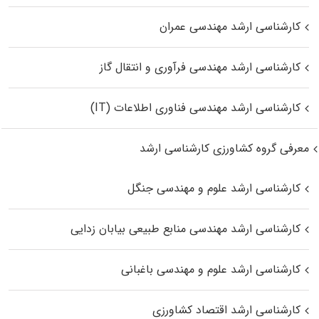
کارشناسی ارشد مهندسی عمران
کارشناسی ارشد مهندسی فرآوری و انتقال گاز
کارشناسی ارشد مهندسی فناوری اطلاعات (IT)
معرفی گروه کشاورزی کارشناسی ارشد
کارشناسی ارشد علوم و مهندسی جنگل
کارشناسی ارشد مهندسی منابع طبیعی بیابان زدایی
کارشناسی ارشد علوم و مهندسی باغبانی
کارشناسی ارشد اقتصاد کشاورزی