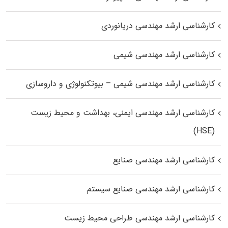
کارشناسی ارشد مهندسی دریانوردی
کارشناسی ارشد مهندسی شیمی
کارشناسی ارشد مهندسی شیمی – بیوتکنولوژی و داروسازی
کارشناسی ارشد مهندسی ایمنی، بهداشت و محیط زیست
(HSE)
کارشناسی ارشد مهندسی صنایع
کارشناسی ارشد مهندسی صنایع سیستم
کارشناسی ارشد مهندسی طراحی محیط زیست