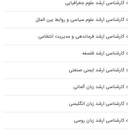
کارشناسی ارشد علوم جغرافیایی
کارشناسی ارشد علوم سیاسی و روابط بین الملل
کارشناسی ارشد فرماندهی و مدیریت انتظامی
کارشناسی ارشد فلسفه
کارشناسی ارشد ایمنی صنعتی
کارشناسی ارشد زبان آلمانی
کارشناسی ارشد زبان انگلیسی
کارشناسی ارشد زبان روسی