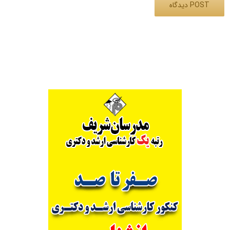
Alternative: