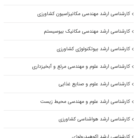
کارشناسی ارشد مهندسی مکانیزاسیون کشاورزی
کارشناسی ارشد مهندسی مکانیک بیوسیستم
کارشناسی ارشد بیوتکنولوژی کشاورزی
کارشناسی ارشد علوم و مهندسی مرتع و آبخیزداری
کارشناسی ارشد علوم و صنایع غذایی
کارشناسی ارشد علوم و مهندسی محیط زیست
کارشناسی ارشد هواشناسی کشاورزی
کارشناسی ارشد اکوهیدرولوژی