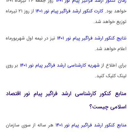
زمان کنکور ارشد فراگیر پیام نور ۱۴۰۱
روز جمعه ۲۴ تیرماه ۱۴۰۱
خواهد بود.
کارت کنکور ارشد فراگیر پیام نور ۱۴۰۱
از روز ۲۱ تیرماه
توزیع خواهد شد.
نتایج کنکور ارشد فراگیر پیام نور ۱۴۰۱
نیز در نیمه اول شهریورماه
اعلام خواهد شد.
برای اطلاع از
شهریه کارشناسی ارشد فراگیر پیام نور ۱۴۰۱
بر روی
لینک کلیک کنید.
منابع کنکور کارشناسی ارشد فراگیر پیام نور اقتصاد
اسلامی چیست؟
منابع کنکور ارشد فراگیر پیام نور ۱۴۰۱
هر ساله از سوی سازمان