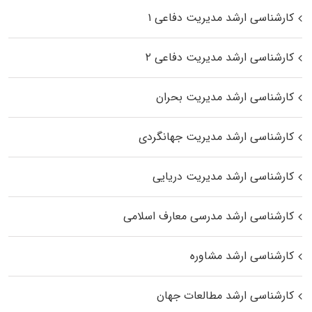
کارشناسی ارشد مدیریت دفاعی ۱
کارشناسی ارشد مدیریت دفاعی ۲
کارشناسی ارشد مدیریت بحران
کارشناسی ارشد مدیریت جهانگردی
کارشناسی ارشد مدیریت دریایی
کارشناسی ارشد مدرسی معارف اسلامی
کارشناسی ارشد مشاوره
کارشناسی ارشد مطالعات جهان