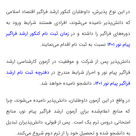
در این نوع پذیرش، داوطلبان کنکور ارشد فراگیر اقتصاد اسلامی
که دانش‌پذیر نامیده می‌شوند، افرادی هستند شرایط ورود به
دوره‌های فراگیر را داشته و در
زمان ثبت نام کنکور ارشد فراگیر
پیام نور ۱۴۰۱
نسبت به ثبت نام اقدام می‌نمایند.
دانش‌پذیر پس از شرکت و موفقیت در آزمون کارشناسی ارشد
فراگیر پیام نور و احراز شرایط مندرج در
دفترچه ثبت نام ارشد
فراگیر پیام نور ۱۴۰۱
، دانشجو نامیده خواهد شد.
در واقع در این آزمون داوطلبان، دانش‌پذیر نامیده می‌شوند، چرا
که منابع اعلام‌شده برای آزمون ارشد فراگیر پیام نور، منابع
امتحانی دروس ترم یک است. پس از قبولی، دانش‌پذیران تبدیل
به دانشجو شده و تحصیل خود را از ترم دوم شروع می‌کنند.