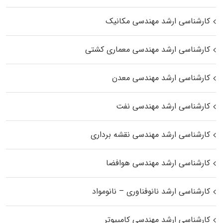
کارشناسی ارشد مهندسی مکانیک
کارشناسی ارشد مهندسی معماری کشتی
کارشناسی ارشد مهندسی معدن
کارشناسی ارشد مهندسی نفت
کارشناسی ارشد مهندسی نقشه برداری
کارشناسی ارشد مهندسی هوافضا
کارشناسی ارشد نانوفناوری – نانومواد
کارشناسی ارشد مهندسی کامپیوتر