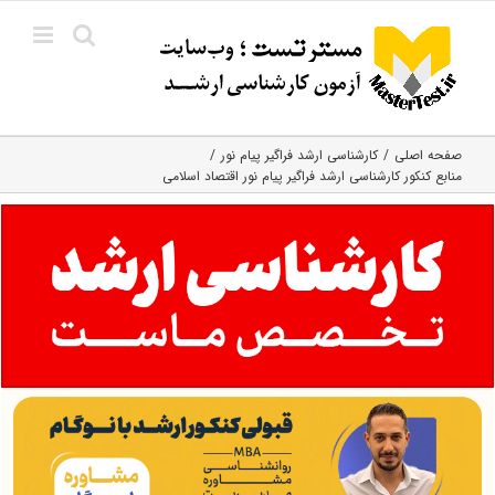
Ski
t
conten
صفحه اصلی
کارشناسی ارشد فراگیر پیام نور
منابع کنکور کارشناسی ارشد فراگیر پیام نور اقتصاد اسلامی