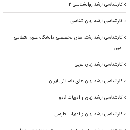
کارشناسی ارشد روانشناسی ۲
کارشناسی ارشد زبان شناسی
کارشناسی ارشد رﺷﺘﻪ ﻫﺎی تخصصی داﻧﺸﮕﺎه ﻋﻠﻮم انتظامی
اﻣﻴﻦ
کارشناسی ارشد زبان عربی
کارشناسی ارشد زبان‌ های باستانی ایران
کارشناسی ارشد زبان و ادبیات اردو
کارشناسی ارشد زبان و ادبیات فارسی