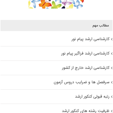
مطالب مهم
کارشناسی ارشد پیام نور
کارشناسی ارشد فراگیر پیام نور
کارشناسی ارشد خارج از کشور
سرفصل ها و ضرایب دروس آزمون
رتبه قبولی کنکور ارشد
ظرفیت رشته های کنکور ارشد