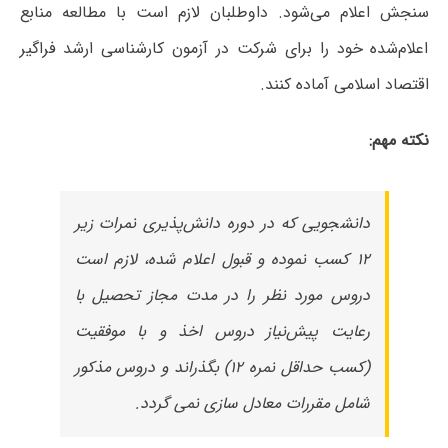
سنجش اعلام می‌شود. داوطلبان لازم است با مطالعه منابع
اعلام‌شده خود را برای شرکت در آزمون کارشناسی ارشد فراگیر
اقتصاد اسلامی آماده کنند.
نکته مهم:
دانشجویی که در دوره دانش‌پذیری نمرات زیر
۱۲ کسب نموده و قبول اعلام شده، لازم است
دروس مورد نظر را در مدت مجاز تحصیل با
رعایت پیش‌نیاز دروس اخذ و با موفقیت
(کسب حداقل نمره ۱۲) بگذراند و دروس مذکور
شامل مقررات معادل سازی نمی گردد.