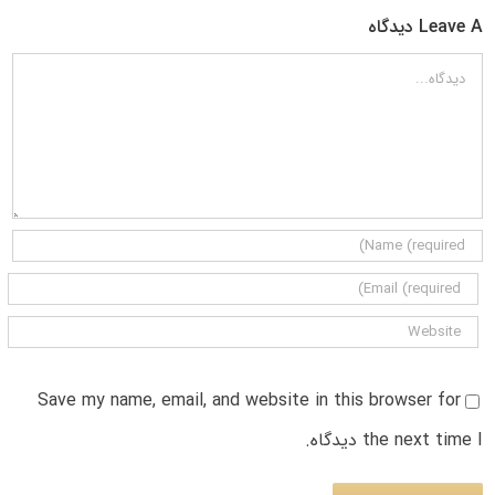
Leave A دیدگاه
دیدگاه
Save my name, email, and website in this browser for
the next time I دیدگاه.