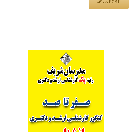
Alternative: