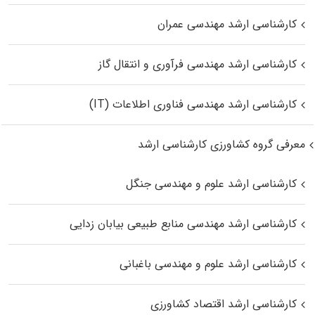
کارشناسی ارشد مهندسی عمران
کارشناسی ارشد مهندسی فرآوری و انتقال گاز
کارشناسی ارشد مهندسی فناوری اطلاعات (IT)
معرفی گروه کشاورزی کارشناسی ارشد
کارشناسی ارشد علوم و مهندسی جنگل
کارشناسی ارشد مهندسی منابع طبیعی بیابان زدایی
کارشناسی ارشد علوم و مهندسی باغبانی
کارشناسی ارشد اقتصاد کشاورزی