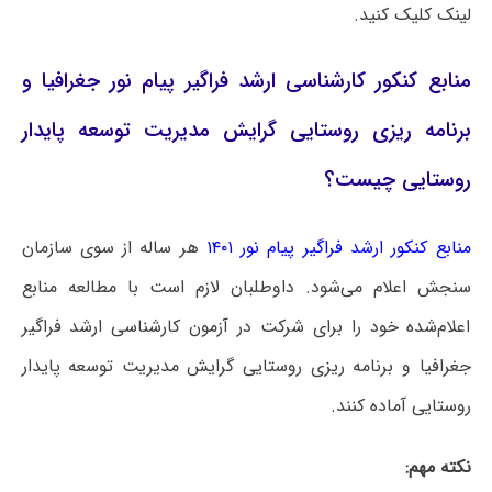
لینک کلیک کنید.
منابع کنکور کارشناسی ارشد فراگیر پیام نور جغرافیا و
برنامه ریزی روستایی گرایش مدیریت توسعه پایدار
روستایی چیست؟
منابع کنکور ارشد فراگیر پیام نور ۱۴۰۱
هر ساله از سوی سازمان
سنجش اعلام می‌شود. داوطلبان لازم است با مطالعه منابع
اعلام‌شده خود را برای شرکت در آزمون کارشناسی ارشد فراگیر
جغرافیا و برنامه ریزی روستایی گرایش مدیریت توسعه پایدار
روستایی آماده کنند.
نکته مهم: