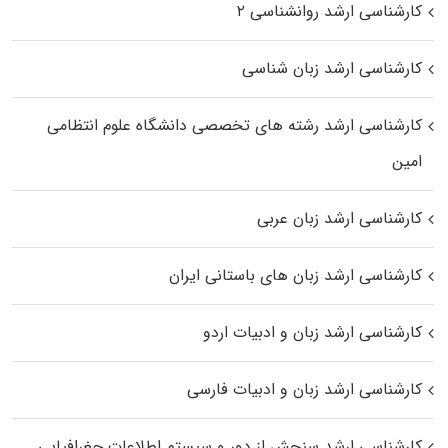
کارشناسی ارشد روانشناسی ۲
کارشناسی ارشد زبان شناسی
کارشناسی ارشد رﺷﺘﻪ ﻫﺎی تخصصی داﻧﺸﮕﺎه ﻋﻠﻮم انتظامی
اﻣﻴﻦ
کارشناسی ارشد زبان عربی
کارشناسی ارشد زبان‌ های باستانی ایران
کارشناسی ارشد زبان و ادبیات اردو
کارشناسی ارشد زبان و ادبیات فارسی
کارشناسی ارشد سنجش از دور و سیستم اطلاعات جغرافیایی