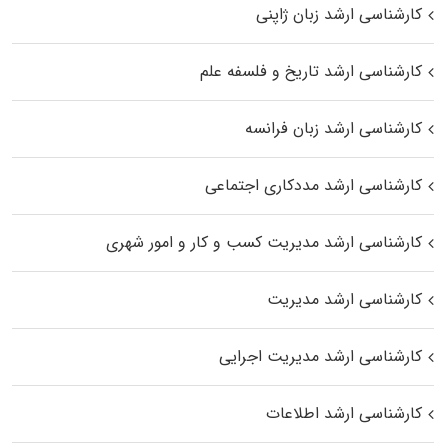
کارشناسی ارشد زبان ژاپنی
کارشناسی ارشد تاریخ و فلسفه علم
کارشناسی ارشد زبان فرانسه
کارشناسی ارشد مددکاری اجتماعی
کارشناسی ارشد مدیریت کسب و کار و امور شهری
کارشناسی ارشد مدیریت
کارشناسی ارشد مدیریت اجرایی
کارشناسی ارشد اطلاعات