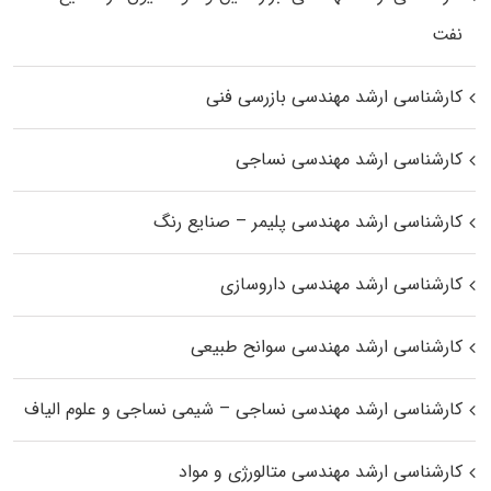
نفت
کارشناسی ارشد مهندسی بازرسی فنی
کارشناسی ارشد مهندسی نساجی
کارشناسی ارشد مهندسی پلیمر – صنایع رنگ
کارشناسی ارشد مهندسی داروسازی
کارشناسی ارشد مهندسی سوانح طبیعی
کارشناسی ارشد مهندسی نساجی – شیمی نساجی و علوم الیاف
کارشناسی ارشد مهندسی متالورژی و مواد