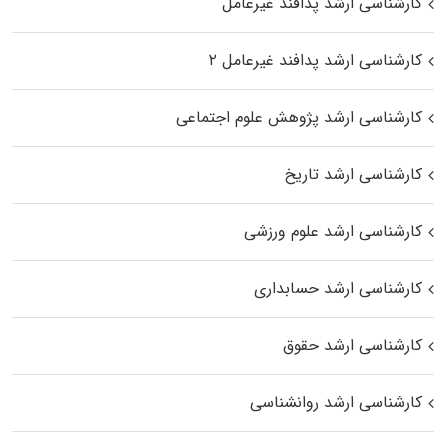
کارشناسی ارشد پدافند غیرعامل
کارشناسی ارشد پدافند غیرعامل ۲
کارشناسی ارشد پژوهش علوم اجتماعی
کارشناسی ارشد تاریخ
کارشناسی ارشد علوم ورزشی
کارشناسی ارشد حسابداری
کارشناسی ارشد حقوق
کارشناسی ارشد روانشناسی