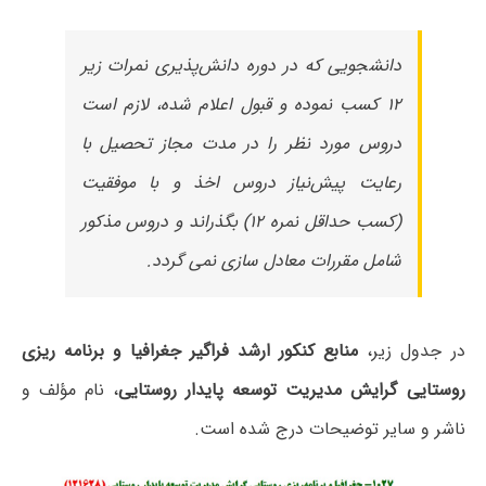
دانشجویی که در دوره دانش‌پذیری نمرات زیر
۱۲ کسب نموده و قبول اعلام شده، لازم است
دروس مورد نظر را در مدت مجاز تحصیل با
رعایت پیش‌نیاز دروس اخذ و با موفقیت
(کسب حداقل نمره ۱۲) بگذراند و دروس مذکور
شامل مقررات معادل سازی نمی گردد.
در جدول زیر،
منابع کنکور ارشد فراگیر جغرافیا و برنامه ریزی
روستایی گرایش مدیریت توسعه پایدار روستایی
، نام مؤلف و
ناشر و سایر توضیحات درج شده است.