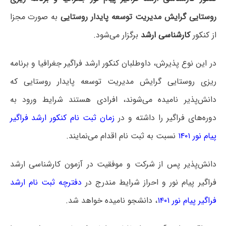
روستایی گرایش مدیریت توسعه پایدار روستایی
به صورت مجزا
از کنکور
کارشناسی ارشد
برگزار می‌شود.
در این نوع پذیرش، داوطلبان کنکور ارشد فراگیر جغرافیا و برنامه
ریزی روستایی گرایش مدیریت توسعه پایدار روستایی که
دانش‌پذیر نامیده می‌شوند، افرادی هستند شرایط ورود به
دوره‌های فراگیر را داشته و در
زمان ثبت نام کنکور ارشد فراگیر
پیام نور ۱۴۰۱
نسبت به ثبت نام اقدام می‌نمایند.
دانش‌پذیر پس از شرکت و موفقیت در آزمون کارشناسی ارشد
فراگیر پیام نور و احراز شرایط مندرج در
دفترچه ثبت نام ارشد
فراگیر پیام نور ۱۴۰۱
، دانشجو نامیده خواهد شد.