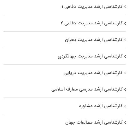
کارشناسی ارشد مدیریت دفاعی ۱
کارشناسی ارشد مدیریت دفاعی ۲
کارشناسی ارشد مدیریت بحران
کارشناسی ارشد مدیریت جهانگردی
کارشناسی ارشد مدیریت دریایی
کارشناسی ارشد مدرسی معارف اسلامی
کارشناسی ارشد مشاوره
کارشناسی ارشد مطالعات جهان