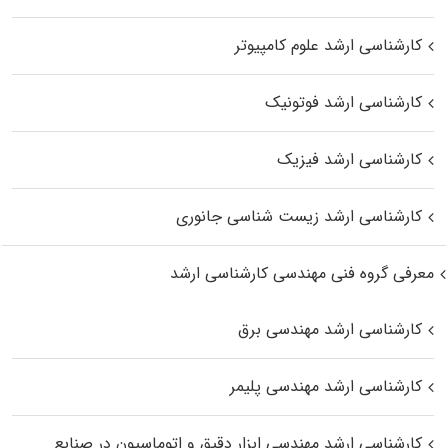
کارشناسی ارشد علوم کامپیوتر
کارشناسی ارشد فوتونیک
کارشناسی ارشد فیزیک
کارشناسی ارشد زیست‌ شناسی جانوری
معرفی گروه فنی مهندسی کارشناسی ارشد
کارشناسی ارشد مهندسی برق
کارشناسی ارشد مهندسی پلیمر
کارشناسی ارشد مهندسی ابزار دقیق و اتوماسیون در صنایع