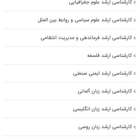
کارشناسی ارشد علوم جغرافیایی
کارشناسی ارشد علوم سیاسی و روابط بین الملل
کارشناسی ارشد فرماندهی و مدیریت انتظامی
کارشناسی ارشد فلسفه
کارشناسی ارشد ایمنی صنعتی
کارشناسی ارشد زبان آلمانی
کارشناسی ارشد زبان انگلیسی
کارشناسی ارشد زبان روسی