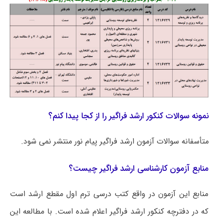
نمونه سوالات کنکور ارشد فراگیر را از کجا پیدا کنم؟
متأسفانه سوالات آزمون ارشد فراگیر پیام نور منتشر نمی شود.
منابع آزمون کارشناسی ارشد فراگیر چیست؟
منابع این آزمون در واقع کتب درسی ترم اول مقطع ارشد است
که در دفترچه کنکور ارشد فراگیر اعلام شده است. با مطالعه این