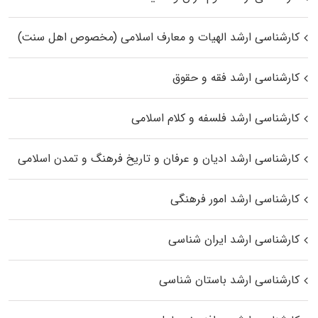
کارشناسی ارشد الهیات و معارف اسلامی (مخصوص اهل سنت)
کارشناسی ارشد فقه و حقوق
کارشناسی ارشد فلسفه و کلام اسلامی
کارشناسی ارشد ادیان و عرفان و تاریخ فرهنگ و تمدن اسلامی
کارشناسی ارشد امور فرهنگی
کارشناسی ارشد ایران شناسی
کارشناسی ارشد باستان شناسی