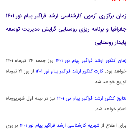
زمان برگزاری آزمون کارشناسی ارشد فراگیر پیام نور ۱۴۰۱
جغرافیا و برنامه ریزی روستایی گرایش مدیریت توسعه
پایدار روستایی
زمان کنکور ارشد فراگیر پیام نور ۱۴۰۱
روز جمعه ۲۴ تیرماه ۱۴۰۱
خواهد بود.
کارت کنکور ارشد فراگیر پیام نور ۱۴۰۱
از روز ۲۱ تیرماه
توزیع خواهد شد.
نتایج کنکور ارشد فراگیر پیام نور ۱۴۰۱
نیز در نیمه اول شهریورماه
اعلام خواهد شد.
برای اطلاع از
شهریه کارشناسی ارشد فراگیر پیام نور ۱۴۰۱
بر روی