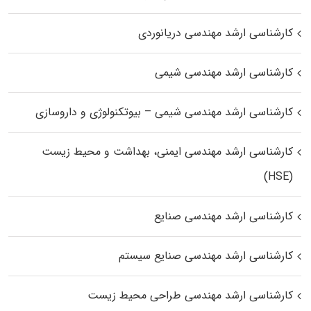
کارشناسی ارشد مهندسی دریانوردی
کارشناسی ارشد مهندسی شیمی
کارشناسی ارشد مهندسی شیمی – بیوتکنولوژی و داروسازی
کارشناسی ارشد مهندسی ایمنی، بهداشت و محیط زیست
(HSE)
کارشناسی ارشد مهندسی صنایع
کارشناسی ارشد مهندسی صنایع سیستم
کارشناسی ارشد مهندسی طراحی محیط زیست