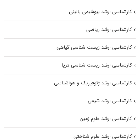
کارشناسی ارشد بیوشیمی بالینی
کارشناسی ارشد ریاضی
کارشناسی ارشد زیست‌ شناسی گیاهی
کارشناسی ارشد زیست‌ شناسی دریا
کارشناسی ارشد ژئوفیزیک و هواشناسی
کارشناسی ارشد شیمی
کارشناسی ارشد علوم زمین
کارشناسی ارشد علوم شناختی