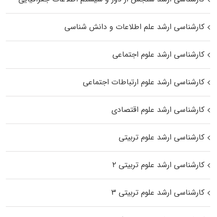
کارشناسی ارشد علم اطلاعات و دانش شناسی
کارشناسی ارشد علوم اجتماعی
کارشناسی ارشد علوم ارتباطات اجتماعی
کارشناسی ارشد علوم اقتصادی
کارشناسی ارشد علوم تربیتی
کارشناسی ارشد علوم تربیتی ۲
کارشناسی ارشد علوم تربیتی ۳