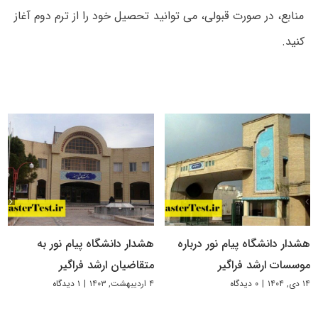
منابع، در صورت قبولی، می توانید تحصیل خود را از ترم دوم آغاز
کنید.
هشدار دانشگاه پیام نور درباره
هشدار دانشگاه پیام نور به
موسسات ارشد فراگیر
متقاضیان ارشد فراگیر
۱۴ دی, ۱۴۰۴
|
۰ دیدگاه
۴ اردیبهشت, ۱۴۰۳
|
۱ دیدگاه