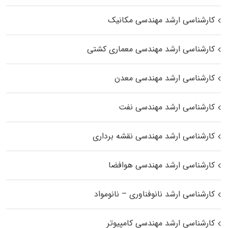
کارشناسی ارشد مهندسی مکانیک
کارشناسی ارشد مهندسی معماری کشتی
کارشناسی ارشد مهندسی معدن
کارشناسی ارشد مهندسی نفت
کارشناسی ارشد مهندسی نقشه برداری
کارشناسی ارشد مهندسی هوافضا
کارشناسی ارشد نانوفناوری – نانومواد
کارشناسی ارشد مهندسی کامپیوتر