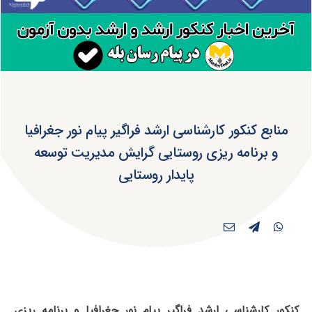
منابع کنکور کارشناسی ارشد فراگیر پیام نور جغرافیا
و برنامه ریزی روستایی گرایش مدیریت توسعه
پایدار روستایی
کنکور کارشناسی ارشد فراگیر پیام نور جغرافیا و برنامه ریزی