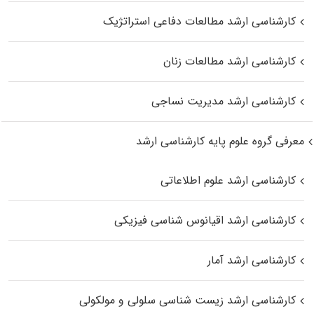
کارشناسی ارشد مطالعات دفاعی استراتژیک
کارشناسی ارشد مطالعات زنان
کارشناسی ارشد مدیریت نساجی
معرفی گروه علوم پایه کارشناسی ارشد
کارشناسی ارشد علوم اطلاعاتی
کارشناسی ارشد اقیانوس‌ شناسی فیزیکی
کارشناسی ارشد آمار
کارشناسی ارشد زیست شناسی سلولی و مولکولی