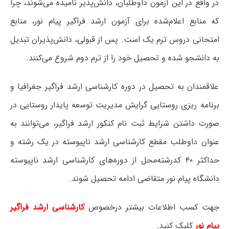
در واقع در این آزمون داوطلبان، دانش‌پذیر نامیده می‌شوند، چرا
که منابع اعلام‌شده برای آزمون ارشد فراگیر پیام نور، منابع
امتحانی دروس ترم یک است. پس از قبولی، دانش‌پذیران تبدیل
به دانشجو شده و تحصیل خود را از ترم دوم شروع می‌کنند.
علاقمندان به تحصیل در دوره کارشناسی ارشد فراگیر جغرافیا و
برنامه ریزی روستایی گرایش مدیریت توسعه پایدار روستایی در
صورت داشتن شرایط ثبت نام کنکور ارشد فراگیر، می‌توانند به
عنوان داوطلب مقطع کارشناسی ارشد ناپیوسته در یک رشته و
حداکثر ۴۰ کدرشته‌محل از دوره‌های کارشناسی ارشد ناپیوسته
دانشگاه پیام نور متقاضی ادامه تحصیل شوند.
جهت کسب اطلاعات بیشتر درخصوص
کارشناسی ارشد فراگیر
پیام نور
کلیک کنید.