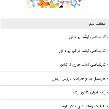
مطالب مهم
کارشناسی ارشد پیام نور
کارشناسی ارشد فراگیر پیام نور
کارشناسی ارشد خارج از کشور
سرفصل ها و ضرایب دروس آزمون
رتبه قبولی کنکور ارشد
ظرفیت رشته های کنکور ارشد