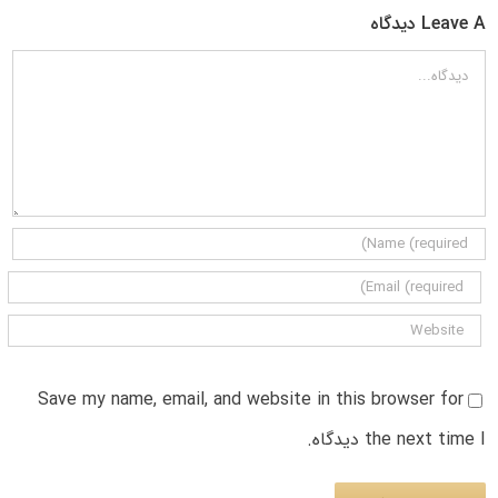
Leave A دیدگاه
دیدگاه
Save my name, email, and website in this browser for
the next time I دیدگاه.