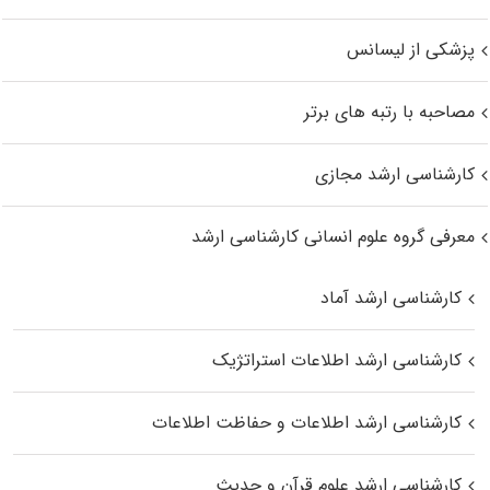
پزشکی از لیسانس
مصاحبه با رتبه های برتر
کارشناسی ارشد مجازی
معرفی گروه علوم انسانی کارشناسی ارشد
کارشناسی ارشد آماد
کارشناسی ارشد اطلاعات استراتژیک
کارشناسی ارشد اطلاعات و حفاظت اطلاعات
کارشناسی ارشد علوم قرآن و حدیث