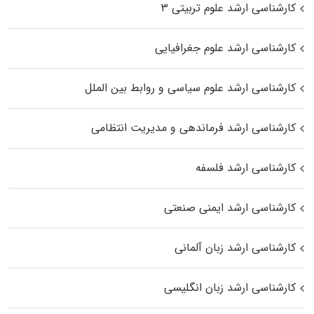
کارشناسی ارشد علوم تربیتی ۳
کارشناسی ارشد علوم جغرافیایی
کارشناسی ارشد علوم سیاسی و روابط بین الملل
کارشناسی ارشد فرماندهی و مدیریت انتظامی
کارشناسی ارشد فلسفه
کارشناسی ارشد ایمنی صنعتی
کارشناسی ارشد زبان آلمانی
کارشناسی ارشد زبان انگلیسی