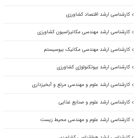
کارشناسی ارشد اقتصاد کشاورزی
کارشناسی ارشد مهندسی مکانیزاسیون کشاورزی
کارشناسی ارشد مهندسی مکانیک بیوسیستم
کارشناسی ارشد بیوتکنولوژی کشاورزی
کارشناسی ارشد علوم و مهندسی مرتع و آبخیزداری
کارشناسی ارشد علوم و صنایع غذایی
کارشناسی ارشد علوم و مهندسی محیط زیست
کارشناسی ارشد هواشناسی کشاورزی