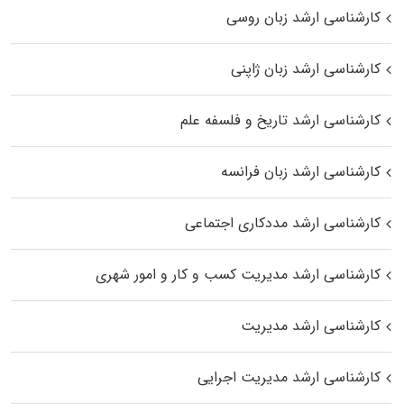
کارشناسی ارشد زبان روسی
کارشناسی ارشد زبان ژاپنی
کارشناسی ارشد تاریخ و فلسفه علم
کارشناسی ارشد زبان فرانسه
کارشناسی ارشد مددکاری اجتماعی
کارشناسی ارشد مدیریت کسب و کار و امور شهری
کارشناسی ارشد مدیریت
کارشناسی ارشد مدیریت اجرایی