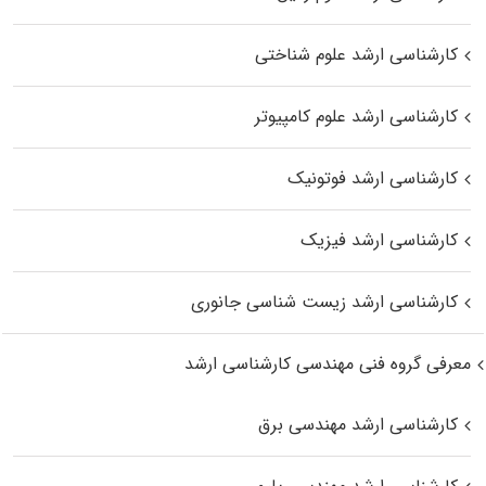
کارشناسی ارشد علوم شناختی
کارشناسی ارشد علوم کامپیوتر
کارشناسی ارشد فوتونیک
کارشناسی ارشد فیزیک
کارشناسی ارشد زیست‌ شناسی جانوری
معرفی گروه فنی مهندسی کارشناسی ارشد
کارشناسی ارشد مهندسی برق