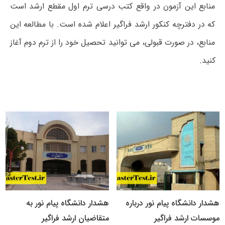
منابع این آزمون در واقع کتب درسی ترم اول مقطع ارشد است
که در دفترچه کنکور ارشد فراگیر اعلام شده است. با مطالعه این
منابع، در صورت قبولی، می توانید تحصیل خود را از ترم دوم آغاز
کنید.
هشدار دانشگاه پیام نور درباره
هشدار دانشگاه پیام نور به
موسسات ارشد فراگیر
متقاضیان ارشد فراگیر