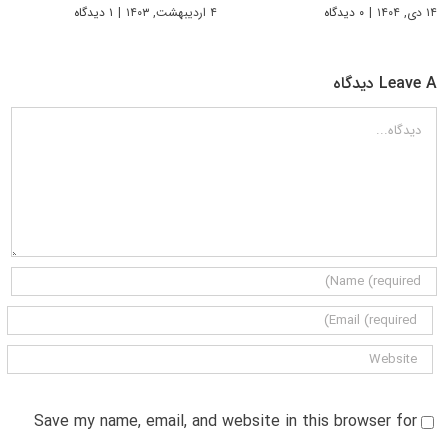
۱۴ دی, ۱۴۰۴
|
۰ دیدگاه
۴ اردیبهشت, ۱۴۰۳
|
۱ دیدگاه
Leave A دیدگاه
دیدگاه
Save my name, email, and website in this browser for