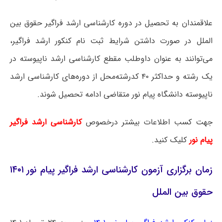
علاقمندان به تحصیل در دوره کارشناسی ارشد فراگیر حقوق بین
الملل در صورت داشتن شرایط ثبت نام کنکور ارشد فراگیر،
می‌توانند به عنوان داوطلب مقطع کارشناسی ارشد ناپیوسته در
یک رشته و حداکثر ۴۰ کدرشته‌محل از دوره‌های کارشناسی ارشد
ناپیوسته دانشگاه پیام نور متقاضی ادامه تحصیل شوند.
جهت کسب اطلاعات بیشتر درخصوص
کارشناسی ارشد فراگیر
پیام نور
کلیک کنید.
زمان برگزاری آزمون کارشناسی ارشد فراگیر پیام نور ۱۴۰۱
حقوق بین الملل