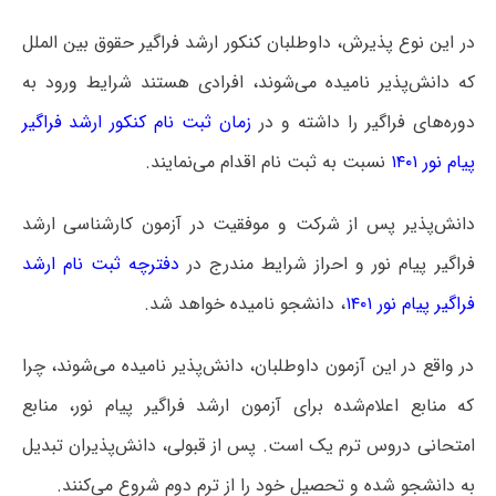
در این نوع پذیرش، داوطلبان کنکور ارشد فراگیر حقوق بین الملل
که دانش‌پذیر نامیده می‌شوند، افرادی هستند شرایط ورود به
دوره‌های فراگیر را داشته و در
زمان ثبت نام کنکور ارشد فراگیر
پیام نور ۱۴۰۱
نسبت به ثبت نام اقدام می‌نمایند.
دانش‌پذیر پس از شرکت و موفقیت در آزمون کارشناسی ارشد
فراگیر پیام نور و احراز شرایط مندرج در
دفترچه ثبت نام ارشد
فراگیر پیام نور ۱۴۰۱
، دانشجو نامیده خواهد شد.
در واقع در این آزمون داوطلبان، دانش‌پذیر نامیده می‌شوند، چرا
که منابع اعلام‌شده برای آزمون ارشد فراگیر پیام نور، منابع
امتحانی دروس ترم یک است. پس از قبولی، دانش‌پذیران تبدیل
به دانشجو شده و تحصیل خود را از ترم دوم شروع می‌کنند.