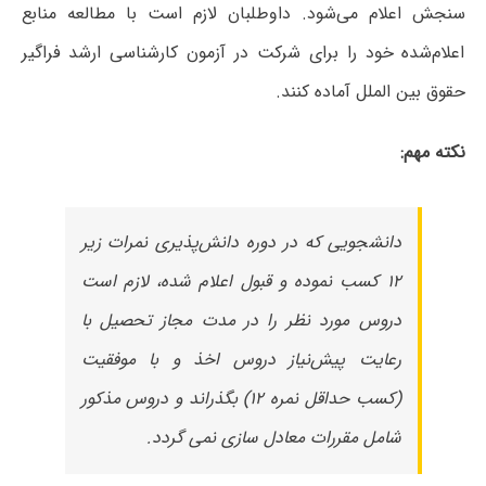
سنجش اعلام می‌شود. داوطلبان لازم است با مطالعه منابع
اعلام‌شده خود را برای شرکت در آزمون کارشناسی ارشد فراگیر
حقوق بین الملل آماده کنند.
نکته مهم:
دانشجویی که در دوره دانش‌پذیری نمرات زیر
۱۲ کسب نموده و قبول اعلام شده، لازم است
دروس مورد نظر را در مدت مجاز تحصیل با
رعایت پیش‌نیاز دروس اخذ و با موفقیت
(کسب حداقل نمره ۱۲) بگذراند و دروس مذکور
شامل مقررات معادل سازی نمی گردد.