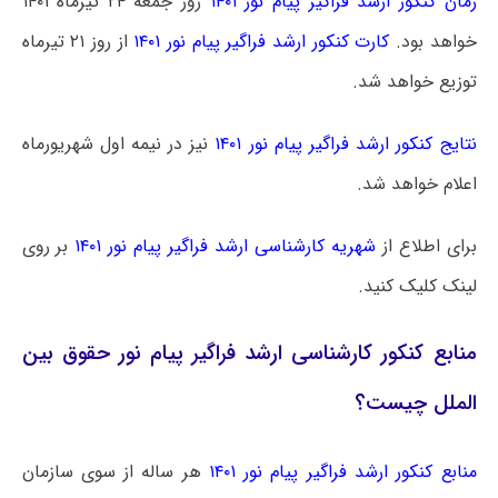
زمان کنکور ارشد فراگیر پیام نور ۱۴۰۱
روز جمعه ۲۴ تیرماه ۱۴۰۱
خواهد بود.
کارت کنکور ارشد فراگیر پیام نور ۱۴۰۱
از روز ۲۱ تیرماه
توزیع خواهد شد.
نتایج کنکور ارشد فراگیر پیام نور ۱۴۰۱
نیز در نیمه اول شهریورماه
اعلام خواهد شد.
برای اطلاع از
شهریه کارشناسی ارشد فراگیر پیام نور ۱۴۰۱
بر روی
لینک کلیک کنید.
منابع کنکور کارشناسی ارشد فراگیر پیام نور حقوق بین
الملل چیست؟
منابع کنکور ارشد فراگیر پیام نور ۱۴۰۱
هر ساله از سوی سازمان