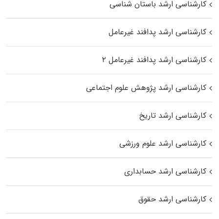
کارشناسی ارشد باستان شناسی
کارشناسی ارشد پدافند غیرعامل
کارشناسی ارشد پدافند غیرعامل ۲
کارشناسی ارشد پژوهش علوم اجتماعی
کارشناسی ارشد تاریخ
کارشناسی ارشد علوم ورزشی
کارشناسی ارشد حسابداری
کارشناسی ارشد حقوق