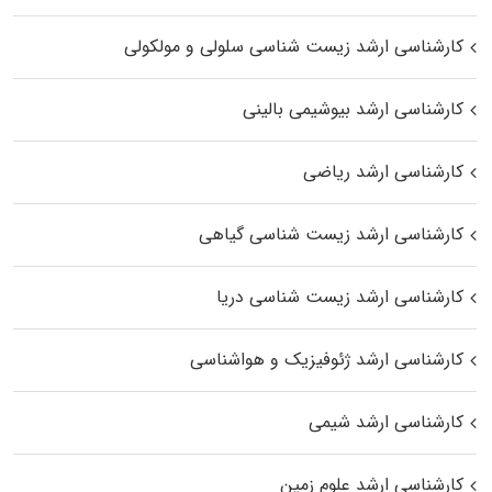
کارشناسی ارشد زیست شناسی سلولی و مولکولی
کارشناسی ارشد بیوشیمی بالینی
کارشناسی ارشد ریاضی
کارشناسی ارشد زیست‌ شناسی گیاهی
کارشناسی ارشد زیست‌ شناسی دریا
کارشناسی ارشد ژئوفیزیک و هواشناسی
کارشناسی ارشد شیمی
کارشناسی ارشد علوم زمین