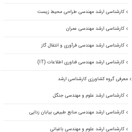
کارشناسی ارشد مهندسی طراحی محیط زیست
کارشناسی ارشد مهندسی عمران
کارشناسی ارشد مهندسی فرآوری و انتقال گاز
کارشناسی ارشد مهندسی فناوری اطلاعات (IT)
معرفی گروه کشاورزی کارشناسی ارشد
کارشناسی ارشد علوم و مهندسی جنگل
کارشناسی ارشد مهندسی منابع طبیعی بیابان زدایی
کارشناسی ارشد علوم و مهندسی باغبانی