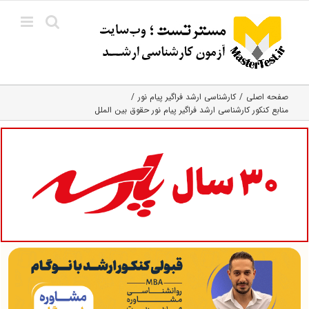
Ski
t
conten
صفحه اصلی
کارشناسی ارشد فراگیر پیام نور
منابع کنکور کارشناسی ارشد فراگیر پیام نور حقوق بین الملل