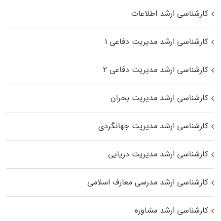
کارشناسی ارشد اطلاعات
کارشناسی ارشد مدیریت دفاعی ۱
کارشناسی ارشد مدیریت دفاعی ۲
کارشناسی ارشد مدیریت بحران
کارشناسی ارشد مدیریت جهانگردی
کارشناسی ارشد مدیریت دریایی
کارشناسی ارشد مدرسی معارف اسلامی
کارشناسی ارشد مشاوره