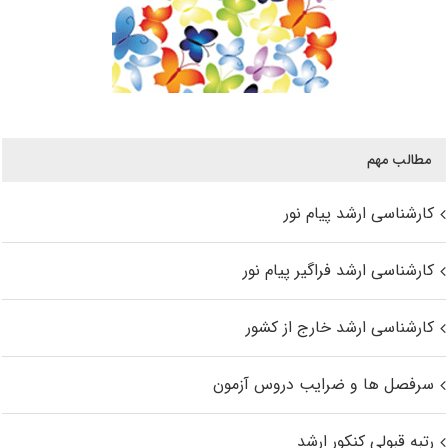
مطالب مهم
کارشناسی ارشد پیام نور
کارشناسی ارشد فراگیر پیام نور
کارشناسی ارشد خارج از کشور
سرفصل ها و ضرایب دروس آزمون
رتبه قبولی کنکور ارشد