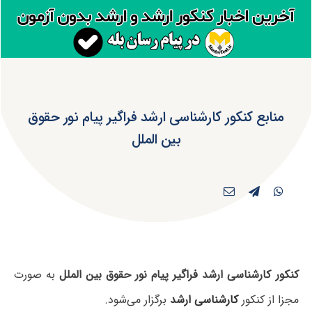
منابع کنکور کارشناسی ارشد فراگیر پیام نور حقوق
بین الملل
کنکور کارشناسی ارشد فراگیر پیام نور حقوق بین الملل
به صورت
مجزا از کنکور
کارشناسی ارشد
برگزار می‌شود.