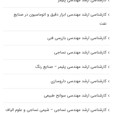
کارشناسی ارشد مهندسی پلیمر
کارشناسی ارشد مهندسی ابزار دقیق و اتوماسیون در صنایع
نفت
کارشناسی ارشد مهندسی بازرسی فنی
کارشناسی ارشد مهندسی نساجی
کارشناسی ارشد مهندسی پلیمر – صنایع رنگ
کارشناسی ارشد مهندسی داروسازی
کارشناسی ارشد مهندسی سوانح طبیعی
کارشناسی ارشد مهندسی نساجی – شیمی نساجی و علوم الیاف