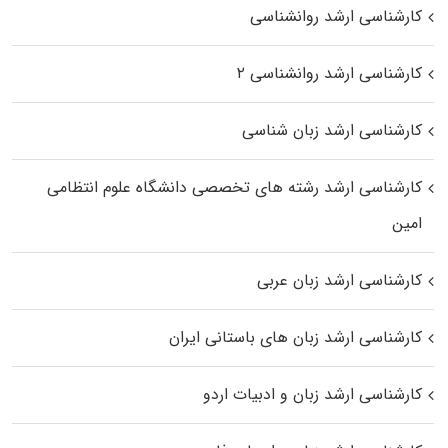
کارشناسی ارشد روانشناسی
کارشناسی ارشد روانشناسی ۲
کارشناسی ارشد زبان شناسی
کارشناسی ارشد رﺷﺘﻪ ﻫﺎی تخصصی داﻧﺸﮕﺎه ﻋﻠﻮم انتظامی
اﻣﻴﻦ
کارشناسی ارشد زبان عربی
کارشناسی ارشد زبان‌ های باستانی ایران
کارشناسی ارشد زبان و ادبیات اردو