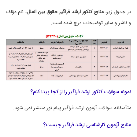
در جدول زیر،
منابع کنکور ارشد فراگیر حقوق بین الملل
، نام مؤلف
و ناشر و سایر توضیحات درج شده است.
نمونه سوالات کنکور ارشد فراگیر را از کجا پیدا کنم؟
متأسفانه سوالات آزمون ارشد فراگیر پیام نور منتشر نمی شود.
منابع آزمون کارشناسی ارشد فراگیر چیست؟