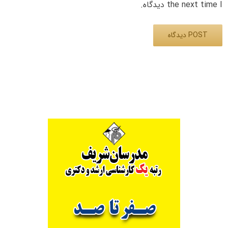
the next time I دیدگاه.
Alternative: