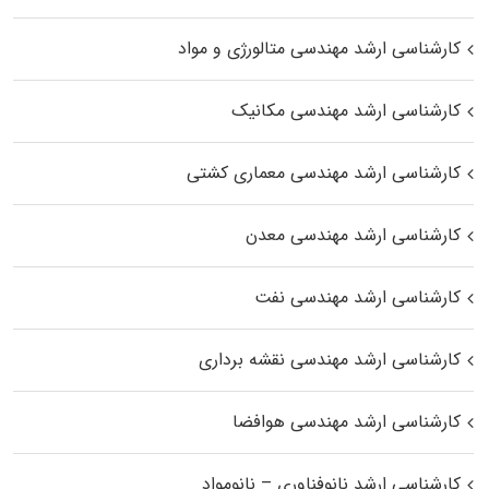
کارشناسی ارشد مهندسی متالورژی و مواد
کارشناسی ارشد مهندسی مکانیک
کارشناسی ارشد مهندسی معماری کشتی
کارشناسی ارشد مهندسی معدن
کارشناسی ارشد مهندسی نفت
کارشناسی ارشد مهندسی نقشه برداری
کارشناسی ارشد مهندسی هوافضا
کارشناسی ارشد نانوفناوری – نانومواد