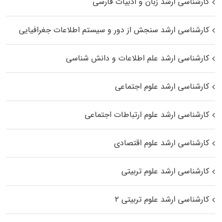
کارشناسی ارشد زبان و ادبیات فارسی
کارشناسی ارشد سنجش از دور و سیستم اطلاعات جغرافیایی
کارشناسی ارشد علم اطلاعات و دانش شناسی
کارشناسی ارشد علوم اجتماعی
کارشناسی ارشد علوم ارتباطات اجتماعی
کارشناسی ارشد علوم اقتصادی
کارشناسی ارشد علوم تربیتی
کارشناسی ارشد علوم تربیتی ۲