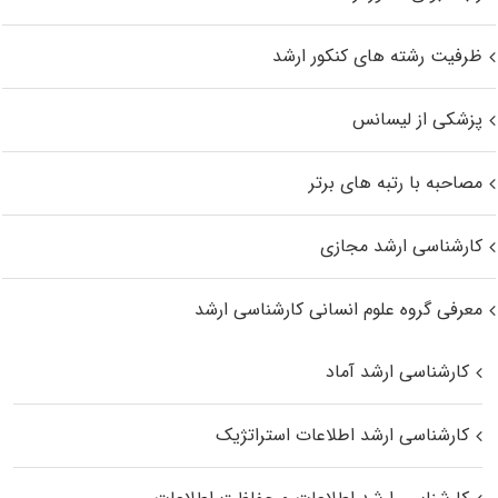
ظرفیت رشته های کنکور ارشد
پزشکی از لیسانس
مصاحبه با رتبه های برتر
کارشناسی ارشد مجازی
معرفی گروه علوم انسانی کارشناسی ارشد
کارشناسی ارشد آماد
کارشناسی ارشد اطلاعات استراتژیک