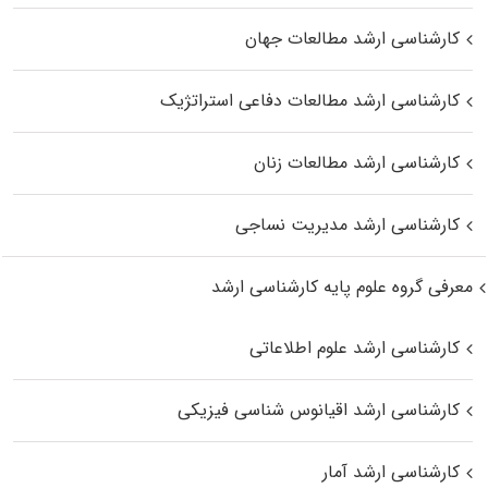
کارشناسی ارشد مطالعات جهان
کارشناسی ارشد مطالعات دفاعی استراتژیک
کارشناسی ارشد مطالعات زنان
کارشناسی ارشد مدیریت نساجی
معرفی گروه علوم پایه کارشناسی ارشد
کارشناسی ارشد علوم اطلاعاتی
کارشناسی ارشد اقیانوس‌ شناسی فیزیکی
کارشناسی ارشد آمار