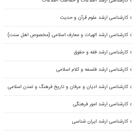
کارشناسی ارشد اطلاعات و حفاظت اطلاعات
کارشناسی ارشد علوم قرآن و حدیث
کارشناسی ارشد الهیات و معارف اسلامی (مخصوص اهل سنت)
کارشناسی ارشد فقه و حقوق
کارشناسی ارشد فلسفه و کلام اسلامی
کارشناسی ارشد ادیان و عرفان و تاریخ فرهنگ و تمدن اسلامی
کارشناسی ارشد امور فرهنگی
کارشناسی ارشد ایران شناسی