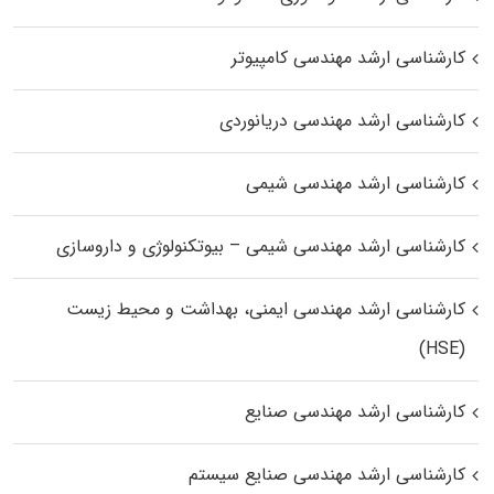
کارشناسی ارشد مهندسی کامپیوتر
کارشناسی ارشد مهندسی دریانوردی
کارشناسی ارشد مهندسی شیمی
کارشناسی ارشد مهندسی شیمی – بیوتکنولوژی و داروسازی
کارشناسی ارشد مهندسی ایمنی، بهداشت و محیط زیست
(HSE)
کارشناسی ارشد مهندسی صنایع
کارشناسی ارشد مهندسی صنایع سیستم