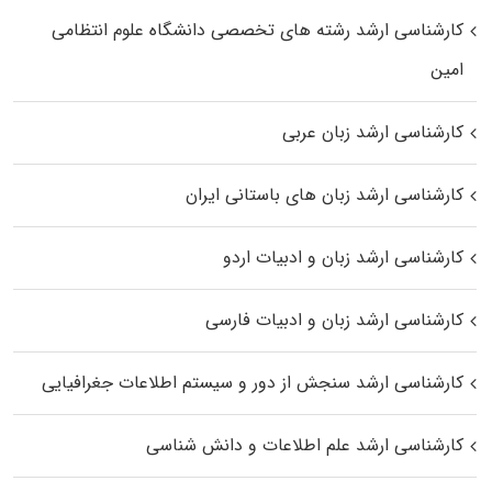
کارشناسی ارشد رﺷﺘﻪ ﻫﺎی تخصصی داﻧﺸﮕﺎه ﻋﻠﻮم انتظامی
اﻣﻴﻦ
کارشناسی ارشد زبان عربی
کارشناسی ارشد زبان‌ های باستانی ایران
کارشناسی ارشد زبان و ادبیات اردو
کارشناسی ارشد زبان و ادبیات فارسی
کارشناسی ارشد سنجش از دور و سیستم اطلاعات جغرافیایی
کارشناسی ارشد علم اطلاعات و دانش شناسی