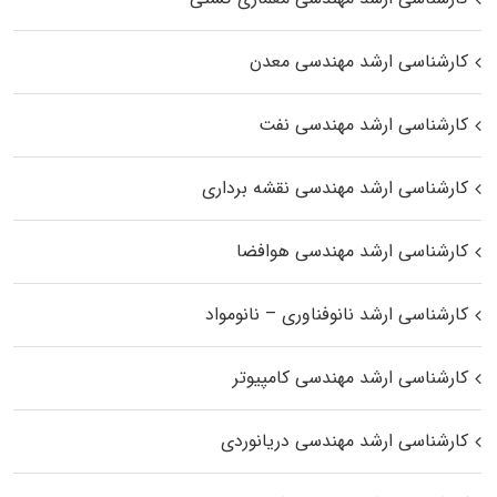
کارشناسی ارشد مهندسی معدن
کارشناسی ارشد مهندسی نفت
کارشناسی ارشد مهندسی نقشه برداری
کارشناسی ارشد مهندسی هوافضا
کارشناسی ارشد نانوفناوری – نانومواد
کارشناسی ارشد مهندسی کامپیوتر
کارشناسی ارشد مهندسی دریانوردی