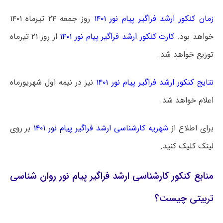
زمان کنکور ارشد فراگیر پیام نور ۱۴۰۱
روز جمعه ۲۴ تیرماه ۱۴۰۱
خواهد بود.
کارت کنکور ارشد فراگیر پیام نور ۱۴۰۱
از روز ۲۱ تیرماه
توزیع خواهد شد.
نتایج کنکور ارشد فراگیر پیام نور ۱۴۰۱
نیز در نیمه اول شهریورماه
اعلام خواهد شد.
برای اطلاع از
شهریه کارشناسی ارشد فراگیر پیام نور ۱۴۰۱
بر روی
لینک کلیک کنید.
منابع کنکور کارشناسی ارشد فراگیر پیام نور روان شناسی
تربیتی چیست؟