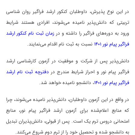
در این نوع پذیرش، داوطلبان کنکور ارشد فراگیر روان شناسی
تربیتی که دانش‌پذیر نامیده می‌شوند، افرادی هستند شرایط
ورود به دوره‌های فراگیر را داشته و در
زمان ثبت نام کنکور ارشد
فراگیر پیام نور ۱۴۰۱
نسبت به ثبت نام اقدام می‌نمایند.
دانش‌پذیر پس از شرکت و موفقیت در آزمون کارشناسی ارشد
فراگیر پیام نور و احراز شرایط مندرج در
دفترچه ثبت نام ارشد
فراگیر پیام نور ۱۴۰۱
، دانشجو نامیده خواهد شد.
در واقع در این آزمون داوطلبان، دانش‌پذیر نامیده می‌شوند، چرا
که منابع اعلام‌شده برای آزمون ارشد فراگیر پیام نور، منابع
امتحانی دروس ترم یک است. پس از قبولی، دانش‌پذیران تبدیل
به دانشجو شده و تحصیل خود را از ترم دوم شروع می‌کنند.