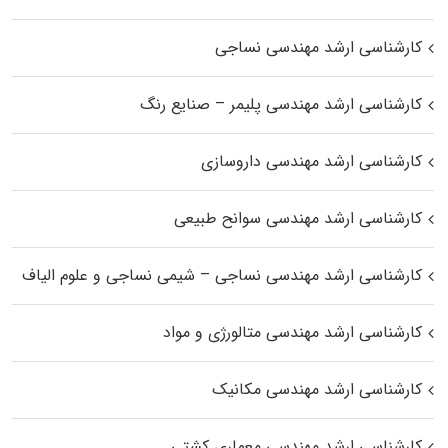
کارشناسی ارشد مهندسی نساجی
کارشناسی ارشد مهندسی پلیمر – صنایع رنگ
کارشناسی ارشد مهندسی داروسازی
کارشناسی ارشد مهندسی سوانح طبیعی
کارشناسی ارشد مهندسی نساجی – شیمی نساجی و علوم الیاف
کارشناسی ارشد مهندسی متالورژی و مواد
کارشناسی ارشد مهندسی مکانیک
کارشناسی ارشد مهندسی معماری کشتی