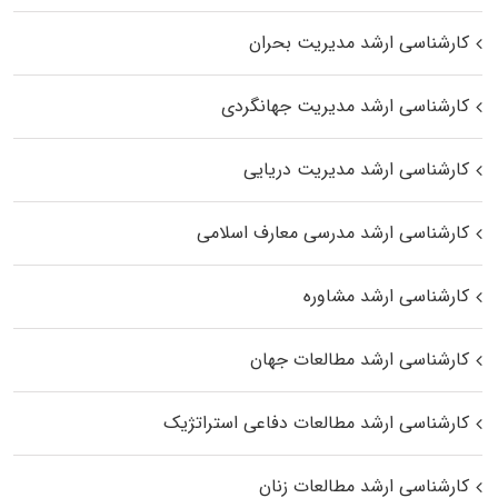
کارشناسی ارشد مدیریت بحران
کارشناسی ارشد مدیریت جهانگردی
کارشناسی ارشد مدیریت دریایی
کارشناسی ارشد مدرسی معارف اسلامی
کارشناسی ارشد مشاوره
کارشناسی ارشد مطالعات جهان
کارشناسی ارشد مطالعات دفاعی استراتژیک
کارشناسی ارشد مطالعات زنان