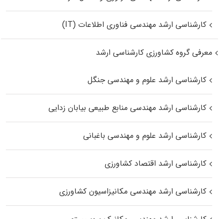
کارشناسی ارشد مهندسی فناوری اطلاعات (IT)
معرفی گروه کشاورزی کارشناسی ارشد
کارشناسی ارشد علوم و مهندسی جنگل
کارشناسی ارشد مهندسی منابع طبیعی بیابان زدایی
کارشناسی ارشد علوم و مهندسی باغبانی
کارشناسی ارشد اقتصاد کشاورزی
کارشناسی ارشد مهندسی مکانیزاسیون کشاورزی