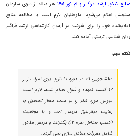
منابع کنکور ارشد فراگیر پیام نور ۱۴۰۱
هر ساله از سوی سازمان
سنجش اعلام می‌شود. داوطلبان لازم است با مطالعه منابع
اعلام‌شده خود را برای شرکت در آزمون کارشناسی ارشد فراگیر
روان شناسی تربیتی آماده کنند.
نکته مهم:
دانشجویی که در دوره دانش‌پذیری نمرات زیر
۱۲ کسب نموده و قبول اعلام شده، لازم است
دروس مورد نظر را در مدت مجاز تحصیل با
رعایت پیش‌نیاز دروس اخذ و با موفقیت
(کسب حداقل نمره ۱۲) بگذراند و دروس مذکور
شامل مقررات معادل سازی نمی گردد.