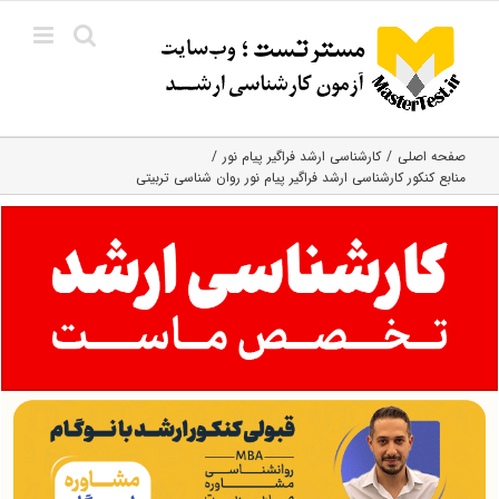
Ski
t
conten
صفحه اصلی
کارشناسی ارشد فراگیر پیام نور
منابع کنکور کارشناسی ارشد فراگیر پیام نور روان شناسی تربیتی