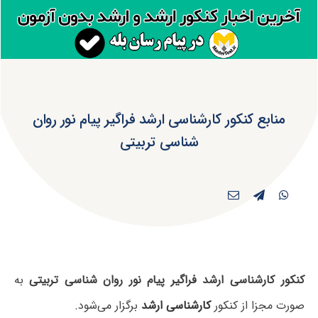
منابع کنکور کارشناسی ارشد فراگیر پیام نور روان
شناسی تربیتی
کنکور کارشناسی ارشد فراگیر پیام نور روان شناسی تربیتی
به
صورت مجزا از کنکور
کارشناسی ارشد
برگزار می‌شود.