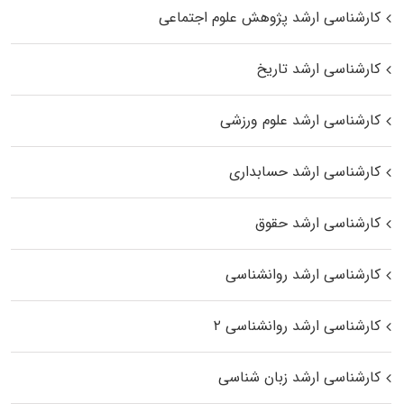
کارشناسی ارشد پژوهش علوم اجتماعی
کارشناسی ارشد تاریخ
کارشناسی ارشد علوم ورزشی
کارشناسی ارشد حسابداری
کارشناسی ارشد حقوق
کارشناسی ارشد روانشناسی
کارشناسی ارشد روانشناسی ۲
کارشناسی ارشد زبان شناسی