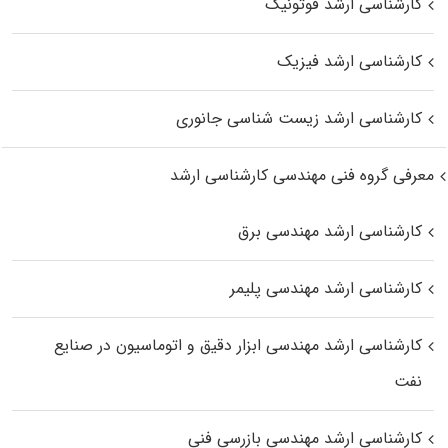
کارشناسی ارشد فوتونیک
کارشناسی ارشد فیزیک
کارشناسی ارشد زیست‌ شناسی جانوری
معرفی گروه فنی مهندسی کارشناسی ارشد
کارشناسی ارشد مهندسی برق
کارشناسی ارشد مهندسی پلیمر
کارشناسی ارشد مهندسی ابزار دقیق و اتوماسیون در صنایع
نفت
کارشناسی ارشد مهندسی بازرسی فنی