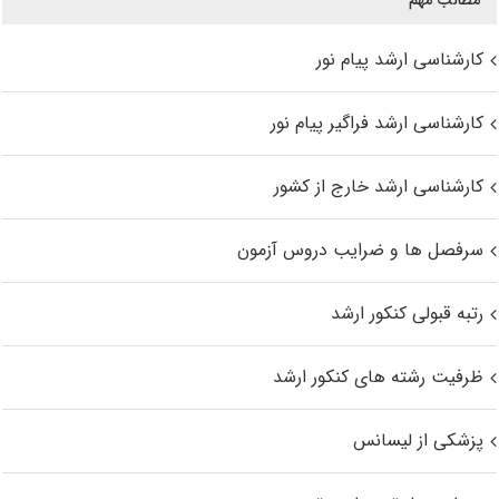
مطالب مهم
کارشناسی ارشد پیام نور
کارشناسی ارشد فراگیر پیام نور
کارشناسی ارشد خارج از کشور
سرفصل ها و ضرایب دروس آزمون
رتبه قبولی کنکور ارشد
ظرفیت رشته های کنکور ارشد
پزشکی از لیسانس