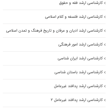
کارشناسی ارشد فقه و حقوق
کارشناسی ارشد فلسفه و کلام اسلامی
کارشناسی ارشد ادیان و عرفان و تاریخ فرهنگ و تمدن اسلامی
کارشناسی ارشد امور فرهنگی
کارشناسی ارشد ایران شناسی
کارشناسی ارشد باستان شناسی
کارشناسی ارشد پدافند غیرعامل
کارشناسی ارشد پدافند غیرعامل ۲