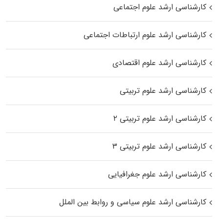
کارشناسی ارشد علوم اجتماعی
کارشناسی ارشد علوم ارتباطات اجتماعی
کارشناسی ارشد علوم اقتصادی
کارشناسی ارشد علوم تربیتی
کارشناسی ارشد علوم تربیتی ۲
کارشناسی ارشد علوم تربیتی ۳
کارشناسی ارشد علوم جغرافیایی
کارشناسی ارشد علوم سیاسی و روابط بین الملل