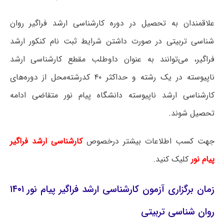
علاقمندان به تحصیل در دوره کارشناسی ارشد فراگیر روان
شناسی تربیتی در صورت داشتن شرایط ثبت نام کنکور ارشد
فراگیر، می‌توانند به عنوان داوطلب مقطع کارشناسی ارشد
ناپیوسته در یک رشته و حداکثر ۴۰ کدرشته‌محل از دوره‌های
کارشناسی ارشد ناپیوسته دانشگاه پیام نور متقاضی ادامه
تحصیل شوند.
جهت کسب اطلاعات بیشتر درخصوص
کارشناسی ارشد فراگیر
پیام نور
کلیک کنید.
زمان برگزاری آزمون کارشناسی ارشد فراگیر پیام نور ۱۴۰۱
روان شناسی تربیتی