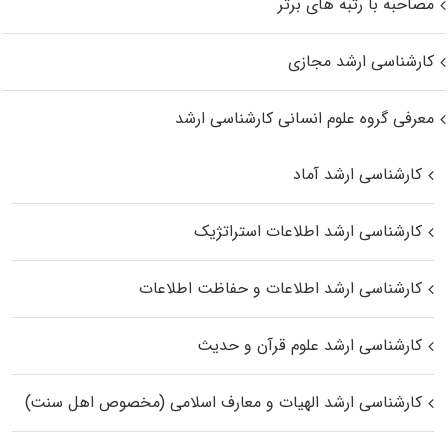
مصاحبه با رتبه های برتر
کارشناسی ارشد مجازی
معرفی گروه علوم انسانی کارشناسی ارشد
کارشناسی ارشد آماد
کارشناسی ارشد اطلاعات استراتژیک
کارشناسی ارشد اطلاعات و حفاظت اطلاعات
کارشناسی ارشد علوم قرآن و حدیث
کارشناسی ارشد الهیات و معارف اسلامی (مخصوص اهل سنت)