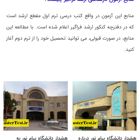
منابع این آزمون در واقع کتب درسی ترم اول مقطع ارشد است
که در دفترچه کنکور ارشد فراگیر اعلام شده است. با مطالعه این
منابع، در صورت قبولی، می توانید تحصیل خود را از ترم دوم آغاز
کنید.
هشدار دانشگاه پیام نور درباره
هشدار دانشگاه پیام نور به