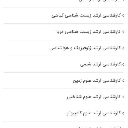
کارشناسی ارشد زیست‌ شناسی گیاهی
کارشناسی ارشد زیست‌ شناسی دریا
کارشناسی ارشد ژئوفیزیک و هواشناسی
کارشناسی ارشد شیمی
کارشناسی ارشد علوم زمین
کارشناسی ارشد علوم شناختی
کارشناسی ارشد علوم کامپیوتر