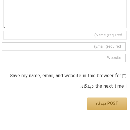
Save my name, email, and website in this browser for
the next time I دیدگاه.
Alternative: