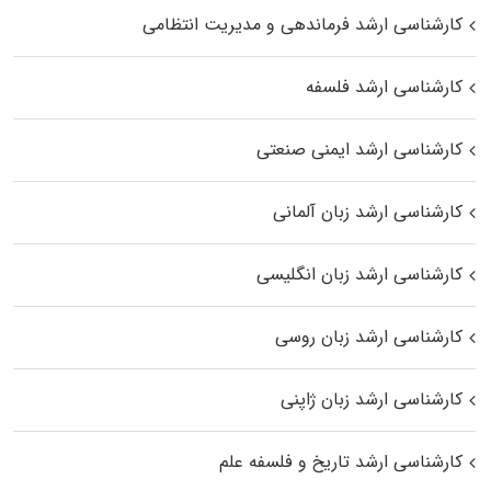
کارشناسی ارشد فرماندهی و مدیریت انتظامی
کارشناسی ارشد فلسفه
کارشناسی ارشد ایمنی صنعتی
کارشناسی ارشد زبان آلمانی
کارشناسی ارشد زبان انگلیسی
کارشناسی ارشد زبان روسی
کارشناسی ارشد زبان ژاپنی
کارشناسی ارشد تاریخ و فلسفه علم