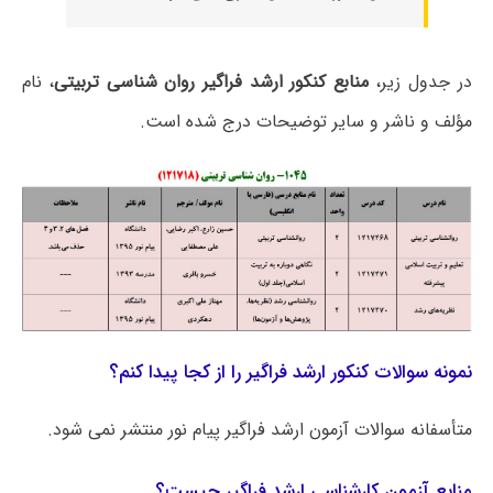
در جدول زیر،
منابع کنکور ارشد فراگیر روان شناسی تربیتی
، نام
مؤلف و ناشر و سایر توضیحات درج شده است.
نمونه سوالات کنکور ارشد فراگیر را از کجا پیدا کنم؟
متأسفانه سوالات آزمون ارشد فراگیر پیام نور منتشر نمی شود.
منابع آزمون کارشناسی ارشد فراگیر چیست؟