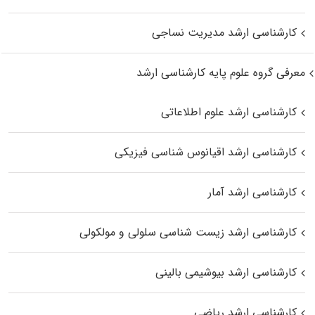
کارشناسی ارشد مدیریت نساجی
معرفی گروه علوم پایه کارشناسی ارشد
کارشناسی ارشد علوم اطلاعاتی
کارشناسی ارشد اقیانوس‌ شناسی فیزیکی
کارشناسی ارشد آمار
کارشناسی ارشد زیست شناسی سلولی و مولکولی
کارشناسی ارشد بیوشیمی بالینی
کارشناسی ارشد ریاضی