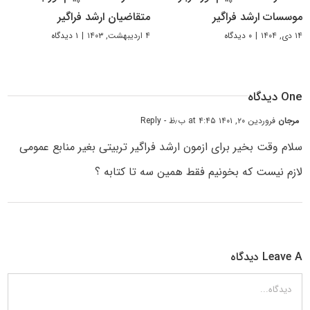
موسسات ارشد فراگیر
متقاضیان ارشد فراگیر
۱۴ دی, ۱۴۰۴
|
۰ دیدگاه
۴ اردیبهشت, ۱۴۰۳
|
۱ دیدگاه
One دیدگاه
مرجان
فروردین ۲۰, ۱۴۰۱ at ۴:۴۵ ب٫ظ
- Reply
سلام وقت بخیر برای ازمون ارشد فراگیر تربیتی بغیر منابع عمومی
لازم نیست که بخونیم فقط همین سه تا کتابه ؟
Leave A دیدگاه
دیدگاه