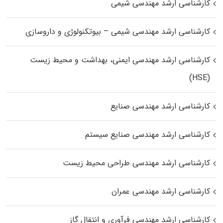
کارشناسی ارشد مهندسی شیمی
کارشناسی ارشد مهندسی شیمی – بیوتکنولوژی و داروسازی
کارشناسی ارشد مهندسی ایمنی، بهداشت و محیط زیست
(HSE)
کارشناسی ارشد مهندسی صنایع
کارشناسی ارشد مهندسی صنایع سیستم
کارشناسی ارشد مهندسی طراحی محیط زیست
کارشناسی ارشد مهندسی عمران
کارشناسی ارشد مهندسی فرآوری و انتقال گاز