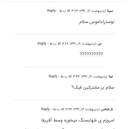
مبینا
اردیبهشت ۱۶, ۱۳۹۹ at ۳:۲۳ ب٫ظ
- Reply
نوستراداموس سلام
س
اردیبهشت ۱۶, ۱۳۹۹ at ۳:۲۸ ب٫ظ
- Reply
??????????
نیلا
اردیبهشت ۱۶, ۱۳۹۹ at ۳:۳۴ ب٫ظ
- Reply
سلام بر مشترکین فیک?
نا_شناس
اردیبهشت ۱۶, ۱۳۹۹ at ۳:۳۶ ب٫ظ
- Reply
امروزم ی شهابسنگ میخوره وسط آفریقا