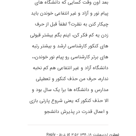
بعد اون وقت کسایی که دانشگاه های
پیام نور و آزاد و غیر انتفاعی خوندن باید
چیکار کنن به نظرت؟ لطفاً قبل از حرف
زدن یه کم فکر کن، اینم بگم بیشتر قبولی
های کنکور کارشناسی ارشد و بیشتر رتبه
های برتر کارشناسی رو پیام نور خوندن،،
دانشگاه آزاد و غیر انتفاعی هم کم نخبه
نداره، حرف من حذف کنکور و تعطیلی
مدارس و دانشگاه ها برا یک سال بود و
الا حذف کنکور که یعنی شروع پارتی بازی
و اعمال قدرت در پذیرش دانشجو
نسترن
اردیبهشت ۱۸, ۱۳۹۹ at ۳:۵۲ ق٫ظ
- Reply