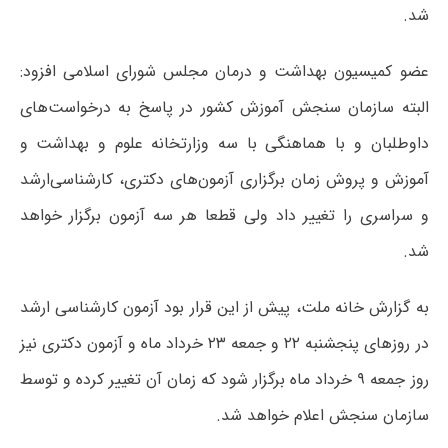
شد.
عضو کمیسیون بهداشت و درمان مجلس شورای اسلامی افزود:
البته سازمان سنجش آموزش کشور در پاسخ به درخواست‌های
داوطلبان و با هماهنگی با سه وزارتخانه علوم و بهداشت و
آموزش و پروش زمان برگزاری آزمون‌های دکتری، کارشناسی‌ارشد
و سراسری را تغییر داد ولی قطعا هر سه آزمون برگزار خواهد
شد.
به گزارش خانه ملت، پیش از این قرار بود آزمون کارشناسی ارشد
در روزهای پنجشنبه ۲۲ و جمعه ۲۳ خرداد ماه و آزمون دکتری نیز
روز جمعه ۹ خرداد ماه برگزار شود که زمان آن تغییر کرده و توسط
سازمان سنجش اعلام خواهد شد.