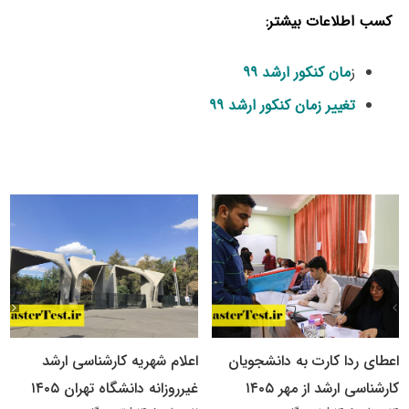
کسب اطلاعات بیشتر:
ز
مان کنکور ارشد ۹۹
تغییر زمان کنکور ارشد ۹۹
اعطای ردا کارت به دانشجویان
اعلام شهریه کارشناسی ارشد
کارشناسی ارشد از مهر ۱۴۰۵
غیرروزانه دانشگاه تهران ۱۴۰۵