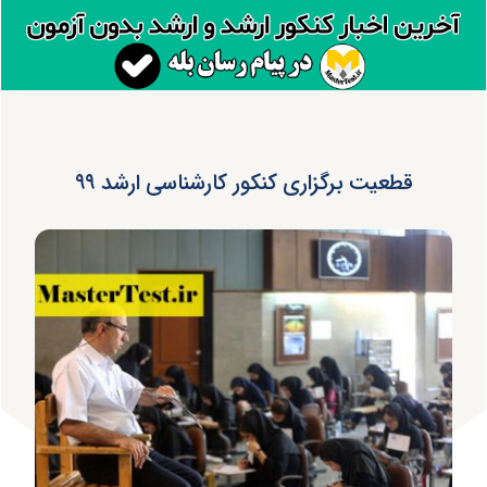
قطعیت برگزاری کنکور کارشناسی ارشد ۹۹