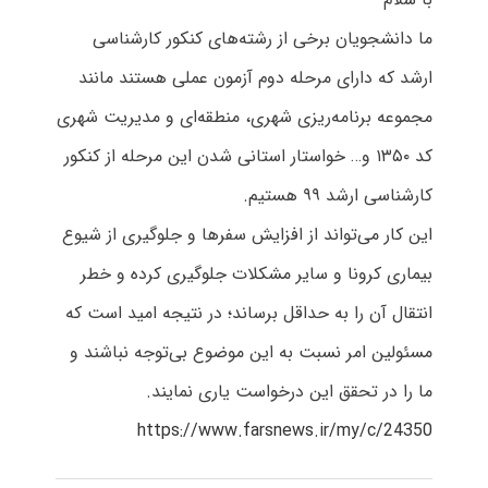
ما دانشجویان برخی از رشته‌های کنکور کارشناسی
ارشد که دارای مرحله دوم آزمون عملی هستند مانند
مجموعه برنامه‌ریزی شهری، منطقه‌ای و مدیریت شهری
کد ۱۳۵۰ و… خواستار استانی شدن این مرحله از کنکور
کارشناسی ارشد ۹۹ هستیم.
این کار می‌تواند از افزایش سفرها و جلوگیری از شیوع
بیماری کرونا و سایر مشکلات جلوگیری کرده و خطر
انتقال آن را به حداقل برساند؛ در نتیجه امید است که
مسئولین امر نسبت به این موضوع بی‌توجه نباشند و
ما را در تحقق این درخواست یاری نمایند.
https://www.farsnews.ir/my/c/24350