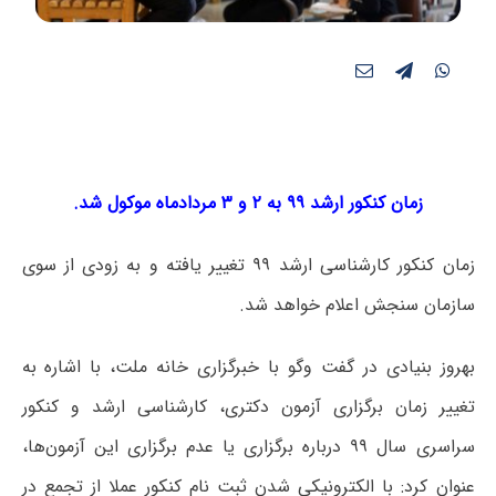
زمان کنکور ارشد ۹۹
به ۲ و ۳ مردادماه موکول شد.
زمان کنکور کارشناسی ارشد ۹۹ تغییر یافته و به زودی از سوی
سازمان سنجش اعلام خواهد شد.
بهروز بنیادی در گفت وگو با
خبرگزاری خانه ملت،
با اشاره به
تغییر زمان برگزاری آزمون دکتری، کارشناسی ارشد و کنکور
سراسری سال ۹۹ درباره برگزاری یا عدم برگزاری این آزمون‌ها،
عنوان کرد: با الکترونیکی شدن ثبت‌ نام کنکور عملا از تجمع در