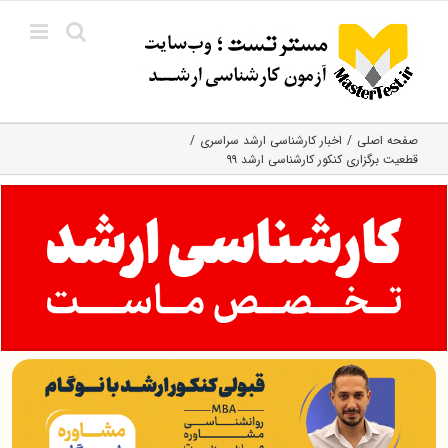
Ski
t
conten
صفحه اصلی
اخبار کارشناسی ارشد سراسری
قطعیت برگزاری کنکور کارشناسی ارشد ۹۹