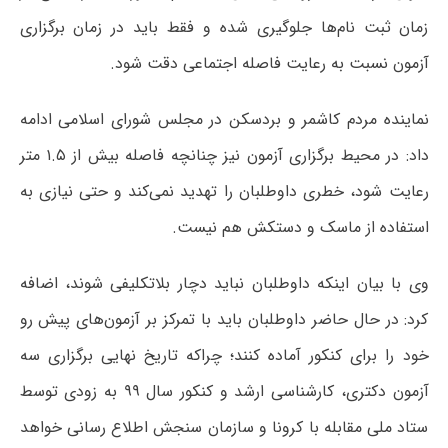
زمان ثبت نام‌ها جلوگیری شده و فقط باید در زمان برگزاری
آزمون نسبت به رعایت فاصله اجتماعی دقت شود.
نماینده مردم کاشمر و بردسکن در مجلس شورای اسلامی ادامه
داد: در محیط برگزاری آزمون نیز چنانچه فاصله بیش از ۱.۵ متر
رعایت شود، خطری داوطلبان را تهدید نمی‌کند و حتی نیازی به
استفاده از ماسک و دستکش هم نیست.
وی با بیان اینکه داوطلبان نباید دچار بلاتکلیفی شوند، اضافه
کرد: در حال حاضر داوطلبان باید با تمرکز بر آزمون‌های پیش رو
خود را برای کنکور آماده کنند؛ چراکه تاریخ نهایی برگزاری سه
آزمون دکتری، کارشناسی ارشد و کنکور سال ۹۹ به زودی توسط
ستاد ملی مقابله با کرونا و سازمان سنجش اطلاع رسانی خواهد