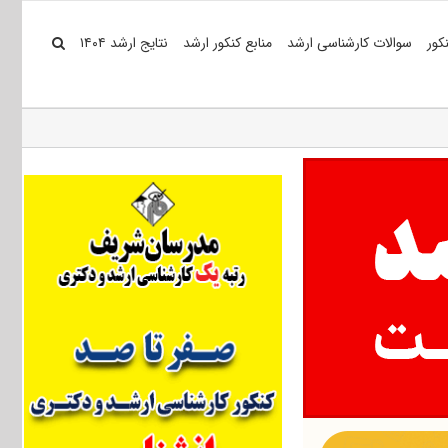
کور
سوالات کارشناسی ارشد
منابع کنکور ارشد
نتایج ارشد ۱۴۰۴