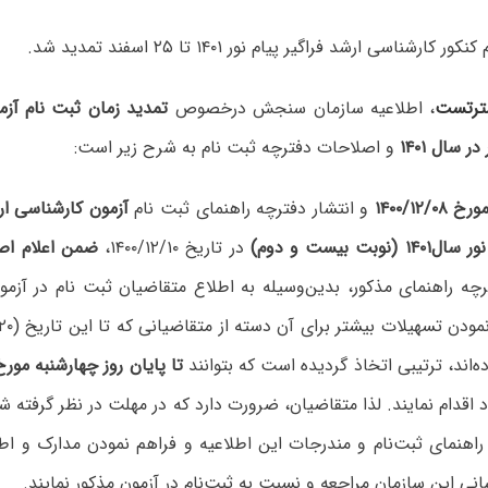
ارشناسی ارشد فراگیر پیام نور ۱۴۰۱ تا ۲۵ اسفند تمدید شد.
رتست
، اطلاعیه سازمان سنجش درخصوص
تمدید زمان ثبت نام آز
ر سال ‍۱۴۰۱
و اصلاحات دفترچه ثبت نام به شرح زیر است:
۱۴۰۰/۱۲/
و انتشار دفترچه راهنمای ثبت نام
آزمون کارشناسی ار
وبت بیست و دوم)
در تاریخ ۱۴۰۰/۱۲/۱۰،
ضمن اعلام اص
چه راهنمای مذکور، بدین‌وسیله به اطلاع متقاضیان ثبت نام در آزمو
ده‌اند، ترتیبی اتخاذ گردیده است که بتوانند
تا پایان روز چهارشنبه مورخ ۰۰/۱۲/۲۵
د اقدام نمایند. لذا متقاضیان، ضرورت دارد که در مهلت در نظر گرفته 
اهنمای ثبت‌‌نام و مندرجات این اطلاعیه و فراهم نمودن مدارک و اطلا
سانی این سازمان مراجعه و نسبت به ثبت‌نام در آزمون مذکور نمایند.