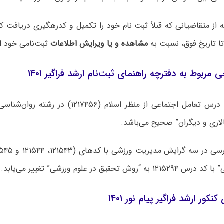
 از متقاضیانی که قبلاً ثبت نام خود را تکمیل و کدرهگیری دریافت کرده
ا تاریخ فوق، نسبت به
مشاهده و یا ویرایش اطلاعات
ثبت‌نامی خود اق
 مربوط به دفترچه راهنمای ثبت‌نام ارشد فراگیر ۱۴۰۱
اری و دیگران” صحیح می‌باشد.
وش تحقیق در علوم ورزشی” تغییر می‌یابد.
نکور ارشد فراگیر پیام نور ۱۴۰۱