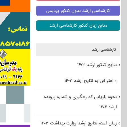
کارشناسی ارشد بدون کنکور پردیس
منابع زبان کنکور کارشناسی ارشد
کارشناسی ارشد
نتایج کنکور ارشد ۱۴۰۳
اعتراض به نتایج ارشد ۱۴۰۳
نحوه بازیابی کد رهگیری و شماره پرونده
ارشد ۱۴۰۴
زمان اعلام نتایج ارشد وزارت بهداشت ۱۴۰۳