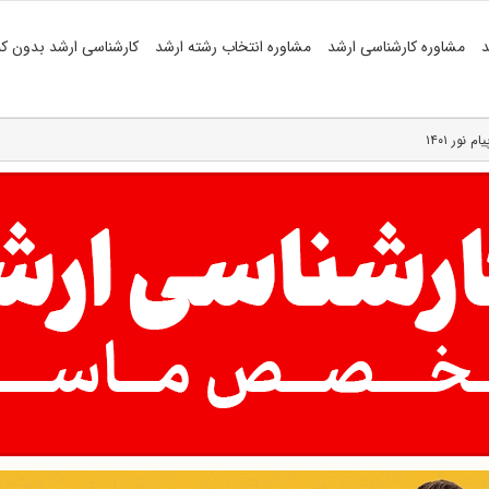
د
مشاوره کارشناسی ارشد
مشاوره انتخاب رشته ارشد
کارشناسی ارشد بدون کن
نور ۱۴۰۱