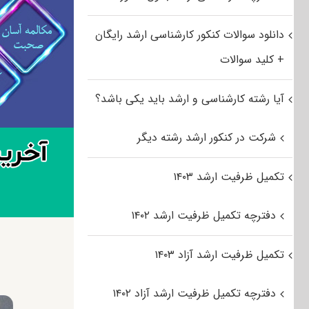
دانلود سوالات کنکور کارشناسی ارشد رایگان
+ کلید سوالات
آیا رشته کارشناسی و ارشد باید یکی باشد؟
شرکت در کنکور ارشد رشته دیگر
تکمیل ظرفیت ارشد ۱۴۰۳
دفترچه تکمیل ظرفیت ارشد ۱۴۰۲
تکمیل ظرفیت ارشد آزاد ۱۴۰۳
دفترچه تکمیل ظرفیت ارشد آزاد ۱۴۰۲