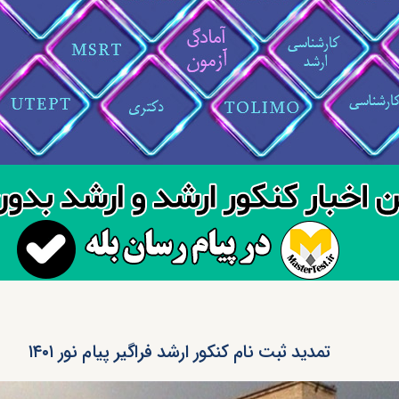
تمدید ثبت نام کنکور ارشد فراگیر پیام نور ۱۴۰۱