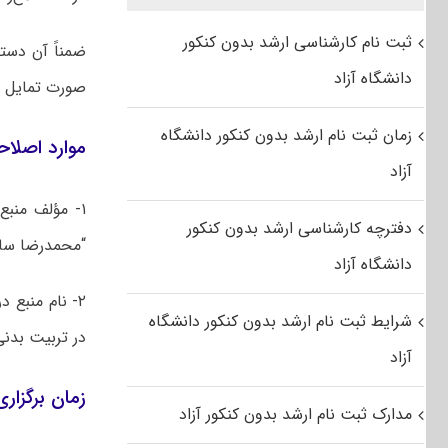
ثبت نام کارشناسی ارشد بدون کنکور
ضمناً آن دسته
دانشگاه آزاد
صورت تمایل ت
زمان ثبت نام ارشد بدون کنکور دانشگاه
موارد اصلاحی
آزاد
دفترچه کارشناسی ارشد بدون کنکور
“محمدرضا سال
دانشگاه آزاد
شرایط ثبت نام ارشد بدون کنکور دانشگاه
در تربیت بدنی” با کد درس ۱۲۱۵۲۹۴ به “ر
آزاد
زمان برگزاری ک
مدارک ثبت نام ارشد بدون کنکور آزاد