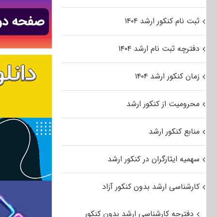
ثبت نام کنکور ارشد ۱۴۰۴
دفترچه ثبت نام ارشد ۱۴۰۴
زمان کنکور ارشد ۱۴۰۴
محرومیت از کنکور ارشد
منابع کنکور ارشد
سهمیه ایثارگران در کنکور ارشد
کارشناسی ارشد بدون کنکور آزاد
دفترچه کارشناسی ارشد بدون کنکور