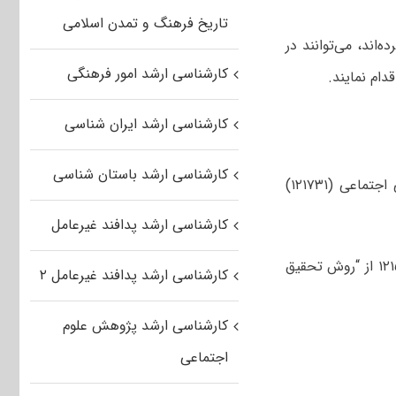
تاریخ فرهنگ و تمدن اسلامی
‌اند، می‌توانند در
کارشناسی ارشد امور فرهنگی
دام نمایند.
کارشناسی ارشد ایران شناسی
کارشناسی ارشد باستان شناسی
۱- مؤلف منبع درس تعامل اجتماعی از منظر اسلام (۱۲۱۷۴۵۶) در رشته روان‌شناسی اجتماعی (۱۲۱۷۳۱)
کارشناسی ارشد پدافند غیرعامل
۲- نام منبع درسی در سه گرایش مدیریت ورزشی با کدهای (۱۲۱۵۴۳، ۱۲۱۵۴۴ و ۱۲۱۵۴۵ از “روش تحقیق
کارشناسی ارشد پدافند غیرعامل ۲
کارشناسی ارشد پژوهش علوم
اجتماعی