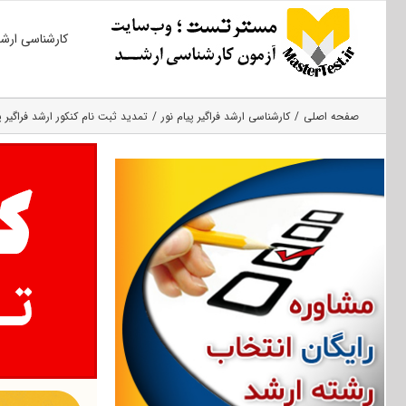
Ski
کارشناسی ارش
t
conten
صفحه اصلی
کارشناسی ارشد فراگیر پیام نور
تمدید ثبت نام کنکور ارشد فراگیر پیام 