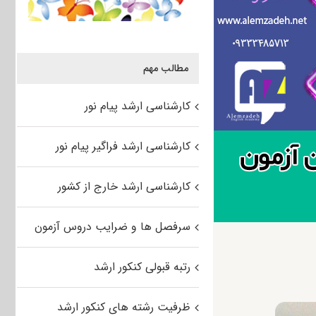
مطالب مهم
کارشناسی ارشد پیام نور
کارشناسی ارشد فراگیر پیام نور
کارشناسی ارشد خارج از کشور
سرفصل ها و ضرایب دروس آزمون
رتبه قبولی کنکور ارشد
ظرفیت رشته های کنکور ارشد