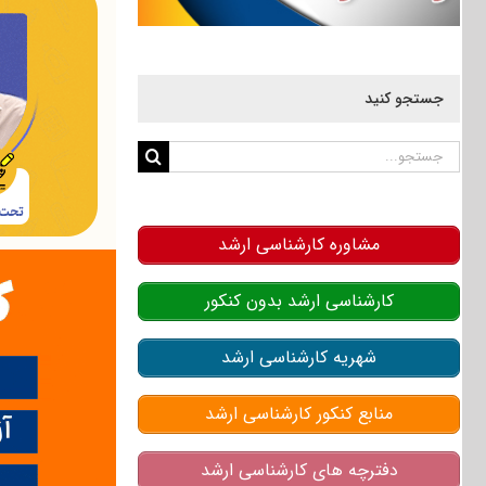
جستجو کنید
جستجو
برای:
مشاوره کارشناسی ارشد
کارشناسی ارشد بدون کنکور
شهریه کارشناسی ارشد
منابع کنکور کارشناسی ارشد
دفترچه های کارشناسی ارشد