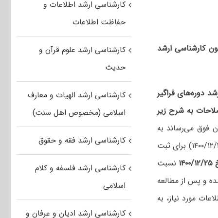
کارشناسی ارشد اطلاعات و
حفاظت اطلاعات
مون کارشناسی ارشد
کارشناسی ارشد علوم قرآن و
حدیث
شد دوره‌های فراگیر
کارشناسی ارشد الهیات و معارف
لاحات به شرح زیر
اسلامی (مخصوص اهل سنت)
ن فوق می‌رساند به
کارشناسی ارشد فقه و حقوق
منظور فراهم نمودن تسهیلات بیشتر برای آن دسته از متقاضیانی که تا این تاریخ (۱۴۰۰/۱۲/۲۰) برای ثبت
۱۴
نسبت
کارشناسی ارشد فلسفه و کلام
شده و پس از مطالعه
اسلامی
عات مورد نیاز، به
کارشناسی ارشد ادیان و عرفان و