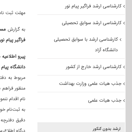
کارشناسی ارشد فراگیر پیام نور
مهلت ثبت نام کنکور ک
کارشناسی ارشد سوابق تحصیلی
به گزارش
مست
کارشناسی ارشد با سوابق تحصیلی
فراگیر پیام نور د
دانشگاه آزاد
پیرو اطلاعیه مورخ ۰۸
کارشناسی ارشد خارج از کشور
دانشگاه پیام نور سال۱۴۰۱ (ن
مربوط به دفتر
جذب هیات علمی وزارت بهداشت
نام اقدام ننمو
جذب هیات علمی
به ثبت‌نام خو
دقیق دفترچه ر
ارشد بدون کنکور
درگاه اطلاع‌ر