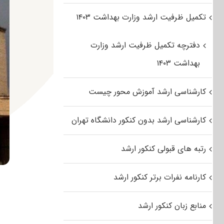
تکمیل ظرفیت ارشد وزارت بهداشت ۱۴۰۳
دفترچه تکمیل ظرفیت ارشد وزارت
بهداشت ۱۴۰۳
کارشناسی ارشد آموزش محور چیست
کارشناسی ارشد بدون کنکور دانشگاه تهران
رتبه های قبولی کنکور ارشد
کارنامه نفرات برتر کنکور ارشد
منابع زبان کنکور ارشد