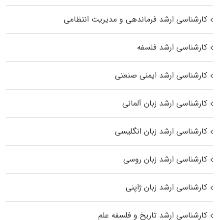
کارشناسی ارشد فرماندهی و مدیریت انتظامی
کارشناسی ارشد فلسفه
کارشناسی ارشد ایمنی صنعتی
کارشناسی ارشد زبان آلمانی
کارشناسی ارشد زبان انگلیسی
کارشناسی ارشد زبان روسی
کارشناسی ارشد زبان ژاپنی
کارشناسی ارشد تاریخ و فلسفه علم