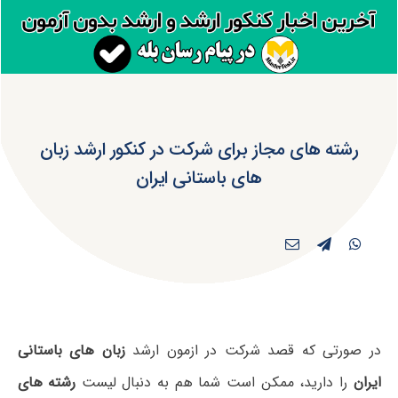
رشته های مجاز برای شرکت در کنکور ارشد زبان
های باستانی ایران
در صورتی که قصد شرکت در ازمون ارشد
زبان های باستانی
ایران
را دارید، ممکن است شما هم به دنبال لیست
رشته های