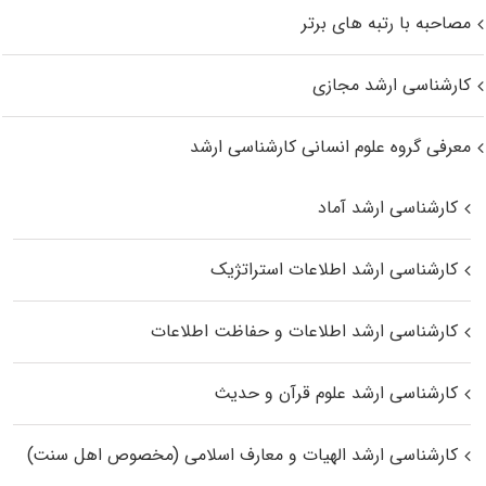
مصاحبه با رتبه های برتر
کارشناسی ارشد مجازی
معرفی گروه علوم انسانی کارشناسی ارشد
کارشناسی ارشد آماد
کارشناسی ارشد اطلاعات استراتژیک
کارشناسی ارشد اطلاعات و حفاظت اطلاعات
کارشناسی ارشد علوم قرآن و حدیث
کارشناسی ارشد الهیات و معارف اسلامی (مخصوص اهل سنت)