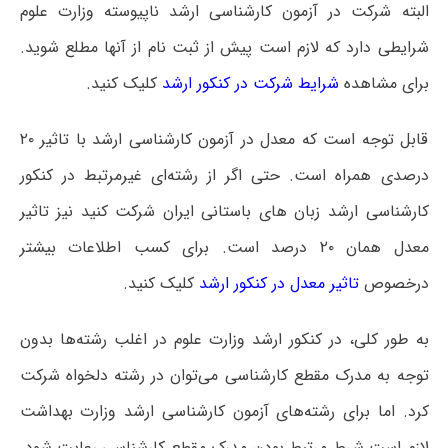
البته شرکت در آزمون کارشناسی ارشد ناپیوسته وزارت علوم
شرایطی دارد که لازم است پیش از ثبت نام از آنها مطلع شوید.
برای مشاهده
شرایط شرکت در کنکور ارشد
کلیک کنید.
قابل توجه است که معدل در آزمون کارشناسی ارشد با تاثیر ۲۰
درصدی همراه است. حتی اگر از رشته‌ای غیرمرتبط در کنکور
کارشناسی ارشد زبان های باستانی ایران شرکت کنید نیز تاثیر
معدل همان ۲۰ درصد است. برای کسب اطلاعات بیشتر
درخصوص
تاثیر معدل در کنکور ارشد
کلیک کنید.
به طور کلی، در کنکور ارشد وزارت علوم در اغلب رشته‌ها بدون
توجه به مدرک مقطع کارشناسی می‌توان در رشته دلخواه شرکت
کرد. اما برای رشته‌های آزمون کارشناسی ارشد وزارت بهداشت
لازم است شرط مرتبط بودن مدرک مقطع کارشناسی رعایت شود.