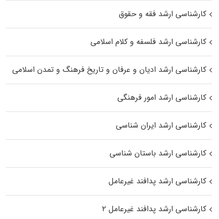
کارشناسی ارشد فقه و حقوق
کارشناسی ارشد فلسفه و کلام اسلامی
کارشناسی ارشد ادیان و عرفان و تاریخ فرهنگ و تمدن اسلامی
کارشناسی ارشد امور فرهنگی
کارشناسی ارشد ایران شناسی
کارشناسی ارشد باستان شناسی
کارشناسی ارشد پدافند غیرعامل
کارشناسی ارشد پدافند غیرعامل ۲