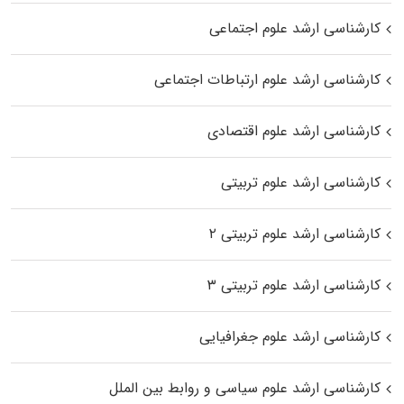
کارشناسی ارشد علوم اجتماعی
کارشناسی ارشد علوم ارتباطات اجتماعی
کارشناسی ارشد علوم اقتصادی
کارشناسی ارشد علوم تربیتی
کارشناسی ارشد علوم تربیتی ۲
کارشناسی ارشد علوم تربیتی ۳
کارشناسی ارشد علوم جغرافیایی
کارشناسی ارشد علوم سیاسی و روابط بین الملل