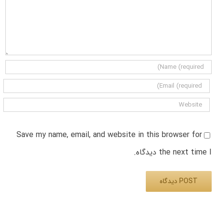
Save my name, email, and website in this browser for
the next time I دیدگاه.
Alternative: