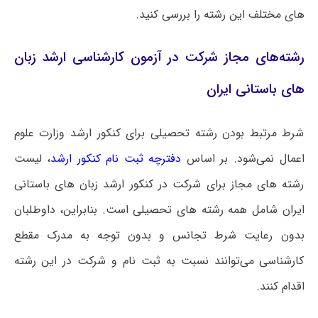
های مختلف این رشته را بررسی کنید.
رشته‌های مجاز شرکت در آزمون کارشناسی ارشد زبان
های باستانی ایران
شرط مرتبط بودن رشته تحصیلی برای کنکور ارشد وزارت علوم
اعمال نمی‌شود. بر اساس
دفترچه ثبت نام کنکور ارشد
، لیست
رشته های مجاز برای شرکت در کنکور ارشد زبان های باستانی
ایران شامل همه رشته های تحصیلی است‌. بنابراین، داوطلبان
بدون رعایت شرط تجانس و بدون توجه به مدرک مقطع
کارشناسی می‌توانند نسبت به ثبت نام و شرکت در این رشته
اقدام کنند.