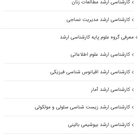
کارشناسی ارشد مطالعات زنان
کارشناسی ارشد مدیریت نساجی
معرفی گروه علوم پایه کارشناسی ارشد
کارشناسی ارشد علوم اطلاعاتی
کارشناسی ارشد اقیانوس‌ شناسی فیزیکی
کارشناسی ارشد آمار
کارشناسی ارشد زیست شناسی سلولی و مولکولی
کارشناسی ارشد بیوشیمی بالینی