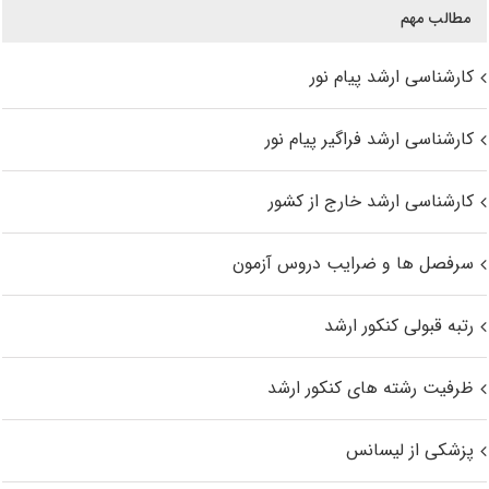
مطالب مهم
کارشناسی ارشد پیام نور
کارشناسی ارشد فراگیر پیام نور
کارشناسی ارشد خارج از کشور
سرفصل ها و ضرایب دروس آزمون
رتبه قبولی کنکور ارشد
ظرفیت رشته های کنکور ارشد
پزشکی از لیسانس