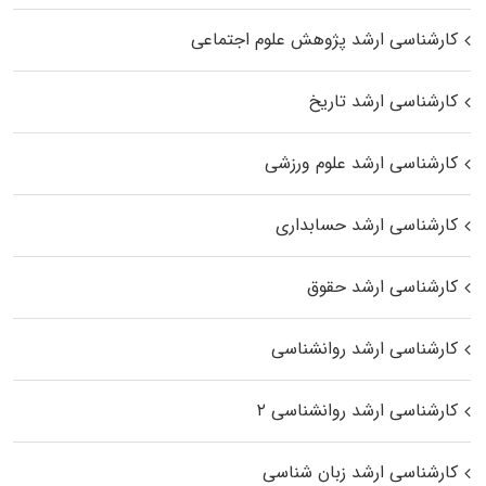
کارشناسی ارشد پژوهش علوم اجتماعی
کارشناسی ارشد تاریخ
کارشناسی ارشد علوم ورزشی
کارشناسی ارشد حسابداری
کارشناسی ارشد حقوق
کارشناسی ارشد روانشناسی
کارشناسی ارشد روانشناسی ۲
کارشناسی ارشد زبان شناسی