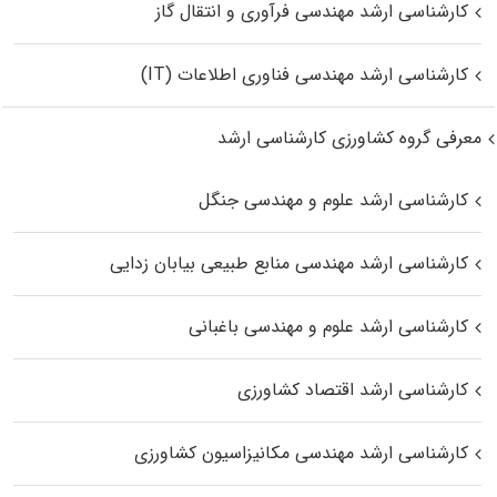
کارشناسی ارشد مهندسی فرآوری و انتقال گاز
کارشناسی ارشد مهندسی فناوری اطلاعات (IT)
معرفی گروه کشاورزی کارشناسی ارشد
کارشناسی ارشد علوم و مهندسی جنگل
کارشناسی ارشد مهندسی منابع طبیعی بیابان زدایی
کارشناسی ارشد علوم و مهندسی باغبانی
کارشناسی ارشد اقتصاد کشاورزی
کارشناسی ارشد مهندسی مکانیزاسیون کشاورزی