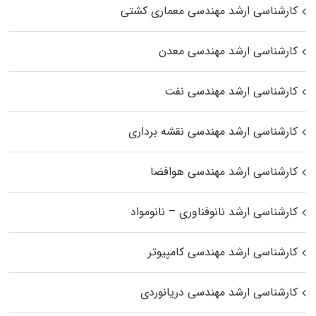
کارشناسی ارشد مهندسی معماری کشتی
کارشناسی ارشد مهندسی معدن
کارشناسی ارشد مهندسی نفت
کارشناسی ارشد مهندسی نقشه برداری
کارشناسی ارشد مهندسی هوافضا
کارشناسی ارشد نانوفناوری – نانومواد
کارشناسی ارشد مهندسی کامپیوتر
کارشناسی ارشد مهندسی دریانوردی