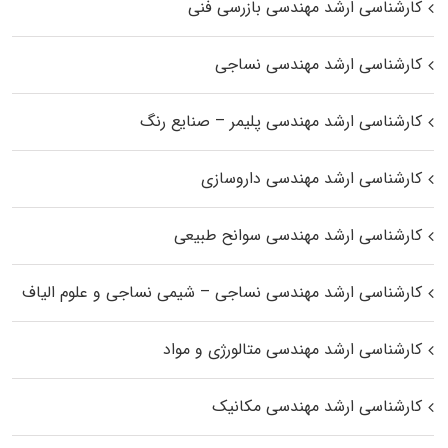
کارشناسی ارشد مهندسی بازرسی فنی
کارشناسی ارشد مهندسی نساجی
کارشناسی ارشد مهندسی پلیمر – صنایع رنگ
کارشناسی ارشد مهندسی داروسازی
کارشناسی ارشد مهندسی سوانح طبیعی
کارشناسی ارشد مهندسی نساجی – شیمی نساجی و علوم الیاف
کارشناسی ارشد مهندسی متالورژی و مواد
کارشناسی ارشد مهندسی مکانیک