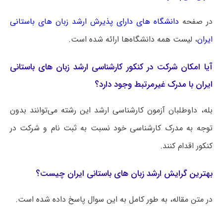
در صفحه
دانشگاه های دارای پذیرش ارشد زبان های باستانی
ایران
، لیست همه دانشگاه‌ها ارائه شده است.
آیا امکان شرکت در کنکور کارشناسی ارشد زبان های باستانی
ایران با مدرک غیرمرتبط وجود دارد؟
بله، داوطلبان آزمون کارشناسی ارشد این رشته می‌توانند بدون
توجه به مدرک کارشناسی خود نسبت به ثبت نام و شرکت در
کنکور اقدام کنند.
بهترین گرایش ارشد زبان های باستانی ایران چیست؟
در متن مقاله، به طور کامل به این سوال پاسخ داده شده است.