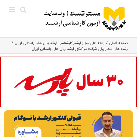
Ski
t
conten
صفحه اصلی
رشته های مجاز ارشد
کارشناسی ارشد زبان‌ های باستانی ایران
رشته های مجاز برای شرکت در کنکور ارشد زبان های باستانی ایران