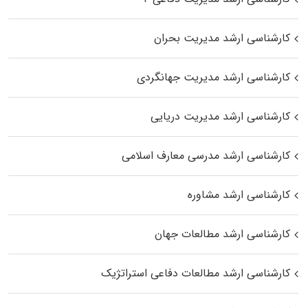
کارشناسی ارشد مدیریت بحران
کارشناسی ارشد مدیریت جهانگردی
کارشناسی ارشد مدیریت دریایی
کارشناسی ارشد مدرسی معارف اسلامی
کارشناسی ارشد مشاوره
کارشناسی ارشد مطالعات جهان
کارشناسی ارشد مطالعات دفاعی استراتژیک