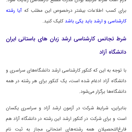
برای کسب اطلاعات بیشتر درخصوص این مطلب که
آیا رشته
کارشناسی و ارشد باید یکی باشد
کلیک کنید.
شرط تجانس کارشناسی ارشد زبان های باستانی ایران
دانشگاه آزاد
با توجه به این که کنکور کارشناسی ارشد دانشگاه‌های سراسری و
دانشگاه آزاد ادغام شده است، یک کنکور برای هر رشته در همه
دانشگاه‌ها برگزار می‌شود.
بنابراین، شرایط شرکت در آزمون ارشد آزاد و سراسری یکسان
است و برای شرکت در کنکور ارشد این رشته در دانشگاه آزاد هم
فارغ‌التحصیلان همه رشته‌های امتحانی مجاز به ثبت نام