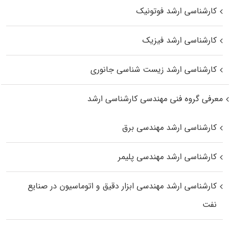
کارشناسی ارشد فوتونیک
کارشناسی ارشد فیزیک
کارشناسی ارشد زیست‌ شناسی جانوری
معرفی گروه فنی مهندسی کارشناسی ارشد
کارشناسی ارشد مهندسی برق
کارشناسی ارشد مهندسی پلیمر
کارشناسی ارشد مهندسی ابزار دقیق و اتوماسیون در صنایع
نفت