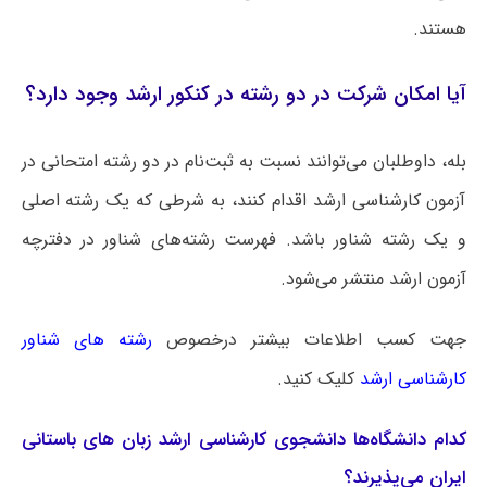
هستند.
آیا امکان شرکت در دو رشته در کنکور ارشد وجود دارد؟
بله، داوطلبان می‌توانند نسبت به ثبت‌نام در دو رشته امتحانی در
آزمون کارشناسی ارشد اقدام کنند، به شرطی که یک رشته اصلی
و یک رشته شناور باشد. فهرست رشته‌های شناور در دفترچه
آزمون ارشد منتشر می‌شود.
جهت کسب اطلاعات بیشتر درخصوص
رشته های شناور
کارشناسی ارشد
کلیک کنید.
کدام دانشگاه‌ها دانشجوی کارشناسی ارشد زبان های باستانی
ایران می‌پذیرند؟