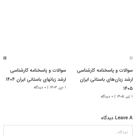
سوالات و پاسخنامه کارشناسی
سوالات و پاسخنامه کارشناسی
ارشد زبان‌های باستانی ایران
ارشد زبانهای باستانی ایران ۱۴۰۴
۱ دی, ۱۴۰۳
|
۰ دیدگاه
۱۴۰۵
۱ تیر, ۱۴۰۵
|
۰ دیدگاه
Leave A دیدگاه
دیدگاه