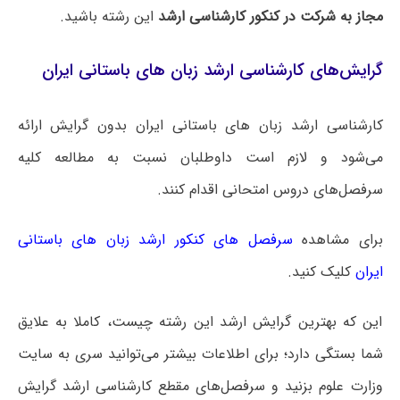
مجاز به شرکت در کنکور کارشناسی ارشد
این رشته باشید.
گرایش‌های کارشناسی ارشد زبان های باستانی ایران
کارشناسی ارشد زبان های باستانی ایران بدون گرایش ارائه
می‌شود و لازم است داوطلبان نسبت به مطالعه کلیه
سرفصل‌های دروس امتحانی اقدام کنند.
برای مشاهده
سرفصل های کنکور ارشد زبان های باستانی
ایران
کلیک کنید.
این که بهترین گرایش ارشد این رشته چیست، کاملا به علایق
شما بستگی دارد؛ برای اطلاعات بیشتر می‌توانید سری به سایت
وزارت علوم بزنید و سرفصل‌های مقطع کارشناسی ارشد گرایش