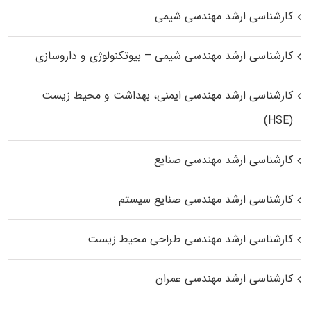
کارشناسی ارشد مهندسی شیمی
کارشناسی ارشد مهندسی شیمی – بیوتکنولوژی و داروسازی
کارشناسی ارشد مهندسی ایمنی، بهداشت و محیط زیست
(HSE)
کارشناسی ارشد مهندسی صنایع
کارشناسی ارشد مهندسی صنایع سیستم
کارشناسی ارشد مهندسی طراحی محیط زیست
کارشناسی ارشد مهندسی عمران