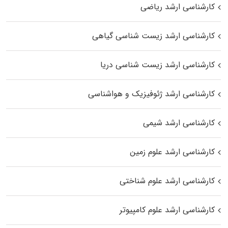
کارشناسی ارشد ریاضی
کارشناسی ارشد زیست‌ شناسی گیاهی
کارشناسی ارشد زیست‌ شناسی دریا
کارشناسی ارشد ژئوفیزیک و هواشناسی
کارشناسی ارشد شیمی
کارشناسی ارشد علوم زمین
کارشناسی ارشد علوم شناختی
کارشناسی ارشد علوم کامپیوتر