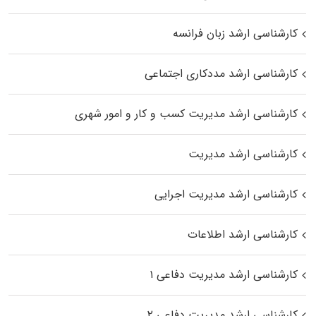
کارشناسی ارشد زبان فرانسه
کارشناسی ارشد مددکاری اجتماعی
کارشناسی ارشد مدیریت کسب و کار و امور شهری
کارشناسی ارشد مدیریت
کارشناسی ارشد مدیریت اجرایی
کارشناسی ارشد اطلاعات
کارشناسی ارشد مدیریت دفاعی ۱
کارشناسی ارشد مدیریت دفاعی ۲