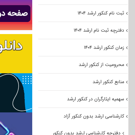
ثبت نام کنکور ارشد ۱۴۰۴
دفترچه ثبت نام ارشد ۱۴۰۴
زمان کنکور ارشد ۱۴۰۴
محرومیت از کنکور ارشد
منابع کنکور ارشد
سهمیه ایثارگران در کنکور ارشد
کارشناسی ارشد بدون کنکور آزاد
دفترچه کارشناسی ارشد بدون کنکور