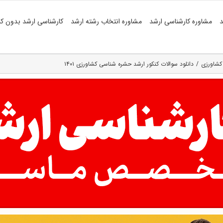
د
مشاوره کارشناسی ارشد
مشاوره انتخاب رشته ارشد
کارشناسی ارشد بدون کن
کشاورزی
دانلود سوالات کنکور ارشد حشره شناسی کشاورزی ۱۴۰۱