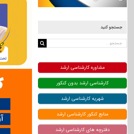
جستجو کنید
جستجو
برای:
مشاوره کارشناسی ارشد
کارشناسی ارشد بدون کنکور
شهریه کارشناسی ارشد
منابع کنکور کارشناسی ارشد
دفترچه های کارشناسی ارشد