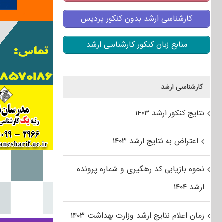
کارشناسی ارشد بدون کنکور پردیس
منابع زبان کنکور کارشناسی ارشد
کارشناسی ارشد
نتایج کنکور ارشد ۱۴۰۳
اعتراض به نتایج ارشد ۱۴۰۳
نحوه بازیابی کد رهگیری و شماره پرونده
ارشد ۱۴۰۴
زمان اعلام نتایج ارشد وزارت بهداشت ۱۴۰۳