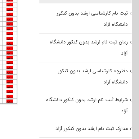
ثبت نام کارشناسی ارشد بدون کنکور
دانشگاه آزاد
زمان ثبت نام ارشد بدون کنکور دانشگاه
آزاد
دفترچه کارشناسی ارشد بدون کنکور
دانشگاه آزاد
شرایط ثبت نام ارشد بدون کنکور دانشگاه
آزاد
مدارک ثبت نام ارشد بدون کنکور آزاد