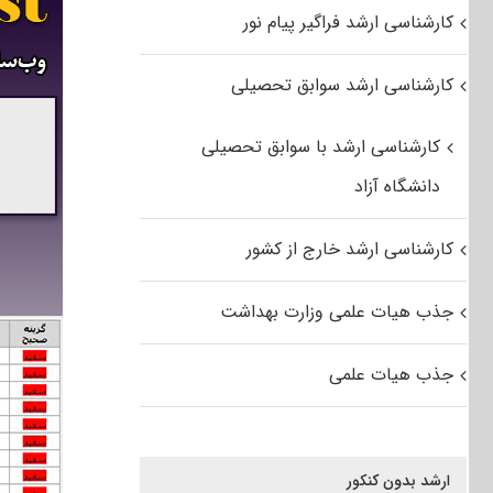
کارشناسی ارشد فراگیر پیام نور
کارشناسی ارشد سوابق تحصیلی
کارشناسی ارشد با سوابق تحصیلی
دانشگاه آزاد
کارشناسی ارشد خارج از کشور
جذب هیات علمی وزارت بهداشت
جذب هیات علمی
ارشد بدون کنکور