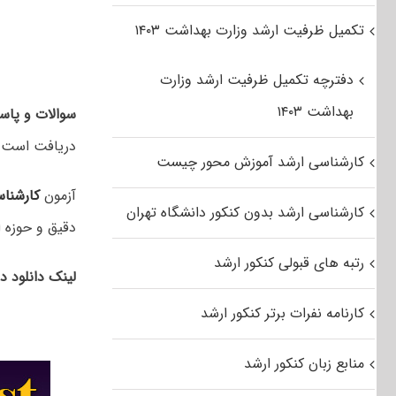
تکمیل ظرفیت ارشد وزارت بهداشت ۱۴۰۳
دفترچه تکمیل ظرفیت ارشد وزارت
بهداشت ۱۴۰۳
سوالات و پاسخ
دریافت است.
کارشناسی ارشد آموزش محور چیست
آزمون
کارشنا
کارشناسی ارشد بدون کنکور دانشگاه تهران
دقیق و حوزه ا
رتبه های قبولی کنکور ارشد
لینک دانلود 
کارنامه نفرات برتر کنکور ارشد
منابع زبان کنکور ارشد