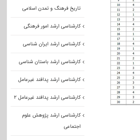
تاریخ فرهنگ و تمدن اسلامی
کارشناسی ارشد امور فرهنگی
کارشناسی ارشد ایران شناسی
کارشناسی ارشد باستان شناسی
کارشناسی ارشد پدافند غیرعامل
کارشناسی ارشد پدافند غیرعامل ۲
کارشناسی ارشد پژوهش علوم
اجتماعی