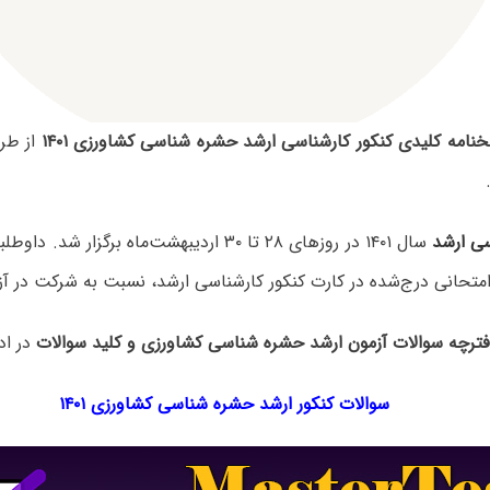
نامه کلیدی کنکور کارشناسی ارشد حشره شناسی کشاورزی ۱۴۰۱
از طر
سی ارشد
سال ۱۴۰۱ در روزهای ۲۸ تا ۳۰ اردیبهشت‌ماه برگزار 
متحانی درج‌شده در کارت کنکور کارشناسی ارشد، نسبت به شرکت در آزم
دفترچه سوالات آزمون ارشد حشره شناسی کشاورزی و کلید سوالات
در اد
سوالات کنکور ارشد حشره شناسی کشاورزی ۱۴۰۱