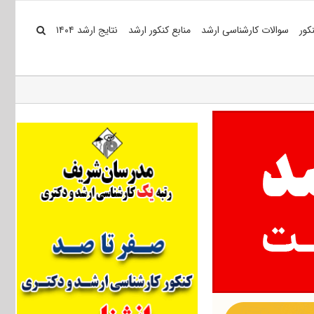
کور
سوالات کارشناسی ارشد
منابع کنکور ارشد
نتایج ارشد ۱۴۰۴