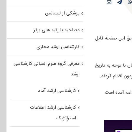
پزشکی از لیسانس
مصاحبه با رتبه های برتر
یق این صفحه قابل
کارشناسی ارشد مجازی
معرفی گروه علوم انسانی کارشناسی
شد. داوطلبان با توجه به تاریخ
ارشد
ون اقدام کردند.
کارشناسی ارشد آماد
امه آمده است:
کارشناسی ارشد اطلاعات
استراتژیک