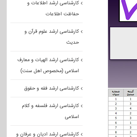
کارشناسی ارشد اطلاعات و
حفاظت اطلاعات
کارشناسی ارشد علوم قرآن و
حدیث
کارشناسی ارشد الهیات و معارف
اسلامی (مخصوص اهل سنت)
کارشناسی ارشد فقه و حقوق
کارشناسی ارشد فلسفه و کلام
اسلامی
کارشناسی ارشد ادیان و عرفان و