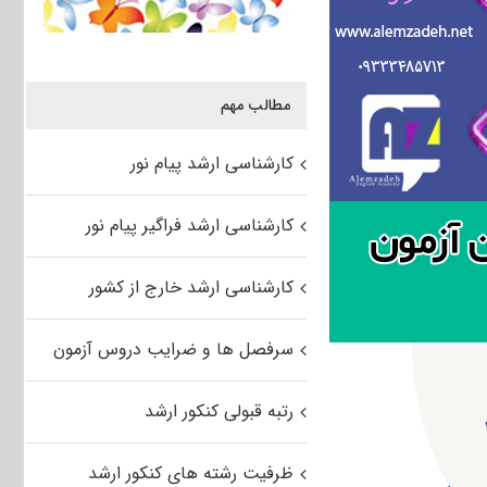
مطالب مهم
کارشناسی ارشد پیام نور
کارشناسی ارشد فراگیر پیام نور
کارشناسی ارشد خارج از کشور
سرفصل ها و ضرایب دروس آزمون
رتبه قبولی کنکور ارشد
ظرفیت رشته های کنکور ارشد