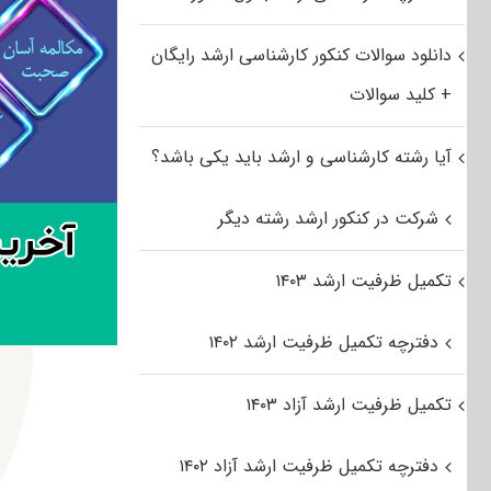
دانلود سوالات کنکور کارشناسی ارشد رایگان
+ کلید سوالات
آیا رشته کارشناسی و ارشد باید یکی باشد؟
شرکت در کنکور ارشد رشته دیگر
تکمیل ظرفیت ارشد ۱۴۰۳
دفترچه تکمیل ظرفیت ارشد ۱۴۰۲
تکمیل ظرفیت ارشد آزاد ۱۴۰۳
دفترچه تکمیل ظرفیت ارشد آزاد ۱۴۰۲