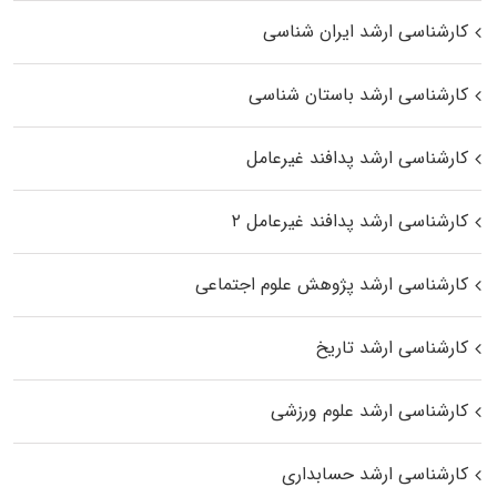
کارشناسی ارشد ایران شناسی
کارشناسی ارشد باستان شناسی
کارشناسی ارشد پدافند غیرعامل
کارشناسی ارشد پدافند غیرعامل ۲
کارشناسی ارشد پژوهش علوم اجتماعی
کارشناسی ارشد تاریخ
کارشناسی ارشد علوم ورزشی
کارشناسی ارشد حسابداری