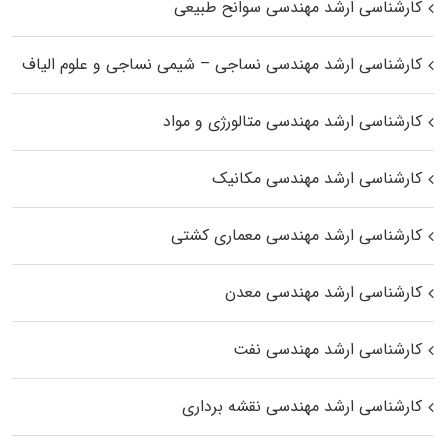
کارشناسی ارشد مهندسی سوانح طبیعی
کارشناسی ارشد مهندسی نساجی – شیمی نساجی و علوم الیاف
کارشناسی ارشد مهندسی متالورژی و مواد
کارشناسی ارشد مهندسی مکانیک
کارشناسی ارشد مهندسی معماری کشتی
کارشناسی ارشد مهندسی معدن
کارشناسی ارشد مهندسی نفت
کارشناسی ارشد مهندسی نقشه برداری