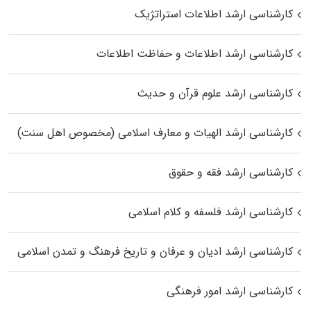
کارشناسی ارشد اطلاعات استراتژیک
کارشناسی ارشد اطلاعات و حفاظت اطلاعات
کارشناسی ارشد علوم قرآن و حدیث
کارشناسی ارشد الهیات و معارف اسلامی (مخصوص اهل سنت)
کارشناسی ارشد فقه و حقوق
کارشناسی ارشد فلسفه و کلام اسلامی
کارشناسی ارشد ادیان و عرفان و تاریخ فرهنگ و تمدن اسلامی
کارشناسی ارشد امور فرهنگی