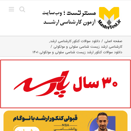
Ski
t
conten
صفحه اصلی
دانلود سوالات کنکور کارشناسی ارشد
کارشناسی ارشد زیست شناسی سلولی و مولکولی
دانلود سوالات کنکور ارشد زیست شناسی سلولی و مولکولی ۱۴۰۱