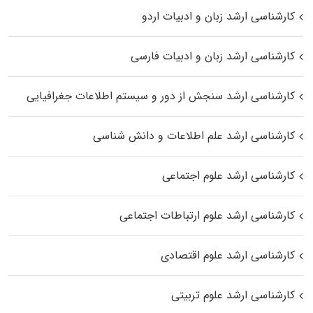
کارشناسی ارشد زبان و ادبیات اردو
کارشناسی ارشد زبان و ادبیات فارسی
کارشناسی ارشد سنجش از دور و سیستم اطلاعات جغرافیایی
کارشناسی ارشد علم اطلاعات و دانش شناسی
کارشناسی ارشد علوم اجتماعی
کارشناسی ارشد علوم ارتباطات اجتماعی
کارشناسی ارشد علوم اقتصادی
کارشناسی ارشد علوم تربیتی