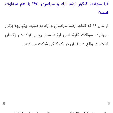
آیا سوالات کنکور ارشد آزاد و سراسری ۱۴۰۱ با هم متفاوت
است؟
از سال ۹۶ که کنکور ارشد سراسری و آزاد به صورت یکپارچه برگزار
می‌شود، سوالات کارشناسی ارشد سراسری و آزاد هم یکسان
است. در واقع داوطلبان در یک کنکور شرکت می کنند.