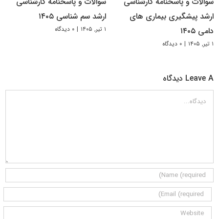
سوالات و پاسخنامه کارشناسی
سوالات و پاسخنامه کارشناسی
ارشد پیشگیری بیماری های
ارشد سم شناسی ۱۴۰۵
۱ تیر, ۱۴۰۵
|
۰ دیدگاه
دامی ۱۴۰۵
۱ تیر, ۱۴۰۵
|
۰ دیدگاه
Leave A دیدگاه
دیدگاه