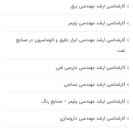
کارشناسی ارشد مهندسی برق
کارشناسی ارشد مهندسی پلیمر
کارشناسی ارشد مهندسی ابزار دقیق و اتوماسیون در صنایع
نفت
کارشناسی ارشد مهندسی بازرسی فنی
کارشناسی ارشد مهندسی نساجی
کارشناسی ارشد مهندسی پلیمر – صنایع رنگ
کارشناسی ارشد مهندسی داروسازی