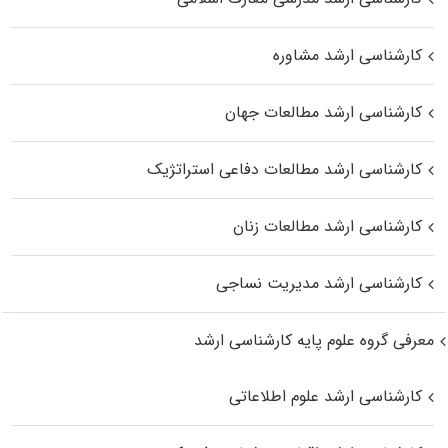
کارشناسی ارشد مشاوره
کارشناسی ارشد مطالعات جهان
کارشناسی ارشد مطالعات دفاعی استراتژیک
کارشناسی ارشد مطالعات زنان
کارشناسی ارشد مدیریت نساجی
معرفی گروه علوم پایه کارشناسی ارشد
کارشناسی ارشد علوم اطلاعاتی