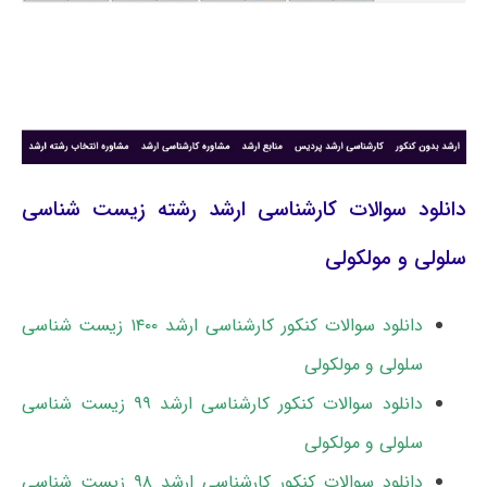
دانلود سوالات کارشناسی ارشد رشته زیست شناسی
سلولی و مولکولی
دانلود سوالات کنکور کارشناسی ارشد ۱۴۰۰ زیست شناسی
سلولی و مولکولی
دانلود سوالات کنکور کارشناسی ارشد ۹۹ زیست شناسی
سلولی و مولکولی
دانلود سوالات کنکور کارشناسی ارشد ۹۸ زیست شناسی