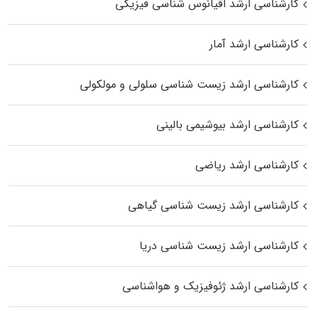
کارشناسی ارشد اقیانوس‌ شناسی فیزیکی
کارشناسی ارشد آمار
کارشناسی ارشد زیست شناسی سلولی و مولکولی
کارشناسی ارشد بیوشیمی بالینی
کارشناسی ارشد ریاضی
کارشناسی ارشد زیست‌ شناسی گیاهی
کارشناسی ارشد زیست‌ شناسی دریا
کارشناسی ارشد ژئوفیزیک و هواشناسی