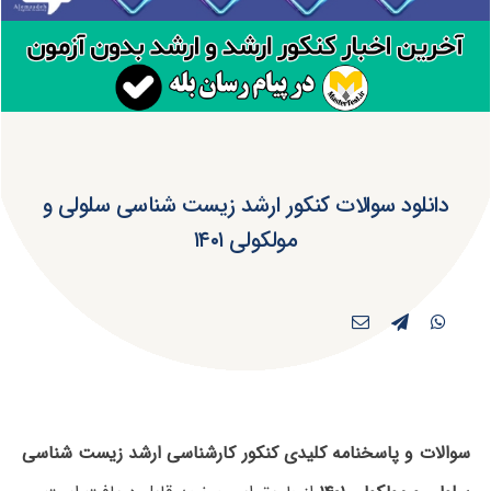
دانلود سوالات کنکور ارشد زیست شناسی سلولی و
مولکولی ۱۴۰۱
سوالات و پاسخنامه کلیدی کنکور کارشناسی ارشد زیست شناسی