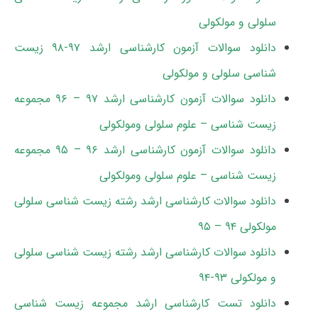
سلولی و مولکولی
دانلود سوالات آزمون کارشناسی ارشد ۹۷-۹۸ زیست
شناسی سلولی و مولکولی
دانلود سوالات آزمون کارشناسی ارشد ۹۷ – ۹۶ مجموعه
زیست شناسی – علوم سلولی ومولکولی
دانلود سوالات آزمون کارشناسی ارشد ۹۶ – ۹۵ مجموعه
زیست شناسی – علوم سلولی ومولکولی
دانلود سوالات کارشناسی ارشد رشته زیست شناسی سلولی
مولکولی ۹۴ – ۹۵
دانلود سوالات کارشناسی ارشد رشته زیست شناسی سلولی
و مولکولی ۹۳-۹۴
دانلود تست کارشناسی ارشد مجموعه زیست شناسی