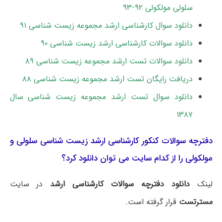
سلولی مولکولی ۹۲-۹۳
دانلود سوال کارشناسی ارشد مجموعه زیست شناسی ۹۱
دانلود سوالات کارشناسی ارشد زیست شناسی ۹۰
دانلود سوالات تست ارشد مجموعه زیست شناسی ۸۹
دریافت رایگان تست ارشد مجموعه زیست شناسی ۸۸
دانلود سوال تست ارشد مجموعه زیست شناسی سال
۱۳۸۷
دفترچه سوالات کنکور کارشناسی ارشد زیست شناسی سلولی و
مولکولی را از کدام سایت می توان دانلود کرد؟
لینک
دانلود دفترچه سوالات کارشناسی ارشد
در سایت
مسترتست
قرار گرفته است.