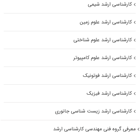
کارشناسی ارشد شیمی
کارشناسی ارشد علوم زمین
کارشناسی ارشد علوم شناختی
کارشناسی ارشد علوم کامپیوتر
کارشناسی ارشد فوتونیک
کارشناسی ارشد فیزیک
کارشناسی ارشد زیست‌ شناسی جانوری
معرفی گروه فنی مهندسی کارشناسی ارشد