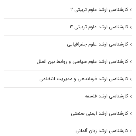
کارشناسی ارشد علوم تربیتی ۲
کارشناسی ارشد علوم تربیتی ۳
کارشناسی ارشد علوم جغرافیایی
کارشناسی ارشد علوم سیاسی و روابط بین الملل
کارشناسی ارشد فرماندهی و مدیریت انتظامی
کارشناسی ارشد فلسفه
کارشناسی ارشد ایمنی صنعتی
کارشناسی ارشد زبان آلمانی