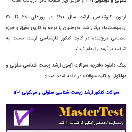
سلولی و مولکولی ۱۴۰۱
از طریق این صفحه قابل دریافت است.
آزمون
کارشناسی ارشد
سال ۱۴۰۱ در روزهای ۲۸ تا ۳۰
اردیبهشت‌ماه برگزار شد. داوطلبان با توجه به تاریخ دقیق و حوزه
امتحانی درج‌شده در کارت کنکور کارشناسی ارشد، نسبت به
شرکت در آزمون اقدام کردند.
لینک دانلود دفترچه سوالات آزمون ارشد زیست شناسی سلولی و
مولکولی و کلید سوالات
در ادامه آمده است:
سوالات کنکور ارشد زیست شناسی سلولی و مولکولی ۱۴۰۱