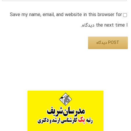
Save my name, email, and website in this browser for
the next time I دیدگاه.
Alternative: