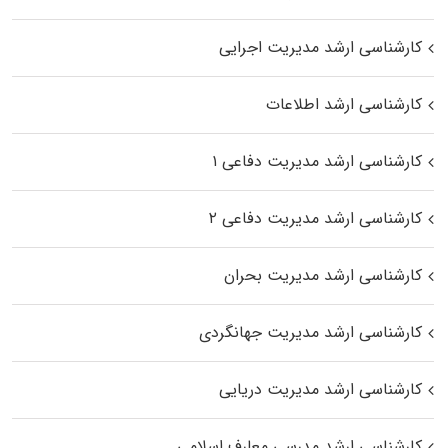
کارشناسی ارشد مدیریت اجرایی
کارشناسی ارشد اطلاعات
کارشناسی ارشد مدیریت دفاعی ۱
کارشناسی ارشد مدیریت دفاعی ۲
کارشناسی ارشد مدیریت بحران
کارشناسی ارشد مدیریت جهانگردی
کارشناسی ارشد مدیریت دریایی
کارشناسی ارشد مدرسی معارف اسلامی