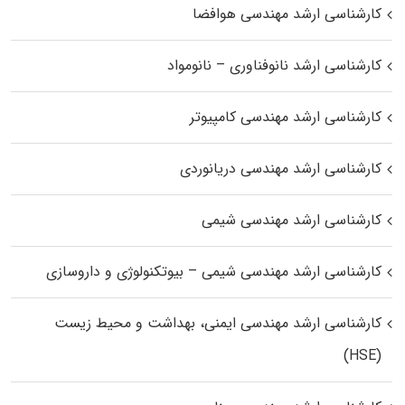
کارشناسی ارشد مهندسی هوافضا
کارشناسی ارشد نانوفناوری – نانومواد
کارشناسی ارشد مهندسی کامپیوتر
کارشناسی ارشد مهندسی دریانوردی
کارشناسی ارشد مهندسی شیمی
کارشناسی ارشد مهندسی شیمی – بیوتکنولوژی و داروسازی
کارشناسی ارشد مهندسی ایمنی، بهداشت و محیط زیست
(HSE)