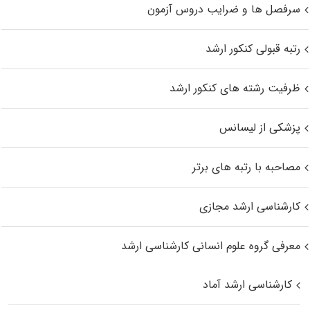
سرفصل ها و ضرایب دروس آزمون
رتبه قبولی کنکور ارشد
ظرفیت رشته های کنکور ارشد
پزشکی از لیسانس
مصاحبه با رتبه های برتر
کارشناسی ارشد مجازی
معرفی گروه علوم انسانی کارشناسی ارشد
کارشناسی ارشد آماد