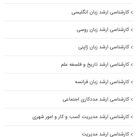
کارشناسی ارشد زبان انگلیسی
کارشناسی ارشد زبان روسی
کارشناسی ارشد زبان ژاپنی
کارشناسی ارشد تاریخ و فلسفه علم
کارشناسی ارشد زبان فرانسه
کارشناسی ارشد مددکاری اجتماعی
کارشناسی ارشد مدیریت کسب و کار و امور شهری
کارشناسی ارشد مدیریت