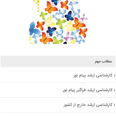
مطالب مهم
کارشناسی ارشد پیام نور
کارشناسی ارشد فراگیر پیام نور
کارشناسی ارشد خارج از کشور