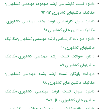
دانلود تست کارشناسی ارشد مجموعه مهندسی کشاورزی-
مکانیک ماشینهای کشاورزی ۹۲-۹۳
دانلود سوال کارشناسی ارشد رشته مهندسی کشاورزی-
مکانیک ماشین های کشاورزی ۹۱
دانلود سوالات کارشناسی ارشد مهندسی کشاورزی-مکانیک
ماشینهای کشاورزی ۹۰
دانلود سوالات تست ارشد مهندسی کشاورزی-مکانیک
ماشینهای کشاورزی ۸۹
دریافت رایگان تست ارشد رشته مهندسی کشاورزی-
مکانیک ماشین های کشاورزی ۸۸
دانلود سوال تست ارشد مهندسی کشاورزی-مکانیک
ماشین های کشاورزی سال ۱۳۸۷
دانلود سوالات کارشناسی ارشد رشته هواشناسی کشاورزی