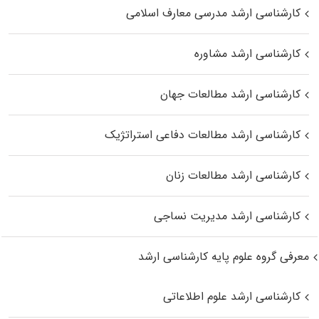
کارشناسی ارشد مدرسی معارف اسلامی
کارشناسی ارشد مشاوره
کارشناسی ارشد مطالعات جهان
کارشناسی ارشد مطالعات دفاعی استراتژیک
کارشناسی ارشد مطالعات زنان
کارشناسی ارشد مدیریت نساجی
معرفی گروه علوم پایه کارشناسی ارشد
کارشناسی ارشد علوم اطلاعاتی