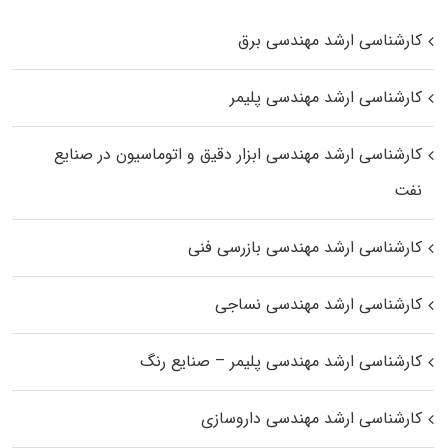
کارشناسی ارشد مهندسی برق
کارشناسی ارشد مهندسی پلیمر
کارشناسی ارشد مهندسی ابزار دقیق و اتوماسیون در صنایع
نفت
کارشناسی ارشد مهندسی بازرسی فنی
کارشناسی ارشد مهندسی نساجی
کارشناسی ارشد مهندسی پلیمر – صنایع رنگ
کارشناسی ارشد مهندسی داروسازی