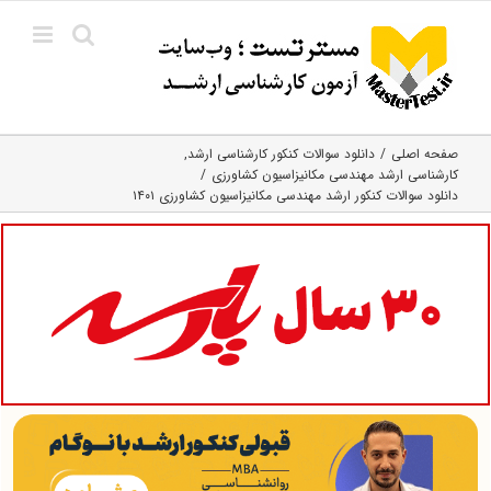
Ski
t
conten
صفحه اصلی
دانلود سوالات کنکور کارشناسی ارشد
کارشناسی ارشد مهندسی مکانیزاسیون کشاورزی
دانلود سوالات کنکور ارشد مهندسی مکانیزاسیون کشاورزی ۱۴۰۱