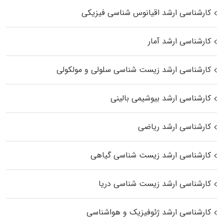
کارشناسی ارشد اقیانوس‌ شناسی فیزیکی
کارشناسی ارشد آمار
کارشناسی ارشد زیست شناسی سلولی و مولکولی
کارشناسی ارشد بیوشیمی بالینی
کارشناسی ارشد ریاضی
کارشناسی ارشد زیست‌ شناسی گیاهی
کارشناسی ارشد زیست‌ شناسی دریا
کارشناسی ارشد ژئوفیزیک و هواشناسی