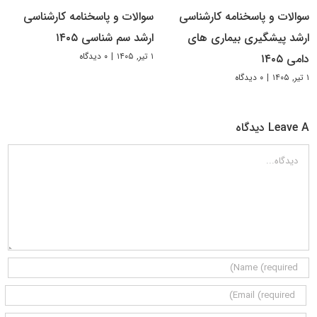
سوالات و پاسخنامه کارشناسی
سوالات و پاسخنامه کارشناسی
ارشد پیشگیری بیماری های
ارشد سم شناسی ۱۴۰۵
۱ تیر, ۱۴۰۵
|
۰ دیدگاه
دامی ۱۴۰۵
۱ تیر, ۱۴۰۵
|
۰ دیدگاه
Leave A دیدگاه
دیدگاه