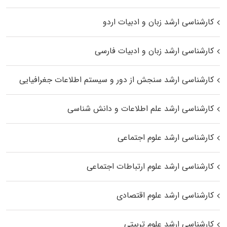
کارشناسی ارشد زبان و ادبیات اردو
کارشناسی ارشد زبان و ادبیات فارسی
کارشناسی ارشد سنجش از دور و سیستم اطلاعات جغرافیایی
کارشناسی ارشد علم اطلاعات و دانش شناسی
کارشناسی ارشد علوم اجتماعی
کارشناسی ارشد علوم ارتباطات اجتماعی
کارشناسی ارشد علوم اقتصادی
کارشناسی ارشد علوم تربیتی