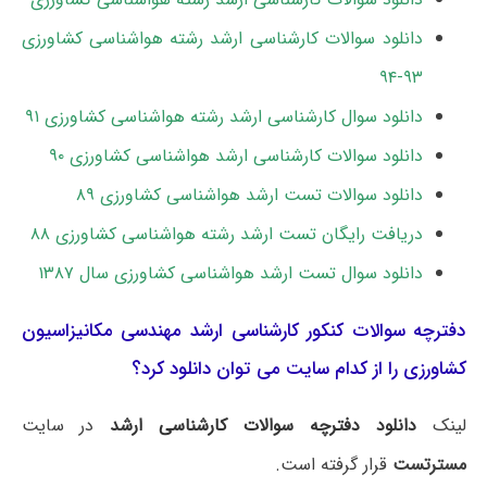
دانلود سوالات کارشناسی ارشد رشته هواشناسی کشاورزی
۹۳-۹۴
دانلود سوال کارشناسی ارشد رشته هواشناسی کشاورزی ۹۱
دانلود سوالات کارشناسی ارشد هواشناسی کشاورزی ۹۰
دانلود سوالات تست ارشد هواشناسی کشاورزی ۸۹
دریافت رایگان تست ارشد رشته هواشناسی کشاورزی ۸۸
دانلود سوال تست ارشد هواشناسی کشاورزی سال ۱۳۸۷
دفترچه سوالات کنکور کارشناسی ارشد مهندسی مکانیزاسیون
کشاورزی را از کدام سایت می توان دانلود کرد؟
لینک
دانلود دفترچه سوالات کارشناسی ارشد
در سایت
مسترتست
قرار گرفته است.