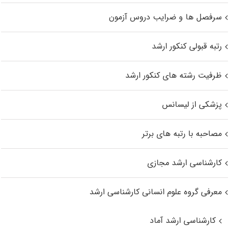
سرفصل ها و ضرایب دروس آزمون
رتبه قبولی کنکور ارشد
ظرفیت رشته های کنکور ارشد
پزشکی از لیسانس
مصاحبه با رتبه های برتر
کارشناسی ارشد مجازی
معرفی گروه علوم انسانی کارشناسی ارشد
کارشناسی ارشد آماد