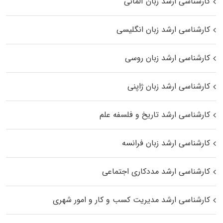
کارشناسی ارشد زبان آلمانی
کارشناسی ارشد زبان انگلیسی
کارشناسی ارشد زبان روسی
کارشناسی ارشد زبان ژاپنی
کارشناسی ارشد تاریخ و فلسفه علم
کارشناسی ارشد زبان فرانسه
کارشناسی ارشد مددکاری اجتماعی
کارشناسی ارشد مدیریت کسب و کار و امور شهری