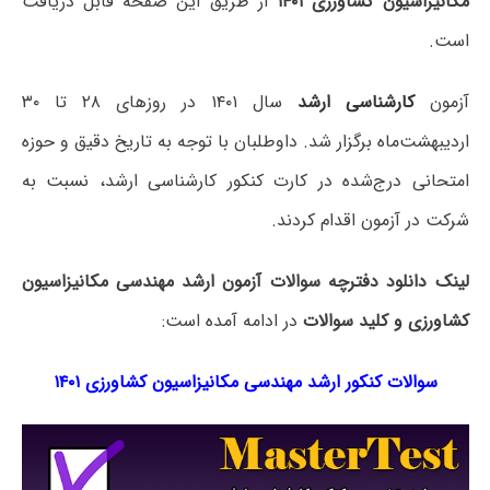
مکانیزاسیون کشاورزی ۱۴۰۱
از طریق این صفحه قابل دریافت
است.
آزمون
کارشناسی ارشد
سال ۱۴۰۱ در روزهای ۲۸ تا ۳۰
اردیبهشت‌ماه برگزار شد. داوطلبان با توجه به تاریخ دقیق و حوزه
امتحانی درج‌شده در کارت کنکور کارشناسی ارشد، نسبت به
شرکت در آزمون اقدام کردند.
لینک دانلود دفترچه سوالات آزمون ارشد مهندسی مکانیزاسیون
کشاورزی و کلید سوالات
در ادامه آمده است:
سوالات کنکور ارشد مهندسی مکانیزاسیون کشاورزی ۱۴۰۱