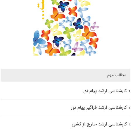
مطالب مهم
کارشناسی ارشد پیام نور
کارشناسی ارشد فراگیر پیام نور
کارشناسی ارشد خارج از کشور