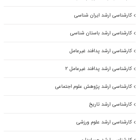
کارشناسی ارشد ایران شناسی
کارشناسی ارشد باستان شناسی
کارشناسی ارشد پدافند غیرعامل
کارشناسی ارشد پدافند غیرعامل ۲
کارشناسی ارشد پژوهش علوم اجتماعی
کارشناسی ارشد تاریخ
کارشناسی ارشد علوم ورزشی
کارشناسی ارشد حسابداری