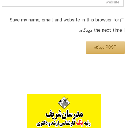
Save my name, email, and website in this browser for
the next time I دیدگاه.
Alternative: