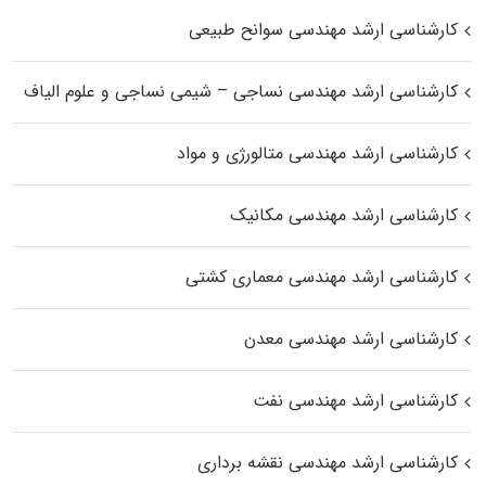
کارشناسی ارشد مهندسی سوانح طبیعی
کارشناسی ارشد مهندسی نساجی – شیمی نساجی و علوم الیاف
کارشناسی ارشد مهندسی متالورژی و مواد
کارشناسی ارشد مهندسی مکانیک
کارشناسی ارشد مهندسی معماری کشتی
کارشناسی ارشد مهندسی معدن
کارشناسی ارشد مهندسی نفت
کارشناسی ارشد مهندسی نقشه برداری