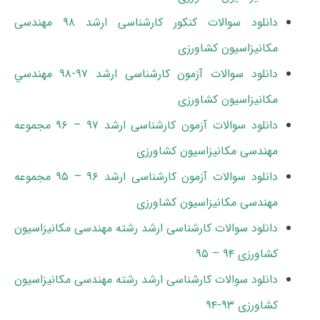
دانلود سوالات کنکور کارشناسی ارشد ۹۸ مهندسی
مکانیزاسیون کشاورزی
دانلود سوالات آزمون کارشناسی ارشد ۹۷-۹۸ ﻣﻬﻨﺪﺳﻲ
ﻣﻜﺎﻧﻴﺰاﺳﻴﻮن ﻛﺸﺎورزی
دانلود سوالات آزمون کارشناسی ارشد ۹۷ – ۹۶ مجموعه
مهندسی مکانیزاسیون کشاورزی
دانلود سوالات آزمون کارشناسی ارشد ۹۶ – ۹۵ مجموعه
مهندسی مکانیزاسیون کشاورزی
دانلود سوالات کارشناسی ارشد رشته مهندسی مکانیزاسیون
کشاورزی ۹۴ – ۹۵
دانلود سوالات کارشناسی ارشد رشته مهندسی مکانیزاسیون
کشاورزی ۹۳-۹۴