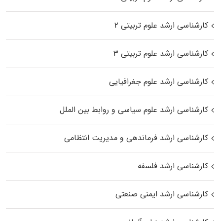
کارشناسی ارشد علوم تربیتی ۲
کارشناسی ارشد علوم تربیتی ۳
کارشناسی ارشد علوم جغرافیایی
کارشناسی ارشد علوم سیاسی و روابط بین الملل
کارشناسی ارشد فرماندهی و مدیریت انتظامی
کارشناسی ارشد فلسفه
کارشناسی ارشد ایمنی صنعتی