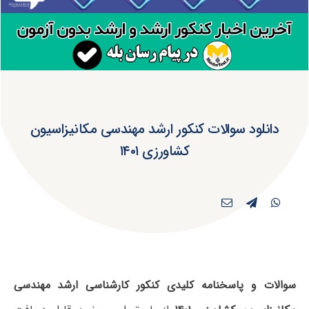
دانلود سوالات کنکور ارشد مهندسی مکانیزاسیون
کشاورزی ۱۴۰۱
سوالات و پاسخنامه کلیدی کنکور کارشناسی ارشد مهندسی