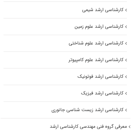
کارشناسی ارشد شیمی
کارشناسی ارشد علوم زمین
کارشناسی ارشد علوم شناختی
کارشناسی ارشد علوم کامپیوتر
کارشناسی ارشد فوتونیک
کارشناسی ارشد فیزیک
کارشناسی ارشد زیست‌ شناسی جانوری
معرفی گروه فنی مهندسی کارشناسی ارشد