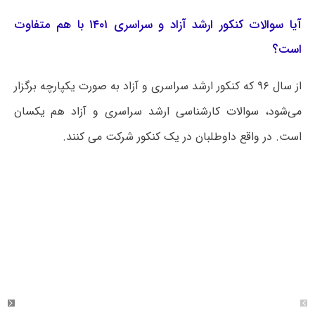
آیا سوالات کنکور ارشد آزاد و سراسری ۱۴۰۱ با هم متفاوت
است؟
از سال ۹۶ که کنکور ارشد سراسری و آزاد به صورت یکپارچه برگزار
می‌شود، سوالات کارشناسی ارشد سراسری و آزاد هم یکسان
است. در واقع داوطلبان در یک کنکور شرکت می کنند.