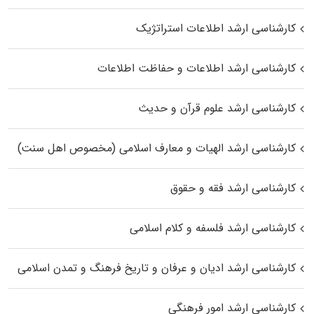
کارشناسی ارشد اطلاعات استراتژیک
کارشناسی ارشد اطلاعات و حفاظت اطلاعات
کارشناسی ارشد علوم قرآن و حدیث
کارشناسی ارشد الهیات و معارف اسلامی (مخصوص اهل سنت)
کارشناسی ارشد فقه و حقوق
کارشناسی ارشد فلسفه و کلام اسلامی
کارشناسی ارشد ادیان و عرفان و تاریخ فرهنگ و تمدن اسلامی
کارشناسی ارشد امور فرهنگی