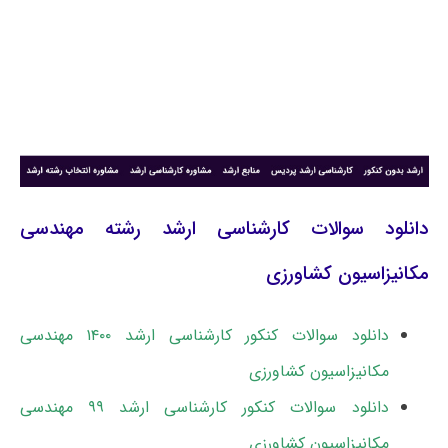
دانلود سوالات کارشناسی ارشد رشته مهندسی
مکانیزاسیون کشاورزی
دانلود سوالات کنکور کارشناسی ارشد ۱۴۰۰ مهندسی
مکانیزاسیون کشاورزی
دانلود سوالات کنکور کارشناسی ارشد ۹۹ مهندسی
مکانیزاسیون کشاورزی