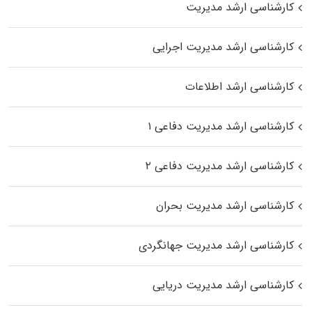
کارشناسی ارشد مدیریت
کارشناسی ارشد مدیریت اجرایی
کارشناسی ارشد اطلاعات
کارشناسی ارشد مدیریت دفاعی ۱
کارشناسی ارشد مدیریت دفاعی ۲
کارشناسی ارشد مدیریت بحران
کارشناسی ارشد مدیریت جهانگردی
کارشناسی ارشد مدیریت دریایی