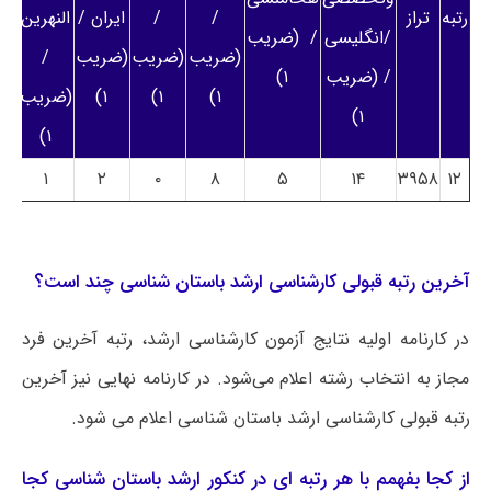
رتبه
تراز
/
/
ایران /
النهرین
/انگلیسی
/ (ضریب
(ضریب
(ضریب
(ضریب
/
/ (ضریب
۱)
۱)
۱)
۱)
(ضریب
۱)
۱)
۱
۲
۰
۸
۵
۱۴
۳۹۵۸
۱۲
آخرین رتبه قبولی کارشناسی ارشد باستان‌ شناسی چند است؟
در کارنامه اولیه نتایج آزمون کارشناسی ارشد، رتبه آخرین فرد
مجاز به انتخاب رشته اعلام می‌شود. در کارنامه نهایی نیز آخرین
رتبه قبولی کارشناسی ارشد باستان‌ شناسی اعلام می شود.
از کجا بفهمم با هر رتبه ای در کنکور ارشد باستان‌ شناسی کجا