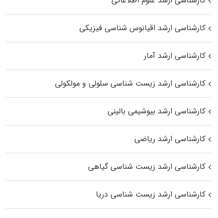
کارشناسی ارشد علوم اطلاعاتی
کارشناسی ارشد اقیانوس‌ شناسی فیزیکی
کارشناسی ارشد آمار
کارشناسی ارشد زیست شناسی سلولی و مولکولی
کارشناسی ارشد بیوشیمی بالینی
کارشناسی ارشد ریاضی
کارشناسی ارشد زیست‌ شناسی گیاهی
کارشناسی ارشد زیست‌ شناسی دریا