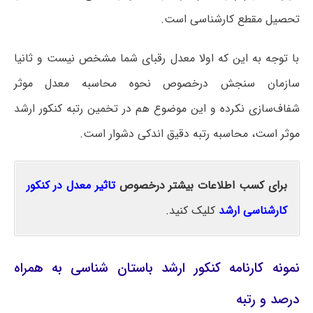
تحصیل مقطع کارشناسی است.
با توجه به این که اولا معدل رقبای شما مشخص نیست و ثانیا
سازمان سنجش درخصوص نحوه محاسبه معدل موثر
شفاف‌سازی نکرده و این موضوع هم در تخمین رتبه کنکور ارشد
موثر است، محاسبه رتبه دقیق اندکی دشوار است.
برای کسب اطلاعات بیشتر درخصوص
تاثیر معدل در کنکور
کارشناسی ارشد
کلیک کنید.
نمونه کارنامه کنکور ارشد باستان‌ شناسی به همراه
درصد و رتبه