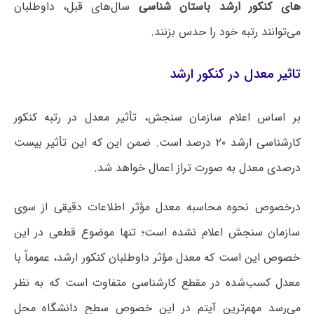
های کنکور ارشد باستان‌ شناسی
سال‌های قبل، داوطلبان
می‌توانند رتبه خود را حدس بزنند.
تاثیر معدل در کنکور ارشد
بر اساس اعلام سازمان سنجش، تأثیر معدل در رتبه کنکور
کارشناسی ارشد ۲۰ درصد است. ضمن این که این تأثیر بیست
درصدی معدل به صورت تراز اعمال خواهد شد.
درخصوص نحوه محاسبه معدل مؤثر اطلاعات دقیقی از سوی
سازمان سنجش اعلام نشده است؛ تنها موضوع قطعی در این
خصوص این است که معدل مؤثر داوطلبان کنکور ارشد، عموماً با
معدل کسب‌شده در مقطع کارشناسی متفاوت است که به نظر
می‌رسد مهم‌ترین آیتم در این خصوص سطح دانشگاه محل