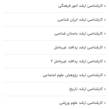
کارشناسی ارشد امور فرهنگی
کارشناسی ارشد ایران شناسی
کارشناسی ارشد باستان شناسی
کارشناسی ارشد پدافند غیرعامل
کارشناسی ارشد پدافند غیرعامل ۲
کارشناسی ارشد پژوهش علوم اجتماعی
کارشناسی ارشد تاریخ
کارشناسی ارشد علوم ورزشی