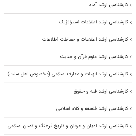
کارشناسی ارشد آماد
کارشناسی ارشد اطلاعات استراتژیک
کارشناسی ارشد اطلاعات و حفاظت اطلاعات
کارشناسی ارشد علوم قرآن و حدیث
کارشناسی ارشد الهیات و معارف اسلامی (مخصوص اهل سنت)
کارشناسی ارشد فقه و حقوق
کارشناسی ارشد فلسفه و کلام اسلامی
کارشناسی ارشد ادیان و عرفان و تاریخ فرهنگ و تمدن اسلامی