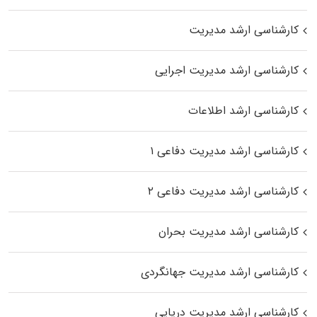
کارشناسی ارشد مدیریت
کارشناسی ارشد مدیریت اجرایی
کارشناسی ارشد اطلاعات
کارشناسی ارشد مدیریت دفاعی ۱
کارشناسی ارشد مدیریت دفاعی ۲
کارشناسی ارشد مدیریت بحران
کارشناسی ارشد مدیریت جهانگردی
کارشناسی ارشد مدیریت دریایی