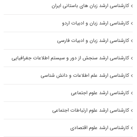
کارشناسی ارشد زبان‌ های باستانی ایران
کارشناسی ارشد زبان و ادبیات اردو
کارشناسی ارشد زبان و ادبیات فارسی
کارشناسی ارشد سنجش از دور و سیستم اطلاعات جغرافیایی
کارشناسی ارشد علم اطلاعات و دانش شناسی
کارشناسی ارشد علوم اجتماعی
کارشناسی ارشد علوم ارتباطات اجتماعی
کارشناسی ارشد علوم اقتصادی