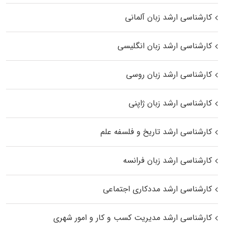
کارشناسی ارشد زبان آلمانی
کارشناسی ارشد زبان انگلیسی
کارشناسی ارشد زبان روسی
کارشناسی ارشد زبان ژاپنی
کارشناسی ارشد تاریخ و فلسفه علم
کارشناسی ارشد زبان فرانسه
کارشناسی ارشد مددکاری اجتماعی
کارشناسی ارشد مدیریت کسب و کار و امور شهری