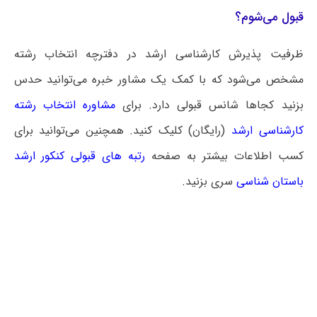
قبول می‌شوم؟
ظرفیت پذیرش کارشناسی ارشد در دفترچه انتخاب رشته
مشخص می‌شود که با کمک یک مشاور خبره می‌توانید حدس
بزنید کجاها شانس قبولی دارد. برای
مشاوره انتخاب رشته
کارشناسی ارشد
(رایگان) کلیک کنید. همچنین می‌توانید برای
کسب اطلاعات بیشتر به صفحه
رتبه های قبولی کنکور ارشد
باستان‌ شناسی
سری بزنید.