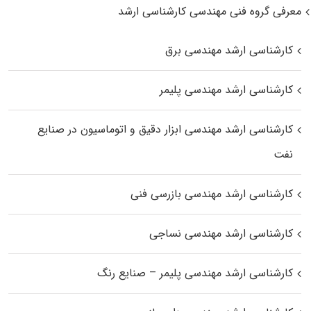
معرفی گروه فنی مهندسی کارشناسی ارشد
کارشناسی ارشد مهندسی برق
کارشناسی ارشد مهندسی پلیمر
کارشناسی ارشد مهندسی ابزار دقیق و اتوماسیون در صنایع
نفت
کارشناسی ارشد مهندسی بازرسی فنی
کارشناسی ارشد مهندسی نساجی
کارشناسی ارشد مهندسی پلیمر – صنایع رنگ