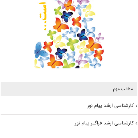
مطالب مهم
کارشناسی ارشد پیام نور
کارشناسی ارشد فراگیر پیام نور