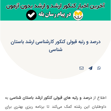
درصد و رتبه قبولی کنکور کارشناسی ارشد باستان‌
شناسی
اطلاع از
درصد و رتبه های قبولی کنکور ارشد باستان‌ شناسی
به
داوطلبان این رشته کمک می‌کند تا برنامه ریزی بهتری برای