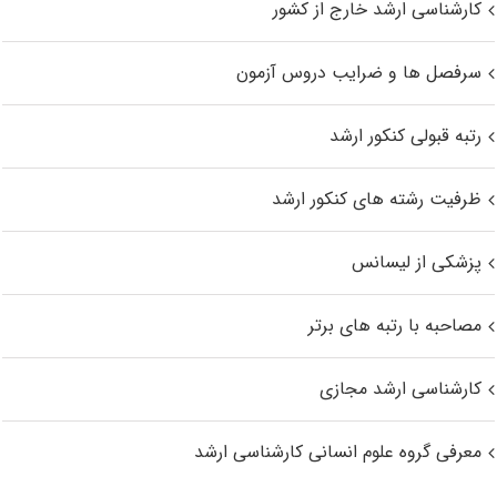
کارشناسی ارشد خارج از کشور
سرفصل ها و ضرایب دروس آزمون
رتبه قبولی کنکور ارشد
ظرفیت رشته های کنکور ارشد
پزشکی از لیسانس
مصاحبه با رتبه های برتر
کارشناسی ارشد مجازی
معرفی گروه علوم انسانی کارشناسی ارشد