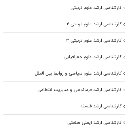
کارشناسی ارشد علوم تربیتی
کارشناسی ارشد علوم تربیتی ۲
کارشناسی ارشد علوم تربیتی ۳
کارشناسی ارشد علوم جغرافیایی
کارشناسی ارشد علوم سیاسی و روابط بین الملل
کارشناسی ارشد فرماندهی و مدیریت انتظامی
کارشناسی ارشد فلسفه
کارشناسی ارشد ایمنی صنعتی