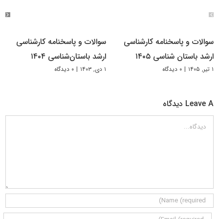
سوالات و پاسخنامه کارشناسی
سوالات و پاسخنامه کارشناسی
ارشد باستان شناسی ۱۴۰۵
ارشد باستان‌شناسی ۱۴۰۴
۱ تیر, ۱۴۰۵
|
۰ دیدگاه
۱ دی, ۱۴۰۳
|
۰ دیدگاه
Leave A دیدگاه
دیدگاه