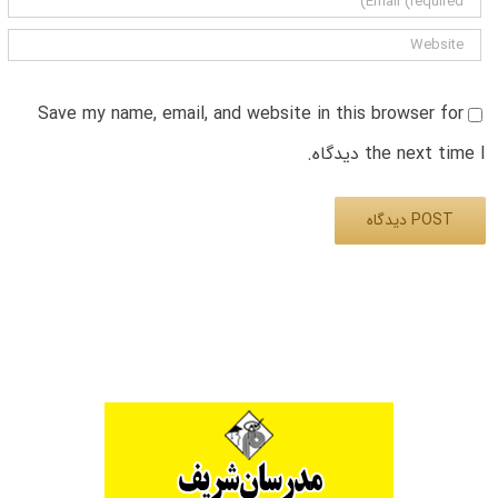
Save my name, email, and website in this browser for
the next time I دیدگاه.
Alternative: