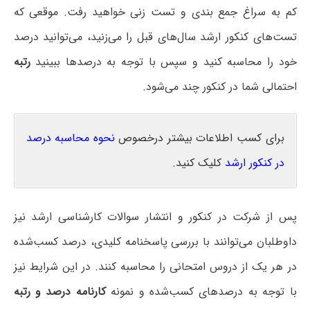
کم به سراغ جمع بندی و تست زنی خواهید رفت. موقعی که
تست‌های کنکور ارشد سال‌های قبل را می‌زنید، می‌توانید درصد
خود را محاسبه کنید و سپس با توجه به درصدها ببینید
رتبه
احتمالی شما در کنکور چند می‌شود.
برای کسب اطلاعات بیشتر درخصوص
نحوه محاسبه درصد
در کنکور ارشد
کلیک کنید.
پس از شرکت در کنکور و انتشار سوالات کارشناسی ارشد نیز
داوطلبان می‌توانند با بررسی پاسخنامه کلیدی، درصد کسب‌شده
در هر یک از دروس امتحانی را محاسبه کنند. در این شرایط نیز
با توجه به درصدهای کسب‌شده و نمونه
کارنامه درصد و رتبه