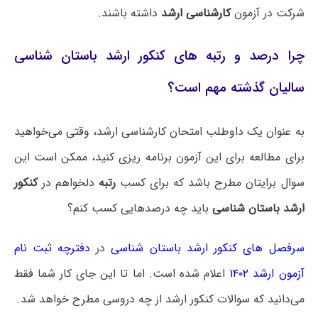
شرکت در آزمون
کارشناسی ارشد
داشته باشند.
چرا درصد و رتبه های کنکور ارشد باستان‌ شناسی
سالیان گذشته مهم است؟
به عنوان یک داوطلب امتحان کارشناسی ارشد، وقتی می‌خواهید
برای مطالعه برای این آزمون برنامه ریزی کنید، ممکن است این
سوال برایتان مطرح باشد که برای کسب
رتبه
دلخواهم در
کنکور
ارشد باستان‌ شناسی
باید چه درصدهایی کسب کنم؟
سرفصل های کنکور ارشد باستان‌ شناسی
در
دفترچه ثبت نام
آزمون ارشد ۱۴۰۲
اعلام شده است. اما تا این جای کار شما فقط
می‌دانید که سوالات کنکور ارشد از چه دروسی مطرح خواهد شد.