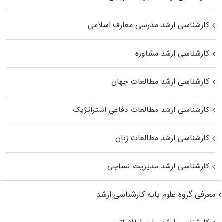
کارشناسی ارشد مدرسی معارف اسلامی
کارشناسی ارشد مشاوره
کارشناسی ارشد مطالعات جهان
کارشناسی ارشد مطالعات دفاعی استراتژیک
کارشناسی ارشد مطالعات زنان
کارشناسی ارشد مدیریت نساجی
معرفی گروه علوم پایه کارشناسی ارشد