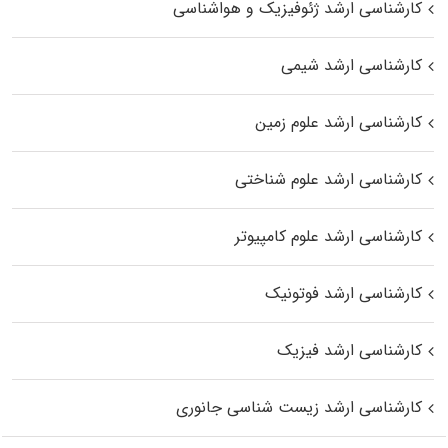
کارشناسی ارشد ژئوفیزیک و هواشناسی
کارشناسی ارشد شیمی
کارشناسی ارشد علوم زمین
کارشناسی ارشد علوم شناختی
کارشناسی ارشد علوم کامپیوتر
کارشناسی ارشد فوتونیک
کارشناسی ارشد فیزیک
کارشناسی ارشد زیست‌ شناسی جانوری