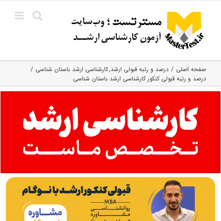
Ski
t
conten
صفحه اصلی
درصد و رتبه قبولی ارشد
کارشناسی ارشد باستان شناسی
درصد و رتبه قبولی کنکور کارشناسی ارشد باستان‌ شناسی