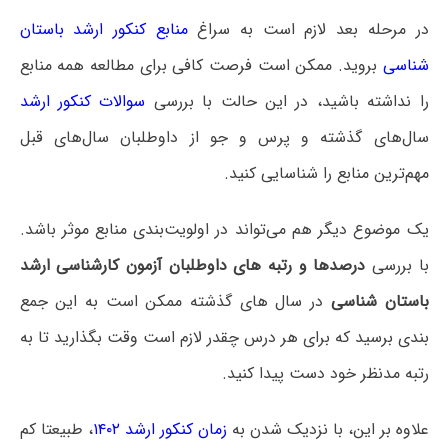
در مرحله بعد لازم است به سراغ
منابع کنکور ارشد باستان‌
شناسی
بروید. ممکن است فرصت کافی برای مطالعه همه منابع
را نداشته باشید، در این حالت با بررسی
سوالات کنکور ارشد
سال‌های گذشته و پرس و جو از داوطلبان سال‌های قبل
مهم‌ترین منابع را شناسایی کنید.
یک موضوع دیگر هم می‌تواند در اولویت‌بندی منابع موثر باشد.
با بررسی
درصدها و رتبه های داوطلبان آزمون کارشناسی ارشد
باستان‌ شناسی
در سال های گذشته ممکن است به این جمع
بندی برسید که برای هر درس چقدر لازم است وقت بگذارید تا به
رتبه مدنظر خود دست پیدا کنید.
علاوه بر این، با نزدیک شدن به
زمان کنکور ارشد ۱۴۰۲
، طبیعتا کم