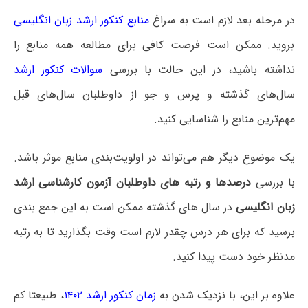
در مرحله بعد لازم است به سراغ
منابع کنکور ارشد زبان انگلیسی
بروید. ممکن است فرصت کافی برای مطالعه همه منابع را
نداشته باشید، در این حالت با بررسی
سوالات کنکور ارشد
سال‌های گذشته و پرس و جو از داوطلبان سال‌های قبل
مهم‌ترین منابع را شناسایی کنید.
یک موضوع دیگر هم می‌تواند در اولویت‌بندی منابع موثر باشد.
با بررسی
درصدها و رتبه های داوطلبان آزمون کارشناسی ارشد
زبان انگلیسی
در سال های گذشته ممکن است به این جمع بندی
برسید که برای هر درس چقدر لازم است وقت بگذارید تا به رتبه
مدنظر خود دست پیدا کنید.
علاوه بر این، با نزدیک شدن به
زمان کنکور ارشد ۱۴۰۲
، طبیعتا کم