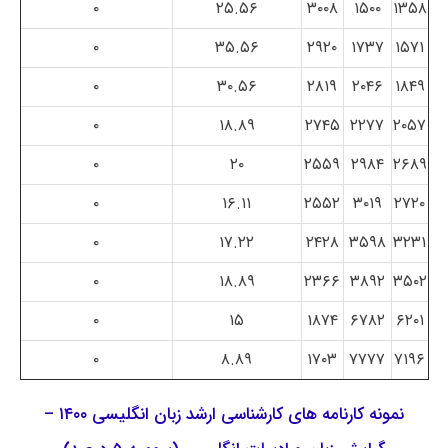
۰
۲۵.۵۶
۳۰۰۸
۱۵۰۰
۱۳۵۸
۰
۳۵.۵۶
۲۹۲۰
۱۷۳۷
۱۵۷۱
۰
۳۰.۵۶
۲۸۱۹
۲۰۴۶
۱۸۴۹
۰
۱۸.۸۹
۲۷۴۵
۲۲۷۷
۲۰۵۷
۰
۲۰
۲۵۵۹
۲۹۸۴
۲۶۸۹
۰
۱۶.۱۱
۲۵۵۲
۳۰۱۹
۲۷۲۰
۰
۱۷.۲۲
۲۴۲۸
۳۵۹۸
۳۲۳۱
۰
۱۸.۸۹
۲۳۶۶
۳۸۹۲
۳۵۰۲
۰
۱۵
۱۸۷۴
۶۷۸۲
۶۲۰۱
۰
۸.۸۹
۱۷۰۳
۷۷۷۷
۷۱۹۶
نمونه کارنامه های کارشناسی ارشد زبان انگلیسی ۱۴۰۰ –