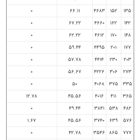
۰
۶۶.۱۱
۴۶۸۳
۱۵۲
۱۳۵
۰
۶۷.۲۲
۴۶۶۰
۱۶۲
۱۴۲
۰
۶۲.۲۲
۴۶۱۲
۱۷۰
۱۴۸
۰
۵۹.۴۴
۴۴۹۵
۲۰۱
۱۷۷
۰
۵۷.۷۸
۴۴۱۴
۲۳۰
۲۰۳
۰
۵۶.۶۷
۴۲۲۶
۳۰۶
۲۷۳
۰
۵۰
۴۰۶۸
۳۷۵
۳۳۵
۱۲.۷۸
۴۵.۵۶
۴۰۱۶
۴۱۱
۳۶۵
۰
۴۹.۴۴
۳۸۴۱
۵۳۸
۴۸۲
۱.۶۷
۴۵.۵۶
۳۷۴۰
۶۳۹
۵۷۶
۰
۴۲.۷۸
۳۵۴۶
۸۶۵
۷۷۷