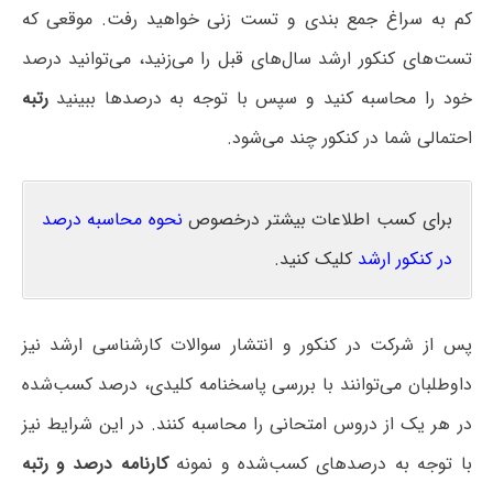
کم به سراغ جمع بندی و تست زنی خواهید رفت. موقعی که
تست‌های کنکور ارشد سال‌های قبل را می‌زنید، می‌توانید درصد
خود را محاسبه کنید و سپس با توجه به درصدها ببینید
رتبه
احتمالی شما در کنکور چند می‌شود.
برای کسب اطلاعات بیشتر درخصوص
نحوه محاسبه درصد
در کنکور ارشد
کلیک کنید.
پس از شرکت در کنکور و انتشار سوالات کارشناسی ارشد نیز
داوطلبان می‌توانند با بررسی پاسخنامه کلیدی، درصد کسب‌شده
در هر یک از دروس امتحانی را محاسبه کنند. در این شرایط نیز
با توجه به درصدهای کسب‌شده و نمونه
کارنامه درصد و رتبه