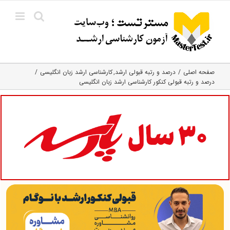
Ski
t
conten
صفحه اصلی
درصد و رتبه قبولی ارشد
کارشناسی ارشد زبان انگلیسی
درصد و رتبه قبولی کنکور کارشناسی ارشد زبان انگلیسی