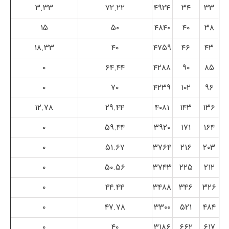
۳.۳۳
۷۲.۲۲
۴۹۲۴
۳۴
۳۳
۱۵
۵۰
۴۸۴۰
۴۰
۳۸
۱۸.۳۳
۴۰
۴۷۵۹
۴۶
۴۳
۰
۶۴.۴۴
۴۲۸۸
۹۰
۸۵
۰
۷۰
۴۲۳۹
۱۰۲
۹۶
۱۲.۷۸
۲۹.۴۴
۴۰۸۱
۱۴۳
۱۳۶
۰
۵۹.۴۴
۳۹۲۰
۱۷۱
۱۶۴
۰
۵۱.۶۷
۳۷۶۴
۲۱۶
۲۰۳
۰
۵۰.۵۶
۳۷۴۳
۲۲۵
۲۱۲
۰
۴۴.۴۴
۳۴۸۸
۳۴۶
۳۲۶
۰
۴۷.۷۸
۳۳۰۰
۵۲۱
۴۸۴
۰
۴۰
۳۱۸۶
۶۶۲
۶۱۷