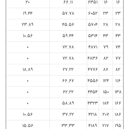
۲۰
۶۶.۱۱
۶۳۵۱
۱۶
۱۶
۱۹.۴۴
۵۷.۷۸
۶۰۵۲
۲۳
۲۳
۲۳.۸۹
۴۵.۵۶
۵۷۰۴
۲۸
۲۸
۱۰.۵۶
۵۹.۴۴
۵۳۱۴
۴۳
۴۳
۰
۷۲.۷۸
۴۸۷۱
۷۹
۷۴
۰
۷۲.۷۸
۴۸۳۶
۸۲
۷۷
۱۸.۸۹
۲۷.۲۲
۴۷۷۶
۸۷
۸۲
۰
۶۶.۶۷
۴۵۵۶
۱۲۴
۱۱۶
۰
۶۲.۲۲
۴۴۵۴
۱۵۰
۱۳۸
۰
۵۸.۸۹
۴۳۲۳
۱۸۴
۱۶۶
۱۰.۵۶
۳۷.۲۲
۴۲۱۸
۲۰۷
۱۸۶
۱۵.۵۶
۳۳.۳۳
۴۱۸۹
۲۱۷
۱۹۵