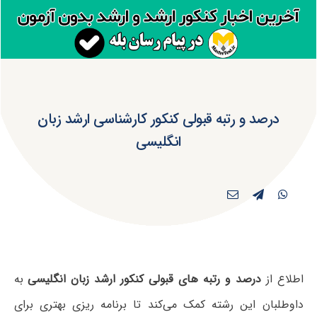
درصد و رتبه قبولی کنکور کارشناسی ارشد زبان
انگلیسی
اطلاع از
درصد و رتبه های قبولی کنکور ارشد زبان انگلیسی
به
داوطلبان این رشته کمک می‌کند تا برنامه ریزی بهتری برای