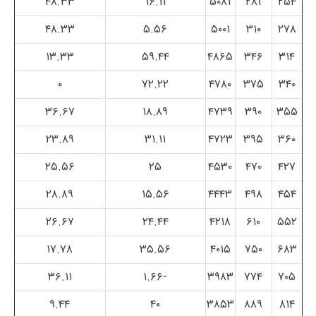
۴۸.۳۳
۱۶.۱۱
۵۰۸۱
۲۸۱
۲۵۴
۴۸.۳۳
۵.۵۶
۵۰۰۱
۳۱۰
۲۷۸
۱۳.۳۳
۵۹.۴۴
۴۸۶۵
۳۴۶
۳۱۴
۰
۷۲.۲۲
۴۷۸۰
۳۷۵
۳۴۰
۳۶.۶۷
۱۸.۸۹
۴۷۳۹
۳۹۰
۳۵۵
۲۳.۸۹
۳۱.۱۱
۴۷۲۳
۳۹۵
۳۶۰
۲۵.۵۶
۲۵
۴۵۳۰
۴۷۰
۴۲۷
۲۸.۸۹
۱۵.۵۶
۴۴۴۳
۴۹۸
۴۵۴
۲۶.۶۷
۲۴.۴۴
۴۲۱۸
۶۱۰
۵۵۲
۱۷.۷۸
۳۵.۵۶
۴۰۱۵
۷۵۰
۶۸۳
۳۶.۱۱
-۱.۶۶
۳۹۸۳
۷۷۴
۷۰۵
۹.۴۴
۴۰
۳۸۵۳
۸۸۹
۸۱۴