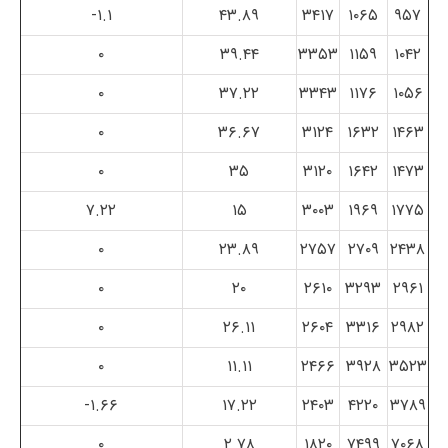
۱.۱-
۴۳.۸۹
۳۴۱۷
۱۰۶۵
۹۵۷
۰
۳۹.۴۴
۳۳۵۳
۱۱۵۹
۱۰۴۲
۰
۳۷.۲۲
۳۳۴۳
۱۱۷۶
۱۰۵۶
۰
۳۶.۶۷
۳۱۲۴
۱۶۳۲
۱۴۶۳
۰
۳۵
۳۱۲۰
۱۶۴۲
۱۴۷۳
۷.۲۲
۱۵
۳۰۰۳
۱۹۶۹
۱۷۷۵
۰
۲۳.۸۹
۲۷۵۷
۲۷۰۹
۲۴۳۸
۰
۲۰
۲۶۱۰
۳۲۹۳
۲۹۶۱
۰
۲۶.۱۱
۲۶۰۴
۳۳۱۶
۲۹۸۲
۰
۱۱.۱۱
۲۴۶۶
۳۹۲۸
۳۵۲۳
۱.۶۶-
۱۷.۲۲
۲۴۰۳
۴۲۲۰
۳۷۸۹
۰
۲.۷۸
۱۸۲۰
۷۴۹۹
۷۰۶۸