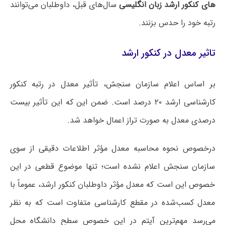
های کنکور ارشد زبان انگلیسی
سال‌های قبل، داوطلبان می‌توانند
رتبه خود را حدس بزنند.
تاثیر معدل در کنکور ارشد
بر اساس اعلام سازمان سنجش، تأثیر معدل در رتبه کنکور
کارشناسی ارشد ۲۰ درصد است. ضمن این که این تأثیر بیست
درصدی معدل به صورت تراز اعمال خواهد شد.
درخصوص نحوه محاسبه معدل مؤثر اطلاعات دقیقی از سوی
سازمان سنجش اعلام نشده است؛ تنها موضوع قطعی در این
خصوص این است که معدل مؤثر داوطلبان کنکور ارشد، عموماً با
معدل کسب‌شده در مقطع کارشناسی متفاوت است که به نظر
می‌رسد مهم‌ترین آیتم در این خصوص سطح دانشگاه محل