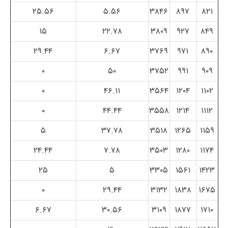
۲۵.۵۶
۵.۵۶
۳۸۴۶
۸۹۷
۸۲۱
۱۵
۲۲.۷۸
۳۸۰۹
۹۲۷
۸۴۹
۲۹.۴۴
۶.۶۷
۳۷۶۹
۹۷۱
۸۹۰
۰
۵۰
۳۷۵۲
۹۹۱
۹۰۹
۰
۴۶.۱۱
۳۵۶۴
۱۲۰۴
۱۱۰۲
۰
۴۴.۴۴
۳۵۵۸
۱۲۱۴
۱۱۱۲
۵
۳۷.۷۸
۳۵۱۸
۱۲۶۵
۱۱۵۹
۲۴.۴۴
۷.۷۸
۳۵۰۳
۱۲۸۰
۱۱۷۴
۲۵
۵
۳۳۰۵
۱۵۶۱
۱۴۲۳
۰
۲۹.۴۴
۳۱۳۲
۱۸۳۸
۱۶۷۵
۶.۶۷
۳۰.۵۶
۳۱۰۹
۱۸۷۷
۱۷۱۰