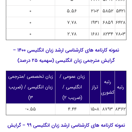
۰
۵.۵۶
۲۱۰۲
۵۸۵۲
۵۴۲۱
۰
۷.۷۸
۱۹۳۱
۶۸۵۹
۶۴۲۸
۰
۲.۷۸
۱۶۸۱
۸۲۳۴
۷۸۰۳
نمونه کارنامه های کارشناسی ارشد زبان انگلیسی ۱۴۰۰ –
گرایش مترجمی زبان انگلیسی (سهمیه ۲۵ درصد)
زبان عمومی /
زبان تخصصی /مترجمی
رتبه
رتبه
تراز
انگلیسی /
زبان انگلیسی / (ضریب
کشوری
(ضریب ۲)
۳)
۰.۵۵-
۴.۴۴
۱۵۰۸
۸۷۹۳
۸۳۶۲
نمونه کارنامه های کارشناسی ارشد زبان انگلیسی ۹۹ – گرایش