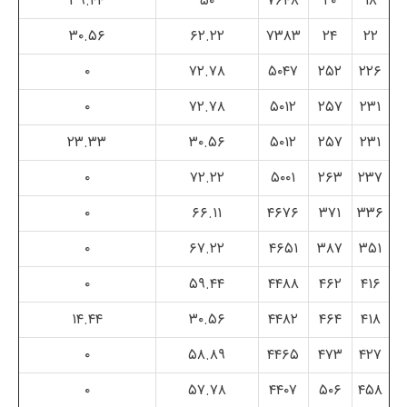
۳۹.۴۴
۵۰
۷۶۴۸
۲۰
۱۸
۳۰.۵۶
۶۲.۲۲
۷۳۸۳
۲۴
۲۲
۰
۷۲.۷۸
۵۰۴۷
۲۵۲
۲۲۶
۰
۷۲.۷۸
۵۰۱۲
۲۵۷
۲۳۱
۲۳.۳۳
۳۰.۵۶
۵۰۱۲
۲۵۷
۲۳۱
۰
۷۲.۲۲
۵۰۰۱
۲۶۳
۲۳۷
۰
۶۶.۱۱
۴۶۷۶
۳۷۱
۳۳۶
۰
۶۷.۲۲
۴۶۵۱
۳۸۷
۳۵۱
۰
۵۹.۴۴
۴۴۸۸
۴۶۲
۴۱۶
۱۴.۴۴
۳۰.۵۶
۴۴۸۲
۴۶۴
۴۱۸
۰
۵۸.۸۹
۴۴۶۵
۴۷۳
۴۲۷
۰
۵۷.۷۸
۴۴۰۷
۵۰۶
۴۵۸