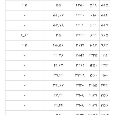
۱.۱۱
۵۵
۴۲۵۰
۵۹۸
۵۴۵
۰
۵۶.۶۷
۴۲۲۰
۶۱۸
۵۶۴
۰
۵۷.۷۸
۴۲۱۴
۶۲۲
۵۶۷
۸.۸۹
۳۵
۳۹۲۴
۸۴۴
۷۶۵
۱.۱۱
۴۵.۵۶
۳۷۲۱
۱۰۸۷
۹۸۳
۰
۴۲.۷۸
۳۵۴۱
۱۳۲۵
۱۱۹۶
۰
۴۱.۶۷
۳۴۶۱
۱۴۵۰
۱۳۱۲
۰
۳۹.۴۴
۳۳۴۸
۱۶۶۰
۱۵۰۰
۰
۳۶.۶۷
۳۱۲۰
۲۱۵۵
۱۹۴۴
۰
۲۷.۲۲
۳۱۰۸
۲۱۷۹
۱۹۶۶
۰
۲۹.۴۴
۳۱۰۸
۲۱۷۹
۱۹۶۶