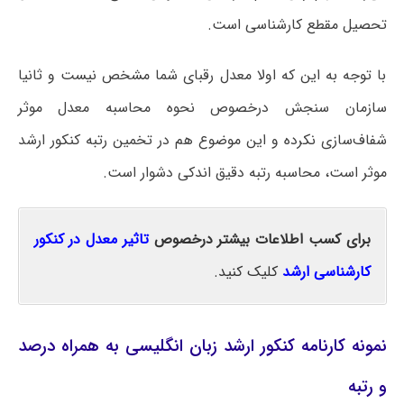
تحصیل مقطع کارشناسی است.
با توجه به این که اولا معدل رقبای شما مشخص نیست و ثانیا
سازمان سنجش درخصوص نحوه محاسبه معدل موثر
شفاف‌سازی نکرده و این موضوع هم در تخمین رتبه کنکور ارشد
موثر است، محاسبه رتبه دقیق اندکی دشوار است.
برای کسب اطلاعات بیشتر درخصوص
تاثیر معدل در کنکور
کارشناسی ارشد
کلیک کنید.
نمونه کارنامه کنکور ارشد زبان انگلیسی به همراه درصد
و رتبه