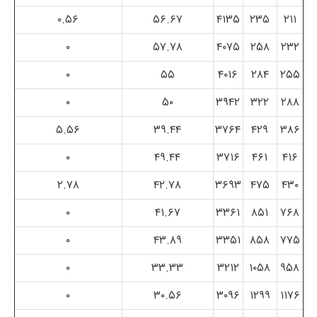
۰.۵۶
۵۶.۶۷
۴۱۳۵
۲۳۵
۲۱۱
۰
۵۷.۷۸
۴۰۷۵
۲۵۸
۲۳۲
۰
۵۵
۴۰۱۶
۲۸۴
۲۵۵
۰
۵۰
۳۹۴۲
۳۲۲
۲۸۸
۵.۵۶
۳۹.۴۴
۳۷۶۴
۴۲۹
۳۸۶
۰
۴۹.۴۴
۳۷۱۶
۴۶۱
۴۱۶
۲.۷۸
۴۲.۷۸
۳۶۹۳
۴۷۵
۴۳۰
۰
۴۱.۶۷
۳۳۶۱
۸۵۱
۷۶۸
۰
۴۳.۸۹
۳۳۵۱
۸۵۸
۷۷۵
۰
۳۳.۳۳
۳۲۱۲
۱۰۵۸
۹۵۸
۰
۳۰.۵۶
۳۰۹۶
۱۲۹۹
۱۱۷۶