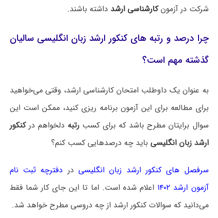
شرکت در آزمون
کارشناسی ارشد
داشته باشند.
چرا درصد و رتبه های کنکور ارشد زبان انگلیسی سالیان
گذشته مهم است؟
به عنوان یک داوطلب امتحان کارشناسی ارشد، وقتی می‌خواهید
برای مطالعه برای این آزمون برنامه ریزی کنید، ممکن است این
سوال برایتان مطرح باشد که برای کسب
رتبه
دلخواهم در
کنکور
ارشد زبان انگلیسی
باید چه درصدهایی کسب کنم؟
سرفصل های کنکور ارشد زبان انگلیسی
در
دفترچه ثبت نام
آزمون ارشد ۱۴۰۲
اعلام شده است. اما تا این جای کار شما فقط
می‌دانید که سوالات کنکور ارشد از چه دروسی مطرح خواهد شد.