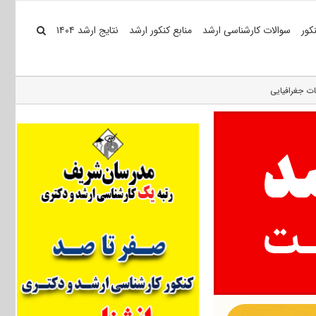
کور
سوالات کارشناسی ارشد
منابع کنکور ارشد
نتایج ارشد ۱۴۰۴
ات جغرافیایی