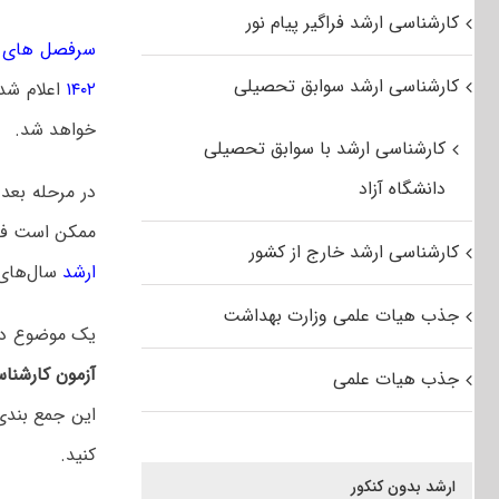
کارشناسی ارشد فراگیر پیام نور
سرفصل های کن
کارشناسی ارشد سوابق تحصیلی
۱۴۰۲
اعلام شده
خواهد شد.
کارشناسی ارشد با سوابق تحصیلی
دانشگاه آزاد
در مرحله بعد
ممکن است فرص
کارشناسی ارشد خارج از کشور
ارشد
سال‌های 
جذب هیات علمی وزارت بهداشت
یک موضوع دیگر
آزمون کارشنا
جذب هیات علمی
این جمع بندی
کنید.
ارشد بدون کنکور