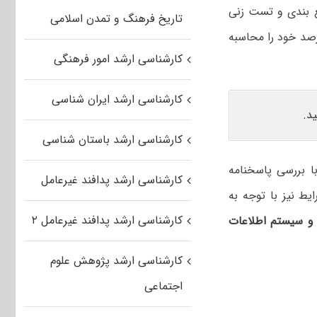
ع بندی و تست زنی
تاریخ فرهنگ و تمدن اسلامی
رصد خود را محاسبه
کارشناسی ارشد امور فرهنگی
کارشناسی ارشد ایران شناسی
د.
کارشناسی ارشد باستان شناسی
با بررسی پاسخنامه
کارشناسی ارشد پدافند غیرعامل
ط نیز با توجه به
کارشناسی ارشد پدافند غیرعامل ۲
 و سیستم اطلاعات
کارشناسی ارشد پژوهش علوم
اجتماعی