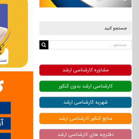
جستجو کنید
جستجو
برای:
مشاوره کارشناسی ارشد
کارشناسی ارشد بدون کنکور
شهریه کارشناسی ارشد
منابع کنکور کارشناسی ارشد
دفترچه های کارشناسی ارشد