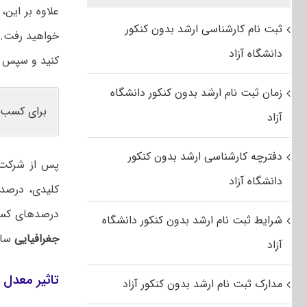
علاوه بر این
ثبت نام کارشناسی ارشد بدون کنکور
خواهید رفت. م
دانشگاه آزاد
کنید و سپس ب
زمان ثبت نام ارشد بدون کنکور دانشگاه
برای کسب 
آزاد
دفترچه کارشناسی ارشد بدون کنکور
پس از شرکت د
دانشگاه آزاد
کلیدی، درصد 
درصدهای کسب
شرایط ثبت نام ارشد بدون کنکور دانشگاه
جغرافیایی
سال‌
آزاد
تاثیر معدل د
مدارک ثبت نام ارشد بدون کنکور آزاد