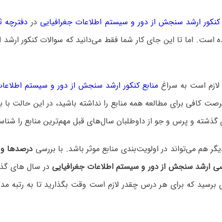
کور ارشد سنجش از دور و سیستم اطلاعات جغرافیایی
در
دفترچه ث
 است. اما تا این جای کار شما فقط می‌دانید که سوالات کنکور ارشد
 لازم است به سراغ
منابع کنکور ارشد سنجش از دور و سیستم اطلاعات
ت کافی برای مطالعه همه منابع را نداشته باشید، در این حالت با 
گذشته و پرس و جو از داوطلبان سال‌های قبل مهم‌ترین منابع را شناسا
 هم می‌تواند در اولویت‌بندی منابع موثر باشد. با بررسی
درصدها و ر
سی ارشد سنجش از دور و سیستم اطلاعات جغرافیایی
در سال های گذ
 برسید که برای هر درس چقدر لازم است وقت بگذارید تا به رتبه مد