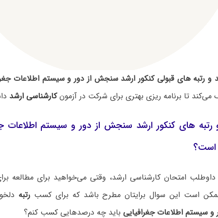
 و رتبه های قبولی کنکور ارشد سنجش از دور و سیستم اطلاعات جغرا
می‌کند تا برنامه ریزی بهتری برای شرکت در آزمون
کارشناسی ارشد
داش
 رتبه های کنکور ارشد سنجش از دور و سیستم اطلاعات جغ
 است؟
داوطلب امتحان کارشناسی ارشد، وقتی می‌خواهید برای مطالعه برای 
ممکن است این سوال برایتان مطرح باشد که برای کسب
رتبه
دلخوا
و سیستم اطلاعات جغرافیایی
باید چه درصدهایی کسب کنم؟