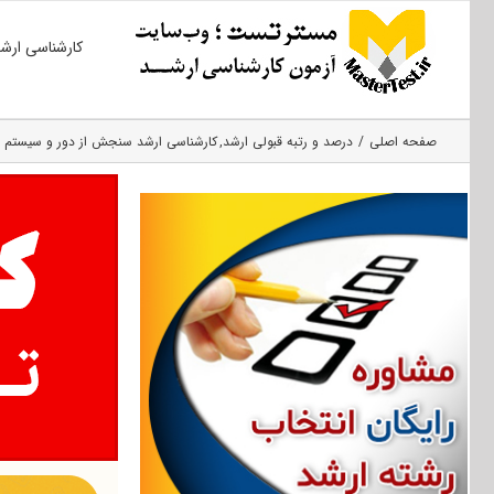
Ski
کارشناسی ارش
t
conten
صفحه اصلی
درصد و رتبه قبولی ارشد
کارشناسی ارشد سنجش از دور و سیستم اط