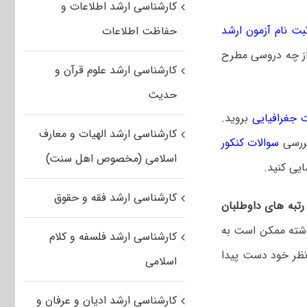
کارشناسی ارشد اطلاعات و
بت نام آزمون ارشد
حفاظت اطلاعات
 از چه دروسی مطرح
کارشناسی ارشد علوم قرآن و
حدیث
 جغرافیایی
بروید.
کارشناسی ارشد الهیات و معارف
بررسی
سوالات کنکور
اسلامی (مخصوص اهل سنت)
یی کنید.
کارشناسی ارشد فقه و حقوق
تبه های داوطلبان
شته ممکن است به
کارشناسی ارشد فلسفه و کلام
نظر خود دست پیدا
اسلامی
کارشناسی ارشد ادیان و عرفان و