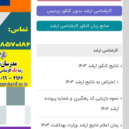
کارشناسی ارشد بدون کنکور پردیس
منابع زبان کنکور کارشناسی ارشد
کارشناسی ارشد
نتایج کنکور ارشد ۱۴۰۳
اعتراض به نتایج ارشد ۱۴۰۳
نحوه بازیابی کد رهگیری و شماره پرونده
ارشد ۱۴۰۴
زمان اعلام نتایج ارشد وزارت بهداشت ۱۴۰۳