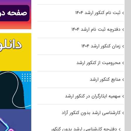
ثبت نام کنکور ارشد ۱۴۰۴
دفترچه ثبت نام ارشد ۱۴۰۴
زمان کنکور ارشد ۱۴۰۴
محرومیت از کنکور ارشد
منابع کنکور ارشد
سهمیه ایثارگران در کنکور ارشد
کارشناسی ارشد بدون کنکور آزاد
دفترچه کارشناسی ارشد بدون کنکور