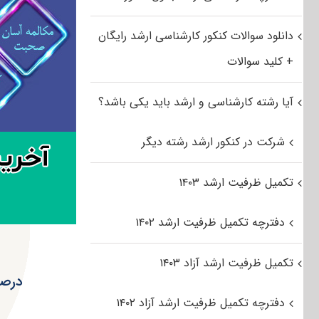
دانلود سوالات کنکور کارشناسی ارشد رایگان
+ کلید سوالات
آیا رشته کارشناسی و ارشد باید یکی باشد؟
شرکت در کنکور ارشد رشته دیگر
تکمیل ظرفیت ارشد ۱۴۰۳
دفترچه تکمیل ظرفیت ارشد ۱۴۰۲
تکمیل ظرفیت ارشد آزاد ۱۴۰۳
درصد
دفترچه تکمیل ظرفیت ارشد آزاد ۱۴۰۲