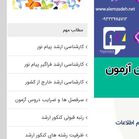
مطالب مهم
کارشناسی ارشد پیام نور
کارشناسی ارشد فراگیر پیام نور
کارشناسی ارشد خارج از کشور
سرفصل ها و ضرایب دروس آزمون
رتبه قبولی کنکور ارشد
 اطلاعات
ظرفیت رشته های کنکور ارشد