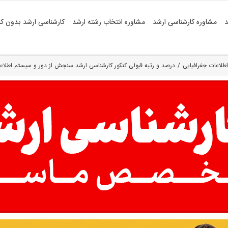
د
مشاوره کارشناسی ارشد
مشاوره انتخاب رشته ارشد
کارشناسی ارشد بدون کن
لاعات جغرافیایی
درصد و رتبه قبولی کنکور کارشناسی ارشد سنجش از دور و سیستم اطلاع