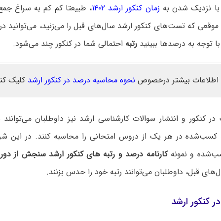
، با نزدیک شدن به
زمان کنکور ارشد ۱۴۰۲
، طبیعتا کم کم به سراغ جم
وقعی که تست‌های کنکور ارشد سال‌های قبل را می‌زنید، می‌توانید د
ا توجه به درصدها ببینید
رتبه
احتمالی شما در کنکور چند می‌شود.
اطلاعات بیشتر درخصوص
نحوه محاسبه درصد در کنکور ارشد
کلیک کنی
ر کنکور و انتشار سوالات کارشناسی ارشد نیز داوطلبان می‌توانند 
کسب‌شده در هر یک از دروس امتحانی را محاسبه کنند. در این شرای
‌شده و نمونه
کارنامه درصد و رتبه های کنکور ارشد سنجش از دور
های قبل، داوطلبان می‌توانند رتبه خود را حدس بزنند.
ر کنکور ارشد