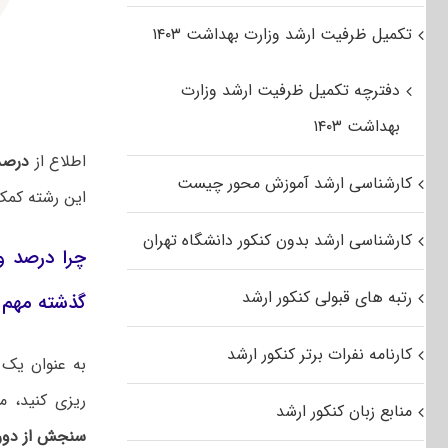
تکمیل ظرفیت ارشد وزارت بهداشت ۱۴۰۳
دفترچه تکمیل ظرفیت ارشد وزارت
بهداشت ۱۴۰۳
اطلاع از
درصد
کارشناسی ارشد آموزش محور چیست
این رشته کمک 
کارشناسی ارشد بدون کنکور دانشگاه تهران
چرا درصد و
رتبه های قبولی کنکور ارشد
گذشته مهم
کارنامه نفرات برتر کنکور ارشد
به عنوان یک 
ریزی کنید، 
منابع زبان کنکور ارشد
سنجش از دور 