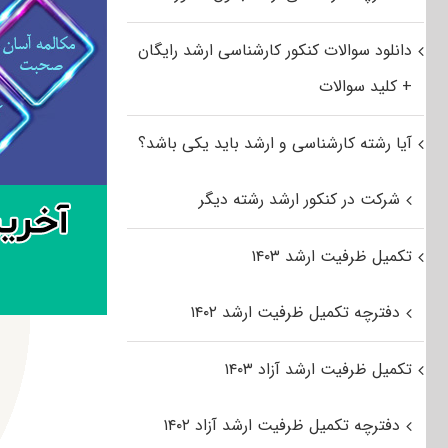
دانلود سوالات کنکور کارشناسی ارشد رایگان
+ کلید سوالات
آیا رشته کارشناسی و ارشد باید یکی باشد؟
شرکت در کنکور ارشد رشته دیگر
تکمیل ظرفیت ارشد ۱۴۰۳
دفترچه تکمیل ظرفیت ارشد ۱۴۰۲
تکمیل ظرفیت ارشد آزاد ۱۴۰۳
دفترچه تکمیل ظرفیت ارشد آزاد ۱۴۰۲