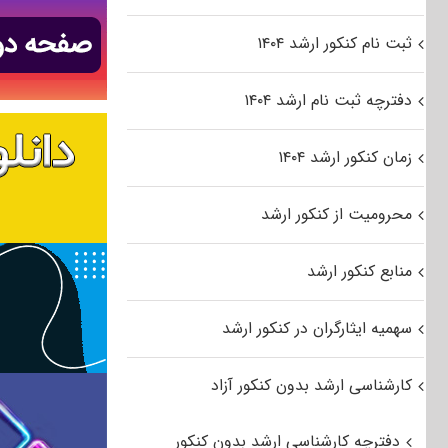
ثبت نام کنکور ارشد ۱۴۰۴
دفترچه ثبت نام ارشد ۱۴۰۴
زمان کنکور ارشد ۱۴۰۴
محرومیت از کنکور ارشد
منابع کنکور ارشد
سهمیه ایثارگران در کنکور ارشد
کارشناسی ارشد بدون کنکور آزاد
دفترچه کارشناسی ارشد بدون کنکور