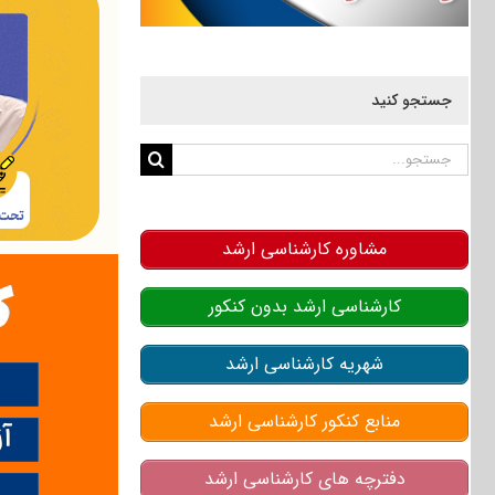
جستجو کنید
جستجو
برای:
مشاوره کارشناسی ارشد
کارشناسی ارشد بدون کنکور
شهریه کارشناسی ارشد
منابع کنکور کارشناسی ارشد
دفترچه های کارشناسی ارشد