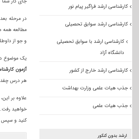
جای کار شما 
کارشناسی ارشد فراگیر پیام نور
در مرحله بعد
کارشناسی ارشد سوابق تحصیلی
مطالعه همه من
و جو از داوطل
کارشناسی ارشد با سوابق تحصیلی
دانشگاه آزاد
یک موضوع دیگر
آزمون کارشنا
کارشناسی ارشد خارج از کشور
هر درس چقدر 
جذب هیات علمی وزارت بهداشت
علاوه بر این
جذب هیات علمی
خواهید رفت. م
کنید و سپس ب
ارشد بدون کنکور