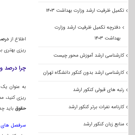
تکمیل ظرفیت ارشد وزارت بهداشت ۱۴۰۳
دفترچه تکمیل ظرفیت ارشد وزارت
بهداشت ۱۴۰۳
اطلاع از
درصد
ریزی بهتری ب
کارشناسی ارشد آموزش محور چیست
چرا درصد و 
کارشناسی ارشد بدون کنکور دانشگاه تهران
به عنوان یک 
رتبه های قبولی کنکور ارشد
ریزی کنید، م
کارنامه نفرات برتر کنکور ارشد
حقوق
باید چه
منابع زبان کنکور ارشد
سرفصل های کن