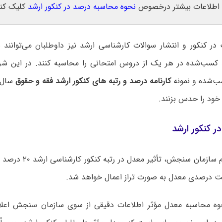
اطلاعات بیشتر درخصوص
نحوه محاسبه درصد در کنکور ارشد
کلیک کنی
ر کنکور و انتشار سوالات کارشناسی ارشد نیز داوطلبان می‌توانند 
کسب‌شده در هر یک از دروس امتحانی را محاسبه کنند. در این شرای
‌شده و نمونه
کارنامه درصد و رتبه های کنکور ارشد فقه و حقوق
سال‌ه
ه خود را حدس بزنند.
ر کنکور ارشد
بر اساس اعلام سازمان سنجش
ست درصدی معدل به صورت تراز اعمال خواهد شد.
 محاسبه معدل مؤثر اطلاعات دقیقی از سوی سازمان سنجش اعلام