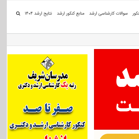
کور
سوالات کارشناسی ارشد
منابع کنکور ارشد
نتایج ارشد ۱۴۰۴