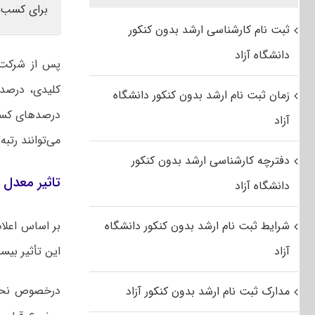
برای کسب 
ثبت نام کارشناسی ارشد بدون کنکور
دانشگاه آزاد
پس از شرکت د
کلیدی، درصد 
زمان ثبت نام ارشد بدون کنکور دانشگاه
درصدهای کسب
آزاد
می‌توانند رتب
دفترچه کارشناسی ارشد بدون کنکور
تاثیر معدل د
دانشگاه آزاد
شرایط ثبت نام ارشد بدون کنکور دانشگاه
آزاد
این تأثیر بی
درخصوص نحوه
مدارک ثبت نام ارشد بدون کنکور آزاد