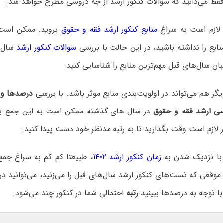
فقط می‌دانید که سوالات کنکور ارشد از چه دروسی مطرح خواهد شد.
 لازم است به سراغ
منابع کنکور ارشد فقه و حقوق
بروید. ممکن است
ابع را نداشته باشید، در این حالت با بررسی
سوالات کنکور ارشد
سال‌
بان سال‌های قبل مهم‌ترین منابع را شناسایی کنید.
 هم می‌تواند در اولویت‌بندی منابع موثر باشد. با بررسی
درصدها و ر
سی ارشد فقه و حقوق
در سال های گذشته ممکن است به این جمع بند
لازم است وقت بگذارید تا به رتبه مدنظر خود دست پیدا کنید.
، با نزدیک شدن به
زمان کنکور ارشد ۱۴۰۲
، طبیعتا کم کم به سراغ جم
وقعی که تست‌های کنکور ارشد سال‌های قبل را می‌زنید، می‌توانید د
ا توجه به درصدها ببینید
رتبه
احتمالی شما در کنکور چند می‌شود.