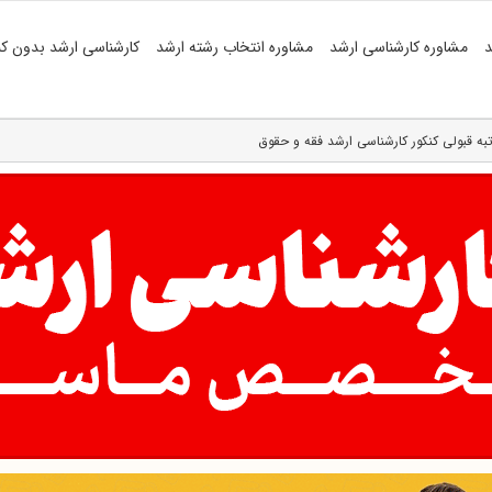
د
مشاوره کارشناسی ارشد
مشاوره انتخاب رشته ارشد
کارشناسی ارشد بدون کن
به قبولی کنکور کارشناسی ارشد فقه و حقوق