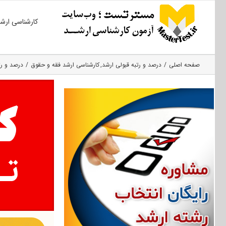
Ski
کارشناسی ارش
t
conten
صفحه اصلی
درصد و رتبه قبولی ارشد
کارشناسی ارشد فقه و حقوق
درصد و رت