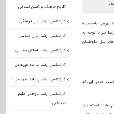
د.
تاریخ فرهنگ و تمدن اسلامی
کارشناسی ارشد امور فرهنگی
با بررسی پاسخنامه
ط نیز با توجه به
کارشناسی ارشد ایران شناسی
ای قبل، داوطلبان
کارشناسی ارشد باستان شناسی
کارشناسی ارشد پدافند غیرعامل
کارشناسی ارشد پدافند غیرعامل ۲
، تأثیر معدل در رتبه کنکور کارشناسی ارشد ۲۰ درصد است. ضمن این که
کارشناسی ارشد پژوهش علوم
اجتماعی
 نشده است؛ تنها