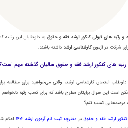
 و رتبه های قبولی کنکور ارشد فقه و حقوق
به داوطلبان این رشته کمک
رای شرکت در آزمون
کارشناسی ارشد
داشته باشند.
رتبه های کنکور ارشد فقه و حقوق سالیان گذشته مهم است؟
داوطلب امتحان کارشناسی ارشد، وقتی می‌خواهید برای مطالعه برای 
مکن است این سوال برایتان مطرح باشد که برای کسب
رتبه
دلخواهم د
 درصدهایی کسب کنم؟
کور ارشد فقه و حقوق
در
دفترچه ثبت نام آزمون ارشد ۱۴۰۲
اعلام شد