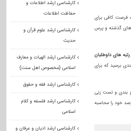
کارشناسی ارشد اطلاعات و
حفاظت اطلاعات
 فرصت کافی برای
های گذشته و پرس
کارشناسی ارشد علوم قرآن و
حدیث
تبه های داوطلبان
کارشناسی ارشد الهیات و معارف
ی برسید که برای
اسلامی (مخصوص اهل سنت)
کارشناسی ارشد فقه و حقوق
ع بندی و تست زنی
کارشناسی ارشد فلسفه و کلام
رصد خود را محاسبه
اسلامی
کارشناسی ارشد ادیان و عرفان و