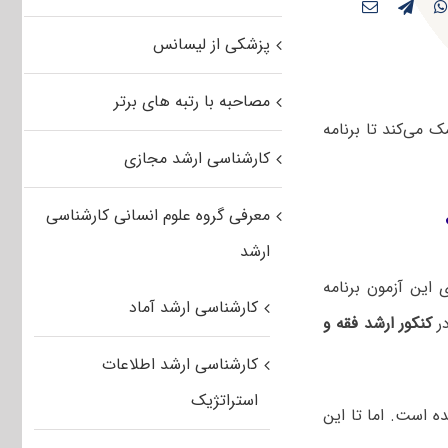
پزشکی از لیسانس
مصاحبه با رتبه های برتر
 می‌کند تا برنامه
کارشناسی ارشد مجازی
معرفی گروه علوم انسانی کارشناسی
ارشد
این آزمون برنامه
کارشناسی ارشد آماد
ر
کنکور ارشد فقه و
کارشناسی ارشد اطلاعات
استراتژیک
ه است. اما تا این