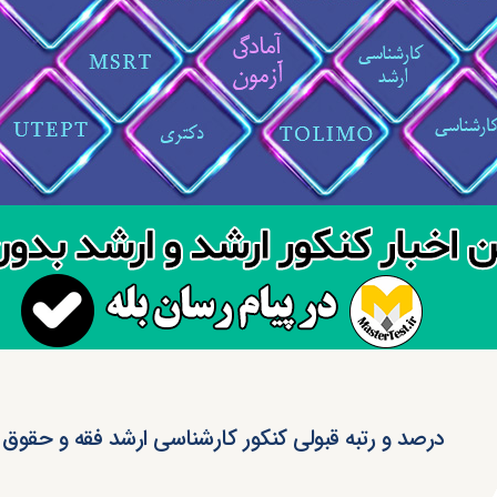
درصد و رتبه قبولی کنکور کارشناسی ارشد فقه و حقوق