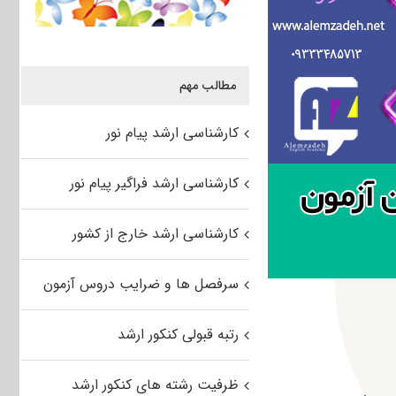
مطالب مهم
کارشناسی ارشد پیام نور
کارشناسی ارشد فراگیر پیام نور
کارشناسی ارشد خارج از کشور
سرفصل ها و ضرایب دروس آزمون
رتبه قبولی کنکور ارشد
ظرفیت رشته های کنکور ارشد