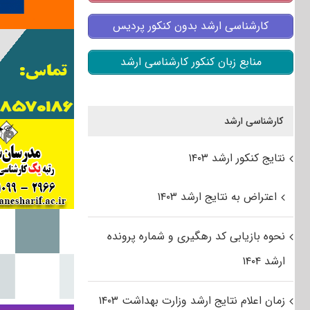
کارشناسی ارشد بدون کنکور پردیس
منابع زبان کنکور کارشناسی ارشد
کارشناسی ارشد
نتایج کنکور ارشد ۱۴۰۳
اعتراض به نتایج ارشد ۱۴۰۳
نحوه بازیابی کد رهگیری و شماره پرونده
ارشد ۱۴۰۴
زمان اعلام نتایج ارشد وزارت بهداشت ۱۴۰۳