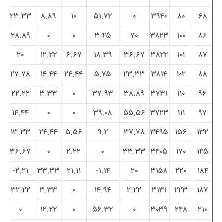
۲۳.۳۳
۸.۸۹
۱۰
۵۱.۷۲
۰
۳۹۴۰
۸۰
۶۸
۲۸.۸۹
۰
۰
۳.۴۵
۷۰
۳۸۲۳
۱۰۰
۸۶
۲۰
۱۲.۲۲
۶.۶۷
۱۸.۳۹
۳۶.۶۷
۳۸۲۲
۱۰۱
۸۷
۲۷.۷۸
۱۴.۴۴
۲۴.۴۴
۵.۷۵
۲۳.۳۳
۳۸۱۴
۱۰۲
۸۸
۲۲.۲۲
۳.۳۳
۰
۳۷.۹۳
۳۸.۸۹
۳۷۳۱
۱۱۰
۹۶
۱۴.۴۴
۰
۰
۳۹.۰۸
۵۵.۵۶
۳۷۲۳
۱۱۱
۹۷
۱۳.۳۳
۲۴.۴۴
۵.۵۶
۹.۲
۳۷.۷۸
۳۴۹۵
۱۵۶
۱۳۲
۳۶.۶۷
۰
۲.۲۲
۰
۳۳.۳۳
۳۴۰۵
۱۷۰
۱۴۵
۲.۲۱-
۳۳.۳۳
۲۱.۱۱
۱.۱۴-
۲۰
۳۱۵۸
۲۲۰
۱۸۴
۳۲.۲۲
۳.۳۳
۰
۱۴.۹۴
۲.۲۲
۳۱۳۱
۲۲۳
۱۸۷
۰
۱۲.۲۲
۰
۵۶.۳۲
۰
۳۰۳۹
۲۴۸
۲۱۰