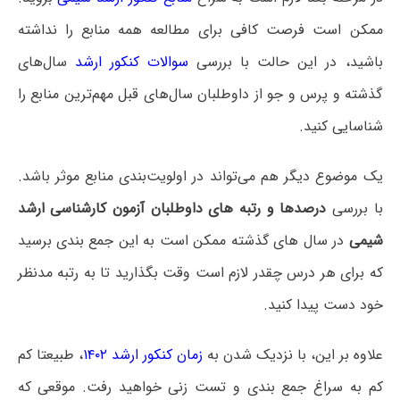
ممکن است فرصت کافی برای مطالعه همه منابع را نداشته
باشید، در این حالت با بررسی
سوالات کنکور ارشد
سال‌های
گذشته و پرس و جو از داوطلبان سال‌های قبل مهم‌ترین منابع را
شناسایی کنید.
یک موضوع دیگر هم می‌تواند در اولویت‌بندی منابع موثر باشد.
با بررسی
درصدها و رتبه های داوطلبان آزمون کارشناسی ارشد
شیمی
در سال های گذشته ممکن است به این جمع بندی برسید
که برای هر درس چقدر لازم است وقت بگذارید تا به رتبه مدنظر
خود دست پیدا کنید.
علاوه بر این، با نزدیک شدن به
زمان کنکور ارشد ۱۴۰۲
، طبیعتا کم
کم به سراغ جمع بندی و تست زنی خواهید رفت. موقعی که