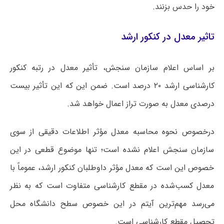
خود را حدس بزنند.
تاثیر معدل در کنکور ارشد
بر اساس اعلام سازمان سنجش، تأثیر معدل در رتبه کنکور
کارشناسی ارشد ۲۰ درصد است. ضمن این که این تأثیر بیست
درصدی معدل به صورت تراز اعمال خواهد شد.
درخصوص نحوه محاسبه معدل مؤثر اطلاعات دقیقی از سوی
سازمان سنجش اعلام نشده است؛ تنها موضوع قطعی در این
خصوص این است که معدل مؤثر داوطلبان کنکور ارشد، عموماً با
معدل کسب‌شده در مقطع کارشناسی متفاوت است که به نظر
می‌رسد مهم‌ترین آیتم در این خصوص سطح دانشگاه محل
تحصیل مقطع کارشناسی است.