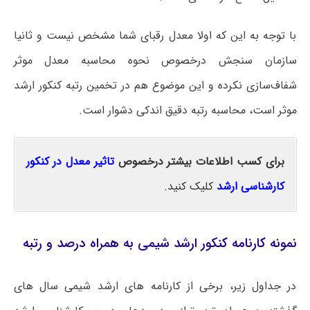
با توجه به این که اولا معدل رقبای شما مشخص نیست و ثانیا
سازمان سنجش درخصوص نحوه محاسبه معدل موثر
شفاف‌سازی نکرده و این موضوع هم در تخمین رتبه کنکور ارشد
موثر است، محاسبه رتبه دقیق اندکی دشوار است.
برای کسب اطلاعات بیشتر درخصوص
تاثیر معدل در کنکور
کارشناسی ارشد
کلیک کنید.
نمونه کارنامه کنکور ارشد شیمی به همراه درصد و رتبه
در جداول زیر، برخی از کارنامه های ارشد شیمی سال های