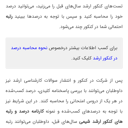
تست‌های کنکور ارشد سال‌های قبل را می‌زنید، می‌توانید درصد
خود را محاسبه کنید و سپس با توجه به درصدها ببینید
رتبه
احتمالی شما در کنکور چند می‌شود.
برای کسب اطلاعات بیشتر درخصوص
نحوه محاسبه درصد
در کنکور ارشد
کلیک کنید.
پس از شرکت در کنکور و انتشار سوالات کارشناسی ارشد نیز
داوطلبان می‌توانند با بررسی پاسخنامه کلیدی، درصد کسب‌شده
در هر یک از دروس امتحانی را محاسبه کنند. در این شرایط نیز
با توجه به درصدهای کسب‌شده و نمونه
کارنامه درصد و رتبه
های کنکور ارشد شیمی
سال‌های قبل، داوطلبان می‌توانند رتبه