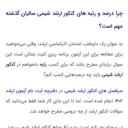
چرا درصد و رتبه های کنکور ارشد شیمی سالیان گذشته
مهم است؟
به عنوان یک داوطلب امتحان کارشناسی ارشد، وقتی می‌خواهید
برای مطالعه برای این آزمون برنامه ریزی کنید، ممکن است این
سوال برایتان مطرح باشد که برای کسب
رتبه
دلخواهم در
کنکور
ارشد شیمی
باید چه درصدهایی کسب کنم؟
سرفصل های کنکور ارشد شیمی
در
دفترچه ثبت نام آزمون ارشد
۱۴۰۲
اعلام شده است. اما تا این جای کار شما فقط می‌دانید که
سوالات کنکور ارشد از چه دروسی مطرح خواهد شد.
در مرحله بعد لازم است به سراغ
منابع کنکور ارشد شیمی
بروید.