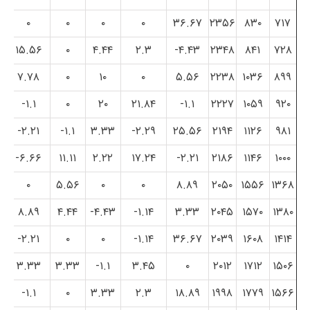
۰
۰
۰
۰
۳۶.۶۷
۲۳۵۶
۸۳۰
۷۱۷
۱۵.۵۶
۰
۴.۴۴
۲.۳
۴.۴۳-
۲۳۴۸
۸۴۱
۷۲۸
۷.۷۸
۰
۱۰
۰
۵.۵۶
۲۲۳۸
۱۰۳۶
۸۹۹
۱.۱-
۰
۲۰
۲۱.۸۴
۱.۱-
۲۲۲۷
۱۰۵۹
۹۲۰
۲.۲۱-
۱.۱-
۳.۳۳
۲.۲۹-
۲۵.۵۶
۲۱۹۴
۱۱۲۶
۹۸۱
۶.۶۶-
۱۱.۱۱
۲.۲۲
۱۷.۲۴
۲.۲۱-
۲۱۸۶
۱۱۴۶
۱۰۰۰
۰
۵.۵۶
۰
۰
۸.۸۹
۲۰۵۰
۱۵۵۶
۱۳۶۸
۸.۸۹
۴.۴۴
۴.۴۳-
۱.۱۴-
۳.۳۳
۲۰۴۵
۱۵۷۰
۱۳۸۰
۲.۲۱-
۰
۰
۱.۱۴-
۳۶.۶۷
۲۰۳۹
۱۶۰۸
۱۴۱۴
۳.۳۳
۳.۳۳
۱.۱-
۳.۴۵
۰
۲۰۱۲
۱۷۱۲
۱۵۰۶
۱.۱-
۰
۳.۳۳
۲.۳
۱۸.۸۹
۱۹۹۸
۱۷۷۹
۱۵۶۶