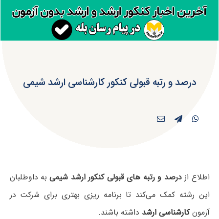
درصد و رتبه قبولی کنکور کارشناسی ارشد شیمی
اطلاع از
درصد و رتبه های قبولی کنکور ارشد شیمی
به داوطلبان
این رشته کمک می‌کند تا برنامه ریزی بهتری برای شرکت در
آزمون
کارشناسی ارشد
داشته باشند.