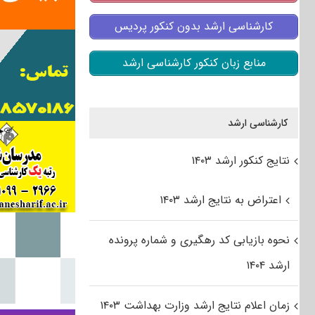
کارشناسی ارشد بدون کنکور پردیس
منابع زبان کنکور کارشناسی ارشد
کارشناسی ارشد
نتایج کنکور ارشد ۱۴۰۳
اعتراض به نتایج ارشد ۱۴۰۳
نحوه بازیابی کد رهگیری و شماره پرونده
ارشد ۱۴۰۴
زمان اعلام نتایج ارشد وزارت بهداشت ۱۴۰۳