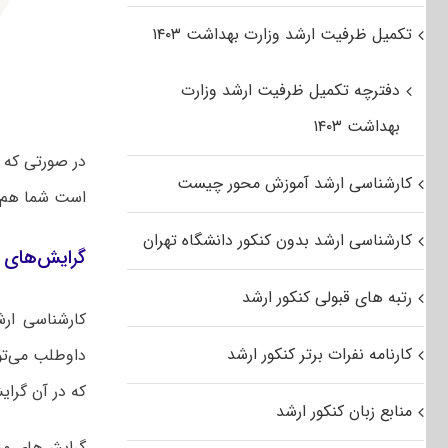
تکمیل ظرفیت ارشد وزارت بهداشت ۱۴۰۳
دفترچه تکمیل ظرفیت ارشد وزارت
بهداشت ۱۴۰۳
در صورتی که 
کارشناسی ارشد آموزش محور چیست
است شما هم 
کارشناسی ارشد بدون کنکور دانشگاه تهران
گرایش‌های ک
رتبه های قبولی کنکور ارشد
کارشناسی ار
کارنامه نفرات برتر کنکور ارشد
داوطلب می‌تو
که در آن گرایش
منابع زبان کنکور ارشد
گرایش‌های مخ