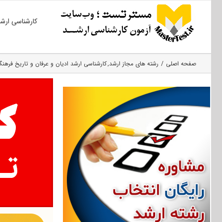
Ski
کارشناسی ارش
t
conten
صفحه اصلی
رشته های مجاز ارشد
کارشناسی ارشد ادیان و عرفان و تاریخ فرهن