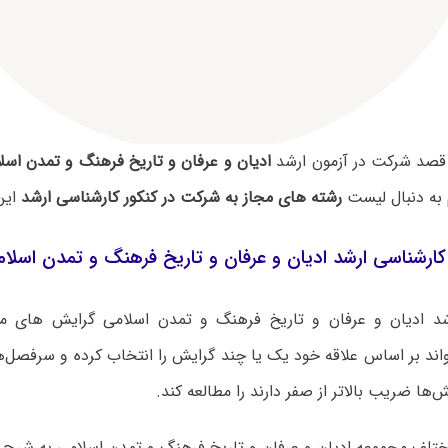
قصد شرکت در آزمون ارشد
ادیان و عرفان و تاریخ فرهنگ و تمدن اسل
به دنبال لیست
رشته های مجاز به شرکت در کنکور کارشناسی ارشد
این
ارشناسی ارشد ادیان و عرفان و تاریخ فرهنگ و تمدن اسلا
شد ادیان و عرفان و تاریخ فرهنگ و تمدن اسلامی گرایش های مخ
اند بر اساس علاقه خود یک یا چند گرایش را انتخاب کرده و سرفصل‌
‌ها ضریب بالاتر از صفر دارند را مطالعه کند.
تلف مجموعه ادیان و عرفان و تاریخ فرهنگ و تمدن اسلامی به شرح 