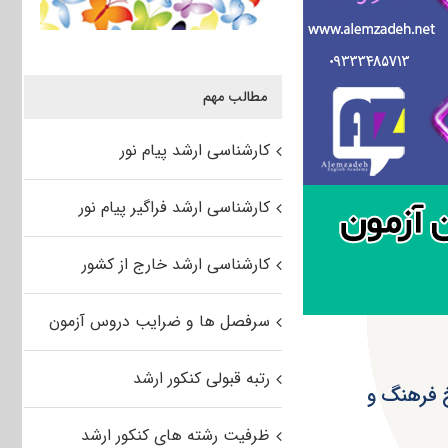
مطالب مهم
کارشناسی ارشد پیام نور
کارشناسی ارشد فراگیر پیام نور
کارشناسی ارشد خارج از کشور
سرفصل ها و ضرایب دروس آزمون
رتبه قبولی کنکور ارشد
خ فرهنگ و
ظرفیت رشته های کنکور ارشد