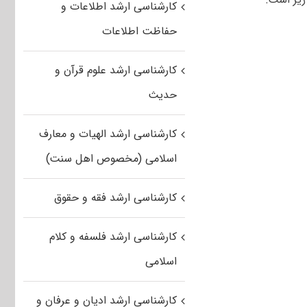
کارشناسی ارشد اطلاعات و
حفاظت اطلاعات
کارشناسی ارشد علوم قرآن و
حدیث
کارشناسی ارشد الهیات و معارف
اسلامی (مخصوص اهل سنت)
کارشناسی ارشد فقه و حقوق
کارشناسی ارشد فلسفه و کلام
اسلامی
کارشناسی ارشد ادیان و عرفان و