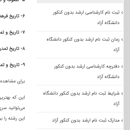
ثبت نام کارشناسی ارشد بدون کنکور
۶- تاریخ فرهنگ و تمدن اسلامی
دانشگاه آزاد
۷- تاریخ و تمدن ملل اسلامی
زمان ثبت نام ارشد بدون کنکور دانشگاه
۸- تاریخ تمدن اسلامی
آزاد
۹- تاریخ و تمدن اسلامی در شبه قاره هند
دفترچه کارشناسی ارشد بدون کنکور
دانشگاه آزاد
برای مشاهده
شرایط ثبت نام ارشد بدون کنکور دانشگاه
این که بهتری
آزاد
می‌توانید سر
این رشته را ب
مدارک ثبت نام ارشد بدون کنکور آزاد