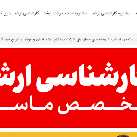
د
مشاوره کارشناسی ارشد
مشاوره انتخاب رشته ارشد
کارشناسی ارشد بدون کن
گ و تمدن اسلامی
رشته های مجاز برای شرکت در کنکور ارشد ادیان و عرفان و تاریخ فرهنگ