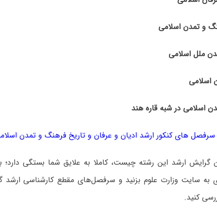
سرفصل های کنکور ارشد ادیان و عرفان و تاریخ فرهنگ و تمدن اسلام
ن گرایش ارشد این رشته چیست، کاملا به علایق شما بستگی دارد؛ بر
ی به سایت وزارت علوم بزنید و سرفصل‌های مقطع کارشناسی ارشد
ررسی کنید.