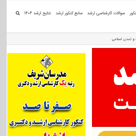
کور
سوالات کارشناسی ارشد
منابع کنکور ارشد
نتایج ارشد ۱۴۰۴
 و تمدن اسلامی