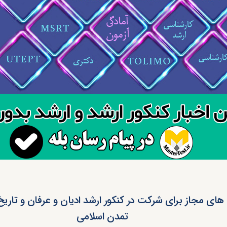
های مجاز برای شرکت در کنکور ارشد ادیان و عرفان و تاری
تمدن اسلامی