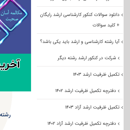
دانلود سوالات کنکور کارشناسی ارشد رایگان
+ کلید سوالات
آیا رشته کارشناسی و ارشد باید یکی باشد؟
شرکت در کنکور ارشد رشته دیگر
تکمیل ظرفیت ارشد ۱۴۰۳
دفترچه تکمیل ظرفیت ارشد ۱۴۰۲
تکمیل ظرفیت ارشد آزاد ۱۴۰۳
رشته 
دفترچه تکمیل ظرفیت ارشد آزاد ۱۴۰۲