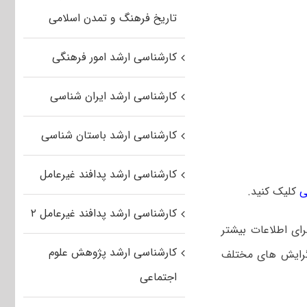
تاریخ فرهنگ و تمدن اسلامی
کارشناسی ارشد امور فرهنگی
کارشناسی ارشد ایران شناسی
کارشناسی ارشد باستان شناسی
کارشناسی ارشد پدافند غیرعامل
ی
کلیک کنید.
کارشناسی ارشد پدافند غیرعامل ۲
ای اطلاعات بیشتر
کارشناسی ارشد پژوهش علوم
 گرایش های مختلف
اجتماعی