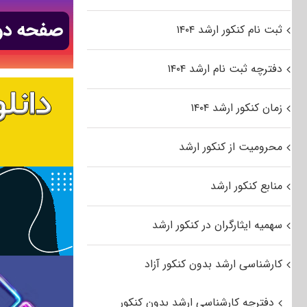
ثبت نام کنکور ارشد ۱۴۰۴
دفترچه ثبت نام ارشد ۱۴۰۴
زمان کنکور ارشد ۱۴۰۴
محرومیت از کنکور ارشد
منابع کنکور ارشد
سهمیه ایثارگران در کنکور ارشد
کارشناسی ارشد بدون کنکور آزاد
دفترچه کارشناسی ارشد بدون کنکور