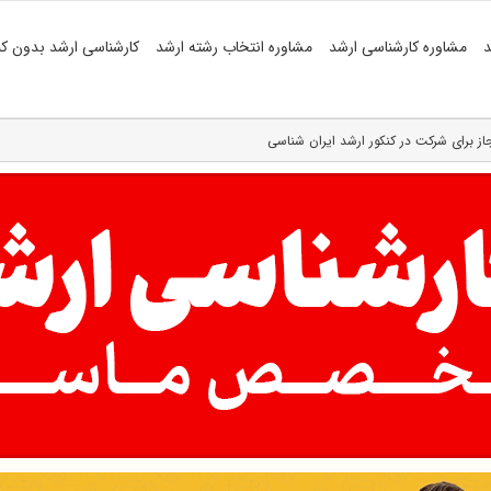
د
مشاوره کارشناسی ارشد
مشاوره انتخاب رشته ارشد
کارشناسی ارشد بدون کن
ز برای شرکت در کنکور ارشد ایران شناسی