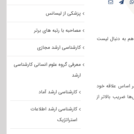
پزشکی از لیسانس
مصاحبه با رتبه های برتر
هم به دنبال لیست
کارشناسی ارشد مجازی
معرفی گروه علوم انسانی کارشناسی
ارشد
ر اساس علاقه خود
کارشناسی ارشد آماد
ا ضریب بالاتر از
کارشناسی ارشد اطلاعات
استراتژیک