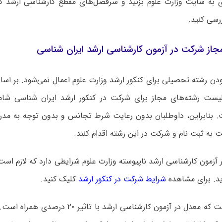
ی به سایت وزارت علوم بزنید و سرفصل‌های مقطع کارشناسی ارشد
ررسی کنید.
جاز شرکت در آزمون کارشناسی ارشد ایران شناسی
دن رشته تحصیلی برای کنکور ارشد وزارت علوم اعمال نمی‌شود. بر ا
لیست رشته‌های مجاز برای شرکت در کنکور ارشد ایران شناسی شا
 بنابراین، داوطلبان بدون رعایت شرط تجانس و بدون توجه به مد
ت به ثبت نام و شرکت در این رشته اقدام کنند.
 آزمون کارشناسی ارشد ناپیوسته وزارت علوم شرایطی دارد که لازم است
ید. برای مشاهده
شرایط شرکت در کنکور ارشد
کلیک کنید.
قابل توجه است که معدل در آزمون کارشناسی ارشد با 