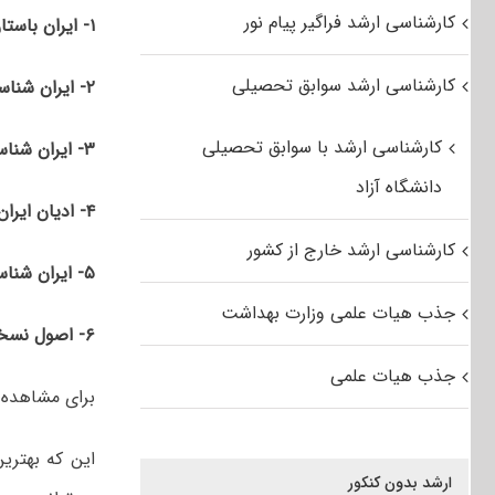
کارشناسی ارشد فراگیر پیام نور
۱- ایران باستان و میانه
کارشناسی ارشد سوابق تحصیلی
۲- ایران شناسی تاریخ
کارشناسی ارشد با سوابق تحصیلی
۳- ایران شناسی فرهنگ مردم، آداب و رسوم و میراث فرهنگی
دانشگاه آزاد
۴- ادیان ایران باستان
کارشناسی ارشد خارج از کشور
۵- ایران شناسی عمومی
جذب هیات علمی وزارت بهداشت
۶- اصول نسخه ­شناسی و مرمت نسخه های خطی و نسخه ­آرایی
جذب هیات علمی
برای مشاهده
این که بهتری
ارشد بدون کنکور