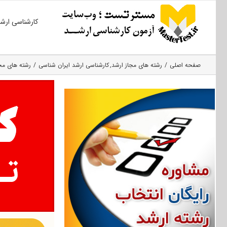
Ski
کارشناسی ارش
t
conten
صفحه اصلی
رشته های مجاز ارشد
کارشناسی ارشد ایران شناسی
رشته های مجا