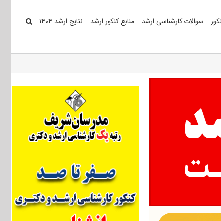
کور
سوالات کارشناسی ارشد
منابع کنکور ارشد
نتایج ارشد ۱۴۰۴