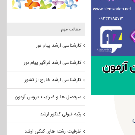
مطالب مهم
کارشناسی ارشد پیام نور
کارشناسی ارشد فراگیر پیام نور
کارشناسی ارشد خارج از کشور
سرفصل ها و ضرایب دروس آزمون
رتبه قبولی کنکور ارشد
ی
ظرفیت رشته های کنکور ارشد