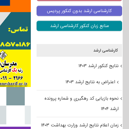
کارشناسی ارشد بدون کنکور پردیس
منابع زبان کنکور کارشناسی ارشد
کارشناسی ارشد
نتایج کنکور ارشد ۱۴۰۳
اعتراض به نتایج ارشد ۱۴۰۳
نحوه بازیابی کد رهگیری و شماره پرونده
ارشد ۱۴۰۴
زمان اعلام نتایج ارشد وزارت بهداشت ۱۴۰۳