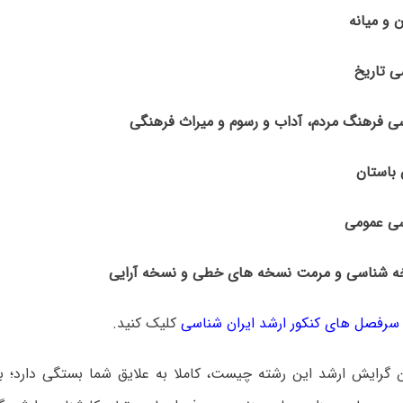
سرفصل های کنکور ارشد ایران شناسی
کلیک کنید.
ن گرایش ارشد این رشته چیست، کاملا به علایق شما بستگی دارد؛ بر