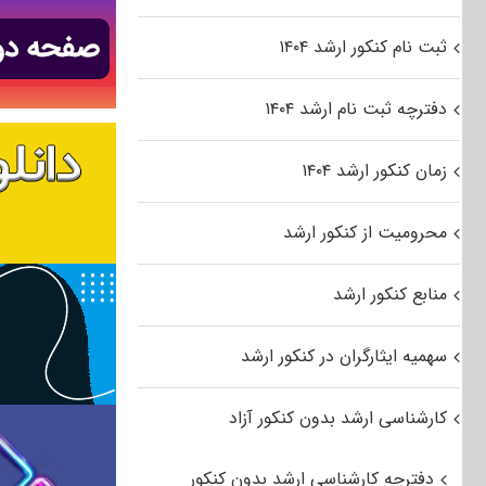
ثبت نام کنکور ارشد ۱۴۰۴
دفترچه ثبت نام ارشد ۱۴۰۴
زمان کنکور ارشد ۱۴۰۴
محرومیت از کنکور ارشد
منابع کنکور ارشد
سهمیه ایثارگران در کنکور ارشد
کارشناسی ارشد بدون کنکور آزاد
دفترچه کارشناسی ارشد بدون کنکور