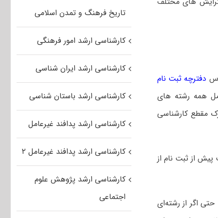
 گرایش های مختلف
تاریخ فرهنگ و تمدن اسلامی
کارشناسی ارشد امور فرهنگی
کارشناسی ارشد ایران شناسی
ساس
دفترچه ثبت نام
مل همه رشته های
کارشناسی ارشد باستان شناسی
رک مقطع کارشناسی
کارشناسی ارشد پدافند غیرعامل
کارشناسی ارشد پدافند غیرعامل ۲
 پیش از ثبت نام از
کارشناسی ارشد پژوهش علوم
اجتماعی
تاثیر ۲۰ درصدی همراه است. حتی اگر از رشته‌ای