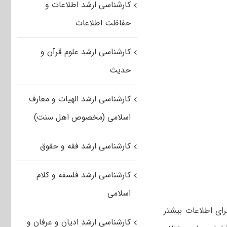
کارشناسی ارشد اطلاعات و
حفاظت اطلاعات
کارشناسی ارشد علوم قرآن و
حدیث
کارشناسی ارشد الهیات و معارف
اسلامی (مخصوص اهل سنت)
کارشناسی ارشد فقه و حقوق
کارشناسی ارشد فلسفه و کلام
اسلامی
ای اطلاعات بیشتر
کارشناسی ارشد ادیان و عرفان و