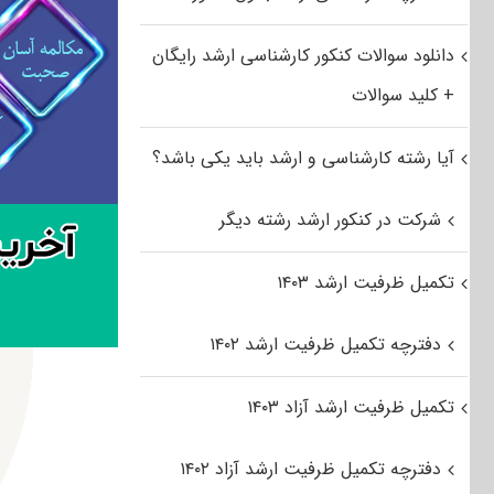
دانلود سوالات کنکور کارشناسی ارشد رایگان
+ کلید سوالات
آیا رشته کارشناسی و ارشد باید یکی باشد؟
شرکت در کنکور ارشد رشته دیگر
تکمیل ظرفیت ارشد ۱۴۰۳
دفترچه تکمیل ظرفیت ارشد ۱۴۰۲
تکمیل ظرفیت ارشد آزاد ۱۴۰۳
دفترچه تکمیل ظرفیت ارشد آزاد ۱۴۰۲