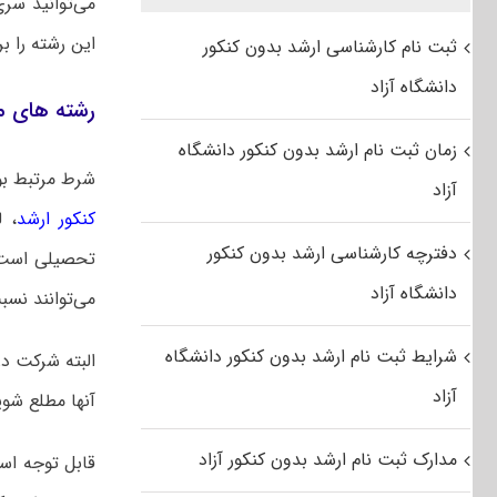
می‌توانید سر
این رشته را ب
ثبت نام کارشناسی ارشد بدون کنکور
دانشگاه آزاد
رشته های م
زمان ثبت نام ارشد بدون کنکور دانشگاه
شرط مرتبط بو
آزاد
کنکور ارشد
، 
دفترچه کارشناسی ارشد بدون کنکور
تحصیلی است‌.
دانشگاه آزاد
می‌توانند نسب
شرایط ثبت نام ارشد بدون کنکور دانشگاه
البته شرکت در
آزاد
آنها مطلع شو
مدارک ثبت نام ارشد بدون کنکور آزاد