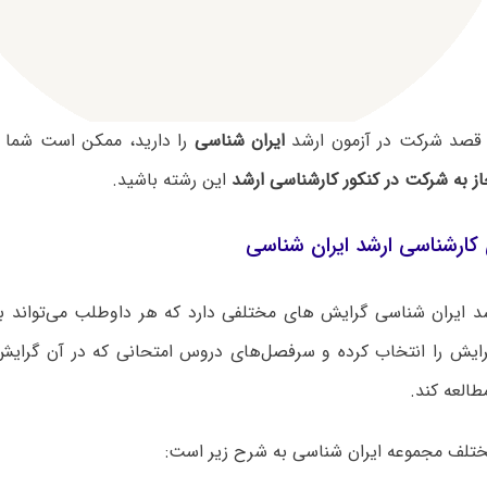
 قصد شرکت در آزمون ارشد
ایران شناسی
را دارید، ممکن است شما 
ز به شرکت در کنکور کارشناسی ارشد
این رشته باشید.
کارشناسی ارشد ایران شناسی
د ایران شناسی گرایش های مختلفی دارد که هر داوطلب می‌تواند ب
ایش را انتخاب کرده و سرفصل‌های دروس امتحانی که در آن گرایش‌ه
طالعه کند.
تلف مجموعه ایران شناسی به شرح زیر است: