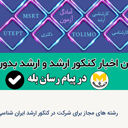
رشته های مجاز برای شرکت در کنکور ارشد ایران شناس