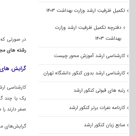
تکمیل ظرفیت ارشد وزارت بهداشت ۱۴۰۳
دفترچه تکمیل ظرفیت ارشد وزارت
بهداشت ۱۴۰۳
در صورتی که
رشته های مجا
کارشناسی ارشد آموزش محور چیست
گرایش های 
کارشناسی ارشد بدون کنکور دانشگاه تهران
کارشناسی ارش
رتبه های قبولی کنکور ارشد
یک یا چند گر
کارنامه نفرات برتر کنکور ارشد
صفر دارند را م
منابع زبان کنکور ارشد
گرایش‌های مخ