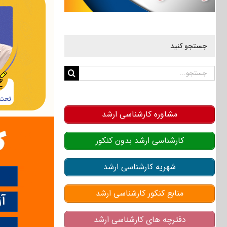
جستجو کنید
جستجو
برای:
مشاوره کارشناسی ارشد
کارشناسی ارشد بدون کنکور
شهریه کارشناسی ارشد
منابع کنکور کارشناسی ارشد
دفترچه های کارشناسی ارشد