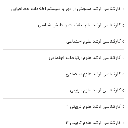
کارشناسی ارشد سنجش از دور و سیستم اطلاعات جغرافیایی
کارشناسی ارشد علم اطلاعات و دانش شناسی
کارشناسی ارشد علوم اجتماعی
کارشناسی ارشد علوم ارتباطات اجتماعی
کارشناسی ارشد علوم اقتصادی
کارشناسی ارشد علوم تربیتی
کارشناسی ارشد علوم تربیتی ۲
کارشناسی ارشد علوم تربیتی ۳