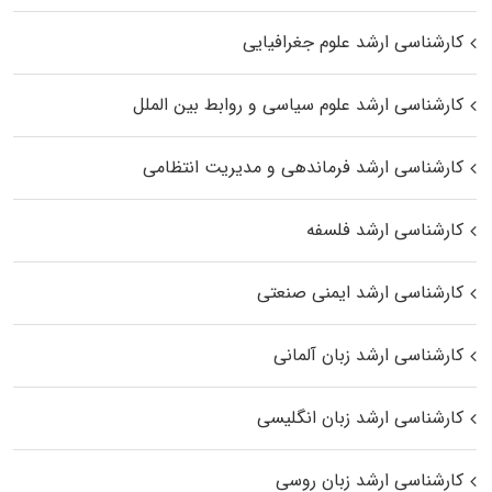
کارشناسی ارشد علوم جغرافیایی
کارشناسی ارشد علوم سیاسی و روابط بین الملل
کارشناسی ارشد فرماندهی و مدیریت انتظامی
کارشناسی ارشد فلسفه
کارشناسی ارشد ایمنی صنعتی
کارشناسی ارشد زبان آلمانی
کارشناسی ارشد زبان انگلیسی
کارشناسی ارشد زبان روسی