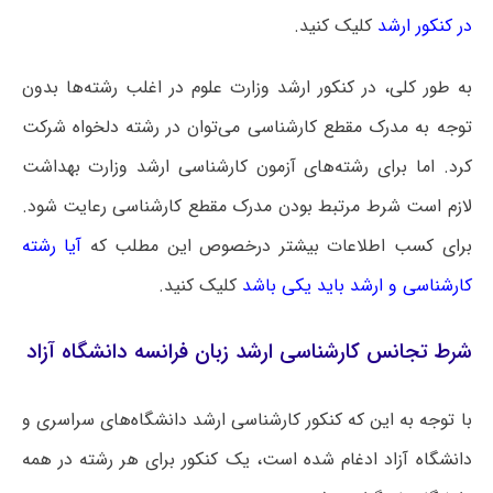
در کنکور ارشد
کلیک کنید.
به طور کلی، در کنکور ارشد وزارت علوم در اغلب رشته‌ها بدون
توجه به مدرک مقطع کارشناسی می‌توان در رشته دلخواه شرکت
کرد. اما برای رشته‌های آزمون کارشناسی ارشد وزارت بهداشت
لازم است شرط مرتبط بودن مدرک مقطع کارشناسی رعایت شود.
برای کسب اطلاعات بیشتر درخصوص این مطلب که
آیا رشته
کارشناسی و ارشد باید یکی باشد
کلیک کنید.
شرط تجانس کارشناسی ارشد زبان فرانسه دانشگاه آزاد
با توجه به این که کنکور کارشناسی ارشد دانشگاه‌های سراسری و
دانشگاه آزاد ادغام شده است، یک کنکور برای هر رشته در همه