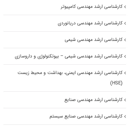
کارشناسی ارشد مهندسی کامپیوتر
کارشناسی ارشد مهندسی دریانوردی
کارشناسی ارشد مهندسی شیمی
کارشناسی ارشد مهندسی شیمی – بیوتکنولوژی و داروسازی
کارشناسی ارشد مهندسی ایمنی، بهداشت و محیط زیست
(HSE)
کارشناسی ارشد مهندسی صنایع
کارشناسی ارشد مهندسی صنایع سیستم