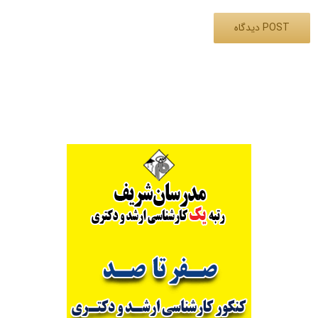
Alternative: