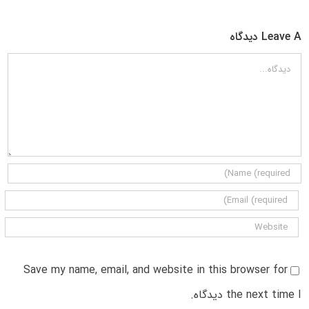
Leave A دیدگاه
دیدگاه
Save my name, email, and website in this browser for
the next time I دیدگاه.