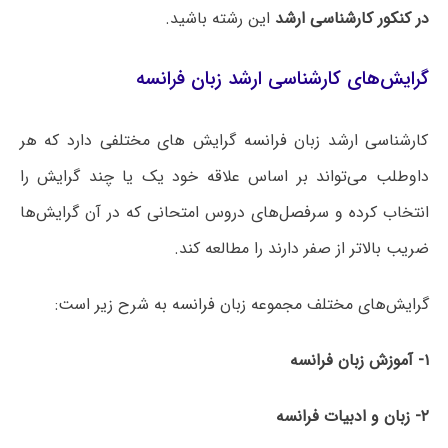
در کنکور کارشناسی ارشد
این رشته باشید.
گرایش‌های کارشناسی ارشد زبان فرانسه
کارشناسی ارشد زبان فرانسه گرایش های مختلفی دارد که هر
داوطلب می‌تواند بر اساس علاقه خود یک یا چند گرایش را
انتخاب کرده و سرفصل‌های دروس امتحانی که در آن گرایش‌ها
ضریب بالاتر از صفر دارند را مطالعه کند.
گرایش‌های مختلف مجموعه زبان فرانسه به شرح زیر است:
۱- آموزش زبان فرانسه
۲- زبان و ادبیات فرانسه