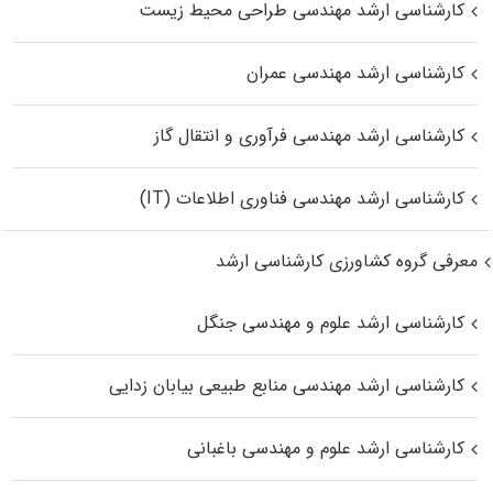
کارشناسی ارشد مهندسی طراحی محیط زیست
کارشناسی ارشد مهندسی عمران
کارشناسی ارشد مهندسی فرآوری و انتقال گاز
کارشناسی ارشد مهندسی فناوری اطلاعات (IT)
معرفی گروه کشاورزی کارشناسی ارشد
کارشناسی ارشد علوم و مهندسی جنگل
کارشناسی ارشد مهندسی منابع طبیعی بیابان زدایی
کارشناسی ارشد علوم و مهندسی باغبانی