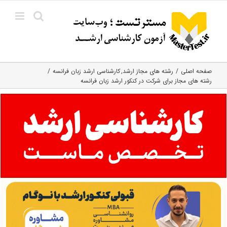
Ski
t
conten
صفحه اصلی
رشته های مجاز ارشد
کارشناسی ارشد زبان فرانسه
رشته های مجاز برای شرکت در کنکور ارشد زبان فرانسه