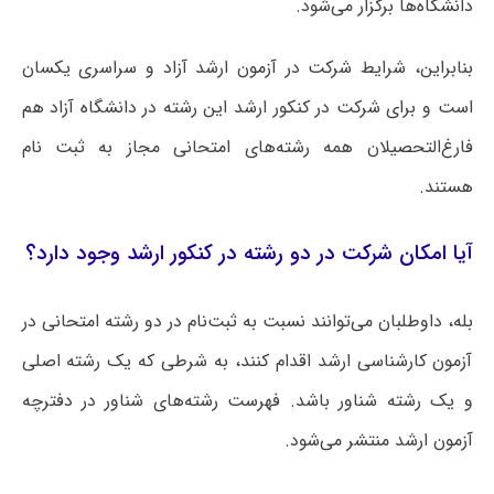
دانشگاه‌ها برگزار می‌شود.
بنابراین، شرایط شرکت در آزمون ارشد آزاد و سراسری یکسان
است و برای شرکت در کنکور ارشد این رشته در دانشگاه آزاد هم
فارغ‌التحصیلان همه رشته‌های امتحانی مجاز به ثبت نام
هستند.
آیا امکان شرکت در دو رشته در کنکور ارشد وجود دارد؟
بله، داوطلبان می‌توانند نسبت به ثبت‌نام در دو رشته امتحانی در
آزمون کارشناسی ارشد اقدام کنند، به شرطی که یک رشته اصلی
و یک رشته شناور باشد. فهرست رشته‌های شناور در دفترچه
آزمون ارشد منتشر می‌شود.