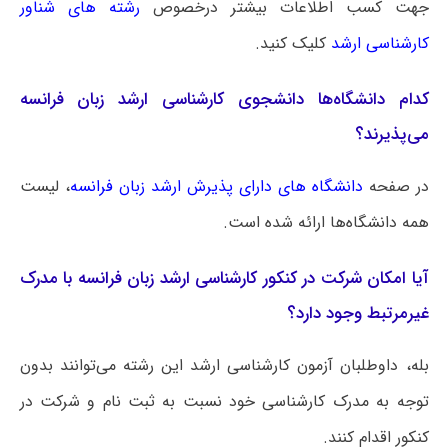
جهت کسب اطلاعات بیشتر درخصوص
رشته های شناور
کارشناسی ارشد
کلیک کنید.
کدام دانشگاه‌ها دانشجوی کارشناسی ارشد زبان فرانسه
می‌پذیرند؟
در صفحه
دانشگاه های دارای پذیرش ارشد زبان فرانسه
، لیست
همه دانشگاه‌ها ارائه شده است.
آیا امکان شرکت در کنکور کارشناسی ارشد زبان فرانسه با مدرک
غیرمرتبط وجود دارد؟
بله، داوطلبان آزمون کارشناسی ارشد این رشته می‌توانند بدون
توجه به مدرک کارشناسی خود نسبت به ثبت نام و شرکت در
کنکور اقدام کنند.