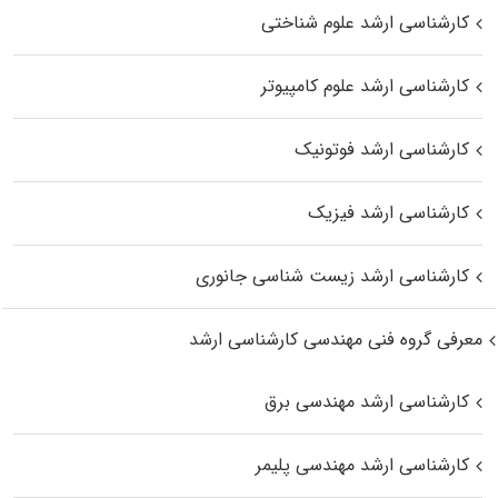
کارشناسی ارشد علوم شناختی
کارشناسی ارشد علوم کامپیوتر
کارشناسی ارشد فوتونیک
کارشناسی ارشد فیزیک
کارشناسی ارشد زیست‌ شناسی جانوری
معرفی گروه فنی مهندسی کارشناسی ارشد
کارشناسی ارشد مهندسی برق
کارشناسی ارشد مهندسی پلیمر