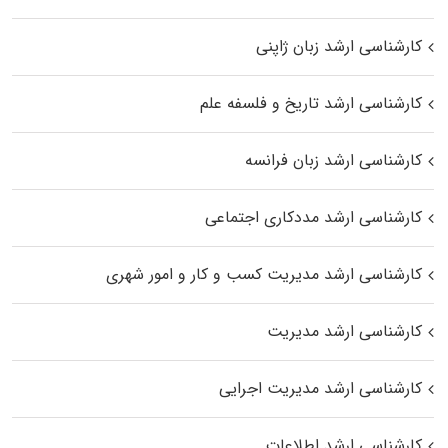
کارشناسی ارشد زبان ژاپنی
کارشناسی ارشد تاریخ و فلسفه علم
کارشناسی ارشد زبان فرانسه
کارشناسی ارشد مددکاری اجتماعی
کارشناسی ارشد مدیریت کسب و کار و امور شهری
کارشناسی ارشد مدیریت
کارشناسی ارشد مدیریت اجرایی
کارشناسی ارشد اطلاعات