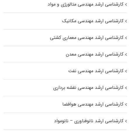
کارشناسی ارشد مهندسی متالورژی و مواد
کارشناسی ارشد مهندسی مکانیک
کارشناسی ارشد مهندسی معماری کشتی
کارشناسی ارشد مهندسی معدن
کارشناسی ارشد مهندسی نفت
کارشناسی ارشد مهندسی نقشه برداری
کارشناسی ارشد مهندسی هوافضا
کارشناسی ارشد نانوفناوری – نانومواد