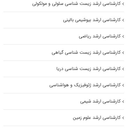
کارشناسی ارشد زیست شناسی سلولی و مولکولی
کارشناسی ارشد بیوشیمی بالینی
کارشناسی ارشد ریاضی
کارشناسی ارشد زیست‌ شناسی گیاهی
کارشناسی ارشد زیست‌ شناسی دریا
کارشناسی ارشد ژئوفیزیک و هواشناسی
کارشناسی ارشد شیمی
کارشناسی ارشد علوم زمین