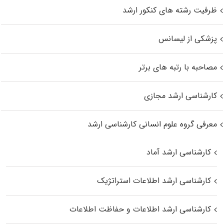
ظرفیت رشته های کنکور ارشد
پزشکی از لیسانس
مصاحبه با رتبه های برتر
کارشناسی ارشد مجازی
معرفی گروه علوم انسانی کارشناسی ارشد
کارشناسی ارشد آماد
کارشناسی ارشد اطلاعات استراتژیک
کارشناسی ارشد اطلاعات و حفاظت اطلاعات