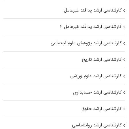
کارشناسی ارشد پدافند غیرعامل
کارشناسی ارشد پدافند غیرعامل ۲
کارشناسی ارشد پژوهش علوم اجتماعی
کارشناسی ارشد تاریخ
کارشناسی ارشد علوم ورزشی
کارشناسی ارشد حسابداری
کارشناسی ارشد حقوق
کارشناسی ارشد روانشناسی