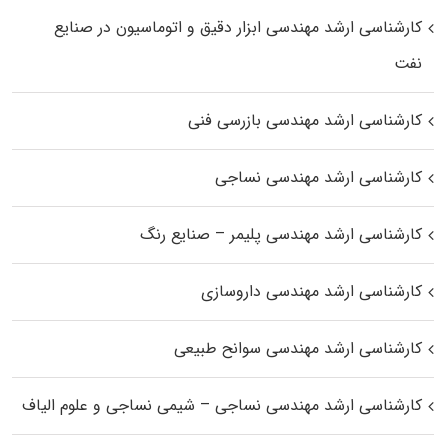
کارشناسی ارشد مهندسی ابزار دقیق و اتوماسیون در صنایع
نفت
کارشناسی ارشد مهندسی بازرسی فنی
کارشناسی ارشد مهندسی نساجی
کارشناسی ارشد مهندسی پلیمر – صنایع رنگ
کارشناسی ارشد مهندسی داروسازی
کارشناسی ارشد مهندسی سوانح طبیعی
کارشناسی ارشد مهندسی نساجی – شیمی نساجی و علوم الیاف