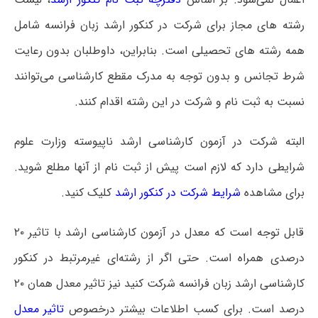
رشته های مجاز برای شرکت در کنکور ارشد زبان فرانسه شامل
همه رشته های تحصیلی است‌. بنابراین، داوطلبان بدون رعایت
شرط تجانس و بدون توجه به مدرک مقطع کارشناسی می‌توانند
نسبت به ثبت نام و شرکت در این رشته اقدام کنند.
البته شرکت در آزمون کارشناسی ارشد ناپیوسته وزارت علوم
شرایطی دارد که لازم است پیش از ثبت نام از آنها مطلع شوید.
برای مشاهده
شرایط شرکت در کنکور ارشد
کلیک کنید.
قابل توجه است که معدل در آزمون کارشناسی ارشد با تاثیر ۲۰
درصدی همراه است. حتی اگر از رشته‌ای غیرمرتبط در کنکور
کارشناسی ارشد زبان فرانسه شرکت کنید نیز تاثیر معدل همان ۲۰
درصد است. برای کسب اطلاعات بیشتر درخصوص
تاثیر معدل