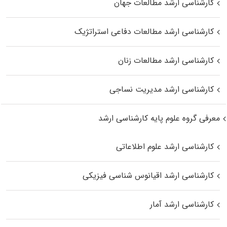
کارشناسی ارشد مطالعات جهان
کارشناسی ارشد مطالعات دفاعی استراتژیک
کارشناسی ارشد مطالعات زنان
کارشناسی ارشد مدیریت نساجی
معرفی گروه علوم پایه کارشناسی ارشد
کارشناسی ارشد علوم اطلاعاتی
کارشناسی ارشد اقیانوس‌ شناسی فیزیکی
کارشناسی ارشد آمار