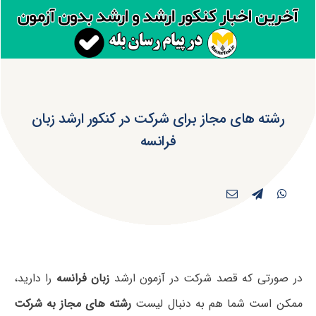
رشته های مجاز برای شرکت در کنکور ارشد زبان
فرانسه
در صورتی که قصد شرکت در آزمون ارشد
زبان فرانسه
را دارید،
ممکن است شما هم به دنبال لیست
رشته های مجاز به شرکت