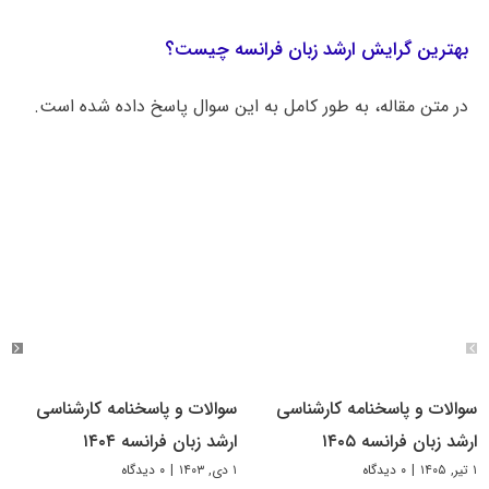
بهترین گرایش ارشد زبان فرانسه چیست؟
در متن مقاله، به طور کامل به این سوال پاسخ داده شده است.
سوالات و پاسخنامه کارشناسی
سوالات و پاسخنامه کارشناسی
ارشد زبان فرانسه ۱۴۰۵
ارشد زبان فرانسه ۱۴۰۴
۱ تیر, ۱۴۰۵
|
۰ دیدگاه
۱ دی, ۱۴۰۳
|
۰ دیدگاه