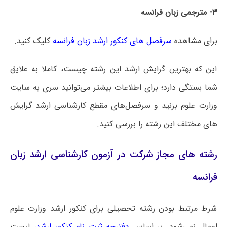
۳- مترجمی زبان فرانسه
برای مشاهده
سرفصل های کنکور ارشد زبان فرانسه
کلیک کنید.
این که بهترین گرایش ارشد این رشته چیست، کاملا به علایق
شما بستگی دارد؛ برای اطلاعات بیشتر می‌توانید سری به سایت
وزارت علوم بزنید و سرفصل‌های مقطع کارشناسی ارشد گرایش
های مختلف این رشته را بررسی کنید.
رشته های مجاز شرکت در آزمون کارشناسی ارشد زبان
فرانسه
شرط مرتبط بودن رشته تحصیلی برای کنکور ارشد وزارت علوم
اعمال نمی‌شود. بر اساس
دفترچه ثبت نام کنکور ارشد
، لیست