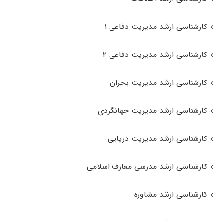
کارشناسی ارشد مدیریت دفاعی ۱
کارشناسی ارشد مدیریت دفاعی ۲
کارشناسی ارشد مدیریت بحران
کارشناسی ارشد مدیریت جهانگردی
کارشناسی ارشد مدیریت دریایی
کارشناسی ارشد مدرسی معارف اسلامی
کارشناسی ارشد مشاوره