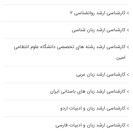
کارشناسی ارشد روانشناسی ۲
کارشناسی ارشد زبان شناسی
کارشناسی ارشد رﺷﺘﻪ ﻫﺎی تخصصی داﻧﺸﮕﺎه ﻋﻠﻮم انتظامی
اﻣﻴﻦ
کارشناسی ارشد زبان عربی
کارشناسی ارشد زبان‌ های باستانی ایران
کارشناسی ارشد زبان و ادبیات اردو
کارشناسی ارشد زبان و ادبیات فارسی