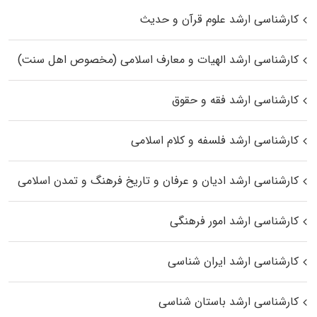
کارشناسی ارشد علوم قرآن و حدیث
کارشناسی ارشد الهیات و معارف اسلامی (مخصوص اهل سنت)
کارشناسی ارشد فقه و حقوق
کارشناسی ارشد فلسفه و کلام اسلامی
کارشناسی ارشد ادیان و عرفان و تاریخ فرهنگ و تمدن اسلامی
کارشناسی ارشد امور فرهنگی
کارشناسی ارشد ایران شناسی
کارشناسی ارشد باستان شناسی