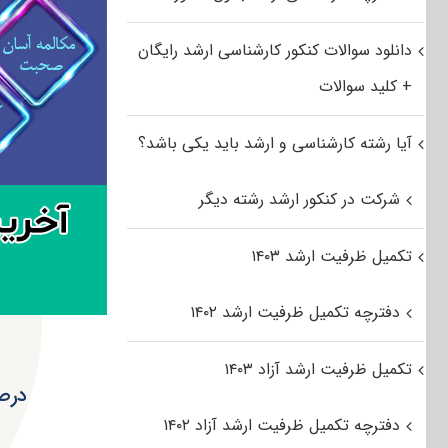
دانلود سوالات کنکور کارشناسی ارشد رایگان
+ کلید سوالات
آیا رشته کارشناسی و ارشد باید یکی باشد؟
شرکت در کنکور ارشد رشته دیگر
تکمیل ظرفیت ارشد ۱۴۰۳
دفترچه تکمیل ظرفیت ارشد ۱۴۰۲
تکمیل ظرفیت ارشد آزاد ۱۴۰۳
درصد
دفترچه تکمیل ظرفیت ارشد آزاد ۱۴۰۲