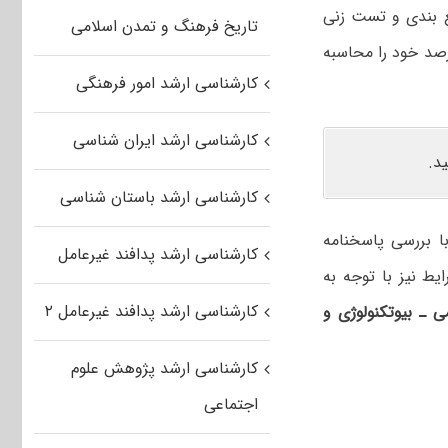
ع بندی و تست زنی
تاریخ فرهنگ و تمدن اسلامی
رصد خود را محاسبه
کارشناسی ارشد امور فرهنگی
کارشناسی ارشد ایران شناسی
د.
کارشناسی ارشد باستان شناسی
با بررسی پاسخنامه
کارشناسی ارشد پدافند غیرعامل
ط نیز با توجه به
کارشناسی ارشد پدافند غیرعامل ۲
 ـ بیوتکنولوژی و
کارشناسی ارشد پژوهش علوم
اجتماعی