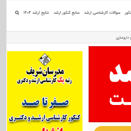
کور
سوالات کارشناسی ارشد
منابع کنکور ارشد
نتایج ارشد ۱۴۰۴
 داروسازی