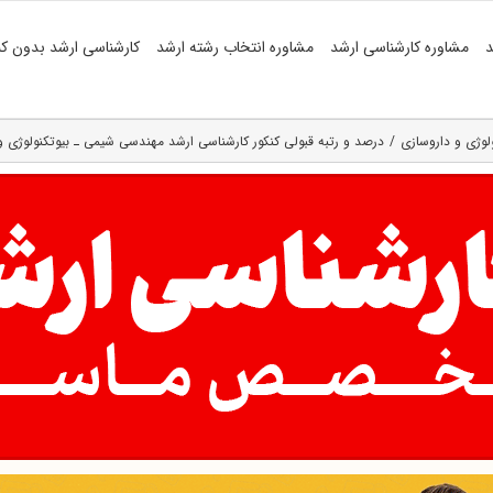
د
مشاوره کارشناسی ارشد
مشاوره انتخاب رشته ارشد
کارشناسی ارشد بدون کن
لوژی و داروسازی
درصد و رتبه قبولی کنکور کارشناسی ارشد مهندسی شیمی ـ بیوتکنولوژی و