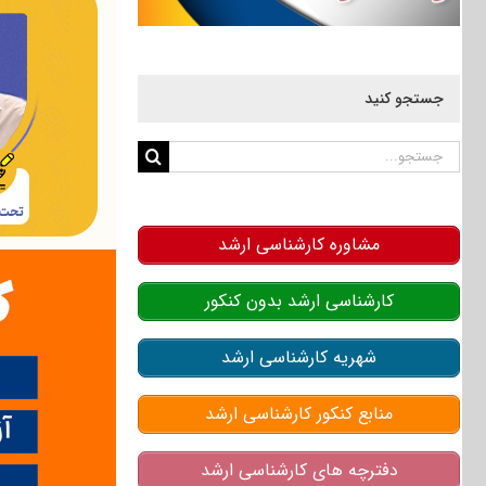
جستجو کنید
جستجو
برای:
مشاوره کارشناسی ارشد
کارشناسی ارشد بدون کنکور
شهریه کارشناسی ارشد
منابع کنکور کارشناسی ارشد
دفترچه های کارشناسی ارشد