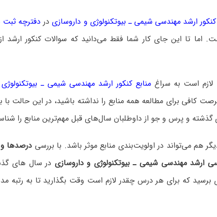
کور ارشد مهندسی شیمی ـ بیوتکنولوژی و داروسازی
در
دفترچه ثبت نام
ت. اما تا این جای کار شما فقط می‌دانید که سوالات کنکور ارشد 
 لازم است به سراغ
منابع کنکور ارشد مهندسی شیمی ـ بیوتکنولوژی 
ت کافی برای مطالعه همه منابع را نداشته باشید، در این حالت با 
گذشته و پرس و جو از داوطلبان سال‌های قبل مهم‌ترین منابع را شناسا
 هم می‌تواند در اولویت‌بندی منابع موثر باشد. با بررسی
درصدها و ر
سی ارشد مهندسی شیمی ـ بیوتکنولوژی و داروسازی
در سال های گذش
 برسید که برای هر درس چقدر لازم است وقت بگذارید تا به رتبه مد