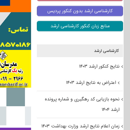
کارشناسی ارشد بدون کنکور پردیس
منابع زبان کنکور کارشناسی ارشد
کارشناسی ارشد
نتایج کنکور ارشد ۱۴۰۳
اعتراض به نتایج ارشد ۱۴۰۳
نحوه بازیابی کد رهگیری و شماره پرونده
ارشد ۱۴۰۴
زمان اعلام نتایج ارشد وزارت بهداشت ۱۴۰۳