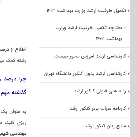
تکمیل ظرفیت ارشد وزارت بهداشت ۱۴۰۳
دفترچه تکمیل ظرفیت ارشد وزارت
بهداشت ۱۴۰۳
اطلاع از
درصد 
کارشناسی ارشد آموزش محور چیست
رشته کمک می‌ک
کارشناسی ارشد بدون کنکور دانشگاه تهران
چرا درصد و
رتبه های قبولی کنکور ارشد
گذشته مهم
کارنامه نفرات برتر کنکور ارشد
به عنوان یک 
ریزی کنید، 
منابع زبان کنکور ارشد
مهندسی شیمی 