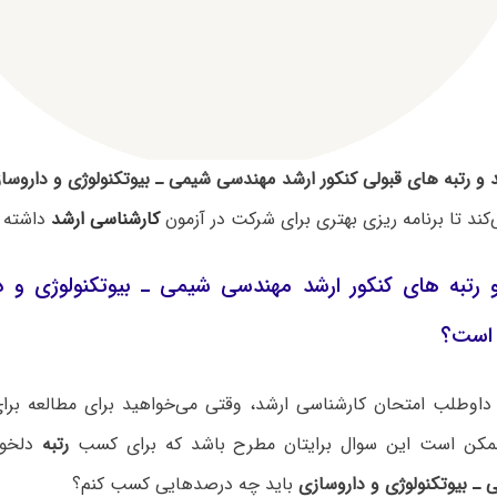
و رتبه های قبولی کنکور ارشد مهندسی شیمی ـ بیوتکنولوژی و داروسا
ند تا برنامه ریزی بهتری برای شرکت در آزمون
کارشناسی ارشد
داشته ب
 رتبه های کنکور ارشد مهندسی شیمی ـ بیوتکنولوژی و د
 است؟
داوطلب امتحان کارشناسی ارشد، وقتی می‌خواهید برای مطالعه برای 
ممکن است این سوال برایتان مطرح باشد که برای کسب
رتبه
دلخوا
ـ بیوتکنولوژی و داروسازی
باید چه درصدهایی کسب کنم؟