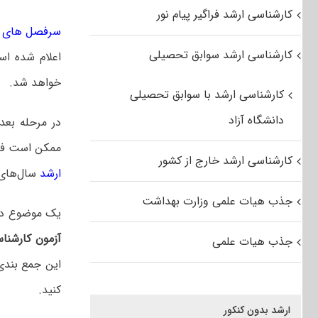
کارشناسی ارشد فراگیر پیام نور
سرفصل های کن
کارشناسی ارشد سوابق تحصیلی
اعلام شده اس
خواهد شد.
کارشناسی ارشد با سوابق تحصیلی
دانشگاه آزاد
در مرحله بعد
ممکن است فرص
کارشناسی ارشد خارج از کشور
ارشد
سال‌های 
جذب هیات علمی وزارت بهداشت
یک موضوع دیگر
آزمون کارشنا
جذب هیات علمی
این جمع بندی
کنید.
ارشد بدون کنکور