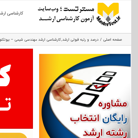
Ski
کارشناسی ارش
t
conten
صفحه اصلی
درصد و رتبه قبولی ارشد
کارشناسی ارشد مهندسی شیمی – بیوتکنو