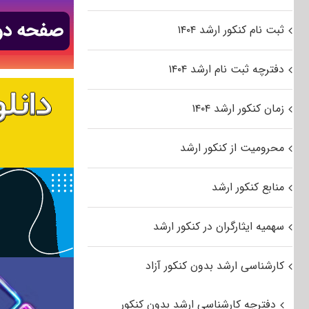
ثبت نام کنکور ارشد ۱۴۰۴
دفترچه ثبت نام ارشد ۱۴۰۴
زمان کنکور ارشد ۱۴۰۴
محرومیت از کنکور ارشد
منابع کنکور ارشد
سهمیه ایثارگران در کنکور ارشد
کارشناسی ارشد بدون کنکور آزاد
دفترچه کارشناسی ارشد بدون کنکور