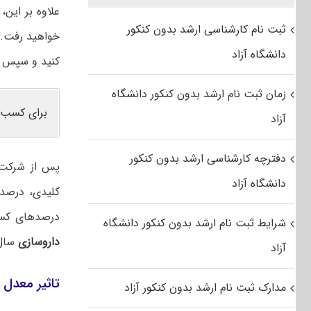
علاوه بر این
ثبت نام کارشناسی ارشد بدون کنکور
خواهید رفت. م
دانشگاه آزاد
کنید و سپس ب
زمان ثبت نام ارشد بدون کنکور دانشگاه
برای کسب 
آزاد
دفترچه کارشناسی ارشد بدون کنکور
پس از شرکت د
دانشگاه آزاد
کلیدی، درصد 
درصدهای کسب
شرایط ثبت نام ارشد بدون کنکور دانشگاه
داروسازی
سال‌
آزاد
تاثیر معدل د
مدارک ثبت نام ارشد بدون کنکور آزاد