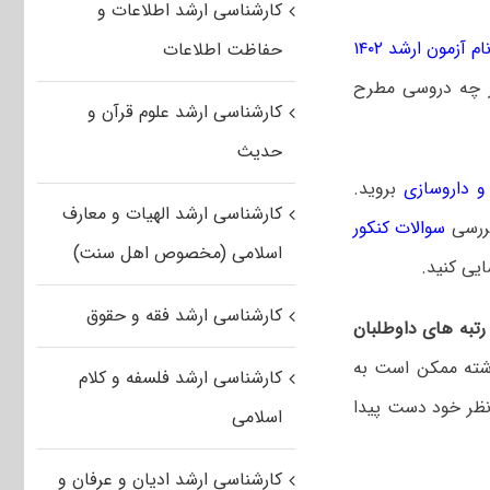
کارشناسی ارشد اطلاعات و
 آزمون ارشد ۱۴۰۲
حفاظت اطلاعات
از چه دروسی مطرح
کارشناسی ارشد علوم قرآن و
حدیث
و داروسازی
بروید.
کارشناسی ارشد الهیات و معارف
بررسی
سوالات کنکور
اسلامی (مخصوص اهل سنت)
یی کنید.
کارشناسی ارشد فقه و حقوق
تبه های داوطلبان
ته ممکن است به
کارشناسی ارشد فلسفه و کلام
نظر خود دست پیدا
اسلامی
کارشناسی ارشد ادیان و عرفان و