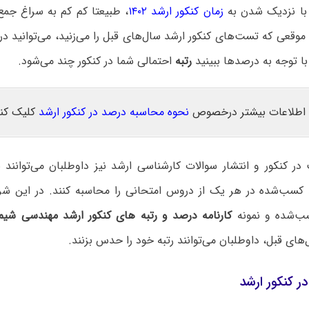
، با نزدیک شدن به
زمان کنکور ارشد ۱۴۰۲
، طبیعتا کم کم به سراغ جم
وقعی که تست‌های کنکور ارشد سال‌های قبل را می‌زنید، می‌توانید د
ا توجه به درصدها ببینید
رتبه
احتمالی شما در کنکور چند می‌شود.
اطلاعات بیشتر درخصوص
نحوه محاسبه درصد در کنکور ارشد
کلیک کنی
ر کنکور و انتشار سوالات کارشناسی ارشد نیز داوطلبان می‌توانند 
کسب‌شده در هر یک از دروس امتحانی را محاسبه کنند. در این شرای
‌شده و نمونه
کارنامه درصد و رتبه های کنکور ارشد مهندسی شیمی
های قبل، داوطلبان می‌توانند رتبه خود را حدس بزنند.
ر کنکور ارشد