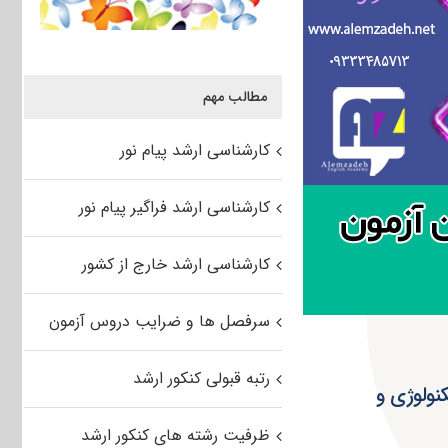
مطالب مهم
کارشناسی ارشد پیام نور
کارشناسی ارشد فراگیر پیام نور
کارشناسی ارشد خارج از کشور
سرفصل ها و ضرایب دروس آزمون
رتبه قبولی کنکور ارشد
نولوژی و
ظرفیت رشته های کنکور ارشد