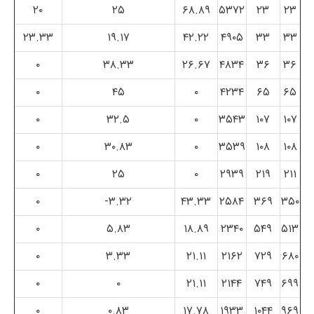
۲۰
۲۵
۶۸.۸۹
۵۳۷۲
۲۳
۲۳
۲۳.۳۳
۱۹.۱۷
۴۲.۲۲
۴۹۰۵
۳۳
۳۳
۰
۳۸.۳۳
۲۶.۶۷
۴۸۳۴
۳۶
۳۶
۰
۴۵
۰
۴۲۳۴
۶۵
۶۵
۰
۳۲.۵
۰
۳۵۴۳
۱۰۷
۱۰۷
۰
۳۰.۸۳
۰
۳۵۳۹
۱۰۸
۱۰۸
۰
۲۵
۰
۲۹۳۹
۲۱۹
۲۱۱
۰
۳.۳۲-
۴۳.۳۳
۲۵۸۴
۳۶۹
۳۵۰
۰
۵.۸۳
۱۸.۸۹
۲۳۴۰
۵۴۹
۵۱۳
۰
۳.۳۳
۲۱.۱۱
۲۱۶۲
۷۲۹
۶۸۰
۰
۰
۲۱.۱۱
۲۱۴۴
۷۴۹
۶۹۹
۰
۰.۸۳
۱۷.۷۸
۱۹۳۳
۱۰۴۴
۹۶۹