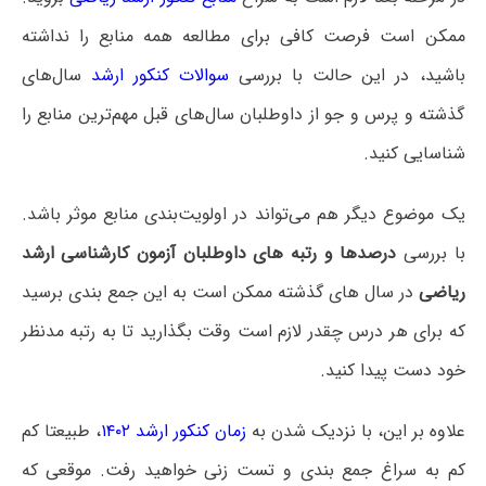
ممکن است فرصت کافی برای مطالعه همه منابع را نداشته
باشید، در این حالت با بررسی
سوالات کنکور ارشد
سال‌های
گذشته و پرس و جو از داوطلبان سال‌های قبل مهم‌ترین منابع را
شناسایی کنید.
یک موضوع دیگر هم می‌تواند در اولویت‌بندی منابع موثر باشد.
با بررسی
درصدها و رتبه های داوطلبان آزمون کارشناسی ارشد
ریاضی
در سال های گذشته ممکن است به این جمع بندی برسید
که برای هر درس چقدر لازم است وقت بگذارید تا به رتبه مدنظر
خود دست پیدا کنید.
علاوه بر این، با نزدیک شدن به
زمان کنکور ارشد ۱۴۰۲
، طبیعتا کم
کم به سراغ جمع بندی و تست زنی خواهید رفت. موقعی که