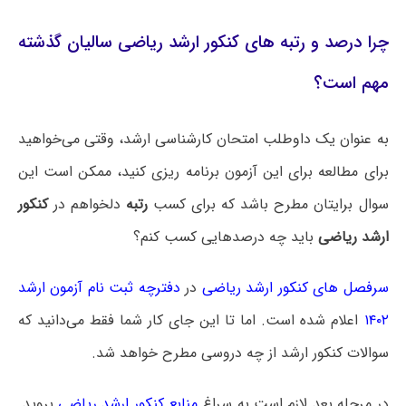
چرا درصد و رتبه های کنکور ارشد ریاضی سالیان گذشته
مهم است؟
به عنوان یک داوطلب امتحان کارشناسی ارشد، وقتی می‌خواهید
برای مطالعه برای این آزمون برنامه ریزی کنید، ممکن است این
سوال برایتان مطرح باشد که برای کسب
رتبه
دلخواهم در
کنکور
ارشد ریاضی
باید چه درصدهایی کسب کنم؟
سرفصل های کنکور ارشد ریاضی
در
دفترچه ثبت نام آزمون ارشد
۱۴۰۲
اعلام شده است. اما تا این جای کار شما فقط می‌دانید که
سوالات کنکور ارشد از چه دروسی مطرح خواهد شد.
در مرحله بعد لازم است به سراغ
منابع کنکور ارشد ریاضی
بروید.