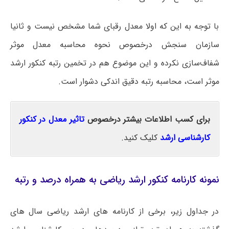
با توجه به این که اولا معدل رقبای شما مشخص نیست و ثانیا
سازمان سنجش درخصوص نحوه محاسبه معدل موثر
شفاف‌سازی نکرده و این موضوع هم در تخمین رتبه کنکور ارشد
موثر است، محاسبه رتبه دقیق اندکی دشوار است.
برای کسب اطلاعات بیشتر درخصوص
تاثیر معدل در کنکور
کارشناسی ارشد
کلیک کنید.
نمونه کارنامه کنکور ارشد ریاضی به همراه درصد و رتبه
در جداول زیر، برخی از کارنامه های ارشد ریاضی سال های