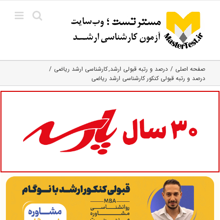
Ski
t
conten
صفحه اصلی
درصد و رتبه قبولی ارشد
کارشناسی ارشد ریاضی
درصد و رتبه قبولی کنکور کارشناسی ارشد ریاضی