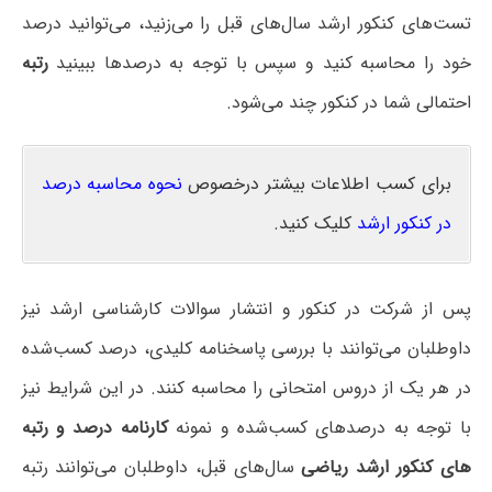
تست‌های کنکور ارشد سال‌های قبل را می‌زنید، می‌توانید درصد
خود را محاسبه کنید و سپس با توجه به درصدها ببینید
رتبه
احتمالی شما در کنکور چند می‌شود.
برای کسب اطلاعات بیشتر درخصوص
نحوه محاسبه درصد
در کنکور ارشد
کلیک کنید.
پس از شرکت در کنکور و انتشار سوالات کارشناسی ارشد نیز
داوطلبان می‌توانند با بررسی پاسخنامه کلیدی، درصد کسب‌شده
در هر یک از دروس امتحانی را محاسبه کنند. در این شرایط نیز
با توجه به درصدهای کسب‌شده و نمونه
کارنامه درصد و رتبه
های کنکور ارشد ریاضی
سال‌های قبل، داوطلبان می‌توانند رتبه