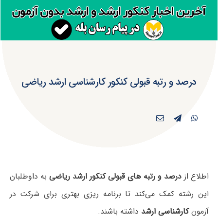
درصد و رتبه قبولی کنکور کارشناسی ارشد ریاضی
اطلاع از
درصد و رتبه های قبولی کنکور ارشد ریاضی
به داوطلبان
این رشته کمک می‌کند تا برنامه ریزی بهتری برای شرکت در
آزمون
کارشناسی ارشد
داشته باشند.