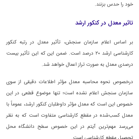
خود را حدس بزنند.
تاثیر معدل در کنکور ارشد
بر اساس اعلام سازمان سنجش، تأثیر معدل در رتبه کنکور
کارشناسی ارشد ۲۰ درصد است. ضمن این که این تأثیر بیست
درصدی معدل به صورت تراز اعمال خواهد شد.
درخصوص نحوه محاسبه معدل مؤثر اطلاعات دقیقی از سوی
سازمان سنجش اعلام نشده است؛ تنها موضوع قطعی در این
خصوص این است که معدل مؤثر داوطلبان کنکور ارشد، عموماً با
معدل کسب‌شده در مقطع کارشناسی متفاوت است که به نظر
می‌رسد مهم‌ترین آیتم در این خصوص سطح دانشگاه محل
تحصیل مقطع کارشناسی است.