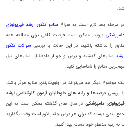
شد.
در مرحله بعد لازم است به سراغ
منابع کنکور ارشد فیزیولوژی
دامپزشکی
بروید. ممکن است فرصت کافی برای مطالعه همه
منابع را نداشته باشید، در این حالت با بررسی
سوالات کنکور
ارشد
سال‌های گذشته و پرس و جو از داوطلبان سال‌های قبل
مهم‌ترین منابع را شناسایی کنید.
یک موضوع دیگر هم می‌تواند در اولویت‌بندی منابع موثر باشد.
با بررسی
درصدها و رتبه های داوطلبان آزمون کارشناسی ارشد
فیزیولوژی دامپزشکی
در سال های گذشته ممکن است به این
جمع بندی برسید که برای هر درس چقدر لازم است وقت بگذارید
تا به رتبه مدنظر خود دست پیدا کنید.