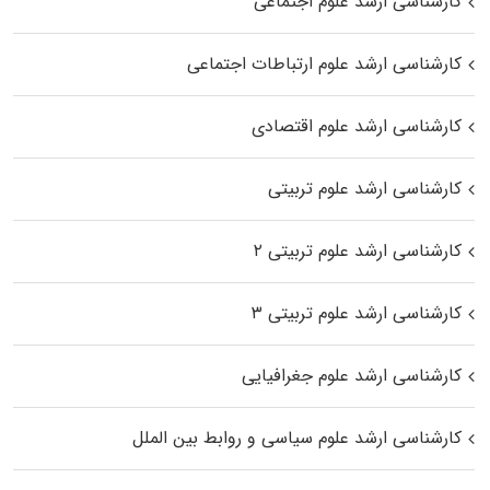
کارشناسی ارشد علوم اجتماعی
کارشناسی ارشد علوم ارتباطات اجتماعی
کارشناسی ارشد علوم اقتصادی
کارشناسی ارشد علوم تربیتی
کارشناسی ارشد علوم تربیتی ۲
کارشناسی ارشد علوم تربیتی ۳
کارشناسی ارشد علوم جغرافیایی
کارشناسی ارشد علوم سیاسی و روابط بین الملل