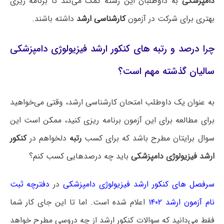
دامپزشکی
به داوطلبان این رشته کمک می‌کند تا برنامه ریزی
بهتری برای شرکت در آزمون
کارشناسی ارشد
داشته باشند.
چرا درصد و رتبه های کنکور ارشد فیزیولوژی دامپزشکی
سالیان گذشته مهم است؟
به عنوان یک داوطلب امتحان کارشناسی ارشد، وقتی می‌خواهید
برای مطالعه برای این آزمون برنامه ریزی کنید، ممکن است این
سوال برایتان مطرح باشد که برای کسب
رتبه
دلخواهم در
کنکور
ارشد فیزیولوژی دامپزشکی
باید چه درصدهایی کسب کنم؟
سرفصل های کنکور ارشد فیزیولوژی دامپزشکی
در
دفترچه ثبت
نام آزمون ارشد ۱۴۰۲
اعلام شده است. اما تا این جای کار شما
فقط می‌دانید که سوالات کنکور ارشد از چه دروسی مطرح خواهد