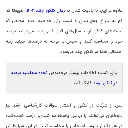
علاوه بر این، با نزدیک شدن به
زمان کنکور ارشد ۱۴۰۲
، طبیعتا کم
کم به سراغ جمع بندی و تست زنی خواهید رفت. موقعی که
تست‌های کنکور ارشد سال‌های قبل را می‌زنید، می‌توانید درصد
خود را محاسبه کنید و سپس با توجه به درصدها ببینید
رتبه
احتمالی شما در کنکور چند می‌شود.
برای کسب اطلاعات بیشتر درخصوص
نحوه محاسبه درصد
در کنکور ارشد
کلیک کنید.
پس از شرکت در کنکور و انتشار سوالات کارشناسی ارشد نیز
داوطلبان می‌توانند با بررسی پاسخنامه کلیدی، درصد کسب‌شده
در هر یک از دروس امتحانی را محاسبه کنند. در این شرایط نیز