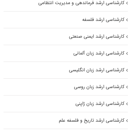
کارشناسی ارشد فرماندهی و مدیریت انتظامی
کارشناسی ارشد فلسفه
کارشناسی ارشد ایمنی صنعتی
کارشناسی ارشد زبان آلمانی
کارشناسی ارشد زبان انگلیسی
کارشناسی ارشد زبان روسی
کارشناسی ارشد زبان ژاپنی
کارشناسی ارشد تاریخ و فلسفه علم