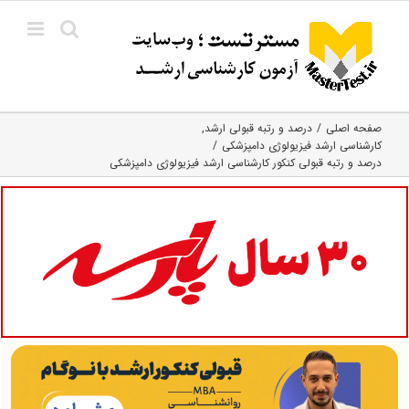
Ski
t
conten
صفحه اصلی
درصد و رتبه قبولی ارشد
کارشناسی ارشد فیزیولوژی دامپزشکی
درصد و رتبه قبولی کنکور کارشناسی ارشد فیزیولوژی دامپزشکی