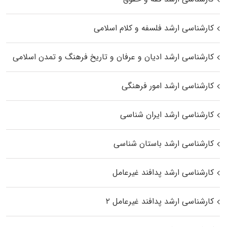
کارشناسی ارشد فلسفه و کلام اسلامی
کارشناسی ارشد ادیان و عرفان و تاریخ فرهنگ و تمدن اسلامی
کارشناسی ارشد امور فرهنگی
کارشناسی ارشد ایران شناسی
کارشناسی ارشد باستان شناسی
کارشناسی ارشد پدافند غیرعامل
کارشناسی ارشد پدافند غیرعامل ۲