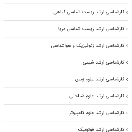
کارشناسی ارشد زیست‌ شناسی گیاهی
کارشناسی ارشد زیست‌ شناسی دریا
کارشناسی ارشد ژئوفیزیک و هواشناسی
کارشناسی ارشد شیمی
کارشناسی ارشد علوم زمین
کارشناسی ارشد علوم شناختی
کارشناسی ارشد علوم کامپیوتر
کارشناسی ارشد فوتونیک