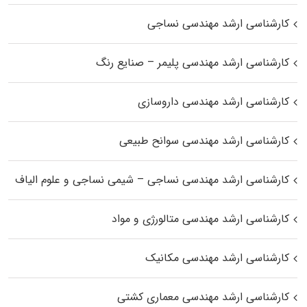
کارشناسی ارشد مهندسی نساجی
کارشناسی ارشد مهندسی پلیمر – صنایع رنگ
کارشناسی ارشد مهندسی داروسازی
کارشناسی ارشد مهندسی سوانح طبیعی
کارشناسی ارشد مهندسی نساجی – شیمی نساجی و علوم الیاف
کارشناسی ارشد مهندسی متالورژی و مواد
کارشناسی ارشد مهندسی مکانیک
کارشناسی ارشد مهندسی معماری کشتی