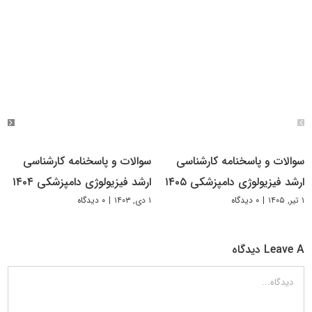
سوالات و پاسخنامه کارشناسی
سوالات و پاسخنامه کارشناسی
ارشد فیزیولوژی دامپزشکی ۱۴۰۵
ارشد فیزیولوژی دامپزشکی ۱۴۰۴
۱ تیر, ۱۴۰۵
|
۰ دیدگاه
۱ دی, ۱۴۰۳
|
۰ دیدگاه
Leave A دیدگاه
دیدگاه