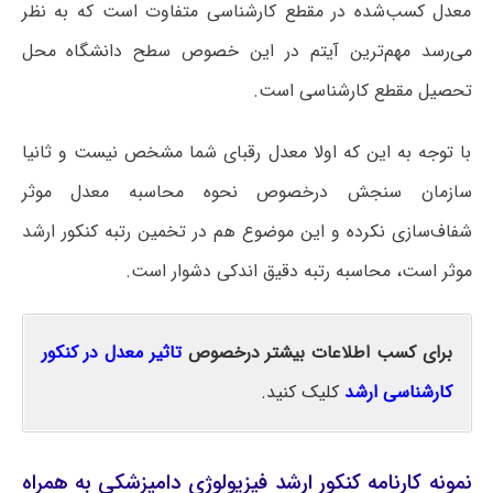
معدل کسب‌شده در مقطع کارشناسی متفاوت است که به نظر
می‌رسد مهم‌ترین آیتم در این خصوص سطح دانشگاه محل
تحصیل مقطع کارشناسی است.
با توجه به این که اولا معدل رقبای شما مشخص نیست و ثانیا
سازمان سنجش درخصوص نحوه محاسبه معدل موثر
شفاف‌سازی نکرده و این موضوع هم در تخمین رتبه کنکور ارشد
موثر است، محاسبه رتبه دقیق اندکی دشوار است.
برای کسب اطلاعات بیشتر درخصوص
تاثیر معدل در کنکور
کارشناسی ارشد
کلیک کنید.
نمونه کارنامه کنکور ارشد فیزیولوژی دامپزشکی به همراه