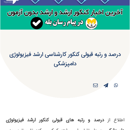
درصد و رتبه قبولی کنکور کارشناسی ارشد فیزیولوژی
دامپزشکی
اطلاع از
درصد و رتبه های قبولی کنکور ارشد فیزیولوژی