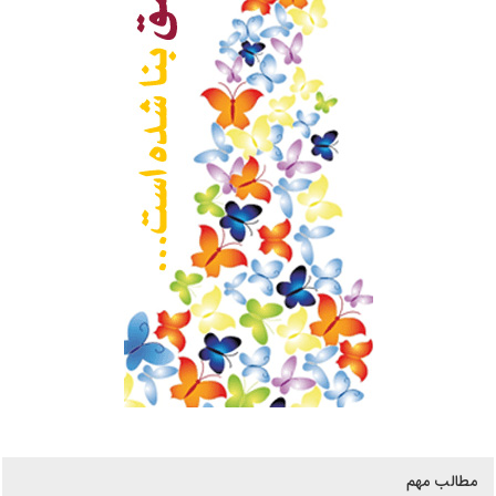
مطالب مهم