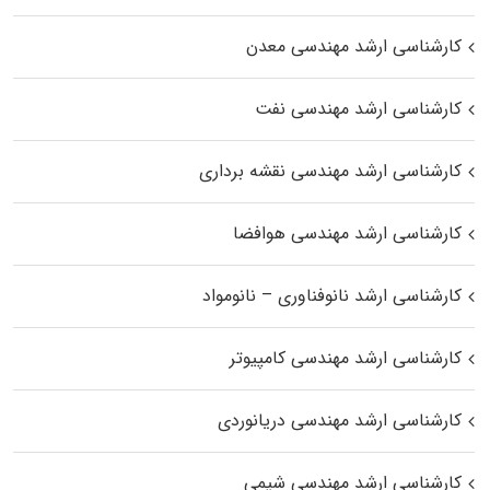
کارشناسی ارشد مهندسی معدن
کارشناسی ارشد مهندسی نفت
کارشناسی ارشد مهندسی نقشه برداری
کارشناسی ارشد مهندسی هوافضا
کارشناسی ارشد نانوفناوری – نانومواد
کارشناسی ارشد مهندسی کامپیوتر
کارشناسی ارشد مهندسی دریانوردی
کارشناسی ارشد مهندسی شیمی