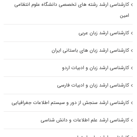
کارشناسی ارشد رﺷﺘﻪ ﻫﺎی تخصصی داﻧﺸﮕﺎه ﻋﻠﻮم انتظامی
اﻣﻴﻦ
کارشناسی ارشد زبان عربی
کارشناسی ارشد زبان‌ های باستانی ایران
کارشناسی ارشد زبان و ادبیات اردو
کارشناسی ارشد زبان و ادبیات فارسی
کارشناسی ارشد سنجش از دور و سیستم اطلاعات جغرافیایی
کارشناسی ارشد علم اطلاعات و دانش شناسی