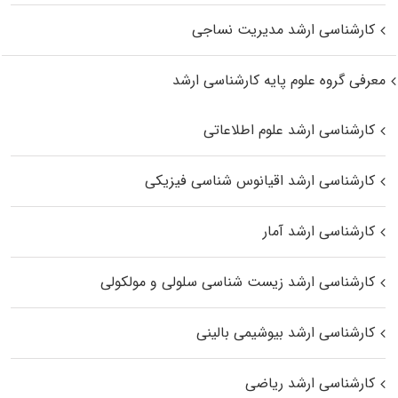
کارشناسی ارشد مدیریت نساجی
معرفی گروه علوم پایه کارشناسی ارشد
کارشناسی ارشد علوم اطلاعاتی
کارشناسی ارشد اقیانوس‌ شناسی فیزیکی
کارشناسی ارشد آمار
کارشناسی ارشد زیست شناسی سلولی و مولکولی
کارشناسی ارشد بیوشیمی بالینی
کارشناسی ارشد ریاضی