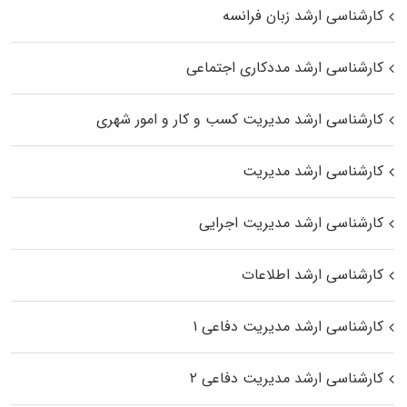
کارشناسی ارشد زبان فرانسه
کارشناسی ارشد مددکاری اجتماعی
کارشناسی ارشد مدیریت کسب و کار و امور شهری
کارشناسی ارشد مدیریت
کارشناسی ارشد مدیریت اجرایی
کارشناسی ارشد اطلاعات
کارشناسی ارشد مدیریت دفاعی ۱
کارشناسی ارشد مدیریت دفاعی ۲