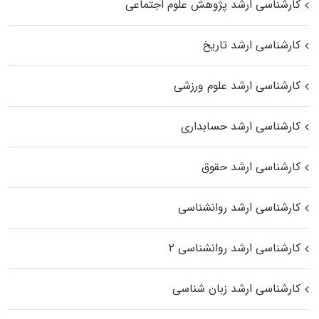
کارشناسی ارشد پژوهش علوم اجتماعی
کارشناسی ارشد تاریخ
کارشناسی ارشد علوم ورزشی
کارشناسی ارشد حسابداری
کارشناسی ارشد حقوق
کارشناسی ارشد روانشناسی
کارشناسی ارشد روانشناسی ۲
کارشناسی ارشد زبان شناسی