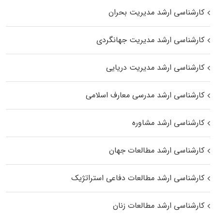
کارشناسی ارشد مدیریت بحران
کارشناسی ارشد مدیریت جهانگردی
کارشناسی ارشد مدیریت دریایی
کارشناسی ارشد مدرسی معارف اسلامی
کارشناسی ارشد مشاوره
کارشناسی ارشد مطالعات جهان
کارشناسی ارشد مطالعات دفاعی استراتژیک
کارشناسی ارشد مطالعات زنان