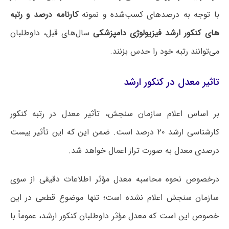
با توجه به درصدهای کسب‌شده و نمونه
کارنامه درصد و رتبه
های کنکور ارشد فیزیولوژی دامپزشکی
سال‌های قبل، داوطلبان
می‌توانند رتبه خود را حدس بزنند.
تاثیر معدل در کنکور ارشد
بر اساس اعلام سازمان سنجش، تأثیر معدل در رتبه کنکور
کارشناسی ارشد ۲۰ درصد است. ضمن این که این تأثیر بیست
درصدی معدل به صورت تراز اعمال خواهد شد.
درخصوص نحوه محاسبه معدل مؤثر اطلاعات دقیقی از سوی
سازمان سنجش اعلام نشده است؛ تنها موضوع قطعی در این
خصوص این است که معدل مؤثر داوطلبان کنکور ارشد، عموماً با