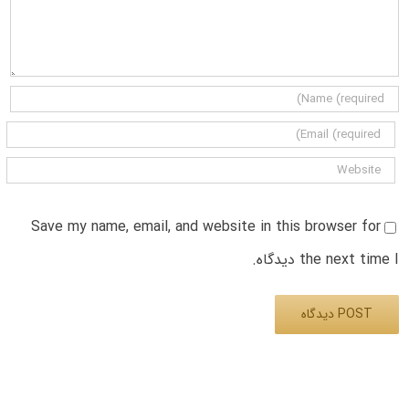
Save my name, email, and website in this browser for
the next time I دیدگاه.
Alternative: