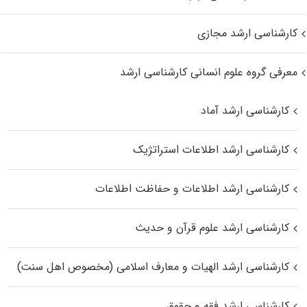
کارشناسی ارشد مجازی
معرفی گروه علوم انسانی کارشناسی ارشد
کارشناسی ارشد آماد
کارشناسی ارشد اطلاعات استراتژیک
کارشناسی ارشد اطلاعات و حفاظت اطلاعات
کارشناسی ارشد علوم قرآن و حدیث
کارشناسی ارشد الهیات و معارف اسلامی (مخصوص اهل سنت)
کارشناسی ارشد فقه و حقوق