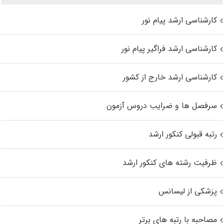
کارشناسی ارشد پیام نور
کارشناسی ارشد فراگیر پیام نور
کارشناسی ارشد خارج از کشور
سرفصل ها و ضرایب دروس آزمون
رتبه قبولی کنکور ارشد
ظرفیت رشته های کنکور ارشد
پزشکی از لیسانس
مصاحبه با رتبه های برتر