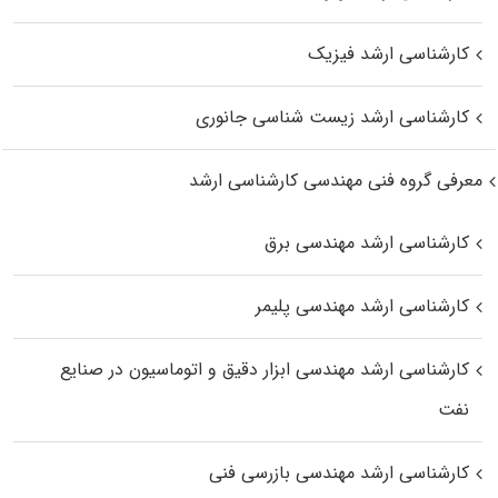
کارشناسی ارشد فیزیک
کارشناسی ارشد زیست‌ شناسی جانوری
معرفی گروه فنی مهندسی کارشناسی ارشد
کارشناسی ارشد مهندسی برق
کارشناسی ارشد مهندسی پلیمر
کارشناسی ارشد مهندسی ابزار دقیق و اتوماسیون در صنایع
نفت
کارشناسی ارشد مهندسی بازرسی فنی