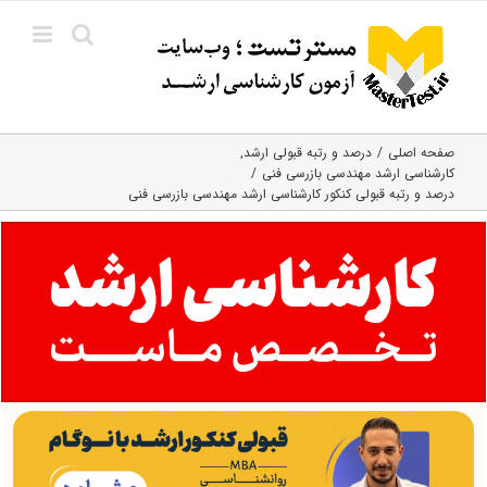
Ski
t
conten
صفحه اصلی
درصد و رتبه قبولی ارشد
کارشناسی ارشد مهندسی بازرسی فنی
درصد و رتبه قبولی کنکور کارشناسی ارشد مهندسی بازرسی فنی