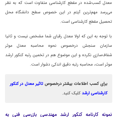
معدل کسب‌شده در مقطع کارشناسی متفاوت است که به نظر
می‌رسد مهم‌ترین آیتم در این خصوص سطح دانشگاه محل
تحصیل مقطع کارشناسی است.
با توجه به این که اولا معدل رقبای شما مشخص نیست و ثانیا
سازمان سنجش درخصوص نحوه محاسبه معدل موثر
شفاف‌سازی نکرده و این موضوع هم در تخمین رتبه کنکور ارشد
موثر است، محاسبه رتبه دقیق اندکی دشوار است.
برای کسب اطلاعات بیشتر درخصوص
تاثیر معدل در کنکور
کارشناسی ارشد
کلیک کنید.
نمونه کارنامه کنکور ارشد مهندسی بازرسی فنی به