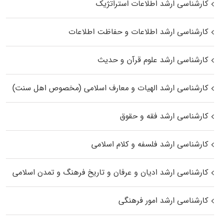
کارشناسی ارشد اطلاعات استراتژیک
کارشناسی ارشد اطلاعات و حفاظت اطلاعات
کارشناسی ارشد علوم قرآن و حدیث
کارشناسی ارشد الهیات و معارف اسلامی (مخصوص اهل سنت)
کارشناسی ارشد فقه و حقوق
کارشناسی ارشد فلسفه و کلام اسلامی
کارشناسی ارشد ادیان و عرفان و تاریخ فرهنگ و تمدن اسلامی
کارشناسی ارشد امور فرهنگی