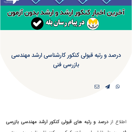
درصد و رتبه قبولی کنکور کارشناسی ارشد مهندسی
بازرسی فنی
اطلاع از
درصد و رتبه های قبولی کنکور ارشد مهندسی بازرسی