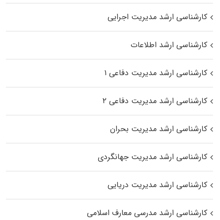
کارشناسی ارشد مدیریت اجرایی
کارشناسی ارشد اطلاعات
کارشناسی ارشد مدیریت دفاعی ۱
کارشناسی ارشد مدیریت دفاعی ۲
کارشناسی ارشد مدیریت بحران
کارشناسی ارشد مدیریت جهانگردی
کارشناسی ارشد مدیریت دریایی
کارشناسی ارشد مدرسی معارف اسلامی