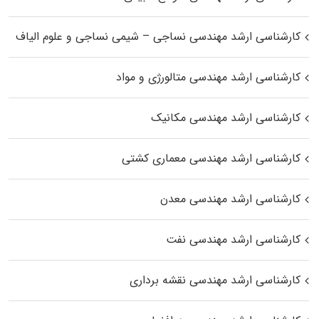
کارشناسی ارشد مهندسی نساجی – شیمی نساجی و علوم الیاف
کارشناسی ارشد مهندسی متالورژی و مواد
کارشناسی ارشد مهندسی مکانیک
کارشناسی ارشد مهندسی معماری کشتی
کارشناسی ارشد مهندسی معدن
کارشناسی ارشد مهندسی نفت
کارشناسی ارشد مهندسی نقشه برداری