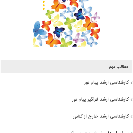
مطالب مهم
کارشناسی ارشد پیام نور
کارشناسی ارشد فراگیر پیام نور
کارشناسی ارشد خارج از کشور