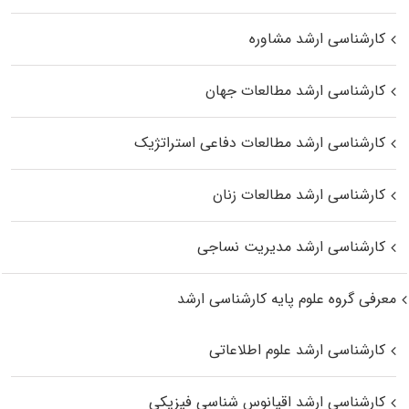
کارشناسی ارشد مشاوره
کارشناسی ارشد مطالعات جهان
کارشناسی ارشد مطالعات دفاعی استراتژیک
کارشناسی ارشد مطالعات زنان
کارشناسی ارشد مدیریت نساجی
معرفی گروه علوم پایه کارشناسی ارشد
کارشناسی ارشد علوم اطلاعاتی
کارشناسی ارشد اقیانوس‌ شناسی فیزیکی