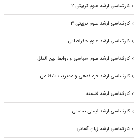
کارشناسی ارشد علوم تربیتی ۲
کارشناسی ارشد علوم تربیتی ۳
کارشناسی ارشد علوم جغرافیایی
کارشناسی ارشد علوم سیاسی و روابط بین الملل
کارشناسی ارشد فرماندهی و مدیریت انتظامی
کارشناسی ارشد فلسفه
کارشناسی ارشد ایمنی صنعتی
کارشناسی ارشد زبان آلمانی