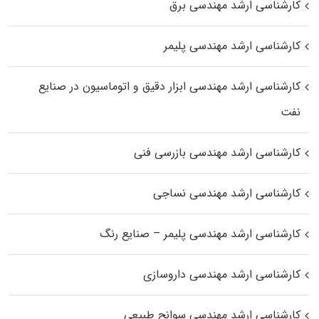
کارشناسی ارشد مهندسی برق
کارشناسی ارشد مهندسی پلیمر
کارشناسی ارشد مهندسی ابزار دقیق و اتوماسیون در صنایع
نفت
کارشناسی ارشد مهندسی بازرسی فنی
کارشناسی ارشد مهندسی نساجی
کارشناسی ارشد مهندسی پلیمر – صنایع رنگ
کارشناسی ارشد مهندسی داروسازی
کارشناسی ارشد مهندسی سوانح طبیعی