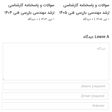
سوالات و پاسخنامه کارشناسی
سوالات و پاسخنامه کارشناسی
ارشد مهندسی بازرسی فنی ۱۴۰۵
ارشد مهندسی بازرسی فنی ۱۴۰۴
۱ تیر, ۱۴۰۵
|
۰ دیدگاه
۱ دی, ۱۴۰۳
|
۰ دیدگاه
Leave A دیدگاه
دیدگاه