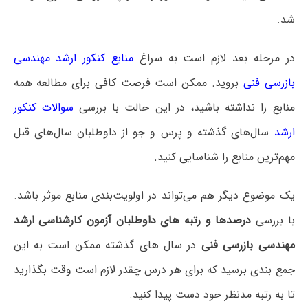
شد.
در مرحله بعد لازم است به سراغ
منابع کنکور ارشد مهندسی
بازرسی فنی
بروید. ممکن است فرصت کافی برای مطالعه همه
منابع را نداشته باشید، در این حالت با بررسی
سوالات کنکور
ارشد
سال‌های گذشته و پرس و جو از داوطلبان سال‌های قبل
مهم‌ترین منابع را شناسایی کنید.
یک موضوع دیگر هم می‌تواند در اولویت‌بندی منابع موثر باشد.
با بررسی
درصدها و رتبه های داوطلبان آزمون کارشناسی ارشد
مهندسی بازرسی فنی
در سال های گذشته ممکن است به این
جمع بندی برسید که برای هر درس چقدر لازم است وقت بگذارید
تا به رتبه مدنظر خود دست پیدا کنید.