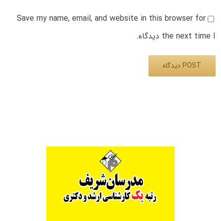
Save my name, email, and website in this browser for
the next time I دیدگاه.
Alternative: