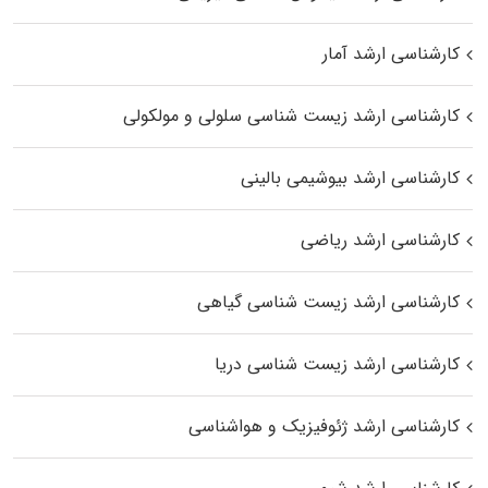
کارشناسی ارشد آمار
کارشناسی ارشد زیست شناسی سلولی و مولکولی
کارشناسی ارشد بیوشیمی بالینی
کارشناسی ارشد ریاضی
کارشناسی ارشد زیست‌ شناسی گیاهی
کارشناسی ارشد زیست‌ شناسی دریا
کارشناسی ارشد ژئوفیزیک و هواشناسی