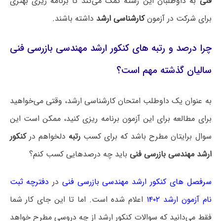
فنی
به داوطلبان این رشته کمک می‌کند تا برنامه ریزی بهتری
برای شرکت در آزمون
کارشناسی ارشد
داشته باشند.
چرا درصد و رتبه های کنکور ارشد مهندسی بازرسی فنی
سالیان گذشته مهم است؟
به عنوان یک داوطلب امتحان کارشناسی ارشد، وقتی می‌خواهید
برای مطالعه برای این آزمون برنامه ریزی کنید، ممکن است این
سوال برایتان مطرح باشد که برای کسب
رتبه
دلخواهم در
کنکور
ارشد مهندسی بازرسی فنی
باید چه درصدهایی کسب کنم؟
سرفصل های کنکور ارشد مهندسی بازرسی فنی
در
دفترچه ثبت
نام آزمون ارشد ۱۴۰۲
اعلام شده است. اما تا این جای کار شما
فقط می‌دانید که سوالات کنکور ارشد از چه دروسی مطرح خواهد