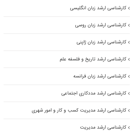
کارشناسی ارشد زبان انگلیسی
کارشناسی ارشد زبان روسی
کارشناسی ارشد زبان ژاپنی
کارشناسی ارشد تاریخ و فلسفه علم
کارشناسی ارشد زبان فرانسه
کارشناسی ارشد مددکاری اجتماعی
کارشناسی ارشد مدیریت کسب و کار و امور شهری
کارشناسی ارشد مدیریت