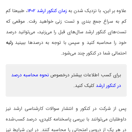
علاوه بر این، با نزدیک شدن به
زمان کنکور ارشد ۱۴۰۲
، طبیعتا کم
کم به سراغ جمع بندی و تست زنی خواهید رفت. موقعی که
تست‌های کنکور ارشد سال‌های قبل را می‌زنید، می‌توانید درصد
خود را محاسبه کنید و سپس با توجه به درصدها ببینید
رتبه
احتمالی شما در کنکور چند می‌شود.
برای کسب اطلاعات بیشتر درخصوص
نحوه محاسبه درصد
در کنکور ارشد
کلیک کنید.
پس از شرکت در کنکور و انتشار سوالات کارشناسی ارشد نیز
داوطلبان می‌توانند با بررسی پاسخنامه کلیدی، درصد کسب‌شده
در هر یک از دروس امتحانی را محاسبه کنند. در این شرایط نیز