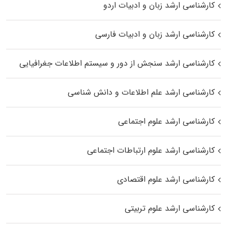
کارشناسی ارشد زبان و ادبیات اردو
کارشناسی ارشد زبان و ادبیات فارسی
کارشناسی ارشد سنجش از دور و سیستم اطلاعات جغرافیایی
کارشناسی ارشد علم اطلاعات و دانش شناسی
کارشناسی ارشد علوم اجتماعی
کارشناسی ارشد علوم ارتباطات اجتماعی
کارشناسی ارشد علوم اقتصادی
کارشناسی ارشد علوم تربیتی