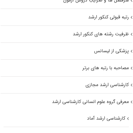
سرفصل ها و ضرایب دروس آزمون
رتبه قبولی کنکور ارشد
ظرفیت رشته های کنکور ارشد
پزشکی از لیسانس
مصاحبه با رتبه های برتر
کارشناسی ارشد مجازی
معرفی گروه علوم انسانی کارشناسی ارشد
کارشناسی ارشد آماد