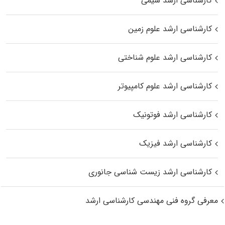
کارشناسی ارشد شیمی
کارشناسی ارشد علوم زمین
کارشناسی ارشد علوم شناختی
کارشناسی ارشد علوم کامپیوتر
کارشناسی ارشد فوتونیک
کارشناسی ارشد فیزیک
کارشناسی ارشد زیست‌ شناسی جانوری
معرفی گروه فنی مهندسی کارشناسی ارشد