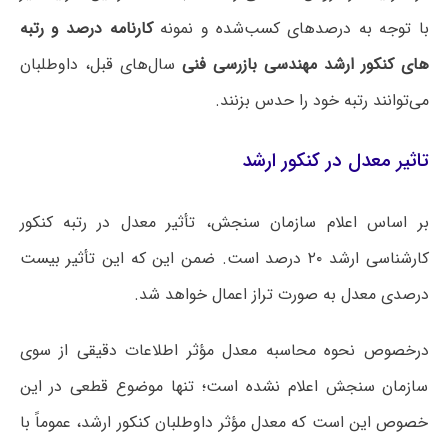
با توجه به درصدهای کسب‌شده و نمونه
کارنامه درصد و رتبه
های کنکور ارشد مهندسی بازرسی فنی
سال‌های قبل، داوطلبان
می‌توانند رتبه خود را حدس بزنند.
تاثیر معدل در کنکور ارشد
بر اساس اعلام سازمان سنجش، تأثیر معدل در رتبه کنکور
کارشناسی ارشد ۲۰ درصد است. ضمن این که این تأثیر بیست
درصدی معدل به صورت تراز اعمال خواهد شد.
درخصوص نحوه محاسبه معدل مؤثر اطلاعات دقیقی از سوی
سازمان سنجش اعلام نشده است؛ تنها موضوع قطعی در این
خصوص این است که معدل مؤثر داوطلبان کنکور ارشد، عموماً با