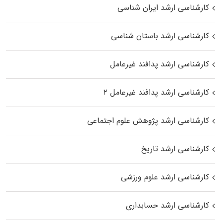
کارشناسی ارشد ایران شناسی
کارشناسی ارشد باستان شناسی
کارشناسی ارشد پدافند غیرعامل
کارشناسی ارشد پدافند غیرعامل ۲
کارشناسی ارشد پژوهش علوم اجتماعی
کارشناسی ارشد تاریخ
کارشناسی ارشد علوم ورزشی
کارشناسی ارشد حسابداری