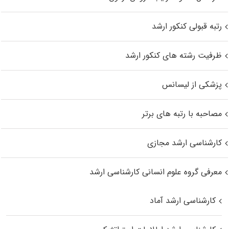
رتبه قبولی کنکور ارشد
ظرفیت رشته های کنکور ارشد
پزشکی از لیسانس
مصاحبه با رتبه های برتر
کارشناسی ارشد مجازی
معرفی گروه علوم انسانی کارشناسی ارشد
کارشناسی ارشد آماد