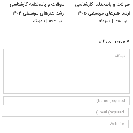
سوالات و پاسخنامه کارشناسی
سوالات و پاسخنامه کارشناسی
ارشد هنرهای موسیقی ۱۴۰۵
ارشد هنرهای موسیقی ۱۴۰۴
۱ تیر, ۱۴۰۵
|
۰ دیدگاه
۱ دی, ۱۴۰۳
|
۰ دیدگاه
Leave A دیدگاه
دیدگاه