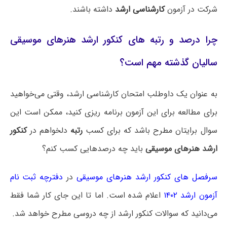
شرکت در آزمون
کارشناسی ارشد
داشته باشند.
چرا درصد و رتبه های کنکور ارشد هنرهای موسیقی
سالیان گذشته مهم است؟
به عنوان یک داوطلب امتحان کارشناسی ارشد، وقتی می‌خواهید
برای مطالعه برای این آزمون برنامه ریزی کنید، ممکن است این
سوال برایتان مطرح باشد که برای کسب
رتبه
دلخواهم در
کنکور
ارشد هنرهای موسیقی
باید چه درصدهایی کسب کنم؟
سرفصل های کنکور ارشد هنرهای موسیقی
در
دفترچه ثبت نام
آزمون ارشد ۱۴۰۲
اعلام شده است. اما تا این جای کار شما فقط
می‌دانید که سوالات کنکور ارشد از چه دروسی مطرح خواهد شد.