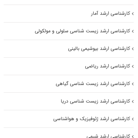
کارشناسی ارشد آمار
کارشناسی ارشد زیست شناسی سلولی و مولکولی
کارشناسی ارشد بیوشیمی بالینی
کارشناسی ارشد ریاضی
کارشناسی ارشد زیست‌ شناسی گیاهی
کارشناسی ارشد زیست‌ شناسی دریا
کارشناسی ارشد ژئوفیزیک و هواشناسی
کارشناسی ارشد شیمی