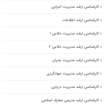
کارشناسی ارشد مدیریت اجرایی
کارشناسی ارشد اطلاعات
کارشناسی ارشد مدیریت دفاعی ۱
کارشناسی ارشد مدیریت دفاعی ۲
کارشناسی ارشد مدیریت بحران
کارشناسی ارشد مدیریت جهانگردی
کارشناسی ارشد مدیریت دریایی
کارشناسی ارشد مدرسی معارف اسلامی