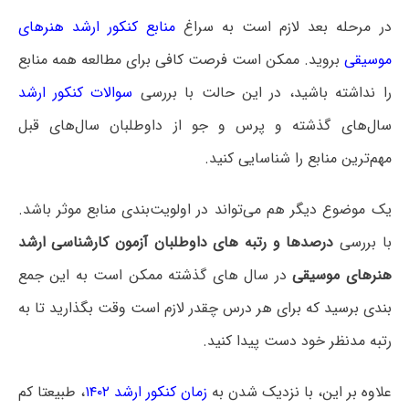
در مرحله بعد لازم است به سراغ
منابع کنکور ارشد هنرهای
موسیقی
بروید. ممکن است فرصت کافی برای مطالعه همه منابع
را نداشته باشید، در این حالت با بررسی
سوالات کنکور ارشد
سال‌های گذشته و پرس و جو از داوطلبان سال‌های قبل
مهم‌ترین منابع را شناسایی کنید.
یک موضوع دیگر هم می‌تواند در اولویت‌بندی منابع موثر باشد.
با بررسی
درصدها و رتبه های داوطلبان آزمون کارشناسی ارشد
هنرهای موسیقی
در سال های گذشته ممکن است به این جمع
بندی برسید که برای هر درس چقدر لازم است وقت بگذارید تا به
رتبه مدنظر خود دست پیدا کنید.
علاوه بر این، با نزدیک شدن به
زمان کنکور ارشد ۱۴۰۲
، طبیعتا کم