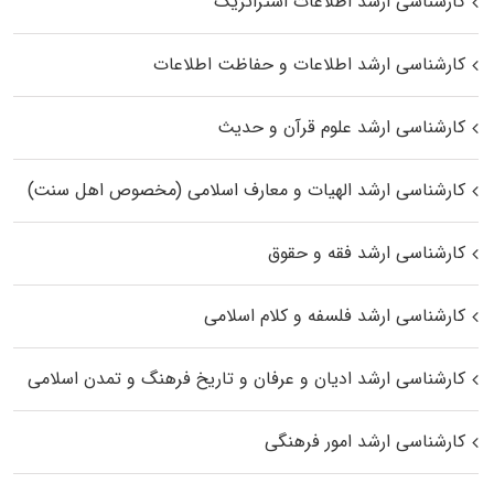
کارشناسی ارشد اطلاعات استراتژیک
کارشناسی ارشد اطلاعات و حفاظت اطلاعات
کارشناسی ارشد علوم قرآن و حدیث
کارشناسی ارشد الهیات و معارف اسلامی (مخصوص اهل سنت)
کارشناسی ارشد فقه و حقوق
کارشناسی ارشد فلسفه و کلام اسلامی
کارشناسی ارشد ادیان و عرفان و تاریخ فرهنگ و تمدن اسلامی
کارشناسی ارشد امور فرهنگی