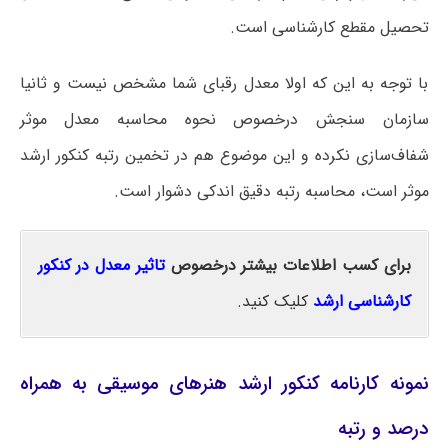
تحصیل مقطع کارشناسی است.
با توجه به این که اولا معدل رقبای شما مشخص نیست و ثانیا
سازمان سنجش درخصوص نحوه محاسبه معدل موثر
شفاف‌سازی نکرده و این موضوع هم در تخمین رتبه کنکور ارشد
موثر است، محاسبه رتبه دقیق اندکی دشوار است.
برای کسب اطلاعات بیشتر درخصوص
تاثیر معدل در کنکور
کارشناسی ارشد
کلیک کنید.
نمونه کارنامه کنکور ارشد هنرهای موسیقی به همراه
درصد و رتبه