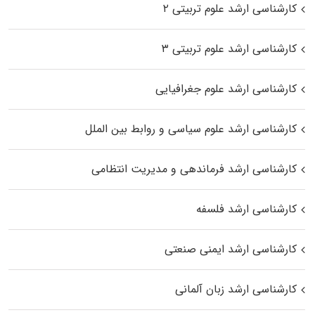
کارشناسی ارشد علوم تربیتی ۲
کارشناسی ارشد علوم تربیتی ۳
کارشناسی ارشد علوم جغرافیایی
کارشناسی ارشد علوم سیاسی و روابط بین الملل
کارشناسی ارشد فرماندهی و مدیریت انتظامی
کارشناسی ارشد فلسفه
کارشناسی ارشد ایمنی صنعتی
کارشناسی ارشد زبان آلمانی