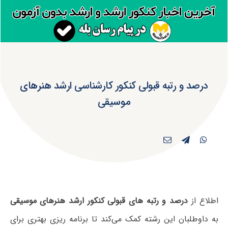
درصد و رتبه قبولی کنکور کارشناسی ارشد هنرهای
موسیقی
اطلاع از
درصد و رتبه های قبولی کنکور ارشد هنرهای موسیقی
به داوطلبان این رشته کمک می‌کند تا برنامه ریزی بهتری برای