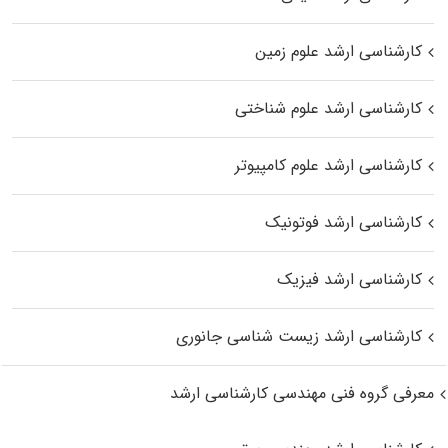
کارشناسی ارشد علوم زمین
کارشناسی ارشد علوم شناختی
کارشناسی ارشد علوم کامپیوتر
کارشناسی ارشد فوتونیک
کارشناسی ارشد فیزیک
کارشناسی ارشد زیست‌ شناسی جانوری
معرفی گروه فنی مهندسی کارشناسی ارشد