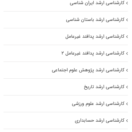
کارشناسی ارشد ایران شناسی
کارشناسی ارشد باستان شناسی
کارشناسی ارشد پدافند غیرعامل
کارشناسی ارشد پدافند غیرعامل ۲
کارشناسی ارشد پژوهش علوم اجتماعی
کارشناسی ارشد تاریخ
کارشناسی ارشد علوم ورزشی
کارشناسی ارشد حسابداری