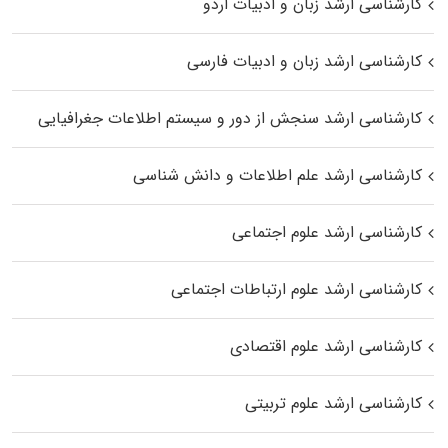
کارشناسی ارشد زبان و ادبیات اردو
کارشناسی ارشد زبان و ادبیات فارسی
کارشناسی ارشد سنجش از دور و سیستم اطلاعات جغرافیایی
کارشناسی ارشد علم اطلاعات و دانش شناسی
کارشناسی ارشد علوم اجتماعی
کارشناسی ارشد علوم ارتباطات اجتماعی
کارشناسی ارشد علوم اقتصادی
کارشناسی ارشد علوم تربیتی