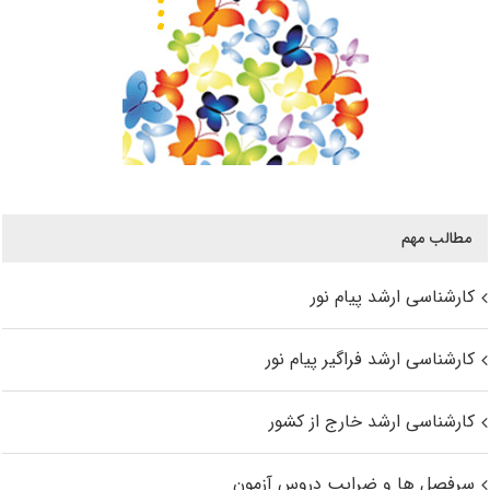
مطالب مهم
کارشناسی ارشد پیام نور
کارشناسی ارشد فراگیر پیام نور
کارشناسی ارشد خارج از کشور
سرفصل ها و ضرایب دروس آزمون