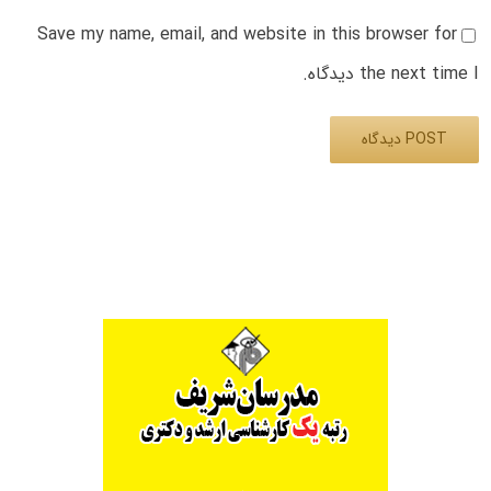
Save my name, email, and website in this browser for
the next time I دیدگاه.
Alternative: