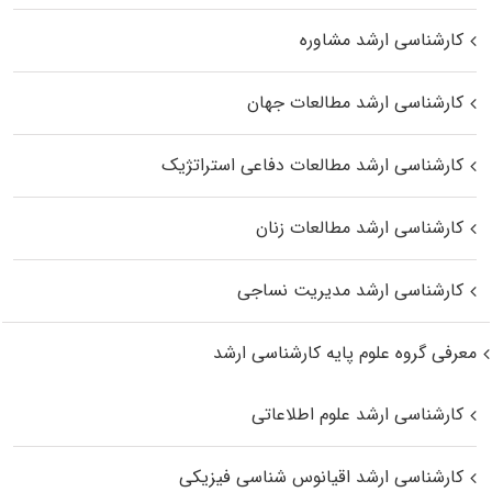
کارشناسی ارشد مشاوره
کارشناسی ارشد مطالعات جهان
کارشناسی ارشد مطالعات دفاعی استراتژیک
کارشناسی ارشد مطالعات زنان
کارشناسی ارشد مدیریت نساجی
معرفی گروه علوم پایه کارشناسی ارشد
کارشناسی ارشد علوم اطلاعاتی
کارشناسی ارشد اقیانوس‌ شناسی فیزیکی