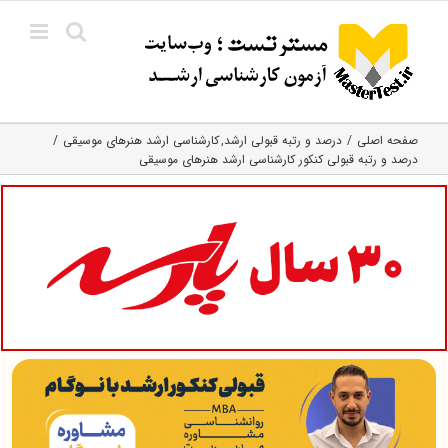
Ski
t
conten
صفحه اصلی
درصد و رتبه قبولی ارشد
کارشناسی ارشد هنرهای موسیقی
درصد و رتبه قبولی کنکور کارشناسی ارشد هنرهای موسیقی