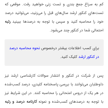
کم به سراغ جمع بندی و تست زنی خواهید رفت. موقعی که
تست‌های کنکور ارشد سال‌های قبل را می‌زنید، می‌توانید درصد
خود را محاسبه کنید و سپس با توجه به درصدها ببینید
رتبه
احتمالی شما در کنکور چند می‌شود.
برای کسب اطلاعات بیشتر درخصوص
نحوه محاسبه درصد
در کنکور ارشد
کلیک کنید.
پس از شرکت در کنکور و انتشار سوالات کارشناسی ارشد نیز
داوطلبان می‌توانند با بررسی پاسخنامه کلیدی، درصد کسب‌شده
در هر یک از دروس امتحانی را محاسبه کنند. در این شرایط نیز
با توجه به درصدهای کسب‌شده و نمونه
کارنامه درصد و رتبه