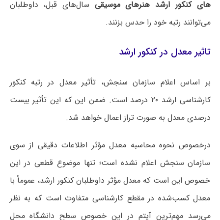
های کنکور ارشد هنرهای موسیقی
سال‌های قبل، داوطلبان
می‌توانند رتبه خود را حدس بزنند.
تاثیر معدل در کنکور ارشد
بر اساس اعلام سازمان سنجش، تأثیر معدل در رتبه کنکور
کارشناسی ارشد ۲۰ درصد است. ضمن این که این تأثیر بیست
درصدی معدل به صورت تراز اعمال خواهد شد.
درخصوص نحوه محاسبه معدل مؤثر اطلاعات دقیقی از سوی
سازمان سنجش اعلام نشده است؛ تنها موضوع قطعی در این
خصوص این است که معدل مؤثر داوطلبان کنکور ارشد، عموماً با
معدل کسب‌شده در مقطع کارشناسی متفاوت است که به نظر
می‌رسد مهم‌ترین آیتم در این خصوص سطح دانشگاه محل