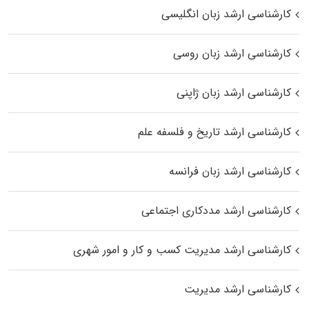
کارشناسی ارشد زبان انگلیسی
کارشناسی ارشد زبان روسی
کارشناسی ارشد زبان ژاپنی
کارشناسی ارشد تاریخ و فلسفه علم
کارشناسی ارشد زبان فرانسه
کارشناسی ارشد مددکاری اجتماعی
کارشناسی ارشد مدیریت کسب و کار و امور شهری
کارشناسی ارشد مدیریت